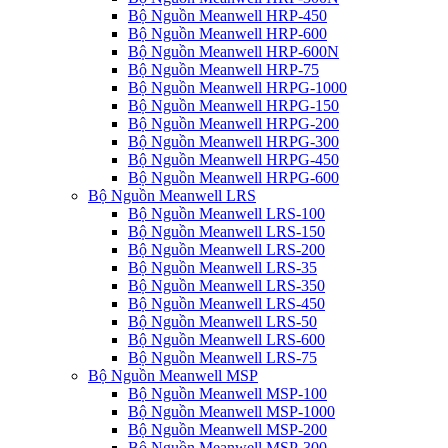
Bộ Nguồn Meanwell HRP-450
Bộ Nguồn Meanwell HRP-600
Bộ Nguồn Meanwell HRP-600N
Bộ Nguồn Meanwell HRP-75
Bộ Nguồn Meanwell HRPG-1000
Bộ Nguồn Meanwell HRPG-150
Bộ Nguồn Meanwell HRPG-200
Bộ Nguồn Meanwell HRPG-300
Bộ Nguồn Meanwell HRPG-450
Bộ Nguồn Meanwell HRPG-600
Bộ Nguồn Meanwell LRS
Bộ Nguồn Meanwell LRS-100
Bộ Nguồn Meanwell LRS-150
Bộ Nguồn Meanwell LRS-200
Bộ Nguồn Meanwell LRS-35
Bộ Nguồn Meanwell LRS-350
Bộ Nguồn Meanwell LRS-450
Bộ Nguồn Meanwell LRS-50
Bộ Nguồn Meanwell LRS-600
Bộ Nguồn Meanwell LRS-75
Bộ Nguồn Meanwell MSP
Bộ Nguồn Meanwell MSP-100
Bộ Nguồn Meanwell MSP-1000
Bộ Nguồn Meanwell MSP-200
Bộ Nguồn Meanwell MSP-300