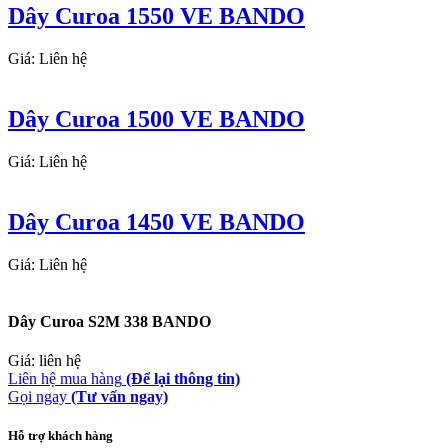
Dây Curoa 1550 VE BANDO
Giá: Liên hệ
Dây Curoa 1500 VE BANDO
Giá: Liên hệ
Dây Curoa 1450 VE BANDO
Giá: Liên hệ
Dây Curoa S2M 338 BANDO
Giá: liên hệ
Liên hệ mua hàng
(Để lại thông tin)
Gọi ngay
(Tư vấn ngay)
Hỗ trợ khách hàng