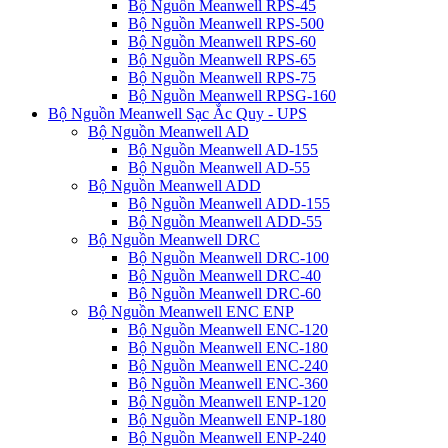
Bộ Nguồn Meanwell RPS-45
Bộ Nguồn Meanwell RPS-500
Bộ Nguồn Meanwell RPS-60
Bộ Nguồn Meanwell RPS-65
Bộ Nguồn Meanwell RPS-75
Bộ Nguồn Meanwell RPSG-160
Bộ Nguồn Meanwell Sạc Ắc Quy - UPS
Bộ Nguồn Meanwell AD
Bộ Nguồn Meanwell AD-155
Bộ Nguồn Meanwell AD-55
Bộ Nguồn Meanwell ADD
Bộ Nguồn Meanwell ADD-155
Bộ Nguồn Meanwell ADD-55
Bộ Nguồn Meanwell DRC
Bộ Nguồn Meanwell DRC-100
Bộ Nguồn Meanwell DRC-40
Bộ Nguồn Meanwell DRC-60
Bộ Nguồn Meanwell ENC ENP
Bộ Nguồn Meanwell ENC-120
Bộ Nguồn Meanwell ENC-180
Bộ Nguồn Meanwell ENC-240
Bộ Nguồn Meanwell ENC-360
Bộ Nguồn Meanwell ENP-120
Bộ Nguồn Meanwell ENP-180
Bộ Nguồn Meanwell ENP-240