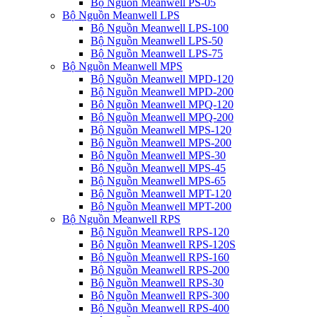
Bộ Nguồn Meanwell PS-05
Bộ Nguồn Meanwell LPS
Bộ Nguồn Meanwell LPS-100
Bộ Nguồn Meanwell LPS-50
Bộ Nguồn Meanwell LPS-75
Bộ Nguồn Meanwell MPS
Bộ Nguồn Meanwell MPD-120
Bộ Nguồn Meanwell MPD-200
Bộ Nguồn Meanwell MPQ-120
Bộ Nguồn Meanwell MPQ-200
Bộ Nguồn Meanwell MPS-120
Bộ Nguồn Meanwell MPS-200
Bộ Nguồn Meanwell MPS-30
Bộ Nguồn Meanwell MPS-45
Bộ Nguồn Meanwell MPS-65
Bộ Nguồn Meanwell MPT-120
Bộ Nguồn Meanwell MPT-200
Bộ Nguồn Meanwell RPS
Bộ Nguồn Meanwell RPS-120
Bộ Nguồn Meanwell RPS-120S
Bộ Nguồn Meanwell RPS-160
Bộ Nguồn Meanwell RPS-200
Bộ Nguồn Meanwell RPS-30
Bộ Nguồn Meanwell RPS-300
Bộ Nguồn Meanwell RPS-400