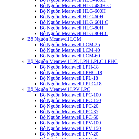
Bộ Nguồn Meanwell HLG-480H-C
Bộ Nguồn Meanwell HLG-600H
Bộ Nguồn Meanwell HLG-60H
Bộ Nguồn Meanwell HLG-60H-C
Bộ Nguồn Meanwell HLG-80H
Bộ Nguồn Meanwell HLG-80H-C
Bộ Nguồn Meanwell LCM
Bộ Nguồn Meanwell LCM-25
Bộ Nguồn Meanwell LCM-40
Bộ Nguồn Meanwell LCM-60
Bộ Nguồn Meanwell LPL LPH LPLC LPHC
Bộ Nguồn Meanwell LPH-18
Bộ Nguồn Meanwell LPHC-18
Bộ Nguồn Meanwell LPL-18
Bộ Nguồn Meanwell LPLC-18
Bộ Nguồn Meanwell LPV LPC
Bộ Nguồn Meanwell LPC-100
Bộ Nguồn Meanwell LPC-150
Bộ Nguồn Meanwell LPC-20
Bộ Nguồn Meanwell LPC-35
Bộ Nguồn Meanwell LPC-60
Bộ Nguồn Meanwell LPV-100
Bộ Nguồn Meanwell LPV-150
Bộ Nguồn Meanwell LPV-20