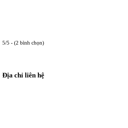
5/5 - (2 bình chọn)
Địa chỉ liên hệ