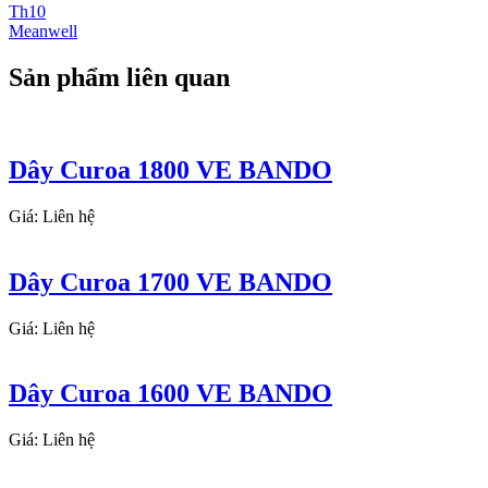
Th10
Meanwell
Sản phẩm liên quan
Dây Curoa 1800 VE BANDO
Giá: Liên hệ
Dây Curoa 1700 VE BANDO
Giá: Liên hệ
Dây Curoa 1600 VE BANDO
Giá: Liên hệ