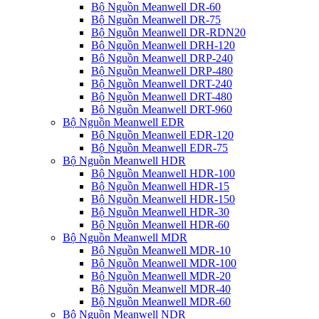
Bộ Nguồn Meanwell DR-60
Bộ Nguồn Meanwell DR-75
Bộ Nguồn Meanwell DR-RDN20
Bộ Nguồn Meanwell DRH-120
Bộ Nguồn Meanwell DRP-240
Bộ Nguồn Meanwell DRP-480
Bộ Nguồn Meanwell DRT-240
Bộ Nguồn Meanwell DRT-480
Bộ Nguồn Meanwell DRT-960
Bộ Nguồn Meanwell EDR
Bộ Nguồn Meanwell EDR-120
Bộ Nguồn Meanwell EDR-75
Bộ Nguồn Meanwell HDR
Bộ Nguồn Meanwell HDR-100
Bộ Nguồn Meanwell HDR-15
Bộ Nguồn Meanwell HDR-150
Bộ Nguồn Meanwell HDR-30
Bộ Nguồn Meanwell HDR-60
Bộ Nguồn Meanwell MDR
Bộ Nguồn Meanwell MDR-10
Bộ Nguồn Meanwell MDR-100
Bộ Nguồn Meanwell MDR-20
Bộ Nguồn Meanwell MDR-40
Bộ Nguồn Meanwell MDR-60
Bộ Nguồn Meanwell NDR