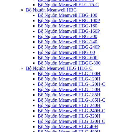
Bộ Nguồn Meanwell ELG-75-C
Bộ Nguồn Meanwell HBG
Bộ Nguồn Meanwell HBG-100
Bộ Nguồn Meanwell HBG-100P
Bộ Nguồn Meanwell HBG-160
Bộ Nguồn Meanwell HBG-160P
Bộ Nguồn Meanwell HBG-200
Bộ Nguồn Meanwell HBG-240
Bộ Nguồn Meanwell HBG-240P
Bộ Nguồn Meanwell HBG-60
Bộ Nguồn Meanwell HBG-60P
Bộ Nguồn Meanwell HBGC-300
Bộ Nguồn Meanwell HLG HLG-C
Bộ Nguồn Meanwell HLG-100H
Bộ Nguồn Meanwell HLG-120H
Bộ Nguồn Meanwell HLG-120H-C
Bộ Nguồn Meanwell HLG-150H
Bộ Nguồn Meanwell HLG-185H
Bộ Nguồn Meanwell HLG-185H-C
Bộ Nguồn Meanwell HLG-240H
Bộ Nguồn Meanwell HLG-240H-C
Bộ Nguồn Meanwell HLG-320H
Bộ Nguồn Meanwell HLG-320H-C
Bộ Nguồn Meanwell HLG-40H
Bộ Nguồn Meanwell HLG-480H