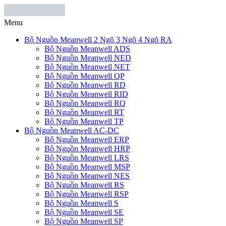
Menu
Bộ Nguồn Meanwell 2 Ngõ 3 Ngõ 4 Ngõ RA
Bộ Nguồn Meanwell ADS
Bộ Nguồn Meanwell NED
Bộ Nguồn Meanwell NET
Bộ Nguồn Meanwell QP
Bộ Nguồn Meanwell RD
Bộ Nguồn Meanwell RID
Bộ Nguồn Meanwell RQ
Bộ Nguồn Meanwell RT
Bộ Nguồn Meanwell TP
Bộ Nguồn Meanwell AC-DC
Bộ Nguồn Meanwell ERP
Bộ Nguồn Meanwell HRP
Bộ Nguồn Meanwell LRS
Bộ Nguồn Meanwell MSP
Bộ Nguồn Meanwell NES
Bộ Nguồn Meanwell RS
Bộ Nguồn Meanwell RSP
Bộ Nguồn Meanwell S
Bộ Nguồn Meanwell SE
Bộ Nguồn Meanwell SP