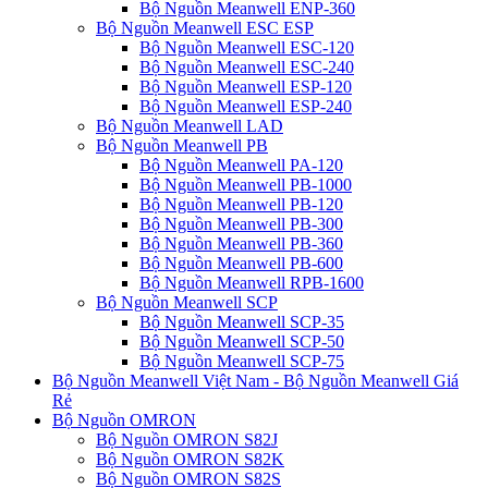
Bộ Nguồn Meanwell ENP-360
Bộ Nguồn Meanwell ESC ESP
Bộ Nguồn Meanwell ESC-120
Bộ Nguồn Meanwell ESC-240
Bộ Nguồn Meanwell ESP-120
Bộ Nguồn Meanwell ESP-240
Bộ Nguồn Meanwell LAD
Bộ Nguồn Meanwell PB
Bộ Nguồn Meanwell PA-120
Bộ Nguồn Meanwell PB-1000
Bộ Nguồn Meanwell PB-120
Bộ Nguồn Meanwell PB-300
Bộ Nguồn Meanwell PB-360
Bộ Nguồn Meanwell PB-600
Bộ Nguồn Meanwell RPB-1600
Bộ Nguồn Meanwell SCP
Bộ Nguồn Meanwell SCP-35
Bộ Nguồn Meanwell SCP-50
Bộ Nguồn Meanwell SCP-75
Bộ Nguồn Meanwell Việt Nam - Bộ Nguồn Meanwell Giá
Rẻ
Bộ Nguồn OMRON
Bộ Nguồn OMRON S82J
Bộ Nguồn OMRON S82K
Bộ Nguồn OMRON S82S