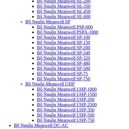
Bộ Nguồn Meanwell SE-200
Bộ Nguồn Meanwell SE-350
Bộ Nguồn Meanwell SE-450
Bộ Nguồn Meanwell SE-600
Bộ Nguồn Meanwell SP
Bộ Nguồn Meanwell PSP-600
Bộ Nguồn Meanwell PSPA-1000
Bộ Nguồn Meanwell SP-100
Bộ Nguồn Meanwell SP-150
Bộ Nguồn Meanwell SP-200
Bộ Nguồn Meanwell SP-240
Bộ Nguồn Meanwell SP-320
Bộ Nguồn Meanwell SP-480
Bộ Nguồn Meanwell SP-500
Bộ Nguồn Meanwell SP-75
Bộ Nguồn Meanwell SP-750
Bộ Nguồn Meanwell UHP
Bộ Nguồn Meanwell UHP-1000
Bộ Nguồn Meanwell UHP-1500
Bộ Nguồn Meanwell UHP-200
Bộ Nguồn Meanwell UHP-2500
Bộ Nguồn Meanwell UHP-350
Bộ Nguồn Meanwell UHP-500
Bộ Nguồn Meanwell UHP-750
Bộ Nguồn Meanwell DC-AC