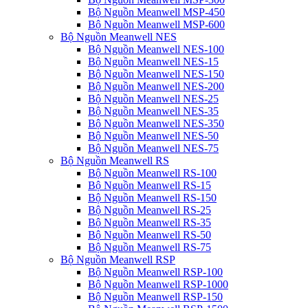
Bộ Nguồn Meanwell MSP-450
Bộ Nguồn Meanwell MSP-600
Bộ Nguồn Meanwell NES
Bộ Nguồn Meanwell NES-100
Bộ Nguồn Meanwell NES-15
Bộ Nguồn Meanwell NES-150
Bộ Nguồn Meanwell NES-200
Bộ Nguồn Meanwell NES-25
Bộ Nguồn Meanwell NES-35
Bộ Nguồn Meanwell NES-350
Bộ Nguồn Meanwell NES-50
Bộ Nguồn Meanwell NES-75
Bộ Nguồn Meanwell RS
Bộ Nguồn Meanwell RS-100
Bộ Nguồn Meanwell RS-15
Bộ Nguồn Meanwell RS-150
Bộ Nguồn Meanwell RS-25
Bộ Nguồn Meanwell RS-35
Bộ Nguồn Meanwell RS-50
Bộ Nguồn Meanwell RS-75
Bộ Nguồn Meanwell RSP
Bộ Nguồn Meanwell RSP-100
Bộ Nguồn Meanwell RSP-1000
Bộ Nguồn Meanwell RSP-150