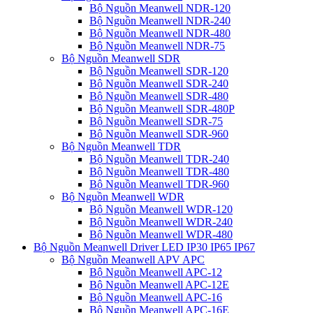
Bộ Nguồn Meanwell NDR-120
Bộ Nguồn Meanwell NDR-240
Bộ Nguồn Meanwell NDR-480
Bộ Nguồn Meanwell NDR-75
Bộ Nguồn Meanwell SDR
Bộ Nguồn Meanwell SDR-120
Bộ Nguồn Meanwell SDR-240
Bộ Nguồn Meanwell SDR-480
Bộ Nguồn Meanwell SDR-480P
Bộ Nguồn Meanwell SDR-75
Bộ Nguồn Meanwell SDR-960
Bộ Nguồn Meanwell TDR
Bộ Nguồn Meanwell TDR-240
Bộ Nguồn Meanwell TDR-480
Bộ Nguồn Meanwell TDR-960
Bộ Nguồn Meanwell WDR
Bộ Nguồn Meanwell WDR-120
Bộ Nguồn Meanwell WDR-240
Bộ Nguồn Meanwell WDR-480
Bộ Nguồn Meanwell Driver LED IP30 IP65 IP67
Bộ Nguồn Meanwell APV APC
Bộ Nguồn Meanwell APC-12
Bộ Nguồn Meanwell APC-12E
Bộ Nguồn Meanwell APC-16
Bộ Nguồn Meanwell APC-16E