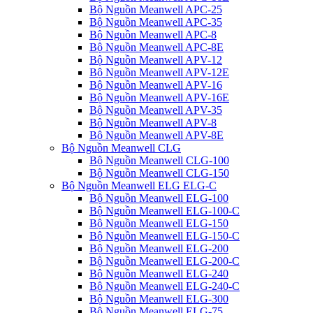
Bộ Nguồn Meanwell APC-25
Bộ Nguồn Meanwell APC-35
Bộ Nguồn Meanwell APC-8
Bộ Nguồn Meanwell APC-8E
Bộ Nguồn Meanwell APV-12
Bộ Nguồn Meanwell APV-12E
Bộ Nguồn Meanwell APV-16
Bộ Nguồn Meanwell APV-16E
Bộ Nguồn Meanwell APV-35
Bộ Nguồn Meanwell APV-8
Bộ Nguồn Meanwell APV-8E
Bộ Nguồn Meanwell CLG
Bộ Nguồn Meanwell CLG-100
Bộ Nguồn Meanwell CLG-150
Bộ Nguồn Meanwell ELG ELG-C
Bộ Nguồn Meanwell ELG-100
Bộ Nguồn Meanwell ELG-100-C
Bộ Nguồn Meanwell ELG-150
Bộ Nguồn Meanwell ELG-150-C
Bộ Nguồn Meanwell ELG-200
Bộ Nguồn Meanwell ELG-200-C
Bộ Nguồn Meanwell ELG-240
Bộ Nguồn Meanwell ELG-240-C
Bộ Nguồn Meanwell ELG-300
Bộ Nguồn Meanwell ELG-75