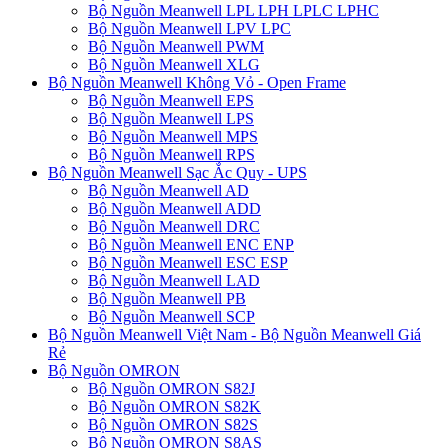
Bộ Nguồn Meanwell LPL LPH LPLC LPHC
Bộ Nguồn Meanwell LPV LPC
Bộ Nguồn Meanwell PWM
Bộ Nguồn Meanwell XLG
Bộ Nguồn Meanwell Không Vỏ - Open Frame
Bộ Nguồn Meanwell EPS
Bộ Nguồn Meanwell LPS
Bộ Nguồn Meanwell MPS
Bộ Nguồn Meanwell RPS
Bộ Nguồn Meanwell Sạc Ắc Quy - UPS
Bộ Nguồn Meanwell AD
Bộ Nguồn Meanwell ADD
Bộ Nguồn Meanwell DRC
Bộ Nguồn Meanwell ENC ENP
Bộ Nguồn Meanwell ESC ESP
Bộ Nguồn Meanwell LAD
Bộ Nguồn Meanwell PB
Bộ Nguồn Meanwell SCP
Bộ Nguồn Meanwell Việt Nam - Bộ Nguồn Meanwell Giá
Rẻ
Bộ Nguồn OMRON
Bộ Nguồn OMRON S82J
Bộ Nguồn OMRON S82K
Bộ Nguồn OMRON S82S
Bộ Nguồn OMRON S8AS