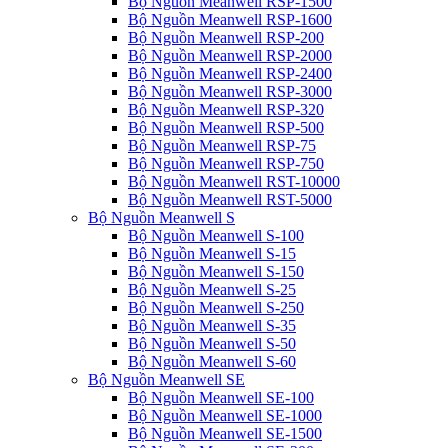
Bộ Nguồn Meanwell RSP-1500
Bộ Nguồn Meanwell RSP-1600
Bộ Nguồn Meanwell RSP-200
Bộ Nguồn Meanwell RSP-2000
Bộ Nguồn Meanwell RSP-2400
Bộ Nguồn Meanwell RSP-3000
Bộ Nguồn Meanwell RSP-320
Bộ Nguồn Meanwell RSP-500
Bộ Nguồn Meanwell RSP-75
Bộ Nguồn Meanwell RSP-750
Bộ Nguồn Meanwell RST-10000
Bộ Nguồn Meanwell RST-5000
Bộ Nguồn Meanwell S
Bộ Nguồn Meanwell S-100
Bộ Nguồn Meanwell S-15
Bộ Nguồn Meanwell S-150
Bộ Nguồn Meanwell S-25
Bộ Nguồn Meanwell S-250
Bộ Nguồn Meanwell S-35
Bộ Nguồn Meanwell S-50
Bộ Nguồn Meanwell S-60
Bộ Nguồn Meanwell SE
Bộ Nguồn Meanwell SE-100
Bộ Nguồn Meanwell SE-1000
Bộ Nguồn Meanwell SE-1500