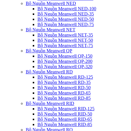
Bộ Nguồn Meanwell NED
Bộ Nguồn Meanwell NED-100
Bộ Nguồn Meanwell NED-35
Bộ Nguồn Meanwell NED-50
Bộ Nguồn Meanwell NED-75
Bộ Nguồn Meanwell NET
Bộ Nguồn Meanwell NET-35
Bộ Nguồn Meanwell NET-50
Bộ Nguồn Meanwell NET-75
Bộ Nguồn Meanwell QP
Bộ Nguồn Meanwell QP-150
Bộ Nguồn Meanwell QP-200
Bộ Nguồn Meanwell QP-320
Bộ Nguồn Meanwell RD
Bộ Nguồn Meanwell RD-125
Bộ Nguồn Meanwell RD-35
Bộ Nguồn Meanwell RD-50
Bộ Nguồn Meanwell RD-65
Bộ Nguồn Meanwell RD-85
Bộ Nguồn Meanwell RID
Bộ Nguồn Meanwell RID-125
Bộ Nguồn Meanwell RID-50
Bộ Nguồn Meanwell RID-65
Bộ Nguồn Meanwell RID-85
Bộ Nguồn Meanwell RQ