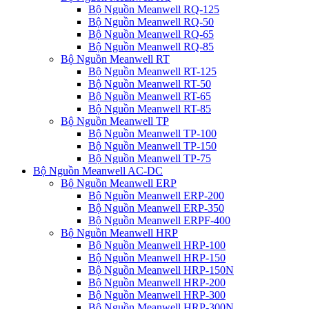
Bộ Nguồn Meanwell RQ-125
Bộ Nguồn Meanwell RQ-50
Bộ Nguồn Meanwell RQ-65
Bộ Nguồn Meanwell RQ-85
Bộ Nguồn Meanwell RT
Bộ Nguồn Meanwell RT-125
Bộ Nguồn Meanwell RT-50
Bộ Nguồn Meanwell RT-65
Bộ Nguồn Meanwell RT-85
Bộ Nguồn Meanwell TP
Bộ Nguồn Meanwell TP-100
Bộ Nguồn Meanwell TP-150
Bộ Nguồn Meanwell TP-75
Bộ Nguồn Meanwell AC-DC
Bộ Nguồn Meanwell ERP
Bộ Nguồn Meanwell ERP-200
Bộ Nguồn Meanwell ERP-350
Bộ Nguồn Meanwell ERPF-400
Bộ Nguồn Meanwell HRP
Bộ Nguồn Meanwell HRP-100
Bộ Nguồn Meanwell HRP-150
Bộ Nguồn Meanwell HRP-150N
Bộ Nguồn Meanwell HRP-200
Bộ Nguồn Meanwell HRP-300
Bộ Nguồn Meanwell HRP-300N