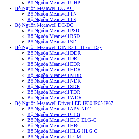
Bộ Nguồn Meanwell UHP
Bộ Nguồn Meanwell DC-AC
Bộ Nguồn Meanwell TN
Bộ Nguồn Meanwell TS
Bộ Nguồn Meanwell DC-DC
Bộ Nguồn Meanwell PSD
Bộ Nguồn Meanwell RSD
Bộ Nguồn Meanwell SD
Bộ Nguồn Meanwell DIN Rail - Thanh Ray
Bộ Nguồn Meanwell DDR
Bộ Nguồn Meanwell DR
Bộ Nguồn Meanwell EDR
Bộ Nguồn Meanwell HDR
Bộ Nguồn Meanwell MDR
Bộ Nguồn Meanwell NDR
Bộ Nguồn Meanwell SDR
Bộ Nguồn Meanwell TDR
Bộ Nguồn Meanwell WDR
Bộ Nguồn Meanwell Driver LED IP30 IP65 IP67
Bộ Nguồn Meanwell APV APC
Bộ Nguồn Meanwell CLG
Bộ Nguồn Meanwell ELG ELG-C
Bộ Nguồn Meanwell HBG
Bộ Nguồn Meanwell HLG HLG-C
Bộ Nguồn Meanwell LCM