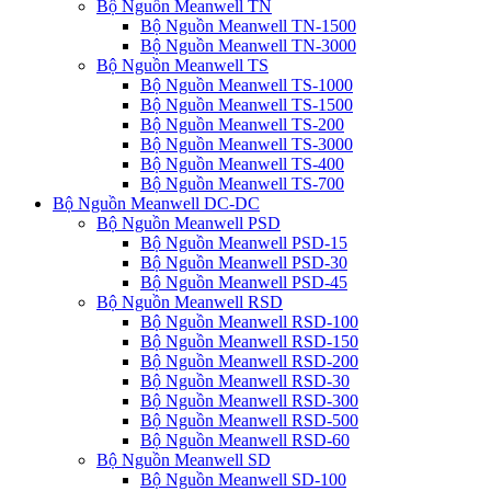
Bộ Nguồn Meanwell TN
Bộ Nguồn Meanwell TN-1500
Bộ Nguồn Meanwell TN-3000
Bộ Nguồn Meanwell TS
Bộ Nguồn Meanwell TS-1000
Bộ Nguồn Meanwell TS-1500
Bộ Nguồn Meanwell TS-200
Bộ Nguồn Meanwell TS-3000
Bộ Nguồn Meanwell TS-400
Bộ Nguồn Meanwell TS-700
Bộ Nguồn Meanwell DC-DC
Bộ Nguồn Meanwell PSD
Bộ Nguồn Meanwell PSD-15
Bộ Nguồn Meanwell PSD-30
Bộ Nguồn Meanwell PSD-45
Bộ Nguồn Meanwell RSD
Bộ Nguồn Meanwell RSD-100
Bộ Nguồn Meanwell RSD-150
Bộ Nguồn Meanwell RSD-200
Bộ Nguồn Meanwell RSD-30
Bộ Nguồn Meanwell RSD-300
Bộ Nguồn Meanwell RSD-500
Bộ Nguồn Meanwell RSD-60
Bộ Nguồn Meanwell SD
Bộ Nguồn Meanwell SD-100