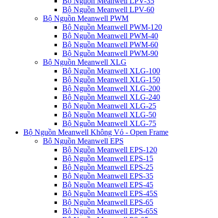
Bộ Nguồn Meanwell LPV-35
Bộ Nguồn Meanwell LPV-60
Bộ Nguồn Meanwell PWM
Bộ Nguồn Meanwell PWM-120
Bộ Nguồn Meanwell PWM-40
Bộ Nguồn Meanwell PWM-60
Bộ Nguồn Meanwell PWM-90
Bộ Nguồn Meanwell XLG
Bộ Nguồn Meanwell XLG-100
Bộ Nguồn Meanwell XLG-150
Bộ Nguồn Meanwell XLG-200
Bộ Nguồn Meanwell XLG-240
Bộ Nguồn Meanwell XLG-25
Bộ Nguồn Meanwell XLG-50
Bộ Nguồn Meanwell XLG-75
Bộ Nguồn Meanwell Không Vỏ - Open Frame
Bộ Nguồn Meanwell EPS
Bộ Nguồn Meanwell EPS-120
Bộ Nguồn Meanwell EPS-15
Bộ Nguồn Meanwell EPS-25
Bộ Nguồn Meanwell EPS-35
Bộ Nguồn Meanwell EPS-45
Bộ Nguồn Meanwell EPS-45S
Bộ Nguồn Meanwell EPS-65
Bộ Nguồn Meanwell EPS-65S