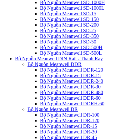
Bộ Nguồn Meanwell SD-1000H
Bộ Nguồn Meanwell SD-1000L
Bộ Nguồn Meanwell SD-15
Bộ Nguồn Meanwell SD-150
Bộ Nguồn Meanwell SD-200
Bộ Nguồn Meanwell SD-25
Bộ Nguồn Meanwell SD-350
Bộ Nguồn Meanwell SD-50
Bộ Nguồn Meanwell SD-500H
Bộ Nguồn Meanwell SD-500L
Bộ Nguồn Meanwell DIN Rail - Thanh Ray
Bộ Nguồn Meanwell DDR
Bộ Nguồn Meanwell DDR-120
Bộ Nguồn Meanwell DDR-15
Bộ Nguồn Meanwell DDR-240
Bộ Nguồn Meanwell DDR-30
Bộ Nguồn Meanwell DDR-480
Bộ Nguồn Meanwell DDR-60
Bộ Nguồn Meanwell DDRH-60
Bộ Nguồn Meanwell DR
Bộ Nguồn Meanwell DR-100
Bộ Nguồn Meanwell DR-120
Bộ Nguồn Meanwell DR-15
Bộ Nguồn Meanwell DR-30
Bộ Nguồn Meanwell DR-45