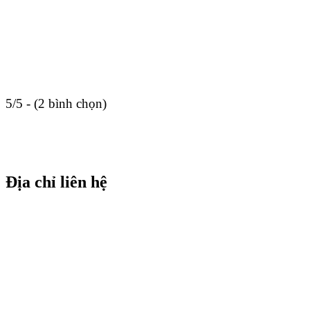
5/5 - (2 bình chọn)
Địa chỉ liên hệ