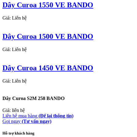
Dây Curoa 1550 VE BANDO
Giá: Liên hệ
Dây Curoa 1500 VE BANDO
Giá: Liên hệ
Dây Curoa 1450 VE BANDO
Giá: Liên hệ
Dây Curoa S2M 258 BANDO
Giá: liên hệ
Liên hệ mua hàng
(Để lại thông tin)
Gọi ngay
(Tư vấn ngay)
Hỗ trợ khách hàng