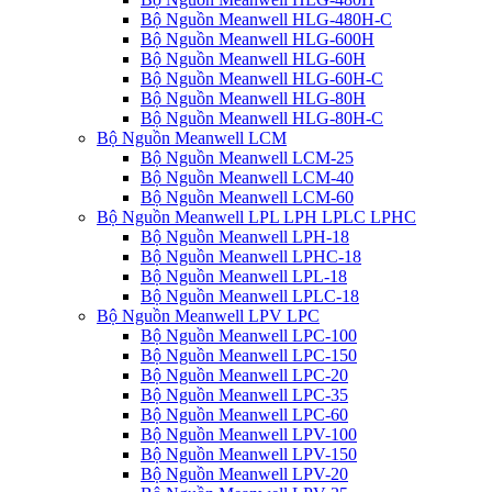
Bộ Nguồn Meanwell HLG-480H-C
Bộ Nguồn Meanwell HLG-600H
Bộ Nguồn Meanwell HLG-60H
Bộ Nguồn Meanwell HLG-60H-C
Bộ Nguồn Meanwell HLG-80H
Bộ Nguồn Meanwell HLG-80H-C
Bộ Nguồn Meanwell LCM
Bộ Nguồn Meanwell LCM-25
Bộ Nguồn Meanwell LCM-40
Bộ Nguồn Meanwell LCM-60
Bộ Nguồn Meanwell LPL LPH LPLC LPHC
Bộ Nguồn Meanwell LPH-18
Bộ Nguồn Meanwell LPHC-18
Bộ Nguồn Meanwell LPL-18
Bộ Nguồn Meanwell LPLC-18
Bộ Nguồn Meanwell LPV LPC
Bộ Nguồn Meanwell LPC-100
Bộ Nguồn Meanwell LPC-150
Bộ Nguồn Meanwell LPC-20
Bộ Nguồn Meanwell LPC-35
Bộ Nguồn Meanwell LPC-60
Bộ Nguồn Meanwell LPV-100
Bộ Nguồn Meanwell LPV-150
Bộ Nguồn Meanwell LPV-20