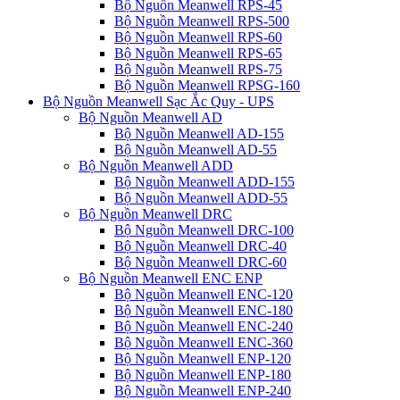
Bộ Nguồn Meanwell RPS-45
Bộ Nguồn Meanwell RPS-500
Bộ Nguồn Meanwell RPS-60
Bộ Nguồn Meanwell RPS-65
Bộ Nguồn Meanwell RPS-75
Bộ Nguồn Meanwell RPSG-160
Bộ Nguồn Meanwell Sạc Ắc Quy - UPS
Bộ Nguồn Meanwell AD
Bộ Nguồn Meanwell AD-155
Bộ Nguồn Meanwell AD-55
Bộ Nguồn Meanwell ADD
Bộ Nguồn Meanwell ADD-155
Bộ Nguồn Meanwell ADD-55
Bộ Nguồn Meanwell DRC
Bộ Nguồn Meanwell DRC-100
Bộ Nguồn Meanwell DRC-40
Bộ Nguồn Meanwell DRC-60
Bộ Nguồn Meanwell ENC ENP
Bộ Nguồn Meanwell ENC-120
Bộ Nguồn Meanwell ENC-180
Bộ Nguồn Meanwell ENC-240
Bộ Nguồn Meanwell ENC-360
Bộ Nguồn Meanwell ENP-120
Bộ Nguồn Meanwell ENP-180
Bộ Nguồn Meanwell ENP-240