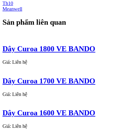
Th10
Meanwell
Sản phẩm liên quan
Dây Curoa 1800 VE BANDO
Giá: Liên hệ
Dây Curoa 1700 VE BANDO
Giá: Liên hệ
Dây Curoa 1600 VE BANDO
Giá: Liên hệ