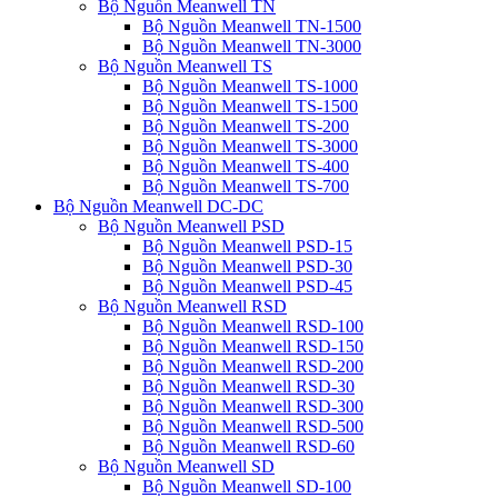
Bộ Nguồn Meanwell TN
Bộ Nguồn Meanwell TN-1500
Bộ Nguồn Meanwell TN-3000
Bộ Nguồn Meanwell TS
Bộ Nguồn Meanwell TS-1000
Bộ Nguồn Meanwell TS-1500
Bộ Nguồn Meanwell TS-200
Bộ Nguồn Meanwell TS-3000
Bộ Nguồn Meanwell TS-400
Bộ Nguồn Meanwell TS-700
Bộ Nguồn Meanwell DC-DC
Bộ Nguồn Meanwell PSD
Bộ Nguồn Meanwell PSD-15
Bộ Nguồn Meanwell PSD-30
Bộ Nguồn Meanwell PSD-45
Bộ Nguồn Meanwell RSD
Bộ Nguồn Meanwell RSD-100
Bộ Nguồn Meanwell RSD-150
Bộ Nguồn Meanwell RSD-200
Bộ Nguồn Meanwell RSD-30
Bộ Nguồn Meanwell RSD-300
Bộ Nguồn Meanwell RSD-500
Bộ Nguồn Meanwell RSD-60
Bộ Nguồn Meanwell SD
Bộ Nguồn Meanwell SD-100