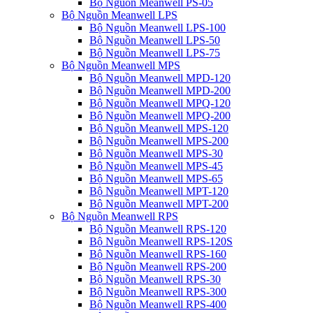
Bộ Nguồn Meanwell PS-05
Bộ Nguồn Meanwell LPS
Bộ Nguồn Meanwell LPS-100
Bộ Nguồn Meanwell LPS-50
Bộ Nguồn Meanwell LPS-75
Bộ Nguồn Meanwell MPS
Bộ Nguồn Meanwell MPD-120
Bộ Nguồn Meanwell MPD-200
Bộ Nguồn Meanwell MPQ-120
Bộ Nguồn Meanwell MPQ-200
Bộ Nguồn Meanwell MPS-120
Bộ Nguồn Meanwell MPS-200
Bộ Nguồn Meanwell MPS-30
Bộ Nguồn Meanwell MPS-45
Bộ Nguồn Meanwell MPS-65
Bộ Nguồn Meanwell MPT-120
Bộ Nguồn Meanwell MPT-200
Bộ Nguồn Meanwell RPS
Bộ Nguồn Meanwell RPS-120
Bộ Nguồn Meanwell RPS-120S
Bộ Nguồn Meanwell RPS-160
Bộ Nguồn Meanwell RPS-200
Bộ Nguồn Meanwell RPS-30
Bộ Nguồn Meanwell RPS-300
Bộ Nguồn Meanwell RPS-400