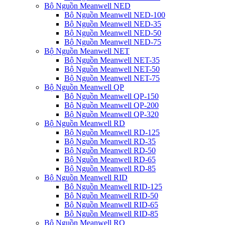
Bộ Nguồn Meanwell NED
Bộ Nguồn Meanwell NED-100
Bộ Nguồn Meanwell NED-35
Bộ Nguồn Meanwell NED-50
Bộ Nguồn Meanwell NED-75
Bộ Nguồn Meanwell NET
Bộ Nguồn Meanwell NET-35
Bộ Nguồn Meanwell NET-50
Bộ Nguồn Meanwell NET-75
Bộ Nguồn Meanwell QP
Bộ Nguồn Meanwell QP-150
Bộ Nguồn Meanwell QP-200
Bộ Nguồn Meanwell QP-320
Bộ Nguồn Meanwell RD
Bộ Nguồn Meanwell RD-125
Bộ Nguồn Meanwell RD-35
Bộ Nguồn Meanwell RD-50
Bộ Nguồn Meanwell RD-65
Bộ Nguồn Meanwell RD-85
Bộ Nguồn Meanwell RID
Bộ Nguồn Meanwell RID-125
Bộ Nguồn Meanwell RID-50
Bộ Nguồn Meanwell RID-65
Bộ Nguồn Meanwell RID-85
Bộ Nguồn Meanwell RQ