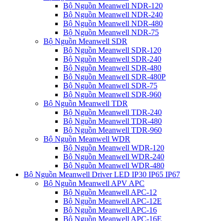
Bộ Nguồn Meanwell NDR-120
Bộ Nguồn Meanwell NDR-240
Bộ Nguồn Meanwell NDR-480
Bộ Nguồn Meanwell NDR-75
Bộ Nguồn Meanwell SDR
Bộ Nguồn Meanwell SDR-120
Bộ Nguồn Meanwell SDR-240
Bộ Nguồn Meanwell SDR-480
Bộ Nguồn Meanwell SDR-480P
Bộ Nguồn Meanwell SDR-75
Bộ Nguồn Meanwell SDR-960
Bộ Nguồn Meanwell TDR
Bộ Nguồn Meanwell TDR-240
Bộ Nguồn Meanwell TDR-480
Bộ Nguồn Meanwell TDR-960
Bộ Nguồn Meanwell WDR
Bộ Nguồn Meanwell WDR-120
Bộ Nguồn Meanwell WDR-240
Bộ Nguồn Meanwell WDR-480
Bộ Nguồn Meanwell Driver LED IP30 IP65 IP67
Bộ Nguồn Meanwell APV APC
Bộ Nguồn Meanwell APC-12
Bộ Nguồn Meanwell APC-12E
Bộ Nguồn Meanwell APC-16
Bộ Nguồn Meanwell APC-16E