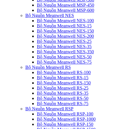
Bộ Nguồn Meanwell MSP-450
Bộ Nguồn Meanwell MSP-600
Bộ Nguồn Meanwell NES
Bộ Nguồn Meanwell NES-100
Bộ Nguồn Meanwell NES-15
Bộ Nguồn Meanwell NES-150
Bộ Nguồn Meanwell NES-200
Bộ Nguồn Meanwell NES-25
Bộ Nguồn Meanwell NES-35
Bộ Nguồn Meanwell NES-350
Bộ Nguồn Meanwell NES-50
Bộ Nguồn Meanwell NES-75
Bộ Nguồn Meanwell RS
Bộ Nguồn Meanwell RS-100
Bộ Nguồn Meanwell RS-15
Bộ Nguồn Meanwell RS-150
Bộ Nguồn Meanwell RS-25
Bộ Nguồn Meanwell RS-35
Bộ Nguồn Meanwell RS-50
Bộ Nguồn Meanwell RS-75
Bộ Nguồn Meanwell RSP
Bộ Nguồn Meanwell RSP-100
Bộ Nguồn Meanwell RSP-1000
Bộ Nguồn Meanwell RSP-150