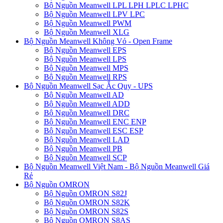
Bộ Nguồn Meanwell LPL LPH LPLC LPHC
Bộ Nguồn Meanwell LPV LPC
Bộ Nguồn Meanwell PWM
Bộ Nguồn Meanwell XLG
Bộ Nguồn Meanwell Không Vỏ - Open Frame
Bộ Nguồn Meanwell EPS
Bộ Nguồn Meanwell LPS
Bộ Nguồn Meanwell MPS
Bộ Nguồn Meanwell RPS
Bộ Nguồn Meanwell Sạc Ắc Quy - UPS
Bộ Nguồn Meanwell AD
Bộ Nguồn Meanwell ADD
Bộ Nguồn Meanwell DRC
Bộ Nguồn Meanwell ENC ENP
Bộ Nguồn Meanwell ESC ESP
Bộ Nguồn Meanwell LAD
Bộ Nguồn Meanwell PB
Bộ Nguồn Meanwell SCP
Bộ Nguồn Meanwell Việt Nam - Bộ Nguồn Meanwell Giá
Rẻ
Bộ Nguồn OMRON
Bộ Nguồn OMRON S82J
Bộ Nguồn OMRON S82K
Bộ Nguồn OMRON S82S
Bộ Nguồn OMRON S8AS