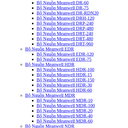
Bộ Nguồn Meanwell DR-60
Bộ Nguồn Meanwell DR-75
Bộ Nguồn Meanwell DR-RDN20
Bộ Nguồn Meanwell DRH-120
Bộ Nguồn Meanwell DRP-240
Bộ Nguồn Meanwell DRP-480
Bộ Nguồn Meanwell DRT-240
Bộ Nguồn Meanwell DRT-480
Bộ Nguồn Meanwell DRT-960
Bộ Nguồn Meanwell EDR
Bộ Nguồn Meanwell EDR-120
Bộ Nguồn Meanwell EDR-75
Bộ Nguồn Meanwell HDR
Bộ Nguồn Meanwell HDR-100
Bộ Nguồn Meanwell HDR-15
Bộ Nguồn Meanwell HDR-150
Bộ Nguồn Meanwell HDR-30
Bộ Nguồn Meanwell HDR-60
Bộ Nguồn Meanwell MDR
Bộ Nguồn Meanwell MDR-10
Bộ Nguồn Meanwell MDR-100
Bộ Nguồn Meanwell MDR-20
Bộ Nguồn Meanwell MDR-40
Bộ Nguồn Meanwell MDR-60
Bộ Nguồn Meanwell NDR