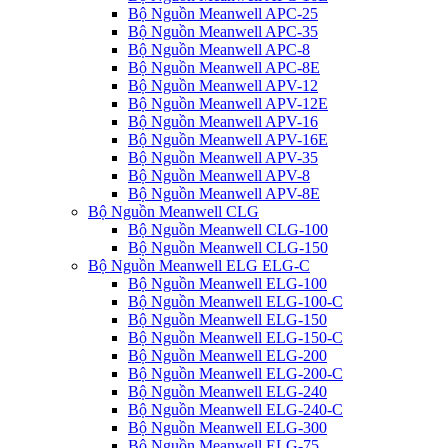
Bộ Nguồn Meanwell APC-25
Bộ Nguồn Meanwell APC-35
Bộ Nguồn Meanwell APC-8
Bộ Nguồn Meanwell APC-8E
Bộ Nguồn Meanwell APV-12
Bộ Nguồn Meanwell APV-12E
Bộ Nguồn Meanwell APV-16
Bộ Nguồn Meanwell APV-16E
Bộ Nguồn Meanwell APV-35
Bộ Nguồn Meanwell APV-8
Bộ Nguồn Meanwell APV-8E
Bộ Nguồn Meanwell CLG
Bộ Nguồn Meanwell CLG-100
Bộ Nguồn Meanwell CLG-150
Bộ Nguồn Meanwell ELG ELG-C
Bộ Nguồn Meanwell ELG-100
Bộ Nguồn Meanwell ELG-100-C
Bộ Nguồn Meanwell ELG-150
Bộ Nguồn Meanwell ELG-150-C
Bộ Nguồn Meanwell ELG-200
Bộ Nguồn Meanwell ELG-200-C
Bộ Nguồn Meanwell ELG-240
Bộ Nguồn Meanwell ELG-240-C
Bộ Nguồn Meanwell ELG-300
Bộ Nguồn Meanwell ELG-75