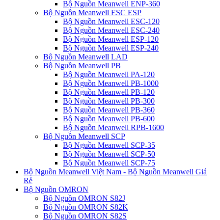
Bộ Nguồn Meanwell ENP-360
Bộ Nguồn Meanwell ESC ESP
Bộ Nguồn Meanwell ESC-120
Bộ Nguồn Meanwell ESC-240
Bộ Nguồn Meanwell ESP-120
Bộ Nguồn Meanwell ESP-240
Bộ Nguồn Meanwell LAD
Bộ Nguồn Meanwell PB
Bộ Nguồn Meanwell PA-120
Bộ Nguồn Meanwell PB-1000
Bộ Nguồn Meanwell PB-120
Bộ Nguồn Meanwell PB-300
Bộ Nguồn Meanwell PB-360
Bộ Nguồn Meanwell PB-600
Bộ Nguồn Meanwell RPB-1600
Bộ Nguồn Meanwell SCP
Bộ Nguồn Meanwell SCP-35
Bộ Nguồn Meanwell SCP-50
Bộ Nguồn Meanwell SCP-75
Bộ Nguồn Meanwell Việt Nam - Bộ Nguồn Meanwell Giá
Rẻ
Bộ Nguồn OMRON
Bộ Nguồn OMRON S82J
Bộ Nguồn OMRON S82K
Bộ Nguồn OMRON S82S