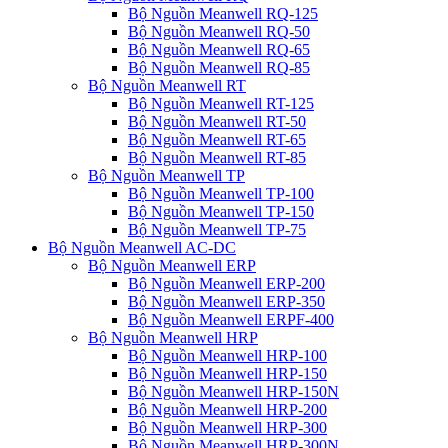
Bộ Nguồn Meanwell RQ-125
Bộ Nguồn Meanwell RQ-50
Bộ Nguồn Meanwell RQ-65
Bộ Nguồn Meanwell RQ-85
Bộ Nguồn Meanwell RT
Bộ Nguồn Meanwell RT-125
Bộ Nguồn Meanwell RT-50
Bộ Nguồn Meanwell RT-65
Bộ Nguồn Meanwell RT-85
Bộ Nguồn Meanwell TP
Bộ Nguồn Meanwell TP-100
Bộ Nguồn Meanwell TP-150
Bộ Nguồn Meanwell TP-75
Bộ Nguồn Meanwell AC-DC
Bộ Nguồn Meanwell ERP
Bộ Nguồn Meanwell ERP-200
Bộ Nguồn Meanwell ERP-350
Bộ Nguồn Meanwell ERPF-400
Bộ Nguồn Meanwell HRP
Bộ Nguồn Meanwell HRP-100
Bộ Nguồn Meanwell HRP-150
Bộ Nguồn Meanwell HRP-150N
Bộ Nguồn Meanwell HRP-200
Bộ Nguồn Meanwell HRP-300
Bộ Nguồn Meanwell HRP-300N