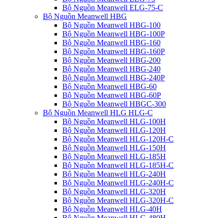
Bộ Nguồn Meanwell ELG-75-C
Bộ Nguồn Meanwell HBG
Bộ Nguồn Meanwell HBG-100
Bộ Nguồn Meanwell HBG-100P
Bộ Nguồn Meanwell HBG-160
Bộ Nguồn Meanwell HBG-160P
Bộ Nguồn Meanwell HBG-200
Bộ Nguồn Meanwell HBG-240
Bộ Nguồn Meanwell HBG-240P
Bộ Nguồn Meanwell HBG-60
Bộ Nguồn Meanwell HBG-60P
Bộ Nguồn Meanwell HBGC-300
Bộ Nguồn Meanwell HLG HLG-C
Bộ Nguồn Meanwell HLG-100H
Bộ Nguồn Meanwell HLG-120H
Bộ Nguồn Meanwell HLG-120H-C
Bộ Nguồn Meanwell HLG-150H
Bộ Nguồn Meanwell HLG-185H
Bộ Nguồn Meanwell HLG-185H-C
Bộ Nguồn Meanwell HLG-240H
Bộ Nguồn Meanwell HLG-240H-C
Bộ Nguồn Meanwell HLG-320H
Bộ Nguồn Meanwell HLG-320H-C
Bộ Nguồn Meanwell HLG-40H
Bộ Nguồn Meanwell HLG-480H