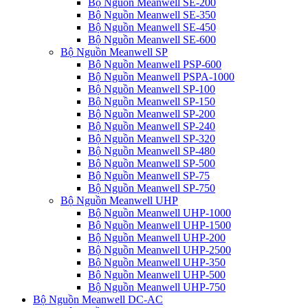
Bộ Nguồn Meanwell SE-200
Bộ Nguồn Meanwell SE-350
Bộ Nguồn Meanwell SE-450
Bộ Nguồn Meanwell SE-600
Bộ Nguồn Meanwell SP
Bộ Nguồn Meanwell PSP-600
Bộ Nguồn Meanwell PSPA-1000
Bộ Nguồn Meanwell SP-100
Bộ Nguồn Meanwell SP-150
Bộ Nguồn Meanwell SP-200
Bộ Nguồn Meanwell SP-240
Bộ Nguồn Meanwell SP-320
Bộ Nguồn Meanwell SP-480
Bộ Nguồn Meanwell SP-500
Bộ Nguồn Meanwell SP-75
Bộ Nguồn Meanwell SP-750
Bộ Nguồn Meanwell UHP
Bộ Nguồn Meanwell UHP-1000
Bộ Nguồn Meanwell UHP-1500
Bộ Nguồn Meanwell UHP-200
Bộ Nguồn Meanwell UHP-2500
Bộ Nguồn Meanwell UHP-350
Bộ Nguồn Meanwell UHP-500
Bộ Nguồn Meanwell UHP-750
Bộ Nguồn Meanwell DC-AC