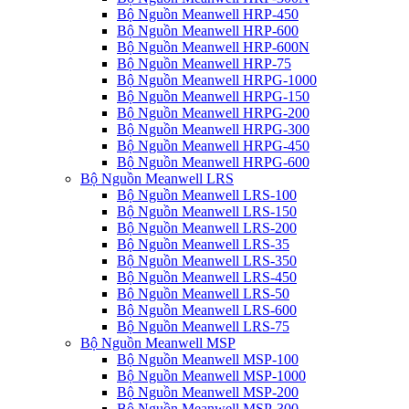
Bộ Nguồn Meanwell HRP-450
Bộ Nguồn Meanwell HRP-600
Bộ Nguồn Meanwell HRP-600N
Bộ Nguồn Meanwell HRP-75
Bộ Nguồn Meanwell HRPG-1000
Bộ Nguồn Meanwell HRPG-150
Bộ Nguồn Meanwell HRPG-200
Bộ Nguồn Meanwell HRPG-300
Bộ Nguồn Meanwell HRPG-450
Bộ Nguồn Meanwell HRPG-600
Bộ Nguồn Meanwell LRS
Bộ Nguồn Meanwell LRS-100
Bộ Nguồn Meanwell LRS-150
Bộ Nguồn Meanwell LRS-200
Bộ Nguồn Meanwell LRS-35
Bộ Nguồn Meanwell LRS-350
Bộ Nguồn Meanwell LRS-450
Bộ Nguồn Meanwell LRS-50
Bộ Nguồn Meanwell LRS-600
Bộ Nguồn Meanwell LRS-75
Bộ Nguồn Meanwell MSP
Bộ Nguồn Meanwell MSP-100
Bộ Nguồn Meanwell MSP-1000
Bộ Nguồn Meanwell MSP-200
Bộ Nguồn Meanwell MSP-300