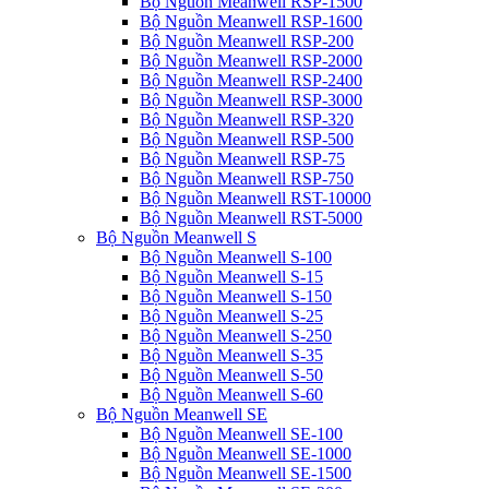
Bộ Nguồn Meanwell RSP-1500
Bộ Nguồn Meanwell RSP-1600
Bộ Nguồn Meanwell RSP-200
Bộ Nguồn Meanwell RSP-2000
Bộ Nguồn Meanwell RSP-2400
Bộ Nguồn Meanwell RSP-3000
Bộ Nguồn Meanwell RSP-320
Bộ Nguồn Meanwell RSP-500
Bộ Nguồn Meanwell RSP-75
Bộ Nguồn Meanwell RSP-750
Bộ Nguồn Meanwell RST-10000
Bộ Nguồn Meanwell RST-5000
Bộ Nguồn Meanwell S
Bộ Nguồn Meanwell S-100
Bộ Nguồn Meanwell S-15
Bộ Nguồn Meanwell S-150
Bộ Nguồn Meanwell S-25
Bộ Nguồn Meanwell S-250
Bộ Nguồn Meanwell S-35
Bộ Nguồn Meanwell S-50
Bộ Nguồn Meanwell S-60
Bộ Nguồn Meanwell SE
Bộ Nguồn Meanwell SE-100
Bộ Nguồn Meanwell SE-1000
Bộ Nguồn Meanwell SE-1500