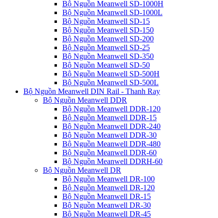
Bộ Nguồn Meanwell SD-1000H
Bộ Nguồn Meanwell SD-1000L
Bộ Nguồn Meanwell SD-15
Bộ Nguồn Meanwell SD-150
Bộ Nguồn Meanwell SD-200
Bộ Nguồn Meanwell SD-25
Bộ Nguồn Meanwell SD-350
Bộ Nguồn Meanwell SD-50
Bộ Nguồn Meanwell SD-500H
Bộ Nguồn Meanwell SD-500L
Bộ Nguồn Meanwell DIN Rail - Thanh Ray
Bộ Nguồn Meanwell DDR
Bộ Nguồn Meanwell DDR-120
Bộ Nguồn Meanwell DDR-15
Bộ Nguồn Meanwell DDR-240
Bộ Nguồn Meanwell DDR-30
Bộ Nguồn Meanwell DDR-480
Bộ Nguồn Meanwell DDR-60
Bộ Nguồn Meanwell DDRH-60
Bộ Nguồn Meanwell DR
Bộ Nguồn Meanwell DR-100
Bộ Nguồn Meanwell DR-120
Bộ Nguồn Meanwell DR-15
Bộ Nguồn Meanwell DR-30
Bộ Nguồn Meanwell DR-45