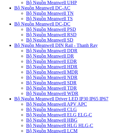
Bộ Nguồn Meanwell UHP
Bộ Nguồn Meanwell DC-AC
Bộ Nguồn Meanwell TN
Bộ Nguồn Meanwell TS
Bộ Nguồn Meanwell DC-DC
Bộ Nguồn Meanwell PSD
Bộ Nguồn Meanwell RSD
Bộ Nguồn Meanwell SD
Bộ Nguồn Meanwell DIN Rail - Thanh Ray
Bộ Nguồn Meanwell DDR
Bộ Nguồn Meanwell DR
Bộ Nguồn Meanwell EDR
Bộ Nguồn Meanwell HDR
Bộ Nguồn Meanwell MDR
Bộ Nguồn Meanwell NDR
Bộ Nguồn Meanwell SDR
Bộ Nguồn Meanwell TDR
Bộ Nguồn Meanwell WDR
Bộ Nguồn Meanwell Driver LED IP30 IP65 IP67
Bộ Nguồn Meanwell APV APC
Bộ Nguồn Meanwell CLG
Bộ Nguồn Meanwell ELG ELG-C
Bộ Nguồn Meanwell HBG
Bộ Nguồn Meanwell HLG HLG-C
Bộ Nguồn Meanwell LCM