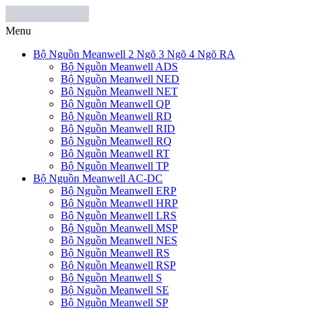
Menu
Bộ Nguồn Meanwell 2 Ngõ 3 Ngõ 4 Ngõ RA
Bộ Nguồn Meanwell ADS
Bộ Nguồn Meanwell NED
Bộ Nguồn Meanwell NET
Bộ Nguồn Meanwell QP
Bộ Nguồn Meanwell RD
Bộ Nguồn Meanwell RID
Bộ Nguồn Meanwell RQ
Bộ Nguồn Meanwell RT
Bộ Nguồn Meanwell TP
Bộ Nguồn Meanwell AC-DC
Bộ Nguồn Meanwell ERP
Bộ Nguồn Meanwell HRP
Bộ Nguồn Meanwell LRS
Bộ Nguồn Meanwell MSP
Bộ Nguồn Meanwell NES
Bộ Nguồn Meanwell RS
Bộ Nguồn Meanwell RSP
Bộ Nguồn Meanwell S
Bộ Nguồn Meanwell SE
Bộ Nguồn Meanwell SP