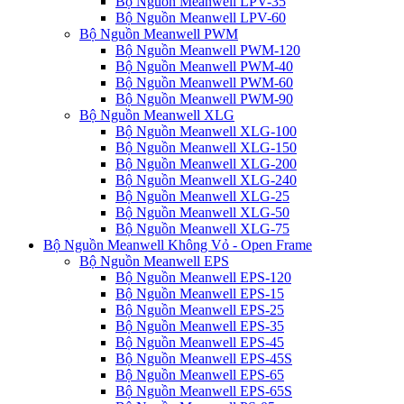
Bộ Nguồn Meanwell LPV-35
Bộ Nguồn Meanwell LPV-60
Bộ Nguồn Meanwell PWM
Bộ Nguồn Meanwell PWM-120
Bộ Nguồn Meanwell PWM-40
Bộ Nguồn Meanwell PWM-60
Bộ Nguồn Meanwell PWM-90
Bộ Nguồn Meanwell XLG
Bộ Nguồn Meanwell XLG-100
Bộ Nguồn Meanwell XLG-150
Bộ Nguồn Meanwell XLG-200
Bộ Nguồn Meanwell XLG-240
Bộ Nguồn Meanwell XLG-25
Bộ Nguồn Meanwell XLG-50
Bộ Nguồn Meanwell XLG-75
Bộ Nguồn Meanwell Không Vỏ - Open Frame
Bộ Nguồn Meanwell EPS
Bộ Nguồn Meanwell EPS-120
Bộ Nguồn Meanwell EPS-15
Bộ Nguồn Meanwell EPS-25
Bộ Nguồn Meanwell EPS-35
Bộ Nguồn Meanwell EPS-45
Bộ Nguồn Meanwell EPS-45S
Bộ Nguồn Meanwell EPS-65
Bộ Nguồn Meanwell EPS-65S