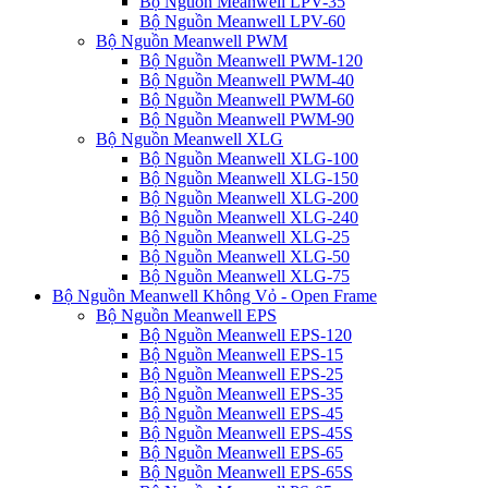
Bộ Nguồn Meanwell LPV-35
Bộ Nguồn Meanwell LPV-60
Bộ Nguồn Meanwell PWM
Bộ Nguồn Meanwell PWM-120
Bộ Nguồn Meanwell PWM-40
Bộ Nguồn Meanwell PWM-60
Bộ Nguồn Meanwell PWM-90
Bộ Nguồn Meanwell XLG
Bộ Nguồn Meanwell XLG-100
Bộ Nguồn Meanwell XLG-150
Bộ Nguồn Meanwell XLG-200
Bộ Nguồn Meanwell XLG-240
Bộ Nguồn Meanwell XLG-25
Bộ Nguồn Meanwell XLG-50
Bộ Nguồn Meanwell XLG-75
Bộ Nguồn Meanwell Không Vỏ - Open Frame
Bộ Nguồn Meanwell EPS
Bộ Nguồn Meanwell EPS-120
Bộ Nguồn Meanwell EPS-15
Bộ Nguồn Meanwell EPS-25
Bộ Nguồn Meanwell EPS-35
Bộ Nguồn Meanwell EPS-45
Bộ Nguồn Meanwell EPS-45S
Bộ Nguồn Meanwell EPS-65
Bộ Nguồn Meanwell EPS-65S