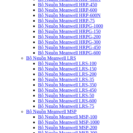
Bộ Nguồn Meanwell HRP-450
Bộ Nguồn Meanwell HRP-600
Bộ Nguồn Meanwell HRP-600N
Bộ Nguồn Meanwell HRP-75
Bộ Nguồn Meanwell HRPG-1000
Bộ Nguồn Meanwell HRPG-150
Bộ Nguồn Meanwell HRPG-200
Bộ Nguồn Meanwell HRPG-300
Bộ Nguồn Meanwell HRPG-450
Bộ Nguồn Meanwell HRPG-600
Bộ Nguồn Meanwell LRS
Bộ Nguồn Meanwell LRS-100
Bộ Nguồn Meanwell LRS-150
Bộ Nguồn Meanwell LRS-200
Bộ Nguồn Meanwell LRS-35
Bộ Nguồn Meanwell LRS-350
Bộ Nguồn Meanwell LRS-450
Bộ Nguồn Meanwell LRS-50
Bộ Nguồn Meanwell LRS-600
Bộ Nguồn Meanwell LRS-75
Bộ Nguồn Meanwell MSP
Bộ Nguồn Meanwell MSP-100
Bộ Nguồn Meanwell MSP-1000
Bộ Nguồn Meanwell MSP-200
Bộ Nguồn Meanwell MSP-300