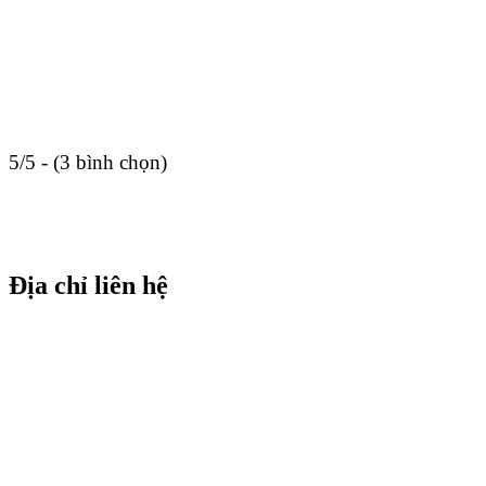
5/5 - (3 bình chọn)
Địa chỉ liên hệ