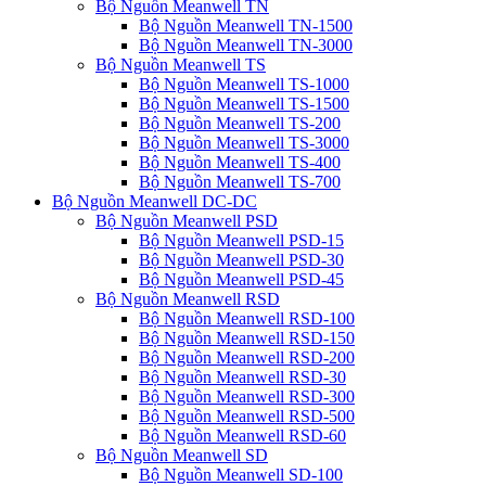
Bộ Nguồn Meanwell TN
Bộ Nguồn Meanwell TN-1500
Bộ Nguồn Meanwell TN-3000
Bộ Nguồn Meanwell TS
Bộ Nguồn Meanwell TS-1000
Bộ Nguồn Meanwell TS-1500
Bộ Nguồn Meanwell TS-200
Bộ Nguồn Meanwell TS-3000
Bộ Nguồn Meanwell TS-400
Bộ Nguồn Meanwell TS-700
Bộ Nguồn Meanwell DC-DC
Bộ Nguồn Meanwell PSD
Bộ Nguồn Meanwell PSD-15
Bộ Nguồn Meanwell PSD-30
Bộ Nguồn Meanwell PSD-45
Bộ Nguồn Meanwell RSD
Bộ Nguồn Meanwell RSD-100
Bộ Nguồn Meanwell RSD-150
Bộ Nguồn Meanwell RSD-200
Bộ Nguồn Meanwell RSD-30
Bộ Nguồn Meanwell RSD-300
Bộ Nguồn Meanwell RSD-500
Bộ Nguồn Meanwell RSD-60
Bộ Nguồn Meanwell SD
Bộ Nguồn Meanwell SD-100