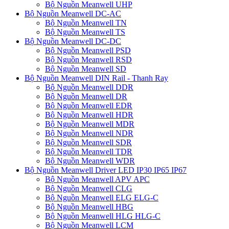
Bộ Nguồn Meanwell UHP
Bộ Nguồn Meanwell DC-AC
Bộ Nguồn Meanwell TN
Bộ Nguồn Meanwell TS
Bộ Nguồn Meanwell DC-DC
Bộ Nguồn Meanwell PSD
Bộ Nguồn Meanwell RSD
Bộ Nguồn Meanwell SD
Bộ Nguồn Meanwell DIN Rail - Thanh Ray
Bộ Nguồn Meanwell DDR
Bộ Nguồn Meanwell DR
Bộ Nguồn Meanwell EDR
Bộ Nguồn Meanwell HDR
Bộ Nguồn Meanwell MDR
Bộ Nguồn Meanwell NDR
Bộ Nguồn Meanwell SDR
Bộ Nguồn Meanwell TDR
Bộ Nguồn Meanwell WDR
Bộ Nguồn Meanwell Driver LED IP30 IP65 IP67
Bộ Nguồn Meanwell APV APC
Bộ Nguồn Meanwell CLG
Bộ Nguồn Meanwell ELG ELG-C
Bộ Nguồn Meanwell HBG
Bộ Nguồn Meanwell HLG HLG-C
Bộ Nguồn Meanwell LCM