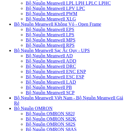
Bộ Nguồn Meanwell LPL LPH LPLC LPHC
Bộ Nguồn Meanwell LPV LPC
Bộ Nguồn Meanwell PWM
Bộ Nguồn Meanwell XLG
Bộ Nguồn Meanwell Không Vỏ - Open Frame
Bộ Nguồn Meanwell EPS
Bộ Nguồn Meanwell LPS
Bộ Nguồn Meanwell MPS
Bộ Nguồn Meanwell RPS
Bộ Nguồn Meanwell Sạc Ắc Quy - UPS
Bộ Nguồn Meanwell AD
Bộ Nguồn Meanwell ADD
Bộ Nguồn Meanwell DRC
Bộ Nguồn Meanwell ENC ENP
Bộ Nguồn Meanwell ESC ESP
Bộ Nguồn Meanwell LAD
Bộ Nguồn Meanwell PB
Bộ Nguồn Meanwell SCP
Bộ Nguồn Meanwell Việt Nam - Bộ Nguồn Meanwell Giá
Rẻ
Bộ Nguồn OMRON
Bộ Nguồn OMRON S82J
Bộ Nguồn OMRON S82K
Bộ Nguồn OMRON S82S
Bộ Nguồn OMRON S8AS