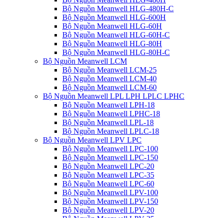
Bộ Nguồn Meanwell HLG-480H-C
Bộ Nguồn Meanwell HLG-600H
Bộ Nguồn Meanwell HLG-60H
Bộ Nguồn Meanwell HLG-60H-C
Bộ Nguồn Meanwell HLG-80H
Bộ Nguồn Meanwell HLG-80H-C
Bộ Nguồn Meanwell LCM
Bộ Nguồn Meanwell LCM-25
Bộ Nguồn Meanwell LCM-40
Bộ Nguồn Meanwell LCM-60
Bộ Nguồn Meanwell LPL LPH LPLC LPHC
Bộ Nguồn Meanwell LPH-18
Bộ Nguồn Meanwell LPHC-18
Bộ Nguồn Meanwell LPL-18
Bộ Nguồn Meanwell LPLC-18
Bộ Nguồn Meanwell LPV LPC
Bộ Nguồn Meanwell LPC-100
Bộ Nguồn Meanwell LPC-150
Bộ Nguồn Meanwell LPC-20
Bộ Nguồn Meanwell LPC-35
Bộ Nguồn Meanwell LPC-60
Bộ Nguồn Meanwell LPV-100
Bộ Nguồn Meanwell LPV-150
Bộ Nguồn Meanwell LPV-20