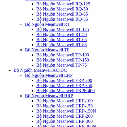
Bộ Nguồn Meanwell RQ-125
Bộ Nguồn Meanwell RQ-50
Bộ Nguồn Meanwell RQ-65
Bộ Nguồn Meanwell RQ-85
Bộ Nguồn Meanwell RT
Bộ Nguồn Meanwell RT-125
Bộ Nguồn Meanwell RT-50
Bộ Nguồn Meanwell RT-65
Bộ Nguồn Meanwell RT-85
Bộ Nguồn Meanwell TP
Bộ Nguồn Meanwell TP-100
Bộ Nguồn Meanwell TP-150
Bộ Nguồn Meanwell TP-75
Bộ Nguồn Meanwell AC-DC
Bộ Nguồn Meanwell ERP
Bộ Nguồn Meanwell ERP-200
Bộ Nguồn Meanwell ERP-350
Bộ Nguồn Meanwell ERPF-400
Bộ Nguồn Meanwell HRP
Bộ Nguồn Meanwell HRP-100
Bộ Nguồn Meanwell HRP-150
Bộ Nguồn Meanwell HRP-150N
Bộ Nguồn Meanwell HRP-200
Bộ Nguồn Meanwell HRP-300
Bộ Nguồn Meanwell HRP-300N