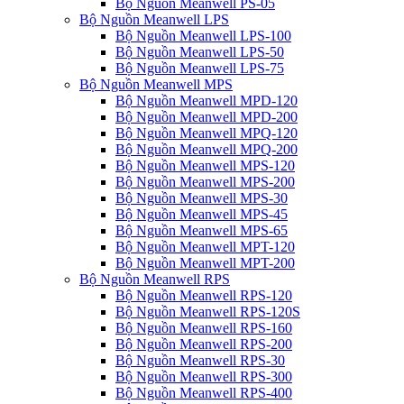
Bộ Nguồn Meanwell PS-05
Bộ Nguồn Meanwell LPS
Bộ Nguồn Meanwell LPS-100
Bộ Nguồn Meanwell LPS-50
Bộ Nguồn Meanwell LPS-75
Bộ Nguồn Meanwell MPS
Bộ Nguồn Meanwell MPD-120
Bộ Nguồn Meanwell MPD-200
Bộ Nguồn Meanwell MPQ-120
Bộ Nguồn Meanwell MPQ-200
Bộ Nguồn Meanwell MPS-120
Bộ Nguồn Meanwell MPS-200
Bộ Nguồn Meanwell MPS-30
Bộ Nguồn Meanwell MPS-45
Bộ Nguồn Meanwell MPS-65
Bộ Nguồn Meanwell MPT-120
Bộ Nguồn Meanwell MPT-200
Bộ Nguồn Meanwell RPS
Bộ Nguồn Meanwell RPS-120
Bộ Nguồn Meanwell RPS-120S
Bộ Nguồn Meanwell RPS-160
Bộ Nguồn Meanwell RPS-200
Bộ Nguồn Meanwell RPS-30
Bộ Nguồn Meanwell RPS-300
Bộ Nguồn Meanwell RPS-400