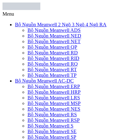
Menu
Bộ Nguồn Meanwell 2 Ngõ 3 Ngõ 4 Ngõ RA
Bộ Nguồn Meanwell ADS
Bộ Nguồn Meanwell NED
Bộ Nguồn Meanwell NET
Bộ Nguồn Meanwell QP
Bộ Nguồn Meanwell RD
Bộ Nguồn Meanwell RID
Bộ Nguồn Meanwell RQ
Bộ Nguồn Meanwell RT
Bộ Nguồn Meanwell TP
Bộ Nguồn Meanwell AC-DC
Bộ Nguồn Meanwell ERP
Bộ Nguồn Meanwell HRP
Bộ Nguồn Meanwell LRS
Bộ Nguồn Meanwell MSP
Bộ Nguồn Meanwell NES
Bộ Nguồn Meanwell RS
Bộ Nguồn Meanwell RSP
Bộ Nguồn Meanwell S
Bộ Nguồn Meanwell SE
Bộ Nguồn Meanwell SP