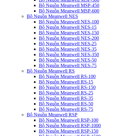
Bộ Nguồn Meanwell MSP-450
Bộ Nguồn Meanwell MSP-600
Bộ Nguồn Meanwell NES
Bộ Nguồn Meanwell NES-100
Bộ Nguồn Meanwell NES-15
Bộ Nguồn Meanwell NES-150
Bộ Nguồn Meanwell NES-200
Bộ Nguồn Meanwell NES-25
Bộ Nguồn Meanwell NES-35
Bộ Nguồn Meanwell NES-350
Bộ Nguồn Meanwell NES-50
Bộ Nguồn Meanwell NES-75
Bộ Nguồn Meanwell RS
Bộ Nguồn Meanwell RS-100
Bộ Nguồn Meanwell RS-15
Bộ Nguồn Meanwell RS-150
Bộ Nguồn Meanwell RS-25
Bộ Nguồn Meanwell RS-35
Bộ Nguồn Meanwell RS-50
Bộ Nguồn Meanwell RS-75
Bộ Nguồn Meanwell RSP
Bộ Nguồn Meanwell RSP-100
Bộ Nguồn Meanwell RSP-1000
Bộ Nguồn Meanwell RSP-150