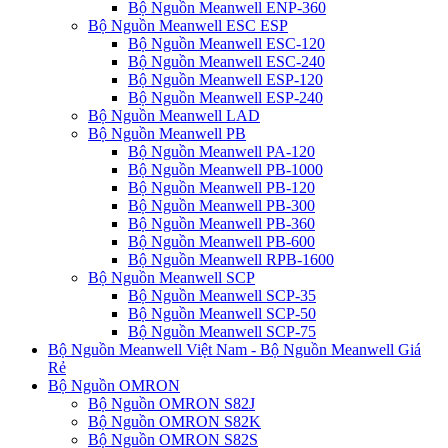
Bộ Nguồn Meanwell ENP-360
Bộ Nguồn Meanwell ESC ESP
Bộ Nguồn Meanwell ESC-120
Bộ Nguồn Meanwell ESC-240
Bộ Nguồn Meanwell ESP-120
Bộ Nguồn Meanwell ESP-240
Bộ Nguồn Meanwell LAD
Bộ Nguồn Meanwell PB
Bộ Nguồn Meanwell PA-120
Bộ Nguồn Meanwell PB-1000
Bộ Nguồn Meanwell PB-120
Bộ Nguồn Meanwell PB-300
Bộ Nguồn Meanwell PB-360
Bộ Nguồn Meanwell PB-600
Bộ Nguồn Meanwell RPB-1600
Bộ Nguồn Meanwell SCP
Bộ Nguồn Meanwell SCP-35
Bộ Nguồn Meanwell SCP-50
Bộ Nguồn Meanwell SCP-75
Bộ Nguồn Meanwell Việt Nam - Bộ Nguồn Meanwell Giá
Rẻ
Bộ Nguồn OMRON
Bộ Nguồn OMRON S82J
Bộ Nguồn OMRON S82K
Bộ Nguồn OMRON S82S