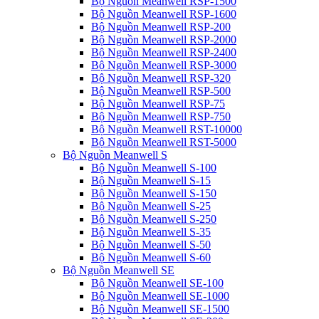
Bộ Nguồn Meanwell RSP-1500
Bộ Nguồn Meanwell RSP-1600
Bộ Nguồn Meanwell RSP-200
Bộ Nguồn Meanwell RSP-2000
Bộ Nguồn Meanwell RSP-2400
Bộ Nguồn Meanwell RSP-3000
Bộ Nguồn Meanwell RSP-320
Bộ Nguồn Meanwell RSP-500
Bộ Nguồn Meanwell RSP-75
Bộ Nguồn Meanwell RSP-750
Bộ Nguồn Meanwell RST-10000
Bộ Nguồn Meanwell RST-5000
Bộ Nguồn Meanwell S
Bộ Nguồn Meanwell S-100
Bộ Nguồn Meanwell S-15
Bộ Nguồn Meanwell S-150
Bộ Nguồn Meanwell S-25
Bộ Nguồn Meanwell S-250
Bộ Nguồn Meanwell S-35
Bộ Nguồn Meanwell S-50
Bộ Nguồn Meanwell S-60
Bộ Nguồn Meanwell SE
Bộ Nguồn Meanwell SE-100
Bộ Nguồn Meanwell SE-1000
Bộ Nguồn Meanwell SE-1500