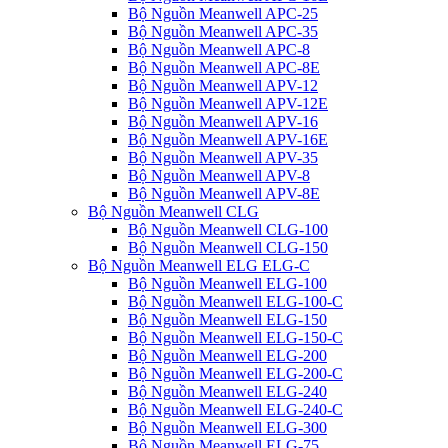
Bộ Nguồn Meanwell APC-25
Bộ Nguồn Meanwell APC-35
Bộ Nguồn Meanwell APC-8
Bộ Nguồn Meanwell APC-8E
Bộ Nguồn Meanwell APV-12
Bộ Nguồn Meanwell APV-12E
Bộ Nguồn Meanwell APV-16
Bộ Nguồn Meanwell APV-16E
Bộ Nguồn Meanwell APV-35
Bộ Nguồn Meanwell APV-8
Bộ Nguồn Meanwell APV-8E
Bộ Nguồn Meanwell CLG
Bộ Nguồn Meanwell CLG-100
Bộ Nguồn Meanwell CLG-150
Bộ Nguồn Meanwell ELG ELG-C
Bộ Nguồn Meanwell ELG-100
Bộ Nguồn Meanwell ELG-100-C
Bộ Nguồn Meanwell ELG-150
Bộ Nguồn Meanwell ELG-150-C
Bộ Nguồn Meanwell ELG-200
Bộ Nguồn Meanwell ELG-200-C
Bộ Nguồn Meanwell ELG-240
Bộ Nguồn Meanwell ELG-240-C
Bộ Nguồn Meanwell ELG-300
Bộ Nguồn Meanwell ELG-75