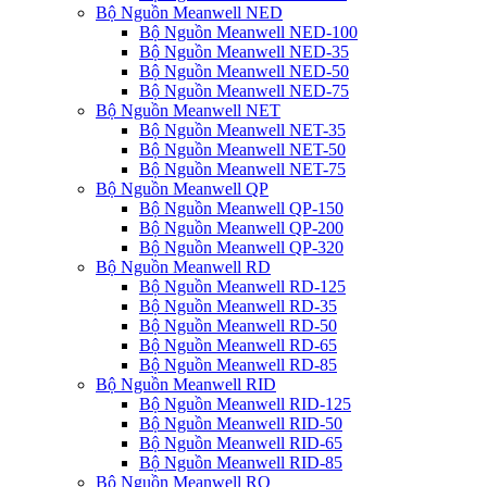
Bộ Nguồn Meanwell NED
Bộ Nguồn Meanwell NED-100
Bộ Nguồn Meanwell NED-35
Bộ Nguồn Meanwell NED-50
Bộ Nguồn Meanwell NED-75
Bộ Nguồn Meanwell NET
Bộ Nguồn Meanwell NET-35
Bộ Nguồn Meanwell NET-50
Bộ Nguồn Meanwell NET-75
Bộ Nguồn Meanwell QP
Bộ Nguồn Meanwell QP-150
Bộ Nguồn Meanwell QP-200
Bộ Nguồn Meanwell QP-320
Bộ Nguồn Meanwell RD
Bộ Nguồn Meanwell RD-125
Bộ Nguồn Meanwell RD-35
Bộ Nguồn Meanwell RD-50
Bộ Nguồn Meanwell RD-65
Bộ Nguồn Meanwell RD-85
Bộ Nguồn Meanwell RID
Bộ Nguồn Meanwell RID-125
Bộ Nguồn Meanwell RID-50
Bộ Nguồn Meanwell RID-65
Bộ Nguồn Meanwell RID-85
Bộ Nguồn Meanwell RQ