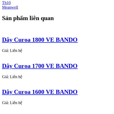
Th10
Meanwell
Sản phẩm liên quan
Dây Curoa 1800 VE BANDO
Giá: Liên hệ
Dây Curoa 1700 VE BANDO
Giá: Liên hệ
Dây Curoa 1600 VE BANDO
Giá: Liên hệ