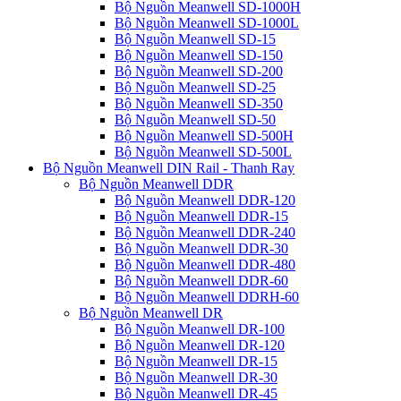
Bộ Nguồn Meanwell SD-1000H
Bộ Nguồn Meanwell SD-1000L
Bộ Nguồn Meanwell SD-15
Bộ Nguồn Meanwell SD-150
Bộ Nguồn Meanwell SD-200
Bộ Nguồn Meanwell SD-25
Bộ Nguồn Meanwell SD-350
Bộ Nguồn Meanwell SD-50
Bộ Nguồn Meanwell SD-500H
Bộ Nguồn Meanwell SD-500L
Bộ Nguồn Meanwell DIN Rail - Thanh Ray
Bộ Nguồn Meanwell DDR
Bộ Nguồn Meanwell DDR-120
Bộ Nguồn Meanwell DDR-15
Bộ Nguồn Meanwell DDR-240
Bộ Nguồn Meanwell DDR-30
Bộ Nguồn Meanwell DDR-480
Bộ Nguồn Meanwell DDR-60
Bộ Nguồn Meanwell DDRH-60
Bộ Nguồn Meanwell DR
Bộ Nguồn Meanwell DR-100
Bộ Nguồn Meanwell DR-120
Bộ Nguồn Meanwell DR-15
Bộ Nguồn Meanwell DR-30
Bộ Nguồn Meanwell DR-45