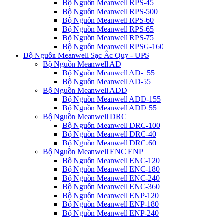
Bộ Nguồn Meanwell RPS-45
Bộ Nguồn Meanwell RPS-500
Bộ Nguồn Meanwell RPS-60
Bộ Nguồn Meanwell RPS-65
Bộ Nguồn Meanwell RPS-75
Bộ Nguồn Meanwell RPSG-160
Bộ Nguồn Meanwell Sạc Ắc Quy - UPS
Bộ Nguồn Meanwell AD
Bộ Nguồn Meanwell AD-155
Bộ Nguồn Meanwell AD-55
Bộ Nguồn Meanwell ADD
Bộ Nguồn Meanwell ADD-155
Bộ Nguồn Meanwell ADD-55
Bộ Nguồn Meanwell DRC
Bộ Nguồn Meanwell DRC-100
Bộ Nguồn Meanwell DRC-40
Bộ Nguồn Meanwell DRC-60
Bộ Nguồn Meanwell ENC ENP
Bộ Nguồn Meanwell ENC-120
Bộ Nguồn Meanwell ENC-180
Bộ Nguồn Meanwell ENC-240
Bộ Nguồn Meanwell ENC-360
Bộ Nguồn Meanwell ENP-120
Bộ Nguồn Meanwell ENP-180
Bộ Nguồn Meanwell ENP-240