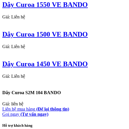
Dây Curoa 1550 VE BANDO
Giá: Liên hệ
Dây Curoa 1500 VE BANDO
Giá: Liên hệ
Dây Curoa 1450 VE BANDO
Giá: Liên hệ
Dây Curoa S2M 104 BANDO
Giá: liên hệ
Liên hệ mua hàng
(Để lại thông tin)
Gọi ngay
(Tư vấn ngay)
Hỗ trợ khách hàng