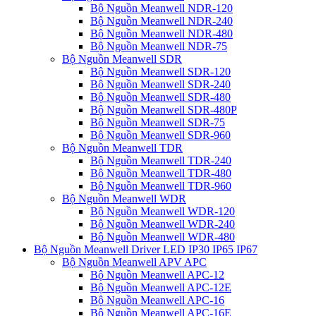
Bộ Nguồn Meanwell NDR-120
Bộ Nguồn Meanwell NDR-240
Bộ Nguồn Meanwell NDR-480
Bộ Nguồn Meanwell NDR-75
Bộ Nguồn Meanwell SDR
Bộ Nguồn Meanwell SDR-120
Bộ Nguồn Meanwell SDR-240
Bộ Nguồn Meanwell SDR-480
Bộ Nguồn Meanwell SDR-480P
Bộ Nguồn Meanwell SDR-75
Bộ Nguồn Meanwell SDR-960
Bộ Nguồn Meanwell TDR
Bộ Nguồn Meanwell TDR-240
Bộ Nguồn Meanwell TDR-480
Bộ Nguồn Meanwell TDR-960
Bộ Nguồn Meanwell WDR
Bộ Nguồn Meanwell WDR-120
Bộ Nguồn Meanwell WDR-240
Bộ Nguồn Meanwell WDR-480
Bộ Nguồn Meanwell Driver LED IP30 IP65 IP67
Bộ Nguồn Meanwell APV APC
Bộ Nguồn Meanwell APC-12
Bộ Nguồn Meanwell APC-12E
Bộ Nguồn Meanwell APC-16
Bộ Nguồn Meanwell APC-16E