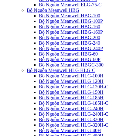
Bộ Nguồn Meanwell ELG-75-C
Bộ Nguồn Meanwell HBG
Bộ Nguồn Meanwell HBG-100
Bộ Nguồn Meanwell HBG-100P
Bộ Nguồn Meanwell HBG-160
Bộ Nguồn Meanwell HBG-160P
Bộ Nguồn Meanwell HBG-200
Bộ Nguồn Meanwell HBG-240
Bộ Nguồn Meanwell HBG-240P
Bộ Nguồn Meanwell HBG-60
Bộ Nguồn Meanwell HBG-60P
Bộ Nguồn Meanwell HBGC-300
Bộ Nguồn Meanwell HLG HLG-C
Bộ Nguồn Meanwell HLG-100H
Bộ Nguồn Meanwell HLG-120H
Bộ Nguồn Meanwell HLG-120H-C
Bộ Nguồn Meanwell HLG-150H
Bộ Nguồn Meanwell HLG-185H
Bộ Nguồn Meanwell HLG-185H-C
Bộ Nguồn Meanwell HLG-240H
Bộ Nguồn Meanwell HLG-240H-C
Bộ Nguồn Meanwell HLG-320H
Bộ Nguồn Meanwell HLG-320H-C
Bộ Nguồn Meanwell HLG-40H
Bộ Nguồn Meanwell HLG-480H