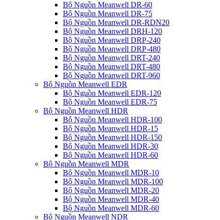
Bộ Nguồn Meanwell DR-60
Bộ Nguồn Meanwell DR-75
Bộ Nguồn Meanwell DR-RDN20
Bộ Nguồn Meanwell DRH-120
Bộ Nguồn Meanwell DRP-240
Bộ Nguồn Meanwell DRP-480
Bộ Nguồn Meanwell DRT-240
Bộ Nguồn Meanwell DRT-480
Bộ Nguồn Meanwell DRT-960
Bộ Nguồn Meanwell EDR
Bộ Nguồn Meanwell EDR-120
Bộ Nguồn Meanwell EDR-75
Bộ Nguồn Meanwell HDR
Bộ Nguồn Meanwell HDR-100
Bộ Nguồn Meanwell HDR-15
Bộ Nguồn Meanwell HDR-150
Bộ Nguồn Meanwell HDR-30
Bộ Nguồn Meanwell HDR-60
Bộ Nguồn Meanwell MDR
Bộ Nguồn Meanwell MDR-10
Bộ Nguồn Meanwell MDR-100
Bộ Nguồn Meanwell MDR-20
Bộ Nguồn Meanwell MDR-40
Bộ Nguồn Meanwell MDR-60
Bộ Nguồn Meanwell NDR