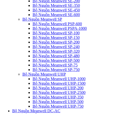
Bộ Nguồn Meanwell SE-200
Bộ Nguồn Meanwell SE-350
Bộ Nguồn Meanwell SE-450
Bộ Nguồn Meanwell SE-600
Bộ Nguồn Meanwell SP
Bộ Nguồn Meanwell PSP-600
Bộ Nguồn Meanwell PSPA-1000
Bộ Nguồn Meanwell SP-100
Bộ Nguồn Meanwell SP-150
Bộ Nguồn Meanwell SP-200
Bộ Nguồn Meanwell SP-240
Bộ Nguồn Meanwell SP-320
Bộ Nguồn Meanwell SP-480
Bộ Nguồn Meanwell SP-500
Bộ Nguồn Meanwell SP-75
Bộ Nguồn Meanwell SP-750
Bộ Nguồn Meanwell UHP
Bộ Nguồn Meanwell UHP-1000
Bộ Nguồn Meanwell UHP-1500
Bộ Nguồn Meanwell UHP-200
Bộ Nguồn Meanwell UHP-2500
Bộ Nguồn Meanwell UHP-350
Bộ Nguồn Meanwell UHP-500
Bộ Nguồn Meanwell UHP-750
Bộ Nguồn Meanwell DC-AC