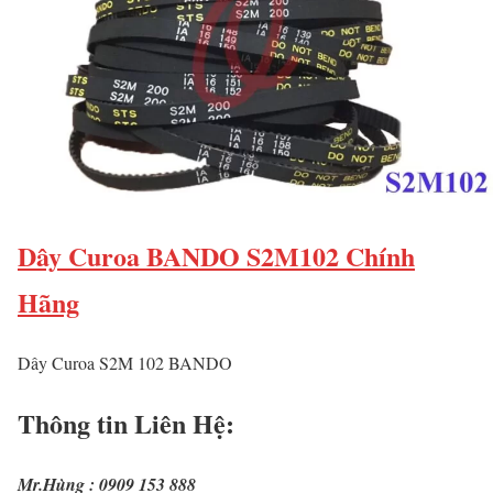
Dây Curoa BANDO S2M102 Chính
Hãng
Dây Curoa S2M 102 BANDO
Thông tin Liên Hệ:
Mr.Hùng : 0909 153 888