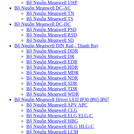
Bộ Nguồn Meanwell UHP
Bộ Nguồn Meanwell DC-AC
Bộ Nguồn Meanwell TN
Bộ Nguồn Meanwell TS
Bộ Nguồn Meanwell DC-DC
Bộ Nguồn Meanwell PSD
Bộ Nguồn Meanwell RSD
Bộ Nguồn Meanwell SD
Bộ Nguồn Meanwell DIN Rail - Thanh Ray
Bộ Nguồn Meanwell DDR
Bộ Nguồn Meanwell DR
Bộ Nguồn Meanwell EDR
Bộ Nguồn Meanwell HDR
Bộ Nguồn Meanwell MDR
Bộ Nguồn Meanwell NDR
Bộ Nguồn Meanwell SDR
Bộ Nguồn Meanwell TDR
Bộ Nguồn Meanwell WDR
Bộ Nguồn Meanwell Driver LED IP30 IP65 IP67
Bộ Nguồn Meanwell APV APC
Bộ Nguồn Meanwell CLG
Bộ Nguồn Meanwell ELG ELG-C
Bộ Nguồn Meanwell HBG
Bộ Nguồn Meanwell HLG HLG-C
Bộ Nguồn Meanwell LCM