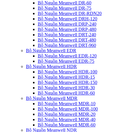
Bộ Nguồn Meanwell DR-60
Bộ Nguồn Meanwell DR-75
Bộ Nguồn Meanwell DR-RDN20
Bộ Nguồn Meanwell DRH-120
Bộ Nguồn Meanwell DRP-240
Bộ Nguồn Meanwell DRP-480
Bộ Nguồn Meanwell DRT-240
Bộ Nguồn Meanwell DRT-480
Bộ Nguồn Meanwell DRT-960
Bộ Nguồn Meanwell EDR
Bộ Nguồn Meanwell EDR-120
Bộ Nguồn Meanwell EDR-75
Bộ Nguồn Meanwell HDR
Bộ Nguồn Meanwell HDR-100
Bộ Nguồn Meanwell HDR-15
Bộ Nguồn Meanwell HDR-150
Bộ Nguồn Meanwell HDR-30
Bộ Nguồn Meanwell HDR-60
Bộ Nguồn Meanwell MDR
Bộ Nguồn Meanwell MDR-10
Bộ Nguồn Meanwell MDR-100
Bộ Nguồn Meanwell MDR-20
Bộ Nguồn Meanwell MDR-40
Bộ Nguồn Meanwell MDR-60
Bộ Nguồn Meanwell NDR