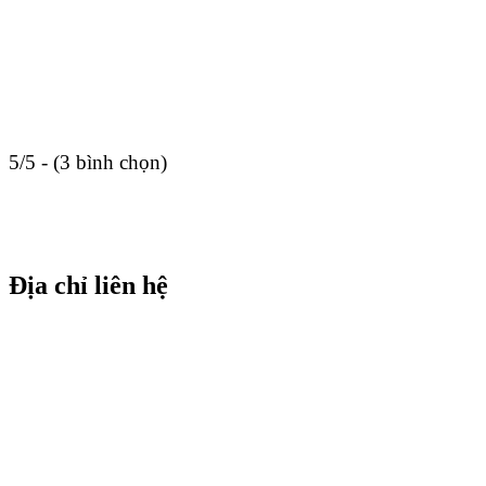
5/5 - (3 bình chọn)
Địa chỉ liên hệ