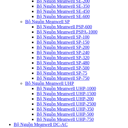
Bộ Nguồn Meanwell SE-200
Bộ Nguồn Meanwell SE-350
Bộ Nguồn Meanwell SE-450
Bộ Nguồn Meanwell SE-600
Bộ Nguồn Meanwell SP
Bộ Nguồn Meanwell PSP-600
Bộ Nguồn Meanwell PSPA-1000
Bộ Nguồn Meanwell SP-100
Bộ Nguồn Meanwell SP-150
Bộ Nguồn Meanwell SP-200
Bộ Nguồn Meanwell SP-240
Bộ Nguồn Meanwell SP-320
Bộ Nguồn Meanwell SP-480
Bộ Nguồn Meanwell SP-500
Bộ Nguồn Meanwell SP-75
Bộ Nguồn Meanwell SP-750
Bộ Nguồn Meanwell UHP
Bộ Nguồn Meanwell UHP-1000
Bộ Nguồn Meanwell UHP-1500
Bộ Nguồn Meanwell UHP-200
Bộ Nguồn Meanwell UHP-2500
Bộ Nguồn Meanwell UHP-350
Bộ Nguồn Meanwell UHP-500
Bộ Nguồn Meanwell UHP-750
Bộ Nguồn Meanwell DC-AC