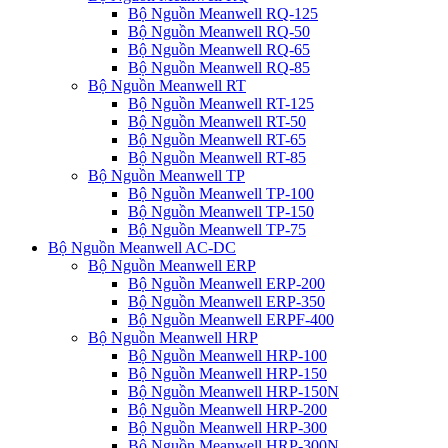
Bộ Nguồn Meanwell RQ-125
Bộ Nguồn Meanwell RQ-50
Bộ Nguồn Meanwell RQ-65
Bộ Nguồn Meanwell RQ-85
Bộ Nguồn Meanwell RT
Bộ Nguồn Meanwell RT-125
Bộ Nguồn Meanwell RT-50
Bộ Nguồn Meanwell RT-65
Bộ Nguồn Meanwell RT-85
Bộ Nguồn Meanwell TP
Bộ Nguồn Meanwell TP-100
Bộ Nguồn Meanwell TP-150
Bộ Nguồn Meanwell TP-75
Bộ Nguồn Meanwell AC-DC
Bộ Nguồn Meanwell ERP
Bộ Nguồn Meanwell ERP-200
Bộ Nguồn Meanwell ERP-350
Bộ Nguồn Meanwell ERPF-400
Bộ Nguồn Meanwell HRP
Bộ Nguồn Meanwell HRP-100
Bộ Nguồn Meanwell HRP-150
Bộ Nguồn Meanwell HRP-150N
Bộ Nguồn Meanwell HRP-200
Bộ Nguồn Meanwell HRP-300
Bộ Nguồn Meanwell HRP-300N