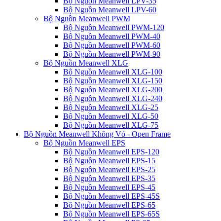
Bộ Nguồn Meanwell LPV-35
Bộ Nguồn Meanwell LPV-60
Bộ Nguồn Meanwell PWM
Bộ Nguồn Meanwell PWM-120
Bộ Nguồn Meanwell PWM-40
Bộ Nguồn Meanwell PWM-60
Bộ Nguồn Meanwell PWM-90
Bộ Nguồn Meanwell XLG
Bộ Nguồn Meanwell XLG-100
Bộ Nguồn Meanwell XLG-150
Bộ Nguồn Meanwell XLG-200
Bộ Nguồn Meanwell XLG-240
Bộ Nguồn Meanwell XLG-25
Bộ Nguồn Meanwell XLG-50
Bộ Nguồn Meanwell XLG-75
Bộ Nguồn Meanwell Không Vỏ - Open Frame
Bộ Nguồn Meanwell EPS
Bộ Nguồn Meanwell EPS-120
Bộ Nguồn Meanwell EPS-15
Bộ Nguồn Meanwell EPS-25
Bộ Nguồn Meanwell EPS-35
Bộ Nguồn Meanwell EPS-45
Bộ Nguồn Meanwell EPS-45S
Bộ Nguồn Meanwell EPS-65
Bộ Nguồn Meanwell EPS-65S