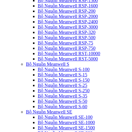
Bộ Nguồn Meanwell RSP-1500
Bộ Nguồn Meanwell RSP-1600
Bộ Nguồn Meanwell RSP-200
Bộ Nguồn Meanwell RSP-2000
Bộ Nguồn Meanwell RSP-2400
Bộ Nguồn Meanwell RSP-3000
Bộ Nguồn Meanwell RSP-320
Bộ Nguồn Meanwell RSP-500
Bộ Nguồn Meanwell RSP-75
Bộ Nguồn Meanwell RSP-750
Bộ Nguồn Meanwell RST-10000
Bộ Nguồn Meanwell RST-5000
Bộ Nguồn Meanwell S
Bộ Nguồn Meanwell S-100
Bộ Nguồn Meanwell S-15
Bộ Nguồn Meanwell S-150
Bộ Nguồn Meanwell S-25
Bộ Nguồn Meanwell S-250
Bộ Nguồn Meanwell S-35
Bộ Nguồn Meanwell S-50
Bộ Nguồn Meanwell S-60
Bộ Nguồn Meanwell SE
Bộ Nguồn Meanwell SE-100
Bộ Nguồn Meanwell SE-1000
Bộ Nguồn Meanwell SE-1500