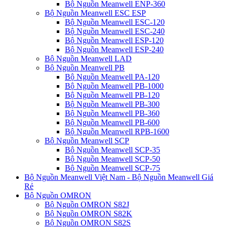
Bộ Nguồn Meanwell ENP-360
Bộ Nguồn Meanwell ESC ESP
Bộ Nguồn Meanwell ESC-120
Bộ Nguồn Meanwell ESC-240
Bộ Nguồn Meanwell ESP-120
Bộ Nguồn Meanwell ESP-240
Bộ Nguồn Meanwell LAD
Bộ Nguồn Meanwell PB
Bộ Nguồn Meanwell PA-120
Bộ Nguồn Meanwell PB-1000
Bộ Nguồn Meanwell PB-120
Bộ Nguồn Meanwell PB-300
Bộ Nguồn Meanwell PB-360
Bộ Nguồn Meanwell PB-600
Bộ Nguồn Meanwell RPB-1600
Bộ Nguồn Meanwell SCP
Bộ Nguồn Meanwell SCP-35
Bộ Nguồn Meanwell SCP-50
Bộ Nguồn Meanwell SCP-75
Bộ Nguồn Meanwell Việt Nam - Bộ Nguồn Meanwell Giá
Rẻ
Bộ Nguồn OMRON
Bộ Nguồn OMRON S82J
Bộ Nguồn OMRON S82K
Bộ Nguồn OMRON S82S