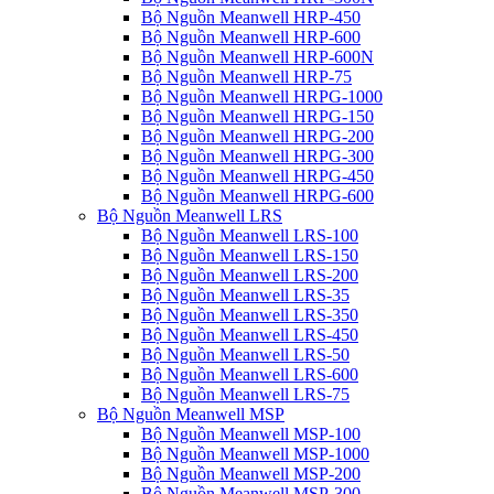
Bộ Nguồn Meanwell HRP-450
Bộ Nguồn Meanwell HRP-600
Bộ Nguồn Meanwell HRP-600N
Bộ Nguồn Meanwell HRP-75
Bộ Nguồn Meanwell HRPG-1000
Bộ Nguồn Meanwell HRPG-150
Bộ Nguồn Meanwell HRPG-200
Bộ Nguồn Meanwell HRPG-300
Bộ Nguồn Meanwell HRPG-450
Bộ Nguồn Meanwell HRPG-600
Bộ Nguồn Meanwell LRS
Bộ Nguồn Meanwell LRS-100
Bộ Nguồn Meanwell LRS-150
Bộ Nguồn Meanwell LRS-200
Bộ Nguồn Meanwell LRS-35
Bộ Nguồn Meanwell LRS-350
Bộ Nguồn Meanwell LRS-450
Bộ Nguồn Meanwell LRS-50
Bộ Nguồn Meanwell LRS-600
Bộ Nguồn Meanwell LRS-75
Bộ Nguồn Meanwell MSP
Bộ Nguồn Meanwell MSP-100
Bộ Nguồn Meanwell MSP-1000
Bộ Nguồn Meanwell MSP-200
Bộ Nguồn Meanwell MSP-300