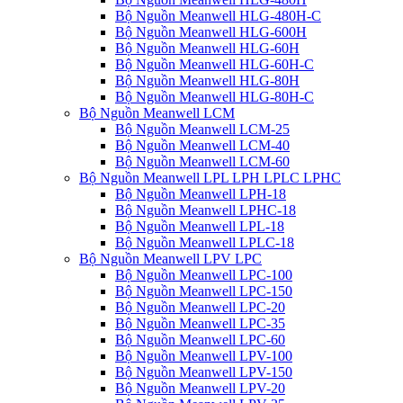
Bộ Nguồn Meanwell HLG-480H-C
Bộ Nguồn Meanwell HLG-600H
Bộ Nguồn Meanwell HLG-60H
Bộ Nguồn Meanwell HLG-60H-C
Bộ Nguồn Meanwell HLG-80H
Bộ Nguồn Meanwell HLG-80H-C
Bộ Nguồn Meanwell LCM
Bộ Nguồn Meanwell LCM-25
Bộ Nguồn Meanwell LCM-40
Bộ Nguồn Meanwell LCM-60
Bộ Nguồn Meanwell LPL LPH LPLC LPHC
Bộ Nguồn Meanwell LPH-18
Bộ Nguồn Meanwell LPHC-18
Bộ Nguồn Meanwell LPL-18
Bộ Nguồn Meanwell LPLC-18
Bộ Nguồn Meanwell LPV LPC
Bộ Nguồn Meanwell LPC-100
Bộ Nguồn Meanwell LPC-150
Bộ Nguồn Meanwell LPC-20
Bộ Nguồn Meanwell LPC-35
Bộ Nguồn Meanwell LPC-60
Bộ Nguồn Meanwell LPV-100
Bộ Nguồn Meanwell LPV-150
Bộ Nguồn Meanwell LPV-20