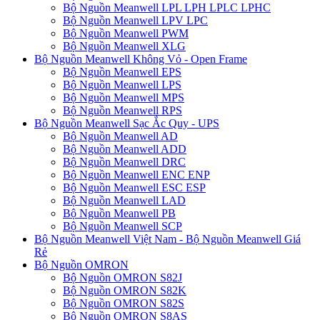
Bộ Nguồn Meanwell LPL LPH LPLC LPHC
Bộ Nguồn Meanwell LPV LPC
Bộ Nguồn Meanwell PWM
Bộ Nguồn Meanwell XLG
Bộ Nguồn Meanwell Không Vỏ - Open Frame
Bộ Nguồn Meanwell EPS
Bộ Nguồn Meanwell LPS
Bộ Nguồn Meanwell MPS
Bộ Nguồn Meanwell RPS
Bộ Nguồn Meanwell Sạc Ắc Quy - UPS
Bộ Nguồn Meanwell AD
Bộ Nguồn Meanwell ADD
Bộ Nguồn Meanwell DRC
Bộ Nguồn Meanwell ENC ENP
Bộ Nguồn Meanwell ESC ESP
Bộ Nguồn Meanwell LAD
Bộ Nguồn Meanwell PB
Bộ Nguồn Meanwell SCP
Bộ Nguồn Meanwell Việt Nam - Bộ Nguồn Meanwell Giá
Rẻ
Bộ Nguồn OMRON
Bộ Nguồn OMRON S82J
Bộ Nguồn OMRON S82K
Bộ Nguồn OMRON S82S
Bộ Nguồn OMRON S8AS