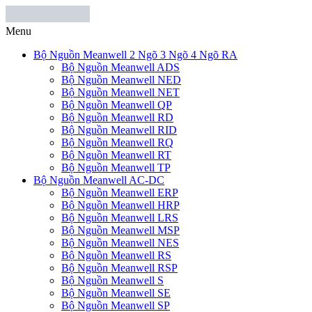
Menu
Bộ Nguồn Meanwell 2 Ngõ 3 Ngõ 4 Ngõ RA
Bộ Nguồn Meanwell ADS
Bộ Nguồn Meanwell NED
Bộ Nguồn Meanwell NET
Bộ Nguồn Meanwell QP
Bộ Nguồn Meanwell RD
Bộ Nguồn Meanwell RID
Bộ Nguồn Meanwell RQ
Bộ Nguồn Meanwell RT
Bộ Nguồn Meanwell TP
Bộ Nguồn Meanwell AC-DC
Bộ Nguồn Meanwell ERP
Bộ Nguồn Meanwell HRP
Bộ Nguồn Meanwell LRS
Bộ Nguồn Meanwell MSP
Bộ Nguồn Meanwell NES
Bộ Nguồn Meanwell RS
Bộ Nguồn Meanwell RSP
Bộ Nguồn Meanwell S
Bộ Nguồn Meanwell SE
Bộ Nguồn Meanwell SP