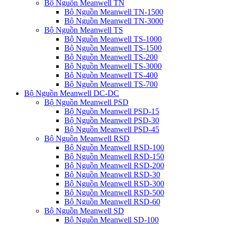
Bộ Nguồn Meanwell TN
Bộ Nguồn Meanwell TN-1500
Bộ Nguồn Meanwell TN-3000
Bộ Nguồn Meanwell TS
Bộ Nguồn Meanwell TS-1000
Bộ Nguồn Meanwell TS-1500
Bộ Nguồn Meanwell TS-200
Bộ Nguồn Meanwell TS-3000
Bộ Nguồn Meanwell TS-400
Bộ Nguồn Meanwell TS-700
Bộ Nguồn Meanwell DC-DC
Bộ Nguồn Meanwell PSD
Bộ Nguồn Meanwell PSD-15
Bộ Nguồn Meanwell PSD-30
Bộ Nguồn Meanwell PSD-45
Bộ Nguồn Meanwell RSD
Bộ Nguồn Meanwell RSD-100
Bộ Nguồn Meanwell RSD-150
Bộ Nguồn Meanwell RSD-200
Bộ Nguồn Meanwell RSD-30
Bộ Nguồn Meanwell RSD-300
Bộ Nguồn Meanwell RSD-500
Bộ Nguồn Meanwell RSD-60
Bộ Nguồn Meanwell SD
Bộ Nguồn Meanwell SD-100