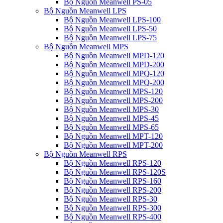
Bộ Nguồn Meanwell PS-05
Bộ Nguồn Meanwell LPS
Bộ Nguồn Meanwell LPS-100
Bộ Nguồn Meanwell LPS-50
Bộ Nguồn Meanwell LPS-75
Bộ Nguồn Meanwell MPS
Bộ Nguồn Meanwell MPD-120
Bộ Nguồn Meanwell MPD-200
Bộ Nguồn Meanwell MPQ-120
Bộ Nguồn Meanwell MPQ-200
Bộ Nguồn Meanwell MPS-120
Bộ Nguồn Meanwell MPS-200
Bộ Nguồn Meanwell MPS-30
Bộ Nguồn Meanwell MPS-45
Bộ Nguồn Meanwell MPS-65
Bộ Nguồn Meanwell MPT-120
Bộ Nguồn Meanwell MPT-200
Bộ Nguồn Meanwell RPS
Bộ Nguồn Meanwell RPS-120
Bộ Nguồn Meanwell RPS-120S
Bộ Nguồn Meanwell RPS-160
Bộ Nguồn Meanwell RPS-200
Bộ Nguồn Meanwell RPS-30
Bộ Nguồn Meanwell RPS-300
Bộ Nguồn Meanwell RPS-400