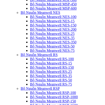
Bộ Nguồn Meanwell MSP-450
Bộ Nguồn Meanwell MSP-600
Bộ Nguồn Meanwell NES
Bộ Nguồn Meanwell NES-100
Bộ Nguồn Meanwell NES-15
Bộ Nguồn Meanwell NES-150
Bộ Nguồn Meanwell NES-200
Bộ Nguồn Meanwell NES-25
Bộ Nguồn Meanwell NES-35
Bộ Nguồn Meanwell NES-350
Bộ Nguồn Meanwell NES-50
Bộ Nguồn Meanwell NES-75
Bộ Nguồn Meanwell RS
Bộ Nguồn Meanwell RS-100
Bộ Nguồn Meanwell RS-15
Bộ Nguồn Meanwell RS-150
Bộ Nguồn Meanwell RS-25
Bộ Nguồn Meanwell RS-35
Bộ Nguồn Meanwell RS-50
Bộ Nguồn Meanwell RS-75
Bộ Nguồn Meanwell RSP
Bộ Nguồn Meanwell RSP-100
Bộ Nguồn Meanwell RSP-1000
Bộ Nguồn Meanwell RSP-150