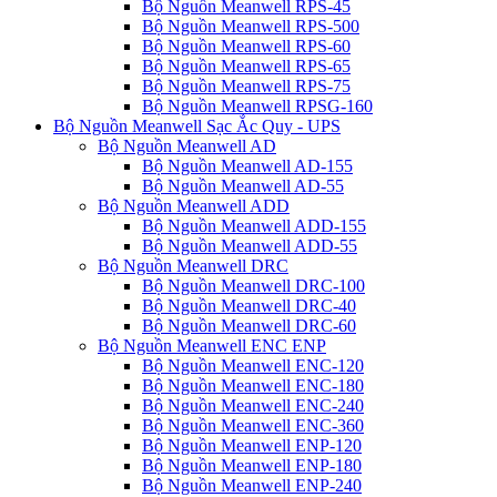
Bộ Nguồn Meanwell RPS-45
Bộ Nguồn Meanwell RPS-500
Bộ Nguồn Meanwell RPS-60
Bộ Nguồn Meanwell RPS-65
Bộ Nguồn Meanwell RPS-75
Bộ Nguồn Meanwell RPSG-160
Bộ Nguồn Meanwell Sạc Ắc Quy - UPS
Bộ Nguồn Meanwell AD
Bộ Nguồn Meanwell AD-155
Bộ Nguồn Meanwell AD-55
Bộ Nguồn Meanwell ADD
Bộ Nguồn Meanwell ADD-155
Bộ Nguồn Meanwell ADD-55
Bộ Nguồn Meanwell DRC
Bộ Nguồn Meanwell DRC-100
Bộ Nguồn Meanwell DRC-40
Bộ Nguồn Meanwell DRC-60
Bộ Nguồn Meanwell ENC ENP
Bộ Nguồn Meanwell ENC-120
Bộ Nguồn Meanwell ENC-180
Bộ Nguồn Meanwell ENC-240
Bộ Nguồn Meanwell ENC-360
Bộ Nguồn Meanwell ENP-120
Bộ Nguồn Meanwell ENP-180
Bộ Nguồn Meanwell ENP-240