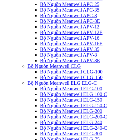
Bộ Nguồn Meanwell APC-25
Bộ Nguồn Meanwell APC-35
Bộ Nguồn Meanwell APC-8
Bộ Nguồn Meanwell APC-8E
Bộ Nguồn Meanwell APV-12
Bộ Nguồn Meanwell APV-12E
Bộ Nguồn Meanwell APV-16
Bộ Nguồn Meanwell APV-16E
Bộ Nguồn Meanwell APV-35
Bộ Nguồn Meanwell APV-8
Bộ Nguồn Meanwell APV-8E
Bộ Nguồn Meanwell CLG
Bộ Nguồn Meanwell CLG-100
Bộ Nguồn Meanwell CLG-150
Bộ Nguồn Meanwell ELG ELG-C
Bộ Nguồn Meanwell ELG-100
Bộ Nguồn Meanwell ELG-100-C
Bộ Nguồn Meanwell ELG-150
Bộ Nguồn Meanwell ELG-150-C
Bộ Nguồn Meanwell ELG-200
Bộ Nguồn Meanwell ELG-200-C
Bộ Nguồn Meanwell ELG-240
Bộ Nguồn Meanwell ELG-240-C
Bộ Nguồn Meanwell ELG-300
Bộ Nguồn Meanwell ELG-75