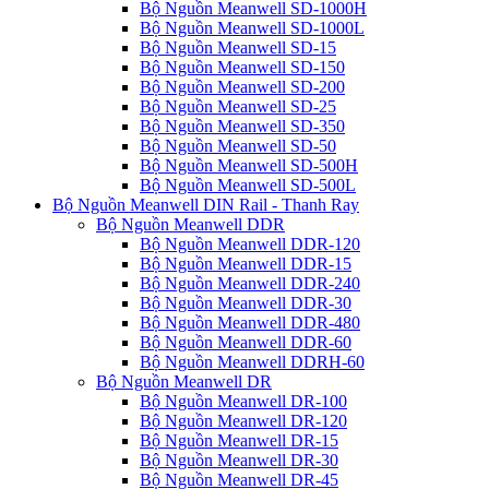
Bộ Nguồn Meanwell SD-1000H
Bộ Nguồn Meanwell SD-1000L
Bộ Nguồn Meanwell SD-15
Bộ Nguồn Meanwell SD-150
Bộ Nguồn Meanwell SD-200
Bộ Nguồn Meanwell SD-25
Bộ Nguồn Meanwell SD-350
Bộ Nguồn Meanwell SD-50
Bộ Nguồn Meanwell SD-500H
Bộ Nguồn Meanwell SD-500L
Bộ Nguồn Meanwell DIN Rail - Thanh Ray
Bộ Nguồn Meanwell DDR
Bộ Nguồn Meanwell DDR-120
Bộ Nguồn Meanwell DDR-15
Bộ Nguồn Meanwell DDR-240
Bộ Nguồn Meanwell DDR-30
Bộ Nguồn Meanwell DDR-480
Bộ Nguồn Meanwell DDR-60
Bộ Nguồn Meanwell DDRH-60
Bộ Nguồn Meanwell DR
Bộ Nguồn Meanwell DR-100
Bộ Nguồn Meanwell DR-120
Bộ Nguồn Meanwell DR-15
Bộ Nguồn Meanwell DR-30
Bộ Nguồn Meanwell DR-45