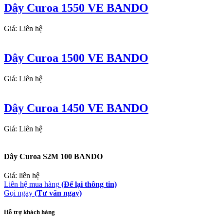
Dây Curoa 1550 VE BANDO
Giá: Liên hệ
Dây Curoa 1500 VE BANDO
Giá: Liên hệ
Dây Curoa 1450 VE BANDO
Giá: Liên hệ
Dây Curoa S2M 100 BANDO
Giá: liên hệ
Liên hệ mua hàng
(Để lại thông tin)
Gọi ngay
(Tư vấn ngay)
Hỗ trợ khách hàng