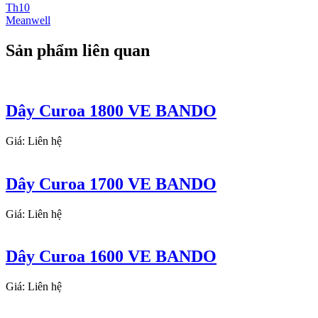
Th10
Meanwell
Sản phẩm liên quan
Dây Curoa 1800 VE BANDO
Giá: Liên hệ
Dây Curoa 1700 VE BANDO
Giá: Liên hệ
Dây Curoa 1600 VE BANDO
Giá: Liên hệ