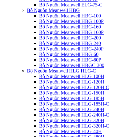
Bộ Nguồn Meanwell ELG-75-C
Bộ Nguồn Meanwell HBG
Bộ Nguồn Meanwell HBG-100
Bộ Nguồn Meanwell HBG-100P
Bộ Nguồn Meanwell HBG-160
Bộ Nguồn Meanwell HBG-160P
Bộ Nguồn Meanwell HBG-200
Bộ Nguồn Meanwell HBG-240
Bộ Nguồn Meanwell HBG-240P
Bộ Nguồn Meanwell HBG-60
Bộ Nguồn Meanwell HBG-60P
Bộ Nguồn Meanwell HBGC-300
Bộ Nguồn Meanwell HLG HLG-C
Bộ Nguồn Meanwell HLG-100H
Bộ Nguồn Meanwell HLG-120H
Bộ Nguồn Meanwell HLG-120H-C
Bộ Nguồn Meanwell HLG-150H
Bộ Nguồn Meanwell HLG-185H
Bộ Nguồn Meanwell HLG-185H-C
Bộ Nguồn Meanwell HLG-240H
Bộ Nguồn Meanwell HLG-240H-C
Bộ Nguồn Meanwell HLG-320H
Bộ Nguồn Meanwell HLG-320H-C
Bộ Nguồn Meanwell HLG-40H
Bộ Nguồn Meanwell HLG-480H