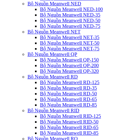
Bộ Nguồn Meanwell NED
Bộ Nguồn Meanwell NED-100
Bộ Nguồn Meanwell NED-35
Bộ Nguồn Meanwell NED-50
Bộ Nguồn Meanwell NED-75
Bộ Nguồn Meanwell NET
Bộ Nguồn Meanwell NET-35
Bộ Nguồn Meanwell NET-50
Bộ Nguồn Meanwell NET-75
Bộ Nguồn Meanwell QP
Bộ Nguồn Meanwell QP-150
Bộ Nguồn Meanwell QP-200
Bộ Nguồn Meanwell QP-320
Bộ Nguồn Meanwell RD
Bộ Nguồn Meanwell RD-125
Bộ Nguồn Meanwell RD-35
Bộ Nguồn Meanwell RD-50
Bộ Nguồn Meanwell RD-65
Bộ Nguồn Meanwell RD-85
Bộ Nguồn Meanwell RID
Bộ Nguồn Meanwell RID-125
Bộ Nguồn Meanwell RID-50
Bộ Nguồn Meanwell RID-65
Bộ Nguồn Meanwell RID-85
Bộ Nguồn Meanwell RQ