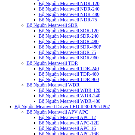
Bộ Nguồn Meanwell NDR-120
Bộ Nguồn Meanwell NDR-240
Bộ Nguồn Meanwell NDR-480
Bộ Nguồn Meanwell NDR-75
Bộ Nguồn Meanwell SDR
Bộ Nguồn Meanwell SDR-120
Bộ Nguồn Meanwell SDR-240
Bộ Nguồn Meanwell SDR-480
Bộ Nguồn Meanwell SDR-480P
Bộ Nguồn Meanwell SDR-75
Bộ Nguồn Meanwell SDR-960
Bộ Nguồn Meanwell TDR
Bộ Nguồn Meanwell TDR-240
Bộ Nguồn Meanwell TDR-480
Bộ Nguồn Meanwell TDR-960
Bộ Nguồn Meanwell WDR
Bộ Nguồn Meanwell WDR-120
Bộ Nguồn Meanwell WDR-240
Bộ Nguồn Meanwell WDR-480
Bộ Nguồn Meanwell Driver LED IP30 IP65 IP67
Bộ Nguồn Meanwell APV APC
Bộ Nguồn Meanwell APC-12
Bộ Nguồn Meanwell APC-12E
Bộ Nguồn Meanwell APC-16
Bộ Nguồn Meanwell APC-16E