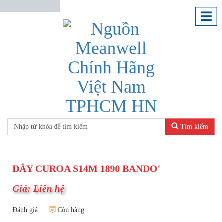
Tìm kiếm
DÂY CUROA S14M 1890 BANDO'
Giá: Liên hệ
Đánh giá
Còn hàng