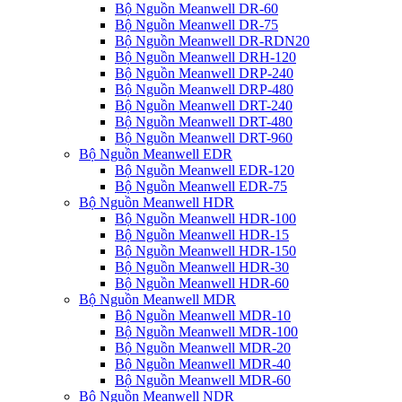
Bộ Nguồn Meanwell DR-60
Bộ Nguồn Meanwell DR-75
Bộ Nguồn Meanwell DR-RDN20
Bộ Nguồn Meanwell DRH-120
Bộ Nguồn Meanwell DRP-240
Bộ Nguồn Meanwell DRP-480
Bộ Nguồn Meanwell DRT-240
Bộ Nguồn Meanwell DRT-480
Bộ Nguồn Meanwell DRT-960
Bộ Nguồn Meanwell EDR
Bộ Nguồn Meanwell EDR-120
Bộ Nguồn Meanwell EDR-75
Bộ Nguồn Meanwell HDR
Bộ Nguồn Meanwell HDR-100
Bộ Nguồn Meanwell HDR-15
Bộ Nguồn Meanwell HDR-150
Bộ Nguồn Meanwell HDR-30
Bộ Nguồn Meanwell HDR-60
Bộ Nguồn Meanwell MDR
Bộ Nguồn Meanwell MDR-10
Bộ Nguồn Meanwell MDR-100
Bộ Nguồn Meanwell MDR-20
Bộ Nguồn Meanwell MDR-40
Bộ Nguồn Meanwell MDR-60
Bộ Nguồn Meanwell NDR