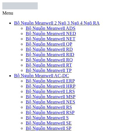
Menu
Bộ Nguồn Meanwell 2 Ngõ 3 Ngõ 4 Ngõ RA
Bộ Nguồn Meanwell ADS
Bộ Nguồn Meanwell NED
Bộ Nguồn Meanwell NET
Bộ Nguồn Meanwell QP
Bộ Nguồn Meanwell RD
Bộ Nguồn Meanwell RID
Bộ Nguồn Meanwell RQ
Bộ Nguồn Meanwell RT
Bộ Nguồn Meanwell TP
Bộ Nguồn Meanwell AC-DC
Bộ Nguồn Meanwell ERP
Bộ Nguồn Meanwell HRP
Bộ Nguồn Meanwell LRS
Bộ Nguồn Meanwell MSP
Bộ Nguồn Meanwell NES
Bộ Nguồn Meanwell RS
Bộ Nguồn Meanwell RSP
Bộ Nguồn Meanwell S
Bộ Nguồn Meanwell SE
Bộ Nguồn Meanwell SP