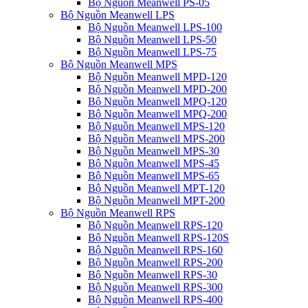
Bộ Nguồn Meanwell PS-05
Bộ Nguồn Meanwell LPS
Bộ Nguồn Meanwell LPS-100
Bộ Nguồn Meanwell LPS-50
Bộ Nguồn Meanwell LPS-75
Bộ Nguồn Meanwell MPS
Bộ Nguồn Meanwell MPD-120
Bộ Nguồn Meanwell MPD-200
Bộ Nguồn Meanwell MPQ-120
Bộ Nguồn Meanwell MPQ-200
Bộ Nguồn Meanwell MPS-120
Bộ Nguồn Meanwell MPS-200
Bộ Nguồn Meanwell MPS-30
Bộ Nguồn Meanwell MPS-45
Bộ Nguồn Meanwell MPS-65
Bộ Nguồn Meanwell MPT-120
Bộ Nguồn Meanwell MPT-200
Bộ Nguồn Meanwell RPS
Bộ Nguồn Meanwell RPS-120
Bộ Nguồn Meanwell RPS-120S
Bộ Nguồn Meanwell RPS-160
Bộ Nguồn Meanwell RPS-200
Bộ Nguồn Meanwell RPS-30
Bộ Nguồn Meanwell RPS-300
Bộ Nguồn Meanwell RPS-400