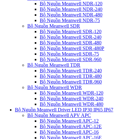
Bộ Nguồn Meanwell NDR-120
Bộ Nguồn Meanwell NDR-240
Bộ Nguồn Meanwell NDR-480
Bộ Nguồn Meanwell NDR-75
Bộ Nguồn Meanwell SDR
Bộ Nguồn Meanwell SDR-120
Bộ Nguồn Meanwell SDR-240
Bộ Nguồn Meanwell SDR-480
Bộ Nguồn Meanwell SDR-480P
Bộ Nguồn Meanwell SDR-75
Bộ Nguồn Meanwell SDR-960
Bộ Nguồn Meanwell TDR
Bộ Nguồn Meanwell TDR-240
Bộ Nguồn Meanwell TDR-480
Bộ Nguồn Meanwell TDR-960
Bộ Nguồn Meanwell WDR
Bộ Nguồn Meanwell WDR-120
Bộ Nguồn Meanwell WDR-240
Bộ Nguồn Meanwell WDR-480
Bộ Nguồn Meanwell Driver LED IP30 IP65 IP67
Bộ Nguồn Meanwell APV APC
Bộ Nguồn Meanwell APC-12
Bộ Nguồn Meanwell APC-12E
Bộ Nguồn Meanwell APC-16
Bộ Nguồn Meanwell APC-16E