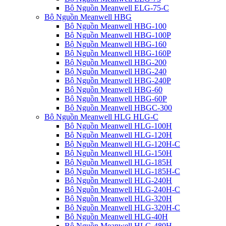
Bộ Nguồn Meanwell ELG-75-C
Bộ Nguồn Meanwell HBG
Bộ Nguồn Meanwell HBG-100
Bộ Nguồn Meanwell HBG-100P
Bộ Nguồn Meanwell HBG-160
Bộ Nguồn Meanwell HBG-160P
Bộ Nguồn Meanwell HBG-200
Bộ Nguồn Meanwell HBG-240
Bộ Nguồn Meanwell HBG-240P
Bộ Nguồn Meanwell HBG-60
Bộ Nguồn Meanwell HBG-60P
Bộ Nguồn Meanwell HBGC-300
Bộ Nguồn Meanwell HLG HLG-C
Bộ Nguồn Meanwell HLG-100H
Bộ Nguồn Meanwell HLG-120H
Bộ Nguồn Meanwell HLG-120H-C
Bộ Nguồn Meanwell HLG-150H
Bộ Nguồn Meanwell HLG-185H
Bộ Nguồn Meanwell HLG-185H-C
Bộ Nguồn Meanwell HLG-240H
Bộ Nguồn Meanwell HLG-240H-C
Bộ Nguồn Meanwell HLG-320H
Bộ Nguồn Meanwell HLG-320H-C
Bộ Nguồn Meanwell HLG-40H
Bộ Nguồn Meanwell HLG-480H