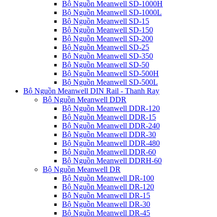
Bộ Nguồn Meanwell SD-1000H
Bộ Nguồn Meanwell SD-1000L
Bộ Nguồn Meanwell SD-15
Bộ Nguồn Meanwell SD-150
Bộ Nguồn Meanwell SD-200
Bộ Nguồn Meanwell SD-25
Bộ Nguồn Meanwell SD-350
Bộ Nguồn Meanwell SD-50
Bộ Nguồn Meanwell SD-500H
Bộ Nguồn Meanwell SD-500L
Bộ Nguồn Meanwell DIN Rail - Thanh Ray
Bộ Nguồn Meanwell DDR
Bộ Nguồn Meanwell DDR-120
Bộ Nguồn Meanwell DDR-15
Bộ Nguồn Meanwell DDR-240
Bộ Nguồn Meanwell DDR-30
Bộ Nguồn Meanwell DDR-480
Bộ Nguồn Meanwell DDR-60
Bộ Nguồn Meanwell DDRH-60
Bộ Nguồn Meanwell DR
Bộ Nguồn Meanwell DR-100
Bộ Nguồn Meanwell DR-120
Bộ Nguồn Meanwell DR-15
Bộ Nguồn Meanwell DR-30
Bộ Nguồn Meanwell DR-45