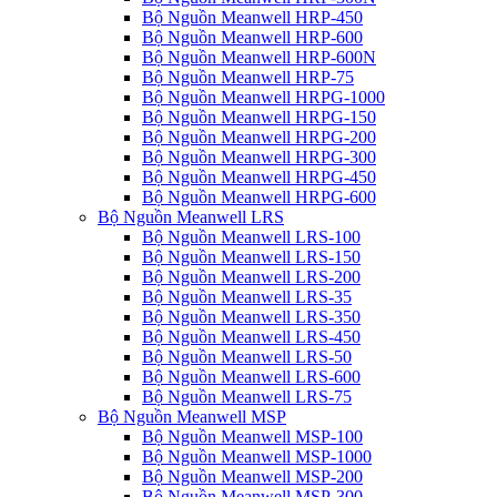
Bộ Nguồn Meanwell HRP-450
Bộ Nguồn Meanwell HRP-600
Bộ Nguồn Meanwell HRP-600N
Bộ Nguồn Meanwell HRP-75
Bộ Nguồn Meanwell HRPG-1000
Bộ Nguồn Meanwell HRPG-150
Bộ Nguồn Meanwell HRPG-200
Bộ Nguồn Meanwell HRPG-300
Bộ Nguồn Meanwell HRPG-450
Bộ Nguồn Meanwell HRPG-600
Bộ Nguồn Meanwell LRS
Bộ Nguồn Meanwell LRS-100
Bộ Nguồn Meanwell LRS-150
Bộ Nguồn Meanwell LRS-200
Bộ Nguồn Meanwell LRS-35
Bộ Nguồn Meanwell LRS-350
Bộ Nguồn Meanwell LRS-450
Bộ Nguồn Meanwell LRS-50
Bộ Nguồn Meanwell LRS-600
Bộ Nguồn Meanwell LRS-75
Bộ Nguồn Meanwell MSP
Bộ Nguồn Meanwell MSP-100
Bộ Nguồn Meanwell MSP-1000
Bộ Nguồn Meanwell MSP-200
Bộ Nguồn Meanwell MSP-300