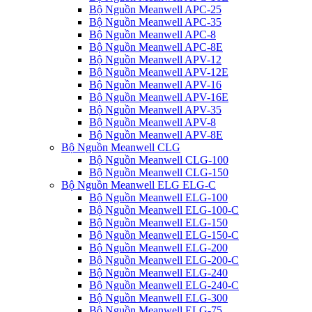
Bộ Nguồn Meanwell APC-25
Bộ Nguồn Meanwell APC-35
Bộ Nguồn Meanwell APC-8
Bộ Nguồn Meanwell APC-8E
Bộ Nguồn Meanwell APV-12
Bộ Nguồn Meanwell APV-12E
Bộ Nguồn Meanwell APV-16
Bộ Nguồn Meanwell APV-16E
Bộ Nguồn Meanwell APV-35
Bộ Nguồn Meanwell APV-8
Bộ Nguồn Meanwell APV-8E
Bộ Nguồn Meanwell CLG
Bộ Nguồn Meanwell CLG-100
Bộ Nguồn Meanwell CLG-150
Bộ Nguồn Meanwell ELG ELG-C
Bộ Nguồn Meanwell ELG-100
Bộ Nguồn Meanwell ELG-100-C
Bộ Nguồn Meanwell ELG-150
Bộ Nguồn Meanwell ELG-150-C
Bộ Nguồn Meanwell ELG-200
Bộ Nguồn Meanwell ELG-200-C
Bộ Nguồn Meanwell ELG-240
Bộ Nguồn Meanwell ELG-240-C
Bộ Nguồn Meanwell ELG-300
Bộ Nguồn Meanwell ELG-75