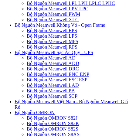
Bộ Nguồn Meanwell LPL LPH LPLC LPHC
Bộ Nguồn Meanwell LPV LPC
Bộ Nguồn Meanwell PWM
Bộ Nguồn Meanwell XLG
Bộ Nguồn Meanwell Không Vỏ - Open Frame
Bộ Nguồn Meanwell EPS
Bộ Nguồn Meanwell LPS
Bộ Nguồn Meanwell MPS
Bộ Nguồn Meanwell RPS
Bộ Nguồn Meanwell Sạc Ắc Quy - UPS
Bộ Nguồn Meanwell AD
Bộ Nguồn Meanwell ADD
Bộ Nguồn Meanwell DRC
Bộ Nguồn Meanwell ENC ENP
Bộ Nguồn Meanwell ESC ESP
Bộ Nguồn Meanwell LAD
Bộ Nguồn Meanwell PB
Bộ Nguồn Meanwell SCP
Bộ Nguồn Meanwell Việt Nam - Bộ Nguồn Meanwell Giá
Rẻ
Bộ Nguồn OMRON
Bộ Nguồn OMRON S82J
Bộ Nguồn OMRON S82K
Bộ Nguồn OMRON S82S
Bộ Nguồn OMRON S8AS