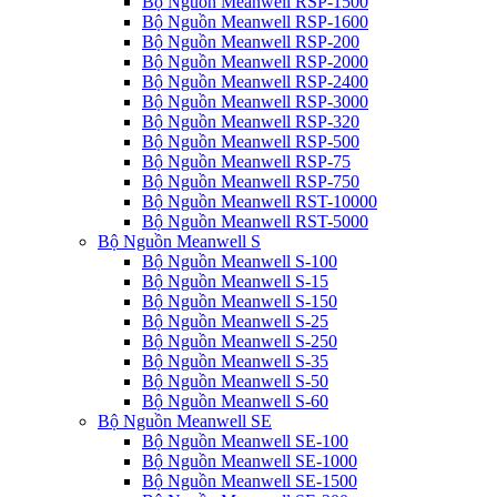
Bộ Nguồn Meanwell RSP-1500
Bộ Nguồn Meanwell RSP-1600
Bộ Nguồn Meanwell RSP-200
Bộ Nguồn Meanwell RSP-2000
Bộ Nguồn Meanwell RSP-2400
Bộ Nguồn Meanwell RSP-3000
Bộ Nguồn Meanwell RSP-320
Bộ Nguồn Meanwell RSP-500
Bộ Nguồn Meanwell RSP-75
Bộ Nguồn Meanwell RSP-750
Bộ Nguồn Meanwell RST-10000
Bộ Nguồn Meanwell RST-5000
Bộ Nguồn Meanwell S
Bộ Nguồn Meanwell S-100
Bộ Nguồn Meanwell S-15
Bộ Nguồn Meanwell S-150
Bộ Nguồn Meanwell S-25
Bộ Nguồn Meanwell S-250
Bộ Nguồn Meanwell S-35
Bộ Nguồn Meanwell S-50
Bộ Nguồn Meanwell S-60
Bộ Nguồn Meanwell SE
Bộ Nguồn Meanwell SE-100
Bộ Nguồn Meanwell SE-1000
Bộ Nguồn Meanwell SE-1500