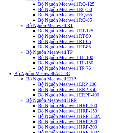
Bộ Nguồn Meanwell RQ-125
Bộ Nguồn Meanwell RQ-50
Bộ Nguồn Meanwell RQ-65
Bộ Nguồn Meanwell RQ-85
Bộ Nguồn Meanwell RT
Bộ Nguồn Meanwell RT-125
Bộ Nguồn Meanwell RT-50
Bộ Nguồn Meanwell RT-65
Bộ Nguồn Meanwell RT-85
Bộ Nguồn Meanwell TP
Bộ Nguồn Meanwell TP-100
Bộ Nguồn Meanwell TP-150
Bộ Nguồn Meanwell TP-75
Bộ Nguồn Meanwell AC-DC
Bộ Nguồn Meanwell ERP
Bộ Nguồn Meanwell ERP-200
Bộ Nguồn Meanwell ERP-350
Bộ Nguồn Meanwell ERPF-400
Bộ Nguồn Meanwell HRP
Bộ Nguồn Meanwell HRP-100
Bộ Nguồn Meanwell HRP-150
Bộ Nguồn Meanwell HRP-150N
Bộ Nguồn Meanwell HRP-200
Bộ Nguồn Meanwell HRP-300
Bộ Nguồn Meanwell HRP-300N