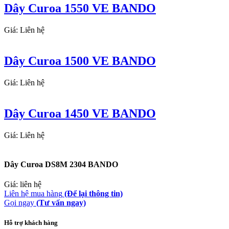
Dây Curoa 1550 VE BANDO
Giá: Liên hệ
Dây Curoa 1500 VE BANDO
Giá: Liên hệ
Dây Curoa 1450 VE BANDO
Giá: Liên hệ
Dây Curoa DS8M 2304 BANDO
Giá: liên hệ
Liên hệ mua hàng
(Để lại thông tin)
Gọi ngay
(Tư vấn ngay)
Hỗ trợ khách hàng