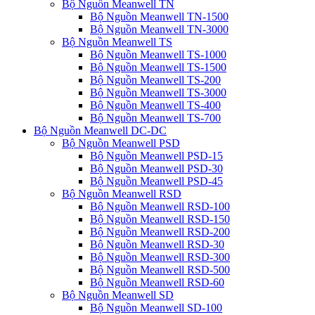
Bộ Nguồn Meanwell TN
Bộ Nguồn Meanwell TN-1500
Bộ Nguồn Meanwell TN-3000
Bộ Nguồn Meanwell TS
Bộ Nguồn Meanwell TS-1000
Bộ Nguồn Meanwell TS-1500
Bộ Nguồn Meanwell TS-200
Bộ Nguồn Meanwell TS-3000
Bộ Nguồn Meanwell TS-400
Bộ Nguồn Meanwell TS-700
Bộ Nguồn Meanwell DC-DC
Bộ Nguồn Meanwell PSD
Bộ Nguồn Meanwell PSD-15
Bộ Nguồn Meanwell PSD-30
Bộ Nguồn Meanwell PSD-45
Bộ Nguồn Meanwell RSD
Bộ Nguồn Meanwell RSD-100
Bộ Nguồn Meanwell RSD-150
Bộ Nguồn Meanwell RSD-200
Bộ Nguồn Meanwell RSD-30
Bộ Nguồn Meanwell RSD-300
Bộ Nguồn Meanwell RSD-500
Bộ Nguồn Meanwell RSD-60
Bộ Nguồn Meanwell SD
Bộ Nguồn Meanwell SD-100