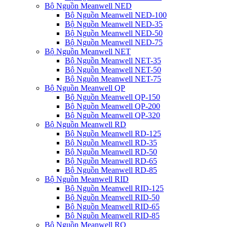
Bộ Nguồn Meanwell NED
Bộ Nguồn Meanwell NED-100
Bộ Nguồn Meanwell NED-35
Bộ Nguồn Meanwell NED-50
Bộ Nguồn Meanwell NED-75
Bộ Nguồn Meanwell NET
Bộ Nguồn Meanwell NET-35
Bộ Nguồn Meanwell NET-50
Bộ Nguồn Meanwell NET-75
Bộ Nguồn Meanwell QP
Bộ Nguồn Meanwell QP-150
Bộ Nguồn Meanwell QP-200
Bộ Nguồn Meanwell QP-320
Bộ Nguồn Meanwell RD
Bộ Nguồn Meanwell RD-125
Bộ Nguồn Meanwell RD-35
Bộ Nguồn Meanwell RD-50
Bộ Nguồn Meanwell RD-65
Bộ Nguồn Meanwell RD-85
Bộ Nguồn Meanwell RID
Bộ Nguồn Meanwell RID-125
Bộ Nguồn Meanwell RID-50
Bộ Nguồn Meanwell RID-65
Bộ Nguồn Meanwell RID-85
Bộ Nguồn Meanwell RQ