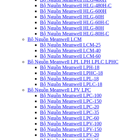
Bộ Nguồn Meanwell HLG-480H-C
Bộ Nguồn Meanwell HLG-600H
Bộ Nguồn Meanwell HLG-60H
Bộ Nguồn Meanwell HLG-60H-C
Bộ Nguồn Meanwell HLG-80H
Bộ Nguồn Meanwell HLG-80H-C
Bộ Nguồn Meanwell LCM
Bộ Nguồn Meanwell LCM-25
Bộ Nguồn Meanwell LCM-40
Bộ Nguồn Meanwell LCM-60
Bộ Nguồn Meanwell LPL LPH LPLC LPHC
Bộ Nguồn Meanwell LPH-18
Bộ Nguồn Meanwell LPHC-18
Bộ Nguồn Meanwell LPL-18
Bộ Nguồn Meanwell LPLC-18
Bộ Nguồn Meanwell LPV LPC
Bộ Nguồn Meanwell LPC-100
Bộ Nguồn Meanwell LPC-150
Bộ Nguồn Meanwell LPC-20
Bộ Nguồn Meanwell LPC-35
Bộ Nguồn Meanwell LPC-60
Bộ Nguồn Meanwell LPV-100
Bộ Nguồn Meanwell LPV-150
Bộ Nguồn Meanwell LPV-20