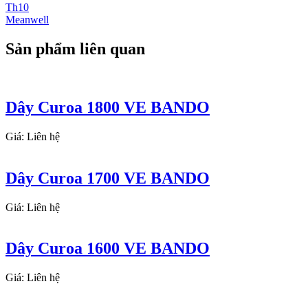
Th10
Meanwell
Sản phẩm liên quan
Dây Curoa 1800 VE BANDO
Giá: Liên hệ
Dây Curoa 1700 VE BANDO
Giá: Liên hệ
Dây Curoa 1600 VE BANDO
Giá: Liên hệ