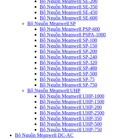
Bộ Nguồn Meanwell SE-200
Bộ Nguồn Meanwell SE-350
Bộ Nguồn Meanwell SE-450
Bộ Nguồn Meanwell SE-600
Bộ Nguồn Meanwell SP
Bộ Nguồn Meanwell PSP-600
Bộ Nguồn Meanwell PSPA-1000
Bộ Nguồn Meanwell SP-100
Bộ Nguồn Meanwell SP-150
Bộ Nguồn Meanwell SP-200
Bộ Nguồn Meanwell SP-240
Bộ Nguồn Meanwell SP-320
Bộ Nguồn Meanwell SP-480
Bộ Nguồn Meanwell SP-500
Bộ Nguồn Meanwell SP-75
Bộ Nguồn Meanwell SP-750
Bộ Nguồn Meanwell UHP
Bộ Nguồn Meanwell UHP-1000
Bộ Nguồn Meanwell UHP-1500
Bộ Nguồn Meanwell UHP-200
Bộ Nguồn Meanwell UHP-2500
Bộ Nguồn Meanwell UHP-350
Bộ Nguồn Meanwell UHP-500
Bộ Nguồn Meanwell UHP-750
Bộ Nguồn Meanwell DC-AC