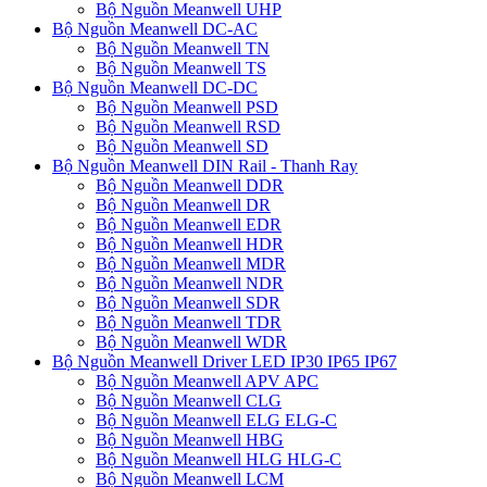
Bộ Nguồn Meanwell UHP
Bộ Nguồn Meanwell DC-AC
Bộ Nguồn Meanwell TN
Bộ Nguồn Meanwell TS
Bộ Nguồn Meanwell DC-DC
Bộ Nguồn Meanwell PSD
Bộ Nguồn Meanwell RSD
Bộ Nguồn Meanwell SD
Bộ Nguồn Meanwell DIN Rail - Thanh Ray
Bộ Nguồn Meanwell DDR
Bộ Nguồn Meanwell DR
Bộ Nguồn Meanwell EDR
Bộ Nguồn Meanwell HDR
Bộ Nguồn Meanwell MDR
Bộ Nguồn Meanwell NDR
Bộ Nguồn Meanwell SDR
Bộ Nguồn Meanwell TDR
Bộ Nguồn Meanwell WDR
Bộ Nguồn Meanwell Driver LED IP30 IP65 IP67
Bộ Nguồn Meanwell APV APC
Bộ Nguồn Meanwell CLG
Bộ Nguồn Meanwell ELG ELG-C
Bộ Nguồn Meanwell HBG
Bộ Nguồn Meanwell HLG HLG-C
Bộ Nguồn Meanwell LCM