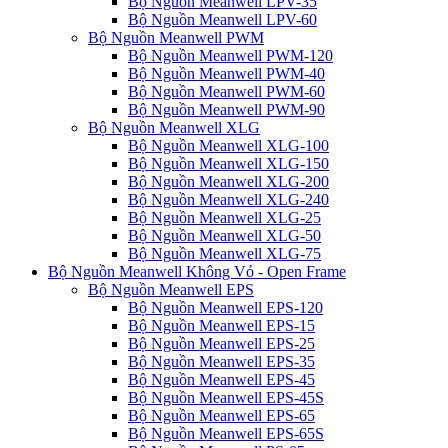
Bộ Nguồn Meanwell LPV-35
Bộ Nguồn Meanwell LPV-60
Bộ Nguồn Meanwell PWM
Bộ Nguồn Meanwell PWM-120
Bộ Nguồn Meanwell PWM-40
Bộ Nguồn Meanwell PWM-60
Bộ Nguồn Meanwell PWM-90
Bộ Nguồn Meanwell XLG
Bộ Nguồn Meanwell XLG-100
Bộ Nguồn Meanwell XLG-150
Bộ Nguồn Meanwell XLG-200
Bộ Nguồn Meanwell XLG-240
Bộ Nguồn Meanwell XLG-25
Bộ Nguồn Meanwell XLG-50
Bộ Nguồn Meanwell XLG-75
Bộ Nguồn Meanwell Không Vỏ - Open Frame
Bộ Nguồn Meanwell EPS
Bộ Nguồn Meanwell EPS-120
Bộ Nguồn Meanwell EPS-15
Bộ Nguồn Meanwell EPS-25
Bộ Nguồn Meanwell EPS-35
Bộ Nguồn Meanwell EPS-45
Bộ Nguồn Meanwell EPS-45S
Bộ Nguồn Meanwell EPS-65
Bộ Nguồn Meanwell EPS-65S