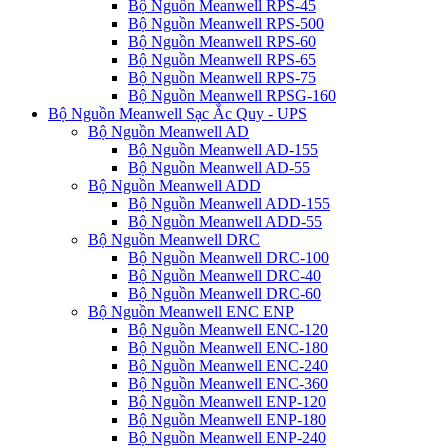
Bộ Nguồn Meanwell RPS-45
Bộ Nguồn Meanwell RPS-500
Bộ Nguồn Meanwell RPS-60
Bộ Nguồn Meanwell RPS-65
Bộ Nguồn Meanwell RPS-75
Bộ Nguồn Meanwell RPSG-160
Bộ Nguồn Meanwell Sạc Ắc Quy - UPS
Bộ Nguồn Meanwell AD
Bộ Nguồn Meanwell AD-155
Bộ Nguồn Meanwell AD-55
Bộ Nguồn Meanwell ADD
Bộ Nguồn Meanwell ADD-155
Bộ Nguồn Meanwell ADD-55
Bộ Nguồn Meanwell DRC
Bộ Nguồn Meanwell DRC-100
Bộ Nguồn Meanwell DRC-40
Bộ Nguồn Meanwell DRC-60
Bộ Nguồn Meanwell ENC ENP
Bộ Nguồn Meanwell ENC-120
Bộ Nguồn Meanwell ENC-180
Bộ Nguồn Meanwell ENC-240
Bộ Nguồn Meanwell ENC-360
Bộ Nguồn Meanwell ENP-120
Bộ Nguồn Meanwell ENP-180
Bộ Nguồn Meanwell ENP-240