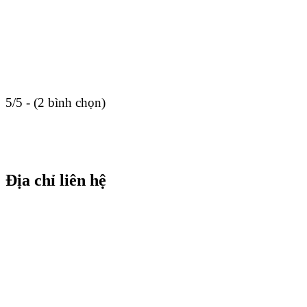
5/5 - (2 bình chọn)
Địa chỉ liên hệ