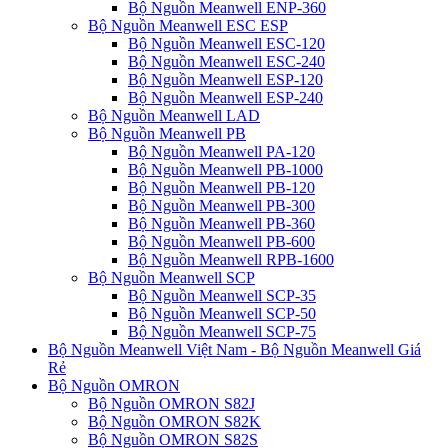
Bộ Nguồn Meanwell ENP-360
Bộ Nguồn Meanwell ESC ESP
Bộ Nguồn Meanwell ESC-120
Bộ Nguồn Meanwell ESC-240
Bộ Nguồn Meanwell ESP-120
Bộ Nguồn Meanwell ESP-240
Bộ Nguồn Meanwell LAD
Bộ Nguồn Meanwell PB
Bộ Nguồn Meanwell PA-120
Bộ Nguồn Meanwell PB-1000
Bộ Nguồn Meanwell PB-120
Bộ Nguồn Meanwell PB-300
Bộ Nguồn Meanwell PB-360
Bộ Nguồn Meanwell PB-600
Bộ Nguồn Meanwell RPB-1600
Bộ Nguồn Meanwell SCP
Bộ Nguồn Meanwell SCP-35
Bộ Nguồn Meanwell SCP-50
Bộ Nguồn Meanwell SCP-75
Bộ Nguồn Meanwell Việt Nam - Bộ Nguồn Meanwell Giá
Rẻ
Bộ Nguồn OMRON
Bộ Nguồn OMRON S82J
Bộ Nguồn OMRON S82K
Bộ Nguồn OMRON S82S