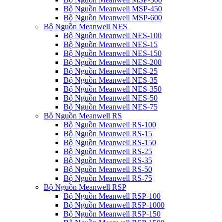
Bộ Nguồn Meanwell MSP-450
Bộ Nguồn Meanwell MSP-600
Bộ Nguồn Meanwell NES
Bộ Nguồn Meanwell NES-100
Bộ Nguồn Meanwell NES-15
Bộ Nguồn Meanwell NES-150
Bộ Nguồn Meanwell NES-200
Bộ Nguồn Meanwell NES-25
Bộ Nguồn Meanwell NES-35
Bộ Nguồn Meanwell NES-350
Bộ Nguồn Meanwell NES-50
Bộ Nguồn Meanwell NES-75
Bộ Nguồn Meanwell RS
Bộ Nguồn Meanwell RS-100
Bộ Nguồn Meanwell RS-15
Bộ Nguồn Meanwell RS-150
Bộ Nguồn Meanwell RS-25
Bộ Nguồn Meanwell RS-35
Bộ Nguồn Meanwell RS-50
Bộ Nguồn Meanwell RS-75
Bộ Nguồn Meanwell RSP
Bộ Nguồn Meanwell RSP-100
Bộ Nguồn Meanwell RSP-1000
Bộ Nguồn Meanwell RSP-150