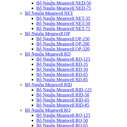
Bộ Nguồn Meanwell NED-50
Bộ Nguồn Meanwell NED-75
Bộ Nguồn Meanwell NET
Bộ Nguồn Meanwell NET-35
Bộ Nguồn Meanwell NET-50
Bộ Nguồn Meanwell NET-75
Bộ Nguồn Meanwell QP
Bộ Nguồn Meanwell QP-150
Bộ Nguồn Meanwell QP-200
Bộ Nguồn Meanwell QP-320
Bộ Nguồn Meanwell RD
Bộ Nguồn Meanwell RD-125
Bộ Nguồn Meanwell RD-35
Bộ Nguồn Meanwell RD-50
Bộ Nguồn Meanwell RD-65
Bộ Nguồn Meanwell RD-85
Bộ Nguồn Meanwell RID
Bộ Nguồn Meanwell RID-125
Bộ Nguồn Meanwell RID-50
Bộ Nguồn Meanwell RID-65
Bộ Nguồn Meanwell RID-85
Bộ Nguồn Meanwell RQ
Bộ Nguồn Meanwell RQ-125
Bộ Nguồn Meanwell RQ-50
Bộ Nguồn Meanwell RQ-65