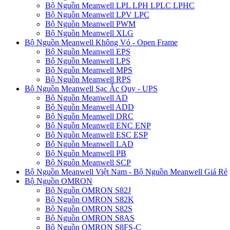
Bộ Nguồn Meanwell LPL LPH LPLC LPHC
Bộ Nguồn Meanwell LPV LPC
Bộ Nguồn Meanwell PWM
Bộ Nguồn Meanwell XLG
Bộ Nguồn Meanwell Không Vỏ - Open Frame
Bộ Nguồn Meanwell EPS
Bộ Nguồn Meanwell LPS
Bộ Nguồn Meanwell MPS
Bộ Nguồn Meanwell RPS
Bộ Nguồn Meanwell Sạc Ắc Quy - UPS
Bộ Nguồn Meanwell AD
Bộ Nguồn Meanwell ADD
Bộ Nguồn Meanwell DRC
Bộ Nguồn Meanwell ENC ENP
Bộ Nguồn Meanwell ESC ESP
Bộ Nguồn Meanwell LAD
Bộ Nguồn Meanwell PB
Bộ Nguồn Meanwell SCP
Bộ Nguồn Meanwell Việt Nam - Bộ Nguồn Meanwell Giá Rẻ
Bộ Nguồn OMRON
Bộ Nguồn OMRON S82J
Bộ Nguồn OMRON S82K
Bộ Nguồn OMRON S82S
Bộ Nguồn OMRON S8AS
Bộ Nguồn OMRON S8FS-C