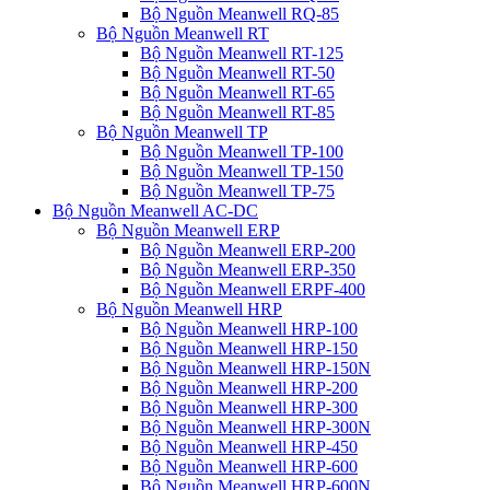
Bộ Nguồn Meanwell RQ-85
Bộ Nguồn Meanwell RT
Bộ Nguồn Meanwell RT-125
Bộ Nguồn Meanwell RT-50
Bộ Nguồn Meanwell RT-65
Bộ Nguồn Meanwell RT-85
Bộ Nguồn Meanwell TP
Bộ Nguồn Meanwell TP-100
Bộ Nguồn Meanwell TP-150
Bộ Nguồn Meanwell TP-75
Bộ Nguồn Meanwell AC-DC
Bộ Nguồn Meanwell ERP
Bộ Nguồn Meanwell ERP-200
Bộ Nguồn Meanwell ERP-350
Bộ Nguồn Meanwell ERPF-400
Bộ Nguồn Meanwell HRP
Bộ Nguồn Meanwell HRP-100
Bộ Nguồn Meanwell HRP-150
Bộ Nguồn Meanwell HRP-150N
Bộ Nguồn Meanwell HRP-200
Bộ Nguồn Meanwell HRP-300
Bộ Nguồn Meanwell HRP-300N
Bộ Nguồn Meanwell HRP-450
Bộ Nguồn Meanwell HRP-600
Bộ Nguồn Meanwell HRP-600N