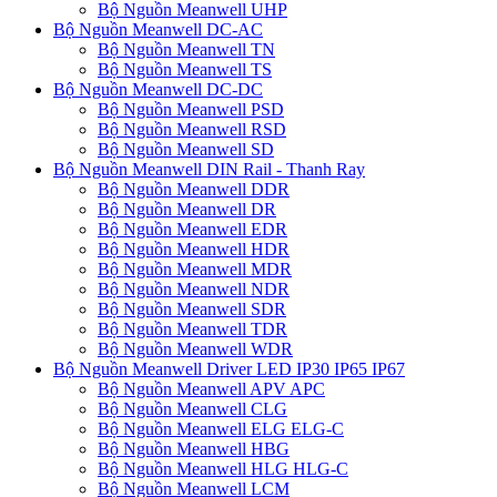
Bộ Nguồn Meanwell UHP
Bộ Nguồn Meanwell DC-AC
Bộ Nguồn Meanwell TN
Bộ Nguồn Meanwell TS
Bộ Nguồn Meanwell DC-DC
Bộ Nguồn Meanwell PSD
Bộ Nguồn Meanwell RSD
Bộ Nguồn Meanwell SD
Bộ Nguồn Meanwell DIN Rail - Thanh Ray
Bộ Nguồn Meanwell DDR
Bộ Nguồn Meanwell DR
Bộ Nguồn Meanwell EDR
Bộ Nguồn Meanwell HDR
Bộ Nguồn Meanwell MDR
Bộ Nguồn Meanwell NDR
Bộ Nguồn Meanwell SDR
Bộ Nguồn Meanwell TDR
Bộ Nguồn Meanwell WDR
Bộ Nguồn Meanwell Driver LED IP30 IP65 IP67
Bộ Nguồn Meanwell APV APC
Bộ Nguồn Meanwell CLG
Bộ Nguồn Meanwell ELG ELG-C
Bộ Nguồn Meanwell HBG
Bộ Nguồn Meanwell HLG HLG-C
Bộ Nguồn Meanwell LCM