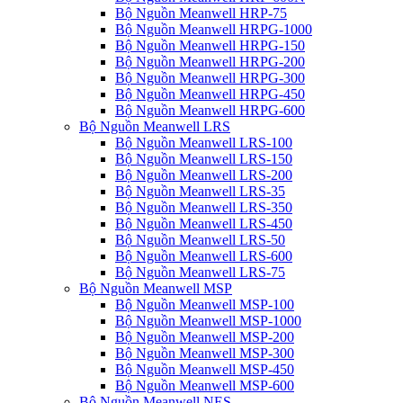
Bộ Nguồn Meanwell HRP-75
Bộ Nguồn Meanwell HRPG-1000
Bộ Nguồn Meanwell HRPG-150
Bộ Nguồn Meanwell HRPG-200
Bộ Nguồn Meanwell HRPG-300
Bộ Nguồn Meanwell HRPG-450
Bộ Nguồn Meanwell HRPG-600
Bộ Nguồn Meanwell LRS
Bộ Nguồn Meanwell LRS-100
Bộ Nguồn Meanwell LRS-150
Bộ Nguồn Meanwell LRS-200
Bộ Nguồn Meanwell LRS-35
Bộ Nguồn Meanwell LRS-350
Bộ Nguồn Meanwell LRS-450
Bộ Nguồn Meanwell LRS-50
Bộ Nguồn Meanwell LRS-600
Bộ Nguồn Meanwell LRS-75
Bộ Nguồn Meanwell MSP
Bộ Nguồn Meanwell MSP-100
Bộ Nguồn Meanwell MSP-1000
Bộ Nguồn Meanwell MSP-200
Bộ Nguồn Meanwell MSP-300
Bộ Nguồn Meanwell MSP-450
Bộ Nguồn Meanwell MSP-600
Bộ Nguồn Meanwell NES