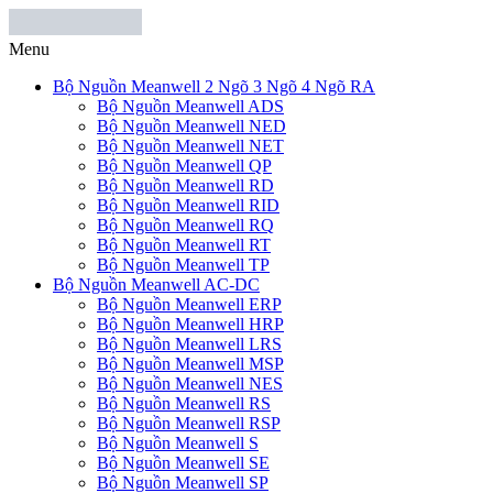
Menu
Bộ Nguồn Meanwell 2 Ngõ 3 Ngõ 4 Ngõ RA
Bộ Nguồn Meanwell ADS
Bộ Nguồn Meanwell NED
Bộ Nguồn Meanwell NET
Bộ Nguồn Meanwell QP
Bộ Nguồn Meanwell RD
Bộ Nguồn Meanwell RID
Bộ Nguồn Meanwell RQ
Bộ Nguồn Meanwell RT
Bộ Nguồn Meanwell TP
Bộ Nguồn Meanwell AC-DC
Bộ Nguồn Meanwell ERP
Bộ Nguồn Meanwell HRP
Bộ Nguồn Meanwell LRS
Bộ Nguồn Meanwell MSP
Bộ Nguồn Meanwell NES
Bộ Nguồn Meanwell RS
Bộ Nguồn Meanwell RSP
Bộ Nguồn Meanwell S
Bộ Nguồn Meanwell SE
Bộ Nguồn Meanwell SP