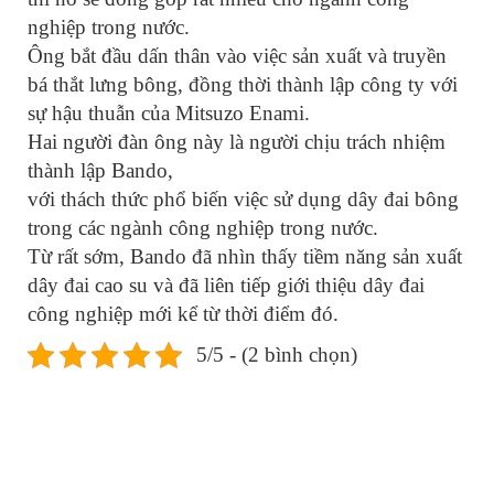
nghiệp trong nước.
Ông bắt đầu dấn thân vào việc sản xuất và truyền
bá thắt lưng bông, đồng thời thành lập công ty với
sự hậu thuẫn của Mitsuzo Enami.
Hai người đàn ông này là người chịu trách nhiệm
thành lập Bando,
với thách thức phổ biến việc sử dụng dây đai bông
trong các ngành công nghiệp trong nước.
Từ rất sớm, Bando đã nhìn thấy tiềm năng sản xuất
dây đai cao su và đã liên tiếp giới thiệu dây đai
công nghiệp mới kể từ thời điểm đó.
5/5 - (2 bình chọn)