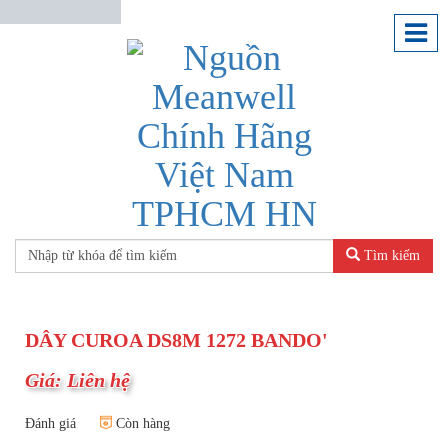
Tìm kiếm
DÂY CUROA DS8M 1272 BANDO'
Giá: Liên hệ
Đánh giá
Còn hàng