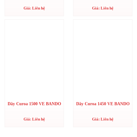
Giá: Liên hệ
Giá: Liên hệ
Dây Curoa 1500 VE BANDO
Dây Curoa 1450 VE BANDO
Giá: Liên hệ
Giá: Liên hệ