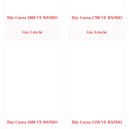
Dây Curoa 1800 VE BANDO
Dây Curoa 1700 VE BANDO
Giá: Liên hệ
Giá: Liên hệ
Dây Curoa 1600 VE BANDO
Dây Curoa 1550 VE BANDO