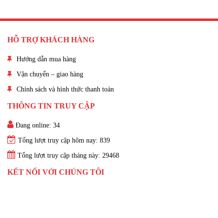
HỖ TRỢ KHÁCH HÀNG
Hướng dẫn mua hàng
Vận chuyển – giao hàng
Chính sách và hình thức thanh toán
THÔNG TIN TRUY CẬP
Đang online: 34
Tổng lượt truy cập hôm nay: 839
Tổng lượt truy cập tháng này: 29468
KẾT NỐI VỚI CHÚNG TÔI