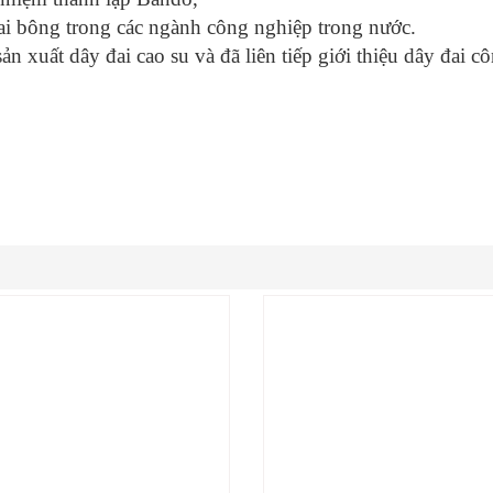
đai bông trong các ngành công nghiệp trong nước.
n xuất dây đai cao su và đã liên tiếp giới thiệu dây đai c