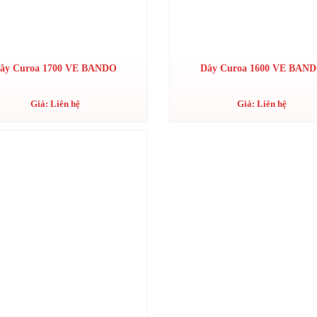
ây Curoa 1700 VE BANDO
Dây Curoa 1600 VE BAN
Giá: Liên hệ
Giá: Liên hệ