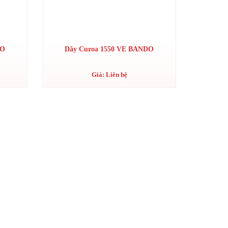
DO
Dây Curoa 1550 VE BANDO
Giá: Liên hệ