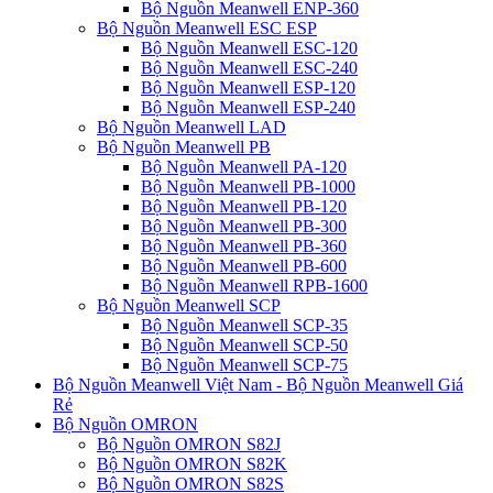
Bộ Nguồn Meanwell ENP-360
Bộ Nguồn Meanwell ESC ESP
Bộ Nguồn Meanwell ESC-120
Bộ Nguồn Meanwell ESC-240
Bộ Nguồn Meanwell ESP-120
Bộ Nguồn Meanwell ESP-240
Bộ Nguồn Meanwell LAD
Bộ Nguồn Meanwell PB
Bộ Nguồn Meanwell PA-120
Bộ Nguồn Meanwell PB-1000
Bộ Nguồn Meanwell PB-120
Bộ Nguồn Meanwell PB-300
Bộ Nguồn Meanwell PB-360
Bộ Nguồn Meanwell PB-600
Bộ Nguồn Meanwell RPB-1600
Bộ Nguồn Meanwell SCP
Bộ Nguồn Meanwell SCP-35
Bộ Nguồn Meanwell SCP-50
Bộ Nguồn Meanwell SCP-75
Bộ Nguồn Meanwell Việt Nam - Bộ Nguồn Meanwell Giá
Rẻ
Bộ Nguồn OMRON
Bộ Nguồn OMRON S82J
Bộ Nguồn OMRON S82K
Bộ Nguồn OMRON S82S