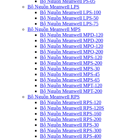
Bộ Nguồn Meanwell PS-05
Bộ Nguồn Meanwell LPS
Bộ Nguồn Meanwell LPS-100
Bộ Nguồn Meanwell LPS-50
Bộ Nguồn Meanwell LPS-75
Bộ Nguồn Meanwell MPS
Bộ Nguồn Meanwell MPD-120
Bộ Nguồn Meanwell MPD-200
Bộ Nguồn Meanwell MPQ-120
Bộ Nguồn Meanwell MPQ-200
Bộ Nguồn Meanwell MPS-120
Bộ Nguồn Meanwell MPS-200
Bộ Nguồn Meanwell MPS-30
Bộ Nguồn Meanwell MPS-45
Bộ Nguồn Meanwell MPS-65
Bộ Nguồn Meanwell MPT-120
Bộ Nguồn Meanwell MPT-200
Bộ Nguồn Meanwell RPS
Bộ Nguồn Meanwell RPS-120
Bộ Nguồn Meanwell RPS-120S
Bộ Nguồn Meanwell RPS-160
Bộ Nguồn Meanwell RPS-200
Bộ Nguồn Meanwell RPS-30
Bộ Nguồn Meanwell RPS-300
Bộ Nguồn Meanwell RPS-400