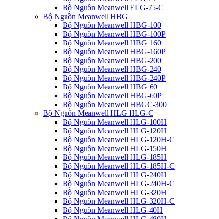
Bộ Nguồn Meanwell ELG-75-C
Bộ Nguồn Meanwell HBG
Bộ Nguồn Meanwell HBG-100
Bộ Nguồn Meanwell HBG-100P
Bộ Nguồn Meanwell HBG-160
Bộ Nguồn Meanwell HBG-160P
Bộ Nguồn Meanwell HBG-200
Bộ Nguồn Meanwell HBG-240
Bộ Nguồn Meanwell HBG-240P
Bộ Nguồn Meanwell HBG-60
Bộ Nguồn Meanwell HBG-60P
Bộ Nguồn Meanwell HBGC-300
Bộ Nguồn Meanwell HLG HLG-C
Bộ Nguồn Meanwell HLG-100H
Bộ Nguồn Meanwell HLG-120H
Bộ Nguồn Meanwell HLG-120H-C
Bộ Nguồn Meanwell HLG-150H
Bộ Nguồn Meanwell HLG-185H
Bộ Nguồn Meanwell HLG-185H-C
Bộ Nguồn Meanwell HLG-240H
Bộ Nguồn Meanwell HLG-240H-C
Bộ Nguồn Meanwell HLG-320H
Bộ Nguồn Meanwell HLG-320H-C
Bộ Nguồn Meanwell HLG-40H
Bộ Nguồn Meanwell HLG-480H