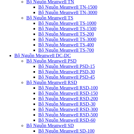
Bộ Nguồn Meanwell TN
Bộ Nguồn Meanwell TN-1500
Bộ Nguồn Meanwell TN-3000
Bộ Nguồn Meanwell TS
Bộ Nguồn Meanwell TS-1000
Bộ Nguồn Meanwell TS-1500
Bộ Nguồn Meanwell TS-200
Bộ Nguồn Meanwell TS-3000
Bộ Nguồn Meanwell TS-400
Bộ Nguồn Meanwell TS-700
Bộ Nguồn Meanwell DC-DC
Bộ Nguồn Meanwell PSD
Bộ Nguồn Meanwell PSD-15
Bộ Nguồn Meanwell PSD-30
Bộ Nguồn Meanwell PSD-45
Bộ Nguồn Meanwell RSD
Bộ Nguồn Meanwell RSD-100
Bộ Nguồn Meanwell RSD-150
Bộ Nguồn Meanwell RSD-200
Bộ Nguồn Meanwell RSD-30
Bộ Nguồn Meanwell RSD-300
Bộ Nguồn Meanwell RSD-500
Bộ Nguồn Meanwell RSD-60
Bộ Nguồn Meanwell SD
Bộ Nguồn Meanwell SD-100