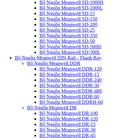
Bộ Nguồn Meanwell SD-1000H
Bộ Nguồn Meanwell SD-1000L
Bộ Nguồn Meanwell SD-15
Bộ Nguồn Meanwell SD-150
Bộ Nguồn Meanwell SD-200
Bộ Nguồn Meanwell SD-25
Bộ Nguồn Meanwell SD-350
Bộ Nguồn Meanwell SD-50
Bộ Nguồn Meanwell SD-500H
Bộ Nguồn Meanwell SD-500L
Bộ Nguồn Meanwell DIN Rail - Thanh Ray
Bộ Nguồn Meanwell DDR
Bộ Nguồn Meanwell DDR-120
Bộ Nguồn Meanwell DDR-15
Bộ Nguồn Meanwell DDR-240
Bộ Nguồn Meanwell DDR-30
Bộ Nguồn Meanwell DDR-480
Bộ Nguồn Meanwell DDR-60
Bộ Nguồn Meanwell DDRH-60
Bộ Nguồn Meanwell DR
Bộ Nguồn Meanwell DR-100
Bộ Nguồn Meanwell DR-120
Bộ Nguồn Meanwell DR-15
Bộ Nguồn Meanwell DR-30
Bộ Nguồn Meanwell DR-45