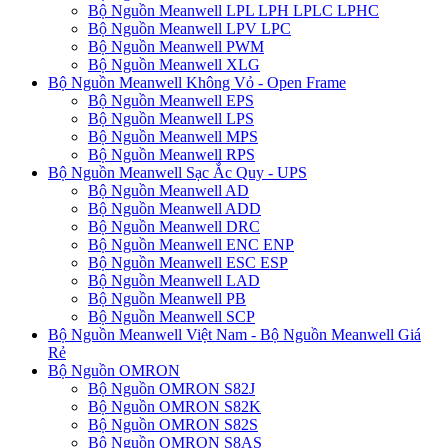
Bộ Nguồn Meanwell LPL LPH LPLC LPHC
Bộ Nguồn Meanwell LPV LPC
Bộ Nguồn Meanwell PWM
Bộ Nguồn Meanwell XLG
Bộ Nguồn Meanwell Không Vỏ - Open Frame
Bộ Nguồn Meanwell EPS
Bộ Nguồn Meanwell LPS
Bộ Nguồn Meanwell MPS
Bộ Nguồn Meanwell RPS
Bộ Nguồn Meanwell Sạc Ắc Quy - UPS
Bộ Nguồn Meanwell AD
Bộ Nguồn Meanwell ADD
Bộ Nguồn Meanwell DRC
Bộ Nguồn Meanwell ENC ENP
Bộ Nguồn Meanwell ESC ESP
Bộ Nguồn Meanwell LAD
Bộ Nguồn Meanwell PB
Bộ Nguồn Meanwell SCP
Bộ Nguồn Meanwell Việt Nam - Bộ Nguồn Meanwell Giá
Rẻ
Bộ Nguồn OMRON
Bộ Nguồn OMRON S82J
Bộ Nguồn OMRON S82K
Bộ Nguồn OMRON S82S
Bộ Nguồn OMRON S8AS