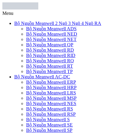
Menu
Bộ Nguồn Meanwell 2 Ngõ 3 Ngõ 4 Ngõ RA
Bộ Nguồn Meanwell ADS
Bộ Nguồn Meanwell NED
Bộ Nguồn Meanwell NET
Bộ Nguồn Meanwell QP
Bộ Nguồn Meanwell RD
Bộ Nguồn Meanwell RID
Bộ Nguồn Meanwell RQ
Bộ Nguồn Meanwell RT
Bộ Nguồn Meanwell TP
Bộ Nguồn Meanwell AC-DC
Bộ Nguồn Meanwell ERP
Bộ Nguồn Meanwell HRP
Bộ Nguồn Meanwell LRS
Bộ Nguồn Meanwell MSP
Bộ Nguồn Meanwell NES
Bộ Nguồn Meanwell RS
Bộ Nguồn Meanwell RSP
Bộ Nguồn Meanwell S
Bộ Nguồn Meanwell SE
Bộ Nguồn Meanwell SP