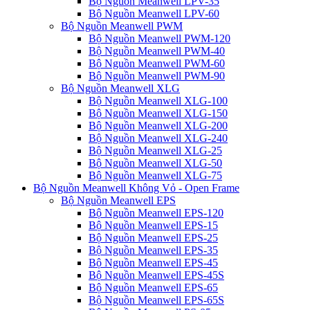
Bộ Nguồn Meanwell LPV-35
Bộ Nguồn Meanwell LPV-60
Bộ Nguồn Meanwell PWM
Bộ Nguồn Meanwell PWM-120
Bộ Nguồn Meanwell PWM-40
Bộ Nguồn Meanwell PWM-60
Bộ Nguồn Meanwell PWM-90
Bộ Nguồn Meanwell XLG
Bộ Nguồn Meanwell XLG-100
Bộ Nguồn Meanwell XLG-150
Bộ Nguồn Meanwell XLG-200
Bộ Nguồn Meanwell XLG-240
Bộ Nguồn Meanwell XLG-25
Bộ Nguồn Meanwell XLG-50
Bộ Nguồn Meanwell XLG-75
Bộ Nguồn Meanwell Không Vỏ - Open Frame
Bộ Nguồn Meanwell EPS
Bộ Nguồn Meanwell EPS-120
Bộ Nguồn Meanwell EPS-15
Bộ Nguồn Meanwell EPS-25
Bộ Nguồn Meanwell EPS-35
Bộ Nguồn Meanwell EPS-45
Bộ Nguồn Meanwell EPS-45S
Bộ Nguồn Meanwell EPS-65
Bộ Nguồn Meanwell EPS-65S