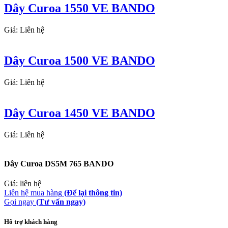
Dây Curoa 1550 VE BANDO
Giá: Liên hệ
Dây Curoa 1500 VE BANDO
Giá: Liên hệ
Dây Curoa 1450 VE BANDO
Giá: Liên hệ
Dây Curoa DS5M 765 BANDO
Giá: liên hệ
Liên hệ mua hàng
(Để lại thông tin)
Gọi ngay
(Tư vấn ngay)
Hỗ trợ khách hàng