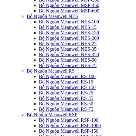
Bộ Nguồn Meanwell MSP-450
Bộ Nguồn Meanwell MSP-600
Bộ Nguồn Meanwell NES
Bộ Nguồn Meanwell NES-100
Bộ Nguồn Meanwell NES-15
Bộ Nguồn Meanwell NES-150
Bộ Nguồn Meanwell NES-200
Bộ Nguồn Meanwell NES-25
Bộ Nguồn Meanwell NES-35
Bộ Nguồn Meanwell NES-350
Bộ Nguồn Meanwell NES-50
Bộ Nguồn Meanwell NES-75
Bộ Nguồn Meanwell RS
Bộ Nguồn Meanwell RS-100
Bộ Nguồn Meanwell RS-15
Bộ Nguồn Meanwell RS-150
Bộ Nguồn Meanwell RS-25
Bộ Nguồn Meanwell RS-35
Bộ Nguồn Meanwell RS-50
Bộ Nguồn Meanwell RS-75
Bộ Nguồn Meanwell RSP
Bộ Nguồn Meanwell RSP-100
Bộ Nguồn Meanwell RSP-1000
Bộ Nguồn Meanwell RSP-150