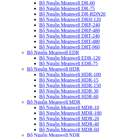
Bộ Nguồn Meanwell DR-60
Bộ Nguồn Meanwell DR-75
Bộ Nguồn Meanwell DR-RDN20
Bộ Nguồn Meanwell DRH-120
Bộ Nguồn Meanwell DRP-240
Bộ Nguồn Meanwell DRP-480
Bộ Nguồn Meanwell DRT-240
Bộ Nguồn Meanwell DRT-480
Bộ Nguồn Meanwell DRT-960
Bộ Nguồn Meanwell EDR
Bộ Nguồn Meanwell EDR-120
Bộ Nguồn Meanwell EDR-75
Bộ Nguồn Meanwell HDR
Bộ Nguồn Meanwell HDR-100
Bộ Nguồn Meanwell HDR-15
Bộ Nguồn Meanwell HDR-150
Bộ Nguồn Meanwell HDR-30
Bộ Nguồn Meanwell HDR-60
Bộ Nguồn Meanwell MDR
Bộ Nguồn Meanwell MDR-10
Bộ Nguồn Meanwell MDR-100
Bộ Nguồn Meanwell MDR-20
Bộ Nguồn Meanwell MDR-40
Bộ Nguồn Meanwell MDR-60
Bộ Nguồn Meanwell NDR