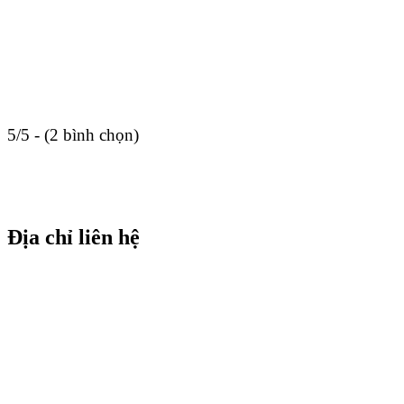
5/5 - (2 bình chọn)
Địa chỉ liên hệ