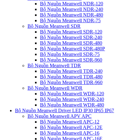
Bộ Nguồn Meanwell NDR-120
Bộ Nguồn Meanwell NDR-240
Bộ Nguồn Meanwell NDR-480
Bộ Nguồn Meanwell NDR-75
Bộ Nguồn Meanwell SDR
Bộ Nguồn Meanwell SDR-120
Bộ Nguồn Meanwell SDR-240
Bộ Nguồn Meanwell SDR-480
Bộ Nguồn Meanwell SDR-480P
Bộ Nguồn Meanwell SDR-75
Bộ Nguồn Meanwell SDR-960
Bộ Nguồn Meanwell TDR
Bộ Nguồn Meanwell TDR-240
Bộ Nguồn Meanwell TDR-480
Bộ Nguồn Meanwell TDR-960
Bộ Nguồn Meanwell WDR
Bộ Nguồn Meanwell WDR-120
Bộ Nguồn Meanwell WDR-240
Bộ Nguồn Meanwell WDR-480
Bộ Nguồn Meanwell Driver LED IP30 IP65 IP67
Bộ Nguồn Meanwell APV APC
Bộ Nguồn Meanwell APC-12
Bộ Nguồn Meanwell APC-12E
Bộ Nguồn Meanwell APC-16
Bộ Nguồn Meanwell APC-16E