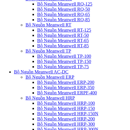
Bộ Nguồn Meanwell RQ-125
Bộ Nguồn Meanwell RQ-50
Bộ Nguồn Meanwell RQ-65
Bộ Nguồn Meanwell RQ-85
Bộ Nguồn Meanwell RT
Bộ Nguồn Meanwell RT-125
Bộ Nguồn Meanwell RT-50
Bộ Nguồn Meanwell RT-65
Bộ Nguồn Meanwell RT-85
Bộ Nguồn Meanwell TP
Bộ Nguồn Meanwell TP-100
Bộ Nguồn Meanwell TP-150
Bộ Nguồn Meanwell TP-75
Bộ Nguồn Meanwell AC-DC
Bộ Nguồn Meanwell ERP
Bộ Nguồn Meanwell ERP-200
Bộ Nguồn Meanwell ERP-350
Bộ Nguồn Meanwell ERPF-400
Bộ Nguồn Meanwell HRP
Bộ Nguồn Meanwell HRP-100
Bộ Nguồn Meanwell HRP-150
Bộ Nguồn Meanwell HRP-150N
Bộ Nguồn Meanwell HRP-200
Bộ Nguồn Meanwell HRP-300
Bộ Nguồn Meanwell HRP-300N