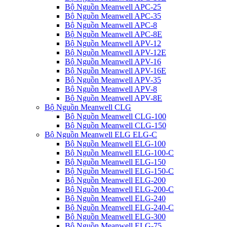
Bộ Nguồn Meanwell APC-25
Bộ Nguồn Meanwell APC-35
Bộ Nguồn Meanwell APC-8
Bộ Nguồn Meanwell APC-8E
Bộ Nguồn Meanwell APV-12
Bộ Nguồn Meanwell APV-12E
Bộ Nguồn Meanwell APV-16
Bộ Nguồn Meanwell APV-16E
Bộ Nguồn Meanwell APV-35
Bộ Nguồn Meanwell APV-8
Bộ Nguồn Meanwell APV-8E
Bộ Nguồn Meanwell CLG
Bộ Nguồn Meanwell CLG-100
Bộ Nguồn Meanwell CLG-150
Bộ Nguồn Meanwell ELG ELG-C
Bộ Nguồn Meanwell ELG-100
Bộ Nguồn Meanwell ELG-100-C
Bộ Nguồn Meanwell ELG-150
Bộ Nguồn Meanwell ELG-150-C
Bộ Nguồn Meanwell ELG-200
Bộ Nguồn Meanwell ELG-200-C
Bộ Nguồn Meanwell ELG-240
Bộ Nguồn Meanwell ELG-240-C
Bộ Nguồn Meanwell ELG-300
Bộ Nguồn Meanwell ELG-75