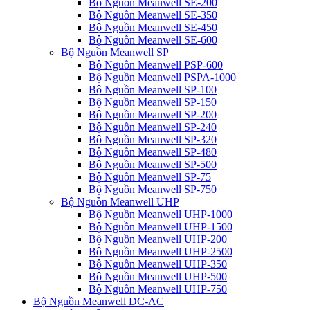
Bộ Nguồn Meanwell SE-200
Bộ Nguồn Meanwell SE-350
Bộ Nguồn Meanwell SE-450
Bộ Nguồn Meanwell SE-600
Bộ Nguồn Meanwell SP
Bộ Nguồn Meanwell PSP-600
Bộ Nguồn Meanwell PSPA-1000
Bộ Nguồn Meanwell SP-100
Bộ Nguồn Meanwell SP-150
Bộ Nguồn Meanwell SP-200
Bộ Nguồn Meanwell SP-240
Bộ Nguồn Meanwell SP-320
Bộ Nguồn Meanwell SP-480
Bộ Nguồn Meanwell SP-500
Bộ Nguồn Meanwell SP-75
Bộ Nguồn Meanwell SP-750
Bộ Nguồn Meanwell UHP
Bộ Nguồn Meanwell UHP-1000
Bộ Nguồn Meanwell UHP-1500
Bộ Nguồn Meanwell UHP-200
Bộ Nguồn Meanwell UHP-2500
Bộ Nguồn Meanwell UHP-350
Bộ Nguồn Meanwell UHP-500
Bộ Nguồn Meanwell UHP-750
Bộ Nguồn Meanwell DC-AC