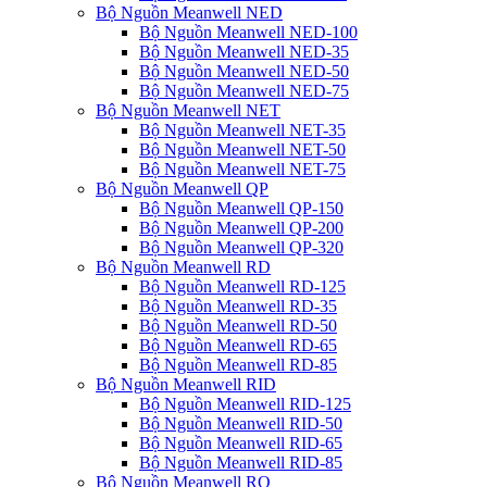
Bộ Nguồn Meanwell NED
Bộ Nguồn Meanwell NED-100
Bộ Nguồn Meanwell NED-35
Bộ Nguồn Meanwell NED-50
Bộ Nguồn Meanwell NED-75
Bộ Nguồn Meanwell NET
Bộ Nguồn Meanwell NET-35
Bộ Nguồn Meanwell NET-50
Bộ Nguồn Meanwell NET-75
Bộ Nguồn Meanwell QP
Bộ Nguồn Meanwell QP-150
Bộ Nguồn Meanwell QP-200
Bộ Nguồn Meanwell QP-320
Bộ Nguồn Meanwell RD
Bộ Nguồn Meanwell RD-125
Bộ Nguồn Meanwell RD-35
Bộ Nguồn Meanwell RD-50
Bộ Nguồn Meanwell RD-65
Bộ Nguồn Meanwell RD-85
Bộ Nguồn Meanwell RID
Bộ Nguồn Meanwell RID-125
Bộ Nguồn Meanwell RID-50
Bộ Nguồn Meanwell RID-65
Bộ Nguồn Meanwell RID-85
Bộ Nguồn Meanwell RQ