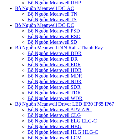
Bộ Nguồn Meanwell UHP
Bộ Nguồn Meanwell DC-AC
Bộ Nguồn Meanwell TN
Bộ Nguồn Meanwell TS
Bộ Nguồn Meanwell DC-DC
Bộ Nguồn Meanwell PSD
Bộ Nguồn Meanwell RSD
Bộ Nguồn Meanwell SD
Bộ Nguồn Meanwell DIN Rail - Thanh Ray
Bộ Nguồn Meanwell DDR
Bộ Nguồn Meanwell DR
Bộ Nguồn Meanwell EDR
Bộ Nguồn Meanwell HDR
Bộ Nguồn Meanwell MDR
Bộ Nguồn Meanwell NDR
Bộ Nguồn Meanwell SDR
Bộ Nguồn Meanwell TDR
Bộ Nguồn Meanwell WDR
Bộ Nguồn Meanwell Driver LED IP30 IP65 IP67
Bộ Nguồn Meanwell APV APC
Bộ Nguồn Meanwell CLG
Bộ Nguồn Meanwell ELG ELG-C
Bộ Nguồn Meanwell HBG
Bộ Nguồn Meanwell HLG HLG-C
Bộ Nguồn Meanwell LCM