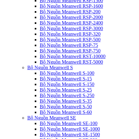
Bộ Nguồn Meanwell RSP-1500
Bộ Nguồn Meanwell RSP-1600
Bộ Nguồn Meanwell RSP-200
Bộ Nguồn Meanwell RSP-2000
Bộ Nguồn Meanwell RSP-2400
Bộ Nguồn Meanwell RSP-3000
Bộ Nguồn Meanwell RSP-320
Bộ Nguồn Meanwell RSP-500
Bộ Nguồn Meanwell RSP-75
Bộ Nguồn Meanwell RSP-750
Bộ Nguồn Meanwell RST-10000
Bộ Nguồn Meanwell RST-5000
Bộ Nguồn Meanwell S
Bộ Nguồn Meanwell S-100
Bộ Nguồn Meanwell S-15
Bộ Nguồn Meanwell S-150
Bộ Nguồn Meanwell S-25
Bộ Nguồn Meanwell S-250
Bộ Nguồn Meanwell S-35
Bộ Nguồn Meanwell S-50
Bộ Nguồn Meanwell S-60
Bộ Nguồn Meanwell SE
Bộ Nguồn Meanwell SE-100
Bộ Nguồn Meanwell SE-1000
Bộ Nguồn Meanwell SE-1500