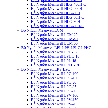
Bộ Nguồn Meanwell HLG-480H-C
Bộ Nguồn Meanwell HLG-600H
Bộ Nguồn Meanwell HLG-60H
Bộ Nguồn Meanwell HLG-60H-C
Bộ Nguồn Meanwell HLG-80H
Bộ Nguồn Meanwell HLG-80H-C
Bộ Nguồn Meanwell LCM
Bộ Nguồn Meanwell LCM-25
Bộ Nguồn Meanwell LCM-40
Bộ Nguồn Meanwell LCM-60
Bộ Nguồn Meanwell LPL LPH LPLC LPHC
Bộ Nguồn Meanwell LPH-18
Bộ Nguồn Meanwell LPHC-18
Bộ Nguồn Meanwell LPL-18
Bộ Nguồn Meanwell LPLC-18
Bộ Nguồn Meanwell LPV LPC
Bộ Nguồn Meanwell LPC-100
Bộ Nguồn Meanwell LPC-150
Bộ Nguồn Meanwell LPC-20
Bộ Nguồn Meanwell LPC-35
Bộ Nguồn Meanwell LPC-60
Bộ Nguồn Meanwell LPV-100
Bộ Nguồn Meanwell LPV-150
Bộ Nguồn Meanwell LPV-20