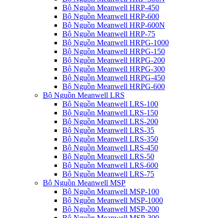
Bộ Nguồn Meanwell HRP-450
Bộ Nguồn Meanwell HRP-600
Bộ Nguồn Meanwell HRP-600N
Bộ Nguồn Meanwell HRP-75
Bộ Nguồn Meanwell HRPG-1000
Bộ Nguồn Meanwell HRPG-150
Bộ Nguồn Meanwell HRPG-200
Bộ Nguồn Meanwell HRPG-300
Bộ Nguồn Meanwell HRPG-450
Bộ Nguồn Meanwell HRPG-600
Bộ Nguồn Meanwell LRS
Bộ Nguồn Meanwell LRS-100
Bộ Nguồn Meanwell LRS-150
Bộ Nguồn Meanwell LRS-200
Bộ Nguồn Meanwell LRS-35
Bộ Nguồn Meanwell LRS-350
Bộ Nguồn Meanwell LRS-450
Bộ Nguồn Meanwell LRS-50
Bộ Nguồn Meanwell LRS-600
Bộ Nguồn Meanwell LRS-75
Bộ Nguồn Meanwell MSP
Bộ Nguồn Meanwell MSP-100
Bộ Nguồn Meanwell MSP-1000
Bộ Nguồn Meanwell MSP-200
Bộ Nguồn Meanwell MSP-300