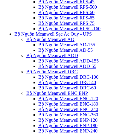
Bộ Nguồn Meanwell RPS-45
Bộ Nguồn Meanwell RPS-500
Bộ Nguồn Meanwell RPS-60
Bộ Nguồn Meanwell RPS-65
Bộ Nguồn Meanwell RPS-75
Bộ Nguồn Meanwell RPSG-160
Bộ Nguồn Meanwell Sạc Ắc Quy - UPS
Bộ Nguồn Meanwell AD
Bộ Nguồn Meanwell AD-155
Bộ Nguồn Meanwell AD-55
Bộ Nguồn Meanwell ADD
Bộ Nguồn Meanwell ADD-155
Bộ Nguồn Meanwell ADD-55
Bộ Nguồn Meanwell DRC
Bộ Nguồn Meanwell DRC-100
Bộ Nguồn Meanwell DRC-40
Bộ Nguồn Meanwell DRC-60
Bộ Nguồn Meanwell ENC ENP
Bộ Nguồn Meanwell ENC-120
Bộ Nguồn Meanwell ENC-180
Bộ Nguồn Meanwell ENC-240
Bộ Nguồn Meanwell ENC-360
Bộ Nguồn Meanwell ENP-120
Bộ Nguồn Meanwell ENP-180
Bộ Nguồn Meanwell ENP-240