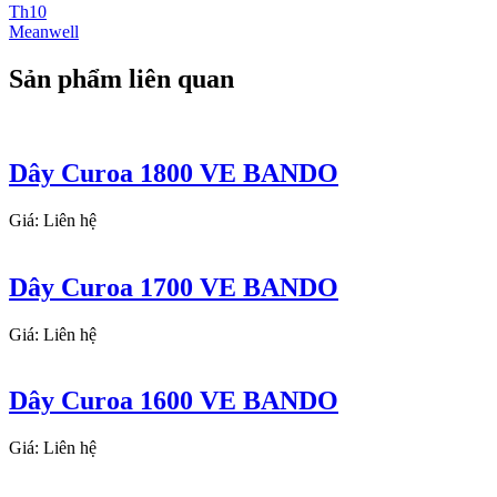
Th10
Meanwell
Sản phẩm liên quan
Dây Curoa 1800 VE BANDO
Giá: Liên hệ
Dây Curoa 1700 VE BANDO
Giá: Liên hệ
Dây Curoa 1600 VE BANDO
Giá: Liên hệ