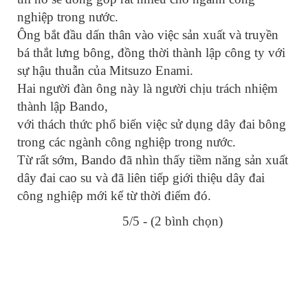
nghiệp trong nước.
Ông bắt đầu dấn thân vào việc sản xuất và truyền
bá thắt lưng bông, đồng thời thành lập công ty với
sự hậu thuẫn của Mitsuzo Enami.
Hai người đàn ông này là người chịu trách nhiệm
thành lập Bando,
với thách thức phổ biến việc sử dụng dây đai bông
trong các ngành công nghiệp trong nước.
Từ rất sớm, Bando đã nhìn thấy tiềm năng sản xuất
dây đai cao su và đã liên tiếp giới thiệu dây đai
công nghiệp mới kể từ thời điểm đó.
5/5 - (2 bình chọn)