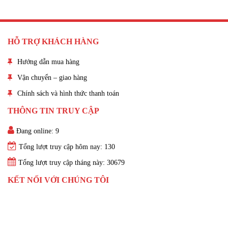
HỖ TRỢ KHÁCH HÀNG
Hướng dẫn mua hàng
Vận chuyển – giao hàng
Chính sách và hình thức thanh toán
THÔNG TIN TRUY CẬP
Đang online: 9
Tổng lượt truy cập hôm nay: 130
Tổng lượt truy cập tháng này: 30679
KẾT NỐI VỚI CHÚNG TÔI