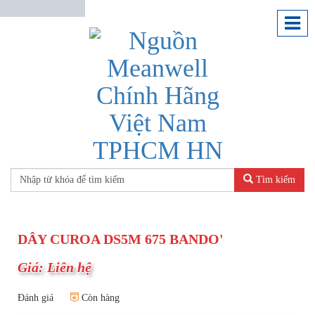
Tìm kiếm
DÂY CUROA DS5M 675 BANDO'
Giá: Liên hệ
Đánh giá
Còn hàng