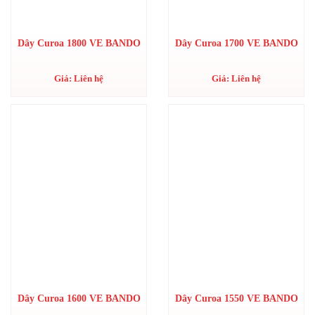
Dây Curoa 1800 VE BANDO
Dây Curoa 1700 VE BANDO
Giá: Liên hệ
Giá: Liên hệ
Dây Curoa 1600 VE BANDO
Dây Curoa 1550 VE BANDO