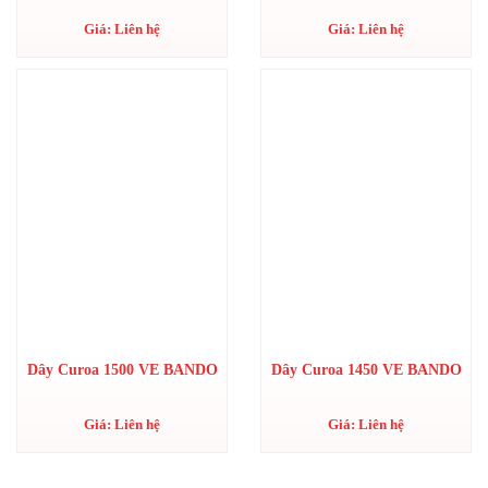
Giá: Liên hệ
Giá: Liên hệ
Dây Curoa 1500 VE BANDO
Dây Curoa 1450 VE BANDO
Giá: Liên hệ
Giá: Liên hệ