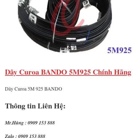
Dây Curoa BANDO 5M925 Chính Hãng
Dây Curoa 5M 925 BANDO
Thông tin Liên Hệ:
Mr.Hùng : 0909 153 888
Zalo : 0909 153 888