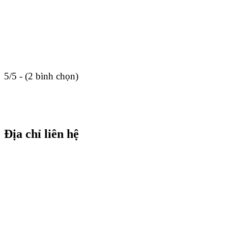
5/5 - (2 bình chọn)
Địa chỉ liên hệ