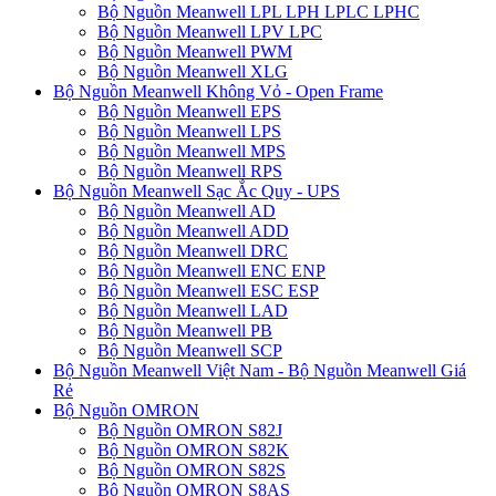
Bộ Nguồn Meanwell LPL LPH LPLC LPHC
Bộ Nguồn Meanwell LPV LPC
Bộ Nguồn Meanwell PWM
Bộ Nguồn Meanwell XLG
Bộ Nguồn Meanwell Không Vỏ - Open Frame
Bộ Nguồn Meanwell EPS
Bộ Nguồn Meanwell LPS
Bộ Nguồn Meanwell MPS
Bộ Nguồn Meanwell RPS
Bộ Nguồn Meanwell Sạc Ắc Quy - UPS
Bộ Nguồn Meanwell AD
Bộ Nguồn Meanwell ADD
Bộ Nguồn Meanwell DRC
Bộ Nguồn Meanwell ENC ENP
Bộ Nguồn Meanwell ESC ESP
Bộ Nguồn Meanwell LAD
Bộ Nguồn Meanwell PB
Bộ Nguồn Meanwell SCP
Bộ Nguồn Meanwell Việt Nam - Bộ Nguồn Meanwell Giá
Rẻ
Bộ Nguồn OMRON
Bộ Nguồn OMRON S82J
Bộ Nguồn OMRON S82K
Bộ Nguồn OMRON S82S
Bộ Nguồn OMRON S8AS