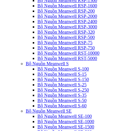
Bộ Nguồn Meanwell RSP-1500
Bộ Nguồn Meanwell RSP-1600
Bộ Nguồn Meanwell RSP-200
Bộ Nguồn Meanwell RSP-2000
Bộ Nguồn Meanwell RSP-2400
Bộ Nguồn Meanwell RSP-3000
Bộ Nguồn Meanwell RSP-320
Bộ Nguồn Meanwell RSP-500
Bộ Nguồn Meanwell RSP-75
Bộ Nguồn Meanwell RSP-750
Bộ Nguồn Meanwell RST-10000
Bộ Nguồn Meanwell RST-5000
Bộ Nguồn Meanwell S
Bộ Nguồn Meanwell S-100
Bộ Nguồn Meanwell S-15
Bộ Nguồn Meanwell S-150
Bộ Nguồn Meanwell S-25
Bộ Nguồn Meanwell S-250
Bộ Nguồn Meanwell S-35
Bộ Nguồn Meanwell S-50
Bộ Nguồn Meanwell S-60
Bộ Nguồn Meanwell SE
Bộ Nguồn Meanwell SE-100
Bộ Nguồn Meanwell SE-1000
Bộ Nguồn Meanwell SE-1500