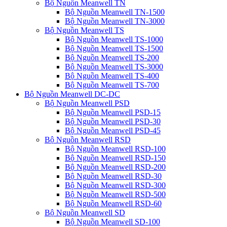
Bộ Nguồn Meanwell TN
Bộ Nguồn Meanwell TN-1500
Bộ Nguồn Meanwell TN-3000
Bộ Nguồn Meanwell TS
Bộ Nguồn Meanwell TS-1000
Bộ Nguồn Meanwell TS-1500
Bộ Nguồn Meanwell TS-200
Bộ Nguồn Meanwell TS-3000
Bộ Nguồn Meanwell TS-400
Bộ Nguồn Meanwell TS-700
Bộ Nguồn Meanwell DC-DC
Bộ Nguồn Meanwell PSD
Bộ Nguồn Meanwell PSD-15
Bộ Nguồn Meanwell PSD-30
Bộ Nguồn Meanwell PSD-45
Bộ Nguồn Meanwell RSD
Bộ Nguồn Meanwell RSD-100
Bộ Nguồn Meanwell RSD-150
Bộ Nguồn Meanwell RSD-200
Bộ Nguồn Meanwell RSD-30
Bộ Nguồn Meanwell RSD-300
Bộ Nguồn Meanwell RSD-500
Bộ Nguồn Meanwell RSD-60
Bộ Nguồn Meanwell SD
Bộ Nguồn Meanwell SD-100