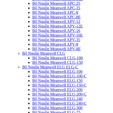
Bộ Nguồn Meanwell APC-25
Bộ Nguồn Meanwell APC-35
Bộ Nguồn Meanwell APC-8
Bộ Nguồn Meanwell APC-8E
Bộ Nguồn Meanwell APV-12
Bộ Nguồn Meanwell APV-12E
Bộ Nguồn Meanwell APV-16
Bộ Nguồn Meanwell APV-16E
Bộ Nguồn Meanwell APV-35
Bộ Nguồn Meanwell APV-8
Bộ Nguồn Meanwell APV-8E
Bộ Nguồn Meanwell CLG
Bộ Nguồn Meanwell CLG-100
Bộ Nguồn Meanwell CLG-150
Bộ Nguồn Meanwell ELG ELG-C
Bộ Nguồn Meanwell ELG-100
Bộ Nguồn Meanwell ELG-100-C
Bộ Nguồn Meanwell ELG-150
Bộ Nguồn Meanwell ELG-150-C
Bộ Nguồn Meanwell ELG-200
Bộ Nguồn Meanwell ELG-200-C
Bộ Nguồn Meanwell ELG-240
Bộ Nguồn Meanwell ELG-240-C
Bộ Nguồn Meanwell ELG-300
Bộ Nguồn Meanwell ELG-75