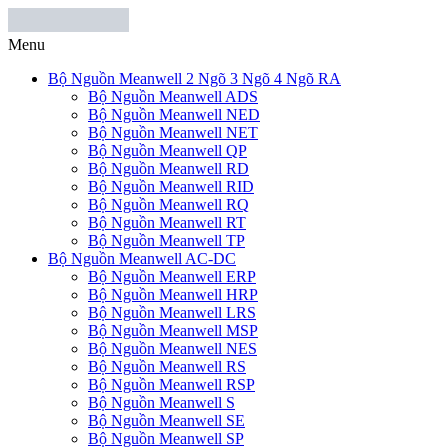
Menu
Bộ Nguồn Meanwell 2 Ngõ 3 Ngõ 4 Ngõ RA
Bộ Nguồn Meanwell ADS
Bộ Nguồn Meanwell NED
Bộ Nguồn Meanwell NET
Bộ Nguồn Meanwell QP
Bộ Nguồn Meanwell RD
Bộ Nguồn Meanwell RID
Bộ Nguồn Meanwell RQ
Bộ Nguồn Meanwell RT
Bộ Nguồn Meanwell TP
Bộ Nguồn Meanwell AC-DC
Bộ Nguồn Meanwell ERP
Bộ Nguồn Meanwell HRP
Bộ Nguồn Meanwell LRS
Bộ Nguồn Meanwell MSP
Bộ Nguồn Meanwell NES
Bộ Nguồn Meanwell RS
Bộ Nguồn Meanwell RSP
Bộ Nguồn Meanwell S
Bộ Nguồn Meanwell SE
Bộ Nguồn Meanwell SP