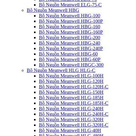
Bộ Nguồn Meanwell ELG-75-C
Bộ Nguồn Meanwell HBG
Bộ Nguồn Meanwell HBG-100
Bộ Nguồn Meanwell HBG-100P
Bộ Nguồn Meanwell HBG-160
Bộ Nguồn Meanwell HBG-160P
Bộ Nguồn Meanwell HBG-200
Bộ Nguồn Meanwell HBG-240
Bộ Nguồn Meanwell HBG-240P
Bộ Nguồn Meanwell HBG-60
Bộ Nguồn Meanwell HBG-60P
Bộ Nguồn Meanwell HBGC-300
Bộ Nguồn Meanwell HLG HLG-C
Bộ Nguồn Meanwell HLG-100H
Bộ Nguồn Meanwell HLG-120H
Bộ Nguồn Meanwell HLG-120H-C
Bộ Nguồn Meanwell HLG-150H
Bộ Nguồn Meanwell HLG-185H
Bộ Nguồn Meanwell HLG-185H-C
Bộ Nguồn Meanwell HLG-240H
Bộ Nguồn Meanwell HLG-240H-C
Bộ Nguồn Meanwell HLG-320H
Bộ Nguồn Meanwell HLG-320H-C
Bộ Nguồn Meanwell HLG-40H
Bộ Nguồn Meanwell HLG-480H