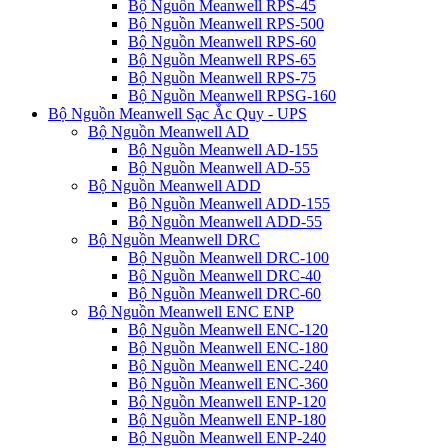
Bộ Nguồn Meanwell RPS-45
Bộ Nguồn Meanwell RPS-500
Bộ Nguồn Meanwell RPS-60
Bộ Nguồn Meanwell RPS-65
Bộ Nguồn Meanwell RPS-75
Bộ Nguồn Meanwell RPSG-160
Bộ Nguồn Meanwell Sạc Ắc Quy - UPS
Bộ Nguồn Meanwell AD
Bộ Nguồn Meanwell AD-155
Bộ Nguồn Meanwell AD-55
Bộ Nguồn Meanwell ADD
Bộ Nguồn Meanwell ADD-155
Bộ Nguồn Meanwell ADD-55
Bộ Nguồn Meanwell DRC
Bộ Nguồn Meanwell DRC-100
Bộ Nguồn Meanwell DRC-40
Bộ Nguồn Meanwell DRC-60
Bộ Nguồn Meanwell ENC ENP
Bộ Nguồn Meanwell ENC-120
Bộ Nguồn Meanwell ENC-180
Bộ Nguồn Meanwell ENC-240
Bộ Nguồn Meanwell ENC-360
Bộ Nguồn Meanwell ENP-120
Bộ Nguồn Meanwell ENP-180
Bộ Nguồn Meanwell ENP-240