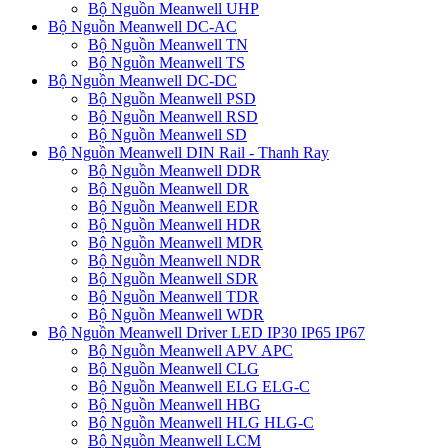
Bộ Nguồn Meanwell UHP
Bộ Nguồn Meanwell DC-AC
Bộ Nguồn Meanwell TN
Bộ Nguồn Meanwell TS
Bộ Nguồn Meanwell DC-DC
Bộ Nguồn Meanwell PSD
Bộ Nguồn Meanwell RSD
Bộ Nguồn Meanwell SD
Bộ Nguồn Meanwell DIN Rail - Thanh Ray
Bộ Nguồn Meanwell DDR
Bộ Nguồn Meanwell DR
Bộ Nguồn Meanwell EDR
Bộ Nguồn Meanwell HDR
Bộ Nguồn Meanwell MDR
Bộ Nguồn Meanwell NDR
Bộ Nguồn Meanwell SDR
Bộ Nguồn Meanwell TDR
Bộ Nguồn Meanwell WDR
Bộ Nguồn Meanwell Driver LED IP30 IP65 IP67
Bộ Nguồn Meanwell APV APC
Bộ Nguồn Meanwell CLG
Bộ Nguồn Meanwell ELG ELG-C
Bộ Nguồn Meanwell HBG
Bộ Nguồn Meanwell HLG HLG-C
Bộ Nguồn Meanwell LCM