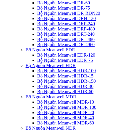
Bộ Nguồn Meanwell DR-60
Bộ Nguồn Meanwell DR-75
Bộ Nguồn Meanwell DR-RDN20
Bộ Nguồn Meanwell DRH-120
Bộ Nguồn Meanwell DRP-240
Bộ Nguồn Meanwell DRP-480
Bộ Nguồn Meanwell DRT-240
Bộ Nguồn Meanwell DRT-480
Bộ Nguồn Meanwell DRT-960
Bộ Nguồn Meanwell EDR
Bộ Nguồn Meanwell EDR-120
Bộ Nguồn Meanwell EDR-75
Bộ Nguồn Meanwell HDR
Bộ Nguồn Meanwell HDR-100
Bộ Nguồn Meanwell HDR-15
Bộ Nguồn Meanwell HDR-150
Bộ Nguồn Meanwell HDR-30
Bộ Nguồn Meanwell HDR-60
Bộ Nguồn Meanwell MDR
Bộ Nguồn Meanwell MDR-10
Bộ Nguồn Meanwell MDR-100
Bộ Nguồn Meanwell MDR-20
Bộ Nguồn Meanwell MDR-40
Bộ Nguồn Meanwell MDR-60
Bộ Nguồn Meanwell NDR