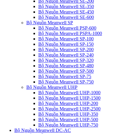
Bộ Nguồn Meanwell SE-200
Bộ Nguồn Meanwell SE-350
Bộ Nguồn Meanwell SE-450
Bộ Nguồn Meanwell SE-600
Bộ Nguồn Meanwell SP
Bộ Nguồn Meanwell PSP-600
Bộ Nguồn Meanwell PSPA-1000
Bộ Nguồn Meanwell SP-100
Bộ Nguồn Meanwell SP-150
Bộ Nguồn Meanwell SP-200
Bộ Nguồn Meanwell SP-240
Bộ Nguồn Meanwell SP-320
Bộ Nguồn Meanwell SP-480
Bộ Nguồn Meanwell SP-500
Bộ Nguồn Meanwell SP-75
Bộ Nguồn Meanwell SP-750
Bộ Nguồn Meanwell UHP
Bộ Nguồn Meanwell UHP-1000
Bộ Nguồn Meanwell UHP-1500
Bộ Nguồn Meanwell UHP-200
Bộ Nguồn Meanwell UHP-2500
Bộ Nguồn Meanwell UHP-350
Bộ Nguồn Meanwell UHP-500
Bộ Nguồn Meanwell UHP-750
Bộ Nguồn Meanwell DC-AC