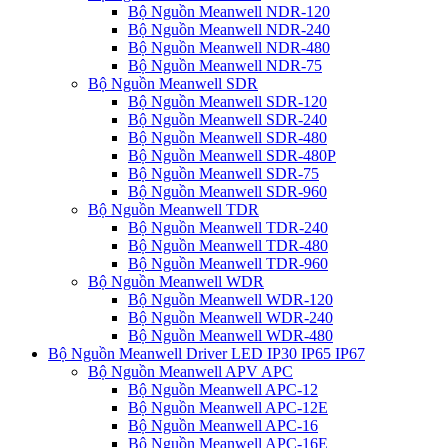
Bộ Nguồn Meanwell NDR-120
Bộ Nguồn Meanwell NDR-240
Bộ Nguồn Meanwell NDR-480
Bộ Nguồn Meanwell NDR-75
Bộ Nguồn Meanwell SDR
Bộ Nguồn Meanwell SDR-120
Bộ Nguồn Meanwell SDR-240
Bộ Nguồn Meanwell SDR-480
Bộ Nguồn Meanwell SDR-480P
Bộ Nguồn Meanwell SDR-75
Bộ Nguồn Meanwell SDR-960
Bộ Nguồn Meanwell TDR
Bộ Nguồn Meanwell TDR-240
Bộ Nguồn Meanwell TDR-480
Bộ Nguồn Meanwell TDR-960
Bộ Nguồn Meanwell WDR
Bộ Nguồn Meanwell WDR-120
Bộ Nguồn Meanwell WDR-240
Bộ Nguồn Meanwell WDR-480
Bộ Nguồn Meanwell Driver LED IP30 IP65 IP67
Bộ Nguồn Meanwell APV APC
Bộ Nguồn Meanwell APC-12
Bộ Nguồn Meanwell APC-12E
Bộ Nguồn Meanwell APC-16
Bộ Nguồn Meanwell APC-16E