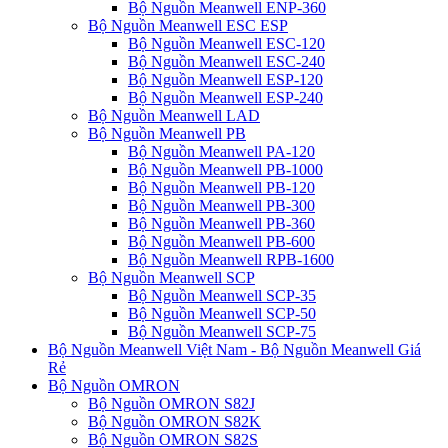
Bộ Nguồn Meanwell ENP-360
Bộ Nguồn Meanwell ESC ESP
Bộ Nguồn Meanwell ESC-120
Bộ Nguồn Meanwell ESC-240
Bộ Nguồn Meanwell ESP-120
Bộ Nguồn Meanwell ESP-240
Bộ Nguồn Meanwell LAD
Bộ Nguồn Meanwell PB
Bộ Nguồn Meanwell PA-120
Bộ Nguồn Meanwell PB-1000
Bộ Nguồn Meanwell PB-120
Bộ Nguồn Meanwell PB-300
Bộ Nguồn Meanwell PB-360
Bộ Nguồn Meanwell PB-600
Bộ Nguồn Meanwell RPB-1600
Bộ Nguồn Meanwell SCP
Bộ Nguồn Meanwell SCP-35
Bộ Nguồn Meanwell SCP-50
Bộ Nguồn Meanwell SCP-75
Bộ Nguồn Meanwell Việt Nam - Bộ Nguồn Meanwell Giá
Rẻ
Bộ Nguồn OMRON
Bộ Nguồn OMRON S82J
Bộ Nguồn OMRON S82K
Bộ Nguồn OMRON S82S