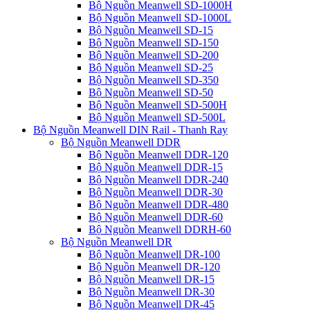
Bộ Nguồn Meanwell SD-1000H
Bộ Nguồn Meanwell SD-1000L
Bộ Nguồn Meanwell SD-15
Bộ Nguồn Meanwell SD-150
Bộ Nguồn Meanwell SD-200
Bộ Nguồn Meanwell SD-25
Bộ Nguồn Meanwell SD-350
Bộ Nguồn Meanwell SD-50
Bộ Nguồn Meanwell SD-500H
Bộ Nguồn Meanwell SD-500L
Bộ Nguồn Meanwell DIN Rail - Thanh Ray
Bộ Nguồn Meanwell DDR
Bộ Nguồn Meanwell DDR-120
Bộ Nguồn Meanwell DDR-15
Bộ Nguồn Meanwell DDR-240
Bộ Nguồn Meanwell DDR-30
Bộ Nguồn Meanwell DDR-480
Bộ Nguồn Meanwell DDR-60
Bộ Nguồn Meanwell DDRH-60
Bộ Nguồn Meanwell DR
Bộ Nguồn Meanwell DR-100
Bộ Nguồn Meanwell DR-120
Bộ Nguồn Meanwell DR-15
Bộ Nguồn Meanwell DR-30
Bộ Nguồn Meanwell DR-45