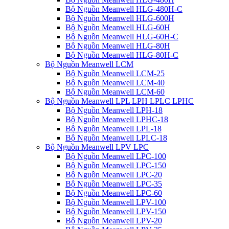
Bộ Nguồn Meanwell HLG-480H-C
Bộ Nguồn Meanwell HLG-600H
Bộ Nguồn Meanwell HLG-60H
Bộ Nguồn Meanwell HLG-60H-C
Bộ Nguồn Meanwell HLG-80H
Bộ Nguồn Meanwell HLG-80H-C
Bộ Nguồn Meanwell LCM
Bộ Nguồn Meanwell LCM-25
Bộ Nguồn Meanwell LCM-40
Bộ Nguồn Meanwell LCM-60
Bộ Nguồn Meanwell LPL LPH LPLC LPHC
Bộ Nguồn Meanwell LPH-18
Bộ Nguồn Meanwell LPHC-18
Bộ Nguồn Meanwell LPL-18
Bộ Nguồn Meanwell LPLC-18
Bộ Nguồn Meanwell LPV LPC
Bộ Nguồn Meanwell LPC-100
Bộ Nguồn Meanwell LPC-150
Bộ Nguồn Meanwell LPC-20
Bộ Nguồn Meanwell LPC-35
Bộ Nguồn Meanwell LPC-60
Bộ Nguồn Meanwell LPV-100
Bộ Nguồn Meanwell LPV-150
Bộ Nguồn Meanwell LPV-20