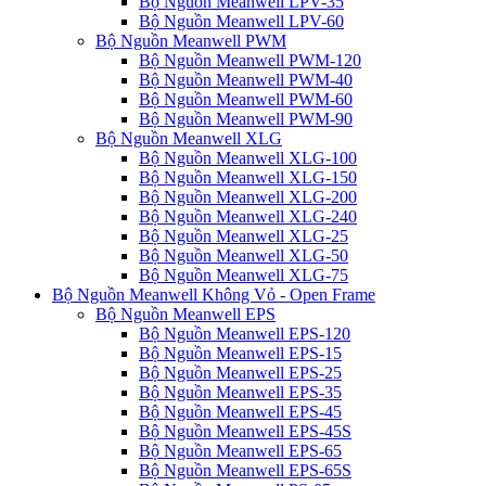
Bộ Nguồn Meanwell LPV-35
Bộ Nguồn Meanwell LPV-60
Bộ Nguồn Meanwell PWM
Bộ Nguồn Meanwell PWM-120
Bộ Nguồn Meanwell PWM-40
Bộ Nguồn Meanwell PWM-60
Bộ Nguồn Meanwell PWM-90
Bộ Nguồn Meanwell XLG
Bộ Nguồn Meanwell XLG-100
Bộ Nguồn Meanwell XLG-150
Bộ Nguồn Meanwell XLG-200
Bộ Nguồn Meanwell XLG-240
Bộ Nguồn Meanwell XLG-25
Bộ Nguồn Meanwell XLG-50
Bộ Nguồn Meanwell XLG-75
Bộ Nguồn Meanwell Không Vỏ - Open Frame
Bộ Nguồn Meanwell EPS
Bộ Nguồn Meanwell EPS-120
Bộ Nguồn Meanwell EPS-15
Bộ Nguồn Meanwell EPS-25
Bộ Nguồn Meanwell EPS-35
Bộ Nguồn Meanwell EPS-45
Bộ Nguồn Meanwell EPS-45S
Bộ Nguồn Meanwell EPS-65
Bộ Nguồn Meanwell EPS-65S