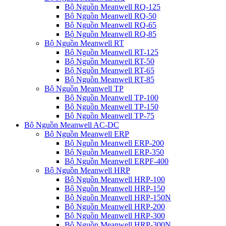
Bộ Nguồn Meanwell RQ-125
Bộ Nguồn Meanwell RQ-50
Bộ Nguồn Meanwell RQ-65
Bộ Nguồn Meanwell RQ-85
Bộ Nguồn Meanwell RT
Bộ Nguồn Meanwell RT-125
Bộ Nguồn Meanwell RT-50
Bộ Nguồn Meanwell RT-65
Bộ Nguồn Meanwell RT-85
Bộ Nguồn Meanwell TP
Bộ Nguồn Meanwell TP-100
Bộ Nguồn Meanwell TP-150
Bộ Nguồn Meanwell TP-75
Bộ Nguồn Meanwell AC-DC
Bộ Nguồn Meanwell ERP
Bộ Nguồn Meanwell ERP-200
Bộ Nguồn Meanwell ERP-350
Bộ Nguồn Meanwell ERPF-400
Bộ Nguồn Meanwell HRP
Bộ Nguồn Meanwell HRP-100
Bộ Nguồn Meanwell HRP-150
Bộ Nguồn Meanwell HRP-150N
Bộ Nguồn Meanwell HRP-200
Bộ Nguồn Meanwell HRP-300
Bộ Nguồn Meanwell HRP-300N