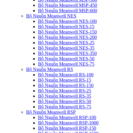
Bộ Nguồn Meanwell MSP-450
Bộ Nguồn Meanwell MSP-600
Bộ Nguồn Meanwell NES
Bộ Nguồn Meanwell NES-100
Bộ Nguồn Meanwell NES-15
Bộ Nguồn Meanwell NES-150
Bộ Nguồn Meanwell NES-200
Bộ Nguồn Meanwell NES-25
Bộ Nguồn Meanwell NES-35
Bộ Nguồn Meanwell NES-350
Bộ Nguồn Meanwell NES-50
Bộ Nguồn Meanwell NES-75
Bộ Nguồn Meanwell RS
Bộ Nguồn Meanwell RS-100
Bộ Nguồn Meanwell RS-15
Bộ Nguồn Meanwell RS-150
Bộ Nguồn Meanwell RS-25
Bộ Nguồn Meanwell RS-35
Bộ Nguồn Meanwell RS-50
Bộ Nguồn Meanwell RS-75
Bộ Nguồn Meanwell RSP
Bộ Nguồn Meanwell RSP-100
Bộ Nguồn Meanwell RSP-1000
Bộ Nguồn Meanwell RSP-150