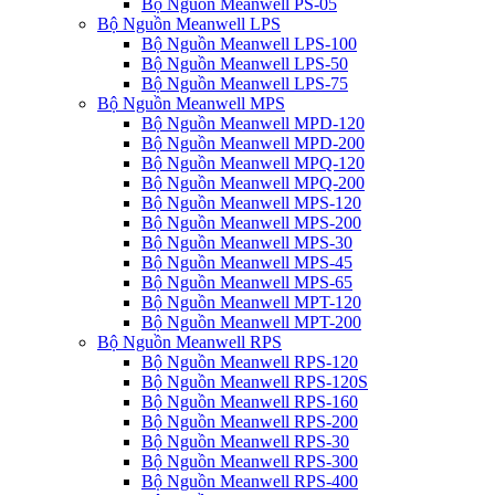
Bộ Nguồn Meanwell PS-05
Bộ Nguồn Meanwell LPS
Bộ Nguồn Meanwell LPS-100
Bộ Nguồn Meanwell LPS-50
Bộ Nguồn Meanwell LPS-75
Bộ Nguồn Meanwell MPS
Bộ Nguồn Meanwell MPD-120
Bộ Nguồn Meanwell MPD-200
Bộ Nguồn Meanwell MPQ-120
Bộ Nguồn Meanwell MPQ-200
Bộ Nguồn Meanwell MPS-120
Bộ Nguồn Meanwell MPS-200
Bộ Nguồn Meanwell MPS-30
Bộ Nguồn Meanwell MPS-45
Bộ Nguồn Meanwell MPS-65
Bộ Nguồn Meanwell MPT-120
Bộ Nguồn Meanwell MPT-200
Bộ Nguồn Meanwell RPS
Bộ Nguồn Meanwell RPS-120
Bộ Nguồn Meanwell RPS-120S
Bộ Nguồn Meanwell RPS-160
Bộ Nguồn Meanwell RPS-200
Bộ Nguồn Meanwell RPS-30
Bộ Nguồn Meanwell RPS-300
Bộ Nguồn Meanwell RPS-400