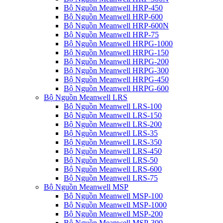
Bộ Nguồn Meanwell HRP-450
Bộ Nguồn Meanwell HRP-600
Bộ Nguồn Meanwell HRP-600N
Bộ Nguồn Meanwell HRP-75
Bộ Nguồn Meanwell HRPG-1000
Bộ Nguồn Meanwell HRPG-150
Bộ Nguồn Meanwell HRPG-200
Bộ Nguồn Meanwell HRPG-300
Bộ Nguồn Meanwell HRPG-450
Bộ Nguồn Meanwell HRPG-600
Bộ Nguồn Meanwell LRS
Bộ Nguồn Meanwell LRS-100
Bộ Nguồn Meanwell LRS-150
Bộ Nguồn Meanwell LRS-200
Bộ Nguồn Meanwell LRS-35
Bộ Nguồn Meanwell LRS-350
Bộ Nguồn Meanwell LRS-450
Bộ Nguồn Meanwell LRS-50
Bộ Nguồn Meanwell LRS-600
Bộ Nguồn Meanwell LRS-75
Bộ Nguồn Meanwell MSP
Bộ Nguồn Meanwell MSP-100
Bộ Nguồn Meanwell MSP-1000
Bộ Nguồn Meanwell MSP-200
Bộ Nguồn Meanwell MSP-300