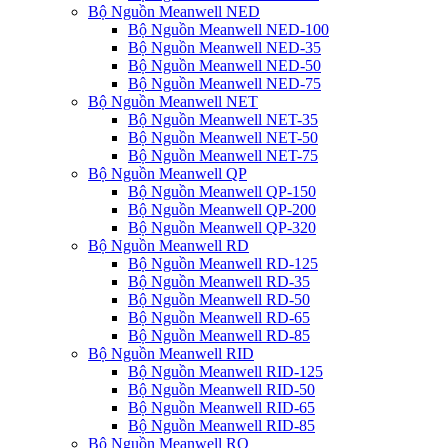
Bộ Nguồn Meanwell NED
Bộ Nguồn Meanwell NED-100
Bộ Nguồn Meanwell NED-35
Bộ Nguồn Meanwell NED-50
Bộ Nguồn Meanwell NED-75
Bộ Nguồn Meanwell NET
Bộ Nguồn Meanwell NET-35
Bộ Nguồn Meanwell NET-50
Bộ Nguồn Meanwell NET-75
Bộ Nguồn Meanwell QP
Bộ Nguồn Meanwell QP-150
Bộ Nguồn Meanwell QP-200
Bộ Nguồn Meanwell QP-320
Bộ Nguồn Meanwell RD
Bộ Nguồn Meanwell RD-125
Bộ Nguồn Meanwell RD-35
Bộ Nguồn Meanwell RD-50
Bộ Nguồn Meanwell RD-65
Bộ Nguồn Meanwell RD-85
Bộ Nguồn Meanwell RID
Bộ Nguồn Meanwell RID-125
Bộ Nguồn Meanwell RID-50
Bộ Nguồn Meanwell RID-65
Bộ Nguồn Meanwell RID-85
Bộ Nguồn Meanwell RQ