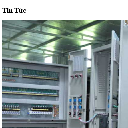
Tin Tức