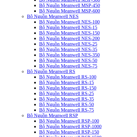
Bộ Nguồn Meanwell MSP-450
Bộ Nguồn Meanwell MSP-600
Bộ Nguồn Meanwell NES
Bộ Nguồn Meanwell NES-100
Bộ Nguồn Meanwell NES-15
Bộ Nguồn Meanwell NES-150
Bộ Nguồn Meanwell NES-200
Bộ Nguồn Meanwell NES-25
Bộ Nguồn Meanwell NES-35
Bộ Nguồn Meanwell NES-350
Bộ Nguồn Meanwell NES-50
Bộ Nguồn Meanwell NES-75
Bộ Nguồn Meanwell RS
Bộ Nguồn Meanwell RS-100
Bộ Nguồn Meanwell RS-15
Bộ Nguồn Meanwell RS-150
Bộ Nguồn Meanwell RS-25
Bộ Nguồn Meanwell RS-35
Bộ Nguồn Meanwell RS-50
Bộ Nguồn Meanwell RS-75
Bộ Nguồn Meanwell RSP
Bộ Nguồn Meanwell RSP-100
Bộ Nguồn Meanwell RSP-1000
Bộ Nguồn Meanwell RSP-150