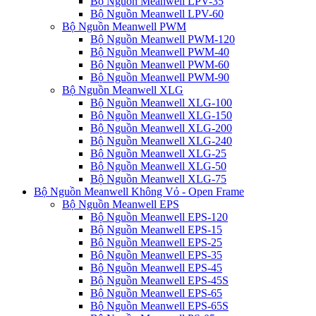
Bộ Nguồn Meanwell LPV-35
Bộ Nguồn Meanwell LPV-60
Bộ Nguồn Meanwell PWM
Bộ Nguồn Meanwell PWM-120
Bộ Nguồn Meanwell PWM-40
Bộ Nguồn Meanwell PWM-60
Bộ Nguồn Meanwell PWM-90
Bộ Nguồn Meanwell XLG
Bộ Nguồn Meanwell XLG-100
Bộ Nguồn Meanwell XLG-150
Bộ Nguồn Meanwell XLG-200
Bộ Nguồn Meanwell XLG-240
Bộ Nguồn Meanwell XLG-25
Bộ Nguồn Meanwell XLG-50
Bộ Nguồn Meanwell XLG-75
Bộ Nguồn Meanwell Không Vỏ - Open Frame
Bộ Nguồn Meanwell EPS
Bộ Nguồn Meanwell EPS-120
Bộ Nguồn Meanwell EPS-15
Bộ Nguồn Meanwell EPS-25
Bộ Nguồn Meanwell EPS-35
Bộ Nguồn Meanwell EPS-45
Bộ Nguồn Meanwell EPS-45S
Bộ Nguồn Meanwell EPS-65
Bộ Nguồn Meanwell EPS-65S