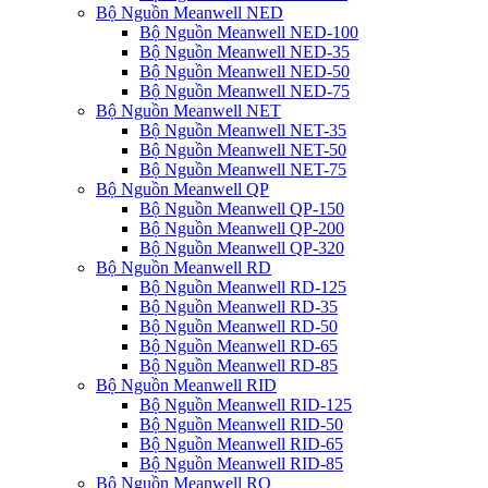
Bộ Nguồn Meanwell NED
Bộ Nguồn Meanwell NED-100
Bộ Nguồn Meanwell NED-35
Bộ Nguồn Meanwell NED-50
Bộ Nguồn Meanwell NED-75
Bộ Nguồn Meanwell NET
Bộ Nguồn Meanwell NET-35
Bộ Nguồn Meanwell NET-50
Bộ Nguồn Meanwell NET-75
Bộ Nguồn Meanwell QP
Bộ Nguồn Meanwell QP-150
Bộ Nguồn Meanwell QP-200
Bộ Nguồn Meanwell QP-320
Bộ Nguồn Meanwell RD
Bộ Nguồn Meanwell RD-125
Bộ Nguồn Meanwell RD-35
Bộ Nguồn Meanwell RD-50
Bộ Nguồn Meanwell RD-65
Bộ Nguồn Meanwell RD-85
Bộ Nguồn Meanwell RID
Bộ Nguồn Meanwell RID-125
Bộ Nguồn Meanwell RID-50
Bộ Nguồn Meanwell RID-65
Bộ Nguồn Meanwell RID-85
Bộ Nguồn Meanwell RQ