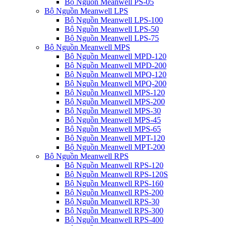
Bộ Nguồn Meanwell PS-05
Bộ Nguồn Meanwell LPS
Bộ Nguồn Meanwell LPS-100
Bộ Nguồn Meanwell LPS-50
Bộ Nguồn Meanwell LPS-75
Bộ Nguồn Meanwell MPS
Bộ Nguồn Meanwell MPD-120
Bộ Nguồn Meanwell MPD-200
Bộ Nguồn Meanwell MPQ-120
Bộ Nguồn Meanwell MPQ-200
Bộ Nguồn Meanwell MPS-120
Bộ Nguồn Meanwell MPS-200
Bộ Nguồn Meanwell MPS-30
Bộ Nguồn Meanwell MPS-45
Bộ Nguồn Meanwell MPS-65
Bộ Nguồn Meanwell MPT-120
Bộ Nguồn Meanwell MPT-200
Bộ Nguồn Meanwell RPS
Bộ Nguồn Meanwell RPS-120
Bộ Nguồn Meanwell RPS-120S
Bộ Nguồn Meanwell RPS-160
Bộ Nguồn Meanwell RPS-200
Bộ Nguồn Meanwell RPS-30
Bộ Nguồn Meanwell RPS-300
Bộ Nguồn Meanwell RPS-400