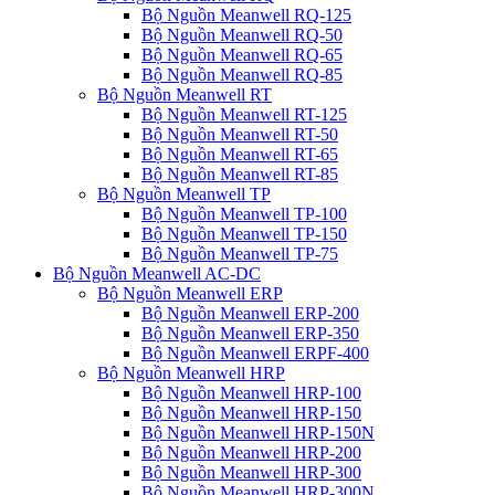
Bộ Nguồn Meanwell RQ-125
Bộ Nguồn Meanwell RQ-50
Bộ Nguồn Meanwell RQ-65
Bộ Nguồn Meanwell RQ-85
Bộ Nguồn Meanwell RT
Bộ Nguồn Meanwell RT-125
Bộ Nguồn Meanwell RT-50
Bộ Nguồn Meanwell RT-65
Bộ Nguồn Meanwell RT-85
Bộ Nguồn Meanwell TP
Bộ Nguồn Meanwell TP-100
Bộ Nguồn Meanwell TP-150
Bộ Nguồn Meanwell TP-75
Bộ Nguồn Meanwell AC-DC
Bộ Nguồn Meanwell ERP
Bộ Nguồn Meanwell ERP-200
Bộ Nguồn Meanwell ERP-350
Bộ Nguồn Meanwell ERPF-400
Bộ Nguồn Meanwell HRP
Bộ Nguồn Meanwell HRP-100
Bộ Nguồn Meanwell HRP-150
Bộ Nguồn Meanwell HRP-150N
Bộ Nguồn Meanwell HRP-200
Bộ Nguồn Meanwell HRP-300
Bộ Nguồn Meanwell HRP-300N