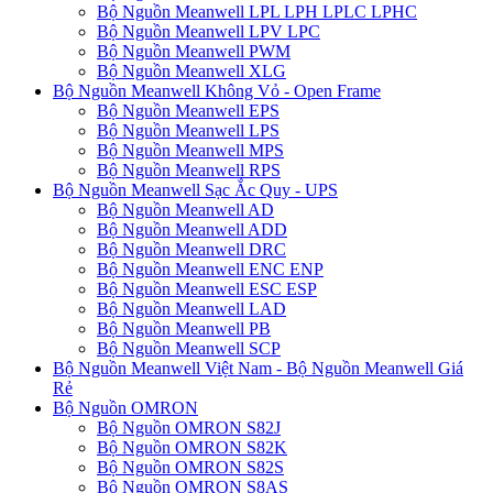
Bộ Nguồn Meanwell LPL LPH LPLC LPHC
Bộ Nguồn Meanwell LPV LPC
Bộ Nguồn Meanwell PWM
Bộ Nguồn Meanwell XLG
Bộ Nguồn Meanwell Không Vỏ - Open Frame
Bộ Nguồn Meanwell EPS
Bộ Nguồn Meanwell LPS
Bộ Nguồn Meanwell MPS
Bộ Nguồn Meanwell RPS
Bộ Nguồn Meanwell Sạc Ắc Quy - UPS
Bộ Nguồn Meanwell AD
Bộ Nguồn Meanwell ADD
Bộ Nguồn Meanwell DRC
Bộ Nguồn Meanwell ENC ENP
Bộ Nguồn Meanwell ESC ESP
Bộ Nguồn Meanwell LAD
Bộ Nguồn Meanwell PB
Bộ Nguồn Meanwell SCP
Bộ Nguồn Meanwell Việt Nam - Bộ Nguồn Meanwell Giá
Rẻ
Bộ Nguồn OMRON
Bộ Nguồn OMRON S82J
Bộ Nguồn OMRON S82K
Bộ Nguồn OMRON S82S
Bộ Nguồn OMRON S8AS