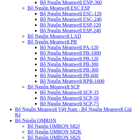
Bộ Nguồn Meanwell ENP-360
Bộ Nguồn Meanwell ESC ESP
Bộ Nguồn Meanwell ESC-120
Bộ Nguồn Meanwell ESC-240
Bộ Nguồn Meanwell ESP-120
Bộ Nguồn Meanwell ESP-240
Bộ Nguồn Meanwell LAD
Bộ Nguồn Meanwell PB
Bộ Nguồn Meanwell PA-120
Bộ Nguồn Meanwell PB-1000
Bộ Nguồn Meanwell PB-120
Bộ Nguồn Meanwell PB-300
Bộ Nguồn Meanwell PB-360
Bộ Nguồn Meanwell PB-600
Bộ Nguồn Meanwell RPB-1600
Bộ Nguồn Meanwell SCP
Bộ Nguồn Meanwell SCP-35
Bộ Nguồn Meanwell SCP-50
Bộ Nguồn Meanwell SCP-75
Bộ Nguồn Meanwell Việt Nam - Bộ Nguồn Meanwell Giá
Rẻ
Bộ Nguồn OMRON
Bộ Nguồn OMRON S82J
Bộ Nguồn OMRON S82K
Bộ Nguồn OMRON S82S