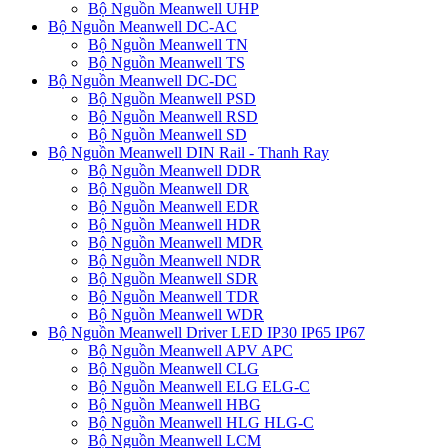
Bộ Nguồn Meanwell UHP
Bộ Nguồn Meanwell DC-AC
Bộ Nguồn Meanwell TN
Bộ Nguồn Meanwell TS
Bộ Nguồn Meanwell DC-DC
Bộ Nguồn Meanwell PSD
Bộ Nguồn Meanwell RSD
Bộ Nguồn Meanwell SD
Bộ Nguồn Meanwell DIN Rail - Thanh Ray
Bộ Nguồn Meanwell DDR
Bộ Nguồn Meanwell DR
Bộ Nguồn Meanwell EDR
Bộ Nguồn Meanwell HDR
Bộ Nguồn Meanwell MDR
Bộ Nguồn Meanwell NDR
Bộ Nguồn Meanwell SDR
Bộ Nguồn Meanwell TDR
Bộ Nguồn Meanwell WDR
Bộ Nguồn Meanwell Driver LED IP30 IP65 IP67
Bộ Nguồn Meanwell APV APC
Bộ Nguồn Meanwell CLG
Bộ Nguồn Meanwell ELG ELG-C
Bộ Nguồn Meanwell HBG
Bộ Nguồn Meanwell HLG HLG-C
Bộ Nguồn Meanwell LCM