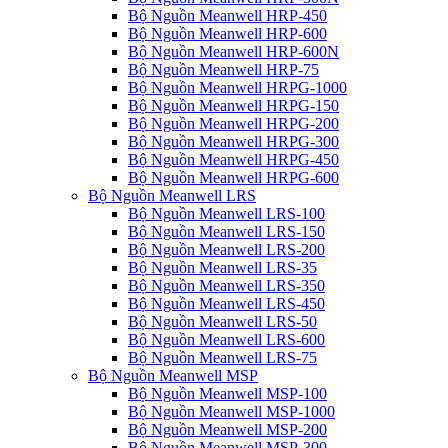
Bộ Nguồn Meanwell HRP-450
Bộ Nguồn Meanwell HRP-600
Bộ Nguồn Meanwell HRP-600N
Bộ Nguồn Meanwell HRP-75
Bộ Nguồn Meanwell HRPG-1000
Bộ Nguồn Meanwell HRPG-150
Bộ Nguồn Meanwell HRPG-200
Bộ Nguồn Meanwell HRPG-300
Bộ Nguồn Meanwell HRPG-450
Bộ Nguồn Meanwell HRPG-600
Bộ Nguồn Meanwell LRS
Bộ Nguồn Meanwell LRS-100
Bộ Nguồn Meanwell LRS-150
Bộ Nguồn Meanwell LRS-200
Bộ Nguồn Meanwell LRS-35
Bộ Nguồn Meanwell LRS-350
Bộ Nguồn Meanwell LRS-450
Bộ Nguồn Meanwell LRS-50
Bộ Nguồn Meanwell LRS-600
Bộ Nguồn Meanwell LRS-75
Bộ Nguồn Meanwell MSP
Bộ Nguồn Meanwell MSP-100
Bộ Nguồn Meanwell MSP-1000
Bộ Nguồn Meanwell MSP-200
Bộ Nguồn Meanwell MSP-300