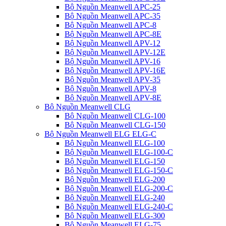
Bộ Nguồn Meanwell APC-25
Bộ Nguồn Meanwell APC-35
Bộ Nguồn Meanwell APC-8
Bộ Nguồn Meanwell APC-8E
Bộ Nguồn Meanwell APV-12
Bộ Nguồn Meanwell APV-12E
Bộ Nguồn Meanwell APV-16
Bộ Nguồn Meanwell APV-16E
Bộ Nguồn Meanwell APV-35
Bộ Nguồn Meanwell APV-8
Bộ Nguồn Meanwell APV-8E
Bộ Nguồn Meanwell CLG
Bộ Nguồn Meanwell CLG-100
Bộ Nguồn Meanwell CLG-150
Bộ Nguồn Meanwell ELG ELG-C
Bộ Nguồn Meanwell ELG-100
Bộ Nguồn Meanwell ELG-100-C
Bộ Nguồn Meanwell ELG-150
Bộ Nguồn Meanwell ELG-150-C
Bộ Nguồn Meanwell ELG-200
Bộ Nguồn Meanwell ELG-200-C
Bộ Nguồn Meanwell ELG-240
Bộ Nguồn Meanwell ELG-240-C
Bộ Nguồn Meanwell ELG-300
Bộ Nguồn Meanwell ELG-75