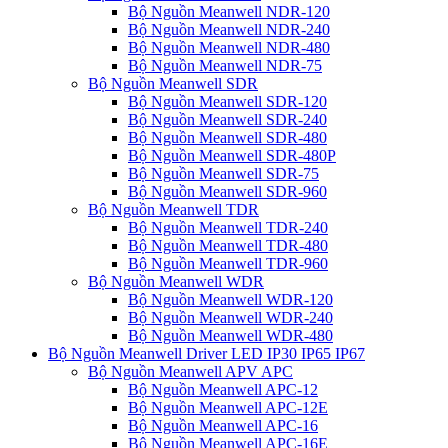
Bộ Nguồn Meanwell NDR-120
Bộ Nguồn Meanwell NDR-240
Bộ Nguồn Meanwell NDR-480
Bộ Nguồn Meanwell NDR-75
Bộ Nguồn Meanwell SDR
Bộ Nguồn Meanwell SDR-120
Bộ Nguồn Meanwell SDR-240
Bộ Nguồn Meanwell SDR-480
Bộ Nguồn Meanwell SDR-480P
Bộ Nguồn Meanwell SDR-75
Bộ Nguồn Meanwell SDR-960
Bộ Nguồn Meanwell TDR
Bộ Nguồn Meanwell TDR-240
Bộ Nguồn Meanwell TDR-480
Bộ Nguồn Meanwell TDR-960
Bộ Nguồn Meanwell WDR
Bộ Nguồn Meanwell WDR-120
Bộ Nguồn Meanwell WDR-240
Bộ Nguồn Meanwell WDR-480
Bộ Nguồn Meanwell Driver LED IP30 IP65 IP67
Bộ Nguồn Meanwell APV APC
Bộ Nguồn Meanwell APC-12
Bộ Nguồn Meanwell APC-12E
Bộ Nguồn Meanwell APC-16
Bộ Nguồn Meanwell APC-16E