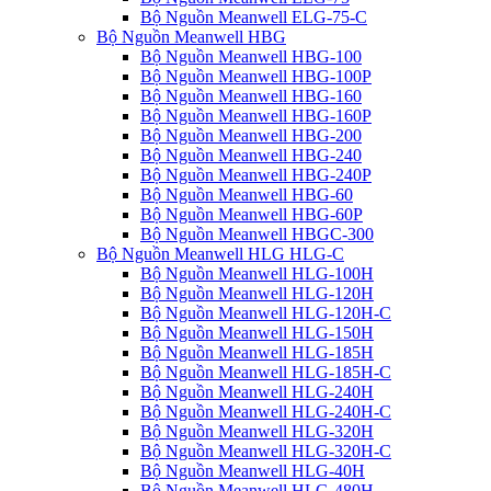
Bộ Nguồn Meanwell ELG-75-C
Bộ Nguồn Meanwell HBG
Bộ Nguồn Meanwell HBG-100
Bộ Nguồn Meanwell HBG-100P
Bộ Nguồn Meanwell HBG-160
Bộ Nguồn Meanwell HBG-160P
Bộ Nguồn Meanwell HBG-200
Bộ Nguồn Meanwell HBG-240
Bộ Nguồn Meanwell HBG-240P
Bộ Nguồn Meanwell HBG-60
Bộ Nguồn Meanwell HBG-60P
Bộ Nguồn Meanwell HBGC-300
Bộ Nguồn Meanwell HLG HLG-C
Bộ Nguồn Meanwell HLG-100H
Bộ Nguồn Meanwell HLG-120H
Bộ Nguồn Meanwell HLG-120H-C
Bộ Nguồn Meanwell HLG-150H
Bộ Nguồn Meanwell HLG-185H
Bộ Nguồn Meanwell HLG-185H-C
Bộ Nguồn Meanwell HLG-240H
Bộ Nguồn Meanwell HLG-240H-C
Bộ Nguồn Meanwell HLG-320H
Bộ Nguồn Meanwell HLG-320H-C
Bộ Nguồn Meanwell HLG-40H
Bộ Nguồn Meanwell HLG-480H