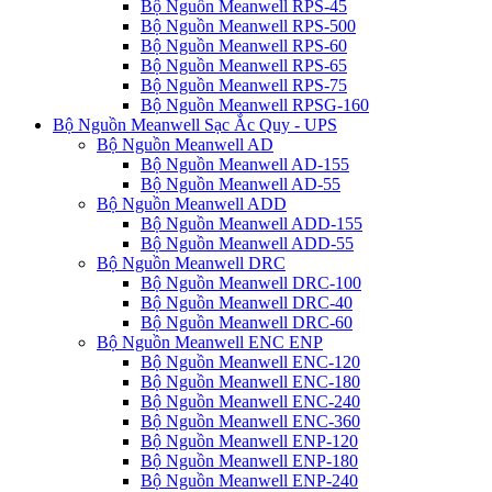
Bộ Nguồn Meanwell RPS-45
Bộ Nguồn Meanwell RPS-500
Bộ Nguồn Meanwell RPS-60
Bộ Nguồn Meanwell RPS-65
Bộ Nguồn Meanwell RPS-75
Bộ Nguồn Meanwell RPSG-160
Bộ Nguồn Meanwell Sạc Ắc Quy - UPS
Bộ Nguồn Meanwell AD
Bộ Nguồn Meanwell AD-155
Bộ Nguồn Meanwell AD-55
Bộ Nguồn Meanwell ADD
Bộ Nguồn Meanwell ADD-155
Bộ Nguồn Meanwell ADD-55
Bộ Nguồn Meanwell DRC
Bộ Nguồn Meanwell DRC-100
Bộ Nguồn Meanwell DRC-40
Bộ Nguồn Meanwell DRC-60
Bộ Nguồn Meanwell ENC ENP
Bộ Nguồn Meanwell ENC-120
Bộ Nguồn Meanwell ENC-180
Bộ Nguồn Meanwell ENC-240
Bộ Nguồn Meanwell ENC-360
Bộ Nguồn Meanwell ENP-120
Bộ Nguồn Meanwell ENP-180
Bộ Nguồn Meanwell ENP-240