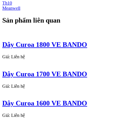
Th10
Meanwell
Sản phẩm liên quan
Dây Curoa 1800 VE BANDO
Giá: Liên hệ
Dây Curoa 1700 VE BANDO
Giá: Liên hệ
Dây Curoa 1600 VE BANDO
Giá: Liên hệ