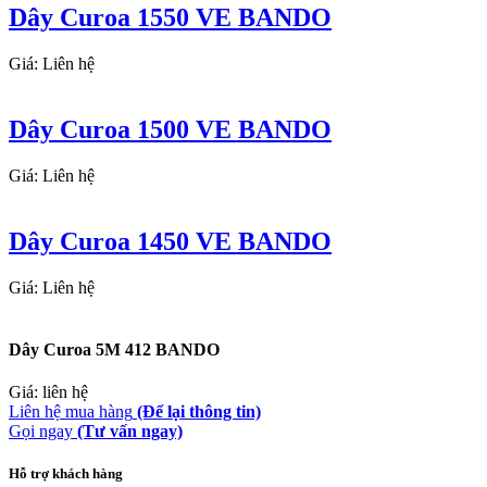
Dây Curoa 1550 VE BANDO
Giá: Liên hệ
Dây Curoa 1500 VE BANDO
Giá: Liên hệ
Dây Curoa 1450 VE BANDO
Giá: Liên hệ
Dây Curoa 5M 412 BANDO
Giá: liên hệ
Liên hệ mua hàng
(Để lại thông tin)
Gọi ngay
(Tư vấn ngay)
Hỗ trợ khách hàng