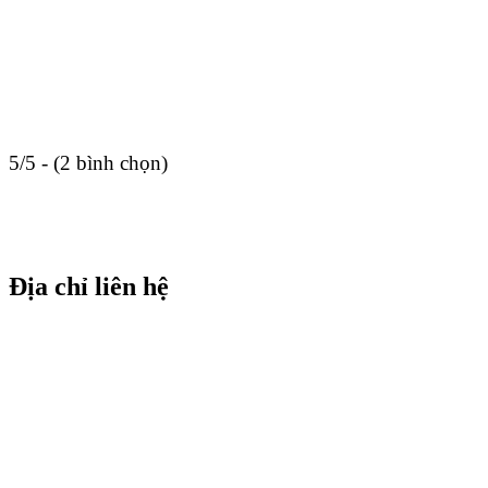
5/5 - (2 bình chọn)
Địa chỉ liên hệ