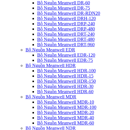
Bộ Nguồn Meanwell DR-60
Bộ Nguồn Meanwell DR-75
Bộ Nguồn Meanwell DR-RDN20
Bộ Nguồn Meanwell DRH-120
Bộ Nguồn Meanwell DRP-240
Bộ Nguồn Meanwell DRP-480
Bộ Nguồn Meanwell DRT-240
Bộ Nguồn Meanwell DRT-480
Bộ Nguồn Meanwell DRT-960
Bộ Nguồn Meanwell EDR
Bộ Nguồn Meanwell EDR-120
Bộ Nguồn Meanwell EDR-75
Bộ Nguồn Meanwell HDR
Bộ Nguồn Meanwell HDR-100
Bộ Nguồn Meanwell HDR-15
Bộ Nguồn Meanwell HDR-150
Bộ Nguồn Meanwell HDR-30
Bộ Nguồn Meanwell HDR-60
Bộ Nguồn Meanwell MDR
Bộ Nguồn Meanwell MDR-10
Bộ Nguồn Meanwell MDR-100
Bộ Nguồn Meanwell MDR-20
Bộ Nguồn Meanwell MDR-40
Bộ Nguồn Meanwell MDR-60
Bộ Nguồn Meanwell NDR