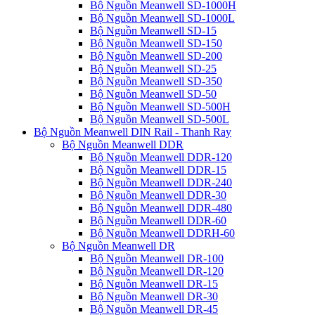
Bộ Nguồn Meanwell SD-1000H
Bộ Nguồn Meanwell SD-1000L
Bộ Nguồn Meanwell SD-15
Bộ Nguồn Meanwell SD-150
Bộ Nguồn Meanwell SD-200
Bộ Nguồn Meanwell SD-25
Bộ Nguồn Meanwell SD-350
Bộ Nguồn Meanwell SD-50
Bộ Nguồn Meanwell SD-500H
Bộ Nguồn Meanwell SD-500L
Bộ Nguồn Meanwell DIN Rail - Thanh Ray
Bộ Nguồn Meanwell DDR
Bộ Nguồn Meanwell DDR-120
Bộ Nguồn Meanwell DDR-15
Bộ Nguồn Meanwell DDR-240
Bộ Nguồn Meanwell DDR-30
Bộ Nguồn Meanwell DDR-480
Bộ Nguồn Meanwell DDR-60
Bộ Nguồn Meanwell DDRH-60
Bộ Nguồn Meanwell DR
Bộ Nguồn Meanwell DR-100
Bộ Nguồn Meanwell DR-120
Bộ Nguồn Meanwell DR-15
Bộ Nguồn Meanwell DR-30
Bộ Nguồn Meanwell DR-45