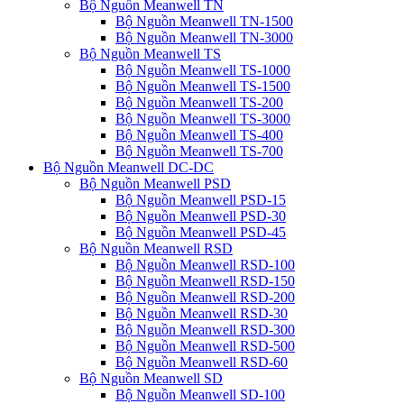
Bộ Nguồn Meanwell TN
Bộ Nguồn Meanwell TN-1500
Bộ Nguồn Meanwell TN-3000
Bộ Nguồn Meanwell TS
Bộ Nguồn Meanwell TS-1000
Bộ Nguồn Meanwell TS-1500
Bộ Nguồn Meanwell TS-200
Bộ Nguồn Meanwell TS-3000
Bộ Nguồn Meanwell TS-400
Bộ Nguồn Meanwell TS-700
Bộ Nguồn Meanwell DC-DC
Bộ Nguồn Meanwell PSD
Bộ Nguồn Meanwell PSD-15
Bộ Nguồn Meanwell PSD-30
Bộ Nguồn Meanwell PSD-45
Bộ Nguồn Meanwell RSD
Bộ Nguồn Meanwell RSD-100
Bộ Nguồn Meanwell RSD-150
Bộ Nguồn Meanwell RSD-200
Bộ Nguồn Meanwell RSD-30
Bộ Nguồn Meanwell RSD-300
Bộ Nguồn Meanwell RSD-500
Bộ Nguồn Meanwell RSD-60
Bộ Nguồn Meanwell SD
Bộ Nguồn Meanwell SD-100