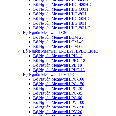
Bộ Nguồn Meanwell HLG-480H-C
Bộ Nguồn Meanwell HLG-600H
Bộ Nguồn Meanwell HLG-60H
Bộ Nguồn Meanwell HLG-60H-C
Bộ Nguồn Meanwell HLG-80H
Bộ Nguồn Meanwell HLG-80H-C
Bộ Nguồn Meanwell LCM
Bộ Nguồn Meanwell LCM-25
Bộ Nguồn Meanwell LCM-40
Bộ Nguồn Meanwell LCM-60
Bộ Nguồn Meanwell LPL LPH LPLC LPHC
Bộ Nguồn Meanwell LPH-18
Bộ Nguồn Meanwell LPHC-18
Bộ Nguồn Meanwell LPL-18
Bộ Nguồn Meanwell LPLC-18
Bộ Nguồn Meanwell LPV LPC
Bộ Nguồn Meanwell LPC-100
Bộ Nguồn Meanwell LPC-150
Bộ Nguồn Meanwell LPC-20
Bộ Nguồn Meanwell LPC-35
Bộ Nguồn Meanwell LPC-60
Bộ Nguồn Meanwell LPV-100
Bộ Nguồn Meanwell LPV-150
Bộ Nguồn Meanwell LPV-20