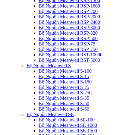
Bộ Nguồn Meanwell RSP-1500
Bộ Nguồn Meanwell RSP-1600
Bộ Nguồn Meanwell RSP-200
Bộ Nguồn Meanwell RSP-2000
Bộ Nguồn Meanwell RSP-2400
Bộ Nguồn Meanwell RSP-3000
Bộ Nguồn Meanwell RSP-320
Bộ Nguồn Meanwell RSP-500
Bộ Nguồn Meanwell RSP-75
Bộ Nguồn Meanwell RSP-750
Bộ Nguồn Meanwell RST-10000
Bộ Nguồn Meanwell RST-5000
Bộ Nguồn Meanwell S
Bộ Nguồn Meanwell S-100
Bộ Nguồn Meanwell S-15
Bộ Nguồn Meanwell S-150
Bộ Nguồn Meanwell S-25
Bộ Nguồn Meanwell S-250
Bộ Nguồn Meanwell S-35
Bộ Nguồn Meanwell S-50
Bộ Nguồn Meanwell S-60
Bộ Nguồn Meanwell SE
Bộ Nguồn Meanwell SE-100
Bộ Nguồn Meanwell SE-1000
Bộ Nguồn Meanwell SE-1500