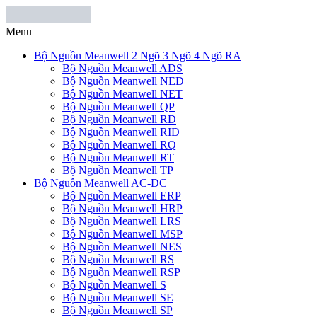
Menu
Bộ Nguồn Meanwell 2 Ngõ 3 Ngõ 4 Ngõ RA
Bộ Nguồn Meanwell ADS
Bộ Nguồn Meanwell NED
Bộ Nguồn Meanwell NET
Bộ Nguồn Meanwell QP
Bộ Nguồn Meanwell RD
Bộ Nguồn Meanwell RID
Bộ Nguồn Meanwell RQ
Bộ Nguồn Meanwell RT
Bộ Nguồn Meanwell TP
Bộ Nguồn Meanwell AC-DC
Bộ Nguồn Meanwell ERP
Bộ Nguồn Meanwell HRP
Bộ Nguồn Meanwell LRS
Bộ Nguồn Meanwell MSP
Bộ Nguồn Meanwell NES
Bộ Nguồn Meanwell RS
Bộ Nguồn Meanwell RSP
Bộ Nguồn Meanwell S
Bộ Nguồn Meanwell SE
Bộ Nguồn Meanwell SP