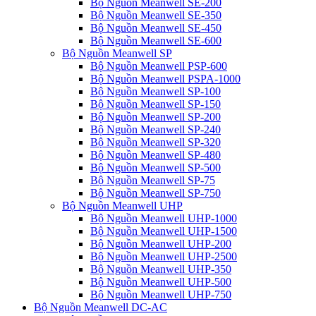
Bộ Nguồn Meanwell SE-200
Bộ Nguồn Meanwell SE-350
Bộ Nguồn Meanwell SE-450
Bộ Nguồn Meanwell SE-600
Bộ Nguồn Meanwell SP
Bộ Nguồn Meanwell PSP-600
Bộ Nguồn Meanwell PSPA-1000
Bộ Nguồn Meanwell SP-100
Bộ Nguồn Meanwell SP-150
Bộ Nguồn Meanwell SP-200
Bộ Nguồn Meanwell SP-240
Bộ Nguồn Meanwell SP-320
Bộ Nguồn Meanwell SP-480
Bộ Nguồn Meanwell SP-500
Bộ Nguồn Meanwell SP-75
Bộ Nguồn Meanwell SP-750
Bộ Nguồn Meanwell UHP
Bộ Nguồn Meanwell UHP-1000
Bộ Nguồn Meanwell UHP-1500
Bộ Nguồn Meanwell UHP-200
Bộ Nguồn Meanwell UHP-2500
Bộ Nguồn Meanwell UHP-350
Bộ Nguồn Meanwell UHP-500
Bộ Nguồn Meanwell UHP-750
Bộ Nguồn Meanwell DC-AC