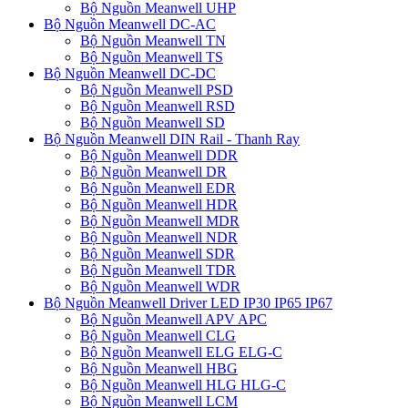
Bộ Nguồn Meanwell UHP
Bộ Nguồn Meanwell DC-AC
Bộ Nguồn Meanwell TN
Bộ Nguồn Meanwell TS
Bộ Nguồn Meanwell DC-DC
Bộ Nguồn Meanwell PSD
Bộ Nguồn Meanwell RSD
Bộ Nguồn Meanwell SD
Bộ Nguồn Meanwell DIN Rail - Thanh Ray
Bộ Nguồn Meanwell DDR
Bộ Nguồn Meanwell DR
Bộ Nguồn Meanwell EDR
Bộ Nguồn Meanwell HDR
Bộ Nguồn Meanwell MDR
Bộ Nguồn Meanwell NDR
Bộ Nguồn Meanwell SDR
Bộ Nguồn Meanwell TDR
Bộ Nguồn Meanwell WDR
Bộ Nguồn Meanwell Driver LED IP30 IP65 IP67
Bộ Nguồn Meanwell APV APC
Bộ Nguồn Meanwell CLG
Bộ Nguồn Meanwell ELG ELG-C
Bộ Nguồn Meanwell HBG
Bộ Nguồn Meanwell HLG HLG-C
Bộ Nguồn Meanwell LCM