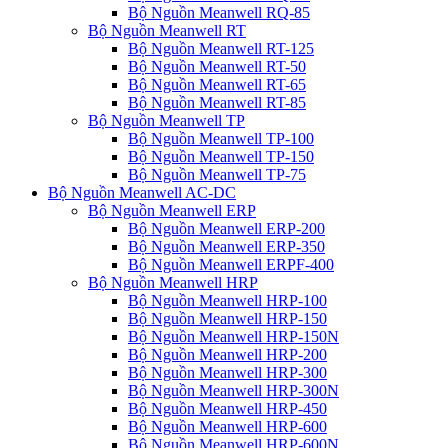
Bộ Nguồn Meanwell RQ-85
Bộ Nguồn Meanwell RT
Bộ Nguồn Meanwell RT-125
Bộ Nguồn Meanwell RT-50
Bộ Nguồn Meanwell RT-65
Bộ Nguồn Meanwell RT-85
Bộ Nguồn Meanwell TP
Bộ Nguồn Meanwell TP-100
Bộ Nguồn Meanwell TP-150
Bộ Nguồn Meanwell TP-75
Bộ Nguồn Meanwell AC-DC
Bộ Nguồn Meanwell ERP
Bộ Nguồn Meanwell ERP-200
Bộ Nguồn Meanwell ERP-350
Bộ Nguồn Meanwell ERPF-400
Bộ Nguồn Meanwell HRP
Bộ Nguồn Meanwell HRP-100
Bộ Nguồn Meanwell HRP-150
Bộ Nguồn Meanwell HRP-150N
Bộ Nguồn Meanwell HRP-200
Bộ Nguồn Meanwell HRP-300
Bộ Nguồn Meanwell HRP-300N
Bộ Nguồn Meanwell HRP-450
Bộ Nguồn Meanwell HRP-600
Bộ Nguồn Meanwell HRP-600N