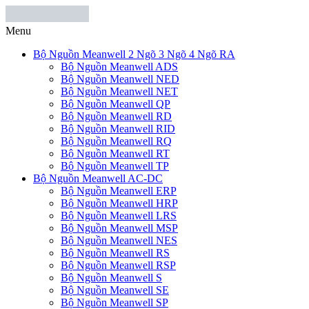
Menu
Bộ Nguồn Meanwell 2 Ngõ 3 Ngõ 4 Ngõ RA
Bộ Nguồn Meanwell ADS
Bộ Nguồn Meanwell NED
Bộ Nguồn Meanwell NET
Bộ Nguồn Meanwell QP
Bộ Nguồn Meanwell RD
Bộ Nguồn Meanwell RID
Bộ Nguồn Meanwell RQ
Bộ Nguồn Meanwell RT
Bộ Nguồn Meanwell TP
Bộ Nguồn Meanwell AC-DC
Bộ Nguồn Meanwell ERP
Bộ Nguồn Meanwell HRP
Bộ Nguồn Meanwell LRS
Bộ Nguồn Meanwell MSP
Bộ Nguồn Meanwell NES
Bộ Nguồn Meanwell RS
Bộ Nguồn Meanwell RSP
Bộ Nguồn Meanwell S
Bộ Nguồn Meanwell SE
Bộ Nguồn Meanwell SP