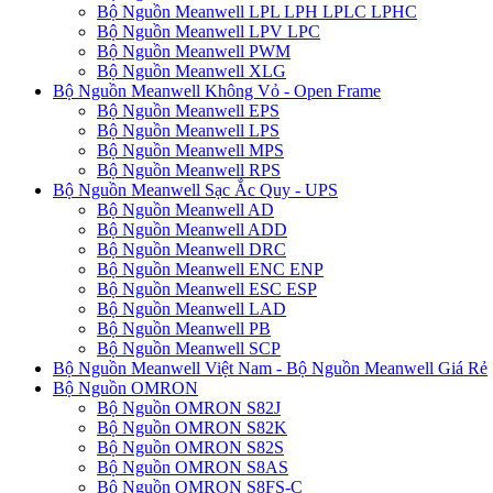
Bộ Nguồn Meanwell LPL LPH LPLC LPHC
Bộ Nguồn Meanwell LPV LPC
Bộ Nguồn Meanwell PWM
Bộ Nguồn Meanwell XLG
Bộ Nguồn Meanwell Không Vỏ - Open Frame
Bộ Nguồn Meanwell EPS
Bộ Nguồn Meanwell LPS
Bộ Nguồn Meanwell MPS
Bộ Nguồn Meanwell RPS
Bộ Nguồn Meanwell Sạc Ắc Quy - UPS
Bộ Nguồn Meanwell AD
Bộ Nguồn Meanwell ADD
Bộ Nguồn Meanwell DRC
Bộ Nguồn Meanwell ENC ENP
Bộ Nguồn Meanwell ESC ESP
Bộ Nguồn Meanwell LAD
Bộ Nguồn Meanwell PB
Bộ Nguồn Meanwell SCP
Bộ Nguồn Meanwell Việt Nam - Bộ Nguồn Meanwell Giá Rẻ
Bộ Nguồn OMRON
Bộ Nguồn OMRON S82J
Bộ Nguồn OMRON S82K
Bộ Nguồn OMRON S82S
Bộ Nguồn OMRON S8AS
Bộ Nguồn OMRON S8FS-C