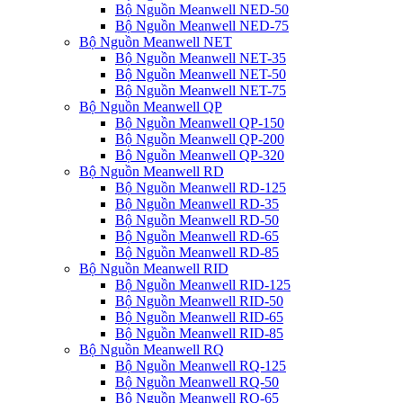
Bộ Nguồn Meanwell NED-50
Bộ Nguồn Meanwell NED-75
Bộ Nguồn Meanwell NET
Bộ Nguồn Meanwell NET-35
Bộ Nguồn Meanwell NET-50
Bộ Nguồn Meanwell NET-75
Bộ Nguồn Meanwell QP
Bộ Nguồn Meanwell QP-150
Bộ Nguồn Meanwell QP-200
Bộ Nguồn Meanwell QP-320
Bộ Nguồn Meanwell RD
Bộ Nguồn Meanwell RD-125
Bộ Nguồn Meanwell RD-35
Bộ Nguồn Meanwell RD-50
Bộ Nguồn Meanwell RD-65
Bộ Nguồn Meanwell RD-85
Bộ Nguồn Meanwell RID
Bộ Nguồn Meanwell RID-125
Bộ Nguồn Meanwell RID-50
Bộ Nguồn Meanwell RID-65
Bộ Nguồn Meanwell RID-85
Bộ Nguồn Meanwell RQ
Bộ Nguồn Meanwell RQ-125
Bộ Nguồn Meanwell RQ-50
Bộ Nguồn Meanwell RQ-65