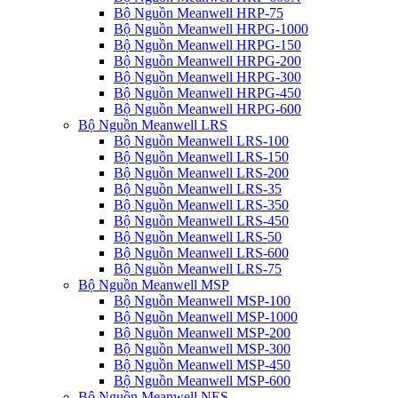
Bộ Nguồn Meanwell HRP-75
Bộ Nguồn Meanwell HRPG-1000
Bộ Nguồn Meanwell HRPG-150
Bộ Nguồn Meanwell HRPG-200
Bộ Nguồn Meanwell HRPG-300
Bộ Nguồn Meanwell HRPG-450
Bộ Nguồn Meanwell HRPG-600
Bộ Nguồn Meanwell LRS
Bộ Nguồn Meanwell LRS-100
Bộ Nguồn Meanwell LRS-150
Bộ Nguồn Meanwell LRS-200
Bộ Nguồn Meanwell LRS-35
Bộ Nguồn Meanwell LRS-350
Bộ Nguồn Meanwell LRS-450
Bộ Nguồn Meanwell LRS-50
Bộ Nguồn Meanwell LRS-600
Bộ Nguồn Meanwell LRS-75
Bộ Nguồn Meanwell MSP
Bộ Nguồn Meanwell MSP-100
Bộ Nguồn Meanwell MSP-1000
Bộ Nguồn Meanwell MSP-200
Bộ Nguồn Meanwell MSP-300
Bộ Nguồn Meanwell MSP-450
Bộ Nguồn Meanwell MSP-600
Bộ Nguồn Meanwell NES