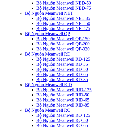
Bộ Nguồn Meanwell NED-50
Bộ Nguồn Meanwell NED-75
Bộ Nguồn Meanwell NET
Bộ Nguồn Meanwell NET-35
Bộ Nguồn Meanwell NET-50
Bộ Nguồn Meanwell NET-75
Bộ Nguồn Meanwell QP
Bộ Nguồn Meanwell QP-150
Bộ Nguồn Meanwell QP-200
Bộ Nguồn Meanwell QP-320
Bộ Nguồn Meanwell RD
Bộ Nguồn Meanwell RD-125
Bộ Nguồn Meanwell RD-35
Bộ Nguồn Meanwell RD-50
Bộ Nguồn Meanwell RD-65
Bộ Nguồn Meanwell RD-85
Bộ Nguồn Meanwell RID
Bộ Nguồn Meanwell RID-125
Bộ Nguồn Meanwell RID-50
Bộ Nguồn Meanwell RID-65
Bộ Nguồn Meanwell RID-85
Bộ Nguồn Meanwell RQ
Bộ Nguồn Meanwell RQ-125
Bộ Nguồn Meanwell RQ-50
Bộ Nguồn Meanwell RQ-65