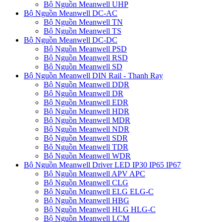
Bộ Nguồn Meanwell UHP
Bộ Nguồn Meanwell DC-AC
Bộ Nguồn Meanwell TN
Bộ Nguồn Meanwell TS
Bộ Nguồn Meanwell DC-DC
Bộ Nguồn Meanwell PSD
Bộ Nguồn Meanwell RSD
Bộ Nguồn Meanwell SD
Bộ Nguồn Meanwell DIN Rail - Thanh Ray
Bộ Nguồn Meanwell DDR
Bộ Nguồn Meanwell DR
Bộ Nguồn Meanwell EDR
Bộ Nguồn Meanwell HDR
Bộ Nguồn Meanwell MDR
Bộ Nguồn Meanwell NDR
Bộ Nguồn Meanwell SDR
Bộ Nguồn Meanwell TDR
Bộ Nguồn Meanwell WDR
Bộ Nguồn Meanwell Driver LED IP30 IP65 IP67
Bộ Nguồn Meanwell APV APC
Bộ Nguồn Meanwell CLG
Bộ Nguồn Meanwell ELG ELG-C
Bộ Nguồn Meanwell HBG
Bộ Nguồn Meanwell HLG HLG-C
Bộ Nguồn Meanwell LCM