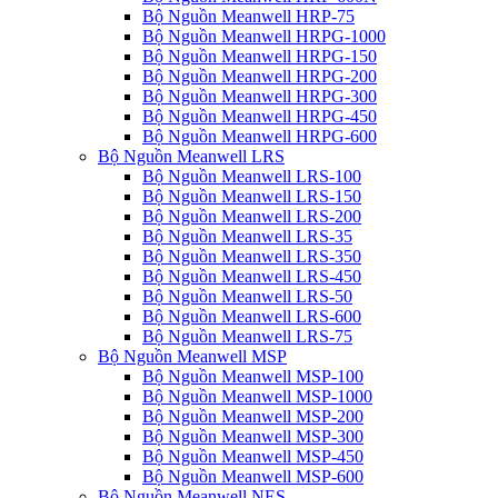
Bộ Nguồn Meanwell HRP-75
Bộ Nguồn Meanwell HRPG-1000
Bộ Nguồn Meanwell HRPG-150
Bộ Nguồn Meanwell HRPG-200
Bộ Nguồn Meanwell HRPG-300
Bộ Nguồn Meanwell HRPG-450
Bộ Nguồn Meanwell HRPG-600
Bộ Nguồn Meanwell LRS
Bộ Nguồn Meanwell LRS-100
Bộ Nguồn Meanwell LRS-150
Bộ Nguồn Meanwell LRS-200
Bộ Nguồn Meanwell LRS-35
Bộ Nguồn Meanwell LRS-350
Bộ Nguồn Meanwell LRS-450
Bộ Nguồn Meanwell LRS-50
Bộ Nguồn Meanwell LRS-600
Bộ Nguồn Meanwell LRS-75
Bộ Nguồn Meanwell MSP
Bộ Nguồn Meanwell MSP-100
Bộ Nguồn Meanwell MSP-1000
Bộ Nguồn Meanwell MSP-200
Bộ Nguồn Meanwell MSP-300
Bộ Nguồn Meanwell MSP-450
Bộ Nguồn Meanwell MSP-600
Bộ Nguồn Meanwell NES