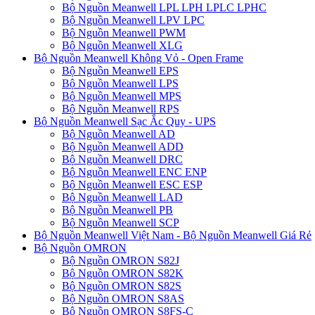
Bộ Nguồn Meanwell LPL LPH LPLC LPHC
Bộ Nguồn Meanwell LPV LPC
Bộ Nguồn Meanwell PWM
Bộ Nguồn Meanwell XLG
Bộ Nguồn Meanwell Không Vỏ - Open Frame
Bộ Nguồn Meanwell EPS
Bộ Nguồn Meanwell LPS
Bộ Nguồn Meanwell MPS
Bộ Nguồn Meanwell RPS
Bộ Nguồn Meanwell Sạc Ắc Quy - UPS
Bộ Nguồn Meanwell AD
Bộ Nguồn Meanwell ADD
Bộ Nguồn Meanwell DRC
Bộ Nguồn Meanwell ENC ENP
Bộ Nguồn Meanwell ESC ESP
Bộ Nguồn Meanwell LAD
Bộ Nguồn Meanwell PB
Bộ Nguồn Meanwell SCP
Bộ Nguồn Meanwell Việt Nam - Bộ Nguồn Meanwell Giá Rẻ
Bộ Nguồn OMRON
Bộ Nguồn OMRON S82J
Bộ Nguồn OMRON S82K
Bộ Nguồn OMRON S82S
Bộ Nguồn OMRON S8AS
Bộ Nguồn OMRON S8FS-C