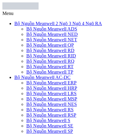
Menu
Bộ Nguồn Meanwell 2 Ngõ 3 Ngõ 4 Ngõ RA
Bộ Nguồn Meanwell ADS
Bộ Nguồn Meanwell NED
Bộ Nguồn Meanwell NET
Bộ Nguồn Meanwell QP
Bộ Nguồn Meanwell RD
Bộ Nguồn Meanwell RID
Bộ Nguồn Meanwell RQ
Bộ Nguồn Meanwell RT
Bộ Nguồn Meanwell TP
Bộ Nguồn Meanwell AC-DC
Bộ Nguồn Meanwell ERP
Bộ Nguồn Meanwell HRP
Bộ Nguồn Meanwell LRS
Bộ Nguồn Meanwell MSP
Bộ Nguồn Meanwell NES
Bộ Nguồn Meanwell RS
Bộ Nguồn Meanwell RSP
Bộ Nguồn Meanwell S
Bộ Nguồn Meanwell SE
Bộ Nguồn Meanwell SP