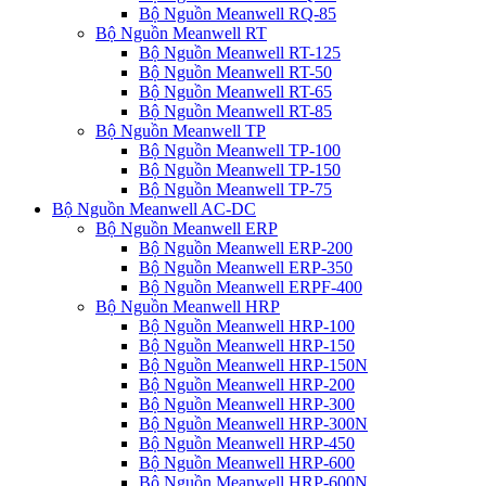
Bộ Nguồn Meanwell RQ-85
Bộ Nguồn Meanwell RT
Bộ Nguồn Meanwell RT-125
Bộ Nguồn Meanwell RT-50
Bộ Nguồn Meanwell RT-65
Bộ Nguồn Meanwell RT-85
Bộ Nguồn Meanwell TP
Bộ Nguồn Meanwell TP-100
Bộ Nguồn Meanwell TP-150
Bộ Nguồn Meanwell TP-75
Bộ Nguồn Meanwell AC-DC
Bộ Nguồn Meanwell ERP
Bộ Nguồn Meanwell ERP-200
Bộ Nguồn Meanwell ERP-350
Bộ Nguồn Meanwell ERPF-400
Bộ Nguồn Meanwell HRP
Bộ Nguồn Meanwell HRP-100
Bộ Nguồn Meanwell HRP-150
Bộ Nguồn Meanwell HRP-150N
Bộ Nguồn Meanwell HRP-200
Bộ Nguồn Meanwell HRP-300
Bộ Nguồn Meanwell HRP-300N
Bộ Nguồn Meanwell HRP-450
Bộ Nguồn Meanwell HRP-600
Bộ Nguồn Meanwell HRP-600N