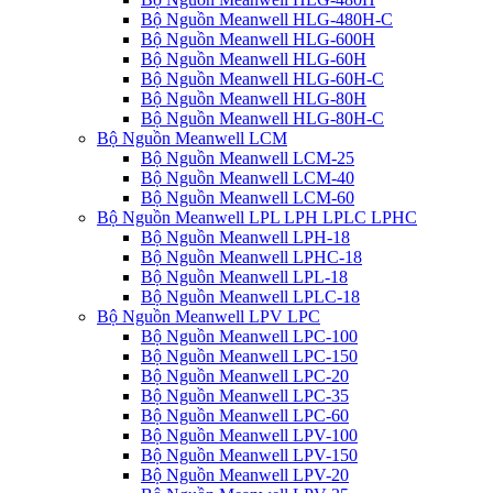
Bộ Nguồn Meanwell HLG-480H-C
Bộ Nguồn Meanwell HLG-600H
Bộ Nguồn Meanwell HLG-60H
Bộ Nguồn Meanwell HLG-60H-C
Bộ Nguồn Meanwell HLG-80H
Bộ Nguồn Meanwell HLG-80H-C
Bộ Nguồn Meanwell LCM
Bộ Nguồn Meanwell LCM-25
Bộ Nguồn Meanwell LCM-40
Bộ Nguồn Meanwell LCM-60
Bộ Nguồn Meanwell LPL LPH LPLC LPHC
Bộ Nguồn Meanwell LPH-18
Bộ Nguồn Meanwell LPHC-18
Bộ Nguồn Meanwell LPL-18
Bộ Nguồn Meanwell LPLC-18
Bộ Nguồn Meanwell LPV LPC
Bộ Nguồn Meanwell LPC-100
Bộ Nguồn Meanwell LPC-150
Bộ Nguồn Meanwell LPC-20
Bộ Nguồn Meanwell LPC-35
Bộ Nguồn Meanwell LPC-60
Bộ Nguồn Meanwell LPV-100
Bộ Nguồn Meanwell LPV-150
Bộ Nguồn Meanwell LPV-20