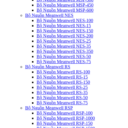
Bộ Nguồn Meanwell MSP-450
Bộ Nguồn Meanwell MSP-600
Bộ Nguồn Meanwell NES
Bộ Nguồn Meanwell NES-100
Bộ Nguồn Meanwell NES-15
Bộ Nguồn Meanwell NES-150
Bộ Nguồn Meanwell NES-200
Bộ Nguồn Meanwell NES-25
Bộ Nguồn Meanwell NES-35
Bộ Nguồn Meanwell NES-350
Bộ Nguồn Meanwell NES-50
Bộ Nguồn Meanwell NES-75
Bộ Nguồn Meanwell RS
Bộ Nguồn Meanwell RS-100
Bộ Nguồn Meanwell RS-15
Bộ Nguồn Meanwell RS-150
Bộ Nguồn Meanwell RS-25
Bộ Nguồn Meanwell RS-35
Bộ Nguồn Meanwell RS-50
Bộ Nguồn Meanwell RS-75
Bộ Nguồn Meanwell RSP
Bộ Nguồn Meanwell RSP-100
Bộ Nguồn Meanwell RSP-1000
Bộ Nguồn Meanwell RSP-150