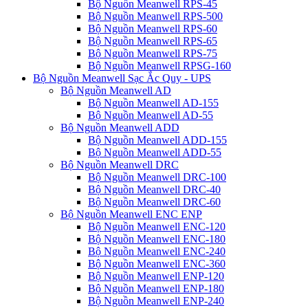
Bộ Nguồn Meanwell RPS-45
Bộ Nguồn Meanwell RPS-500
Bộ Nguồn Meanwell RPS-60
Bộ Nguồn Meanwell RPS-65
Bộ Nguồn Meanwell RPS-75
Bộ Nguồn Meanwell RPSG-160
Bộ Nguồn Meanwell Sạc Ắc Quy - UPS
Bộ Nguồn Meanwell AD
Bộ Nguồn Meanwell AD-155
Bộ Nguồn Meanwell AD-55
Bộ Nguồn Meanwell ADD
Bộ Nguồn Meanwell ADD-155
Bộ Nguồn Meanwell ADD-55
Bộ Nguồn Meanwell DRC
Bộ Nguồn Meanwell DRC-100
Bộ Nguồn Meanwell DRC-40
Bộ Nguồn Meanwell DRC-60
Bộ Nguồn Meanwell ENC ENP
Bộ Nguồn Meanwell ENC-120
Bộ Nguồn Meanwell ENC-180
Bộ Nguồn Meanwell ENC-240
Bộ Nguồn Meanwell ENC-360
Bộ Nguồn Meanwell ENP-120
Bộ Nguồn Meanwell ENP-180
Bộ Nguồn Meanwell ENP-240