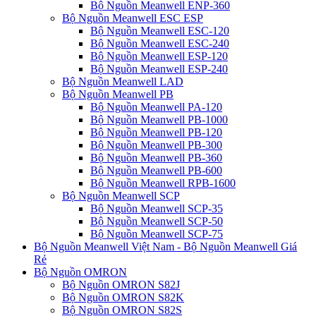
Bộ Nguồn Meanwell ENP-360
Bộ Nguồn Meanwell ESC ESP
Bộ Nguồn Meanwell ESC-120
Bộ Nguồn Meanwell ESC-240
Bộ Nguồn Meanwell ESP-120
Bộ Nguồn Meanwell ESP-240
Bộ Nguồn Meanwell LAD
Bộ Nguồn Meanwell PB
Bộ Nguồn Meanwell PA-120
Bộ Nguồn Meanwell PB-1000
Bộ Nguồn Meanwell PB-120
Bộ Nguồn Meanwell PB-300
Bộ Nguồn Meanwell PB-360
Bộ Nguồn Meanwell PB-600
Bộ Nguồn Meanwell RPB-1600
Bộ Nguồn Meanwell SCP
Bộ Nguồn Meanwell SCP-35
Bộ Nguồn Meanwell SCP-50
Bộ Nguồn Meanwell SCP-75
Bộ Nguồn Meanwell Việt Nam - Bộ Nguồn Meanwell Giá
Rẻ
Bộ Nguồn OMRON
Bộ Nguồn OMRON S82J
Bộ Nguồn OMRON S82K
Bộ Nguồn OMRON S82S