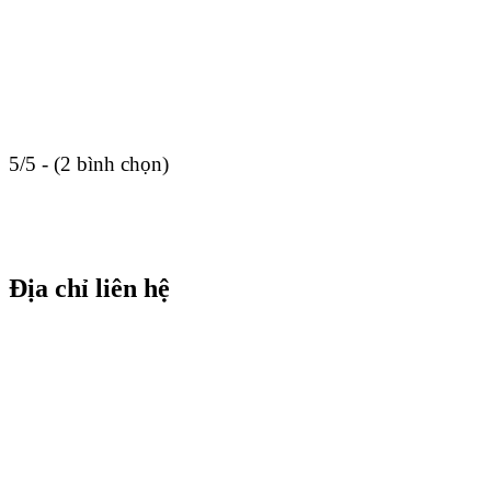
5/5 - (2 bình chọn)
Địa chỉ liên hệ