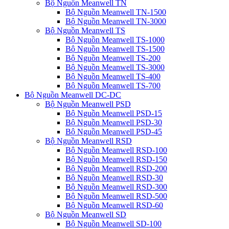
Bộ Nguồn Meanwell TN
Bộ Nguồn Meanwell TN-1500
Bộ Nguồn Meanwell TN-3000
Bộ Nguồn Meanwell TS
Bộ Nguồn Meanwell TS-1000
Bộ Nguồn Meanwell TS-1500
Bộ Nguồn Meanwell TS-200
Bộ Nguồn Meanwell TS-3000
Bộ Nguồn Meanwell TS-400
Bộ Nguồn Meanwell TS-700
Bộ Nguồn Meanwell DC-DC
Bộ Nguồn Meanwell PSD
Bộ Nguồn Meanwell PSD-15
Bộ Nguồn Meanwell PSD-30
Bộ Nguồn Meanwell PSD-45
Bộ Nguồn Meanwell RSD
Bộ Nguồn Meanwell RSD-100
Bộ Nguồn Meanwell RSD-150
Bộ Nguồn Meanwell RSD-200
Bộ Nguồn Meanwell RSD-30
Bộ Nguồn Meanwell RSD-300
Bộ Nguồn Meanwell RSD-500
Bộ Nguồn Meanwell RSD-60
Bộ Nguồn Meanwell SD
Bộ Nguồn Meanwell SD-100