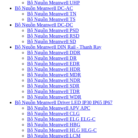
Bộ Nguồn Meanwell UHP
Bộ Nguồn Meanwell DC-AC
Bộ Nguồn Meanwell TN
Bộ Nguồn Meanwell TS
Bộ Nguồn Meanwell DC-DC
Bộ Nguồn Meanwell PSD
Bộ Nguồn Meanwell RSD
Bộ Nguồn Meanwell SD
Bộ Nguồn Meanwell DIN Rail - Thanh Ray
Bộ Nguồn Meanwell DDR
Bộ Nguồn Meanwell DR
Bộ Nguồn Meanwell EDR
Bộ Nguồn Meanwell HDR
Bộ Nguồn Meanwell MDR
Bộ Nguồn Meanwell NDR
Bộ Nguồn Meanwell SDR
Bộ Nguồn Meanwell TDR
Bộ Nguồn Meanwell WDR
Bộ Nguồn Meanwell Driver LED IP30 IP65 IP67
Bộ Nguồn Meanwell APV APC
Bộ Nguồn Meanwell CLG
Bộ Nguồn Meanwell ELG ELG-C
Bộ Nguồn Meanwell HBG
Bộ Nguồn Meanwell HLG HLG-C
Bộ Nguồn Meanwell LCM