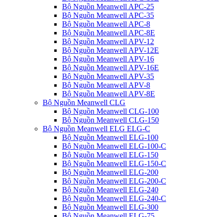
Bộ Nguồn Meanwell APC-25
Bộ Nguồn Meanwell APC-35
Bộ Nguồn Meanwell APC-8
Bộ Nguồn Meanwell APC-8E
Bộ Nguồn Meanwell APV-12
Bộ Nguồn Meanwell APV-12E
Bộ Nguồn Meanwell APV-16
Bộ Nguồn Meanwell APV-16E
Bộ Nguồn Meanwell APV-35
Bộ Nguồn Meanwell APV-8
Bộ Nguồn Meanwell APV-8E
Bộ Nguồn Meanwell CLG
Bộ Nguồn Meanwell CLG-100
Bộ Nguồn Meanwell CLG-150
Bộ Nguồn Meanwell ELG ELG-C
Bộ Nguồn Meanwell ELG-100
Bộ Nguồn Meanwell ELG-100-C
Bộ Nguồn Meanwell ELG-150
Bộ Nguồn Meanwell ELG-150-C
Bộ Nguồn Meanwell ELG-200
Bộ Nguồn Meanwell ELG-200-C
Bộ Nguồn Meanwell ELG-240
Bộ Nguồn Meanwell ELG-240-C
Bộ Nguồn Meanwell ELG-300
Bộ Nguồn Meanwell ELG-75