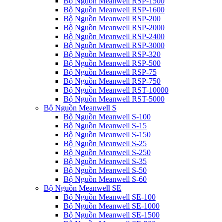
Bộ Nguồn Meanwell RSP-1500
Bộ Nguồn Meanwell RSP-1600
Bộ Nguồn Meanwell RSP-200
Bộ Nguồn Meanwell RSP-2000
Bộ Nguồn Meanwell RSP-2400
Bộ Nguồn Meanwell RSP-3000
Bộ Nguồn Meanwell RSP-320
Bộ Nguồn Meanwell RSP-500
Bộ Nguồn Meanwell RSP-75
Bộ Nguồn Meanwell RSP-750
Bộ Nguồn Meanwell RST-10000
Bộ Nguồn Meanwell RST-5000
Bộ Nguồn Meanwell S
Bộ Nguồn Meanwell S-100
Bộ Nguồn Meanwell S-15
Bộ Nguồn Meanwell S-150
Bộ Nguồn Meanwell S-25
Bộ Nguồn Meanwell S-250
Bộ Nguồn Meanwell S-35
Bộ Nguồn Meanwell S-50
Bộ Nguồn Meanwell S-60
Bộ Nguồn Meanwell SE
Bộ Nguồn Meanwell SE-100
Bộ Nguồn Meanwell SE-1000
Bộ Nguồn Meanwell SE-1500