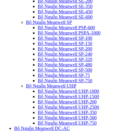
Bộ Nguồn Meanwell SE-200
Bộ Nguồn Meanwell SE-350
Bộ Nguồn Meanwell SE-450
Bộ Nguồn Meanwell SE-600
Bộ Nguồn Meanwell SP
Bộ Nguồn Meanwell PSP-600
Bộ Nguồn Meanwell PSPA-1000
Bộ Nguồn Meanwell SP-100
Bộ Nguồn Meanwell SP-150
Bộ Nguồn Meanwell SP-200
Bộ Nguồn Meanwell SP-240
Bộ Nguồn Meanwell SP-320
Bộ Nguồn Meanwell SP-480
Bộ Nguồn Meanwell SP-500
Bộ Nguồn Meanwell SP-75
Bộ Nguồn Meanwell SP-750
Bộ Nguồn Meanwell UHP
Bộ Nguồn Meanwell UHP-1000
Bộ Nguồn Meanwell UHP-1500
Bộ Nguồn Meanwell UHP-200
Bộ Nguồn Meanwell UHP-2500
Bộ Nguồn Meanwell UHP-350
Bộ Nguồn Meanwell UHP-500
Bộ Nguồn Meanwell UHP-750
Bộ Nguồn Meanwell DC-AC