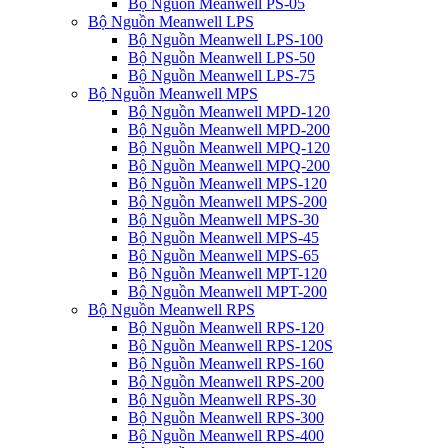
Bộ Nguồn Meanwell PS-05
Bộ Nguồn Meanwell LPS
Bộ Nguồn Meanwell LPS-100
Bộ Nguồn Meanwell LPS-50
Bộ Nguồn Meanwell LPS-75
Bộ Nguồn Meanwell MPS
Bộ Nguồn Meanwell MPD-120
Bộ Nguồn Meanwell MPD-200
Bộ Nguồn Meanwell MPQ-120
Bộ Nguồn Meanwell MPQ-200
Bộ Nguồn Meanwell MPS-120
Bộ Nguồn Meanwell MPS-200
Bộ Nguồn Meanwell MPS-30
Bộ Nguồn Meanwell MPS-45
Bộ Nguồn Meanwell MPS-65
Bộ Nguồn Meanwell MPT-120
Bộ Nguồn Meanwell MPT-200
Bộ Nguồn Meanwell RPS
Bộ Nguồn Meanwell RPS-120
Bộ Nguồn Meanwell RPS-120S
Bộ Nguồn Meanwell RPS-160
Bộ Nguồn Meanwell RPS-200
Bộ Nguồn Meanwell RPS-30
Bộ Nguồn Meanwell RPS-300
Bộ Nguồn Meanwell RPS-400