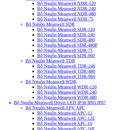
Bộ Nguồn Meanwell NDR-120
Bộ Nguồn Meanwell NDR-240
Bộ Nguồn Meanwell NDR-480
Bộ Nguồn Meanwell NDR-75
Bộ Nguồn Meanwell SDR
Bộ Nguồn Meanwell SDR-120
Bộ Nguồn Meanwell SDR-240
Bộ Nguồn Meanwell SDR-480
Bộ Nguồn Meanwell SDR-480P
Bộ Nguồn Meanwell SDR-75
Bộ Nguồn Meanwell SDR-960
Bộ Nguồn Meanwell TDR
Bộ Nguồn Meanwell TDR-240
Bộ Nguồn Meanwell TDR-480
Bộ Nguồn Meanwell TDR-960
Bộ Nguồn Meanwell WDR
Bộ Nguồn Meanwell WDR-120
Bộ Nguồn Meanwell WDR-240
Bộ Nguồn Meanwell WDR-480
Bộ Nguồn Meanwell Driver LED IP30 IP65 IP67
Bộ Nguồn Meanwell APV APC
Bộ Nguồn Meanwell APC-12
Bộ Nguồn Meanwell APC-12E
Bộ Nguồn Meanwell APC-16
Bộ Nguồn Meanwell APC-16E