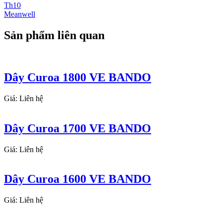
Th10
Meanwell
Sản phẩm liên quan
Dây Curoa 1800 VE BANDO
Giá: Liên hệ
Dây Curoa 1700 VE BANDO
Giá: Liên hệ
Dây Curoa 1600 VE BANDO
Giá: Liên hệ