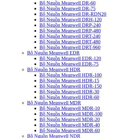
Bộ Nguồn Meanwell DR-60
Bộ Nguồn Meanwell DR-75
Bộ Nguồn Meanwell DR-RDN20
Bộ Nguồn Meanwell DRH-120
Bộ Nguồn Meanwell DRP-240
Bộ Nguồn Meanwell DRP-480
Bộ Nguồn Meanwell DRT-240
Bộ Nguồn Meanwell DRT-480
Bộ Nguồn Meanwell DRT-960
Bộ Nguồn Meanwell EDR
Bộ Nguồn Meanwell EDR-120
Bộ Nguồn Meanwell EDR-75
Bộ Nguồn Meanwell HDR
Bộ Nguồn Meanwell HDR-100
Bộ Nguồn Meanwell HDR-15
Bộ Nguồn Meanwell HDR-150
Bộ Nguồn Meanwell HDR-30
Bộ Nguồn Meanwell HDR-60
Bộ Nguồn Meanwell MDR
Bộ Nguồn Meanwell MDR-10
Bộ Nguồn Meanwell MDR-100
Bộ Nguồn Meanwell MDR-20
Bộ Nguồn Meanwell MDR-40
Bộ Nguồn Meanwell MDR-60
Bộ Nguồn Meanwell NDR