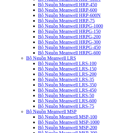
Bộ Nguồn Meanwell HRP-450
Bộ Nguồn Meanwell HRP-600
Bộ Nguồn Meanwell HRP-600N
Bộ Nguồn Meanwell HRP-75
Bộ Nguồn Meanwell HRPG-1000
Bộ Nguồn Meanwell HRPG-150
Bộ Nguồn Meanwell HRPG-200
Bộ Nguồn Meanwell HRPG-300
Bộ Nguồn Meanwell HRPG-450
Bộ Nguồn Meanwell HRPG-600
Bộ Nguồn Meanwell LRS
Bộ Nguồn Meanwell LRS-100
Bộ Nguồn Meanwell LRS-150
Bộ Nguồn Meanwell LRS-200
Bộ Nguồn Meanwell LRS-35
Bộ Nguồn Meanwell LRS-350
Bộ Nguồn Meanwell LRS-450
Bộ Nguồn Meanwell LRS-50
Bộ Nguồn Meanwell LRS-600
Bộ Nguồn Meanwell LRS-75
Bộ Nguồn Meanwell MSP
Bộ Nguồn Meanwell MSP-100
Bộ Nguồn Meanwell MSP-1000
Bộ Nguồn Meanwell MSP-200
Bộ Nguồn Meanwell MSP-300