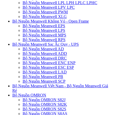
Bộ Nguồn Meanwell LPL LPH LPLC LPHC
Bộ Nguồn Meanwell LPV LPC
Bộ Nguồn Meanwell PWM
Bộ Nguồn Meanwell XLG
Bộ Nguồn Meanwell Không Vỏ - Open Frame
Bộ Nguồn Meanwell EPS
Bộ Nguồn Meanwell LPS
Bộ Nguồn Meanwell MPS
Bộ Nguồn Meanwell RPS
Bộ Nguồn Meanwell Sạc Ắc Quy - UPS
Bộ Nguồn Meanwell AD
Bộ Nguồn Meanwell ADD
Bộ Nguồn Meanwell DRC
Bộ Nguồn Meanwell ENC ENP
Bộ Nguồn Meanwell ESC ESP
Bộ Nguồn Meanwell LAD
Bộ Nguồn Meanwell PB
Bộ Nguồn Meanwell SCP
Bộ Nguồn Meanwell Việt Nam - Bộ Nguồn Meanwell Giá
Rẻ
Bộ Nguồn OMRON
Bộ Nguồn OMRON S82J
Bộ Nguồn OMRON S82K
Bộ Nguồn OMRON S82S
Bộ Nguồn OMRON S8AS