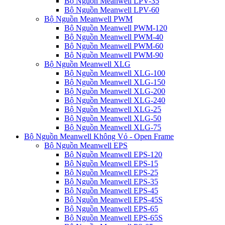
Bộ Nguồn Meanwell LPV-35
Bộ Nguồn Meanwell LPV-60
Bộ Nguồn Meanwell PWM
Bộ Nguồn Meanwell PWM-120
Bộ Nguồn Meanwell PWM-40
Bộ Nguồn Meanwell PWM-60
Bộ Nguồn Meanwell PWM-90
Bộ Nguồn Meanwell XLG
Bộ Nguồn Meanwell XLG-100
Bộ Nguồn Meanwell XLG-150
Bộ Nguồn Meanwell XLG-200
Bộ Nguồn Meanwell XLG-240
Bộ Nguồn Meanwell XLG-25
Bộ Nguồn Meanwell XLG-50
Bộ Nguồn Meanwell XLG-75
Bộ Nguồn Meanwell Không Vỏ - Open Frame
Bộ Nguồn Meanwell EPS
Bộ Nguồn Meanwell EPS-120
Bộ Nguồn Meanwell EPS-15
Bộ Nguồn Meanwell EPS-25
Bộ Nguồn Meanwell EPS-35
Bộ Nguồn Meanwell EPS-45
Bộ Nguồn Meanwell EPS-45S
Bộ Nguồn Meanwell EPS-65
Bộ Nguồn Meanwell EPS-65S