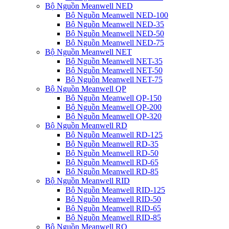
Bộ Nguồn Meanwell NED
Bộ Nguồn Meanwell NED-100
Bộ Nguồn Meanwell NED-35
Bộ Nguồn Meanwell NED-50
Bộ Nguồn Meanwell NED-75
Bộ Nguồn Meanwell NET
Bộ Nguồn Meanwell NET-35
Bộ Nguồn Meanwell NET-50
Bộ Nguồn Meanwell NET-75
Bộ Nguồn Meanwell QP
Bộ Nguồn Meanwell QP-150
Bộ Nguồn Meanwell QP-200
Bộ Nguồn Meanwell QP-320
Bộ Nguồn Meanwell RD
Bộ Nguồn Meanwell RD-125
Bộ Nguồn Meanwell RD-35
Bộ Nguồn Meanwell RD-50
Bộ Nguồn Meanwell RD-65
Bộ Nguồn Meanwell RD-85
Bộ Nguồn Meanwell RID
Bộ Nguồn Meanwell RID-125
Bộ Nguồn Meanwell RID-50
Bộ Nguồn Meanwell RID-65
Bộ Nguồn Meanwell RID-85
Bộ Nguồn Meanwell RQ