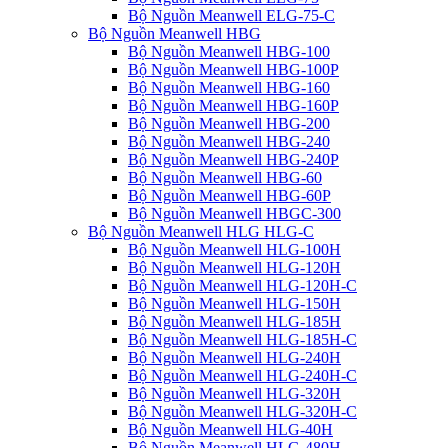
Bộ Nguồn Meanwell ELG-75-C
Bộ Nguồn Meanwell HBG
Bộ Nguồn Meanwell HBG-100
Bộ Nguồn Meanwell HBG-100P
Bộ Nguồn Meanwell HBG-160
Bộ Nguồn Meanwell HBG-160P
Bộ Nguồn Meanwell HBG-200
Bộ Nguồn Meanwell HBG-240
Bộ Nguồn Meanwell HBG-240P
Bộ Nguồn Meanwell HBG-60
Bộ Nguồn Meanwell HBG-60P
Bộ Nguồn Meanwell HBGC-300
Bộ Nguồn Meanwell HLG HLG-C
Bộ Nguồn Meanwell HLG-100H
Bộ Nguồn Meanwell HLG-120H
Bộ Nguồn Meanwell HLG-120H-C
Bộ Nguồn Meanwell HLG-150H
Bộ Nguồn Meanwell HLG-185H
Bộ Nguồn Meanwell HLG-185H-C
Bộ Nguồn Meanwell HLG-240H
Bộ Nguồn Meanwell HLG-240H-C
Bộ Nguồn Meanwell HLG-320H
Bộ Nguồn Meanwell HLG-320H-C
Bộ Nguồn Meanwell HLG-40H
Bộ Nguồn Meanwell HLG-480H