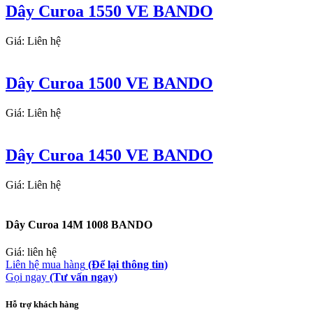
Dây Curoa 1550 VE BANDO
Giá: Liên hệ
Dây Curoa 1500 VE BANDO
Giá: Liên hệ
Dây Curoa 1450 VE BANDO
Giá: Liên hệ
Dây Curoa 14M 1008 BANDO
Giá: liên hệ
Liên hệ mua hàng
(Để lại thông tin)
Gọi ngay
(Tư vấn ngay)
Hỗ trợ khách hàng