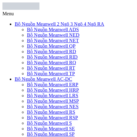
Menu
Bộ Nguồn Meanwell 2 Ngõ 3 Ngõ 4 Ngõ RA
Bộ Nguồn Meanwell ADS
Bộ Nguồn Meanwell NED
Bộ Nguồn Meanwell NET
Bộ Nguồn Meanwell QP
Bộ Nguồn Meanwell RD
Bộ Nguồn Meanwell RID
Bộ Nguồn Meanwell RQ
Bộ Nguồn Meanwell RT
Bộ Nguồn Meanwell TP
Bộ Nguồn Meanwell AC-DC
Bộ Nguồn Meanwell ERP
Bộ Nguồn Meanwell HRP
Bộ Nguồn Meanwell LRS
Bộ Nguồn Meanwell MSP
Bộ Nguồn Meanwell NES
Bộ Nguồn Meanwell RS
Bộ Nguồn Meanwell RSP
Bộ Nguồn Meanwell S
Bộ Nguồn Meanwell SE
Bộ Nguồn Meanwell SP