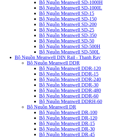
Bộ Nguồn Meanwell SD-1000H
Bộ Nguồn Meanwell SD-1000L
Bộ Nguồn Meanwell SD-15
Bộ Nguồn Meanwell SD-150
Bộ Nguồn Meanwell SD-200
Bộ Nguồn Meanwell SD-25
Bộ Nguồn Meanwell SD-350
Bộ Nguồn Meanwell SD-50
Bộ Nguồn Meanwell SD-500H
Bộ Nguồn Meanwell SD-500L
Bộ Nguồn Meanwell DIN Rail - Thanh Ray
Bộ Nguồn Meanwell DDR
Bộ Nguồn Meanwell DDR-120
Bộ Nguồn Meanwell DDR-15
Bộ Nguồn Meanwell DDR-240
Bộ Nguồn Meanwell DDR-30
Bộ Nguồn Meanwell DDR-480
Bộ Nguồn Meanwell DDR-60
Bộ Nguồn Meanwell DDRH-60
Bộ Nguồn Meanwell DR
Bộ Nguồn Meanwell DR-100
Bộ Nguồn Meanwell DR-120
Bộ Nguồn Meanwell DR-15
Bộ Nguồn Meanwell DR-30
Bộ Nguồn Meanwell DR-45