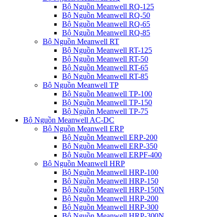
Bộ Nguồn Meanwell RQ-125
Bộ Nguồn Meanwell RQ-50
Bộ Nguồn Meanwell RQ-65
Bộ Nguồn Meanwell RQ-85
Bộ Nguồn Meanwell RT
Bộ Nguồn Meanwell RT-125
Bộ Nguồn Meanwell RT-50
Bộ Nguồn Meanwell RT-65
Bộ Nguồn Meanwell RT-85
Bộ Nguồn Meanwell TP
Bộ Nguồn Meanwell TP-100
Bộ Nguồn Meanwell TP-150
Bộ Nguồn Meanwell TP-75
Bộ Nguồn Meanwell AC-DC
Bộ Nguồn Meanwell ERP
Bộ Nguồn Meanwell ERP-200
Bộ Nguồn Meanwell ERP-350
Bộ Nguồn Meanwell ERPF-400
Bộ Nguồn Meanwell HRP
Bộ Nguồn Meanwell HRP-100
Bộ Nguồn Meanwell HRP-150
Bộ Nguồn Meanwell HRP-150N
Bộ Nguồn Meanwell HRP-200
Bộ Nguồn Meanwell HRP-300
Bộ Nguồn Meanwell HRP-300N