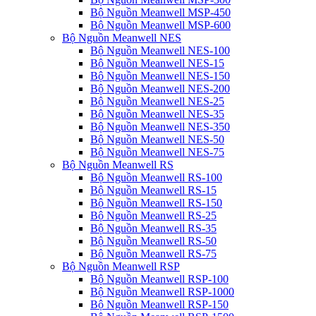
Bộ Nguồn Meanwell MSP-450
Bộ Nguồn Meanwell MSP-600
Bộ Nguồn Meanwell NES
Bộ Nguồn Meanwell NES-100
Bộ Nguồn Meanwell NES-15
Bộ Nguồn Meanwell NES-150
Bộ Nguồn Meanwell NES-200
Bộ Nguồn Meanwell NES-25
Bộ Nguồn Meanwell NES-35
Bộ Nguồn Meanwell NES-350
Bộ Nguồn Meanwell NES-50
Bộ Nguồn Meanwell NES-75
Bộ Nguồn Meanwell RS
Bộ Nguồn Meanwell RS-100
Bộ Nguồn Meanwell RS-15
Bộ Nguồn Meanwell RS-150
Bộ Nguồn Meanwell RS-25
Bộ Nguồn Meanwell RS-35
Bộ Nguồn Meanwell RS-50
Bộ Nguồn Meanwell RS-75
Bộ Nguồn Meanwell RSP
Bộ Nguồn Meanwell RSP-100
Bộ Nguồn Meanwell RSP-1000
Bộ Nguồn Meanwell RSP-150