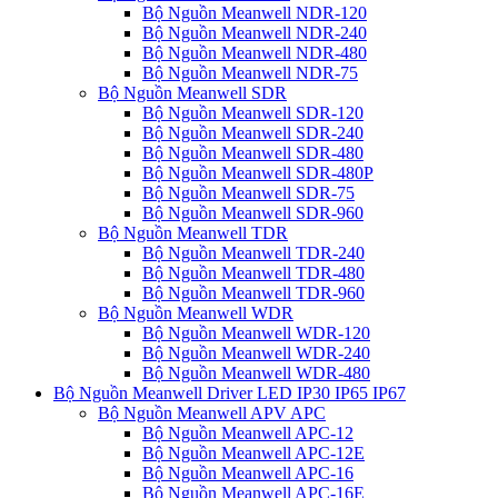
Bộ Nguồn Meanwell NDR-120
Bộ Nguồn Meanwell NDR-240
Bộ Nguồn Meanwell NDR-480
Bộ Nguồn Meanwell NDR-75
Bộ Nguồn Meanwell SDR
Bộ Nguồn Meanwell SDR-120
Bộ Nguồn Meanwell SDR-240
Bộ Nguồn Meanwell SDR-480
Bộ Nguồn Meanwell SDR-480P
Bộ Nguồn Meanwell SDR-75
Bộ Nguồn Meanwell SDR-960
Bộ Nguồn Meanwell TDR
Bộ Nguồn Meanwell TDR-240
Bộ Nguồn Meanwell TDR-480
Bộ Nguồn Meanwell TDR-960
Bộ Nguồn Meanwell WDR
Bộ Nguồn Meanwell WDR-120
Bộ Nguồn Meanwell WDR-240
Bộ Nguồn Meanwell WDR-480
Bộ Nguồn Meanwell Driver LED IP30 IP65 IP67
Bộ Nguồn Meanwell APV APC
Bộ Nguồn Meanwell APC-12
Bộ Nguồn Meanwell APC-12E
Bộ Nguồn Meanwell APC-16
Bộ Nguồn Meanwell APC-16E