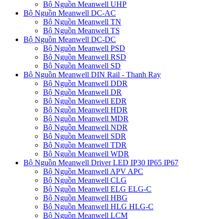
Bộ Nguồn Meanwell UHP
Bộ Nguồn Meanwell DC-AC
Bộ Nguồn Meanwell TN
Bộ Nguồn Meanwell TS
Bộ Nguồn Meanwell DC-DC
Bộ Nguồn Meanwell PSD
Bộ Nguồn Meanwell RSD
Bộ Nguồn Meanwell SD
Bộ Nguồn Meanwell DIN Rail - Thanh Ray
Bộ Nguồn Meanwell DDR
Bộ Nguồn Meanwell DR
Bộ Nguồn Meanwell EDR
Bộ Nguồn Meanwell HDR
Bộ Nguồn Meanwell MDR
Bộ Nguồn Meanwell NDR
Bộ Nguồn Meanwell SDR
Bộ Nguồn Meanwell TDR
Bộ Nguồn Meanwell WDR
Bộ Nguồn Meanwell Driver LED IP30 IP65 IP67
Bộ Nguồn Meanwell APV APC
Bộ Nguồn Meanwell CLG
Bộ Nguồn Meanwell ELG ELG-C
Bộ Nguồn Meanwell HBG
Bộ Nguồn Meanwell HLG HLG-C
Bộ Nguồn Meanwell LCM