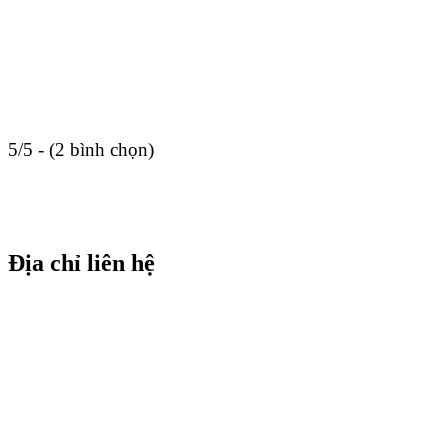
5/5 - (2 bình chọn)
Địa chỉ liên hệ