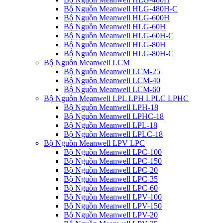
Bộ Nguồn Meanwell HLG-480H-C
Bộ Nguồn Meanwell HLG-600H
Bộ Nguồn Meanwell HLG-60H
Bộ Nguồn Meanwell HLG-60H-C
Bộ Nguồn Meanwell HLG-80H
Bộ Nguồn Meanwell HLG-80H-C
Bộ Nguồn Meanwell LCM
Bộ Nguồn Meanwell LCM-25
Bộ Nguồn Meanwell LCM-40
Bộ Nguồn Meanwell LCM-60
Bộ Nguồn Meanwell LPL LPH LPLC LPHC
Bộ Nguồn Meanwell LPH-18
Bộ Nguồn Meanwell LPHC-18
Bộ Nguồn Meanwell LPL-18
Bộ Nguồn Meanwell LPLC-18
Bộ Nguồn Meanwell LPV LPC
Bộ Nguồn Meanwell LPC-100
Bộ Nguồn Meanwell LPC-150
Bộ Nguồn Meanwell LPC-20
Bộ Nguồn Meanwell LPC-35
Bộ Nguồn Meanwell LPC-60
Bộ Nguồn Meanwell LPV-100
Bộ Nguồn Meanwell LPV-150
Bộ Nguồn Meanwell LPV-20