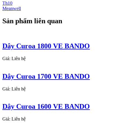
Th10
Meanwell
Sản phẩm liên quan
Dây Curoa 1800 VE BANDO
Giá: Liên hệ
Dây Curoa 1700 VE BANDO
Giá: Liên hệ
Dây Curoa 1600 VE BANDO
Giá: Liên hệ