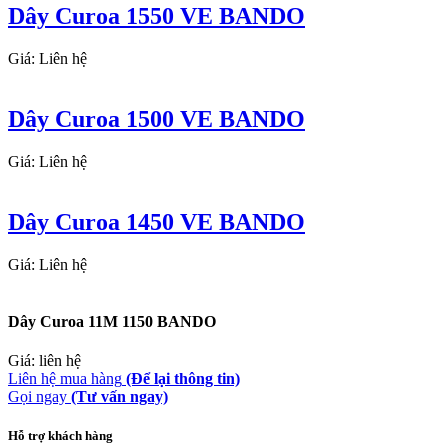
Dây Curoa 1550 VE BANDO
Giá: Liên hệ
Dây Curoa 1500 VE BANDO
Giá: Liên hệ
Dây Curoa 1450 VE BANDO
Giá: Liên hệ
Dây Curoa 11M 1150 BANDO
Giá: liên hệ
Liên hệ mua hàng
(Để lại thông tin)
Gọi ngay
(Tư vấn ngay)
Hỗ trợ khách hàng