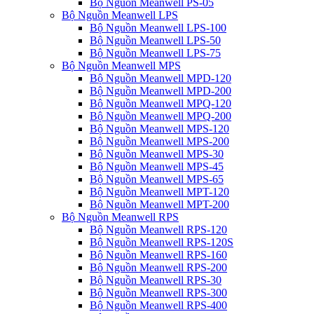
Bộ Nguồn Meanwell PS-05
Bộ Nguồn Meanwell LPS
Bộ Nguồn Meanwell LPS-100
Bộ Nguồn Meanwell LPS-50
Bộ Nguồn Meanwell LPS-75
Bộ Nguồn Meanwell MPS
Bộ Nguồn Meanwell MPD-120
Bộ Nguồn Meanwell MPD-200
Bộ Nguồn Meanwell MPQ-120
Bộ Nguồn Meanwell MPQ-200
Bộ Nguồn Meanwell MPS-120
Bộ Nguồn Meanwell MPS-200
Bộ Nguồn Meanwell MPS-30
Bộ Nguồn Meanwell MPS-45
Bộ Nguồn Meanwell MPS-65
Bộ Nguồn Meanwell MPT-120
Bộ Nguồn Meanwell MPT-200
Bộ Nguồn Meanwell RPS
Bộ Nguồn Meanwell RPS-120
Bộ Nguồn Meanwell RPS-120S
Bộ Nguồn Meanwell RPS-160
Bộ Nguồn Meanwell RPS-200
Bộ Nguồn Meanwell RPS-30
Bộ Nguồn Meanwell RPS-300
Bộ Nguồn Meanwell RPS-400