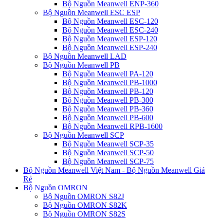
Bộ Nguồn Meanwell ENP-360
Bộ Nguồn Meanwell ESC ESP
Bộ Nguồn Meanwell ESC-120
Bộ Nguồn Meanwell ESC-240
Bộ Nguồn Meanwell ESP-120
Bộ Nguồn Meanwell ESP-240
Bộ Nguồn Meanwell LAD
Bộ Nguồn Meanwell PB
Bộ Nguồn Meanwell PA-120
Bộ Nguồn Meanwell PB-1000
Bộ Nguồn Meanwell PB-120
Bộ Nguồn Meanwell PB-300
Bộ Nguồn Meanwell PB-360
Bộ Nguồn Meanwell PB-600
Bộ Nguồn Meanwell RPB-1600
Bộ Nguồn Meanwell SCP
Bộ Nguồn Meanwell SCP-35
Bộ Nguồn Meanwell SCP-50
Bộ Nguồn Meanwell SCP-75
Bộ Nguồn Meanwell Việt Nam - Bộ Nguồn Meanwell Giá
Rẻ
Bộ Nguồn OMRON
Bộ Nguồn OMRON S82J
Bộ Nguồn OMRON S82K
Bộ Nguồn OMRON S82S