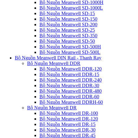
Bộ Nguồn Meanwell SD-1000H
Bộ Nguồn Meanwell SD-1000L
Bộ Nguồn Meanwell SD-15
Bộ Nguồn Meanwell SD-150
Bộ Nguồn Meanwell SD-200
Bộ Nguồn Meanwell SD-25
Bộ Nguồn Meanwell SD-350
Bộ Nguồn Meanwell SD-50
Bộ Nguồn Meanwell SD-500H
Bộ Nguồn Meanwell SD-500L
Bộ Nguồn Meanwell DIN Rail - Thanh Ray
Bộ Nguồn Meanwell DDR
Bộ Nguồn Meanwell DDR-120
Bộ Nguồn Meanwell DDR-15
Bộ Nguồn Meanwell DDR-240
Bộ Nguồn Meanwell DDR-30
Bộ Nguồn Meanwell DDR-480
Bộ Nguồn Meanwell DDR-60
Bộ Nguồn Meanwell DDRH-60
Bộ Nguồn Meanwell DR
Bộ Nguồn Meanwell DR-100
Bộ Nguồn Meanwell DR-120
Bộ Nguồn Meanwell DR-15
Bộ Nguồn Meanwell DR-30
Bộ Nguồn Meanwell DR-45