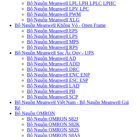
Bộ Nguồn Meanwell LPL LPH LPLC LPHC
Bộ Nguồn Meanwell LPV LPC
Bộ Nguồn Meanwell PWM
Bộ Nguồn Meanwell XLG
Bộ Nguồn Meanwell Không Vỏ - Open Frame
Bộ Nguồn Meanwell EPS
Bộ Nguồn Meanwell LPS
Bộ Nguồn Meanwell MPS
Bộ Nguồn Meanwell RPS
Bộ Nguồn Meanwell Sạc Ắc Quy - UPS
Bộ Nguồn Meanwell AD
Bộ Nguồn Meanwell ADD
Bộ Nguồn Meanwell DRC
Bộ Nguồn Meanwell ENC ENP
Bộ Nguồn Meanwell ESC ESP
Bộ Nguồn Meanwell LAD
Bộ Nguồn Meanwell PB
Bộ Nguồn Meanwell SCP
Bộ Nguồn Meanwell Việt Nam - Bộ Nguồn Meanwell Giá
Rẻ
Bộ Nguồn OMRON
Bộ Nguồn OMRON S82J
Bộ Nguồn OMRON S82K
Bộ Nguồn OMRON S82S
Bộ Nguồn OMRON S8AS