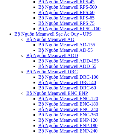
Bộ Nguồn Meanwell RPS-45
Bộ Nguồn Meanwell RPS-500
Bộ Nguồn Meanwell RPS-60
Bộ Nguồn Meanwell RPS-65
Bộ Nguồn Meanwell RPS-75
Bộ Nguồn Meanwell RPSG-160
Bộ Nguồn Meanwell Sạc Ắc Quy - UPS
Bộ Nguồn Meanwell AD
Bộ Nguồn Meanwell AD-155
Bộ Nguồn Meanwell AD-55
Bộ Nguồn Meanwell ADD
Bộ Nguồn Meanwell ADD-155
Bộ Nguồn Meanwell ADD-55
Bộ Nguồn Meanwell DRC
Bộ Nguồn Meanwell DRC-100
Bộ Nguồn Meanwell DRC-40
Bộ Nguồn Meanwell DRC-60
Bộ Nguồn Meanwell ENC ENP
Bộ Nguồn Meanwell ENC-120
Bộ Nguồn Meanwell ENC-180
Bộ Nguồn Meanwell ENC-240
Bộ Nguồn Meanwell ENC-360
Bộ Nguồn Meanwell ENP-120
Bộ Nguồn Meanwell ENP-180
Bộ Nguồn Meanwell ENP-240