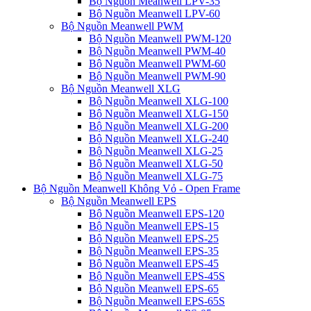
Bộ Nguồn Meanwell LPV-35
Bộ Nguồn Meanwell LPV-60
Bộ Nguồn Meanwell PWM
Bộ Nguồn Meanwell PWM-120
Bộ Nguồn Meanwell PWM-40
Bộ Nguồn Meanwell PWM-60
Bộ Nguồn Meanwell PWM-90
Bộ Nguồn Meanwell XLG
Bộ Nguồn Meanwell XLG-100
Bộ Nguồn Meanwell XLG-150
Bộ Nguồn Meanwell XLG-200
Bộ Nguồn Meanwell XLG-240
Bộ Nguồn Meanwell XLG-25
Bộ Nguồn Meanwell XLG-50
Bộ Nguồn Meanwell XLG-75
Bộ Nguồn Meanwell Không Vỏ - Open Frame
Bộ Nguồn Meanwell EPS
Bộ Nguồn Meanwell EPS-120
Bộ Nguồn Meanwell EPS-15
Bộ Nguồn Meanwell EPS-25
Bộ Nguồn Meanwell EPS-35
Bộ Nguồn Meanwell EPS-45
Bộ Nguồn Meanwell EPS-45S
Bộ Nguồn Meanwell EPS-65
Bộ Nguồn Meanwell EPS-65S