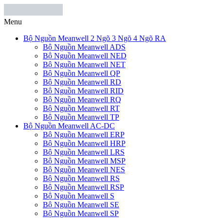
Menu
Bộ Nguồn Meanwell 2 Ngõ 3 Ngõ 4 Ngõ RA
Bộ Nguồn Meanwell ADS
Bộ Nguồn Meanwell NED
Bộ Nguồn Meanwell NET
Bộ Nguồn Meanwell QP
Bộ Nguồn Meanwell RD
Bộ Nguồn Meanwell RID
Bộ Nguồn Meanwell RQ
Bộ Nguồn Meanwell RT
Bộ Nguồn Meanwell TP
Bộ Nguồn Meanwell AC-DC
Bộ Nguồn Meanwell ERP
Bộ Nguồn Meanwell HRP
Bộ Nguồn Meanwell LRS
Bộ Nguồn Meanwell MSP
Bộ Nguồn Meanwell NES
Bộ Nguồn Meanwell RS
Bộ Nguồn Meanwell RSP
Bộ Nguồn Meanwell S
Bộ Nguồn Meanwell SE
Bộ Nguồn Meanwell SP