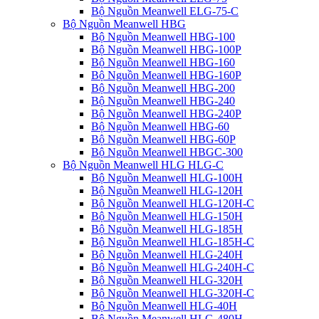
Bộ Nguồn Meanwell ELG-75-C
Bộ Nguồn Meanwell HBG
Bộ Nguồn Meanwell HBG-100
Bộ Nguồn Meanwell HBG-100P
Bộ Nguồn Meanwell HBG-160
Bộ Nguồn Meanwell HBG-160P
Bộ Nguồn Meanwell HBG-200
Bộ Nguồn Meanwell HBG-240
Bộ Nguồn Meanwell HBG-240P
Bộ Nguồn Meanwell HBG-60
Bộ Nguồn Meanwell HBG-60P
Bộ Nguồn Meanwell HBGC-300
Bộ Nguồn Meanwell HLG HLG-C
Bộ Nguồn Meanwell HLG-100H
Bộ Nguồn Meanwell HLG-120H
Bộ Nguồn Meanwell HLG-120H-C
Bộ Nguồn Meanwell HLG-150H
Bộ Nguồn Meanwell HLG-185H
Bộ Nguồn Meanwell HLG-185H-C
Bộ Nguồn Meanwell HLG-240H
Bộ Nguồn Meanwell HLG-240H-C
Bộ Nguồn Meanwell HLG-320H
Bộ Nguồn Meanwell HLG-320H-C
Bộ Nguồn Meanwell HLG-40H
Bộ Nguồn Meanwell HLG-480H