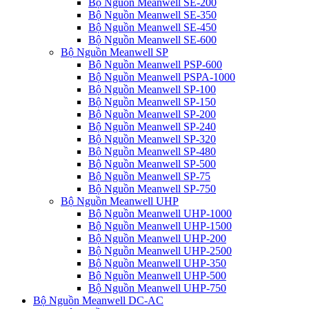
Bộ Nguồn Meanwell SE-200
Bộ Nguồn Meanwell SE-350
Bộ Nguồn Meanwell SE-450
Bộ Nguồn Meanwell SE-600
Bộ Nguồn Meanwell SP
Bộ Nguồn Meanwell PSP-600
Bộ Nguồn Meanwell PSPA-1000
Bộ Nguồn Meanwell SP-100
Bộ Nguồn Meanwell SP-150
Bộ Nguồn Meanwell SP-200
Bộ Nguồn Meanwell SP-240
Bộ Nguồn Meanwell SP-320
Bộ Nguồn Meanwell SP-480
Bộ Nguồn Meanwell SP-500
Bộ Nguồn Meanwell SP-75
Bộ Nguồn Meanwell SP-750
Bộ Nguồn Meanwell UHP
Bộ Nguồn Meanwell UHP-1000
Bộ Nguồn Meanwell UHP-1500
Bộ Nguồn Meanwell UHP-200
Bộ Nguồn Meanwell UHP-2500
Bộ Nguồn Meanwell UHP-350
Bộ Nguồn Meanwell UHP-500
Bộ Nguồn Meanwell UHP-750
Bộ Nguồn Meanwell DC-AC