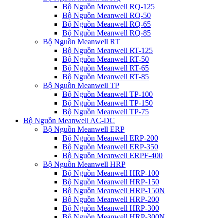
Bộ Nguồn Meanwell RQ-125
Bộ Nguồn Meanwell RQ-50
Bộ Nguồn Meanwell RQ-65
Bộ Nguồn Meanwell RQ-85
Bộ Nguồn Meanwell RT
Bộ Nguồn Meanwell RT-125
Bộ Nguồn Meanwell RT-50
Bộ Nguồn Meanwell RT-65
Bộ Nguồn Meanwell RT-85
Bộ Nguồn Meanwell TP
Bộ Nguồn Meanwell TP-100
Bộ Nguồn Meanwell TP-150
Bộ Nguồn Meanwell TP-75
Bộ Nguồn Meanwell AC-DC
Bộ Nguồn Meanwell ERP
Bộ Nguồn Meanwell ERP-200
Bộ Nguồn Meanwell ERP-350
Bộ Nguồn Meanwell ERPF-400
Bộ Nguồn Meanwell HRP
Bộ Nguồn Meanwell HRP-100
Bộ Nguồn Meanwell HRP-150
Bộ Nguồn Meanwell HRP-150N
Bộ Nguồn Meanwell HRP-200
Bộ Nguồn Meanwell HRP-300
Bộ Nguồn Meanwell HRP-300N