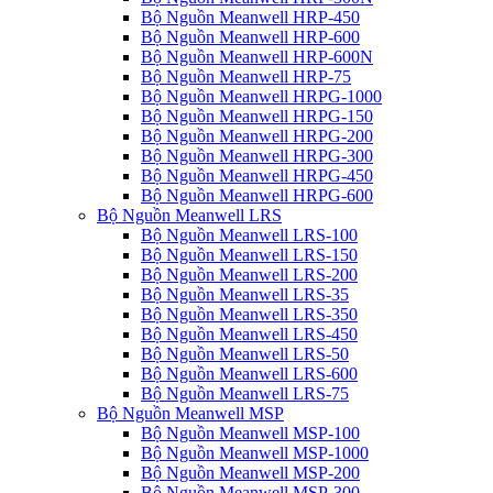
Bộ Nguồn Meanwell HRP-450
Bộ Nguồn Meanwell HRP-600
Bộ Nguồn Meanwell HRP-600N
Bộ Nguồn Meanwell HRP-75
Bộ Nguồn Meanwell HRPG-1000
Bộ Nguồn Meanwell HRPG-150
Bộ Nguồn Meanwell HRPG-200
Bộ Nguồn Meanwell HRPG-300
Bộ Nguồn Meanwell HRPG-450
Bộ Nguồn Meanwell HRPG-600
Bộ Nguồn Meanwell LRS
Bộ Nguồn Meanwell LRS-100
Bộ Nguồn Meanwell LRS-150
Bộ Nguồn Meanwell LRS-200
Bộ Nguồn Meanwell LRS-35
Bộ Nguồn Meanwell LRS-350
Bộ Nguồn Meanwell LRS-450
Bộ Nguồn Meanwell LRS-50
Bộ Nguồn Meanwell LRS-600
Bộ Nguồn Meanwell LRS-75
Bộ Nguồn Meanwell MSP
Bộ Nguồn Meanwell MSP-100
Bộ Nguồn Meanwell MSP-1000
Bộ Nguồn Meanwell MSP-200
Bộ Nguồn Meanwell MSP-300