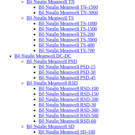
Bộ Nguồn Meanwell TN
Bộ Nguồn Meanwell TN-1500
Bộ Nguồn Meanwell TN-3000
Bộ Nguồn Meanwell TS
Bộ Nguồn Meanwell TS-1000
Bộ Nguồn Meanwell TS-1500
Bộ Nguồn Meanwell TS-200
Bộ Nguồn Meanwell TS-3000
Bộ Nguồn Meanwell TS-400
Bộ Nguồn Meanwell TS-700
Bộ Nguồn Meanwell DC-DC
Bộ Nguồn Meanwell PSD
Bộ Nguồn Meanwell PSD-15
Bộ Nguồn Meanwell PSD-30
Bộ Nguồn Meanwell PSD-45
Bộ Nguồn Meanwell RSD
Bộ Nguồn Meanwell RSD-100
Bộ Nguồn Meanwell RSD-150
Bộ Nguồn Meanwell RSD-200
Bộ Nguồn Meanwell RSD-30
Bộ Nguồn Meanwell RSD-300
Bộ Nguồn Meanwell RSD-500
Bộ Nguồn Meanwell RSD-60
Bộ Nguồn Meanwell SD
Bộ Nguồn Meanwell SD-100