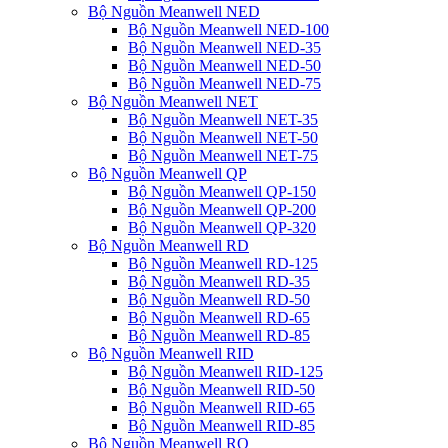
Bộ Nguồn Meanwell NED
Bộ Nguồn Meanwell NED-100
Bộ Nguồn Meanwell NED-35
Bộ Nguồn Meanwell NED-50
Bộ Nguồn Meanwell NED-75
Bộ Nguồn Meanwell NET
Bộ Nguồn Meanwell NET-35
Bộ Nguồn Meanwell NET-50
Bộ Nguồn Meanwell NET-75
Bộ Nguồn Meanwell QP
Bộ Nguồn Meanwell QP-150
Bộ Nguồn Meanwell QP-200
Bộ Nguồn Meanwell QP-320
Bộ Nguồn Meanwell RD
Bộ Nguồn Meanwell RD-125
Bộ Nguồn Meanwell RD-35
Bộ Nguồn Meanwell RD-50
Bộ Nguồn Meanwell RD-65
Bộ Nguồn Meanwell RD-85
Bộ Nguồn Meanwell RID
Bộ Nguồn Meanwell RID-125
Bộ Nguồn Meanwell RID-50
Bộ Nguồn Meanwell RID-65
Bộ Nguồn Meanwell RID-85
Bộ Nguồn Meanwell RQ