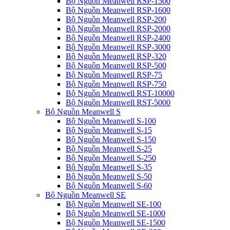
Bộ Nguồn Meanwell RSP-1500
Bộ Nguồn Meanwell RSP-1600
Bộ Nguồn Meanwell RSP-200
Bộ Nguồn Meanwell RSP-2000
Bộ Nguồn Meanwell RSP-2400
Bộ Nguồn Meanwell RSP-3000
Bộ Nguồn Meanwell RSP-320
Bộ Nguồn Meanwell RSP-500
Bộ Nguồn Meanwell RSP-75
Bộ Nguồn Meanwell RSP-750
Bộ Nguồn Meanwell RST-10000
Bộ Nguồn Meanwell RST-5000
Bộ Nguồn Meanwell S
Bộ Nguồn Meanwell S-100
Bộ Nguồn Meanwell S-15
Bộ Nguồn Meanwell S-150
Bộ Nguồn Meanwell S-25
Bộ Nguồn Meanwell S-250
Bộ Nguồn Meanwell S-35
Bộ Nguồn Meanwell S-50
Bộ Nguồn Meanwell S-60
Bộ Nguồn Meanwell SE
Bộ Nguồn Meanwell SE-100
Bộ Nguồn Meanwell SE-1000
Bộ Nguồn Meanwell SE-1500