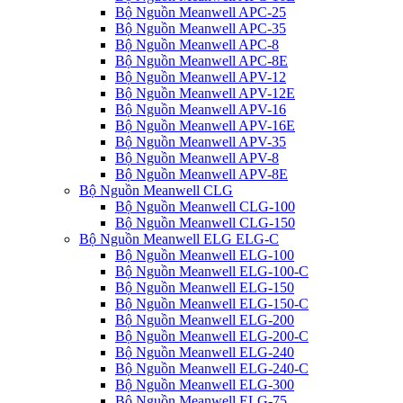
Bộ Nguồn Meanwell APC-25
Bộ Nguồn Meanwell APC-35
Bộ Nguồn Meanwell APC-8
Bộ Nguồn Meanwell APC-8E
Bộ Nguồn Meanwell APV-12
Bộ Nguồn Meanwell APV-12E
Bộ Nguồn Meanwell APV-16
Bộ Nguồn Meanwell APV-16E
Bộ Nguồn Meanwell APV-35
Bộ Nguồn Meanwell APV-8
Bộ Nguồn Meanwell APV-8E
Bộ Nguồn Meanwell CLG
Bộ Nguồn Meanwell CLG-100
Bộ Nguồn Meanwell CLG-150
Bộ Nguồn Meanwell ELG ELG-C
Bộ Nguồn Meanwell ELG-100
Bộ Nguồn Meanwell ELG-100-C
Bộ Nguồn Meanwell ELG-150
Bộ Nguồn Meanwell ELG-150-C
Bộ Nguồn Meanwell ELG-200
Bộ Nguồn Meanwell ELG-200-C
Bộ Nguồn Meanwell ELG-240
Bộ Nguồn Meanwell ELG-240-C
Bộ Nguồn Meanwell ELG-300
Bộ Nguồn Meanwell ELG-75