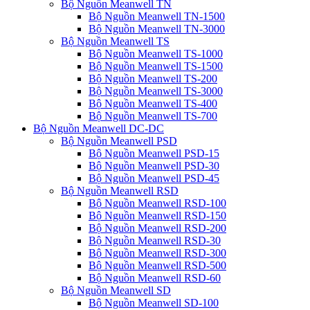
Bộ Nguồn Meanwell TN
Bộ Nguồn Meanwell TN-1500
Bộ Nguồn Meanwell TN-3000
Bộ Nguồn Meanwell TS
Bộ Nguồn Meanwell TS-1000
Bộ Nguồn Meanwell TS-1500
Bộ Nguồn Meanwell TS-200
Bộ Nguồn Meanwell TS-3000
Bộ Nguồn Meanwell TS-400
Bộ Nguồn Meanwell TS-700
Bộ Nguồn Meanwell DC-DC
Bộ Nguồn Meanwell PSD
Bộ Nguồn Meanwell PSD-15
Bộ Nguồn Meanwell PSD-30
Bộ Nguồn Meanwell PSD-45
Bộ Nguồn Meanwell RSD
Bộ Nguồn Meanwell RSD-100
Bộ Nguồn Meanwell RSD-150
Bộ Nguồn Meanwell RSD-200
Bộ Nguồn Meanwell RSD-30
Bộ Nguồn Meanwell RSD-300
Bộ Nguồn Meanwell RSD-500
Bộ Nguồn Meanwell RSD-60
Bộ Nguồn Meanwell SD
Bộ Nguồn Meanwell SD-100