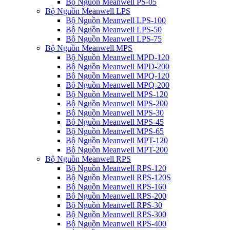
Bộ Nguồn Meanwell PS-05
Bộ Nguồn Meanwell LPS
Bộ Nguồn Meanwell LPS-100
Bộ Nguồn Meanwell LPS-50
Bộ Nguồn Meanwell LPS-75
Bộ Nguồn Meanwell MPS
Bộ Nguồn Meanwell MPD-120
Bộ Nguồn Meanwell MPD-200
Bộ Nguồn Meanwell MPQ-120
Bộ Nguồn Meanwell MPQ-200
Bộ Nguồn Meanwell MPS-120
Bộ Nguồn Meanwell MPS-200
Bộ Nguồn Meanwell MPS-30
Bộ Nguồn Meanwell MPS-45
Bộ Nguồn Meanwell MPS-65
Bộ Nguồn Meanwell MPT-120
Bộ Nguồn Meanwell MPT-200
Bộ Nguồn Meanwell RPS
Bộ Nguồn Meanwell RPS-120
Bộ Nguồn Meanwell RPS-120S
Bộ Nguồn Meanwell RPS-160
Bộ Nguồn Meanwell RPS-200
Bộ Nguồn Meanwell RPS-30
Bộ Nguồn Meanwell RPS-300
Bộ Nguồn Meanwell RPS-400