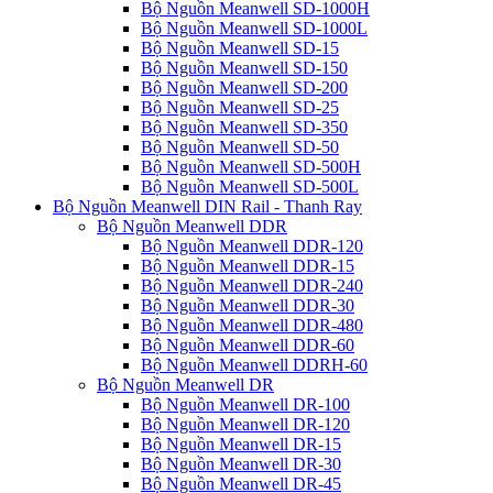
Bộ Nguồn Meanwell SD-1000H
Bộ Nguồn Meanwell SD-1000L
Bộ Nguồn Meanwell SD-15
Bộ Nguồn Meanwell SD-150
Bộ Nguồn Meanwell SD-200
Bộ Nguồn Meanwell SD-25
Bộ Nguồn Meanwell SD-350
Bộ Nguồn Meanwell SD-50
Bộ Nguồn Meanwell SD-500H
Bộ Nguồn Meanwell SD-500L
Bộ Nguồn Meanwell DIN Rail - Thanh Ray
Bộ Nguồn Meanwell DDR
Bộ Nguồn Meanwell DDR-120
Bộ Nguồn Meanwell DDR-15
Bộ Nguồn Meanwell DDR-240
Bộ Nguồn Meanwell DDR-30
Bộ Nguồn Meanwell DDR-480
Bộ Nguồn Meanwell DDR-60
Bộ Nguồn Meanwell DDRH-60
Bộ Nguồn Meanwell DR
Bộ Nguồn Meanwell DR-100
Bộ Nguồn Meanwell DR-120
Bộ Nguồn Meanwell DR-15
Bộ Nguồn Meanwell DR-30
Bộ Nguồn Meanwell DR-45