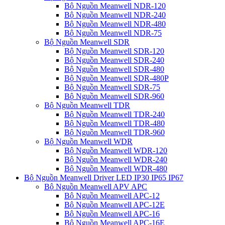
Bộ Nguồn Meanwell NDR-120
Bộ Nguồn Meanwell NDR-240
Bộ Nguồn Meanwell NDR-480
Bộ Nguồn Meanwell NDR-75
Bộ Nguồn Meanwell SDR
Bộ Nguồn Meanwell SDR-120
Bộ Nguồn Meanwell SDR-240
Bộ Nguồn Meanwell SDR-480
Bộ Nguồn Meanwell SDR-480P
Bộ Nguồn Meanwell SDR-75
Bộ Nguồn Meanwell SDR-960
Bộ Nguồn Meanwell TDR
Bộ Nguồn Meanwell TDR-240
Bộ Nguồn Meanwell TDR-480
Bộ Nguồn Meanwell TDR-960
Bộ Nguồn Meanwell WDR
Bộ Nguồn Meanwell WDR-120
Bộ Nguồn Meanwell WDR-240
Bộ Nguồn Meanwell WDR-480
Bộ Nguồn Meanwell Driver LED IP30 IP65 IP67
Bộ Nguồn Meanwell APV APC
Bộ Nguồn Meanwell APC-12
Bộ Nguồn Meanwell APC-12E
Bộ Nguồn Meanwell APC-16
Bộ Nguồn Meanwell APC-16E