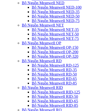
Bộ Nguồn Meanwell NED
Bộ Nguồn Meanwell NED-100
Bộ Nguồn Meanwell NED-35
Bộ Nguồn Meanwell NED-50
Bộ Nguồn Meanwell NED-75
Bộ Nguồn Meanwell NET
Bộ Nguồn Meanwell NET-35
Bộ Nguồn Meanwell NET-50
Bộ Nguồn Meanwell NET-75
Bộ Nguồn Meanwell QP
Bộ Nguồn Meanwell QP-150
Bộ Nguồn Meanwell QP-200
Bộ Nguồn Meanwell QP-320
Bộ Nguồn Meanwell RD
Bộ Nguồn Meanwell RD-125
Bộ Nguồn Meanwell RD-35
Bộ Nguồn Meanwell RD-50
Bộ Nguồn Meanwell RD-65
Bộ Nguồn Meanwell RD-85
Bộ Nguồn Meanwell RID
Bộ Nguồn Meanwell RID-125
Bộ Nguồn Meanwell RID-50
Bộ Nguồn Meanwell RID-65
Bộ Nguồn Meanwell RID-85
Bộ Nguồn Meanwell RQ