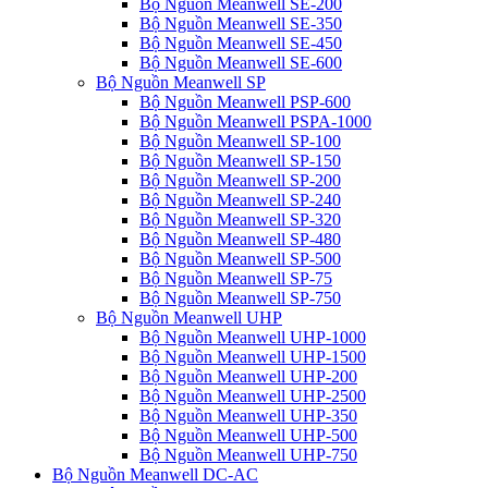
Bộ Nguồn Meanwell SE-200
Bộ Nguồn Meanwell SE-350
Bộ Nguồn Meanwell SE-450
Bộ Nguồn Meanwell SE-600
Bộ Nguồn Meanwell SP
Bộ Nguồn Meanwell PSP-600
Bộ Nguồn Meanwell PSPA-1000
Bộ Nguồn Meanwell SP-100
Bộ Nguồn Meanwell SP-150
Bộ Nguồn Meanwell SP-200
Bộ Nguồn Meanwell SP-240
Bộ Nguồn Meanwell SP-320
Bộ Nguồn Meanwell SP-480
Bộ Nguồn Meanwell SP-500
Bộ Nguồn Meanwell SP-75
Bộ Nguồn Meanwell SP-750
Bộ Nguồn Meanwell UHP
Bộ Nguồn Meanwell UHP-1000
Bộ Nguồn Meanwell UHP-1500
Bộ Nguồn Meanwell UHP-200
Bộ Nguồn Meanwell UHP-2500
Bộ Nguồn Meanwell UHP-350
Bộ Nguồn Meanwell UHP-500
Bộ Nguồn Meanwell UHP-750
Bộ Nguồn Meanwell DC-AC