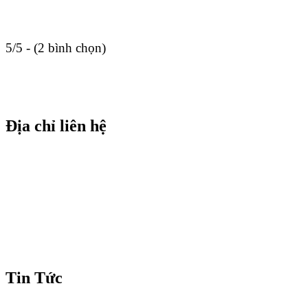
5/5 - (2 bình chọn)
Địa chỉ liên hệ
Tin Tức