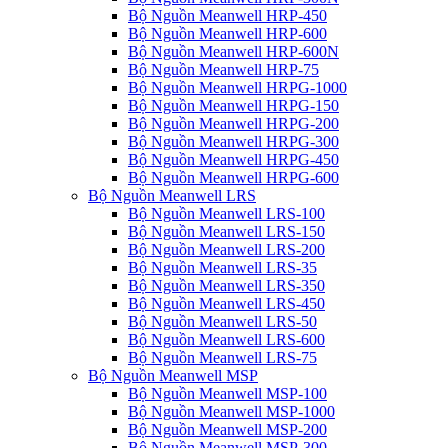
Bộ Nguồn Meanwell HRP-450
Bộ Nguồn Meanwell HRP-600
Bộ Nguồn Meanwell HRP-600N
Bộ Nguồn Meanwell HRP-75
Bộ Nguồn Meanwell HRPG-1000
Bộ Nguồn Meanwell HRPG-150
Bộ Nguồn Meanwell HRPG-200
Bộ Nguồn Meanwell HRPG-300
Bộ Nguồn Meanwell HRPG-450
Bộ Nguồn Meanwell HRPG-600
Bộ Nguồn Meanwell LRS
Bộ Nguồn Meanwell LRS-100
Bộ Nguồn Meanwell LRS-150
Bộ Nguồn Meanwell LRS-200
Bộ Nguồn Meanwell LRS-35
Bộ Nguồn Meanwell LRS-350
Bộ Nguồn Meanwell LRS-450
Bộ Nguồn Meanwell LRS-50
Bộ Nguồn Meanwell LRS-600
Bộ Nguồn Meanwell LRS-75
Bộ Nguồn Meanwell MSP
Bộ Nguồn Meanwell MSP-100
Bộ Nguồn Meanwell MSP-1000
Bộ Nguồn Meanwell MSP-200
Bộ Nguồn Meanwell MSP-300