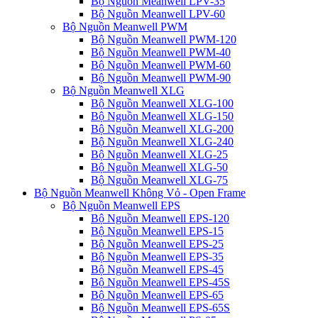
Bộ Nguồn Meanwell LPV-35
Bộ Nguồn Meanwell LPV-60
Bộ Nguồn Meanwell PWM
Bộ Nguồn Meanwell PWM-120
Bộ Nguồn Meanwell PWM-40
Bộ Nguồn Meanwell PWM-60
Bộ Nguồn Meanwell PWM-90
Bộ Nguồn Meanwell XLG
Bộ Nguồn Meanwell XLG-100
Bộ Nguồn Meanwell XLG-150
Bộ Nguồn Meanwell XLG-200
Bộ Nguồn Meanwell XLG-240
Bộ Nguồn Meanwell XLG-25
Bộ Nguồn Meanwell XLG-50
Bộ Nguồn Meanwell XLG-75
Bộ Nguồn Meanwell Không Vỏ - Open Frame
Bộ Nguồn Meanwell EPS
Bộ Nguồn Meanwell EPS-120
Bộ Nguồn Meanwell EPS-15
Bộ Nguồn Meanwell EPS-25
Bộ Nguồn Meanwell EPS-35
Bộ Nguồn Meanwell EPS-45
Bộ Nguồn Meanwell EPS-45S
Bộ Nguồn Meanwell EPS-65
Bộ Nguồn Meanwell EPS-65S