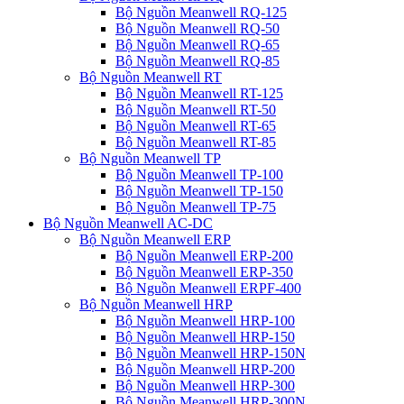
Bộ Nguồn Meanwell RQ-125
Bộ Nguồn Meanwell RQ-50
Bộ Nguồn Meanwell RQ-65
Bộ Nguồn Meanwell RQ-85
Bộ Nguồn Meanwell RT
Bộ Nguồn Meanwell RT-125
Bộ Nguồn Meanwell RT-50
Bộ Nguồn Meanwell RT-65
Bộ Nguồn Meanwell RT-85
Bộ Nguồn Meanwell TP
Bộ Nguồn Meanwell TP-100
Bộ Nguồn Meanwell TP-150
Bộ Nguồn Meanwell TP-75
Bộ Nguồn Meanwell AC-DC
Bộ Nguồn Meanwell ERP
Bộ Nguồn Meanwell ERP-200
Bộ Nguồn Meanwell ERP-350
Bộ Nguồn Meanwell ERPF-400
Bộ Nguồn Meanwell HRP
Bộ Nguồn Meanwell HRP-100
Bộ Nguồn Meanwell HRP-150
Bộ Nguồn Meanwell HRP-150N
Bộ Nguồn Meanwell HRP-200
Bộ Nguồn Meanwell HRP-300
Bộ Nguồn Meanwell HRP-300N