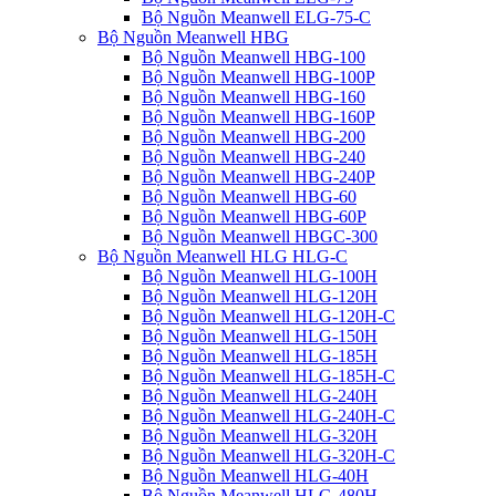
Bộ Nguồn Meanwell ELG-75-C
Bộ Nguồn Meanwell HBG
Bộ Nguồn Meanwell HBG-100
Bộ Nguồn Meanwell HBG-100P
Bộ Nguồn Meanwell HBG-160
Bộ Nguồn Meanwell HBG-160P
Bộ Nguồn Meanwell HBG-200
Bộ Nguồn Meanwell HBG-240
Bộ Nguồn Meanwell HBG-240P
Bộ Nguồn Meanwell HBG-60
Bộ Nguồn Meanwell HBG-60P
Bộ Nguồn Meanwell HBGC-300
Bộ Nguồn Meanwell HLG HLG-C
Bộ Nguồn Meanwell HLG-100H
Bộ Nguồn Meanwell HLG-120H
Bộ Nguồn Meanwell HLG-120H-C
Bộ Nguồn Meanwell HLG-150H
Bộ Nguồn Meanwell HLG-185H
Bộ Nguồn Meanwell HLG-185H-C
Bộ Nguồn Meanwell HLG-240H
Bộ Nguồn Meanwell HLG-240H-C
Bộ Nguồn Meanwell HLG-320H
Bộ Nguồn Meanwell HLG-320H-C
Bộ Nguồn Meanwell HLG-40H
Bộ Nguồn Meanwell HLG-480H