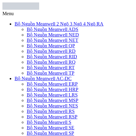
Menu
Bộ Nguồn Meanwell 2 Ngõ 3 Ngõ 4 Ngõ RA
Bộ Nguồn Meanwell ADS
Bộ Nguồn Meanwell NED
Bộ Nguồn Meanwell NET
Bộ Nguồn Meanwell QP
Bộ Nguồn Meanwell RD
Bộ Nguồn Meanwell RID
Bộ Nguồn Meanwell RQ
Bộ Nguồn Meanwell RT
Bộ Nguồn Meanwell TP
Bộ Nguồn Meanwell AC-DC
Bộ Nguồn Meanwell ERP
Bộ Nguồn Meanwell HRP
Bộ Nguồn Meanwell LRS
Bộ Nguồn Meanwell MSP
Bộ Nguồn Meanwell NES
Bộ Nguồn Meanwell RS
Bộ Nguồn Meanwell RSP
Bộ Nguồn Meanwell S
Bộ Nguồn Meanwell SE
Bộ Nguồn Meanwell SP