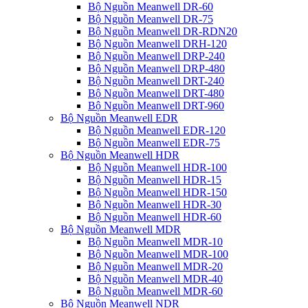
Bộ Nguồn Meanwell DR-60
Bộ Nguồn Meanwell DR-75
Bộ Nguồn Meanwell DR-RDN20
Bộ Nguồn Meanwell DRH-120
Bộ Nguồn Meanwell DRP-240
Bộ Nguồn Meanwell DRP-480
Bộ Nguồn Meanwell DRT-240
Bộ Nguồn Meanwell DRT-480
Bộ Nguồn Meanwell DRT-960
Bộ Nguồn Meanwell EDR
Bộ Nguồn Meanwell EDR-120
Bộ Nguồn Meanwell EDR-75
Bộ Nguồn Meanwell HDR
Bộ Nguồn Meanwell HDR-100
Bộ Nguồn Meanwell HDR-15
Bộ Nguồn Meanwell HDR-150
Bộ Nguồn Meanwell HDR-30
Bộ Nguồn Meanwell HDR-60
Bộ Nguồn Meanwell MDR
Bộ Nguồn Meanwell MDR-10
Bộ Nguồn Meanwell MDR-100
Bộ Nguồn Meanwell MDR-20
Bộ Nguồn Meanwell MDR-40
Bộ Nguồn Meanwell MDR-60
Bộ Nguồn Meanwell NDR