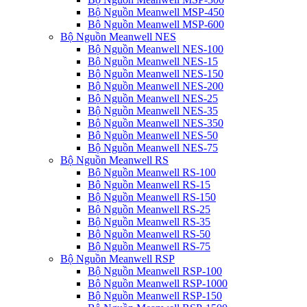
Bộ Nguồn Meanwell MSP-450
Bộ Nguồn Meanwell MSP-600
Bộ Nguồn Meanwell NES
Bộ Nguồn Meanwell NES-100
Bộ Nguồn Meanwell NES-15
Bộ Nguồn Meanwell NES-150
Bộ Nguồn Meanwell NES-200
Bộ Nguồn Meanwell NES-25
Bộ Nguồn Meanwell NES-35
Bộ Nguồn Meanwell NES-350
Bộ Nguồn Meanwell NES-50
Bộ Nguồn Meanwell NES-75
Bộ Nguồn Meanwell RS
Bộ Nguồn Meanwell RS-100
Bộ Nguồn Meanwell RS-15
Bộ Nguồn Meanwell RS-150
Bộ Nguồn Meanwell RS-25
Bộ Nguồn Meanwell RS-35
Bộ Nguồn Meanwell RS-50
Bộ Nguồn Meanwell RS-75
Bộ Nguồn Meanwell RSP
Bộ Nguồn Meanwell RSP-100
Bộ Nguồn Meanwell RSP-1000
Bộ Nguồn Meanwell RSP-150