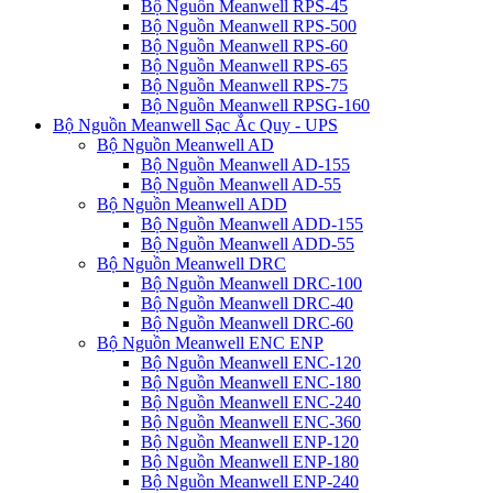
Bộ Nguồn Meanwell RPS-45
Bộ Nguồn Meanwell RPS-500
Bộ Nguồn Meanwell RPS-60
Bộ Nguồn Meanwell RPS-65
Bộ Nguồn Meanwell RPS-75
Bộ Nguồn Meanwell RPSG-160
Bộ Nguồn Meanwell Sạc Ắc Quy - UPS
Bộ Nguồn Meanwell AD
Bộ Nguồn Meanwell AD-155
Bộ Nguồn Meanwell AD-55
Bộ Nguồn Meanwell ADD
Bộ Nguồn Meanwell ADD-155
Bộ Nguồn Meanwell ADD-55
Bộ Nguồn Meanwell DRC
Bộ Nguồn Meanwell DRC-100
Bộ Nguồn Meanwell DRC-40
Bộ Nguồn Meanwell DRC-60
Bộ Nguồn Meanwell ENC ENP
Bộ Nguồn Meanwell ENC-120
Bộ Nguồn Meanwell ENC-180
Bộ Nguồn Meanwell ENC-240
Bộ Nguồn Meanwell ENC-360
Bộ Nguồn Meanwell ENP-120
Bộ Nguồn Meanwell ENP-180
Bộ Nguồn Meanwell ENP-240