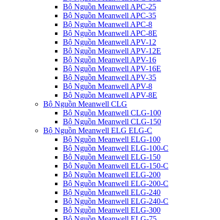
Bộ Nguồn Meanwell APC-25
Bộ Nguồn Meanwell APC-35
Bộ Nguồn Meanwell APC-8
Bộ Nguồn Meanwell APC-8E
Bộ Nguồn Meanwell APV-12
Bộ Nguồn Meanwell APV-12E
Bộ Nguồn Meanwell APV-16
Bộ Nguồn Meanwell APV-16E
Bộ Nguồn Meanwell APV-35
Bộ Nguồn Meanwell APV-8
Bộ Nguồn Meanwell APV-8E
Bộ Nguồn Meanwell CLG
Bộ Nguồn Meanwell CLG-100
Bộ Nguồn Meanwell CLG-150
Bộ Nguồn Meanwell ELG ELG-C
Bộ Nguồn Meanwell ELG-100
Bộ Nguồn Meanwell ELG-100-C
Bộ Nguồn Meanwell ELG-150
Bộ Nguồn Meanwell ELG-150-C
Bộ Nguồn Meanwell ELG-200
Bộ Nguồn Meanwell ELG-200-C
Bộ Nguồn Meanwell ELG-240
Bộ Nguồn Meanwell ELG-240-C
Bộ Nguồn Meanwell ELG-300
Bộ Nguồn Meanwell ELG-75