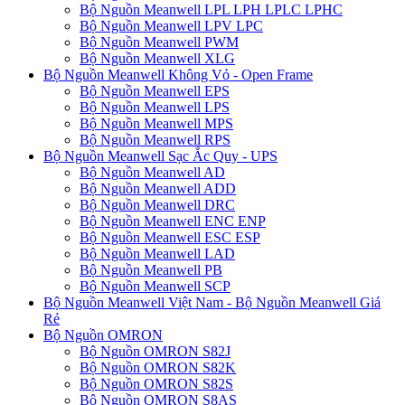
Bộ Nguồn Meanwell LPL LPH LPLC LPHC
Bộ Nguồn Meanwell LPV LPC
Bộ Nguồn Meanwell PWM
Bộ Nguồn Meanwell XLG
Bộ Nguồn Meanwell Không Vỏ - Open Frame
Bộ Nguồn Meanwell EPS
Bộ Nguồn Meanwell LPS
Bộ Nguồn Meanwell MPS
Bộ Nguồn Meanwell RPS
Bộ Nguồn Meanwell Sạc Ắc Quy - UPS
Bộ Nguồn Meanwell AD
Bộ Nguồn Meanwell ADD
Bộ Nguồn Meanwell DRC
Bộ Nguồn Meanwell ENC ENP
Bộ Nguồn Meanwell ESC ESP
Bộ Nguồn Meanwell LAD
Bộ Nguồn Meanwell PB
Bộ Nguồn Meanwell SCP
Bộ Nguồn Meanwell Việt Nam - Bộ Nguồn Meanwell Giá
Rẻ
Bộ Nguồn OMRON
Bộ Nguồn OMRON S82J
Bộ Nguồn OMRON S82K
Bộ Nguồn OMRON S82S
Bộ Nguồn OMRON S8AS