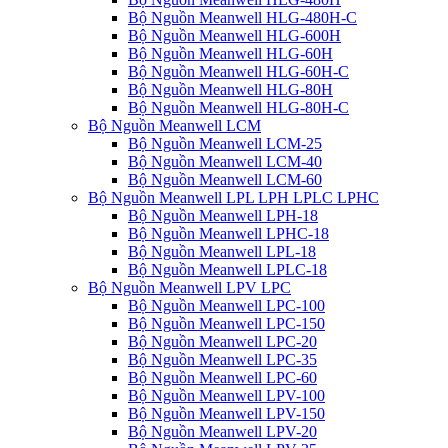
Bộ Nguồn Meanwell HLG-480H-C
Bộ Nguồn Meanwell HLG-600H
Bộ Nguồn Meanwell HLG-60H
Bộ Nguồn Meanwell HLG-60H-C
Bộ Nguồn Meanwell HLG-80H
Bộ Nguồn Meanwell HLG-80H-C
Bộ Nguồn Meanwell LCM
Bộ Nguồn Meanwell LCM-25
Bộ Nguồn Meanwell LCM-40
Bộ Nguồn Meanwell LCM-60
Bộ Nguồn Meanwell LPL LPH LPLC LPHC
Bộ Nguồn Meanwell LPH-18
Bộ Nguồn Meanwell LPHC-18
Bộ Nguồn Meanwell LPL-18
Bộ Nguồn Meanwell LPLC-18
Bộ Nguồn Meanwell LPV LPC
Bộ Nguồn Meanwell LPC-100
Bộ Nguồn Meanwell LPC-150
Bộ Nguồn Meanwell LPC-20
Bộ Nguồn Meanwell LPC-35
Bộ Nguồn Meanwell LPC-60
Bộ Nguồn Meanwell LPV-100
Bộ Nguồn Meanwell LPV-150
Bộ Nguồn Meanwell LPV-20