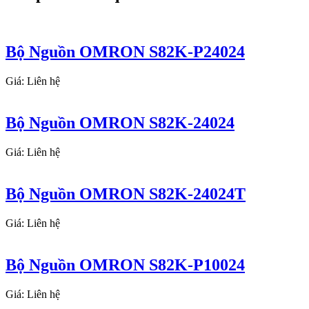
Bộ Nguồn OMRON S82K-P24024
Giá: Liên hệ
Bộ Nguồn OMRON S82K-24024
Giá: Liên hệ
Bộ Nguồn OMRON S82K-24024T
Giá: Liên hệ
Bộ Nguồn OMRON S82K-P10024
Giá: Liên hệ