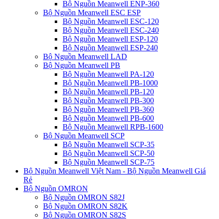
Bộ Nguồn Meanwell ENP-360
Bộ Nguồn Meanwell ESC ESP
Bộ Nguồn Meanwell ESC-120
Bộ Nguồn Meanwell ESC-240
Bộ Nguồn Meanwell ESP-120
Bộ Nguồn Meanwell ESP-240
Bộ Nguồn Meanwell LAD
Bộ Nguồn Meanwell PB
Bộ Nguồn Meanwell PA-120
Bộ Nguồn Meanwell PB-1000
Bộ Nguồn Meanwell PB-120
Bộ Nguồn Meanwell PB-300
Bộ Nguồn Meanwell PB-360
Bộ Nguồn Meanwell PB-600
Bộ Nguồn Meanwell RPB-1600
Bộ Nguồn Meanwell SCP
Bộ Nguồn Meanwell SCP-35
Bộ Nguồn Meanwell SCP-50
Bộ Nguồn Meanwell SCP-75
Bộ Nguồn Meanwell Việt Nam - Bộ Nguồn Meanwell Giá
Rẻ
Bộ Nguồn OMRON
Bộ Nguồn OMRON S82J
Bộ Nguồn OMRON S82K
Bộ Nguồn OMRON S82S