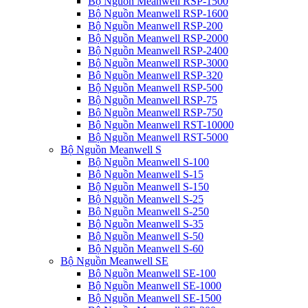
Bộ Nguồn Meanwell RSP-1500
Bộ Nguồn Meanwell RSP-1600
Bộ Nguồn Meanwell RSP-200
Bộ Nguồn Meanwell RSP-2000
Bộ Nguồn Meanwell RSP-2400
Bộ Nguồn Meanwell RSP-3000
Bộ Nguồn Meanwell RSP-320
Bộ Nguồn Meanwell RSP-500
Bộ Nguồn Meanwell RSP-75
Bộ Nguồn Meanwell RSP-750
Bộ Nguồn Meanwell RST-10000
Bộ Nguồn Meanwell RST-5000
Bộ Nguồn Meanwell S
Bộ Nguồn Meanwell S-100
Bộ Nguồn Meanwell S-15
Bộ Nguồn Meanwell S-150
Bộ Nguồn Meanwell S-25
Bộ Nguồn Meanwell S-250
Bộ Nguồn Meanwell S-35
Bộ Nguồn Meanwell S-50
Bộ Nguồn Meanwell S-60
Bộ Nguồn Meanwell SE
Bộ Nguồn Meanwell SE-100
Bộ Nguồn Meanwell SE-1000
Bộ Nguồn Meanwell SE-1500