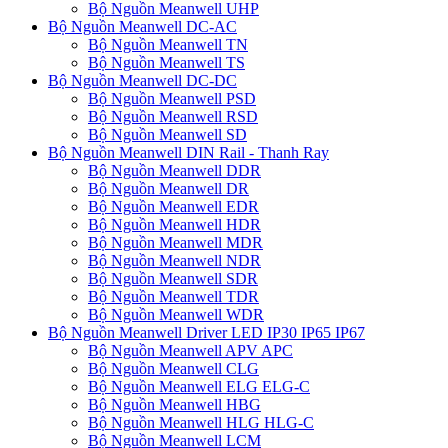
Bộ Nguồn Meanwell UHP
Bộ Nguồn Meanwell DC-AC
Bộ Nguồn Meanwell TN
Bộ Nguồn Meanwell TS
Bộ Nguồn Meanwell DC-DC
Bộ Nguồn Meanwell PSD
Bộ Nguồn Meanwell RSD
Bộ Nguồn Meanwell SD
Bộ Nguồn Meanwell DIN Rail - Thanh Ray
Bộ Nguồn Meanwell DDR
Bộ Nguồn Meanwell DR
Bộ Nguồn Meanwell EDR
Bộ Nguồn Meanwell HDR
Bộ Nguồn Meanwell MDR
Bộ Nguồn Meanwell NDR
Bộ Nguồn Meanwell SDR
Bộ Nguồn Meanwell TDR
Bộ Nguồn Meanwell WDR
Bộ Nguồn Meanwell Driver LED IP30 IP65 IP67
Bộ Nguồn Meanwell APV APC
Bộ Nguồn Meanwell CLG
Bộ Nguồn Meanwell ELG ELG-C
Bộ Nguồn Meanwell HBG
Bộ Nguồn Meanwell HLG HLG-C
Bộ Nguồn Meanwell LCM