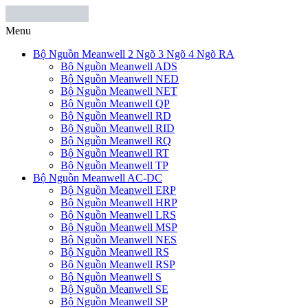
Menu
Bộ Nguồn Meanwell 2 Ngõ 3 Ngõ 4 Ngõ RA
Bộ Nguồn Meanwell ADS
Bộ Nguồn Meanwell NED
Bộ Nguồn Meanwell NET
Bộ Nguồn Meanwell QP
Bộ Nguồn Meanwell RD
Bộ Nguồn Meanwell RID
Bộ Nguồn Meanwell RQ
Bộ Nguồn Meanwell RT
Bộ Nguồn Meanwell TP
Bộ Nguồn Meanwell AC-DC
Bộ Nguồn Meanwell ERP
Bộ Nguồn Meanwell HRP
Bộ Nguồn Meanwell LRS
Bộ Nguồn Meanwell MSP
Bộ Nguồn Meanwell NES
Bộ Nguồn Meanwell RS
Bộ Nguồn Meanwell RSP
Bộ Nguồn Meanwell S
Bộ Nguồn Meanwell SE
Bộ Nguồn Meanwell SP