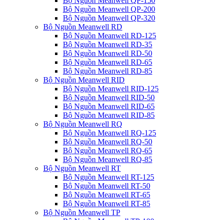
Bộ Nguồn Meanwell QP-150
Bộ Nguồn Meanwell QP-200
Bộ Nguồn Meanwell QP-320
Bộ Nguồn Meanwell RD
Bộ Nguồn Meanwell RD-125
Bộ Nguồn Meanwell RD-35
Bộ Nguồn Meanwell RD-50
Bộ Nguồn Meanwell RD-65
Bộ Nguồn Meanwell RD-85
Bộ Nguồn Meanwell RID
Bộ Nguồn Meanwell RID-125
Bộ Nguồn Meanwell RID-50
Bộ Nguồn Meanwell RID-65
Bộ Nguồn Meanwell RID-85
Bộ Nguồn Meanwell RQ
Bộ Nguồn Meanwell RQ-125
Bộ Nguồn Meanwell RQ-50
Bộ Nguồn Meanwell RQ-65
Bộ Nguồn Meanwell RQ-85
Bộ Nguồn Meanwell RT
Bộ Nguồn Meanwell RT-125
Bộ Nguồn Meanwell RT-50
Bộ Nguồn Meanwell RT-65
Bộ Nguồn Meanwell RT-85
Bộ Nguồn Meanwell TP