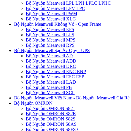
Bộ Nguồn Meanwell LPL LPH LPLC LPHC
Bộ Nguồn Meanwell LPV LPC
Bộ Nguồn Meanwell PWM
Bộ Nguồn Meanwell XLG
Bộ Nguồn Meanwell Không Vỏ - Open Frame
Bộ Nguồn Meanwell EPS
Bộ Nguồn Meanwell LPS
Bộ Nguồn Meanwell MPS
Bộ Nguồn Meanwell RPS
Bộ Nguồn Meanwell Sạc Ắc Quy - UPS
Bộ Nguồn Meanwell AD
Bộ Nguồn Meanwell ADD
Bộ Nguồn Meanwell DRC
Bộ Nguồn Meanwell ENC ENP
Bộ Nguồn Meanwell ESC ESP
Bộ Nguồn Meanwell LAD
Bộ Nguồn Meanwell PB
Bộ Nguồn Meanwell SCP
Bộ Nguồn Meanwell Việt Nam - Bộ Nguồn Meanwell Giá Rẻ
Bộ Nguồn OMRON
Bộ Nguồn OMRON S82J
Bộ Nguồn OMRON S82K
Bộ Nguồn OMRON S82S
Bộ Nguồn OMRON S8AS
Bộ Nguồn OMRON S8FS-C