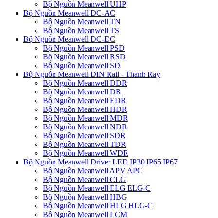
Bộ Nguồn Meanwell UHP
Bộ Nguồn Meanwell DC-AC
Bộ Nguồn Meanwell TN
Bộ Nguồn Meanwell TS
Bộ Nguồn Meanwell DC-DC
Bộ Nguồn Meanwell PSD
Bộ Nguồn Meanwell RSD
Bộ Nguồn Meanwell SD
Bộ Nguồn Meanwell DIN Rail - Thanh Ray
Bộ Nguồn Meanwell DDR
Bộ Nguồn Meanwell DR
Bộ Nguồn Meanwell EDR
Bộ Nguồn Meanwell HDR
Bộ Nguồn Meanwell MDR
Bộ Nguồn Meanwell NDR
Bộ Nguồn Meanwell SDR
Bộ Nguồn Meanwell TDR
Bộ Nguồn Meanwell WDR
Bộ Nguồn Meanwell Driver LED IP30 IP65 IP67
Bộ Nguồn Meanwell APV APC
Bộ Nguồn Meanwell CLG
Bộ Nguồn Meanwell ELG ELG-C
Bộ Nguồn Meanwell HBG
Bộ Nguồn Meanwell HLG HLG-C
Bộ Nguồn Meanwell LCM