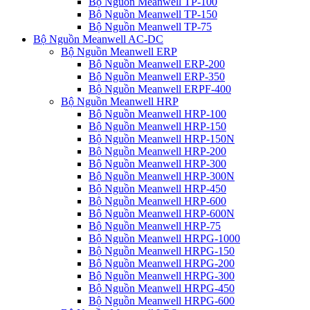
Bộ Nguồn Meanwell TP-100
Bộ Nguồn Meanwell TP-150
Bộ Nguồn Meanwell TP-75
Bộ Nguồn Meanwell AC-DC
Bộ Nguồn Meanwell ERP
Bộ Nguồn Meanwell ERP-200
Bộ Nguồn Meanwell ERP-350
Bộ Nguồn Meanwell ERPF-400
Bộ Nguồn Meanwell HRP
Bộ Nguồn Meanwell HRP-100
Bộ Nguồn Meanwell HRP-150
Bộ Nguồn Meanwell HRP-150N
Bộ Nguồn Meanwell HRP-200
Bộ Nguồn Meanwell HRP-300
Bộ Nguồn Meanwell HRP-300N
Bộ Nguồn Meanwell HRP-450
Bộ Nguồn Meanwell HRP-600
Bộ Nguồn Meanwell HRP-600N
Bộ Nguồn Meanwell HRP-75
Bộ Nguồn Meanwell HRPG-1000
Bộ Nguồn Meanwell HRPG-150
Bộ Nguồn Meanwell HRPG-200
Bộ Nguồn Meanwell HRPG-300
Bộ Nguồn Meanwell HRPG-450
Bộ Nguồn Meanwell HRPG-600