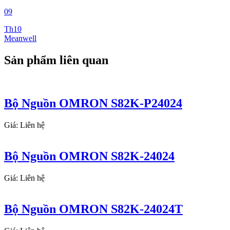
09
Th10
Meanwell
Sản phẩm liên quan
Bộ Nguồn OMRON S82K-P24024
Giá: Liên hệ
Bộ Nguồn OMRON S82K-24024
Giá: Liên hệ
Bộ Nguồn OMRON S82K-24024T