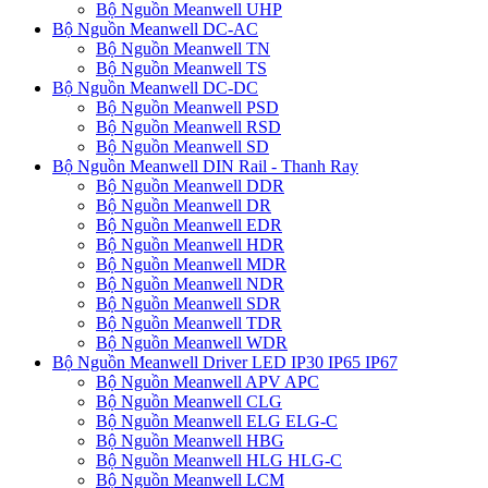
Bộ Nguồn Meanwell UHP
Bộ Nguồn Meanwell DC-AC
Bộ Nguồn Meanwell TN
Bộ Nguồn Meanwell TS
Bộ Nguồn Meanwell DC-DC
Bộ Nguồn Meanwell PSD
Bộ Nguồn Meanwell RSD
Bộ Nguồn Meanwell SD
Bộ Nguồn Meanwell DIN Rail - Thanh Ray
Bộ Nguồn Meanwell DDR
Bộ Nguồn Meanwell DR
Bộ Nguồn Meanwell EDR
Bộ Nguồn Meanwell HDR
Bộ Nguồn Meanwell MDR
Bộ Nguồn Meanwell NDR
Bộ Nguồn Meanwell SDR
Bộ Nguồn Meanwell TDR
Bộ Nguồn Meanwell WDR
Bộ Nguồn Meanwell Driver LED IP30 IP65 IP67
Bộ Nguồn Meanwell APV APC
Bộ Nguồn Meanwell CLG
Bộ Nguồn Meanwell ELG ELG-C
Bộ Nguồn Meanwell HBG
Bộ Nguồn Meanwell HLG HLG-C
Bộ Nguồn Meanwell LCM