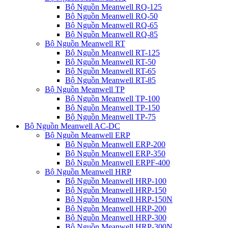
Bộ Nguồn Meanwell RQ-125
Bộ Nguồn Meanwell RQ-50
Bộ Nguồn Meanwell RQ-65
Bộ Nguồn Meanwell RQ-85
Bộ Nguồn Meanwell RT
Bộ Nguồn Meanwell RT-125
Bộ Nguồn Meanwell RT-50
Bộ Nguồn Meanwell RT-65
Bộ Nguồn Meanwell RT-85
Bộ Nguồn Meanwell TP
Bộ Nguồn Meanwell TP-100
Bộ Nguồn Meanwell TP-150
Bộ Nguồn Meanwell TP-75
Bộ Nguồn Meanwell AC-DC
Bộ Nguồn Meanwell ERP
Bộ Nguồn Meanwell ERP-200
Bộ Nguồn Meanwell ERP-350
Bộ Nguồn Meanwell ERPF-400
Bộ Nguồn Meanwell HRP
Bộ Nguồn Meanwell HRP-100
Bộ Nguồn Meanwell HRP-150
Bộ Nguồn Meanwell HRP-150N
Bộ Nguồn Meanwell HRP-200
Bộ Nguồn Meanwell HRP-300
Bộ Nguồn Meanwell HRP-300N