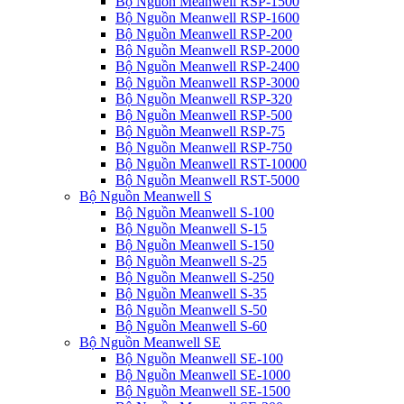
Bộ Nguồn Meanwell RSP-1500
Bộ Nguồn Meanwell RSP-1600
Bộ Nguồn Meanwell RSP-200
Bộ Nguồn Meanwell RSP-2000
Bộ Nguồn Meanwell RSP-2400
Bộ Nguồn Meanwell RSP-3000
Bộ Nguồn Meanwell RSP-320
Bộ Nguồn Meanwell RSP-500
Bộ Nguồn Meanwell RSP-75
Bộ Nguồn Meanwell RSP-750
Bộ Nguồn Meanwell RST-10000
Bộ Nguồn Meanwell RST-5000
Bộ Nguồn Meanwell S
Bộ Nguồn Meanwell S-100
Bộ Nguồn Meanwell S-15
Bộ Nguồn Meanwell S-150
Bộ Nguồn Meanwell S-25
Bộ Nguồn Meanwell S-250
Bộ Nguồn Meanwell S-35
Bộ Nguồn Meanwell S-50
Bộ Nguồn Meanwell S-60
Bộ Nguồn Meanwell SE
Bộ Nguồn Meanwell SE-100
Bộ Nguồn Meanwell SE-1000
Bộ Nguồn Meanwell SE-1500