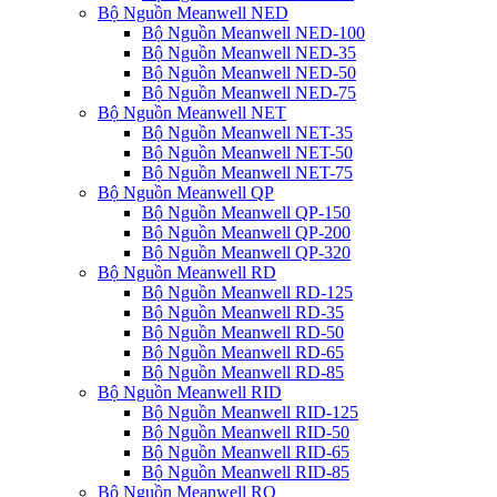
Bộ Nguồn Meanwell NED
Bộ Nguồn Meanwell NED-100
Bộ Nguồn Meanwell NED-35
Bộ Nguồn Meanwell NED-50
Bộ Nguồn Meanwell NED-75
Bộ Nguồn Meanwell NET
Bộ Nguồn Meanwell NET-35
Bộ Nguồn Meanwell NET-50
Bộ Nguồn Meanwell NET-75
Bộ Nguồn Meanwell QP
Bộ Nguồn Meanwell QP-150
Bộ Nguồn Meanwell QP-200
Bộ Nguồn Meanwell QP-320
Bộ Nguồn Meanwell RD
Bộ Nguồn Meanwell RD-125
Bộ Nguồn Meanwell RD-35
Bộ Nguồn Meanwell RD-50
Bộ Nguồn Meanwell RD-65
Bộ Nguồn Meanwell RD-85
Bộ Nguồn Meanwell RID
Bộ Nguồn Meanwell RID-125
Bộ Nguồn Meanwell RID-50
Bộ Nguồn Meanwell RID-65
Bộ Nguồn Meanwell RID-85
Bộ Nguồn Meanwell RQ