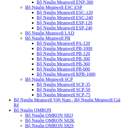
Bộ Nguồn Meanwell ENP-360
Bộ Nguồn Meanwell ESC ESP
Bộ Nguồn Meanwell ESC-120
Bộ Nguồn Meanwell ESC-240
Bộ Nguồn Meanwell ESP-120
Bộ Nguồn Meanwell ESP-240
Bộ Nguồn Meanwell LAD
Bộ Nguồn Meanwell PB
Bộ Nguồn Meanwell PA-120
Bộ Nguồn Meanwell PB-1000
Bộ Nguồn Meanwell PB-120
Bộ Nguồn Meanwell PB-300
Bộ Nguồn Meanwell PB-360
Bộ Nguồn Meanwell PB-600
Bộ Nguồn Meanwell RPB-1600
Bộ Nguồn Meanwell SCP
Bộ Nguồn Meanwell SCP-35
Bộ Nguồn Meanwell SCP-50
Bộ Nguồn Meanwell SCP-75
Bộ Nguồn Meanwell Việt Nam - Bộ Nguồn Meanwell Giá
Rẻ
Bộ Nguồn OMRON
Bộ Nguồn OMRON S82J
Bộ Nguồn OMRON S82K
Bộ Nguồn OMRON S82S