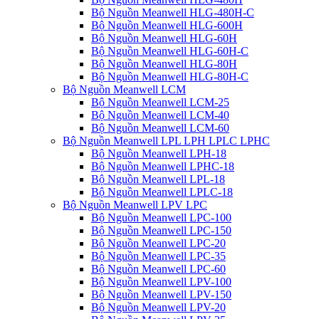
Bộ Nguồn Meanwell HLG-480H-C
Bộ Nguồn Meanwell HLG-600H
Bộ Nguồn Meanwell HLG-60H
Bộ Nguồn Meanwell HLG-60H-C
Bộ Nguồn Meanwell HLG-80H
Bộ Nguồn Meanwell HLG-80H-C
Bộ Nguồn Meanwell LCM
Bộ Nguồn Meanwell LCM-25
Bộ Nguồn Meanwell LCM-40
Bộ Nguồn Meanwell LCM-60
Bộ Nguồn Meanwell LPL LPH LPLC LPHC
Bộ Nguồn Meanwell LPH-18
Bộ Nguồn Meanwell LPHC-18
Bộ Nguồn Meanwell LPL-18
Bộ Nguồn Meanwell LPLC-18
Bộ Nguồn Meanwell LPV LPC
Bộ Nguồn Meanwell LPC-100
Bộ Nguồn Meanwell LPC-150
Bộ Nguồn Meanwell LPC-20
Bộ Nguồn Meanwell LPC-35
Bộ Nguồn Meanwell LPC-60
Bộ Nguồn Meanwell LPV-100
Bộ Nguồn Meanwell LPV-150
Bộ Nguồn Meanwell LPV-20