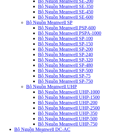
Bộ Nguồn Meanwell SE-200
Bộ Nguồn Meanwell SE-350
Bộ Nguồn Meanwell SE-450
Bộ Nguồn Meanwell SE-600
Bộ Nguồn Meanwell SP
Bộ Nguồn Meanwell PSP-600
Bộ Nguồn Meanwell PSPA-1000
Bộ Nguồn Meanwell SP-100
Bộ Nguồn Meanwell SP-150
Bộ Nguồn Meanwell SP-200
Bộ Nguồn Meanwell SP-240
Bộ Nguồn Meanwell SP-320
Bộ Nguồn Meanwell SP-480
Bộ Nguồn Meanwell SP-500
Bộ Nguồn Meanwell SP-75
Bộ Nguồn Meanwell SP-750
Bộ Nguồn Meanwell UHP
Bộ Nguồn Meanwell UHP-1000
Bộ Nguồn Meanwell UHP-1500
Bộ Nguồn Meanwell UHP-200
Bộ Nguồn Meanwell UHP-2500
Bộ Nguồn Meanwell UHP-350
Bộ Nguồn Meanwell UHP-500
Bộ Nguồn Meanwell UHP-750
Bộ Nguồn Meanwell DC-AC