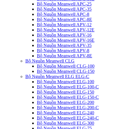
Bộ Nguồn Meanwell APC-25
Bộ Nguồn Meanwell APC-35
Bộ Nguồn Meanwell APC-8
Bộ Nguồn Meanwell APC-8E
Bộ Nguồn Meanwell APV-12
Bộ Nguồn Meanwell APV-12E
Bộ Nguồn Meanwell APV-16
Bộ Nguồn Meanwell APV-16E
Bộ Nguồn Meanwell APV-35
Bộ Nguồn Meanwell APV-8
Bộ Nguồn Meanwell APV-8E
Bộ Nguồn Meanwell CLG
Bộ Nguồn Meanwell CLG-100
Bộ Nguồn Meanwell CLG-150
Bộ Nguồn Meanwell ELG ELG-C
Bộ Nguồn Meanwell ELG-100
Bộ Nguồn Meanwell ELG-100-C
Bộ Nguồn Meanwell ELG-150
Bộ Nguồn Meanwell ELG-150-C
Bộ Nguồn Meanwell ELG-200
Bộ Nguồn Meanwell ELG-200-C
Bộ Nguồn Meanwell ELG-240
Bộ Nguồn Meanwell ELG-240-C
Bộ Nguồn Meanwell ELG-300
Bộ Nguồn Meanwell ELG-75