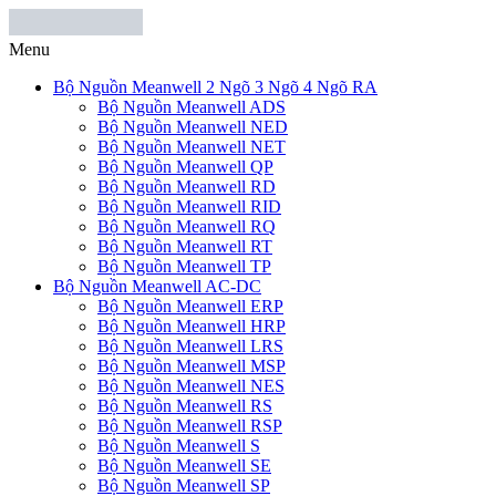
Menu
Bộ Nguồn Meanwell 2 Ngõ 3 Ngõ 4 Ngõ RA
Bộ Nguồn Meanwell ADS
Bộ Nguồn Meanwell NED
Bộ Nguồn Meanwell NET
Bộ Nguồn Meanwell QP
Bộ Nguồn Meanwell RD
Bộ Nguồn Meanwell RID
Bộ Nguồn Meanwell RQ
Bộ Nguồn Meanwell RT
Bộ Nguồn Meanwell TP
Bộ Nguồn Meanwell AC-DC
Bộ Nguồn Meanwell ERP
Bộ Nguồn Meanwell HRP
Bộ Nguồn Meanwell LRS
Bộ Nguồn Meanwell MSP
Bộ Nguồn Meanwell NES
Bộ Nguồn Meanwell RS
Bộ Nguồn Meanwell RSP
Bộ Nguồn Meanwell S
Bộ Nguồn Meanwell SE
Bộ Nguồn Meanwell SP