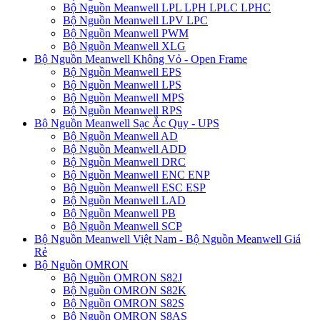
Bộ Nguồn Meanwell LPL LPH LPLC LPHC
Bộ Nguồn Meanwell LPV LPC
Bộ Nguồn Meanwell PWM
Bộ Nguồn Meanwell XLG
Bộ Nguồn Meanwell Không Vỏ - Open Frame
Bộ Nguồn Meanwell EPS
Bộ Nguồn Meanwell LPS
Bộ Nguồn Meanwell MPS
Bộ Nguồn Meanwell RPS
Bộ Nguồn Meanwell Sạc Ắc Quy - UPS
Bộ Nguồn Meanwell AD
Bộ Nguồn Meanwell ADD
Bộ Nguồn Meanwell DRC
Bộ Nguồn Meanwell ENC ENP
Bộ Nguồn Meanwell ESC ESP
Bộ Nguồn Meanwell LAD
Bộ Nguồn Meanwell PB
Bộ Nguồn Meanwell SCP
Bộ Nguồn Meanwell Việt Nam - Bộ Nguồn Meanwell Giá
Rẻ
Bộ Nguồn OMRON
Bộ Nguồn OMRON S82J
Bộ Nguồn OMRON S82K
Bộ Nguồn OMRON S82S
Bộ Nguồn OMRON S8AS