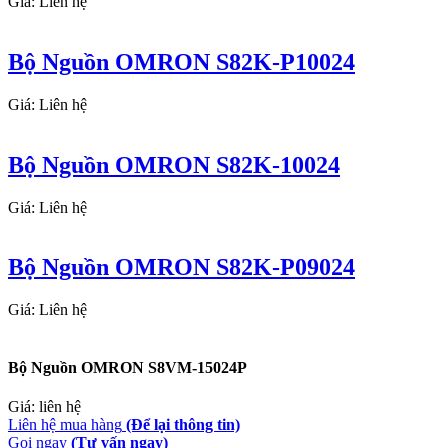
Giá: Liên hệ
Bộ Nguồn OMRON S82K-P10024
Giá: Liên hệ
Bộ Nguồn OMRON S82K-10024
Giá: Liên hệ
Bộ Nguồn OMRON S82K-P09024
Giá: Liên hệ
Bộ Nguồn OMRON S8VM-15024P
Giá: liên hệ
Liên hệ mua hàng
(Để lại thông tin)
Gọi ngay
(Tư vấn ngay)