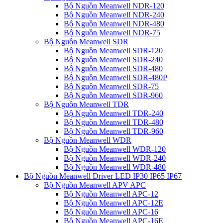
Bộ Nguồn Meanwell NDR-120
Bộ Nguồn Meanwell NDR-240
Bộ Nguồn Meanwell NDR-480
Bộ Nguồn Meanwell NDR-75
Bộ Nguồn Meanwell SDR
Bộ Nguồn Meanwell SDR-120
Bộ Nguồn Meanwell SDR-240
Bộ Nguồn Meanwell SDR-480
Bộ Nguồn Meanwell SDR-480P
Bộ Nguồn Meanwell SDR-75
Bộ Nguồn Meanwell SDR-960
Bộ Nguồn Meanwell TDR
Bộ Nguồn Meanwell TDR-240
Bộ Nguồn Meanwell TDR-480
Bộ Nguồn Meanwell TDR-960
Bộ Nguồn Meanwell WDR
Bộ Nguồn Meanwell WDR-120
Bộ Nguồn Meanwell WDR-240
Bộ Nguồn Meanwell WDR-480
Bộ Nguồn Meanwell Driver LED IP30 IP65 IP67
Bộ Nguồn Meanwell APV APC
Bộ Nguồn Meanwell APC-12
Bộ Nguồn Meanwell APC-12E
Bộ Nguồn Meanwell APC-16
Bộ Nguồn Meanwell APC-16E