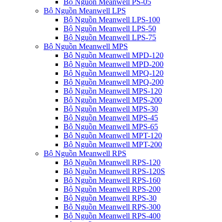
Bộ Nguồn Meanwell PS-05
Bộ Nguồn Meanwell LPS
Bộ Nguồn Meanwell LPS-100
Bộ Nguồn Meanwell LPS-50
Bộ Nguồn Meanwell LPS-75
Bộ Nguồn Meanwell MPS
Bộ Nguồn Meanwell MPD-120
Bộ Nguồn Meanwell MPD-200
Bộ Nguồn Meanwell MPQ-120
Bộ Nguồn Meanwell MPQ-200
Bộ Nguồn Meanwell MPS-120
Bộ Nguồn Meanwell MPS-200
Bộ Nguồn Meanwell MPS-30
Bộ Nguồn Meanwell MPS-45
Bộ Nguồn Meanwell MPS-65
Bộ Nguồn Meanwell MPT-120
Bộ Nguồn Meanwell MPT-200
Bộ Nguồn Meanwell RPS
Bộ Nguồn Meanwell RPS-120
Bộ Nguồn Meanwell RPS-120S
Bộ Nguồn Meanwell RPS-160
Bộ Nguồn Meanwell RPS-200
Bộ Nguồn Meanwell RPS-30
Bộ Nguồn Meanwell RPS-300
Bộ Nguồn Meanwell RPS-400