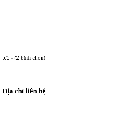
5/5 - (2 bình chọn)
Địa chỉ liên hệ