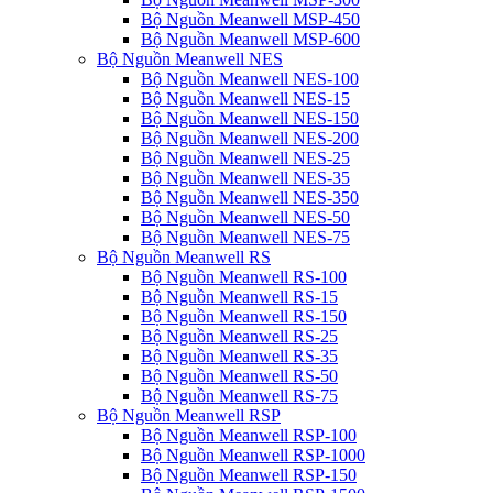
Bộ Nguồn Meanwell MSP-450
Bộ Nguồn Meanwell MSP-600
Bộ Nguồn Meanwell NES
Bộ Nguồn Meanwell NES-100
Bộ Nguồn Meanwell NES-15
Bộ Nguồn Meanwell NES-150
Bộ Nguồn Meanwell NES-200
Bộ Nguồn Meanwell NES-25
Bộ Nguồn Meanwell NES-35
Bộ Nguồn Meanwell NES-350
Bộ Nguồn Meanwell NES-50
Bộ Nguồn Meanwell NES-75
Bộ Nguồn Meanwell RS
Bộ Nguồn Meanwell RS-100
Bộ Nguồn Meanwell RS-15
Bộ Nguồn Meanwell RS-150
Bộ Nguồn Meanwell RS-25
Bộ Nguồn Meanwell RS-35
Bộ Nguồn Meanwell RS-50
Bộ Nguồn Meanwell RS-75
Bộ Nguồn Meanwell RSP
Bộ Nguồn Meanwell RSP-100
Bộ Nguồn Meanwell RSP-1000
Bộ Nguồn Meanwell RSP-150