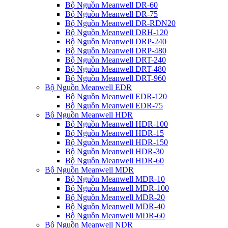
Bộ Nguồn Meanwell DR-60
Bộ Nguồn Meanwell DR-75
Bộ Nguồn Meanwell DR-RDN20
Bộ Nguồn Meanwell DRH-120
Bộ Nguồn Meanwell DRP-240
Bộ Nguồn Meanwell DRP-480
Bộ Nguồn Meanwell DRT-240
Bộ Nguồn Meanwell DRT-480
Bộ Nguồn Meanwell DRT-960
Bộ Nguồn Meanwell EDR
Bộ Nguồn Meanwell EDR-120
Bộ Nguồn Meanwell EDR-75
Bộ Nguồn Meanwell HDR
Bộ Nguồn Meanwell HDR-100
Bộ Nguồn Meanwell HDR-15
Bộ Nguồn Meanwell HDR-150
Bộ Nguồn Meanwell HDR-30
Bộ Nguồn Meanwell HDR-60
Bộ Nguồn Meanwell MDR
Bộ Nguồn Meanwell MDR-10
Bộ Nguồn Meanwell MDR-100
Bộ Nguồn Meanwell MDR-20
Bộ Nguồn Meanwell MDR-40
Bộ Nguồn Meanwell MDR-60
Bộ Nguồn Meanwell NDR