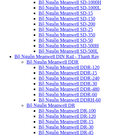
Bộ Nguồn Meanwell SD-1000H
Bộ Nguồn Meanwell SD-1000L
Bộ Nguồn Meanwell SD-15
Bộ Nguồn Meanwell SD-150
Bộ Nguồn Meanwell SD-200
Bộ Nguồn Meanwell SD-25
Bộ Nguồn Meanwell SD-350
Bộ Nguồn Meanwell SD-50
Bộ Nguồn Meanwell SD-500H
Bộ Nguồn Meanwell SD-500L
Bộ Nguồn Meanwell DIN Rail - Thanh Ray
Bộ Nguồn Meanwell DDR
Bộ Nguồn Meanwell DDR-120
Bộ Nguồn Meanwell DDR-15
Bộ Nguồn Meanwell DDR-240
Bộ Nguồn Meanwell DDR-30
Bộ Nguồn Meanwell DDR-480
Bộ Nguồn Meanwell DDR-60
Bộ Nguồn Meanwell DDRH-60
Bộ Nguồn Meanwell DR
Bộ Nguồn Meanwell DR-100
Bộ Nguồn Meanwell DR-120
Bộ Nguồn Meanwell DR-15
Bộ Nguồn Meanwell DR-30
Bộ Nguồn Meanwell DR-45