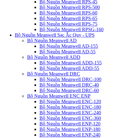
Bộ Nguồn Meanwell RPS-45
Bộ Nguồn Meanwell RPS-500
Bộ Nguồn Meanwell RPS-60
Bộ Nguồn Meanwell RPS-65
Bộ Nguồn Meanwell RPS-75
Bộ Nguồn Meanwell RPSG-160
Bộ Nguồn Meanwell Sạc Ắc Quy - UPS
Bộ Nguồn Meanwell AD
Bộ Nguồn Meanwell AD-155
Bộ Nguồn Meanwell AD-55
Bộ Nguồn Meanwell ADD
Bộ Nguồn Meanwell ADD-155
Bộ Nguồn Meanwell ADD-55
Bộ Nguồn Meanwell DRC
Bộ Nguồn Meanwell DRC-100
Bộ Nguồn Meanwell DRC-40
Bộ Nguồn Meanwell DRC-60
Bộ Nguồn Meanwell ENC ENP
Bộ Nguồn Meanwell ENC-120
Bộ Nguồn Meanwell ENC-180
Bộ Nguồn Meanwell ENC-240
Bộ Nguồn Meanwell ENC-360
Bộ Nguồn Meanwell ENP-120
Bộ Nguồn Meanwell ENP-180
Bộ Nguồn Meanwell ENP-240