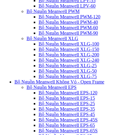
Bộ Nguồn Meanwell LPV-35
Bộ Nguồn Meanwell LPV-60
Bộ Nguồn Meanwell PWM
Bộ Nguồn Meanwell PWM-120
Bộ Nguồn Meanwell PWM-40
Bộ Nguồn Meanwell PWM-60
Bộ Nguồn Meanwell PWM-90
Bộ Nguồn Meanwell XLG
Bộ Nguồn Meanwell XLG-100
Bộ Nguồn Meanwell XLG-150
Bộ Nguồn Meanwell XLG-200
Bộ Nguồn Meanwell XLG-240
Bộ Nguồn Meanwell XLG-25
Bộ Nguồn Meanwell XLG-50
Bộ Nguồn Meanwell XLG-75
Bộ Nguồn Meanwell Không Vỏ - Open Frame
Bộ Nguồn Meanwell EPS
Bộ Nguồn Meanwell EPS-120
Bộ Nguồn Meanwell EPS-15
Bộ Nguồn Meanwell EPS-25
Bộ Nguồn Meanwell EPS-35
Bộ Nguồn Meanwell EPS-45
Bộ Nguồn Meanwell EPS-45S
Bộ Nguồn Meanwell EPS-65
Bộ Nguồn Meanwell EPS-65S