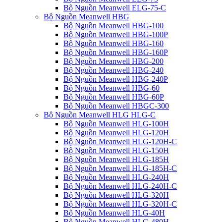
Bộ Nguồn Meanwell ELG-75-C
Bộ Nguồn Meanwell HBG
Bộ Nguồn Meanwell HBG-100
Bộ Nguồn Meanwell HBG-100P
Bộ Nguồn Meanwell HBG-160
Bộ Nguồn Meanwell HBG-160P
Bộ Nguồn Meanwell HBG-200
Bộ Nguồn Meanwell HBG-240
Bộ Nguồn Meanwell HBG-240P
Bộ Nguồn Meanwell HBG-60
Bộ Nguồn Meanwell HBG-60P
Bộ Nguồn Meanwell HBGC-300
Bộ Nguồn Meanwell HLG HLG-C
Bộ Nguồn Meanwell HLG-100H
Bộ Nguồn Meanwell HLG-120H
Bộ Nguồn Meanwell HLG-120H-C
Bộ Nguồn Meanwell HLG-150H
Bộ Nguồn Meanwell HLG-185H
Bộ Nguồn Meanwell HLG-185H-C
Bộ Nguồn Meanwell HLG-240H
Bộ Nguồn Meanwell HLG-240H-C
Bộ Nguồn Meanwell HLG-320H
Bộ Nguồn Meanwell HLG-320H-C
Bộ Nguồn Meanwell HLG-40H
Bộ Nguồn Meanwell HLG-480H