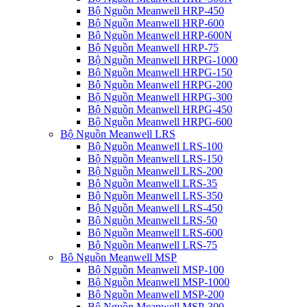
Bộ Nguồn Meanwell HRP-450
Bộ Nguồn Meanwell HRP-600
Bộ Nguồn Meanwell HRP-600N
Bộ Nguồn Meanwell HRP-75
Bộ Nguồn Meanwell HRPG-1000
Bộ Nguồn Meanwell HRPG-150
Bộ Nguồn Meanwell HRPG-200
Bộ Nguồn Meanwell HRPG-300
Bộ Nguồn Meanwell HRPG-450
Bộ Nguồn Meanwell HRPG-600
Bộ Nguồn Meanwell LRS
Bộ Nguồn Meanwell LRS-100
Bộ Nguồn Meanwell LRS-150
Bộ Nguồn Meanwell LRS-200
Bộ Nguồn Meanwell LRS-35
Bộ Nguồn Meanwell LRS-350
Bộ Nguồn Meanwell LRS-450
Bộ Nguồn Meanwell LRS-50
Bộ Nguồn Meanwell LRS-600
Bộ Nguồn Meanwell LRS-75
Bộ Nguồn Meanwell MSP
Bộ Nguồn Meanwell MSP-100
Bộ Nguồn Meanwell MSP-1000
Bộ Nguồn Meanwell MSP-200
Bộ Nguồn Meanwell MSP-300