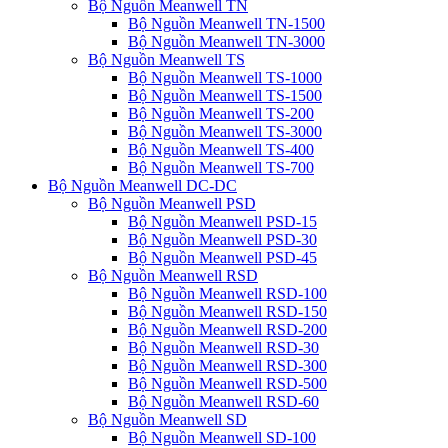
Bộ Nguồn Meanwell TN
Bộ Nguồn Meanwell TN-1500
Bộ Nguồn Meanwell TN-3000
Bộ Nguồn Meanwell TS
Bộ Nguồn Meanwell TS-1000
Bộ Nguồn Meanwell TS-1500
Bộ Nguồn Meanwell TS-200
Bộ Nguồn Meanwell TS-3000
Bộ Nguồn Meanwell TS-400
Bộ Nguồn Meanwell TS-700
Bộ Nguồn Meanwell DC-DC
Bộ Nguồn Meanwell PSD
Bộ Nguồn Meanwell PSD-15
Bộ Nguồn Meanwell PSD-30
Bộ Nguồn Meanwell PSD-45
Bộ Nguồn Meanwell RSD
Bộ Nguồn Meanwell RSD-100
Bộ Nguồn Meanwell RSD-150
Bộ Nguồn Meanwell RSD-200
Bộ Nguồn Meanwell RSD-30
Bộ Nguồn Meanwell RSD-300
Bộ Nguồn Meanwell RSD-500
Bộ Nguồn Meanwell RSD-60
Bộ Nguồn Meanwell SD
Bộ Nguồn Meanwell SD-100