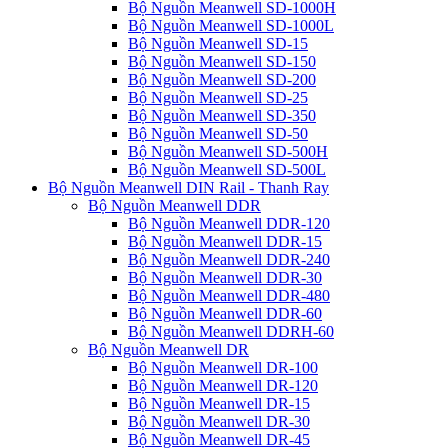
Bộ Nguồn Meanwell SD-1000H
Bộ Nguồn Meanwell SD-1000L
Bộ Nguồn Meanwell SD-15
Bộ Nguồn Meanwell SD-150
Bộ Nguồn Meanwell SD-200
Bộ Nguồn Meanwell SD-25
Bộ Nguồn Meanwell SD-350
Bộ Nguồn Meanwell SD-50
Bộ Nguồn Meanwell SD-500H
Bộ Nguồn Meanwell SD-500L
Bộ Nguồn Meanwell DIN Rail - Thanh Ray
Bộ Nguồn Meanwell DDR
Bộ Nguồn Meanwell DDR-120
Bộ Nguồn Meanwell DDR-15
Bộ Nguồn Meanwell DDR-240
Bộ Nguồn Meanwell DDR-30
Bộ Nguồn Meanwell DDR-480
Bộ Nguồn Meanwell DDR-60
Bộ Nguồn Meanwell DDRH-60
Bộ Nguồn Meanwell DR
Bộ Nguồn Meanwell DR-100
Bộ Nguồn Meanwell DR-120
Bộ Nguồn Meanwell DR-15
Bộ Nguồn Meanwell DR-30
Bộ Nguồn Meanwell DR-45