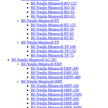
Bộ Nguồn Meanwell RQ-125
Bộ Nguồn Meanwell RQ-50
Bộ Nguồn Meanwell RQ-65
Bộ Nguồn Meanwell RQ-85
Bộ Nguồn Meanwell RT
Bộ Nguồn Meanwell RT-125
Bộ Nguồn Meanwell RT-50
Bộ Nguồn Meanwell RT-65
Bộ Nguồn Meanwell RT-85
Bộ Nguồn Meanwell TP
Bộ Nguồn Meanwell TP-100
Bộ Nguồn Meanwell TP-150
Bộ Nguồn Meanwell TP-75
Bộ Nguồn Meanwell AC-DC
Bộ Nguồn Meanwell ERP
Bộ Nguồn Meanwell ERP-200
Bộ Nguồn Meanwell ERP-350
Bộ Nguồn Meanwell ERPF-400
Bộ Nguồn Meanwell HRP
Bộ Nguồn Meanwell HRP-100
Bộ Nguồn Meanwell HRP-150
Bộ Nguồn Meanwell HRP-150N
Bộ Nguồn Meanwell HRP-200
Bộ Nguồn Meanwell HRP-300
Bộ Nguồn Meanwell HRP-300N