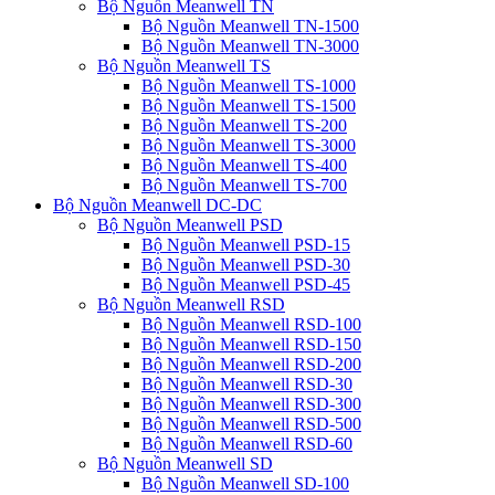
Bộ Nguồn Meanwell TN
Bộ Nguồn Meanwell TN-1500
Bộ Nguồn Meanwell TN-3000
Bộ Nguồn Meanwell TS
Bộ Nguồn Meanwell TS-1000
Bộ Nguồn Meanwell TS-1500
Bộ Nguồn Meanwell TS-200
Bộ Nguồn Meanwell TS-3000
Bộ Nguồn Meanwell TS-400
Bộ Nguồn Meanwell TS-700
Bộ Nguồn Meanwell DC-DC
Bộ Nguồn Meanwell PSD
Bộ Nguồn Meanwell PSD-15
Bộ Nguồn Meanwell PSD-30
Bộ Nguồn Meanwell PSD-45
Bộ Nguồn Meanwell RSD
Bộ Nguồn Meanwell RSD-100
Bộ Nguồn Meanwell RSD-150
Bộ Nguồn Meanwell RSD-200
Bộ Nguồn Meanwell RSD-30
Bộ Nguồn Meanwell RSD-300
Bộ Nguồn Meanwell RSD-500
Bộ Nguồn Meanwell RSD-60
Bộ Nguồn Meanwell SD
Bộ Nguồn Meanwell SD-100