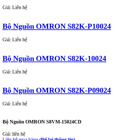
Giá: Liên hệ
Bộ Nguồn OMRON S82K-P10024
Giá: Liên hệ
Bộ Nguồn OMRON S82K-10024
Giá: Liên hệ
Bộ Nguồn OMRON S82K-P09024
Giá: Liên hệ
Bộ Nguồn OMRON S8VM-15024CD
Giá: liên hệ
Liên hệ mua hàng
(Để lại thông tin)