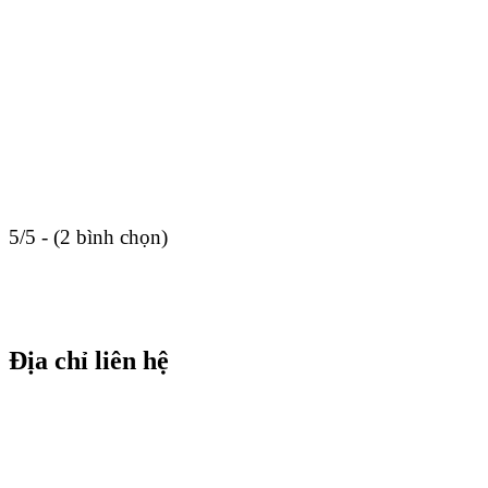
5/5 - (2 bình chọn)
Địa chỉ liên hệ