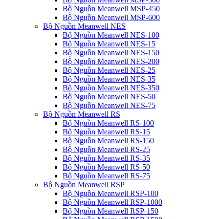
Bộ Nguồn Meanwell MSP-450
Bộ Nguồn Meanwell MSP-600
Bộ Nguồn Meanwell NES
Bộ Nguồn Meanwell NES-100
Bộ Nguồn Meanwell NES-15
Bộ Nguồn Meanwell NES-150
Bộ Nguồn Meanwell NES-200
Bộ Nguồn Meanwell NES-25
Bộ Nguồn Meanwell NES-35
Bộ Nguồn Meanwell NES-350
Bộ Nguồn Meanwell NES-50
Bộ Nguồn Meanwell NES-75
Bộ Nguồn Meanwell RS
Bộ Nguồn Meanwell RS-100
Bộ Nguồn Meanwell RS-15
Bộ Nguồn Meanwell RS-150
Bộ Nguồn Meanwell RS-25
Bộ Nguồn Meanwell RS-35
Bộ Nguồn Meanwell RS-50
Bộ Nguồn Meanwell RS-75
Bộ Nguồn Meanwell RSP
Bộ Nguồn Meanwell RSP-100
Bộ Nguồn Meanwell RSP-1000
Bộ Nguồn Meanwell RSP-150