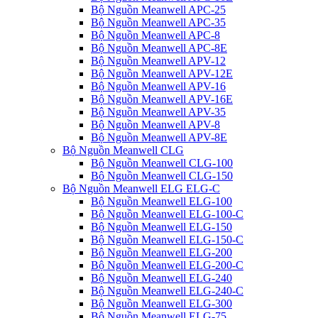
Bộ Nguồn Meanwell APC-25
Bộ Nguồn Meanwell APC-35
Bộ Nguồn Meanwell APC-8
Bộ Nguồn Meanwell APC-8E
Bộ Nguồn Meanwell APV-12
Bộ Nguồn Meanwell APV-12E
Bộ Nguồn Meanwell APV-16
Bộ Nguồn Meanwell APV-16E
Bộ Nguồn Meanwell APV-35
Bộ Nguồn Meanwell APV-8
Bộ Nguồn Meanwell APV-8E
Bộ Nguồn Meanwell CLG
Bộ Nguồn Meanwell CLG-100
Bộ Nguồn Meanwell CLG-150
Bộ Nguồn Meanwell ELG ELG-C
Bộ Nguồn Meanwell ELG-100
Bộ Nguồn Meanwell ELG-100-C
Bộ Nguồn Meanwell ELG-150
Bộ Nguồn Meanwell ELG-150-C
Bộ Nguồn Meanwell ELG-200
Bộ Nguồn Meanwell ELG-200-C
Bộ Nguồn Meanwell ELG-240
Bộ Nguồn Meanwell ELG-240-C
Bộ Nguồn Meanwell ELG-300
Bộ Nguồn Meanwell ELG-75