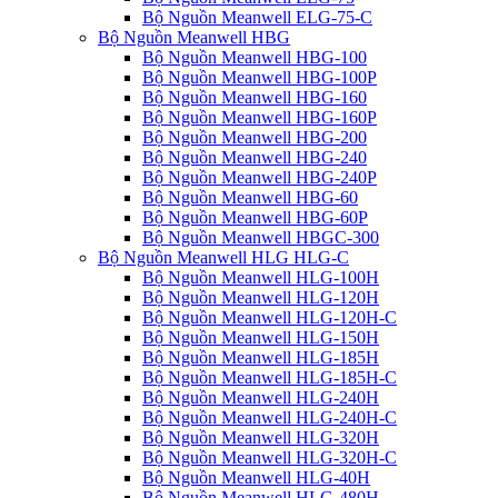
Bộ Nguồn Meanwell ELG-75-C
Bộ Nguồn Meanwell HBG
Bộ Nguồn Meanwell HBG-100
Bộ Nguồn Meanwell HBG-100P
Bộ Nguồn Meanwell HBG-160
Bộ Nguồn Meanwell HBG-160P
Bộ Nguồn Meanwell HBG-200
Bộ Nguồn Meanwell HBG-240
Bộ Nguồn Meanwell HBG-240P
Bộ Nguồn Meanwell HBG-60
Bộ Nguồn Meanwell HBG-60P
Bộ Nguồn Meanwell HBGC-300
Bộ Nguồn Meanwell HLG HLG-C
Bộ Nguồn Meanwell HLG-100H
Bộ Nguồn Meanwell HLG-120H
Bộ Nguồn Meanwell HLG-120H-C
Bộ Nguồn Meanwell HLG-150H
Bộ Nguồn Meanwell HLG-185H
Bộ Nguồn Meanwell HLG-185H-C
Bộ Nguồn Meanwell HLG-240H
Bộ Nguồn Meanwell HLG-240H-C
Bộ Nguồn Meanwell HLG-320H
Bộ Nguồn Meanwell HLG-320H-C
Bộ Nguồn Meanwell HLG-40H
Bộ Nguồn Meanwell HLG-480H