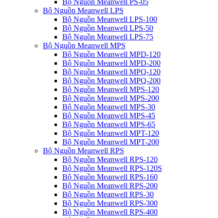
Bộ Nguồn Meanwell PS-05
Bộ Nguồn Meanwell LPS
Bộ Nguồn Meanwell LPS-100
Bộ Nguồn Meanwell LPS-50
Bộ Nguồn Meanwell LPS-75
Bộ Nguồn Meanwell MPS
Bộ Nguồn Meanwell MPD-120
Bộ Nguồn Meanwell MPD-200
Bộ Nguồn Meanwell MPQ-120
Bộ Nguồn Meanwell MPQ-200
Bộ Nguồn Meanwell MPS-120
Bộ Nguồn Meanwell MPS-200
Bộ Nguồn Meanwell MPS-30
Bộ Nguồn Meanwell MPS-45
Bộ Nguồn Meanwell MPS-65
Bộ Nguồn Meanwell MPT-120
Bộ Nguồn Meanwell MPT-200
Bộ Nguồn Meanwell RPS
Bộ Nguồn Meanwell RPS-120
Bộ Nguồn Meanwell RPS-120S
Bộ Nguồn Meanwell RPS-160
Bộ Nguồn Meanwell RPS-200
Bộ Nguồn Meanwell RPS-30
Bộ Nguồn Meanwell RPS-300
Bộ Nguồn Meanwell RPS-400