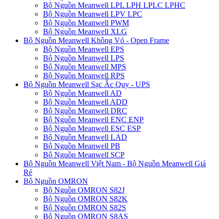
Bộ Nguồn Meanwell LPL LPH LPLC LPHC
Bộ Nguồn Meanwell LPV LPC
Bộ Nguồn Meanwell PWM
Bộ Nguồn Meanwell XLG
Bộ Nguồn Meanwell Không Vỏ - Open Frame
Bộ Nguồn Meanwell EPS
Bộ Nguồn Meanwell LPS
Bộ Nguồn Meanwell MPS
Bộ Nguồn Meanwell RPS
Bộ Nguồn Meanwell Sạc Ắc Quy - UPS
Bộ Nguồn Meanwell AD
Bộ Nguồn Meanwell ADD
Bộ Nguồn Meanwell DRC
Bộ Nguồn Meanwell ENC ENP
Bộ Nguồn Meanwell ESC ESP
Bộ Nguồn Meanwell LAD
Bộ Nguồn Meanwell PB
Bộ Nguồn Meanwell SCP
Bộ Nguồn Meanwell Việt Nam - Bộ Nguồn Meanwell Giá
Rẻ
Bộ Nguồn OMRON
Bộ Nguồn OMRON S82J
Bộ Nguồn OMRON S82K
Bộ Nguồn OMRON S82S
Bộ Nguồn OMRON S8AS