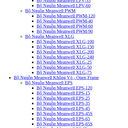
Bộ Nguồn Meanwell LPV-35
Bộ Nguồn Meanwell LPV-60
Bộ Nguồn Meanwell PWM
Bộ Nguồn Meanwell PWM-120
Bộ Nguồn Meanwell PWM-40
Bộ Nguồn Meanwell PWM-60
Bộ Nguồn Meanwell PWM-90
Bộ Nguồn Meanwell XLG
Bộ Nguồn Meanwell XLG-100
Bộ Nguồn Meanwell XLG-150
Bộ Nguồn Meanwell XLG-200
Bộ Nguồn Meanwell XLG-240
Bộ Nguồn Meanwell XLG-25
Bộ Nguồn Meanwell XLG-50
Bộ Nguồn Meanwell XLG-75
Bộ Nguồn Meanwell Không Vỏ - Open Frame
Bộ Nguồn Meanwell EPS
Bộ Nguồn Meanwell EPS-120
Bộ Nguồn Meanwell EPS-15
Bộ Nguồn Meanwell EPS-25
Bộ Nguồn Meanwell EPS-35
Bộ Nguồn Meanwell EPS-45
Bộ Nguồn Meanwell EPS-45S
Bộ Nguồn Meanwell EPS-65
Bộ Nguồn Meanwell EPS-65S