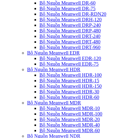
Bộ Nguồn Meanwell DR-60
Bộ Nguồn Meanwell DR-75
Bộ Nguồn Meanwell DR-RDN20
Bộ Nguồn Meanwell DRH-120
Bộ Nguồn Meanwell DRP-240
Bộ Nguồn Meanwell DRP-480
Bộ Nguồn Meanwell DRT-240
Bộ Nguồn Meanwell DRT-480
Bộ Nguồn Meanwell DRT-960
Bộ Nguồn Meanwell EDR
Bộ Nguồn Meanwell EDR-120
Bộ Nguồn Meanwell EDR-75
Bộ Nguồn Meanwell HDR
Bộ Nguồn Meanwell HDR-100
Bộ Nguồn Meanwell HDR-15
Bộ Nguồn Meanwell HDR-150
Bộ Nguồn Meanwell HDR-30
Bộ Nguồn Meanwell HDR-60
Bộ Nguồn Meanwell MDR
Bộ Nguồn Meanwell MDR-10
Bộ Nguồn Meanwell MDR-100
Bộ Nguồn Meanwell MDR-20
Bộ Nguồn Meanwell MDR-40
Bộ Nguồn Meanwell MDR-60
Bộ Nguồn Meanwell NDR