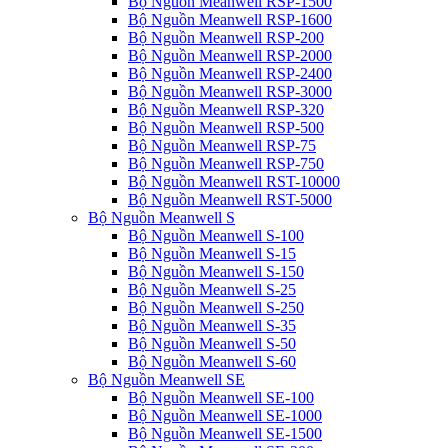
Bộ Nguồn Meanwell RSP-1500
Bộ Nguồn Meanwell RSP-1600
Bộ Nguồn Meanwell RSP-200
Bộ Nguồn Meanwell RSP-2000
Bộ Nguồn Meanwell RSP-2400
Bộ Nguồn Meanwell RSP-3000
Bộ Nguồn Meanwell RSP-320
Bộ Nguồn Meanwell RSP-500
Bộ Nguồn Meanwell RSP-75
Bộ Nguồn Meanwell RSP-750
Bộ Nguồn Meanwell RST-10000
Bộ Nguồn Meanwell RST-5000
Bộ Nguồn Meanwell S
Bộ Nguồn Meanwell S-100
Bộ Nguồn Meanwell S-15
Bộ Nguồn Meanwell S-150
Bộ Nguồn Meanwell S-25
Bộ Nguồn Meanwell S-250
Bộ Nguồn Meanwell S-35
Bộ Nguồn Meanwell S-50
Bộ Nguồn Meanwell S-60
Bộ Nguồn Meanwell SE
Bộ Nguồn Meanwell SE-100
Bộ Nguồn Meanwell SE-1000
Bộ Nguồn Meanwell SE-1500