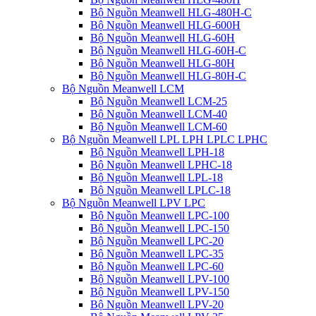
Bộ Nguồn Meanwell HLG-480H-C
Bộ Nguồn Meanwell HLG-600H
Bộ Nguồn Meanwell HLG-60H
Bộ Nguồn Meanwell HLG-60H-C
Bộ Nguồn Meanwell HLG-80H
Bộ Nguồn Meanwell HLG-80H-C
Bộ Nguồn Meanwell LCM
Bộ Nguồn Meanwell LCM-25
Bộ Nguồn Meanwell LCM-40
Bộ Nguồn Meanwell LCM-60
Bộ Nguồn Meanwell LPL LPH LPLC LPHC
Bộ Nguồn Meanwell LPH-18
Bộ Nguồn Meanwell LPHC-18
Bộ Nguồn Meanwell LPL-18
Bộ Nguồn Meanwell LPLC-18
Bộ Nguồn Meanwell LPV LPC
Bộ Nguồn Meanwell LPC-100
Bộ Nguồn Meanwell LPC-150
Bộ Nguồn Meanwell LPC-20
Bộ Nguồn Meanwell LPC-35
Bộ Nguồn Meanwell LPC-60
Bộ Nguồn Meanwell LPV-100
Bộ Nguồn Meanwell LPV-150
Bộ Nguồn Meanwell LPV-20