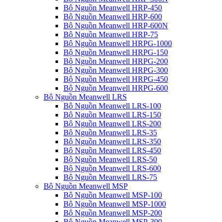
Bộ Nguồn Meanwell HRP-450
Bộ Nguồn Meanwell HRP-600
Bộ Nguồn Meanwell HRP-600N
Bộ Nguồn Meanwell HRP-75
Bộ Nguồn Meanwell HRPG-1000
Bộ Nguồn Meanwell HRPG-150
Bộ Nguồn Meanwell HRPG-200
Bộ Nguồn Meanwell HRPG-300
Bộ Nguồn Meanwell HRPG-450
Bộ Nguồn Meanwell HRPG-600
Bộ Nguồn Meanwell LRS
Bộ Nguồn Meanwell LRS-100
Bộ Nguồn Meanwell LRS-150
Bộ Nguồn Meanwell LRS-200
Bộ Nguồn Meanwell LRS-35
Bộ Nguồn Meanwell LRS-350
Bộ Nguồn Meanwell LRS-450
Bộ Nguồn Meanwell LRS-50
Bộ Nguồn Meanwell LRS-600
Bộ Nguồn Meanwell LRS-75
Bộ Nguồn Meanwell MSP
Bộ Nguồn Meanwell MSP-100
Bộ Nguồn Meanwell MSP-1000
Bộ Nguồn Meanwell MSP-200
Bộ Nguồn Meanwell MSP-300