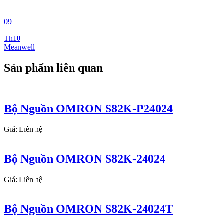
09
Th10
Meanwell
Sản phẩm liên quan
Bộ Nguồn OMRON S82K-P24024
Giá: Liên hệ
Bộ Nguồn OMRON S82K-24024
Giá: Liên hệ
Bộ Nguồn OMRON S82K-24024T