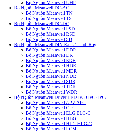
Bộ Nguồn Meanwell UHP
Bộ Nguồn Meanwell DC-AC
Bộ Nguồn Meanwell TN
Bộ Nguồn Meanwell TS
Bộ Nguồn Meanwell DC-DC
Bộ Nguồn Meanwell PSD
Bộ Nguồn Meanwell RSD
Bộ Nguồn Meanwell SD
Bộ Nguồn Meanwell DIN Rail - Thanh Ray
Bộ Nguồn Meanwell DDR
Bộ Nguồn Meanwell DR
Bộ Nguồn Meanwell EDR
Bộ Nguồn Meanwell HDR
Bộ Nguồn Meanwell MDR
Bộ Nguồn Meanwell NDR
Bộ Nguồn Meanwell SDR
Bộ Nguồn Meanwell TDR
Bộ Nguồn Meanwell WDR
Bộ Nguồn Meanwell Driver LED IP30 IP65 IP67
Bộ Nguồn Meanwell APV APC
Bộ Nguồn Meanwell CLG
Bộ Nguồn Meanwell ELG ELG-C
Bộ Nguồn Meanwell HBG
Bộ Nguồn Meanwell HLG HLG-C
Bộ Nguồn Meanwell LCM