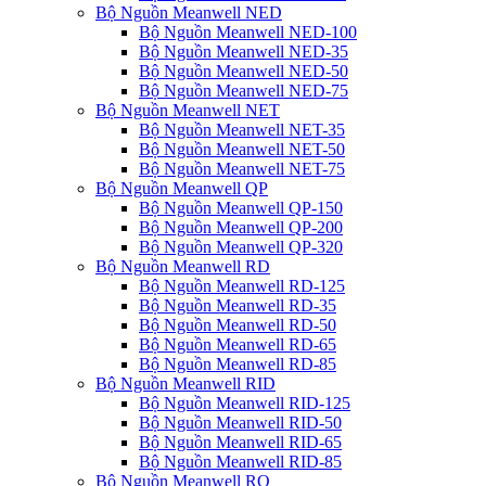
Bộ Nguồn Meanwell NED
Bộ Nguồn Meanwell NED-100
Bộ Nguồn Meanwell NED-35
Bộ Nguồn Meanwell NED-50
Bộ Nguồn Meanwell NED-75
Bộ Nguồn Meanwell NET
Bộ Nguồn Meanwell NET-35
Bộ Nguồn Meanwell NET-50
Bộ Nguồn Meanwell NET-75
Bộ Nguồn Meanwell QP
Bộ Nguồn Meanwell QP-150
Bộ Nguồn Meanwell QP-200
Bộ Nguồn Meanwell QP-320
Bộ Nguồn Meanwell RD
Bộ Nguồn Meanwell RD-125
Bộ Nguồn Meanwell RD-35
Bộ Nguồn Meanwell RD-50
Bộ Nguồn Meanwell RD-65
Bộ Nguồn Meanwell RD-85
Bộ Nguồn Meanwell RID
Bộ Nguồn Meanwell RID-125
Bộ Nguồn Meanwell RID-50
Bộ Nguồn Meanwell RID-65
Bộ Nguồn Meanwell RID-85
Bộ Nguồn Meanwell RQ