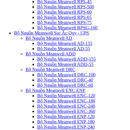
Bộ Nguồn Meanwell RPS-45
Bộ Nguồn Meanwell RPS-500
Bộ Nguồn Meanwell RPS-60
Bộ Nguồn Meanwell RPS-65
Bộ Nguồn Meanwell RPS-75
Bộ Nguồn Meanwell RPSG-160
Bộ Nguồn Meanwell Sạc Ắc Quy - UPS
Bộ Nguồn Meanwell AD
Bộ Nguồn Meanwell AD-155
Bộ Nguồn Meanwell AD-55
Bộ Nguồn Meanwell ADD
Bộ Nguồn Meanwell ADD-155
Bộ Nguồn Meanwell ADD-55
Bộ Nguồn Meanwell DRC
Bộ Nguồn Meanwell DRC-100
Bộ Nguồn Meanwell DRC-40
Bộ Nguồn Meanwell DRC-60
Bộ Nguồn Meanwell ENC ENP
Bộ Nguồn Meanwell ENC-120
Bộ Nguồn Meanwell ENC-180
Bộ Nguồn Meanwell ENC-240
Bộ Nguồn Meanwell ENC-360
Bộ Nguồn Meanwell ENP-120
Bộ Nguồn Meanwell ENP-180
Bộ Nguồn Meanwell ENP-240