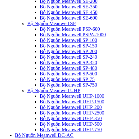
Bộ Nguồn Meanwell SE-200
Bộ Nguồn Meanwell SE-350
Bộ Nguồn Meanwell SE-450
Bộ Nguồn Meanwell SE-600
Bộ Nguồn Meanwell SP
Bộ Nguồn Meanwell PSP-600
Bộ Nguồn Meanwell PSPA-1000
Bộ Nguồn Meanwell SP-100
Bộ Nguồn Meanwell SP-150
Bộ Nguồn Meanwell SP-200
Bộ Nguồn Meanwell SP-240
Bộ Nguồn Meanwell SP-320
Bộ Nguồn Meanwell SP-480
Bộ Nguồn Meanwell SP-500
Bộ Nguồn Meanwell SP-75
Bộ Nguồn Meanwell SP-750
Bộ Nguồn Meanwell UHP
Bộ Nguồn Meanwell UHP-1000
Bộ Nguồn Meanwell UHP-1500
Bộ Nguồn Meanwell UHP-200
Bộ Nguồn Meanwell UHP-2500
Bộ Nguồn Meanwell UHP-350
Bộ Nguồn Meanwell UHP-500
Bộ Nguồn Meanwell UHP-750
Bộ Nguồn Meanwell DC-AC