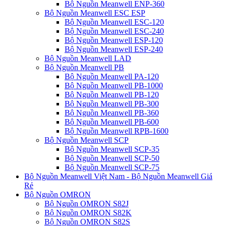
Bộ Nguồn Meanwell ENP-360
Bộ Nguồn Meanwell ESC ESP
Bộ Nguồn Meanwell ESC-120
Bộ Nguồn Meanwell ESC-240
Bộ Nguồn Meanwell ESP-120
Bộ Nguồn Meanwell ESP-240
Bộ Nguồn Meanwell LAD
Bộ Nguồn Meanwell PB
Bộ Nguồn Meanwell PA-120
Bộ Nguồn Meanwell PB-1000
Bộ Nguồn Meanwell PB-120
Bộ Nguồn Meanwell PB-300
Bộ Nguồn Meanwell PB-360
Bộ Nguồn Meanwell PB-600
Bộ Nguồn Meanwell RPB-1600
Bộ Nguồn Meanwell SCP
Bộ Nguồn Meanwell SCP-35
Bộ Nguồn Meanwell SCP-50
Bộ Nguồn Meanwell SCP-75
Bộ Nguồn Meanwell Việt Nam - Bộ Nguồn Meanwell Giá
Rẻ
Bộ Nguồn OMRON
Bộ Nguồn OMRON S82J
Bộ Nguồn OMRON S82K
Bộ Nguồn OMRON S82S