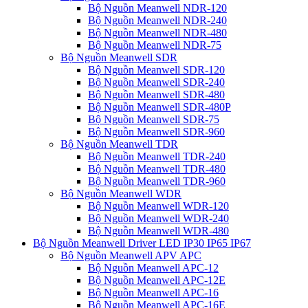
Bộ Nguồn Meanwell NDR-120
Bộ Nguồn Meanwell NDR-240
Bộ Nguồn Meanwell NDR-480
Bộ Nguồn Meanwell NDR-75
Bộ Nguồn Meanwell SDR
Bộ Nguồn Meanwell SDR-120
Bộ Nguồn Meanwell SDR-240
Bộ Nguồn Meanwell SDR-480
Bộ Nguồn Meanwell SDR-480P
Bộ Nguồn Meanwell SDR-75
Bộ Nguồn Meanwell SDR-960
Bộ Nguồn Meanwell TDR
Bộ Nguồn Meanwell TDR-240
Bộ Nguồn Meanwell TDR-480
Bộ Nguồn Meanwell TDR-960
Bộ Nguồn Meanwell WDR
Bộ Nguồn Meanwell WDR-120
Bộ Nguồn Meanwell WDR-240
Bộ Nguồn Meanwell WDR-480
Bộ Nguồn Meanwell Driver LED IP30 IP65 IP67
Bộ Nguồn Meanwell APV APC
Bộ Nguồn Meanwell APC-12
Bộ Nguồn Meanwell APC-12E
Bộ Nguồn Meanwell APC-16
Bộ Nguồn Meanwell APC-16E