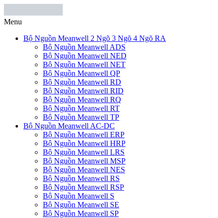
Menu
Bộ Nguồn Meanwell 2 Ngõ 3 Ngõ 4 Ngõ RA
Bộ Nguồn Meanwell ADS
Bộ Nguồn Meanwell NED
Bộ Nguồn Meanwell NET
Bộ Nguồn Meanwell QP
Bộ Nguồn Meanwell RD
Bộ Nguồn Meanwell RID
Bộ Nguồn Meanwell RQ
Bộ Nguồn Meanwell RT
Bộ Nguồn Meanwell TP
Bộ Nguồn Meanwell AC-DC
Bộ Nguồn Meanwell ERP
Bộ Nguồn Meanwell HRP
Bộ Nguồn Meanwell LRS
Bộ Nguồn Meanwell MSP
Bộ Nguồn Meanwell NES
Bộ Nguồn Meanwell RS
Bộ Nguồn Meanwell RSP
Bộ Nguồn Meanwell S
Bộ Nguồn Meanwell SE
Bộ Nguồn Meanwell SP