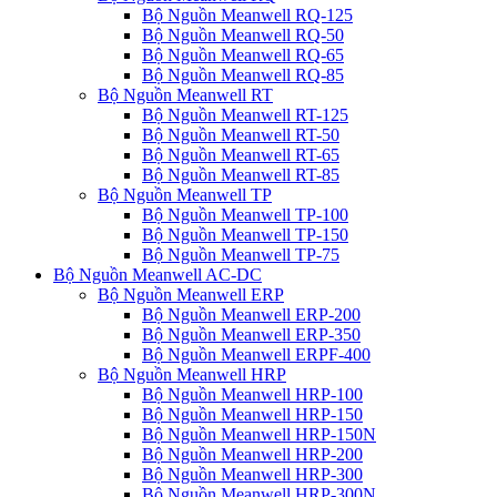
Bộ Nguồn Meanwell RQ-125
Bộ Nguồn Meanwell RQ-50
Bộ Nguồn Meanwell RQ-65
Bộ Nguồn Meanwell RQ-85
Bộ Nguồn Meanwell RT
Bộ Nguồn Meanwell RT-125
Bộ Nguồn Meanwell RT-50
Bộ Nguồn Meanwell RT-65
Bộ Nguồn Meanwell RT-85
Bộ Nguồn Meanwell TP
Bộ Nguồn Meanwell TP-100
Bộ Nguồn Meanwell TP-150
Bộ Nguồn Meanwell TP-75
Bộ Nguồn Meanwell AC-DC
Bộ Nguồn Meanwell ERP
Bộ Nguồn Meanwell ERP-200
Bộ Nguồn Meanwell ERP-350
Bộ Nguồn Meanwell ERPF-400
Bộ Nguồn Meanwell HRP
Bộ Nguồn Meanwell HRP-100
Bộ Nguồn Meanwell HRP-150
Bộ Nguồn Meanwell HRP-150N
Bộ Nguồn Meanwell HRP-200
Bộ Nguồn Meanwell HRP-300
Bộ Nguồn Meanwell HRP-300N