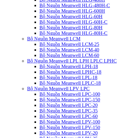
Bộ Nguồn Meanwell HLG-480H-C
Bộ Nguồn Meanwell HLG-600H
Bộ Nguồn Meanwell HLG-60H
Bộ Nguồn Meanwell HLG-60H-C
Bộ Nguồn Meanwell HLG-80H
Bộ Nguồn Meanwell HLG-80H-C
Bộ Nguồn Meanwell LCM
Bộ Nguồn Meanwell LCM-25
Bộ Nguồn Meanwell LCM-40
Bộ Nguồn Meanwell LCM-60
Bộ Nguồn Meanwell LPL LPH LPLC LPHC
Bộ Nguồn Meanwell LPH-18
Bộ Nguồn Meanwell LPHC-18
Bộ Nguồn Meanwell LPL-18
Bộ Nguồn Meanwell LPLC-18
Bộ Nguồn Meanwell LPV LPC
Bộ Nguồn Meanwell LPC-100
Bộ Nguồn Meanwell LPC-150
Bộ Nguồn Meanwell LPC-20
Bộ Nguồn Meanwell LPC-35
Bộ Nguồn Meanwell LPC-60
Bộ Nguồn Meanwell LPV-100
Bộ Nguồn Meanwell LPV-150
Bộ Nguồn Meanwell LPV-20