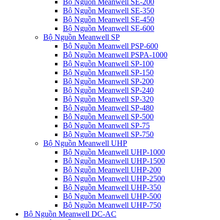
Bộ Nguồn Meanwell SE-200
Bộ Nguồn Meanwell SE-350
Bộ Nguồn Meanwell SE-450
Bộ Nguồn Meanwell SE-600
Bộ Nguồn Meanwell SP
Bộ Nguồn Meanwell PSP-600
Bộ Nguồn Meanwell PSPA-1000
Bộ Nguồn Meanwell SP-100
Bộ Nguồn Meanwell SP-150
Bộ Nguồn Meanwell SP-200
Bộ Nguồn Meanwell SP-240
Bộ Nguồn Meanwell SP-320
Bộ Nguồn Meanwell SP-480
Bộ Nguồn Meanwell SP-500
Bộ Nguồn Meanwell SP-75
Bộ Nguồn Meanwell SP-750
Bộ Nguồn Meanwell UHP
Bộ Nguồn Meanwell UHP-1000
Bộ Nguồn Meanwell UHP-1500
Bộ Nguồn Meanwell UHP-200
Bộ Nguồn Meanwell UHP-2500
Bộ Nguồn Meanwell UHP-350
Bộ Nguồn Meanwell UHP-500
Bộ Nguồn Meanwell UHP-750
Bộ Nguồn Meanwell DC-AC