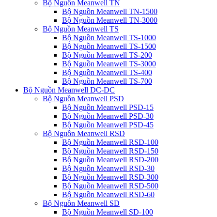
Bộ Nguồn Meanwell TN
Bộ Nguồn Meanwell TN-1500
Bộ Nguồn Meanwell TN-3000
Bộ Nguồn Meanwell TS
Bộ Nguồn Meanwell TS-1000
Bộ Nguồn Meanwell TS-1500
Bộ Nguồn Meanwell TS-200
Bộ Nguồn Meanwell TS-3000
Bộ Nguồn Meanwell TS-400
Bộ Nguồn Meanwell TS-700
Bộ Nguồn Meanwell DC-DC
Bộ Nguồn Meanwell PSD
Bộ Nguồn Meanwell PSD-15
Bộ Nguồn Meanwell PSD-30
Bộ Nguồn Meanwell PSD-45
Bộ Nguồn Meanwell RSD
Bộ Nguồn Meanwell RSD-100
Bộ Nguồn Meanwell RSD-150
Bộ Nguồn Meanwell RSD-200
Bộ Nguồn Meanwell RSD-30
Bộ Nguồn Meanwell RSD-300
Bộ Nguồn Meanwell RSD-500
Bộ Nguồn Meanwell RSD-60
Bộ Nguồn Meanwell SD
Bộ Nguồn Meanwell SD-100