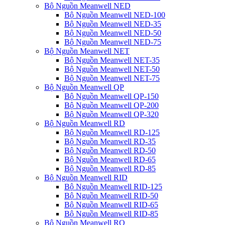
Bộ Nguồn Meanwell NED
Bộ Nguồn Meanwell NED-100
Bộ Nguồn Meanwell NED-35
Bộ Nguồn Meanwell NED-50
Bộ Nguồn Meanwell NED-75
Bộ Nguồn Meanwell NET
Bộ Nguồn Meanwell NET-35
Bộ Nguồn Meanwell NET-50
Bộ Nguồn Meanwell NET-75
Bộ Nguồn Meanwell QP
Bộ Nguồn Meanwell QP-150
Bộ Nguồn Meanwell QP-200
Bộ Nguồn Meanwell QP-320
Bộ Nguồn Meanwell RD
Bộ Nguồn Meanwell RD-125
Bộ Nguồn Meanwell RD-35
Bộ Nguồn Meanwell RD-50
Bộ Nguồn Meanwell RD-65
Bộ Nguồn Meanwell RD-85
Bộ Nguồn Meanwell RID
Bộ Nguồn Meanwell RID-125
Bộ Nguồn Meanwell RID-50
Bộ Nguồn Meanwell RID-65
Bộ Nguồn Meanwell RID-85
Bộ Nguồn Meanwell RQ