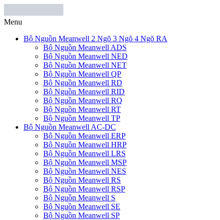
Menu
Bộ Nguồn Meanwell 2 Ngõ 3 Ngõ 4 Ngõ RA
Bộ Nguồn Meanwell ADS
Bộ Nguồn Meanwell NED
Bộ Nguồn Meanwell NET
Bộ Nguồn Meanwell QP
Bộ Nguồn Meanwell RD
Bộ Nguồn Meanwell RID
Bộ Nguồn Meanwell RQ
Bộ Nguồn Meanwell RT
Bộ Nguồn Meanwell TP
Bộ Nguồn Meanwell AC-DC
Bộ Nguồn Meanwell ERP
Bộ Nguồn Meanwell HRP
Bộ Nguồn Meanwell LRS
Bộ Nguồn Meanwell MSP
Bộ Nguồn Meanwell NES
Bộ Nguồn Meanwell RS
Bộ Nguồn Meanwell RSP
Bộ Nguồn Meanwell S
Bộ Nguồn Meanwell SE
Bộ Nguồn Meanwell SP