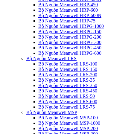
Bộ Nguồn Meanwell HRP-450
Bộ Nguồn Meanwell HRP-600
Bộ Nguồn Meanwell HRP-600N
Bộ Nguồn Meanwell HRP-75
Bộ Nguồn Meanwell HRPG-1000
Bộ Nguồn Meanwell HRPG-150
Bộ Nguồn Meanwell HRPG-200
Bộ Nguồn Meanwell HRPG-300
Bộ Nguồn Meanwell HRPG-450
Bộ Nguồn Meanwell HRPG-600
Bộ Nguồn Meanwell LRS
Bộ Nguồn Meanwell LRS-100
Bộ Nguồn Meanwell LRS-150
Bộ Nguồn Meanwell LRS-200
Bộ Nguồn Meanwell LRS-35
Bộ Nguồn Meanwell LRS-350
Bộ Nguồn Meanwell LRS-450
Bộ Nguồn Meanwell LRS-50
Bộ Nguồn Meanwell LRS-600
Bộ Nguồn Meanwell LRS-75
Bộ Nguồn Meanwell MSP
Bộ Nguồn Meanwell MSP-100
Bộ Nguồn Meanwell MSP-1000
Bộ Nguồn Meanwell MSP-200
Bộ Nguồn Meanwell MSP-300