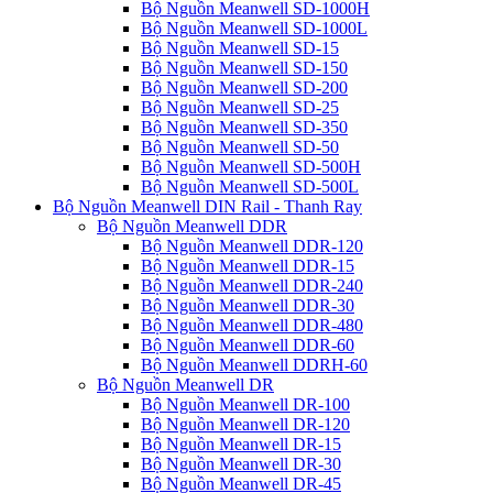
Bộ Nguồn Meanwell SD-1000H
Bộ Nguồn Meanwell SD-1000L
Bộ Nguồn Meanwell SD-15
Bộ Nguồn Meanwell SD-150
Bộ Nguồn Meanwell SD-200
Bộ Nguồn Meanwell SD-25
Bộ Nguồn Meanwell SD-350
Bộ Nguồn Meanwell SD-50
Bộ Nguồn Meanwell SD-500H
Bộ Nguồn Meanwell SD-500L
Bộ Nguồn Meanwell DIN Rail - Thanh Ray
Bộ Nguồn Meanwell DDR
Bộ Nguồn Meanwell DDR-120
Bộ Nguồn Meanwell DDR-15
Bộ Nguồn Meanwell DDR-240
Bộ Nguồn Meanwell DDR-30
Bộ Nguồn Meanwell DDR-480
Bộ Nguồn Meanwell DDR-60
Bộ Nguồn Meanwell DDRH-60
Bộ Nguồn Meanwell DR
Bộ Nguồn Meanwell DR-100
Bộ Nguồn Meanwell DR-120
Bộ Nguồn Meanwell DR-15
Bộ Nguồn Meanwell DR-30
Bộ Nguồn Meanwell DR-45