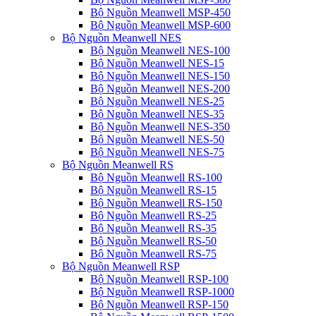
Bộ Nguồn Meanwell MSP-450
Bộ Nguồn Meanwell MSP-600
Bộ Nguồn Meanwell NES
Bộ Nguồn Meanwell NES-100
Bộ Nguồn Meanwell NES-15
Bộ Nguồn Meanwell NES-150
Bộ Nguồn Meanwell NES-200
Bộ Nguồn Meanwell NES-25
Bộ Nguồn Meanwell NES-35
Bộ Nguồn Meanwell NES-350
Bộ Nguồn Meanwell NES-50
Bộ Nguồn Meanwell NES-75
Bộ Nguồn Meanwell RS
Bộ Nguồn Meanwell RS-100
Bộ Nguồn Meanwell RS-15
Bộ Nguồn Meanwell RS-150
Bộ Nguồn Meanwell RS-25
Bộ Nguồn Meanwell RS-35
Bộ Nguồn Meanwell RS-50
Bộ Nguồn Meanwell RS-75
Bộ Nguồn Meanwell RSP
Bộ Nguồn Meanwell RSP-100
Bộ Nguồn Meanwell RSP-1000
Bộ Nguồn Meanwell RSP-150