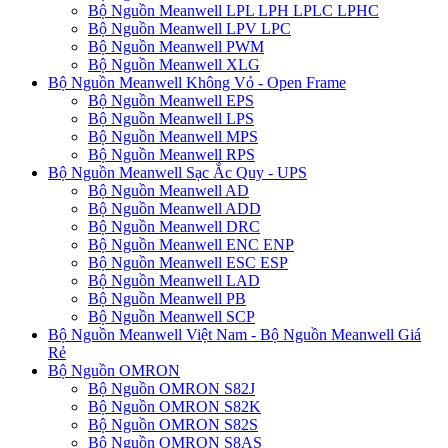
Bộ Nguồn Meanwell LPL LPH LPLC LPHC
Bộ Nguồn Meanwell LPV LPC
Bộ Nguồn Meanwell PWM
Bộ Nguồn Meanwell XLG
Bộ Nguồn Meanwell Không Vỏ - Open Frame
Bộ Nguồn Meanwell EPS
Bộ Nguồn Meanwell LPS
Bộ Nguồn Meanwell MPS
Bộ Nguồn Meanwell RPS
Bộ Nguồn Meanwell Sạc Ắc Quy - UPS
Bộ Nguồn Meanwell AD
Bộ Nguồn Meanwell ADD
Bộ Nguồn Meanwell DRC
Bộ Nguồn Meanwell ENC ENP
Bộ Nguồn Meanwell ESC ESP
Bộ Nguồn Meanwell LAD
Bộ Nguồn Meanwell PB
Bộ Nguồn Meanwell SCP
Bộ Nguồn Meanwell Việt Nam - Bộ Nguồn Meanwell Giá
Rẻ
Bộ Nguồn OMRON
Bộ Nguồn OMRON S82J
Bộ Nguồn OMRON S82K
Bộ Nguồn OMRON S82S
Bộ Nguồn OMRON S8AS