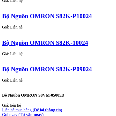
Giá: Liên hệ
Bộ Nguồn OMRON S82K-P10024
Giá: Liên hệ
Bộ Nguồn OMRON S82K-10024
Giá: Liên hệ
Bộ Nguồn OMRON S82K-P09024
Giá: Liên hệ
Bộ Nguồn OMRON S8VM-05005D
Giá: liên hệ
Liên hệ mua hàng
(Để lại thông tin)
Gọi ngay
(Tư vấn ngay)