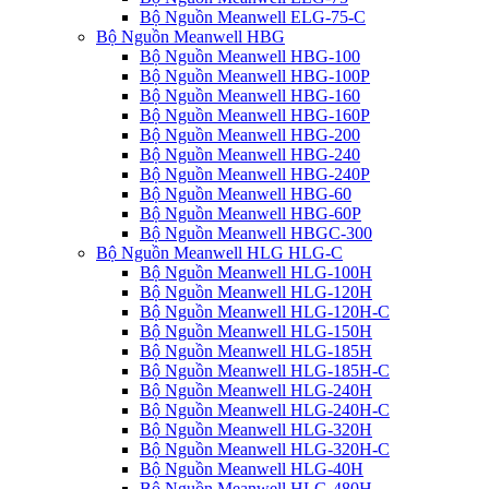
Bộ Nguồn Meanwell ELG-75-C
Bộ Nguồn Meanwell HBG
Bộ Nguồn Meanwell HBG-100
Bộ Nguồn Meanwell HBG-100P
Bộ Nguồn Meanwell HBG-160
Bộ Nguồn Meanwell HBG-160P
Bộ Nguồn Meanwell HBG-200
Bộ Nguồn Meanwell HBG-240
Bộ Nguồn Meanwell HBG-240P
Bộ Nguồn Meanwell HBG-60
Bộ Nguồn Meanwell HBG-60P
Bộ Nguồn Meanwell HBGC-300
Bộ Nguồn Meanwell HLG HLG-C
Bộ Nguồn Meanwell HLG-100H
Bộ Nguồn Meanwell HLG-120H
Bộ Nguồn Meanwell HLG-120H-C
Bộ Nguồn Meanwell HLG-150H
Bộ Nguồn Meanwell HLG-185H
Bộ Nguồn Meanwell HLG-185H-C
Bộ Nguồn Meanwell HLG-240H
Bộ Nguồn Meanwell HLG-240H-C
Bộ Nguồn Meanwell HLG-320H
Bộ Nguồn Meanwell HLG-320H-C
Bộ Nguồn Meanwell HLG-40H
Bộ Nguồn Meanwell HLG-480H