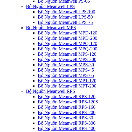
Bộ Nguồn Meanwell PS-05
Bộ Nguồn Meanwell LPS
Bộ Nguồn Meanwell LPS-100
Bộ Nguồn Meanwell LPS-50
Bộ Nguồn Meanwell LPS-75
Bộ Nguồn Meanwell MPS
Bộ Nguồn Meanwell MPD-120
Bộ Nguồn Meanwell MPD-200
Bộ Nguồn Meanwell MPQ-120
Bộ Nguồn Meanwell MPQ-200
Bộ Nguồn Meanwell MPS-120
Bộ Nguồn Meanwell MPS-200
Bộ Nguồn Meanwell MPS-30
Bộ Nguồn Meanwell MPS-45
Bộ Nguồn Meanwell MPS-65
Bộ Nguồn Meanwell MPT-120
Bộ Nguồn Meanwell MPT-200
Bộ Nguồn Meanwell RPS
Bộ Nguồn Meanwell RPS-120
Bộ Nguồn Meanwell RPS-120S
Bộ Nguồn Meanwell RPS-160
Bộ Nguồn Meanwell RPS-200
Bộ Nguồn Meanwell RPS-30
Bộ Nguồn Meanwell RPS-300
Bộ Nguồn Meanwell RPS-400