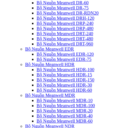
Bộ Nguồn Meanwell DR-60
Bộ Nguồn Meanwell DR-75
Bộ Nguồn Meanwell DR-RDN20
Bộ Nguồn Meanwell DRH-120
Bộ Nguồn Meanwell DRP-240
Bộ Nguồn Meanwell DRP-480
Bộ Nguồn Meanwell DRT-240
Bộ Nguồn Meanwell DRT-480
Bộ Nguồn Meanwell DRT-960
Bộ Nguồn Meanwell EDR
Bộ Nguồn Meanwell EDR-120
Bộ Nguồn Meanwell EDR-75
Bộ Nguồn Meanwell HDR
Bộ Nguồn Meanwell HDR-100
Bộ Nguồn Meanwell HDR-15
Bộ Nguồn Meanwell HDR-150
Bộ Nguồn Meanwell HDR-30
Bộ Nguồn Meanwell HDR-60
Bộ Nguồn Meanwell MDR
Bộ Nguồn Meanwell MDR-10
Bộ Nguồn Meanwell MDR-100
Bộ Nguồn Meanwell MDR-20
Bộ Nguồn Meanwell MDR-40
Bộ Nguồn Meanwell MDR-60
Bộ Nguồn Meanwell NDR