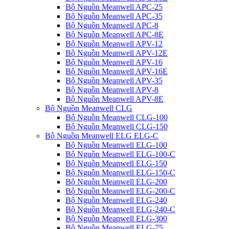
Bộ Nguồn Meanwell APC-25
Bộ Nguồn Meanwell APC-35
Bộ Nguồn Meanwell APC-8
Bộ Nguồn Meanwell APC-8E
Bộ Nguồn Meanwell APV-12
Bộ Nguồn Meanwell APV-12E
Bộ Nguồn Meanwell APV-16
Bộ Nguồn Meanwell APV-16E
Bộ Nguồn Meanwell APV-35
Bộ Nguồn Meanwell APV-8
Bộ Nguồn Meanwell APV-8E
Bộ Nguồn Meanwell CLG
Bộ Nguồn Meanwell CLG-100
Bộ Nguồn Meanwell CLG-150
Bộ Nguồn Meanwell ELG ELG-C
Bộ Nguồn Meanwell ELG-100
Bộ Nguồn Meanwell ELG-100-C
Bộ Nguồn Meanwell ELG-150
Bộ Nguồn Meanwell ELG-150-C
Bộ Nguồn Meanwell ELG-200
Bộ Nguồn Meanwell ELG-200-C
Bộ Nguồn Meanwell ELG-240
Bộ Nguồn Meanwell ELG-240-C
Bộ Nguồn Meanwell ELG-300
Bộ Nguồn Meanwell ELG-75