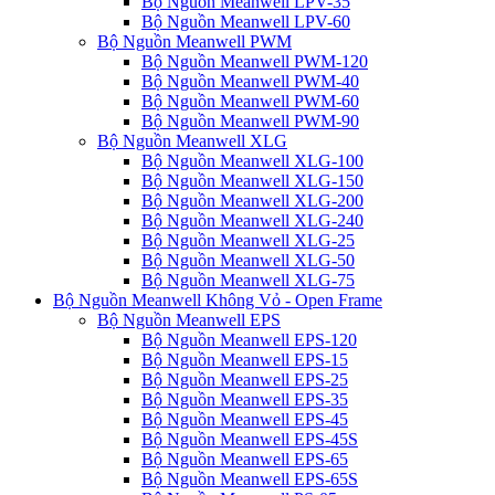
Bộ Nguồn Meanwell LPV-35
Bộ Nguồn Meanwell LPV-60
Bộ Nguồn Meanwell PWM
Bộ Nguồn Meanwell PWM-120
Bộ Nguồn Meanwell PWM-40
Bộ Nguồn Meanwell PWM-60
Bộ Nguồn Meanwell PWM-90
Bộ Nguồn Meanwell XLG
Bộ Nguồn Meanwell XLG-100
Bộ Nguồn Meanwell XLG-150
Bộ Nguồn Meanwell XLG-200
Bộ Nguồn Meanwell XLG-240
Bộ Nguồn Meanwell XLG-25
Bộ Nguồn Meanwell XLG-50
Bộ Nguồn Meanwell XLG-75
Bộ Nguồn Meanwell Không Vỏ - Open Frame
Bộ Nguồn Meanwell EPS
Bộ Nguồn Meanwell EPS-120
Bộ Nguồn Meanwell EPS-15
Bộ Nguồn Meanwell EPS-25
Bộ Nguồn Meanwell EPS-35
Bộ Nguồn Meanwell EPS-45
Bộ Nguồn Meanwell EPS-45S
Bộ Nguồn Meanwell EPS-65
Bộ Nguồn Meanwell EPS-65S