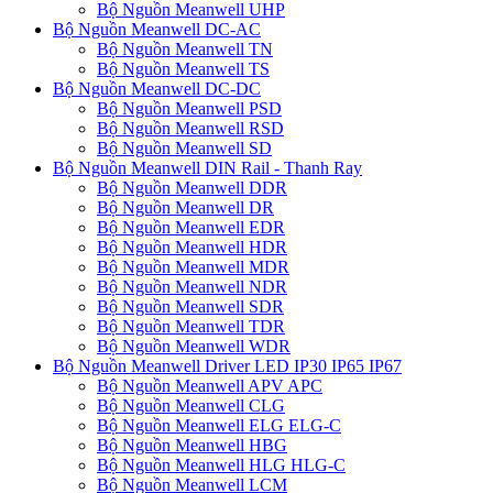
Bộ Nguồn Meanwell UHP
Bộ Nguồn Meanwell DC-AC
Bộ Nguồn Meanwell TN
Bộ Nguồn Meanwell TS
Bộ Nguồn Meanwell DC-DC
Bộ Nguồn Meanwell PSD
Bộ Nguồn Meanwell RSD
Bộ Nguồn Meanwell SD
Bộ Nguồn Meanwell DIN Rail - Thanh Ray
Bộ Nguồn Meanwell DDR
Bộ Nguồn Meanwell DR
Bộ Nguồn Meanwell EDR
Bộ Nguồn Meanwell HDR
Bộ Nguồn Meanwell MDR
Bộ Nguồn Meanwell NDR
Bộ Nguồn Meanwell SDR
Bộ Nguồn Meanwell TDR
Bộ Nguồn Meanwell WDR
Bộ Nguồn Meanwell Driver LED IP30 IP65 IP67
Bộ Nguồn Meanwell APV APC
Bộ Nguồn Meanwell CLG
Bộ Nguồn Meanwell ELG ELG-C
Bộ Nguồn Meanwell HBG
Bộ Nguồn Meanwell HLG HLG-C
Bộ Nguồn Meanwell LCM