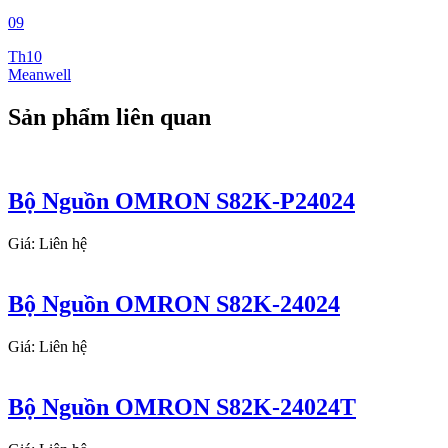
09
Th10
Meanwell
Sản phẩm liên quan
Bộ Nguồn OMRON S82K-P24024
Giá: Liên hệ
Bộ Nguồn OMRON S82K-24024
Giá: Liên hệ
Bộ Nguồn OMRON S82K-24024T