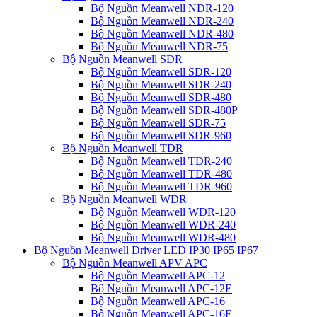
Bộ Nguồn Meanwell NDR-120
Bộ Nguồn Meanwell NDR-240
Bộ Nguồn Meanwell NDR-480
Bộ Nguồn Meanwell NDR-75
Bộ Nguồn Meanwell SDR
Bộ Nguồn Meanwell SDR-120
Bộ Nguồn Meanwell SDR-240
Bộ Nguồn Meanwell SDR-480
Bộ Nguồn Meanwell SDR-480P
Bộ Nguồn Meanwell SDR-75
Bộ Nguồn Meanwell SDR-960
Bộ Nguồn Meanwell TDR
Bộ Nguồn Meanwell TDR-240
Bộ Nguồn Meanwell TDR-480
Bộ Nguồn Meanwell TDR-960
Bộ Nguồn Meanwell WDR
Bộ Nguồn Meanwell WDR-120
Bộ Nguồn Meanwell WDR-240
Bộ Nguồn Meanwell WDR-480
Bộ Nguồn Meanwell Driver LED IP30 IP65 IP67
Bộ Nguồn Meanwell APV APC
Bộ Nguồn Meanwell APC-12
Bộ Nguồn Meanwell APC-12E
Bộ Nguồn Meanwell APC-16
Bộ Nguồn Meanwell APC-16E