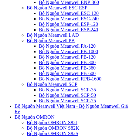
Bộ Nguồn Meanwell ENP-360
Bộ Nguồn Meanwell ESC ESP
Bộ Nguồn Meanwell ESC-120
Bộ Nguồn Meanwell ESC-240
Bộ Nguồn Meanwell ESP-120
Bộ Nguồn Meanwell ESP-240
Bộ Nguồn Meanwell LAD
Bộ Nguồn Meanwell PB
Bộ Nguồn Meanwell PA-120
Bộ Nguồn Meanwell PB-1000
Bộ Nguồn Meanwell PB-120
Bộ Nguồn Meanwell PB-300
Bộ Nguồn Meanwell PB-360
Bộ Nguồn Meanwell PB-600
Bộ Nguồn Meanwell RPB-1600
Bộ Nguồn Meanwell SCP
Bộ Nguồn Meanwell SCP-35
Bộ Nguồn Meanwell SCP-50
Bộ Nguồn Meanwell SCP-75
Bộ Nguồn Meanwell Việt Nam - Bộ Nguồn Meanwell Giá
Rẻ
Bộ Nguồn OMRON
Bộ Nguồn OMRON S82J
Bộ Nguồn OMRON S82K
Bộ Nguồn OMRON S82S