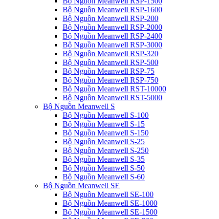
Bộ Nguồn Meanwell RSP-1500
Bộ Nguồn Meanwell RSP-1600
Bộ Nguồn Meanwell RSP-200
Bộ Nguồn Meanwell RSP-2000
Bộ Nguồn Meanwell RSP-2400
Bộ Nguồn Meanwell RSP-3000
Bộ Nguồn Meanwell RSP-320
Bộ Nguồn Meanwell RSP-500
Bộ Nguồn Meanwell RSP-75
Bộ Nguồn Meanwell RSP-750
Bộ Nguồn Meanwell RST-10000
Bộ Nguồn Meanwell RST-5000
Bộ Nguồn Meanwell S
Bộ Nguồn Meanwell S-100
Bộ Nguồn Meanwell S-15
Bộ Nguồn Meanwell S-150
Bộ Nguồn Meanwell S-25
Bộ Nguồn Meanwell S-250
Bộ Nguồn Meanwell S-35
Bộ Nguồn Meanwell S-50
Bộ Nguồn Meanwell S-60
Bộ Nguồn Meanwell SE
Bộ Nguồn Meanwell SE-100
Bộ Nguồn Meanwell SE-1000
Bộ Nguồn Meanwell SE-1500