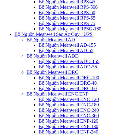
Bộ Nguồn Meanwell RPS-45
Bộ Nguồn Meanwell RPS-500
Bộ Nguồn Meanwell RPS-60
Bộ Nguồn Meanwell RPS-65
Bộ Nguồn Meanwell RPS-75
Bộ Nguồn Meanwell RPSG-160
Bộ Nguồn Meanwell Sạc Ắc Quy - UPS
Bộ Nguồn Meanwell AD
Bộ Nguồn Meanwell AD-155
Bộ Nguồn Meanwell AD-55
Bộ Nguồn Meanwell ADD
Bộ Nguồn Meanwell ADD-155
Bộ Nguồn Meanwell ADD-55
Bộ Nguồn Meanwell DRC
Bộ Nguồn Meanwell DRC-100
Bộ Nguồn Meanwell DRC-40
Bộ Nguồn Meanwell DRC-60
Bộ Nguồn Meanwell ENC ENP
Bộ Nguồn Meanwell ENC-120
Bộ Nguồn Meanwell ENC-180
Bộ Nguồn Meanwell ENC-240
Bộ Nguồn Meanwell ENC-360
Bộ Nguồn Meanwell ENP-120
Bộ Nguồn Meanwell ENP-180
Bộ Nguồn Meanwell ENP-240