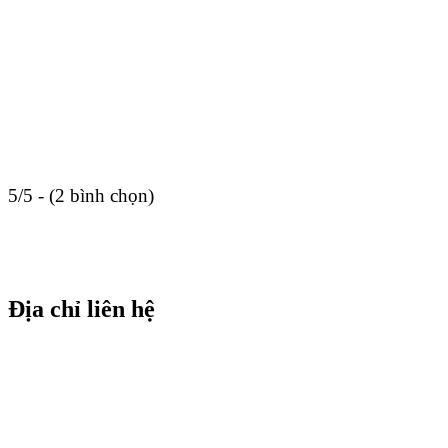
5/5 - (2 bình chọn)
Địa chỉ liên hệ