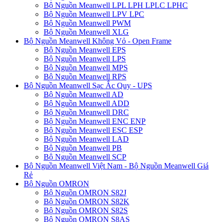
Bộ Nguồn Meanwell LPL LPH LPLC LPHC
Bộ Nguồn Meanwell LPV LPC
Bộ Nguồn Meanwell PWM
Bộ Nguồn Meanwell XLG
Bộ Nguồn Meanwell Không Vỏ - Open Frame
Bộ Nguồn Meanwell EPS
Bộ Nguồn Meanwell LPS
Bộ Nguồn Meanwell MPS
Bộ Nguồn Meanwell RPS
Bộ Nguồn Meanwell Sạc Ắc Quy - UPS
Bộ Nguồn Meanwell AD
Bộ Nguồn Meanwell ADD
Bộ Nguồn Meanwell DRC
Bộ Nguồn Meanwell ENC ENP
Bộ Nguồn Meanwell ESC ESP
Bộ Nguồn Meanwell LAD
Bộ Nguồn Meanwell PB
Bộ Nguồn Meanwell SCP
Bộ Nguồn Meanwell Việt Nam - Bộ Nguồn Meanwell Giá
Rẻ
Bộ Nguồn OMRON
Bộ Nguồn OMRON S82J
Bộ Nguồn OMRON S82K
Bộ Nguồn OMRON S82S
Bộ Nguồn OMRON S8AS