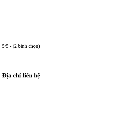
5/5 - (2 bình chọn)
Địa chỉ liên hệ