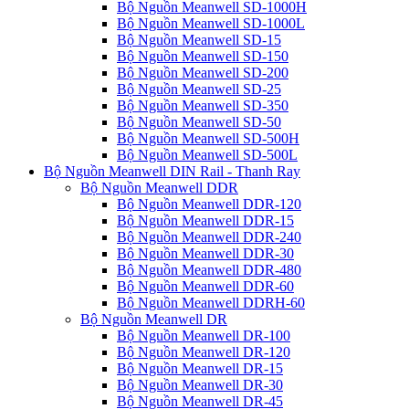
Bộ Nguồn Meanwell SD-1000H
Bộ Nguồn Meanwell SD-1000L
Bộ Nguồn Meanwell SD-15
Bộ Nguồn Meanwell SD-150
Bộ Nguồn Meanwell SD-200
Bộ Nguồn Meanwell SD-25
Bộ Nguồn Meanwell SD-350
Bộ Nguồn Meanwell SD-50
Bộ Nguồn Meanwell SD-500H
Bộ Nguồn Meanwell SD-500L
Bộ Nguồn Meanwell DIN Rail - Thanh Ray
Bộ Nguồn Meanwell DDR
Bộ Nguồn Meanwell DDR-120
Bộ Nguồn Meanwell DDR-15
Bộ Nguồn Meanwell DDR-240
Bộ Nguồn Meanwell DDR-30
Bộ Nguồn Meanwell DDR-480
Bộ Nguồn Meanwell DDR-60
Bộ Nguồn Meanwell DDRH-60
Bộ Nguồn Meanwell DR
Bộ Nguồn Meanwell DR-100
Bộ Nguồn Meanwell DR-120
Bộ Nguồn Meanwell DR-15
Bộ Nguồn Meanwell DR-30
Bộ Nguồn Meanwell DR-45