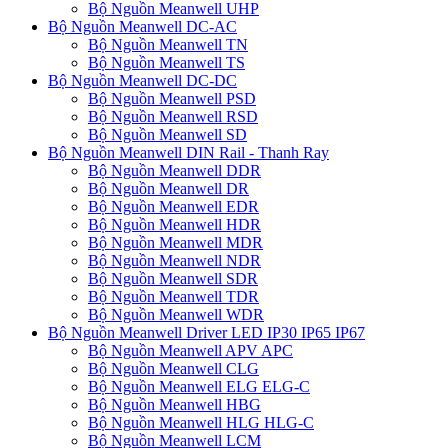
Bộ Nguồn Meanwell UHP
Bộ Nguồn Meanwell DC-AC
Bộ Nguồn Meanwell TN
Bộ Nguồn Meanwell TS
Bộ Nguồn Meanwell DC-DC
Bộ Nguồn Meanwell PSD
Bộ Nguồn Meanwell RSD
Bộ Nguồn Meanwell SD
Bộ Nguồn Meanwell DIN Rail - Thanh Ray
Bộ Nguồn Meanwell DDR
Bộ Nguồn Meanwell DR
Bộ Nguồn Meanwell EDR
Bộ Nguồn Meanwell HDR
Bộ Nguồn Meanwell MDR
Bộ Nguồn Meanwell NDR
Bộ Nguồn Meanwell SDR
Bộ Nguồn Meanwell TDR
Bộ Nguồn Meanwell WDR
Bộ Nguồn Meanwell Driver LED IP30 IP65 IP67
Bộ Nguồn Meanwell APV APC
Bộ Nguồn Meanwell CLG
Bộ Nguồn Meanwell ELG ELG-C
Bộ Nguồn Meanwell HBG
Bộ Nguồn Meanwell HLG HLG-C
Bộ Nguồn Meanwell LCM