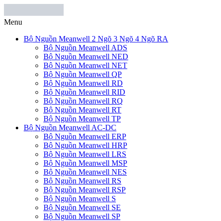
Menu
Bộ Nguồn Meanwell 2 Ngõ 3 Ngõ 4 Ngõ RA
Bộ Nguồn Meanwell ADS
Bộ Nguồn Meanwell NED
Bộ Nguồn Meanwell NET
Bộ Nguồn Meanwell QP
Bộ Nguồn Meanwell RD
Bộ Nguồn Meanwell RID
Bộ Nguồn Meanwell RQ
Bộ Nguồn Meanwell RT
Bộ Nguồn Meanwell TP
Bộ Nguồn Meanwell AC-DC
Bộ Nguồn Meanwell ERP
Bộ Nguồn Meanwell HRP
Bộ Nguồn Meanwell LRS
Bộ Nguồn Meanwell MSP
Bộ Nguồn Meanwell NES
Bộ Nguồn Meanwell RS
Bộ Nguồn Meanwell RSP
Bộ Nguồn Meanwell S
Bộ Nguồn Meanwell SE
Bộ Nguồn Meanwell SP