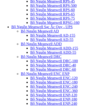
Bộ Nguồn Meanwell RPS-45
Bộ Nguồn Meanwell RPS-500
Bộ Nguồn Meanwell RPS-60
Bộ Nguồn Meanwell RPS-65
Bộ Nguồn Meanwell RPS-75
Bộ Nguồn Meanwell RPSG-160
Bộ Nguồn Meanwell Sạc Ắc Quy - UPS
Bộ Nguồn Meanwell AD
Bộ Nguồn Meanwell AD-155
Bộ Nguồn Meanwell AD-55
Bộ Nguồn Meanwell ADD
Bộ Nguồn Meanwell ADD-155
Bộ Nguồn Meanwell ADD-55
Bộ Nguồn Meanwell DRC
Bộ Nguồn Meanwell DRC-100
Bộ Nguồn Meanwell DRC-40
Bộ Nguồn Meanwell DRC-60
Bộ Nguồn Meanwell ENC ENP
Bộ Nguồn Meanwell ENC-120
Bộ Nguồn Meanwell ENC-180
Bộ Nguồn Meanwell ENC-240
Bộ Nguồn Meanwell ENC-360
Bộ Nguồn Meanwell ENP-120
Bộ Nguồn Meanwell ENP-180
Bộ Nguồn Meanwell ENP-240