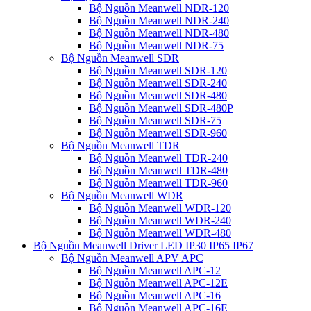
Bộ Nguồn Meanwell NDR-120
Bộ Nguồn Meanwell NDR-240
Bộ Nguồn Meanwell NDR-480
Bộ Nguồn Meanwell NDR-75
Bộ Nguồn Meanwell SDR
Bộ Nguồn Meanwell SDR-120
Bộ Nguồn Meanwell SDR-240
Bộ Nguồn Meanwell SDR-480
Bộ Nguồn Meanwell SDR-480P
Bộ Nguồn Meanwell SDR-75
Bộ Nguồn Meanwell SDR-960
Bộ Nguồn Meanwell TDR
Bộ Nguồn Meanwell TDR-240
Bộ Nguồn Meanwell TDR-480
Bộ Nguồn Meanwell TDR-960
Bộ Nguồn Meanwell WDR
Bộ Nguồn Meanwell WDR-120
Bộ Nguồn Meanwell WDR-240
Bộ Nguồn Meanwell WDR-480
Bộ Nguồn Meanwell Driver LED IP30 IP65 IP67
Bộ Nguồn Meanwell APV APC
Bộ Nguồn Meanwell APC-12
Bộ Nguồn Meanwell APC-12E
Bộ Nguồn Meanwell APC-16
Bộ Nguồn Meanwell APC-16E