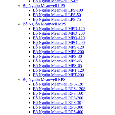
Bộ Nguồn Meanwell PS-05
Bộ Nguồn Meanwell LPS
Bộ Nguồn Meanwell LPS-100
Bộ Nguồn Meanwell LPS-50
Bộ Nguồn Meanwell LPS-75
Bộ Nguồn Meanwell MPS
Bộ Nguồn Meanwell MPD-120
Bộ Nguồn Meanwell MPD-200
Bộ Nguồn Meanwell MPQ-120
Bộ Nguồn Meanwell MPQ-200
Bộ Nguồn Meanwell MPS-120
Bộ Nguồn Meanwell MPS-200
Bộ Nguồn Meanwell MPS-30
Bộ Nguồn Meanwell MPS-45
Bộ Nguồn Meanwell MPS-65
Bộ Nguồn Meanwell MPT-120
Bộ Nguồn Meanwell MPT-200
Bộ Nguồn Meanwell RPS
Bộ Nguồn Meanwell RPS-120
Bộ Nguồn Meanwell RPS-120S
Bộ Nguồn Meanwell RPS-160
Bộ Nguồn Meanwell RPS-200
Bộ Nguồn Meanwell RPS-30
Bộ Nguồn Meanwell RPS-300
Bộ Nguồn Meanwell RPS-400