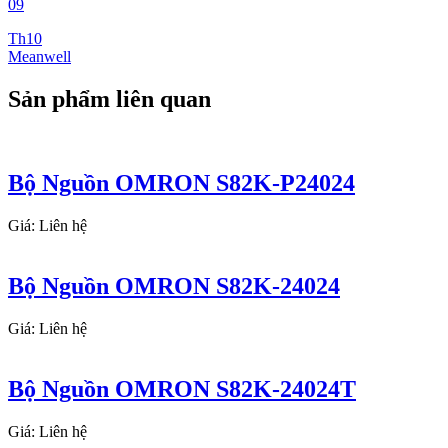
09
Th10
Meanwell
Sản phẩm liên quan
Bộ Nguồn OMRON S82K-P24024
Giá: Liên hệ
Bộ Nguồn OMRON S82K-24024
Giá: Liên hệ
Bộ Nguồn OMRON S82K-24024T
Giá: Liên hệ