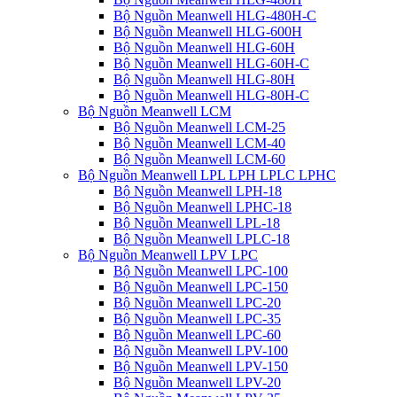
Bộ Nguồn Meanwell HLG-480H-C
Bộ Nguồn Meanwell HLG-600H
Bộ Nguồn Meanwell HLG-60H
Bộ Nguồn Meanwell HLG-60H-C
Bộ Nguồn Meanwell HLG-80H
Bộ Nguồn Meanwell HLG-80H-C
Bộ Nguồn Meanwell LCM
Bộ Nguồn Meanwell LCM-25
Bộ Nguồn Meanwell LCM-40
Bộ Nguồn Meanwell LCM-60
Bộ Nguồn Meanwell LPL LPH LPLC LPHC
Bộ Nguồn Meanwell LPH-18
Bộ Nguồn Meanwell LPHC-18
Bộ Nguồn Meanwell LPL-18
Bộ Nguồn Meanwell LPLC-18
Bộ Nguồn Meanwell LPV LPC
Bộ Nguồn Meanwell LPC-100
Bộ Nguồn Meanwell LPC-150
Bộ Nguồn Meanwell LPC-20
Bộ Nguồn Meanwell LPC-35
Bộ Nguồn Meanwell LPC-60
Bộ Nguồn Meanwell LPV-100
Bộ Nguồn Meanwell LPV-150
Bộ Nguồn Meanwell LPV-20