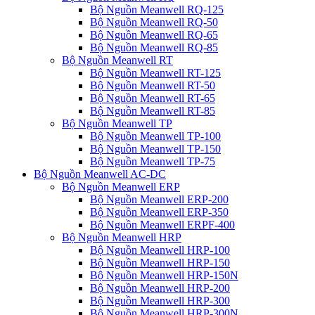
Bộ Nguồn Meanwell RQ-125
Bộ Nguồn Meanwell RQ-50
Bộ Nguồn Meanwell RQ-65
Bộ Nguồn Meanwell RQ-85
Bộ Nguồn Meanwell RT
Bộ Nguồn Meanwell RT-125
Bộ Nguồn Meanwell RT-50
Bộ Nguồn Meanwell RT-65
Bộ Nguồn Meanwell RT-85
Bộ Nguồn Meanwell TP
Bộ Nguồn Meanwell TP-100
Bộ Nguồn Meanwell TP-150
Bộ Nguồn Meanwell TP-75
Bộ Nguồn Meanwell AC-DC
Bộ Nguồn Meanwell ERP
Bộ Nguồn Meanwell ERP-200
Bộ Nguồn Meanwell ERP-350
Bộ Nguồn Meanwell ERPF-400
Bộ Nguồn Meanwell HRP
Bộ Nguồn Meanwell HRP-100
Bộ Nguồn Meanwell HRP-150
Bộ Nguồn Meanwell HRP-150N
Bộ Nguồn Meanwell HRP-200
Bộ Nguồn Meanwell HRP-300
Bộ Nguồn Meanwell HRP-300N