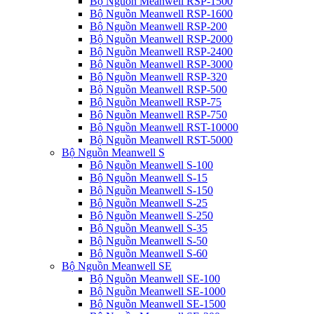
Bộ Nguồn Meanwell RSP-1500
Bộ Nguồn Meanwell RSP-1600
Bộ Nguồn Meanwell RSP-200
Bộ Nguồn Meanwell RSP-2000
Bộ Nguồn Meanwell RSP-2400
Bộ Nguồn Meanwell RSP-3000
Bộ Nguồn Meanwell RSP-320
Bộ Nguồn Meanwell RSP-500
Bộ Nguồn Meanwell RSP-75
Bộ Nguồn Meanwell RSP-750
Bộ Nguồn Meanwell RST-10000
Bộ Nguồn Meanwell RST-5000
Bộ Nguồn Meanwell S
Bộ Nguồn Meanwell S-100
Bộ Nguồn Meanwell S-15
Bộ Nguồn Meanwell S-150
Bộ Nguồn Meanwell S-25
Bộ Nguồn Meanwell S-250
Bộ Nguồn Meanwell S-35
Bộ Nguồn Meanwell S-50
Bộ Nguồn Meanwell S-60
Bộ Nguồn Meanwell SE
Bộ Nguồn Meanwell SE-100
Bộ Nguồn Meanwell SE-1000
Bộ Nguồn Meanwell SE-1500