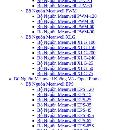
Bộ Nguồn Meanwell LPV-35
Bộ Nguồn Meanwell LPV-60
Bộ Nguồn Meanwell PWM
Bộ Nguồn Meanwell PWM-120
Bộ Nguồn Meanwell PWM-40
Bộ Nguồn Meanwell PWM-60
Bộ Nguồn Meanwell PWM-90
Bộ Nguồn Meanwell XLG
Bộ Nguồn Meanwell XLG-100
Bộ Nguồn Meanwell XLG-150
Bộ Nguồn Meanwell XLG-200
Bộ Nguồn Meanwell XLG-240
Bộ Nguồn Meanwell XLG-25
Bộ Nguồn Meanwell XLG-50
Bộ Nguồn Meanwell XLG-75
Bộ Nguồn Meanwell Không Vỏ - Open Frame
Bộ Nguồn Meanwell EPS
Bộ Nguồn Meanwell EPS-120
Bộ Nguồn Meanwell EPS-15
Bộ Nguồn Meanwell EPS-25
Bộ Nguồn Meanwell EPS-35
Bộ Nguồn Meanwell EPS-45
Bộ Nguồn Meanwell EPS-45S
Bộ Nguồn Meanwell EPS-65
Bộ Nguồn Meanwell EPS-65S