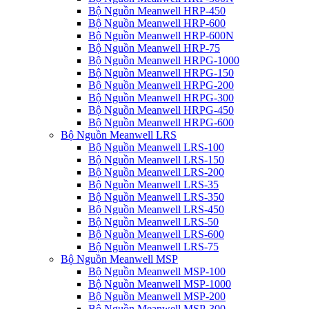
Bộ Nguồn Meanwell HRP-450
Bộ Nguồn Meanwell HRP-600
Bộ Nguồn Meanwell HRP-600N
Bộ Nguồn Meanwell HRP-75
Bộ Nguồn Meanwell HRPG-1000
Bộ Nguồn Meanwell HRPG-150
Bộ Nguồn Meanwell HRPG-200
Bộ Nguồn Meanwell HRPG-300
Bộ Nguồn Meanwell HRPG-450
Bộ Nguồn Meanwell HRPG-600
Bộ Nguồn Meanwell LRS
Bộ Nguồn Meanwell LRS-100
Bộ Nguồn Meanwell LRS-150
Bộ Nguồn Meanwell LRS-200
Bộ Nguồn Meanwell LRS-35
Bộ Nguồn Meanwell LRS-350
Bộ Nguồn Meanwell LRS-450
Bộ Nguồn Meanwell LRS-50
Bộ Nguồn Meanwell LRS-600
Bộ Nguồn Meanwell LRS-75
Bộ Nguồn Meanwell MSP
Bộ Nguồn Meanwell MSP-100
Bộ Nguồn Meanwell MSP-1000
Bộ Nguồn Meanwell MSP-200
Bộ Nguồn Meanwell MSP-300