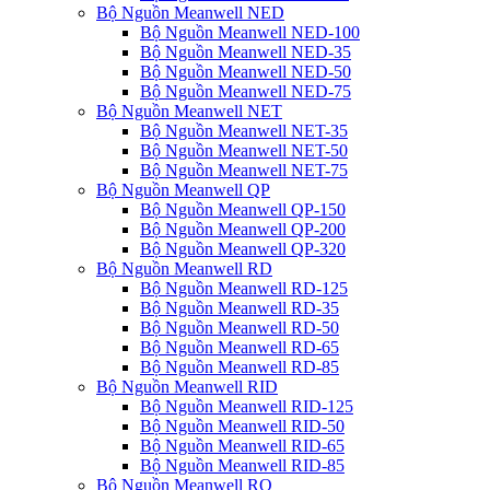
Bộ Nguồn Meanwell NED
Bộ Nguồn Meanwell NED-100
Bộ Nguồn Meanwell NED-35
Bộ Nguồn Meanwell NED-50
Bộ Nguồn Meanwell NED-75
Bộ Nguồn Meanwell NET
Bộ Nguồn Meanwell NET-35
Bộ Nguồn Meanwell NET-50
Bộ Nguồn Meanwell NET-75
Bộ Nguồn Meanwell QP
Bộ Nguồn Meanwell QP-150
Bộ Nguồn Meanwell QP-200
Bộ Nguồn Meanwell QP-320
Bộ Nguồn Meanwell RD
Bộ Nguồn Meanwell RD-125
Bộ Nguồn Meanwell RD-35
Bộ Nguồn Meanwell RD-50
Bộ Nguồn Meanwell RD-65
Bộ Nguồn Meanwell RD-85
Bộ Nguồn Meanwell RID
Bộ Nguồn Meanwell RID-125
Bộ Nguồn Meanwell RID-50
Bộ Nguồn Meanwell RID-65
Bộ Nguồn Meanwell RID-85
Bộ Nguồn Meanwell RQ