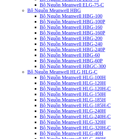
Bộ Nguồn Meanwell ELG-75-C
Bộ Nguồn Meanwell HBG
Bộ Nguồn Meanwell HBG-100
Bộ Nguồn Meanwell HBG-100P
Bộ Nguồn Meanwell HBG-160
Bộ Nguồn Meanwell HBG-160P
Bộ Nguồn Meanwell HBG-200
Bộ Nguồn Meanwell HBG-240
Bộ Nguồn Meanwell HBG-240P
Bộ Nguồn Meanwell HBG-60
Bộ Nguồn Meanwell HBG-60P
Bộ Nguồn Meanwell HBGC-300
Bộ Nguồn Meanwell HLG HLG-C
Bộ Nguồn Meanwell HLG-100H
Bộ Nguồn Meanwell HLG-120H
Bộ Nguồn Meanwell HLG-120H-C
Bộ Nguồn Meanwell HLG-150H
Bộ Nguồn Meanwell HLG-185H
Bộ Nguồn Meanwell HLG-185H-C
Bộ Nguồn Meanwell HLG-240H
Bộ Nguồn Meanwell HLG-240H-C
Bộ Nguồn Meanwell HLG-320H
Bộ Nguồn Meanwell HLG-320H-C
Bộ Nguồn Meanwell HLG-40H
Bộ Nguồn Meanwell HLG-480H