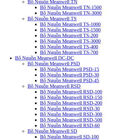
Bộ Nguồn Meanwell TN
Bộ Nguồn Meanwell TN-1500
Bộ Nguồn Meanwell TN-3000
Bộ Nguồn Meanwell TS
Bộ Nguồn Meanwell TS-1000
Bộ Nguồn Meanwell TS-1500
Bộ Nguồn Meanwell TS-200
Bộ Nguồn Meanwell TS-3000
Bộ Nguồn Meanwell TS-400
Bộ Nguồn Meanwell TS-700
Bộ Nguồn Meanwell DC-DC
Bộ Nguồn Meanwell PSD
Bộ Nguồn Meanwell PSD-15
Bộ Nguồn Meanwell PSD-30
Bộ Nguồn Meanwell PSD-45
Bộ Nguồn Meanwell RSD
Bộ Nguồn Meanwell RSD-100
Bộ Nguồn Meanwell RSD-150
Bộ Nguồn Meanwell RSD-200
Bộ Nguồn Meanwell RSD-30
Bộ Nguồn Meanwell RSD-300
Bộ Nguồn Meanwell RSD-500
Bộ Nguồn Meanwell RSD-60
Bộ Nguồn Meanwell SD
Bộ Nguồn Meanwell SD-100