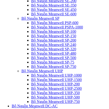
Bộ Nguồn Meanwell SE-200
Bộ Nguồn Meanwell SE-350
Bộ Nguồn Meanwell SE-450
Bộ Nguồn Meanwell SE-600
Bộ Nguồn Meanwell SP
Bộ Nguồn Meanwell PSP-600
Bộ Nguồn Meanwell PSPA-1000
Bộ Nguồn Meanwell SP-100
Bộ Nguồn Meanwell SP-150
Bộ Nguồn Meanwell SP-200
Bộ Nguồn Meanwell SP-240
Bộ Nguồn Meanwell SP-320
Bộ Nguồn Meanwell SP-480
Bộ Nguồn Meanwell SP-500
Bộ Nguồn Meanwell SP-75
Bộ Nguồn Meanwell SP-750
Bộ Nguồn Meanwell UHP
Bộ Nguồn Meanwell UHP-1000
Bộ Nguồn Meanwell UHP-1500
Bộ Nguồn Meanwell UHP-200
Bộ Nguồn Meanwell UHP-2500
Bộ Nguồn Meanwell UHP-350
Bộ Nguồn Meanwell UHP-500
Bộ Nguồn Meanwell UHP-750
Bộ Nguồn Meanwell DC-AC