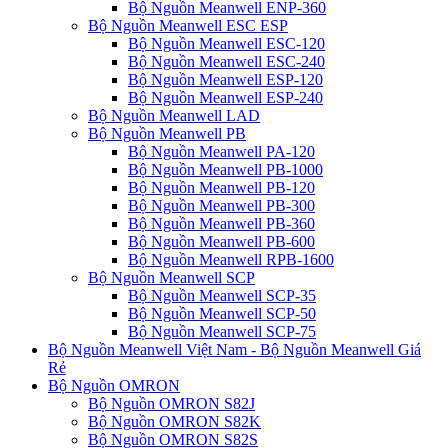
Bộ Nguồn Meanwell ENP-360
Bộ Nguồn Meanwell ESC ESP
Bộ Nguồn Meanwell ESC-120
Bộ Nguồn Meanwell ESC-240
Bộ Nguồn Meanwell ESP-120
Bộ Nguồn Meanwell ESP-240
Bộ Nguồn Meanwell LAD
Bộ Nguồn Meanwell PB
Bộ Nguồn Meanwell PA-120
Bộ Nguồn Meanwell PB-1000
Bộ Nguồn Meanwell PB-120
Bộ Nguồn Meanwell PB-300
Bộ Nguồn Meanwell PB-360
Bộ Nguồn Meanwell PB-600
Bộ Nguồn Meanwell RPB-1600
Bộ Nguồn Meanwell SCP
Bộ Nguồn Meanwell SCP-35
Bộ Nguồn Meanwell SCP-50
Bộ Nguồn Meanwell SCP-75
Bộ Nguồn Meanwell Việt Nam - Bộ Nguồn Meanwell Giá
Rẻ
Bộ Nguồn OMRON
Bộ Nguồn OMRON S82J
Bộ Nguồn OMRON S82K
Bộ Nguồn OMRON S82S