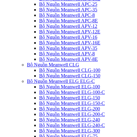
Bộ Nguồn Meanwell APC-25
Bộ Nguồn Meanwell APC-35
Bộ Nguồn Meanwell APC-8
Bộ Nguồn Meanwell APC-8E
Bộ Nguồn Meanwell APV-12
Bộ Nguồn Meanwell APV-12E
Bộ Nguồn Meanwell APV-16
Bộ Nguồn Meanwell APV-16E
Bộ Nguồn Meanwell APV-35
Bộ Nguồn Meanwell APV-8
Bộ Nguồn Meanwell APV-8E
Bộ Nguồn Meanwell CLG
Bộ Nguồn Meanwell CLG-100
Bộ Nguồn Meanwell CLG-150
Bộ Nguồn Meanwell ELG ELG-C
Bộ Nguồn Meanwell ELG-100
Bộ Nguồn Meanwell ELG-100-C
Bộ Nguồn Meanwell ELG-150
Bộ Nguồn Meanwell ELG-150-C
Bộ Nguồn Meanwell ELG-200
Bộ Nguồn Meanwell ELG-200-C
Bộ Nguồn Meanwell ELG-240
Bộ Nguồn Meanwell ELG-240-C
Bộ Nguồn Meanwell ELG-300
Bộ Nguồn Meanwell ELG-75