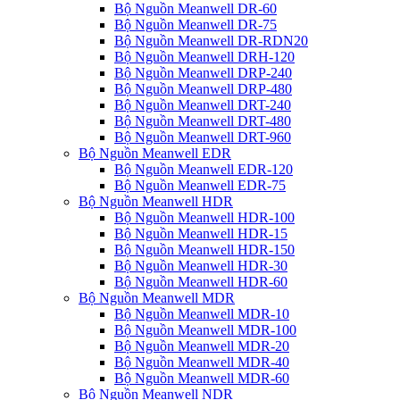
Bộ Nguồn Meanwell DR-60
Bộ Nguồn Meanwell DR-75
Bộ Nguồn Meanwell DR-RDN20
Bộ Nguồn Meanwell DRH-120
Bộ Nguồn Meanwell DRP-240
Bộ Nguồn Meanwell DRP-480
Bộ Nguồn Meanwell DRT-240
Bộ Nguồn Meanwell DRT-480
Bộ Nguồn Meanwell DRT-960
Bộ Nguồn Meanwell EDR
Bộ Nguồn Meanwell EDR-120
Bộ Nguồn Meanwell EDR-75
Bộ Nguồn Meanwell HDR
Bộ Nguồn Meanwell HDR-100
Bộ Nguồn Meanwell HDR-15
Bộ Nguồn Meanwell HDR-150
Bộ Nguồn Meanwell HDR-30
Bộ Nguồn Meanwell HDR-60
Bộ Nguồn Meanwell MDR
Bộ Nguồn Meanwell MDR-10
Bộ Nguồn Meanwell MDR-100
Bộ Nguồn Meanwell MDR-20
Bộ Nguồn Meanwell MDR-40
Bộ Nguồn Meanwell MDR-60
Bộ Nguồn Meanwell NDR