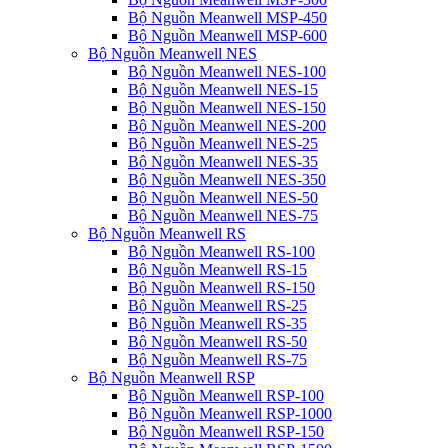
Bộ Nguồn Meanwell MSP-450
Bộ Nguồn Meanwell MSP-600
Bộ Nguồn Meanwell NES
Bộ Nguồn Meanwell NES-100
Bộ Nguồn Meanwell NES-15
Bộ Nguồn Meanwell NES-150
Bộ Nguồn Meanwell NES-200
Bộ Nguồn Meanwell NES-25
Bộ Nguồn Meanwell NES-35
Bộ Nguồn Meanwell NES-350
Bộ Nguồn Meanwell NES-50
Bộ Nguồn Meanwell NES-75
Bộ Nguồn Meanwell RS
Bộ Nguồn Meanwell RS-100
Bộ Nguồn Meanwell RS-15
Bộ Nguồn Meanwell RS-150
Bộ Nguồn Meanwell RS-25
Bộ Nguồn Meanwell RS-35
Bộ Nguồn Meanwell RS-50
Bộ Nguồn Meanwell RS-75
Bộ Nguồn Meanwell RSP
Bộ Nguồn Meanwell RSP-100
Bộ Nguồn Meanwell RSP-1000
Bộ Nguồn Meanwell RSP-150