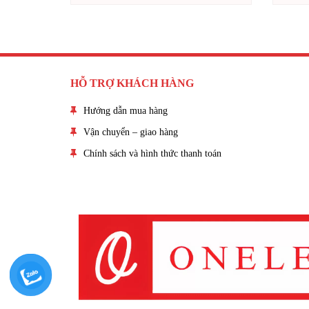
HỖ TRỢ KHÁCH HÀNG
Hướng dẫn mua hàng
Vận chuyển – giao hàng
Chính sách và hình thức thanh toán