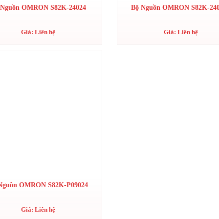
 Nguồn OMRON S82K-24024
Bộ Nguồn OMRON S82K-24
Giá: Liên hệ
Giá: Liên hệ
Nguồn OMRON S82K-P09024
Giá: Liên hệ