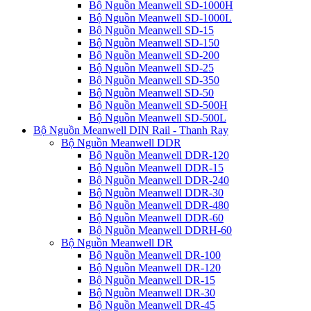
Bộ Nguồn Meanwell SD-1000H
Bộ Nguồn Meanwell SD-1000L
Bộ Nguồn Meanwell SD-15
Bộ Nguồn Meanwell SD-150
Bộ Nguồn Meanwell SD-200
Bộ Nguồn Meanwell SD-25
Bộ Nguồn Meanwell SD-350
Bộ Nguồn Meanwell SD-50
Bộ Nguồn Meanwell SD-500H
Bộ Nguồn Meanwell SD-500L
Bộ Nguồn Meanwell DIN Rail - Thanh Ray
Bộ Nguồn Meanwell DDR
Bộ Nguồn Meanwell DDR-120
Bộ Nguồn Meanwell DDR-15
Bộ Nguồn Meanwell DDR-240
Bộ Nguồn Meanwell DDR-30
Bộ Nguồn Meanwell DDR-480
Bộ Nguồn Meanwell DDR-60
Bộ Nguồn Meanwell DDRH-60
Bộ Nguồn Meanwell DR
Bộ Nguồn Meanwell DR-100
Bộ Nguồn Meanwell DR-120
Bộ Nguồn Meanwell DR-15
Bộ Nguồn Meanwell DR-30
Bộ Nguồn Meanwell DR-45