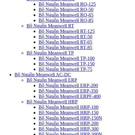
Bộ Nguồn Meanwell RQ-125
Bộ Nguồn Meanwell RQ-50
Bộ Nguồn Meanwell RQ-65
Bộ Nguồn Meanwell RQ-85
Bộ Nguồn Meanwell RT
Bộ Nguồn Meanwell RT-125
Bộ Nguồn Meanwell RT-50
Bộ Nguồn Meanwell RT-65
Bộ Nguồn Meanwell RT-85
Bộ Nguồn Meanwell TP
Bộ Nguồn Meanwell TP-100
Bộ Nguồn Meanwell TP-150
Bộ Nguồn Meanwell TP-75
Bộ Nguồn Meanwell AC-DC
Bộ Nguồn Meanwell ERP
Bộ Nguồn Meanwell ERP-200
Bộ Nguồn Meanwell ERP-350
Bộ Nguồn Meanwell ERPF-400
Bộ Nguồn Meanwell HRP
Bộ Nguồn Meanwell HRP-100
Bộ Nguồn Meanwell HRP-150
Bộ Nguồn Meanwell HRP-150N
Bộ Nguồn Meanwell HRP-200
Bộ Nguồn Meanwell HRP-300
Bộ Nguồn Meanwell HRP-300N