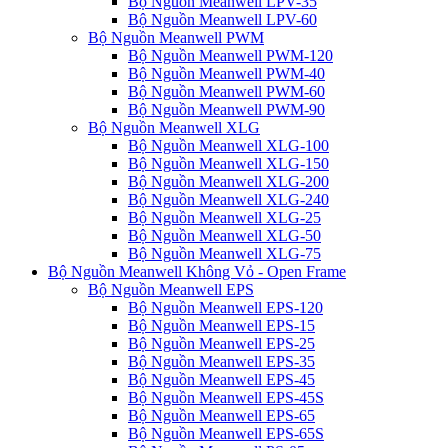
Bộ Nguồn Meanwell LPV-35
Bộ Nguồn Meanwell LPV-60
Bộ Nguồn Meanwell PWM
Bộ Nguồn Meanwell PWM-120
Bộ Nguồn Meanwell PWM-40
Bộ Nguồn Meanwell PWM-60
Bộ Nguồn Meanwell PWM-90
Bộ Nguồn Meanwell XLG
Bộ Nguồn Meanwell XLG-100
Bộ Nguồn Meanwell XLG-150
Bộ Nguồn Meanwell XLG-200
Bộ Nguồn Meanwell XLG-240
Bộ Nguồn Meanwell XLG-25
Bộ Nguồn Meanwell XLG-50
Bộ Nguồn Meanwell XLG-75
Bộ Nguồn Meanwell Không Vỏ - Open Frame
Bộ Nguồn Meanwell EPS
Bộ Nguồn Meanwell EPS-120
Bộ Nguồn Meanwell EPS-15
Bộ Nguồn Meanwell EPS-25
Bộ Nguồn Meanwell EPS-35
Bộ Nguồn Meanwell EPS-45
Bộ Nguồn Meanwell EPS-45S
Bộ Nguồn Meanwell EPS-65
Bộ Nguồn Meanwell EPS-65S