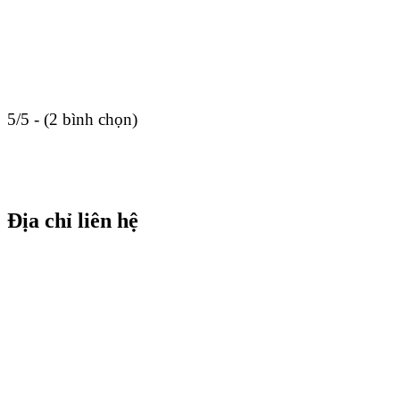
5/5 - (2 bình chọn)
Địa chỉ liên hệ