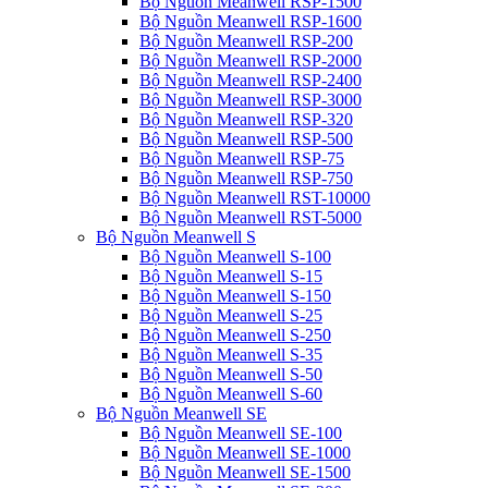
Bộ Nguồn Meanwell RSP-1500
Bộ Nguồn Meanwell RSP-1600
Bộ Nguồn Meanwell RSP-200
Bộ Nguồn Meanwell RSP-2000
Bộ Nguồn Meanwell RSP-2400
Bộ Nguồn Meanwell RSP-3000
Bộ Nguồn Meanwell RSP-320
Bộ Nguồn Meanwell RSP-500
Bộ Nguồn Meanwell RSP-75
Bộ Nguồn Meanwell RSP-750
Bộ Nguồn Meanwell RST-10000
Bộ Nguồn Meanwell RST-5000
Bộ Nguồn Meanwell S
Bộ Nguồn Meanwell S-100
Bộ Nguồn Meanwell S-15
Bộ Nguồn Meanwell S-150
Bộ Nguồn Meanwell S-25
Bộ Nguồn Meanwell S-250
Bộ Nguồn Meanwell S-35
Bộ Nguồn Meanwell S-50
Bộ Nguồn Meanwell S-60
Bộ Nguồn Meanwell SE
Bộ Nguồn Meanwell SE-100
Bộ Nguồn Meanwell SE-1000
Bộ Nguồn Meanwell SE-1500