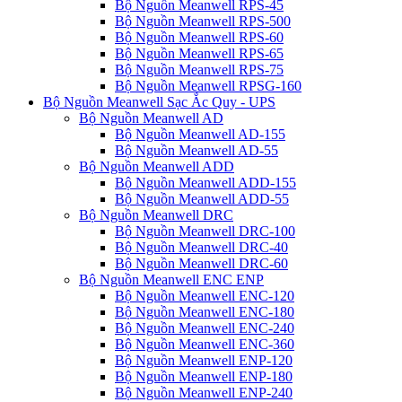
Bộ Nguồn Meanwell RPS-45
Bộ Nguồn Meanwell RPS-500
Bộ Nguồn Meanwell RPS-60
Bộ Nguồn Meanwell RPS-65
Bộ Nguồn Meanwell RPS-75
Bộ Nguồn Meanwell RPSG-160
Bộ Nguồn Meanwell Sạc Ắc Quy - UPS
Bộ Nguồn Meanwell AD
Bộ Nguồn Meanwell AD-155
Bộ Nguồn Meanwell AD-55
Bộ Nguồn Meanwell ADD
Bộ Nguồn Meanwell ADD-155
Bộ Nguồn Meanwell ADD-55
Bộ Nguồn Meanwell DRC
Bộ Nguồn Meanwell DRC-100
Bộ Nguồn Meanwell DRC-40
Bộ Nguồn Meanwell DRC-60
Bộ Nguồn Meanwell ENC ENP
Bộ Nguồn Meanwell ENC-120
Bộ Nguồn Meanwell ENC-180
Bộ Nguồn Meanwell ENC-240
Bộ Nguồn Meanwell ENC-360
Bộ Nguồn Meanwell ENP-120
Bộ Nguồn Meanwell ENP-180
Bộ Nguồn Meanwell ENP-240