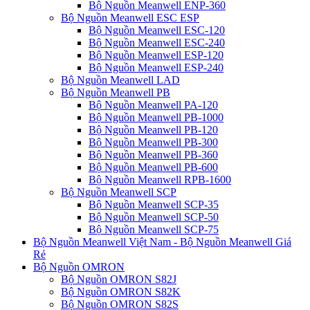
Bộ Nguồn Meanwell ENP-360
Bộ Nguồn Meanwell ESC ESP
Bộ Nguồn Meanwell ESC-120
Bộ Nguồn Meanwell ESC-240
Bộ Nguồn Meanwell ESP-120
Bộ Nguồn Meanwell ESP-240
Bộ Nguồn Meanwell LAD
Bộ Nguồn Meanwell PB
Bộ Nguồn Meanwell PA-120
Bộ Nguồn Meanwell PB-1000
Bộ Nguồn Meanwell PB-120
Bộ Nguồn Meanwell PB-300
Bộ Nguồn Meanwell PB-360
Bộ Nguồn Meanwell PB-600
Bộ Nguồn Meanwell RPB-1600
Bộ Nguồn Meanwell SCP
Bộ Nguồn Meanwell SCP-35
Bộ Nguồn Meanwell SCP-50
Bộ Nguồn Meanwell SCP-75
Bộ Nguồn Meanwell Việt Nam - Bộ Nguồn Meanwell Giá
Rẻ
Bộ Nguồn OMRON
Bộ Nguồn OMRON S82J
Bộ Nguồn OMRON S82K
Bộ Nguồn OMRON S82S