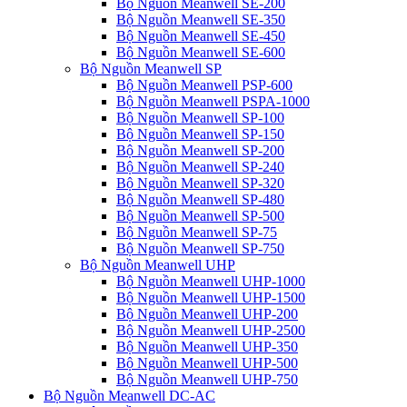
Bộ Nguồn Meanwell SE-200
Bộ Nguồn Meanwell SE-350
Bộ Nguồn Meanwell SE-450
Bộ Nguồn Meanwell SE-600
Bộ Nguồn Meanwell SP
Bộ Nguồn Meanwell PSP-600
Bộ Nguồn Meanwell PSPA-1000
Bộ Nguồn Meanwell SP-100
Bộ Nguồn Meanwell SP-150
Bộ Nguồn Meanwell SP-200
Bộ Nguồn Meanwell SP-240
Bộ Nguồn Meanwell SP-320
Bộ Nguồn Meanwell SP-480
Bộ Nguồn Meanwell SP-500
Bộ Nguồn Meanwell SP-75
Bộ Nguồn Meanwell SP-750
Bộ Nguồn Meanwell UHP
Bộ Nguồn Meanwell UHP-1000
Bộ Nguồn Meanwell UHP-1500
Bộ Nguồn Meanwell UHP-200
Bộ Nguồn Meanwell UHP-2500
Bộ Nguồn Meanwell UHP-350
Bộ Nguồn Meanwell UHP-500
Bộ Nguồn Meanwell UHP-750
Bộ Nguồn Meanwell DC-AC