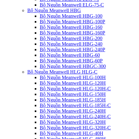
Bộ Nguồn Meanwell ELG-75-C
Bộ Nguồn Meanwell HBG
Bộ Nguồn Meanwell HBG-100
Bộ Nguồn Meanwell HBG-100P
Bộ Nguồn Meanwell HBG-160
Bộ Nguồn Meanwell HBG-160P
Bộ Nguồn Meanwell HBG-200
Bộ Nguồn Meanwell HBG-240
Bộ Nguồn Meanwell HBG-240P
Bộ Nguồn Meanwell HBG-60
Bộ Nguồn Meanwell HBG-60P
Bộ Nguồn Meanwell HBGC-300
Bộ Nguồn Meanwell HLG HLG-C
Bộ Nguồn Meanwell HLG-100H
Bộ Nguồn Meanwell HLG-120H
Bộ Nguồn Meanwell HLG-120H-C
Bộ Nguồn Meanwell HLG-150H
Bộ Nguồn Meanwell HLG-185H
Bộ Nguồn Meanwell HLG-185H-C
Bộ Nguồn Meanwell HLG-240H
Bộ Nguồn Meanwell HLG-240H-C
Bộ Nguồn Meanwell HLG-320H
Bộ Nguồn Meanwell HLG-320H-C
Bộ Nguồn Meanwell HLG-40H
Bộ Nguồn Meanwell HLG-480H