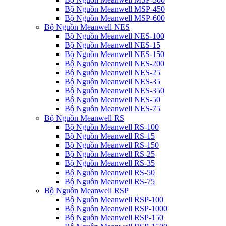
Bộ Nguồn Meanwell MSP-450
Bộ Nguồn Meanwell MSP-600
Bộ Nguồn Meanwell NES
Bộ Nguồn Meanwell NES-100
Bộ Nguồn Meanwell NES-15
Bộ Nguồn Meanwell NES-150
Bộ Nguồn Meanwell NES-200
Bộ Nguồn Meanwell NES-25
Bộ Nguồn Meanwell NES-35
Bộ Nguồn Meanwell NES-350
Bộ Nguồn Meanwell NES-50
Bộ Nguồn Meanwell NES-75
Bộ Nguồn Meanwell RS
Bộ Nguồn Meanwell RS-100
Bộ Nguồn Meanwell RS-15
Bộ Nguồn Meanwell RS-150
Bộ Nguồn Meanwell RS-25
Bộ Nguồn Meanwell RS-35
Bộ Nguồn Meanwell RS-50
Bộ Nguồn Meanwell RS-75
Bộ Nguồn Meanwell RSP
Bộ Nguồn Meanwell RSP-100
Bộ Nguồn Meanwell RSP-1000
Bộ Nguồn Meanwell RSP-150