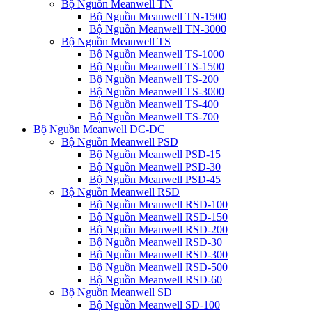
Bộ Nguồn Meanwell TN
Bộ Nguồn Meanwell TN-1500
Bộ Nguồn Meanwell TN-3000
Bộ Nguồn Meanwell TS
Bộ Nguồn Meanwell TS-1000
Bộ Nguồn Meanwell TS-1500
Bộ Nguồn Meanwell TS-200
Bộ Nguồn Meanwell TS-3000
Bộ Nguồn Meanwell TS-400
Bộ Nguồn Meanwell TS-700
Bộ Nguồn Meanwell DC-DC
Bộ Nguồn Meanwell PSD
Bộ Nguồn Meanwell PSD-15
Bộ Nguồn Meanwell PSD-30
Bộ Nguồn Meanwell PSD-45
Bộ Nguồn Meanwell RSD
Bộ Nguồn Meanwell RSD-100
Bộ Nguồn Meanwell RSD-150
Bộ Nguồn Meanwell RSD-200
Bộ Nguồn Meanwell RSD-30
Bộ Nguồn Meanwell RSD-300
Bộ Nguồn Meanwell RSD-500
Bộ Nguồn Meanwell RSD-60
Bộ Nguồn Meanwell SD
Bộ Nguồn Meanwell SD-100