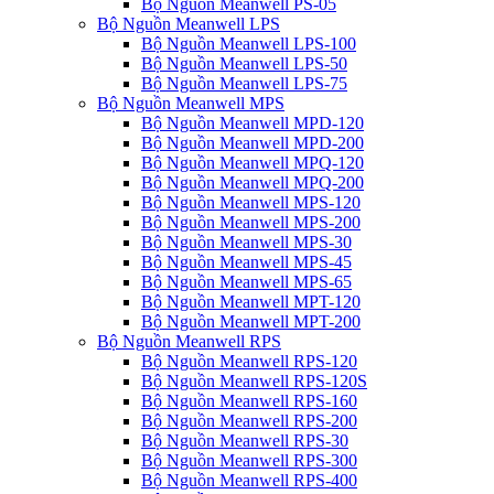
Bộ Nguồn Meanwell PS-05
Bộ Nguồn Meanwell LPS
Bộ Nguồn Meanwell LPS-100
Bộ Nguồn Meanwell LPS-50
Bộ Nguồn Meanwell LPS-75
Bộ Nguồn Meanwell MPS
Bộ Nguồn Meanwell MPD-120
Bộ Nguồn Meanwell MPD-200
Bộ Nguồn Meanwell MPQ-120
Bộ Nguồn Meanwell MPQ-200
Bộ Nguồn Meanwell MPS-120
Bộ Nguồn Meanwell MPS-200
Bộ Nguồn Meanwell MPS-30
Bộ Nguồn Meanwell MPS-45
Bộ Nguồn Meanwell MPS-65
Bộ Nguồn Meanwell MPT-120
Bộ Nguồn Meanwell MPT-200
Bộ Nguồn Meanwell RPS
Bộ Nguồn Meanwell RPS-120
Bộ Nguồn Meanwell RPS-120S
Bộ Nguồn Meanwell RPS-160
Bộ Nguồn Meanwell RPS-200
Bộ Nguồn Meanwell RPS-30
Bộ Nguồn Meanwell RPS-300
Bộ Nguồn Meanwell RPS-400