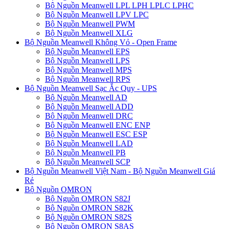
Bộ Nguồn Meanwell LPL LPH LPLC LPHC
Bộ Nguồn Meanwell LPV LPC
Bộ Nguồn Meanwell PWM
Bộ Nguồn Meanwell XLG
Bộ Nguồn Meanwell Không Vỏ - Open Frame
Bộ Nguồn Meanwell EPS
Bộ Nguồn Meanwell LPS
Bộ Nguồn Meanwell MPS
Bộ Nguồn Meanwell RPS
Bộ Nguồn Meanwell Sạc Ắc Quy - UPS
Bộ Nguồn Meanwell AD
Bộ Nguồn Meanwell ADD
Bộ Nguồn Meanwell DRC
Bộ Nguồn Meanwell ENC ENP
Bộ Nguồn Meanwell ESC ESP
Bộ Nguồn Meanwell LAD
Bộ Nguồn Meanwell PB
Bộ Nguồn Meanwell SCP
Bộ Nguồn Meanwell Việt Nam - Bộ Nguồn Meanwell Giá
Rẻ
Bộ Nguồn OMRON
Bộ Nguồn OMRON S82J
Bộ Nguồn OMRON S82K
Bộ Nguồn OMRON S82S
Bộ Nguồn OMRON S8AS