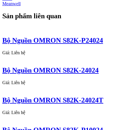
Meanwell
Sản phẩm liên quan
Bộ Nguồn OMRON S82K-P24024
Giá: Liên hệ
Bộ Nguồn OMRON S82K-24024
Giá: Liên hệ
Bộ Nguồn OMRON S82K-24024T
Giá: Liên hệ
Bộ Nguồn OMRON S82K-P10024