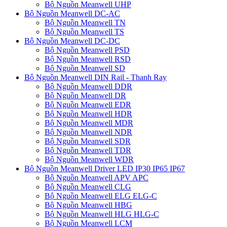
Bộ Nguồn Meanwell UHP
Bộ Nguồn Meanwell DC-AC
Bộ Nguồn Meanwell TN
Bộ Nguồn Meanwell TS
Bộ Nguồn Meanwell DC-DC
Bộ Nguồn Meanwell PSD
Bộ Nguồn Meanwell RSD
Bộ Nguồn Meanwell SD
Bộ Nguồn Meanwell DIN Rail - Thanh Ray
Bộ Nguồn Meanwell DDR
Bộ Nguồn Meanwell DR
Bộ Nguồn Meanwell EDR
Bộ Nguồn Meanwell HDR
Bộ Nguồn Meanwell MDR
Bộ Nguồn Meanwell NDR
Bộ Nguồn Meanwell SDR
Bộ Nguồn Meanwell TDR
Bộ Nguồn Meanwell WDR
Bộ Nguồn Meanwell Driver LED IP30 IP65 IP67
Bộ Nguồn Meanwell APV APC
Bộ Nguồn Meanwell CLG
Bộ Nguồn Meanwell ELG ELG-C
Bộ Nguồn Meanwell HBG
Bộ Nguồn Meanwell HLG HLG-C
Bộ Nguồn Meanwell LCM