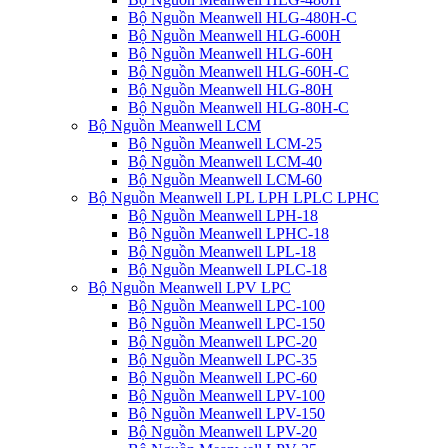
Bộ Nguồn Meanwell HLG-480H-C
Bộ Nguồn Meanwell HLG-600H
Bộ Nguồn Meanwell HLG-60H
Bộ Nguồn Meanwell HLG-60H-C
Bộ Nguồn Meanwell HLG-80H
Bộ Nguồn Meanwell HLG-80H-C
Bộ Nguồn Meanwell LCM
Bộ Nguồn Meanwell LCM-25
Bộ Nguồn Meanwell LCM-40
Bộ Nguồn Meanwell LCM-60
Bộ Nguồn Meanwell LPL LPH LPLC LPHC
Bộ Nguồn Meanwell LPH-18
Bộ Nguồn Meanwell LPHC-18
Bộ Nguồn Meanwell LPL-18
Bộ Nguồn Meanwell LPLC-18
Bộ Nguồn Meanwell LPV LPC
Bộ Nguồn Meanwell LPC-100
Bộ Nguồn Meanwell LPC-150
Bộ Nguồn Meanwell LPC-20
Bộ Nguồn Meanwell LPC-35
Bộ Nguồn Meanwell LPC-60
Bộ Nguồn Meanwell LPV-100
Bộ Nguồn Meanwell LPV-150
Bộ Nguồn Meanwell LPV-20