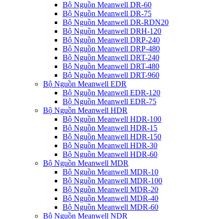
Bộ Nguồn Meanwell DR-60
Bộ Nguồn Meanwell DR-75
Bộ Nguồn Meanwell DR-RDN20
Bộ Nguồn Meanwell DRH-120
Bộ Nguồn Meanwell DRP-240
Bộ Nguồn Meanwell DRP-480
Bộ Nguồn Meanwell DRT-240
Bộ Nguồn Meanwell DRT-480
Bộ Nguồn Meanwell DRT-960
Bộ Nguồn Meanwell EDR
Bộ Nguồn Meanwell EDR-120
Bộ Nguồn Meanwell EDR-75
Bộ Nguồn Meanwell HDR
Bộ Nguồn Meanwell HDR-100
Bộ Nguồn Meanwell HDR-15
Bộ Nguồn Meanwell HDR-150
Bộ Nguồn Meanwell HDR-30
Bộ Nguồn Meanwell HDR-60
Bộ Nguồn Meanwell MDR
Bộ Nguồn Meanwell MDR-10
Bộ Nguồn Meanwell MDR-100
Bộ Nguồn Meanwell MDR-20
Bộ Nguồn Meanwell MDR-40
Bộ Nguồn Meanwell MDR-60
Bộ Nguồn Meanwell NDR