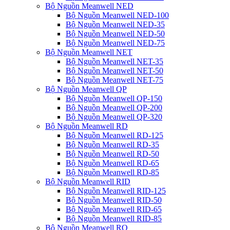
Bộ Nguồn Meanwell NED
Bộ Nguồn Meanwell NED-100
Bộ Nguồn Meanwell NED-35
Bộ Nguồn Meanwell NED-50
Bộ Nguồn Meanwell NED-75
Bộ Nguồn Meanwell NET
Bộ Nguồn Meanwell NET-35
Bộ Nguồn Meanwell NET-50
Bộ Nguồn Meanwell NET-75
Bộ Nguồn Meanwell QP
Bộ Nguồn Meanwell QP-150
Bộ Nguồn Meanwell QP-200
Bộ Nguồn Meanwell QP-320
Bộ Nguồn Meanwell RD
Bộ Nguồn Meanwell RD-125
Bộ Nguồn Meanwell RD-35
Bộ Nguồn Meanwell RD-50
Bộ Nguồn Meanwell RD-65
Bộ Nguồn Meanwell RD-85
Bộ Nguồn Meanwell RID
Bộ Nguồn Meanwell RID-125
Bộ Nguồn Meanwell RID-50
Bộ Nguồn Meanwell RID-65
Bộ Nguồn Meanwell RID-85
Bộ Nguồn Meanwell RQ