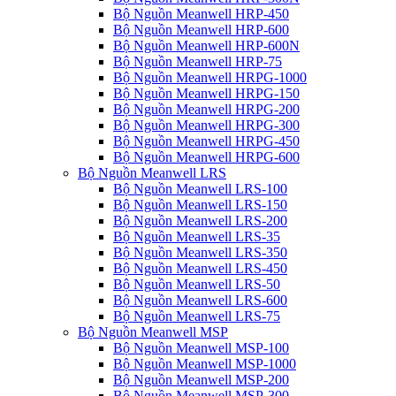
Bộ Nguồn Meanwell HRP-450
Bộ Nguồn Meanwell HRP-600
Bộ Nguồn Meanwell HRP-600N
Bộ Nguồn Meanwell HRP-75
Bộ Nguồn Meanwell HRPG-1000
Bộ Nguồn Meanwell HRPG-150
Bộ Nguồn Meanwell HRPG-200
Bộ Nguồn Meanwell HRPG-300
Bộ Nguồn Meanwell HRPG-450
Bộ Nguồn Meanwell HRPG-600
Bộ Nguồn Meanwell LRS
Bộ Nguồn Meanwell LRS-100
Bộ Nguồn Meanwell LRS-150
Bộ Nguồn Meanwell LRS-200
Bộ Nguồn Meanwell LRS-35
Bộ Nguồn Meanwell LRS-350
Bộ Nguồn Meanwell LRS-450
Bộ Nguồn Meanwell LRS-50
Bộ Nguồn Meanwell LRS-600
Bộ Nguồn Meanwell LRS-75
Bộ Nguồn Meanwell MSP
Bộ Nguồn Meanwell MSP-100
Bộ Nguồn Meanwell MSP-1000
Bộ Nguồn Meanwell MSP-200
Bộ Nguồn Meanwell MSP-300