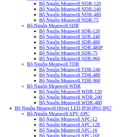
Bộ Nguồn Meanwell NDR-120
Bộ Nguồn Meanwell NDR-240
Bộ Nguồn Meanwell NDR-480
Bộ Nguồn Meanwell NDR-75
Bộ Nguồn Meanwell SDR
Bộ Nguồn Meanwell SDR-120
Bộ Nguồn Meanwell SDR-240
Bộ Nguồn Meanwell SDR-480
Bộ Nguồn Meanwell SDR-480P
Bộ Nguồn Meanwell SDR-75
Bộ Nguồn Meanwell SDR-960
Bộ Nguồn Meanwell TDR
Bộ Nguồn Meanwell TDR-240
Bộ Nguồn Meanwell TDR-480
Bộ Nguồn Meanwell TDR-960
Bộ Nguồn Meanwell WDR
Bộ Nguồn Meanwell WDR-120
Bộ Nguồn Meanwell WDR-240
Bộ Nguồn Meanwell WDR-480
Bộ Nguồn Meanwell Driver LED IP30 IP65 IP67
Bộ Nguồn Meanwell APV APC
Bộ Nguồn Meanwell APC-12
Bộ Nguồn Meanwell APC-12E
Bộ Nguồn Meanwell APC-16
Bộ Nguồn Meanwell APC-16E