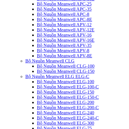
Bộ Nguồn Meanwell APC-25
Bộ Nguồn Meanwell APC-35
Bộ Nguồn Meanwell APC-8
Bộ Nguồn Meanwell APC-8E
Bộ Nguồn Meanwell APV-12
Bộ Nguồn Meanwell APV-12E
Bộ Nguồn Meanwell APV-16
Bộ Nguồn Meanwell APV-16E
Bộ Nguồn Meanwell APV-35
Bộ Nguồn Meanwell APV-8
Bộ Nguồn Meanwell APV-8E
Bộ Nguồn Meanwell CLG
Bộ Nguồn Meanwell CLG-100
Bộ Nguồn Meanwell CLG-150
Bộ Nguồn Meanwell ELG ELG-C
Bộ Nguồn Meanwell ELG-100
Bộ Nguồn Meanwell ELG-100-C
Bộ Nguồn Meanwell ELG-150
Bộ Nguồn Meanwell ELG-150-C
Bộ Nguồn Meanwell ELG-200
Bộ Nguồn Meanwell ELG-200-C
Bộ Nguồn Meanwell ELG-240
Bộ Nguồn Meanwell ELG-240-C
Bộ Nguồn Meanwell ELG-300
Bộ Nguồn Meanwell ELG-75