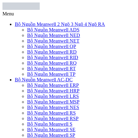
Menu
Bộ Nguồn Meanwell 2 Ngõ 3 Ngõ 4 Ngõ RA
Bộ Nguồn Meanwell ADS
Bộ Nguồn Meanwell NED
Bộ Nguồn Meanwell NET
Bộ Nguồn Meanwell QP
Bộ Nguồn Meanwell RD
Bộ Nguồn Meanwell RID
Bộ Nguồn Meanwell RQ
Bộ Nguồn Meanwell RT
Bộ Nguồn Meanwell TP
Bộ Nguồn Meanwell AC-DC
Bộ Nguồn Meanwell ERP
Bộ Nguồn Meanwell HRP
Bộ Nguồn Meanwell LRS
Bộ Nguồn Meanwell MSP
Bộ Nguồn Meanwell NES
Bộ Nguồn Meanwell RS
Bộ Nguồn Meanwell RSP
Bộ Nguồn Meanwell S
Bộ Nguồn Meanwell SE
Bộ Nguồn Meanwell SP