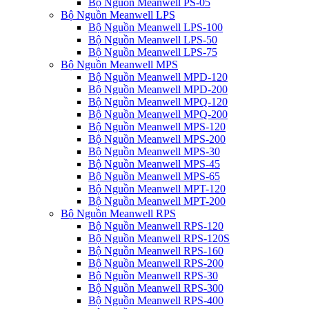
Bộ Nguồn Meanwell PS-05
Bộ Nguồn Meanwell LPS
Bộ Nguồn Meanwell LPS-100
Bộ Nguồn Meanwell LPS-50
Bộ Nguồn Meanwell LPS-75
Bộ Nguồn Meanwell MPS
Bộ Nguồn Meanwell MPD-120
Bộ Nguồn Meanwell MPD-200
Bộ Nguồn Meanwell MPQ-120
Bộ Nguồn Meanwell MPQ-200
Bộ Nguồn Meanwell MPS-120
Bộ Nguồn Meanwell MPS-200
Bộ Nguồn Meanwell MPS-30
Bộ Nguồn Meanwell MPS-45
Bộ Nguồn Meanwell MPS-65
Bộ Nguồn Meanwell MPT-120
Bộ Nguồn Meanwell MPT-200
Bộ Nguồn Meanwell RPS
Bộ Nguồn Meanwell RPS-120
Bộ Nguồn Meanwell RPS-120S
Bộ Nguồn Meanwell RPS-160
Bộ Nguồn Meanwell RPS-200
Bộ Nguồn Meanwell RPS-30
Bộ Nguồn Meanwell RPS-300
Bộ Nguồn Meanwell RPS-400