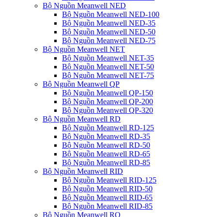
Bộ Nguồn Meanwell NED
Bộ Nguồn Meanwell NED-100
Bộ Nguồn Meanwell NED-35
Bộ Nguồn Meanwell NED-50
Bộ Nguồn Meanwell NED-75
Bộ Nguồn Meanwell NET
Bộ Nguồn Meanwell NET-35
Bộ Nguồn Meanwell NET-50
Bộ Nguồn Meanwell NET-75
Bộ Nguồn Meanwell QP
Bộ Nguồn Meanwell QP-150
Bộ Nguồn Meanwell QP-200
Bộ Nguồn Meanwell QP-320
Bộ Nguồn Meanwell RD
Bộ Nguồn Meanwell RD-125
Bộ Nguồn Meanwell RD-35
Bộ Nguồn Meanwell RD-50
Bộ Nguồn Meanwell RD-65
Bộ Nguồn Meanwell RD-85
Bộ Nguồn Meanwell RID
Bộ Nguồn Meanwell RID-125
Bộ Nguồn Meanwell RID-50
Bộ Nguồn Meanwell RID-65
Bộ Nguồn Meanwell RID-85
Bộ Nguồn Meanwell RQ