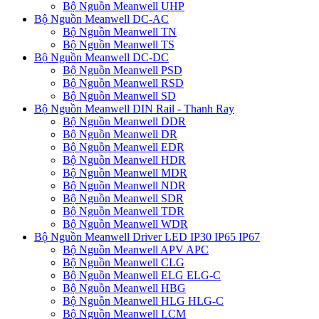
Bộ Nguồn Meanwell UHP
Bộ Nguồn Meanwell DC-AC
Bộ Nguồn Meanwell TN
Bộ Nguồn Meanwell TS
Bộ Nguồn Meanwell DC-DC
Bộ Nguồn Meanwell PSD
Bộ Nguồn Meanwell RSD
Bộ Nguồn Meanwell SD
Bộ Nguồn Meanwell DIN Rail - Thanh Ray
Bộ Nguồn Meanwell DDR
Bộ Nguồn Meanwell DR
Bộ Nguồn Meanwell EDR
Bộ Nguồn Meanwell HDR
Bộ Nguồn Meanwell MDR
Bộ Nguồn Meanwell NDR
Bộ Nguồn Meanwell SDR
Bộ Nguồn Meanwell TDR
Bộ Nguồn Meanwell WDR
Bộ Nguồn Meanwell Driver LED IP30 IP65 IP67
Bộ Nguồn Meanwell APV APC
Bộ Nguồn Meanwell CLG
Bộ Nguồn Meanwell ELG ELG-C
Bộ Nguồn Meanwell HBG
Bộ Nguồn Meanwell HLG HLG-C
Bộ Nguồn Meanwell LCM