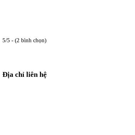
5/5 - (2 bình chọn)
Địa chỉ liên hệ