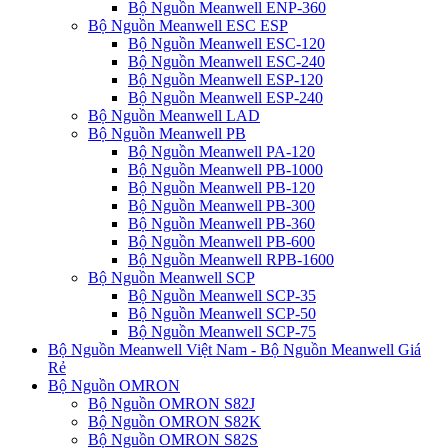
Bộ Nguồn Meanwell ENP-360
Bộ Nguồn Meanwell ESC ESP
Bộ Nguồn Meanwell ESC-120
Bộ Nguồn Meanwell ESC-240
Bộ Nguồn Meanwell ESP-120
Bộ Nguồn Meanwell ESP-240
Bộ Nguồn Meanwell LAD
Bộ Nguồn Meanwell PB
Bộ Nguồn Meanwell PA-120
Bộ Nguồn Meanwell PB-1000
Bộ Nguồn Meanwell PB-120
Bộ Nguồn Meanwell PB-300
Bộ Nguồn Meanwell PB-360
Bộ Nguồn Meanwell PB-600
Bộ Nguồn Meanwell RPB-1600
Bộ Nguồn Meanwell SCP
Bộ Nguồn Meanwell SCP-35
Bộ Nguồn Meanwell SCP-50
Bộ Nguồn Meanwell SCP-75
Bộ Nguồn Meanwell Việt Nam - Bộ Nguồn Meanwell Giá
Rẻ
Bộ Nguồn OMRON
Bộ Nguồn OMRON S82J
Bộ Nguồn OMRON S82K
Bộ Nguồn OMRON S82S