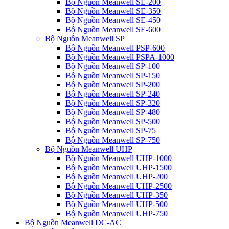
Bộ Nguồn Meanwell SE-200
Bộ Nguồn Meanwell SE-350
Bộ Nguồn Meanwell SE-450
Bộ Nguồn Meanwell SE-600
Bộ Nguồn Meanwell SP
Bộ Nguồn Meanwell PSP-600
Bộ Nguồn Meanwell PSPA-1000
Bộ Nguồn Meanwell SP-100
Bộ Nguồn Meanwell SP-150
Bộ Nguồn Meanwell SP-200
Bộ Nguồn Meanwell SP-240
Bộ Nguồn Meanwell SP-320
Bộ Nguồn Meanwell SP-480
Bộ Nguồn Meanwell SP-500
Bộ Nguồn Meanwell SP-75
Bộ Nguồn Meanwell SP-750
Bộ Nguồn Meanwell UHP
Bộ Nguồn Meanwell UHP-1000
Bộ Nguồn Meanwell UHP-1500
Bộ Nguồn Meanwell UHP-200
Bộ Nguồn Meanwell UHP-2500
Bộ Nguồn Meanwell UHP-350
Bộ Nguồn Meanwell UHP-500
Bộ Nguồn Meanwell UHP-750
Bộ Nguồn Meanwell DC-AC