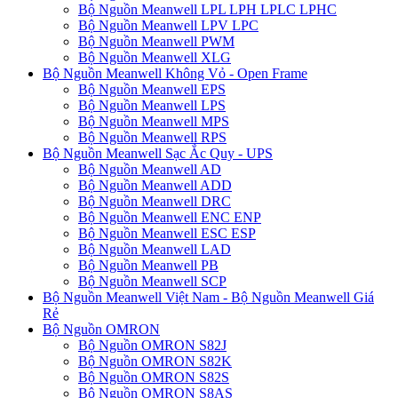
Bộ Nguồn Meanwell LPL LPH LPLC LPHC
Bộ Nguồn Meanwell LPV LPC
Bộ Nguồn Meanwell PWM
Bộ Nguồn Meanwell XLG
Bộ Nguồn Meanwell Không Vỏ - Open Frame
Bộ Nguồn Meanwell EPS
Bộ Nguồn Meanwell LPS
Bộ Nguồn Meanwell MPS
Bộ Nguồn Meanwell RPS
Bộ Nguồn Meanwell Sạc Ắc Quy - UPS
Bộ Nguồn Meanwell AD
Bộ Nguồn Meanwell ADD
Bộ Nguồn Meanwell DRC
Bộ Nguồn Meanwell ENC ENP
Bộ Nguồn Meanwell ESC ESP
Bộ Nguồn Meanwell LAD
Bộ Nguồn Meanwell PB
Bộ Nguồn Meanwell SCP
Bộ Nguồn Meanwell Việt Nam - Bộ Nguồn Meanwell Giá
Rẻ
Bộ Nguồn OMRON
Bộ Nguồn OMRON S82J
Bộ Nguồn OMRON S82K
Bộ Nguồn OMRON S82S
Bộ Nguồn OMRON S8AS