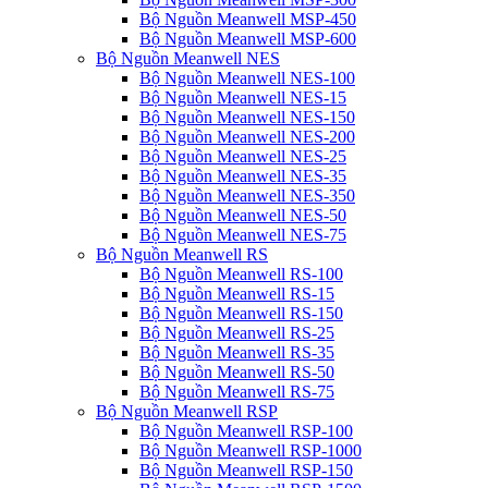
Bộ Nguồn Meanwell MSP-450
Bộ Nguồn Meanwell MSP-600
Bộ Nguồn Meanwell NES
Bộ Nguồn Meanwell NES-100
Bộ Nguồn Meanwell NES-15
Bộ Nguồn Meanwell NES-150
Bộ Nguồn Meanwell NES-200
Bộ Nguồn Meanwell NES-25
Bộ Nguồn Meanwell NES-35
Bộ Nguồn Meanwell NES-350
Bộ Nguồn Meanwell NES-50
Bộ Nguồn Meanwell NES-75
Bộ Nguồn Meanwell RS
Bộ Nguồn Meanwell RS-100
Bộ Nguồn Meanwell RS-15
Bộ Nguồn Meanwell RS-150
Bộ Nguồn Meanwell RS-25
Bộ Nguồn Meanwell RS-35
Bộ Nguồn Meanwell RS-50
Bộ Nguồn Meanwell RS-75
Bộ Nguồn Meanwell RSP
Bộ Nguồn Meanwell RSP-100
Bộ Nguồn Meanwell RSP-1000
Bộ Nguồn Meanwell RSP-150