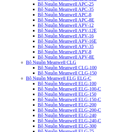
Bộ Nguồn Meanwell APC-25
Bộ Nguồn Meanwell APC-35
Bộ Nguồn Meanwell APC-8
Bộ Nguồn Meanwell APC-8E
Bộ Nguồn Meanwell APV-12
Bộ Nguồn Meanwell APV-12E
Bộ Nguồn Meanwell APV-16
Bộ Nguồn Meanwell APV-16E
Bộ Nguồn Meanwell APV-35
Bộ Nguồn Meanwell APV-8
Bộ Nguồn Meanwell APV-8E
Bộ Nguồn Meanwell CLG
Bộ Nguồn Meanwell CLG-100
Bộ Nguồn Meanwell CLG-150
Bộ Nguồn Meanwell ELG ELG-C
Bộ Nguồn Meanwell ELG-100
Bộ Nguồn Meanwell ELG-100-C
Bộ Nguồn Meanwell ELG-150
Bộ Nguồn Meanwell ELG-150-C
Bộ Nguồn Meanwell ELG-200
Bộ Nguồn Meanwell ELG-200-C
Bộ Nguồn Meanwell ELG-240
Bộ Nguồn Meanwell ELG-240-C
Bộ Nguồn Meanwell ELG-300
Bộ Nguồn Meanwell ELG-75