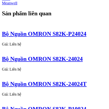
Meanwell
Sản phẩm liên quan
Bộ Nguồn OMRON S82K-P24024
Giá: Liên hệ
Bộ Nguồn OMRON S82K-24024
Giá: Liên hệ
Bộ Nguồn OMRON S82K-24024T
Giá: Liên hệ
Bộ Nguồn OMRON S82K-P10024