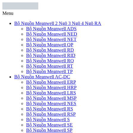
Menu
Bộ Nguồn Meanwell 2 Ngõ 3 Ngõ 4 Ngõ RA
Bộ Nguồn Meanwell ADS
Bộ Nguồn Meanwell NED
Bộ Nguồn Meanwell NET
Bộ Nguồn Meanwell QP
Bộ Nguồn Meanwell RD
Bộ Nguồn Meanwell RID
Bộ Nguồn Meanwell RQ
Bộ Nguồn Meanwell RT
Bộ Nguồn Meanwell TP
Bộ Nguồn Meanwell AC-DC
Bộ Nguồn Meanwell ERP
Bộ Nguồn Meanwell HRP
Bộ Nguồn Meanwell LRS
Bộ Nguồn Meanwell MSP
Bộ Nguồn Meanwell NES
Bộ Nguồn Meanwell RS
Bộ Nguồn Meanwell RSP
Bộ Nguồn Meanwell S
Bộ Nguồn Meanwell SE
Bộ Nguồn Meanwell SP