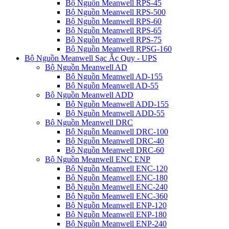
Bộ Nguồn Meanwell RPS-45
Bộ Nguồn Meanwell RPS-500
Bộ Nguồn Meanwell RPS-60
Bộ Nguồn Meanwell RPS-65
Bộ Nguồn Meanwell RPS-75
Bộ Nguồn Meanwell RPSG-160
Bộ Nguồn Meanwell Sạc Ắc Quy - UPS
Bộ Nguồn Meanwell AD
Bộ Nguồn Meanwell AD-155
Bộ Nguồn Meanwell AD-55
Bộ Nguồn Meanwell ADD
Bộ Nguồn Meanwell ADD-155
Bộ Nguồn Meanwell ADD-55
Bộ Nguồn Meanwell DRC
Bộ Nguồn Meanwell DRC-100
Bộ Nguồn Meanwell DRC-40
Bộ Nguồn Meanwell DRC-60
Bộ Nguồn Meanwell ENC ENP
Bộ Nguồn Meanwell ENC-120
Bộ Nguồn Meanwell ENC-180
Bộ Nguồn Meanwell ENC-240
Bộ Nguồn Meanwell ENC-360
Bộ Nguồn Meanwell ENP-120
Bộ Nguồn Meanwell ENP-180
Bộ Nguồn Meanwell ENP-240