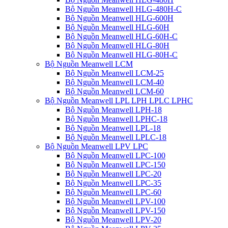
Bộ Nguồn Meanwell HLG-480H-C
Bộ Nguồn Meanwell HLG-600H
Bộ Nguồn Meanwell HLG-60H
Bộ Nguồn Meanwell HLG-60H-C
Bộ Nguồn Meanwell HLG-80H
Bộ Nguồn Meanwell HLG-80H-C
Bộ Nguồn Meanwell LCM
Bộ Nguồn Meanwell LCM-25
Bộ Nguồn Meanwell LCM-40
Bộ Nguồn Meanwell LCM-60
Bộ Nguồn Meanwell LPL LPH LPLC LPHC
Bộ Nguồn Meanwell LPH-18
Bộ Nguồn Meanwell LPHC-18
Bộ Nguồn Meanwell LPL-18
Bộ Nguồn Meanwell LPLC-18
Bộ Nguồn Meanwell LPV LPC
Bộ Nguồn Meanwell LPC-100
Bộ Nguồn Meanwell LPC-150
Bộ Nguồn Meanwell LPC-20
Bộ Nguồn Meanwell LPC-35
Bộ Nguồn Meanwell LPC-60
Bộ Nguồn Meanwell LPV-100
Bộ Nguồn Meanwell LPV-150
Bộ Nguồn Meanwell LPV-20