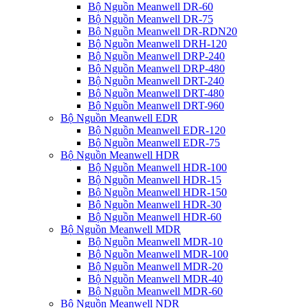
Bộ Nguồn Meanwell DR-60
Bộ Nguồn Meanwell DR-75
Bộ Nguồn Meanwell DR-RDN20
Bộ Nguồn Meanwell DRH-120
Bộ Nguồn Meanwell DRP-240
Bộ Nguồn Meanwell DRP-480
Bộ Nguồn Meanwell DRT-240
Bộ Nguồn Meanwell DRT-480
Bộ Nguồn Meanwell DRT-960
Bộ Nguồn Meanwell EDR
Bộ Nguồn Meanwell EDR-120
Bộ Nguồn Meanwell EDR-75
Bộ Nguồn Meanwell HDR
Bộ Nguồn Meanwell HDR-100
Bộ Nguồn Meanwell HDR-15
Bộ Nguồn Meanwell HDR-150
Bộ Nguồn Meanwell HDR-30
Bộ Nguồn Meanwell HDR-60
Bộ Nguồn Meanwell MDR
Bộ Nguồn Meanwell MDR-10
Bộ Nguồn Meanwell MDR-100
Bộ Nguồn Meanwell MDR-20
Bộ Nguồn Meanwell MDR-40
Bộ Nguồn Meanwell MDR-60
Bộ Nguồn Meanwell NDR