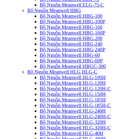
Bộ Nguồn Meanwell ELG-75-C
Bộ Nguồn Meanwell HBG
Bộ Nguồn Meanwell HBG-100
Bộ Nguồn Meanwell HBG-100P
Bộ Nguồn Meanwell HBG-160
Bộ Nguồn Meanwell HBG-160P
Bộ Nguồn Meanwell HBG-200
Bộ Nguồn Meanwell HBG-240
Bộ Nguồn Meanwell HBG-240P
Bộ Nguồn Meanwell HBG-60
Bộ Nguồn Meanwell HBG-60P
Bộ Nguồn Meanwell HBGC-300
Bộ Nguồn Meanwell HLG HLG-C
Bộ Nguồn Meanwell HLG-100H
Bộ Nguồn Meanwell HLG-120H
Bộ Nguồn Meanwell HLG-120H-C
Bộ Nguồn Meanwell HLG-150H
Bộ Nguồn Meanwell HLG-185H
Bộ Nguồn Meanwell HLG-185H-C
Bộ Nguồn Meanwell HLG-240H
Bộ Nguồn Meanwell HLG-240H-C
Bộ Nguồn Meanwell HLG-320H
Bộ Nguồn Meanwell HLG-320H-C
Bộ Nguồn Meanwell HLG-40H
Bộ Nguồn Meanwell HLG-480H