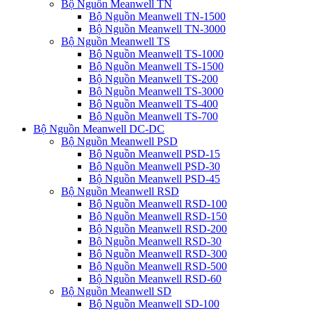
Bộ Nguồn Meanwell TN
Bộ Nguồn Meanwell TN-1500
Bộ Nguồn Meanwell TN-3000
Bộ Nguồn Meanwell TS
Bộ Nguồn Meanwell TS-1000
Bộ Nguồn Meanwell TS-1500
Bộ Nguồn Meanwell TS-200
Bộ Nguồn Meanwell TS-3000
Bộ Nguồn Meanwell TS-400
Bộ Nguồn Meanwell TS-700
Bộ Nguồn Meanwell DC-DC
Bộ Nguồn Meanwell PSD
Bộ Nguồn Meanwell PSD-15
Bộ Nguồn Meanwell PSD-30
Bộ Nguồn Meanwell PSD-45
Bộ Nguồn Meanwell RSD
Bộ Nguồn Meanwell RSD-100
Bộ Nguồn Meanwell RSD-150
Bộ Nguồn Meanwell RSD-200
Bộ Nguồn Meanwell RSD-30
Bộ Nguồn Meanwell RSD-300
Bộ Nguồn Meanwell RSD-500
Bộ Nguồn Meanwell RSD-60
Bộ Nguồn Meanwell SD
Bộ Nguồn Meanwell SD-100