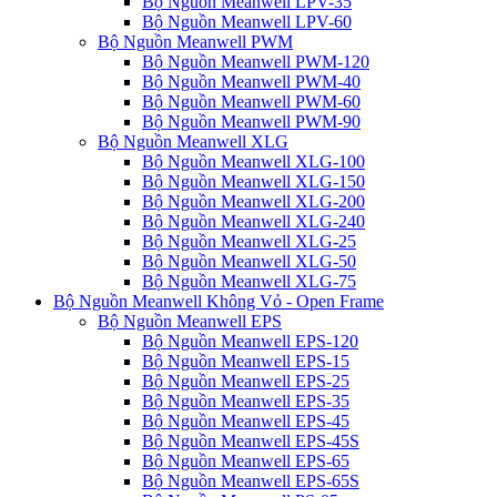
Bộ Nguồn Meanwell LPV-35
Bộ Nguồn Meanwell LPV-60
Bộ Nguồn Meanwell PWM
Bộ Nguồn Meanwell PWM-120
Bộ Nguồn Meanwell PWM-40
Bộ Nguồn Meanwell PWM-60
Bộ Nguồn Meanwell PWM-90
Bộ Nguồn Meanwell XLG
Bộ Nguồn Meanwell XLG-100
Bộ Nguồn Meanwell XLG-150
Bộ Nguồn Meanwell XLG-200
Bộ Nguồn Meanwell XLG-240
Bộ Nguồn Meanwell XLG-25
Bộ Nguồn Meanwell XLG-50
Bộ Nguồn Meanwell XLG-75
Bộ Nguồn Meanwell Không Vỏ - Open Frame
Bộ Nguồn Meanwell EPS
Bộ Nguồn Meanwell EPS-120
Bộ Nguồn Meanwell EPS-15
Bộ Nguồn Meanwell EPS-25
Bộ Nguồn Meanwell EPS-35
Bộ Nguồn Meanwell EPS-45
Bộ Nguồn Meanwell EPS-45S
Bộ Nguồn Meanwell EPS-65
Bộ Nguồn Meanwell EPS-65S