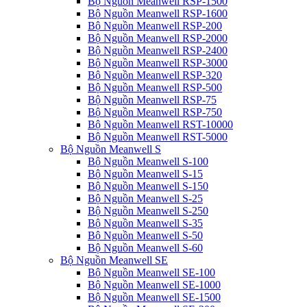
Bộ Nguồn Meanwell RSP-1500
Bộ Nguồn Meanwell RSP-1600
Bộ Nguồn Meanwell RSP-200
Bộ Nguồn Meanwell RSP-2000
Bộ Nguồn Meanwell RSP-2400
Bộ Nguồn Meanwell RSP-3000
Bộ Nguồn Meanwell RSP-320
Bộ Nguồn Meanwell RSP-500
Bộ Nguồn Meanwell RSP-75
Bộ Nguồn Meanwell RSP-750
Bộ Nguồn Meanwell RST-10000
Bộ Nguồn Meanwell RST-5000
Bộ Nguồn Meanwell S
Bộ Nguồn Meanwell S-100
Bộ Nguồn Meanwell S-15
Bộ Nguồn Meanwell S-150
Bộ Nguồn Meanwell S-25
Bộ Nguồn Meanwell S-250
Bộ Nguồn Meanwell S-35
Bộ Nguồn Meanwell S-50
Bộ Nguồn Meanwell S-60
Bộ Nguồn Meanwell SE
Bộ Nguồn Meanwell SE-100
Bộ Nguồn Meanwell SE-1000
Bộ Nguồn Meanwell SE-1500