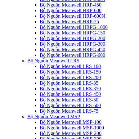
Bộ Nguồn Meanwell HRP-450
Bộ Nguồn Meanwell HRP-600
Bộ Nguồn Meanwell HRP-600N
Bộ Nguồn Meanwell HRP-75
Bộ Nguồn Meanwell HRPG-1000
Bộ Nguồn Meanwell HRPG-150
Bộ Nguồn Meanwell HRPG-200
Bộ Nguồn Meanwell HRPG-300
Bộ Nguồn Meanwell HRPG-450
Bộ Nguồn Meanwell HRPG-600
Bộ Nguồn Meanwell LRS
Bộ Nguồn Meanwell LRS-100
Bộ Nguồn Meanwell LRS-150
Bộ Nguồn Meanwell LRS-200
Bộ Nguồn Meanwell LRS-35
Bộ Nguồn Meanwell LRS-350
Bộ Nguồn Meanwell LRS-450
Bộ Nguồn Meanwell LRS-50
Bộ Nguồn Meanwell LRS-600
Bộ Nguồn Meanwell LRS-75
Bộ Nguồn Meanwell MSP
Bộ Nguồn Meanwell MSP-100
Bộ Nguồn Meanwell MSP-1000
Bộ Nguồn Meanwell MSP-200
Bộ Nguồn Meanwell MSP-300