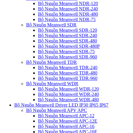
Bộ Nguồn Meanwell NDR-120
Bộ Nguồn Meanwell NDR-240
Bộ Nguồn Meanwell NDR-480
Bộ Nguồn Meanwell NDR-75
Bộ Nguồn Meanwell SDR
Bộ Nguồn Meanwell SDR-120
Bộ Nguồn Meanwell SDR-240
Bộ Nguồn Meanwell SDR-480
Bộ Nguồn Meanwell SDR-480P
Bộ Nguồn Meanwell SDR-75
Bộ Nguồn Meanwell SDR-960
Bộ Nguồn Meanwell TDR
Bộ Nguồn Meanwell TDR-240
Bộ Nguồn Meanwell TDR-480
Bộ Nguồn Meanwell TDR-960
Bộ Nguồn Meanwell WDR
Bộ Nguồn Meanwell WDR-120
Bộ Nguồn Meanwell WDR-240
Bộ Nguồn Meanwell WDR-480
Bộ Nguồn Meanwell Driver LED IP30 IP65 IP67
Bộ Nguồn Meanwell APV APC
Bộ Nguồn Meanwell APC-12
Bộ Nguồn Meanwell APC-12E
Bộ Nguồn Meanwell APC-16
Bộ Nguồn Meanwell APC-16E