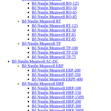
Bộ Nguồn Meanwell RQ-125
Bộ Nguồn Meanwell RQ-50
Bộ Nguồn Meanwell RQ-65
Bộ Nguồn Meanwell RQ-85
Bộ Nguồn Meanwell RT
Bộ Nguồn Meanwell RT-125
Bộ Nguồn Meanwell RT-50
Bộ Nguồn Meanwell RT-65
Bộ Nguồn Meanwell RT-85
Bộ Nguồn Meanwell TP
Bộ Nguồn Meanwell TP-100
Bộ Nguồn Meanwell TP-150
Bộ Nguồn Meanwell TP-75
Bộ Nguồn Meanwell AC-DC
Bộ Nguồn Meanwell ERP
Bộ Nguồn Meanwell ERP-200
Bộ Nguồn Meanwell ERP-350
Bộ Nguồn Meanwell ERPF-400
Bộ Nguồn Meanwell HRP
Bộ Nguồn Meanwell HRP-100
Bộ Nguồn Meanwell HRP-150
Bộ Nguồn Meanwell HRP-150N
Bộ Nguồn Meanwell HRP-200
Bộ Nguồn Meanwell HRP-300
Bộ Nguồn Meanwell HRP-300N