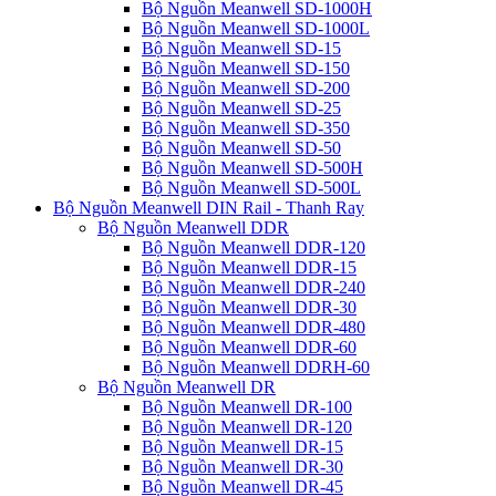
Bộ Nguồn Meanwell SD-1000H
Bộ Nguồn Meanwell SD-1000L
Bộ Nguồn Meanwell SD-15
Bộ Nguồn Meanwell SD-150
Bộ Nguồn Meanwell SD-200
Bộ Nguồn Meanwell SD-25
Bộ Nguồn Meanwell SD-350
Bộ Nguồn Meanwell SD-50
Bộ Nguồn Meanwell SD-500H
Bộ Nguồn Meanwell SD-500L
Bộ Nguồn Meanwell DIN Rail - Thanh Ray
Bộ Nguồn Meanwell DDR
Bộ Nguồn Meanwell DDR-120
Bộ Nguồn Meanwell DDR-15
Bộ Nguồn Meanwell DDR-240
Bộ Nguồn Meanwell DDR-30
Bộ Nguồn Meanwell DDR-480
Bộ Nguồn Meanwell DDR-60
Bộ Nguồn Meanwell DDRH-60
Bộ Nguồn Meanwell DR
Bộ Nguồn Meanwell DR-100
Bộ Nguồn Meanwell DR-120
Bộ Nguồn Meanwell DR-15
Bộ Nguồn Meanwell DR-30
Bộ Nguồn Meanwell DR-45