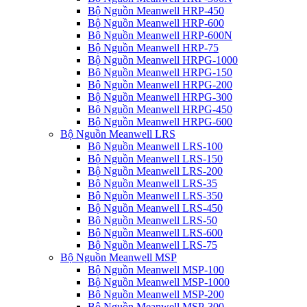
Bộ Nguồn Meanwell HRP-450
Bộ Nguồn Meanwell HRP-600
Bộ Nguồn Meanwell HRP-600N
Bộ Nguồn Meanwell HRP-75
Bộ Nguồn Meanwell HRPG-1000
Bộ Nguồn Meanwell HRPG-150
Bộ Nguồn Meanwell HRPG-200
Bộ Nguồn Meanwell HRPG-300
Bộ Nguồn Meanwell HRPG-450
Bộ Nguồn Meanwell HRPG-600
Bộ Nguồn Meanwell LRS
Bộ Nguồn Meanwell LRS-100
Bộ Nguồn Meanwell LRS-150
Bộ Nguồn Meanwell LRS-200
Bộ Nguồn Meanwell LRS-35
Bộ Nguồn Meanwell LRS-350
Bộ Nguồn Meanwell LRS-450
Bộ Nguồn Meanwell LRS-50
Bộ Nguồn Meanwell LRS-600
Bộ Nguồn Meanwell LRS-75
Bộ Nguồn Meanwell MSP
Bộ Nguồn Meanwell MSP-100
Bộ Nguồn Meanwell MSP-1000
Bộ Nguồn Meanwell MSP-200
Bộ Nguồn Meanwell MSP-300