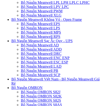
Bộ Nguồn Meanwell LPL LPH LPLC LPHC
Bộ Nguồn Meanwell LPV LPC
Bộ Nguồn Meanwell PWM
Bộ Nguồn Meanwell XLG
Bộ Nguồn Meanwell Không Vỏ - Open Frame
Bộ Nguồn Meanwell EPS
Bộ Nguồn Meanwell LPS
Bộ Nguồn Meanwell MPS
Bộ Nguồn Meanwell RPS
Bộ Nguồn Meanwell Sạc Ắc Quy - UPS
Bộ Nguồn Meanwell AD
Bộ Nguồn Meanwell ADD
Bộ Nguồn Meanwell DRC
Bộ Nguồn Meanwell ENC ENP
Bộ Nguồn Meanwell ESC ESP
Bộ Nguồn Meanwell LAD
Bộ Nguồn Meanwell PB
Bộ Nguồn Meanwell SCP
Bộ Nguồn Meanwell Việt Nam - Bộ Nguồn Meanwell Giá
Rẻ
Bộ Nguồn OMRON
Bộ Nguồn OMRON S82J
Bộ Nguồn OMRON S82K
Bộ Nguồn OMRON S82S
Bộ Nguồn OMRON S8AS