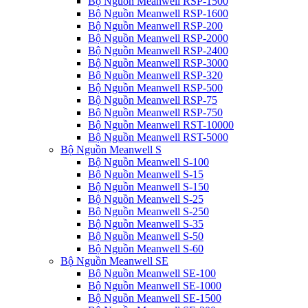
Bộ Nguồn Meanwell RSP-1500
Bộ Nguồn Meanwell RSP-1600
Bộ Nguồn Meanwell RSP-200
Bộ Nguồn Meanwell RSP-2000
Bộ Nguồn Meanwell RSP-2400
Bộ Nguồn Meanwell RSP-3000
Bộ Nguồn Meanwell RSP-320
Bộ Nguồn Meanwell RSP-500
Bộ Nguồn Meanwell RSP-75
Bộ Nguồn Meanwell RSP-750
Bộ Nguồn Meanwell RST-10000
Bộ Nguồn Meanwell RST-5000
Bộ Nguồn Meanwell S
Bộ Nguồn Meanwell S-100
Bộ Nguồn Meanwell S-15
Bộ Nguồn Meanwell S-150
Bộ Nguồn Meanwell S-25
Bộ Nguồn Meanwell S-250
Bộ Nguồn Meanwell S-35
Bộ Nguồn Meanwell S-50
Bộ Nguồn Meanwell S-60
Bộ Nguồn Meanwell SE
Bộ Nguồn Meanwell SE-100
Bộ Nguồn Meanwell SE-1000
Bộ Nguồn Meanwell SE-1500