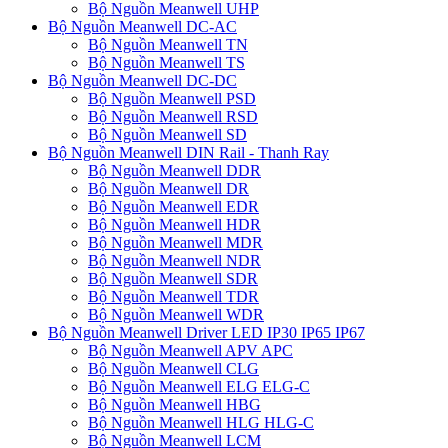
Bộ Nguồn Meanwell UHP
Bộ Nguồn Meanwell DC-AC
Bộ Nguồn Meanwell TN
Bộ Nguồn Meanwell TS
Bộ Nguồn Meanwell DC-DC
Bộ Nguồn Meanwell PSD
Bộ Nguồn Meanwell RSD
Bộ Nguồn Meanwell SD
Bộ Nguồn Meanwell DIN Rail - Thanh Ray
Bộ Nguồn Meanwell DDR
Bộ Nguồn Meanwell DR
Bộ Nguồn Meanwell EDR
Bộ Nguồn Meanwell HDR
Bộ Nguồn Meanwell MDR
Bộ Nguồn Meanwell NDR
Bộ Nguồn Meanwell SDR
Bộ Nguồn Meanwell TDR
Bộ Nguồn Meanwell WDR
Bộ Nguồn Meanwell Driver LED IP30 IP65 IP67
Bộ Nguồn Meanwell APV APC
Bộ Nguồn Meanwell CLG
Bộ Nguồn Meanwell ELG ELG-C
Bộ Nguồn Meanwell HBG
Bộ Nguồn Meanwell HLG HLG-C
Bộ Nguồn Meanwell LCM