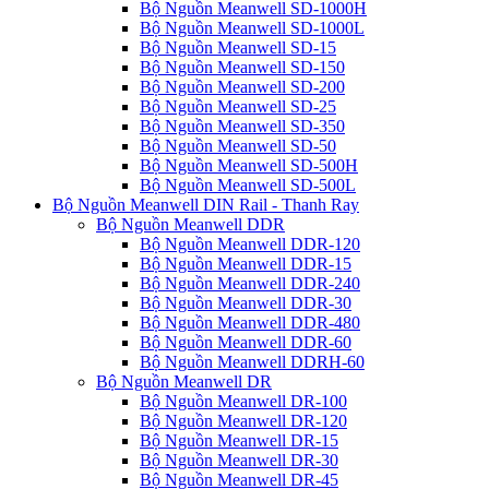
Bộ Nguồn Meanwell SD-1000H
Bộ Nguồn Meanwell SD-1000L
Bộ Nguồn Meanwell SD-15
Bộ Nguồn Meanwell SD-150
Bộ Nguồn Meanwell SD-200
Bộ Nguồn Meanwell SD-25
Bộ Nguồn Meanwell SD-350
Bộ Nguồn Meanwell SD-50
Bộ Nguồn Meanwell SD-500H
Bộ Nguồn Meanwell SD-500L
Bộ Nguồn Meanwell DIN Rail - Thanh Ray
Bộ Nguồn Meanwell DDR
Bộ Nguồn Meanwell DDR-120
Bộ Nguồn Meanwell DDR-15
Bộ Nguồn Meanwell DDR-240
Bộ Nguồn Meanwell DDR-30
Bộ Nguồn Meanwell DDR-480
Bộ Nguồn Meanwell DDR-60
Bộ Nguồn Meanwell DDRH-60
Bộ Nguồn Meanwell DR
Bộ Nguồn Meanwell DR-100
Bộ Nguồn Meanwell DR-120
Bộ Nguồn Meanwell DR-15
Bộ Nguồn Meanwell DR-30
Bộ Nguồn Meanwell DR-45