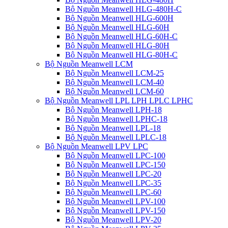
Bộ Nguồn Meanwell HLG-480H-C
Bộ Nguồn Meanwell HLG-600H
Bộ Nguồn Meanwell HLG-60H
Bộ Nguồn Meanwell HLG-60H-C
Bộ Nguồn Meanwell HLG-80H
Bộ Nguồn Meanwell HLG-80H-C
Bộ Nguồn Meanwell LCM
Bộ Nguồn Meanwell LCM-25
Bộ Nguồn Meanwell LCM-40
Bộ Nguồn Meanwell LCM-60
Bộ Nguồn Meanwell LPL LPH LPLC LPHC
Bộ Nguồn Meanwell LPH-18
Bộ Nguồn Meanwell LPHC-18
Bộ Nguồn Meanwell LPL-18
Bộ Nguồn Meanwell LPLC-18
Bộ Nguồn Meanwell LPV LPC
Bộ Nguồn Meanwell LPC-100
Bộ Nguồn Meanwell LPC-150
Bộ Nguồn Meanwell LPC-20
Bộ Nguồn Meanwell LPC-35
Bộ Nguồn Meanwell LPC-60
Bộ Nguồn Meanwell LPV-100
Bộ Nguồn Meanwell LPV-150
Bộ Nguồn Meanwell LPV-20