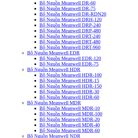
Bộ Nguồn Meanwell DR-60
Bộ Nguồn Meanwell DR-75
Bộ Nguồn Meanwell DR-RDN20
Bộ Nguồn Meanwell DRH-120
Bộ Nguồn Meanwell DRP-240
Bộ Nguồn Meanwell DRP-480
Bộ Nguồn Meanwell DRT-240
Bộ Nguồn Meanwell DRT-480
Bộ Nguồn Meanwell DRT-960
Bộ Nguồn Meanwell EDR
Bộ Nguồn Meanwell EDR-120
Bộ Nguồn Meanwell EDR-75
Bộ Nguồn Meanwell HDR
Bộ Nguồn Meanwell HDR-100
Bộ Nguồn Meanwell HDR-15
Bộ Nguồn Meanwell HDR-150
Bộ Nguồn Meanwell HDR-30
Bộ Nguồn Meanwell HDR-60
Bộ Nguồn Meanwell MDR
Bộ Nguồn Meanwell MDR-10
Bộ Nguồn Meanwell MDR-100
Bộ Nguồn Meanwell MDR-20
Bộ Nguồn Meanwell MDR-40
Bộ Nguồn Meanwell MDR-60
Bộ Nguồn Meanwell NDR