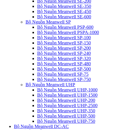
Bộ Nguồn Meanwell SE-200
Bộ Nguồn Meanwell SE-350
Bộ Nguồn Meanwell SE-450
Bộ Nguồn Meanwell SE-600
Bộ Nguồn Meanwell SP
Bộ Nguồn Meanwell PSP-600
Bộ Nguồn Meanwell PSPA-1000
Bộ Nguồn Meanwell SP-100
Bộ Nguồn Meanwell SP-150
Bộ Nguồn Meanwell SP-200
Bộ Nguồn Meanwell SP-240
Bộ Nguồn Meanwell SP-320
Bộ Nguồn Meanwell SP-480
Bộ Nguồn Meanwell SP-500
Bộ Nguồn Meanwell SP-75
Bộ Nguồn Meanwell SP-750
Bộ Nguồn Meanwell UHP
Bộ Nguồn Meanwell UHP-1000
Bộ Nguồn Meanwell UHP-1500
Bộ Nguồn Meanwell UHP-200
Bộ Nguồn Meanwell UHP-2500
Bộ Nguồn Meanwell UHP-350
Bộ Nguồn Meanwell UHP-500
Bộ Nguồn Meanwell UHP-750
Bộ Nguồn Meanwell DC-AC