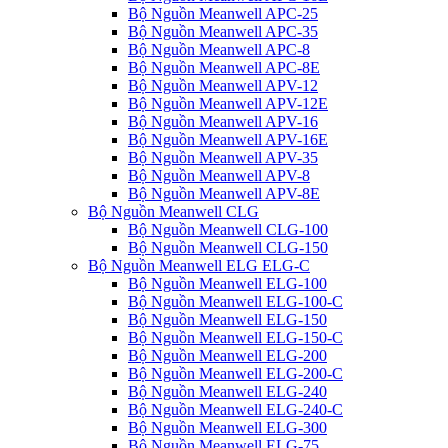
Bộ Nguồn Meanwell APC-25
Bộ Nguồn Meanwell APC-35
Bộ Nguồn Meanwell APC-8
Bộ Nguồn Meanwell APC-8E
Bộ Nguồn Meanwell APV-12
Bộ Nguồn Meanwell APV-12E
Bộ Nguồn Meanwell APV-16
Bộ Nguồn Meanwell APV-16E
Bộ Nguồn Meanwell APV-35
Bộ Nguồn Meanwell APV-8
Bộ Nguồn Meanwell APV-8E
Bộ Nguồn Meanwell CLG
Bộ Nguồn Meanwell CLG-100
Bộ Nguồn Meanwell CLG-150
Bộ Nguồn Meanwell ELG ELG-C
Bộ Nguồn Meanwell ELG-100
Bộ Nguồn Meanwell ELG-100-C
Bộ Nguồn Meanwell ELG-150
Bộ Nguồn Meanwell ELG-150-C
Bộ Nguồn Meanwell ELG-200
Bộ Nguồn Meanwell ELG-200-C
Bộ Nguồn Meanwell ELG-240
Bộ Nguồn Meanwell ELG-240-C
Bộ Nguồn Meanwell ELG-300
Bộ Nguồn Meanwell ELG-75