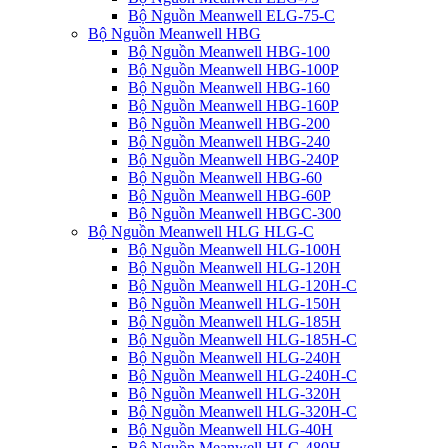
Bộ Nguồn Meanwell ELG-75-C
Bộ Nguồn Meanwell HBG
Bộ Nguồn Meanwell HBG-100
Bộ Nguồn Meanwell HBG-100P
Bộ Nguồn Meanwell HBG-160
Bộ Nguồn Meanwell HBG-160P
Bộ Nguồn Meanwell HBG-200
Bộ Nguồn Meanwell HBG-240
Bộ Nguồn Meanwell HBG-240P
Bộ Nguồn Meanwell HBG-60
Bộ Nguồn Meanwell HBG-60P
Bộ Nguồn Meanwell HBGC-300
Bộ Nguồn Meanwell HLG HLG-C
Bộ Nguồn Meanwell HLG-100H
Bộ Nguồn Meanwell HLG-120H
Bộ Nguồn Meanwell HLG-120H-C
Bộ Nguồn Meanwell HLG-150H
Bộ Nguồn Meanwell HLG-185H
Bộ Nguồn Meanwell HLG-185H-C
Bộ Nguồn Meanwell HLG-240H
Bộ Nguồn Meanwell HLG-240H-C
Bộ Nguồn Meanwell HLG-320H
Bộ Nguồn Meanwell HLG-320H-C
Bộ Nguồn Meanwell HLG-40H
Bộ Nguồn Meanwell HLG-480H