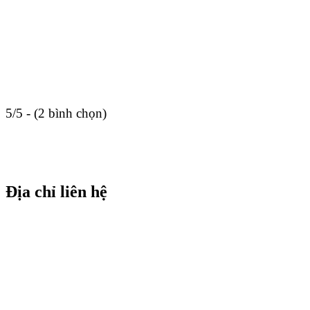
5/5 - (2 bình chọn)
Địa chỉ liên hệ