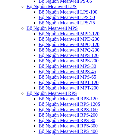
Bộ Nguồn Meanwell PS-05
Bộ Nguồn Meanwell LPS
Bộ Nguồn Meanwell LPS-100
Bộ Nguồn Meanwell LPS-50
Bộ Nguồn Meanwell LPS-75
Bộ Nguồn Meanwell MPS
Bộ Nguồn Meanwell MPD-120
Bộ Nguồn Meanwell MPD-200
Bộ Nguồn Meanwell MPQ-120
Bộ Nguồn Meanwell MPQ-200
Bộ Nguồn Meanwell MPS-120
Bộ Nguồn Meanwell MPS-200
Bộ Nguồn Meanwell MPS-30
Bộ Nguồn Meanwell MPS-45
Bộ Nguồn Meanwell MPS-65
Bộ Nguồn Meanwell MPT-120
Bộ Nguồn Meanwell MPT-200
Bộ Nguồn Meanwell RPS
Bộ Nguồn Meanwell RPS-120
Bộ Nguồn Meanwell RPS-120S
Bộ Nguồn Meanwell RPS-160
Bộ Nguồn Meanwell RPS-200
Bộ Nguồn Meanwell RPS-30
Bộ Nguồn Meanwell RPS-300
Bộ Nguồn Meanwell RPS-400