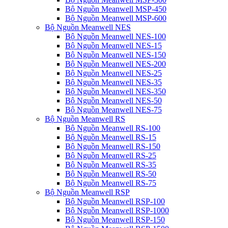
Bộ Nguồn Meanwell MSP-450
Bộ Nguồn Meanwell MSP-600
Bộ Nguồn Meanwell NES
Bộ Nguồn Meanwell NES-100
Bộ Nguồn Meanwell NES-15
Bộ Nguồn Meanwell NES-150
Bộ Nguồn Meanwell NES-200
Bộ Nguồn Meanwell NES-25
Bộ Nguồn Meanwell NES-35
Bộ Nguồn Meanwell NES-350
Bộ Nguồn Meanwell NES-50
Bộ Nguồn Meanwell NES-75
Bộ Nguồn Meanwell RS
Bộ Nguồn Meanwell RS-100
Bộ Nguồn Meanwell RS-15
Bộ Nguồn Meanwell RS-150
Bộ Nguồn Meanwell RS-25
Bộ Nguồn Meanwell RS-35
Bộ Nguồn Meanwell RS-50
Bộ Nguồn Meanwell RS-75
Bộ Nguồn Meanwell RSP
Bộ Nguồn Meanwell RSP-100
Bộ Nguồn Meanwell RSP-1000
Bộ Nguồn Meanwell RSP-150