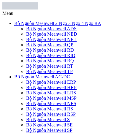
Menu
Bộ Nguồn Meanwell 2 Ngõ 3 Ngõ 4 Ngõ RA
Bộ Nguồn Meanwell ADS
Bộ Nguồn Meanwell NED
Bộ Nguồn Meanwell NET
Bộ Nguồn Meanwell QP
Bộ Nguồn Meanwell RD
Bộ Nguồn Meanwell RID
Bộ Nguồn Meanwell RQ
Bộ Nguồn Meanwell RT
Bộ Nguồn Meanwell TP
Bộ Nguồn Meanwell AC-DC
Bộ Nguồn Meanwell ERP
Bộ Nguồn Meanwell HRP
Bộ Nguồn Meanwell LRS
Bộ Nguồn Meanwell MSP
Bộ Nguồn Meanwell NES
Bộ Nguồn Meanwell RS
Bộ Nguồn Meanwell RSP
Bộ Nguồn Meanwell S
Bộ Nguồn Meanwell SE
Bộ Nguồn Meanwell SP