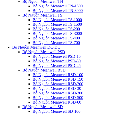
Bộ Nguồn Meanwell TN
Bộ Nguồn Meanwell TN-1500
Bộ Nguồn Meanwell TN-3000
Bộ Nguồn Meanwell TS
Bộ Nguồn Meanwell TS-1000
Bộ Nguồn Meanwell TS-1500
Bộ Nguồn Meanwell TS-200
Bộ Nguồn Meanwell TS-3000
Bộ Nguồn Meanwell TS-400
Bộ Nguồn Meanwell TS-700
Bộ Nguồn Meanwell DC-DC
Bộ Nguồn Meanwell PSD
Bộ Nguồn Meanwell PSD-15
Bộ Nguồn Meanwell PSD-30
Bộ Nguồn Meanwell PSD-45
Bộ Nguồn Meanwell RSD
Bộ Nguồn Meanwell RSD-100
Bộ Nguồn Meanwell RSD-150
Bộ Nguồn Meanwell RSD-200
Bộ Nguồn Meanwell RSD-30
Bộ Nguồn Meanwell RSD-300
Bộ Nguồn Meanwell RSD-500
Bộ Nguồn Meanwell RSD-60
Bộ Nguồn Meanwell SD
Bộ Nguồn Meanwell SD-100