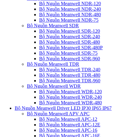
Bộ Nguồn Meanwell NDR-120
Bộ Nguồn Meanwell NDR-240
Bộ Nguồn Meanwell NDR-480
Bộ Nguồn Meanwell NDR-75
Bộ Nguồn Meanwell SDR
Bộ Nguồn Meanwell SDR-120
Bộ Nguồn Meanwell SDR-240
Bộ Nguồn Meanwell SDR-480
Bộ Nguồn Meanwell SDR-480P
Bộ Nguồn Meanwell SDR-75
Bộ Nguồn Meanwell SDR-960
Bộ Nguồn Meanwell TDR
Bộ Nguồn Meanwell TDR-240
Bộ Nguồn Meanwell TDR-480
Bộ Nguồn Meanwell TDR-960
Bộ Nguồn Meanwell WDR
Bộ Nguồn Meanwell WDR-120
Bộ Nguồn Meanwell WDR-240
Bộ Nguồn Meanwell WDR-480
Bộ Nguồn Meanwell Driver LED IP30 IP65 IP67
Bộ Nguồn Meanwell APV APC
Bộ Nguồn Meanwell APC-12
Bộ Nguồn Meanwell APC-12E
Bộ Nguồn Meanwell APC-16
Bộ Nguồn Meanwell APC-16E