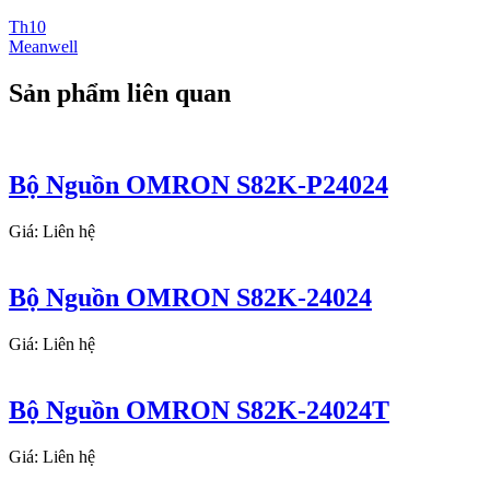
Th10
Meanwell
Sản phẩm liên quan
Bộ Nguồn OMRON S82K-P24024
Giá: Liên hệ
Bộ Nguồn OMRON S82K-24024
Giá: Liên hệ
Bộ Nguồn OMRON S82K-24024T
Giá: Liên hệ