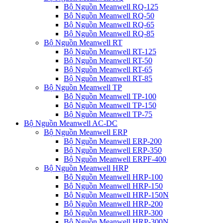
Bộ Nguồn Meanwell RQ-125
Bộ Nguồn Meanwell RQ-50
Bộ Nguồn Meanwell RQ-65
Bộ Nguồn Meanwell RQ-85
Bộ Nguồn Meanwell RT
Bộ Nguồn Meanwell RT-125
Bộ Nguồn Meanwell RT-50
Bộ Nguồn Meanwell RT-65
Bộ Nguồn Meanwell RT-85
Bộ Nguồn Meanwell TP
Bộ Nguồn Meanwell TP-100
Bộ Nguồn Meanwell TP-150
Bộ Nguồn Meanwell TP-75
Bộ Nguồn Meanwell AC-DC
Bộ Nguồn Meanwell ERP
Bộ Nguồn Meanwell ERP-200
Bộ Nguồn Meanwell ERP-350
Bộ Nguồn Meanwell ERPF-400
Bộ Nguồn Meanwell HRP
Bộ Nguồn Meanwell HRP-100
Bộ Nguồn Meanwell HRP-150
Bộ Nguồn Meanwell HRP-150N
Bộ Nguồn Meanwell HRP-200
Bộ Nguồn Meanwell HRP-300
Bộ Nguồn Meanwell HRP-300N