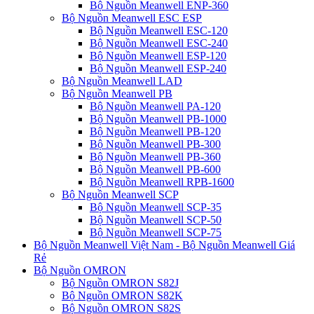
Bộ Nguồn Meanwell ENP-360
Bộ Nguồn Meanwell ESC ESP
Bộ Nguồn Meanwell ESC-120
Bộ Nguồn Meanwell ESC-240
Bộ Nguồn Meanwell ESP-120
Bộ Nguồn Meanwell ESP-240
Bộ Nguồn Meanwell LAD
Bộ Nguồn Meanwell PB
Bộ Nguồn Meanwell PA-120
Bộ Nguồn Meanwell PB-1000
Bộ Nguồn Meanwell PB-120
Bộ Nguồn Meanwell PB-300
Bộ Nguồn Meanwell PB-360
Bộ Nguồn Meanwell PB-600
Bộ Nguồn Meanwell RPB-1600
Bộ Nguồn Meanwell SCP
Bộ Nguồn Meanwell SCP-35
Bộ Nguồn Meanwell SCP-50
Bộ Nguồn Meanwell SCP-75
Bộ Nguồn Meanwell Việt Nam - Bộ Nguồn Meanwell Giá
Rẻ
Bộ Nguồn OMRON
Bộ Nguồn OMRON S82J
Bộ Nguồn OMRON S82K
Bộ Nguồn OMRON S82S