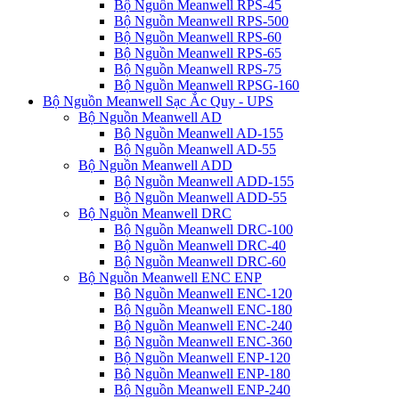
Bộ Nguồn Meanwell RPS-45
Bộ Nguồn Meanwell RPS-500
Bộ Nguồn Meanwell RPS-60
Bộ Nguồn Meanwell RPS-65
Bộ Nguồn Meanwell RPS-75
Bộ Nguồn Meanwell RPSG-160
Bộ Nguồn Meanwell Sạc Ắc Quy - UPS
Bộ Nguồn Meanwell AD
Bộ Nguồn Meanwell AD-155
Bộ Nguồn Meanwell AD-55
Bộ Nguồn Meanwell ADD
Bộ Nguồn Meanwell ADD-155
Bộ Nguồn Meanwell ADD-55
Bộ Nguồn Meanwell DRC
Bộ Nguồn Meanwell DRC-100
Bộ Nguồn Meanwell DRC-40
Bộ Nguồn Meanwell DRC-60
Bộ Nguồn Meanwell ENC ENP
Bộ Nguồn Meanwell ENC-120
Bộ Nguồn Meanwell ENC-180
Bộ Nguồn Meanwell ENC-240
Bộ Nguồn Meanwell ENC-360
Bộ Nguồn Meanwell ENP-120
Bộ Nguồn Meanwell ENP-180
Bộ Nguồn Meanwell ENP-240