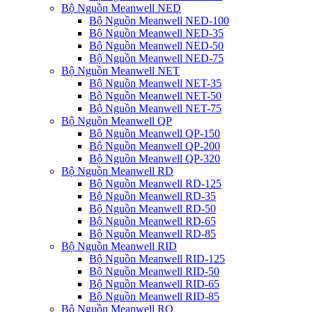
Bộ Nguồn Meanwell NED
Bộ Nguồn Meanwell NED-100
Bộ Nguồn Meanwell NED-35
Bộ Nguồn Meanwell NED-50
Bộ Nguồn Meanwell NED-75
Bộ Nguồn Meanwell NET
Bộ Nguồn Meanwell NET-35
Bộ Nguồn Meanwell NET-50
Bộ Nguồn Meanwell NET-75
Bộ Nguồn Meanwell QP
Bộ Nguồn Meanwell QP-150
Bộ Nguồn Meanwell QP-200
Bộ Nguồn Meanwell QP-320
Bộ Nguồn Meanwell RD
Bộ Nguồn Meanwell RD-125
Bộ Nguồn Meanwell RD-35
Bộ Nguồn Meanwell RD-50
Bộ Nguồn Meanwell RD-65
Bộ Nguồn Meanwell RD-85
Bộ Nguồn Meanwell RID
Bộ Nguồn Meanwell RID-125
Bộ Nguồn Meanwell RID-50
Bộ Nguồn Meanwell RID-65
Bộ Nguồn Meanwell RID-85
Bộ Nguồn Meanwell RQ