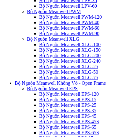
Bộ Nguồn Meanwell LPV-35
Bộ Nguồn Meanwell LPV-60
Bộ Nguồn Meanwell PWM
Bộ Nguồn Meanwell PWM-120
Bộ Nguồn Meanwell PWM-40
Bộ Nguồn Meanwell PWM-60
Bộ Nguồn Meanwell PWM-90
Bộ Nguồn Meanwell XLG
Bộ Nguồn Meanwell XLG-100
Bộ Nguồn Meanwell XLG-150
Bộ Nguồn Meanwell XLG-200
Bộ Nguồn Meanwell XLG-240
Bộ Nguồn Meanwell XLG-25
Bộ Nguồn Meanwell XLG-50
Bộ Nguồn Meanwell XLG-75
Bộ Nguồn Meanwell Không Vỏ - Open Frame
Bộ Nguồn Meanwell EPS
Bộ Nguồn Meanwell EPS-120
Bộ Nguồn Meanwell EPS-15
Bộ Nguồn Meanwell EPS-25
Bộ Nguồn Meanwell EPS-35
Bộ Nguồn Meanwell EPS-45
Bộ Nguồn Meanwell EPS-45S
Bộ Nguồn Meanwell EPS-65
Bộ Nguồn Meanwell EPS-65S