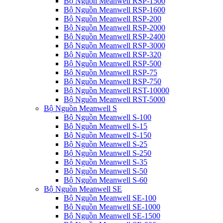
Bộ Nguồn Meanwell RSP-1500
Bộ Nguồn Meanwell RSP-1600
Bộ Nguồn Meanwell RSP-200
Bộ Nguồn Meanwell RSP-2000
Bộ Nguồn Meanwell RSP-2400
Bộ Nguồn Meanwell RSP-3000
Bộ Nguồn Meanwell RSP-320
Bộ Nguồn Meanwell RSP-500
Bộ Nguồn Meanwell RSP-75
Bộ Nguồn Meanwell RSP-750
Bộ Nguồn Meanwell RST-10000
Bộ Nguồn Meanwell RST-5000
Bộ Nguồn Meanwell S
Bộ Nguồn Meanwell S-100
Bộ Nguồn Meanwell S-15
Bộ Nguồn Meanwell S-150
Bộ Nguồn Meanwell S-25
Bộ Nguồn Meanwell S-250
Bộ Nguồn Meanwell S-35
Bộ Nguồn Meanwell S-50
Bộ Nguồn Meanwell S-60
Bộ Nguồn Meanwell SE
Bộ Nguồn Meanwell SE-100
Bộ Nguồn Meanwell SE-1000
Bộ Nguồn Meanwell SE-1500