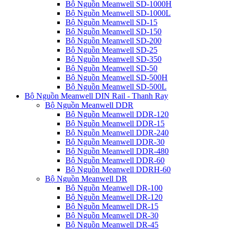
Bộ Nguồn Meanwell SD-1000H
Bộ Nguồn Meanwell SD-1000L
Bộ Nguồn Meanwell SD-15
Bộ Nguồn Meanwell SD-150
Bộ Nguồn Meanwell SD-200
Bộ Nguồn Meanwell SD-25
Bộ Nguồn Meanwell SD-350
Bộ Nguồn Meanwell SD-50
Bộ Nguồn Meanwell SD-500H
Bộ Nguồn Meanwell SD-500L
Bộ Nguồn Meanwell DIN Rail - Thanh Ray
Bộ Nguồn Meanwell DDR
Bộ Nguồn Meanwell DDR-120
Bộ Nguồn Meanwell DDR-15
Bộ Nguồn Meanwell DDR-240
Bộ Nguồn Meanwell DDR-30
Bộ Nguồn Meanwell DDR-480
Bộ Nguồn Meanwell DDR-60
Bộ Nguồn Meanwell DDRH-60
Bộ Nguồn Meanwell DR
Bộ Nguồn Meanwell DR-100
Bộ Nguồn Meanwell DR-120
Bộ Nguồn Meanwell DR-15
Bộ Nguồn Meanwell DR-30
Bộ Nguồn Meanwell DR-45