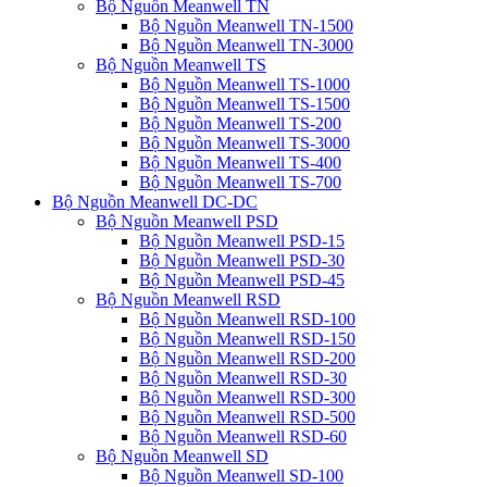
Bộ Nguồn Meanwell TN
Bộ Nguồn Meanwell TN-1500
Bộ Nguồn Meanwell TN-3000
Bộ Nguồn Meanwell TS
Bộ Nguồn Meanwell TS-1000
Bộ Nguồn Meanwell TS-1500
Bộ Nguồn Meanwell TS-200
Bộ Nguồn Meanwell TS-3000
Bộ Nguồn Meanwell TS-400
Bộ Nguồn Meanwell TS-700
Bộ Nguồn Meanwell DC-DC
Bộ Nguồn Meanwell PSD
Bộ Nguồn Meanwell PSD-15
Bộ Nguồn Meanwell PSD-30
Bộ Nguồn Meanwell PSD-45
Bộ Nguồn Meanwell RSD
Bộ Nguồn Meanwell RSD-100
Bộ Nguồn Meanwell RSD-150
Bộ Nguồn Meanwell RSD-200
Bộ Nguồn Meanwell RSD-30
Bộ Nguồn Meanwell RSD-300
Bộ Nguồn Meanwell RSD-500
Bộ Nguồn Meanwell RSD-60
Bộ Nguồn Meanwell SD
Bộ Nguồn Meanwell SD-100