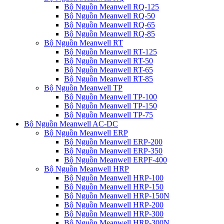
Bộ Nguồn Meanwell RQ-125
Bộ Nguồn Meanwell RQ-50
Bộ Nguồn Meanwell RQ-65
Bộ Nguồn Meanwell RQ-85
Bộ Nguồn Meanwell RT
Bộ Nguồn Meanwell RT-125
Bộ Nguồn Meanwell RT-50
Bộ Nguồn Meanwell RT-65
Bộ Nguồn Meanwell RT-85
Bộ Nguồn Meanwell TP
Bộ Nguồn Meanwell TP-100
Bộ Nguồn Meanwell TP-150
Bộ Nguồn Meanwell TP-75
Bộ Nguồn Meanwell AC-DC
Bộ Nguồn Meanwell ERP
Bộ Nguồn Meanwell ERP-200
Bộ Nguồn Meanwell ERP-350
Bộ Nguồn Meanwell ERPF-400
Bộ Nguồn Meanwell HRP
Bộ Nguồn Meanwell HRP-100
Bộ Nguồn Meanwell HRP-150
Bộ Nguồn Meanwell HRP-150N
Bộ Nguồn Meanwell HRP-200
Bộ Nguồn Meanwell HRP-300
Bộ Nguồn Meanwell HRP-300N