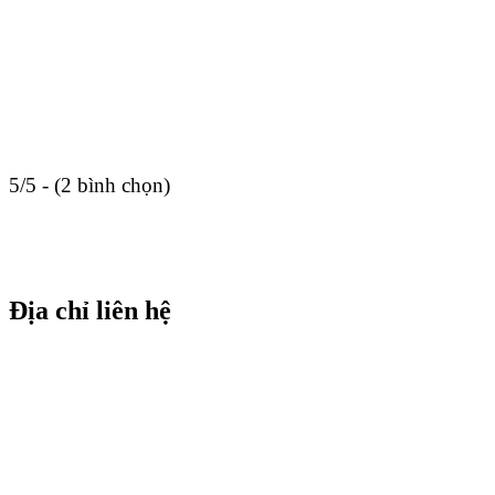
5/5 - (2 bình chọn)
Địa chỉ liên hệ