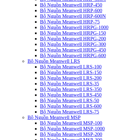
Bộ Nguồn Meanwell HRP-450
Bộ Nguồn Meanwell HRP-600
Bộ Nguồn Meanwell HRP-600N
Bộ Nguồn Meanwell HRP-75
Bộ Nguồn Meanwell HRPG-1000
Bộ Nguồn Meanwell HRPG-150
Bộ Nguồn Meanwell HRPG-200
Bộ Nguồn Meanwell HRPG-300
Bộ Nguồn Meanwell HRPG-450
Bộ Nguồn Meanwell HRPG-600
Bộ Nguồn Meanwell LRS
Bộ Nguồn Meanwell LRS-100
Bộ Nguồn Meanwell LRS-150
Bộ Nguồn Meanwell LRS-200
Bộ Nguồn Meanwell LRS-35
Bộ Nguồn Meanwell LRS-350
Bộ Nguồn Meanwell LRS-450
Bộ Nguồn Meanwell LRS-50
Bộ Nguồn Meanwell LRS-600
Bộ Nguồn Meanwell LRS-75
Bộ Nguồn Meanwell MSP
Bộ Nguồn Meanwell MSP-100
Bộ Nguồn Meanwell MSP-1000
Bộ Nguồn Meanwell MSP-200
Bộ Nguồn Meanwell MSP-300