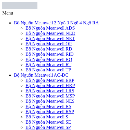
Menu
Bộ Nguồn Meanwell 2 Ngõ 3 Ngõ 4 Ngõ RA
Bộ Nguồn Meanwell ADS
Bộ Nguồn Meanwell NED
Bộ Nguồn Meanwell NET
Bộ Nguồn Meanwell QP
Bộ Nguồn Meanwell RD
Bộ Nguồn Meanwell RID
Bộ Nguồn Meanwell RQ
Bộ Nguồn Meanwell RT
Bộ Nguồn Meanwell TP
Bộ Nguồn Meanwell AC-DC
Bộ Nguồn Meanwell ERP
Bộ Nguồn Meanwell HRP
Bộ Nguồn Meanwell LRS
Bộ Nguồn Meanwell MSP
Bộ Nguồn Meanwell NES
Bộ Nguồn Meanwell RS
Bộ Nguồn Meanwell RSP
Bộ Nguồn Meanwell S
Bộ Nguồn Meanwell SE
Bộ Nguồn Meanwell SP