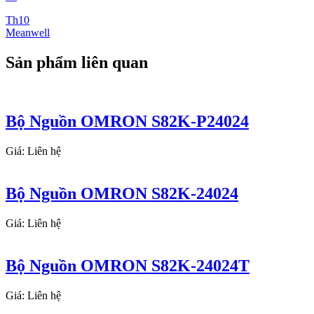
Th10
Meanwell
Sản phẩm liên quan
Bộ Nguồn OMRON S82K-P24024
Giá: Liên hệ
Bộ Nguồn OMRON S82K-24024
Giá: Liên hệ
Bộ Nguồn OMRON S82K-24024T
Giá: Liên hệ