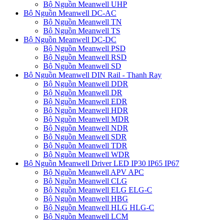
Bộ Nguồn Meanwell UHP
Bộ Nguồn Meanwell DC-AC
Bộ Nguồn Meanwell TN
Bộ Nguồn Meanwell TS
Bộ Nguồn Meanwell DC-DC
Bộ Nguồn Meanwell PSD
Bộ Nguồn Meanwell RSD
Bộ Nguồn Meanwell SD
Bộ Nguồn Meanwell DIN Rail - Thanh Ray
Bộ Nguồn Meanwell DDR
Bộ Nguồn Meanwell DR
Bộ Nguồn Meanwell EDR
Bộ Nguồn Meanwell HDR
Bộ Nguồn Meanwell MDR
Bộ Nguồn Meanwell NDR
Bộ Nguồn Meanwell SDR
Bộ Nguồn Meanwell TDR
Bộ Nguồn Meanwell WDR
Bộ Nguồn Meanwell Driver LED IP30 IP65 IP67
Bộ Nguồn Meanwell APV APC
Bộ Nguồn Meanwell CLG
Bộ Nguồn Meanwell ELG ELG-C
Bộ Nguồn Meanwell HBG
Bộ Nguồn Meanwell HLG HLG-C
Bộ Nguồn Meanwell LCM