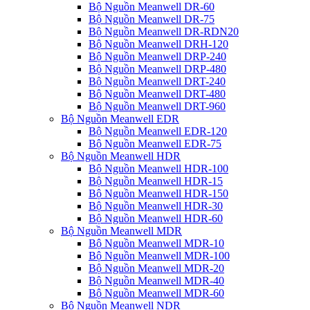
Bộ Nguồn Meanwell DR-60
Bộ Nguồn Meanwell DR-75
Bộ Nguồn Meanwell DR-RDN20
Bộ Nguồn Meanwell DRH-120
Bộ Nguồn Meanwell DRP-240
Bộ Nguồn Meanwell DRP-480
Bộ Nguồn Meanwell DRT-240
Bộ Nguồn Meanwell DRT-480
Bộ Nguồn Meanwell DRT-960
Bộ Nguồn Meanwell EDR
Bộ Nguồn Meanwell EDR-120
Bộ Nguồn Meanwell EDR-75
Bộ Nguồn Meanwell HDR
Bộ Nguồn Meanwell HDR-100
Bộ Nguồn Meanwell HDR-15
Bộ Nguồn Meanwell HDR-150
Bộ Nguồn Meanwell HDR-30
Bộ Nguồn Meanwell HDR-60
Bộ Nguồn Meanwell MDR
Bộ Nguồn Meanwell MDR-10
Bộ Nguồn Meanwell MDR-100
Bộ Nguồn Meanwell MDR-20
Bộ Nguồn Meanwell MDR-40
Bộ Nguồn Meanwell MDR-60
Bộ Nguồn Meanwell NDR