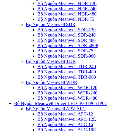
Bộ Nguồn Meanwell NDR-120
Bộ Nguồn Meanwell NDR-240
Bộ Nguồn Meanwell NDR-480
Bộ Nguồn Meanwell NDR-75
Bộ Nguồn Meanwell SDR
Bộ Nguồn Meanwell SDR-120
Bộ Nguồn Meanwell SDR-240
Bộ Nguồn Meanwell SDR-480
Bộ Nguồn Meanwell SDR-480P
Bộ Nguồn Meanwell SDR-75
Bộ Nguồn Meanwell SDR-960
Bộ Nguồn Meanwell TDR
Bộ Nguồn Meanwell TDR-240
Bộ Nguồn Meanwell TDR-480
Bộ Nguồn Meanwell TDR-960
Bộ Nguồn Meanwell WDR
Bộ Nguồn Meanwell WDR-120
Bộ Nguồn Meanwell WDR-240
Bộ Nguồn Meanwell WDR-480
Bộ Nguồn Meanwell Driver LED IP30 IP65 IP67
Bộ Nguồn Meanwell APV APC
Bộ Nguồn Meanwell APC-12
Bộ Nguồn Meanwell APC-12E
Bộ Nguồn Meanwell APC-16
Bộ Nguồn Meanwell APC-16E