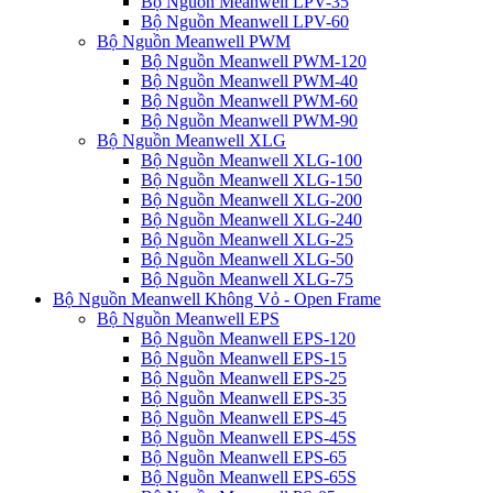
Bộ Nguồn Meanwell LPV-35
Bộ Nguồn Meanwell LPV-60
Bộ Nguồn Meanwell PWM
Bộ Nguồn Meanwell PWM-120
Bộ Nguồn Meanwell PWM-40
Bộ Nguồn Meanwell PWM-60
Bộ Nguồn Meanwell PWM-90
Bộ Nguồn Meanwell XLG
Bộ Nguồn Meanwell XLG-100
Bộ Nguồn Meanwell XLG-150
Bộ Nguồn Meanwell XLG-200
Bộ Nguồn Meanwell XLG-240
Bộ Nguồn Meanwell XLG-25
Bộ Nguồn Meanwell XLG-50
Bộ Nguồn Meanwell XLG-75
Bộ Nguồn Meanwell Không Vỏ - Open Frame
Bộ Nguồn Meanwell EPS
Bộ Nguồn Meanwell EPS-120
Bộ Nguồn Meanwell EPS-15
Bộ Nguồn Meanwell EPS-25
Bộ Nguồn Meanwell EPS-35
Bộ Nguồn Meanwell EPS-45
Bộ Nguồn Meanwell EPS-45S
Bộ Nguồn Meanwell EPS-65
Bộ Nguồn Meanwell EPS-65S