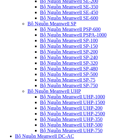
Bộ Nguồn Meanwell SE-200
Bộ Nguồn Meanwell SE-350
Bộ Nguồn Meanwell SE-450
Bộ Nguồn Meanwell SE-600
Bộ Nguồn Meanwell SP
Bộ Nguồn Meanwell PSP-600
Bộ Nguồn Meanwell PSPA-1000
Bộ Nguồn Meanwell SP-100
Bộ Nguồn Meanwell SP-150
Bộ Nguồn Meanwell SP-200
Bộ Nguồn Meanwell SP-240
Bộ Nguồn Meanwell SP-320
Bộ Nguồn Meanwell SP-480
Bộ Nguồn Meanwell SP-500
Bộ Nguồn Meanwell SP-75
Bộ Nguồn Meanwell SP-750
Bộ Nguồn Meanwell UHP
Bộ Nguồn Meanwell UHP-1000
Bộ Nguồn Meanwell UHP-1500
Bộ Nguồn Meanwell UHP-200
Bộ Nguồn Meanwell UHP-2500
Bộ Nguồn Meanwell UHP-350
Bộ Nguồn Meanwell UHP-500
Bộ Nguồn Meanwell UHP-750
Bộ Nguồn Meanwell DC-AC