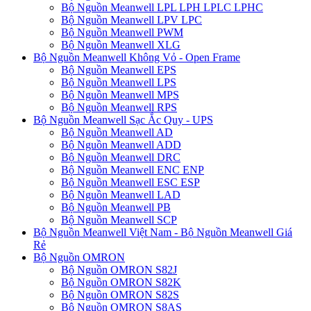
Bộ Nguồn Meanwell LPL LPH LPLC LPHC
Bộ Nguồn Meanwell LPV LPC
Bộ Nguồn Meanwell PWM
Bộ Nguồn Meanwell XLG
Bộ Nguồn Meanwell Không Vỏ - Open Frame
Bộ Nguồn Meanwell EPS
Bộ Nguồn Meanwell LPS
Bộ Nguồn Meanwell MPS
Bộ Nguồn Meanwell RPS
Bộ Nguồn Meanwell Sạc Ắc Quy - UPS
Bộ Nguồn Meanwell AD
Bộ Nguồn Meanwell ADD
Bộ Nguồn Meanwell DRC
Bộ Nguồn Meanwell ENC ENP
Bộ Nguồn Meanwell ESC ESP
Bộ Nguồn Meanwell LAD
Bộ Nguồn Meanwell PB
Bộ Nguồn Meanwell SCP
Bộ Nguồn Meanwell Việt Nam - Bộ Nguồn Meanwell Giá
Rẻ
Bộ Nguồn OMRON
Bộ Nguồn OMRON S82J
Bộ Nguồn OMRON S82K
Bộ Nguồn OMRON S82S
Bộ Nguồn OMRON S8AS