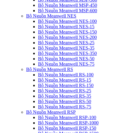
Bộ Nguồn Meanwell MSP-450
Bộ Nguồn Meanwell MSP-600
Bộ Nguồn Meanwell NES
Bộ Nguồn Meanwell NES-100
Bộ Nguồn Meanwell NES-15
Bộ Nguồn Meanwell NES-150
Bộ Nguồn Meanwell NES-200
Bộ Nguồn Meanwell NES-25
Bộ Nguồn Meanwell NES-35
Bộ Nguồn Meanwell NES-350
Bộ Nguồn Meanwell NES-50
Bộ Nguồn Meanwell NES-75
Bộ Nguồn Meanwell RS
Bộ Nguồn Meanwell RS-100
Bộ Nguồn Meanwell RS-15
Bộ Nguồn Meanwell RS-150
Bộ Nguồn Meanwell RS-25
Bộ Nguồn Meanwell RS-35
Bộ Nguồn Meanwell RS-50
Bộ Nguồn Meanwell RS-75
Bộ Nguồn Meanwell RSP
Bộ Nguồn Meanwell RSP-100
Bộ Nguồn Meanwell RSP-1000
Bộ Nguồn Meanwell RSP-150