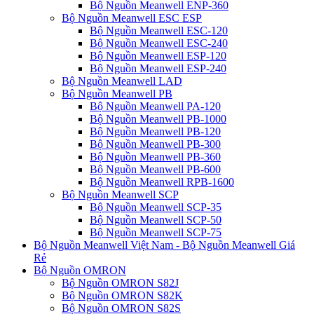
Bộ Nguồn Meanwell ENP-360
Bộ Nguồn Meanwell ESC ESP
Bộ Nguồn Meanwell ESC-120
Bộ Nguồn Meanwell ESC-240
Bộ Nguồn Meanwell ESP-120
Bộ Nguồn Meanwell ESP-240
Bộ Nguồn Meanwell LAD
Bộ Nguồn Meanwell PB
Bộ Nguồn Meanwell PA-120
Bộ Nguồn Meanwell PB-1000
Bộ Nguồn Meanwell PB-120
Bộ Nguồn Meanwell PB-300
Bộ Nguồn Meanwell PB-360
Bộ Nguồn Meanwell PB-600
Bộ Nguồn Meanwell RPB-1600
Bộ Nguồn Meanwell SCP
Bộ Nguồn Meanwell SCP-35
Bộ Nguồn Meanwell SCP-50
Bộ Nguồn Meanwell SCP-75
Bộ Nguồn Meanwell Việt Nam - Bộ Nguồn Meanwell Giá
Rẻ
Bộ Nguồn OMRON
Bộ Nguồn OMRON S82J
Bộ Nguồn OMRON S82K
Bộ Nguồn OMRON S82S