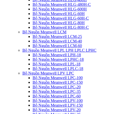
Bộ Nguồn Meanwell HLG-480H-C
Bộ Nguồn Meanwell HLG-600H
Bộ Nguồn Meanwell HLG-60H
Bộ Nguồn Meanwell HLG-60H-C
Bộ Nguồn Meanwell HLG-80H
Bộ Nguồn Meanwell HLG-80H-C
Bộ Nguồn Meanwell LCM
Bộ Nguồn Meanwell LCM-25
Bộ Nguồn Meanwell LCM-40
Bộ Nguồn Meanwell LCM-60
Bộ Nguồn Meanwell LPL LPH LPLC LPHC
Bộ Nguồn Meanwell LPH-18
Bộ Nguồn Meanwell LPHC-18
Bộ Nguồn Meanwell LPL-18
Bộ Nguồn Meanwell LPLC-18
Bộ Nguồn Meanwell LPV LPC
Bộ Nguồn Meanwell LPC-100
Bộ Nguồn Meanwell LPC-150
Bộ Nguồn Meanwell LPC-20
Bộ Nguồn Meanwell LPC-35
Bộ Nguồn Meanwell LPC-60
Bộ Nguồn Meanwell LPV-100
Bộ Nguồn Meanwell LPV-150
Bộ Nguồn Meanwell LPV-20