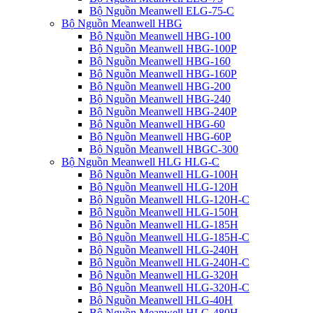
Bộ Nguồn Meanwell ELG-75-C
Bộ Nguồn Meanwell HBG
Bộ Nguồn Meanwell HBG-100
Bộ Nguồn Meanwell HBG-100P
Bộ Nguồn Meanwell HBG-160
Bộ Nguồn Meanwell HBG-160P
Bộ Nguồn Meanwell HBG-200
Bộ Nguồn Meanwell HBG-240
Bộ Nguồn Meanwell HBG-240P
Bộ Nguồn Meanwell HBG-60
Bộ Nguồn Meanwell HBG-60P
Bộ Nguồn Meanwell HBGC-300
Bộ Nguồn Meanwell HLG HLG-C
Bộ Nguồn Meanwell HLG-100H
Bộ Nguồn Meanwell HLG-120H
Bộ Nguồn Meanwell HLG-120H-C
Bộ Nguồn Meanwell HLG-150H
Bộ Nguồn Meanwell HLG-185H
Bộ Nguồn Meanwell HLG-185H-C
Bộ Nguồn Meanwell HLG-240H
Bộ Nguồn Meanwell HLG-240H-C
Bộ Nguồn Meanwell HLG-320H
Bộ Nguồn Meanwell HLG-320H-C
Bộ Nguồn Meanwell HLG-40H
Bộ Nguồn Meanwell HLG-480H