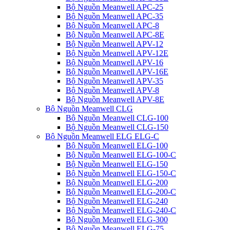
Bộ Nguồn Meanwell APC-25
Bộ Nguồn Meanwell APC-35
Bộ Nguồn Meanwell APC-8
Bộ Nguồn Meanwell APC-8E
Bộ Nguồn Meanwell APV-12
Bộ Nguồn Meanwell APV-12E
Bộ Nguồn Meanwell APV-16
Bộ Nguồn Meanwell APV-16E
Bộ Nguồn Meanwell APV-35
Bộ Nguồn Meanwell APV-8
Bộ Nguồn Meanwell APV-8E
Bộ Nguồn Meanwell CLG
Bộ Nguồn Meanwell CLG-100
Bộ Nguồn Meanwell CLG-150
Bộ Nguồn Meanwell ELG ELG-C
Bộ Nguồn Meanwell ELG-100
Bộ Nguồn Meanwell ELG-100-C
Bộ Nguồn Meanwell ELG-150
Bộ Nguồn Meanwell ELG-150-C
Bộ Nguồn Meanwell ELG-200
Bộ Nguồn Meanwell ELG-200-C
Bộ Nguồn Meanwell ELG-240
Bộ Nguồn Meanwell ELG-240-C
Bộ Nguồn Meanwell ELG-300
Bộ Nguồn Meanwell ELG-75