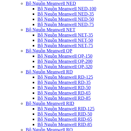
Bộ Nguồn Meanwell NED
Bộ Nguồn Meanwell NED-100
Bộ Nguồn Meanwell NED-35
Bộ Nguồn Meanwell NED-50
Bộ Nguồn Meanwell NED-75
Bộ Nguồn Meanwell NET
Bộ Nguồn Meanwell NET-35
Bộ Nguồn Meanwell NET-50
Bộ Nguồn Meanwell NET-75
Bộ Nguồn Meanwell QP
Bộ Nguồn Meanwell QP-150
Bộ Nguồn Meanwell QP-200
Bộ Nguồn Meanwell QP-320
Bộ Nguồn Meanwell RD
Bộ Nguồn Meanwell RD-125
Bộ Nguồn Meanwell RD-35
Bộ Nguồn Meanwell RD-50
Bộ Nguồn Meanwell RD-65
Bộ Nguồn Meanwell RD-85
Bộ Nguồn Meanwell RID
Bộ Nguồn Meanwell RID-125
Bộ Nguồn Meanwell RID-50
Bộ Nguồn Meanwell RID-65
Bộ Nguồn Meanwell RID-85
Bộ Nguồn Meanwell RQ