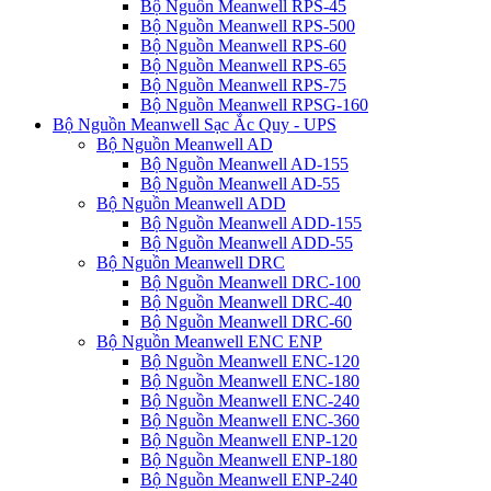
Bộ Nguồn Meanwell RPS-45
Bộ Nguồn Meanwell RPS-500
Bộ Nguồn Meanwell RPS-60
Bộ Nguồn Meanwell RPS-65
Bộ Nguồn Meanwell RPS-75
Bộ Nguồn Meanwell RPSG-160
Bộ Nguồn Meanwell Sạc Ắc Quy - UPS
Bộ Nguồn Meanwell AD
Bộ Nguồn Meanwell AD-155
Bộ Nguồn Meanwell AD-55
Bộ Nguồn Meanwell ADD
Bộ Nguồn Meanwell ADD-155
Bộ Nguồn Meanwell ADD-55
Bộ Nguồn Meanwell DRC
Bộ Nguồn Meanwell DRC-100
Bộ Nguồn Meanwell DRC-40
Bộ Nguồn Meanwell DRC-60
Bộ Nguồn Meanwell ENC ENP
Bộ Nguồn Meanwell ENC-120
Bộ Nguồn Meanwell ENC-180
Bộ Nguồn Meanwell ENC-240
Bộ Nguồn Meanwell ENC-360
Bộ Nguồn Meanwell ENP-120
Bộ Nguồn Meanwell ENP-180
Bộ Nguồn Meanwell ENP-240