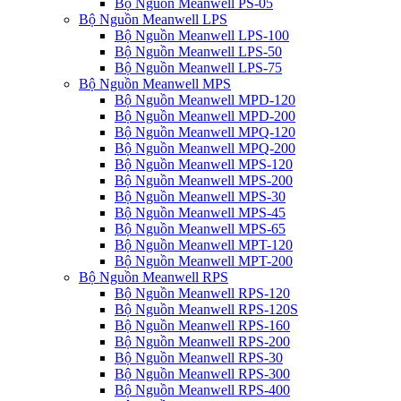
Bộ Nguồn Meanwell PS-05
Bộ Nguồn Meanwell LPS
Bộ Nguồn Meanwell LPS-100
Bộ Nguồn Meanwell LPS-50
Bộ Nguồn Meanwell LPS-75
Bộ Nguồn Meanwell MPS
Bộ Nguồn Meanwell MPD-120
Bộ Nguồn Meanwell MPD-200
Bộ Nguồn Meanwell MPQ-120
Bộ Nguồn Meanwell MPQ-200
Bộ Nguồn Meanwell MPS-120
Bộ Nguồn Meanwell MPS-200
Bộ Nguồn Meanwell MPS-30
Bộ Nguồn Meanwell MPS-45
Bộ Nguồn Meanwell MPS-65
Bộ Nguồn Meanwell MPT-120
Bộ Nguồn Meanwell MPT-200
Bộ Nguồn Meanwell RPS
Bộ Nguồn Meanwell RPS-120
Bộ Nguồn Meanwell RPS-120S
Bộ Nguồn Meanwell RPS-160
Bộ Nguồn Meanwell RPS-200
Bộ Nguồn Meanwell RPS-30
Bộ Nguồn Meanwell RPS-300
Bộ Nguồn Meanwell RPS-400