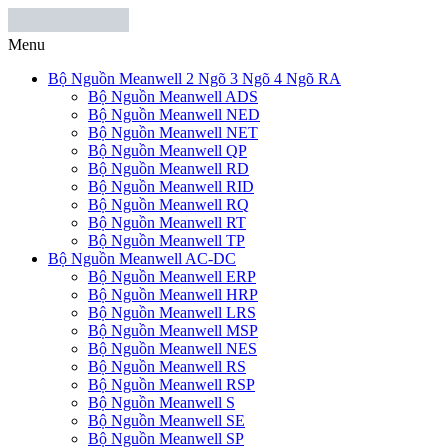
Menu
Bộ Nguồn Meanwell 2 Ngõ 3 Ngõ 4 Ngõ RA
Bộ Nguồn Meanwell ADS
Bộ Nguồn Meanwell NED
Bộ Nguồn Meanwell NET
Bộ Nguồn Meanwell QP
Bộ Nguồn Meanwell RD
Bộ Nguồn Meanwell RID
Bộ Nguồn Meanwell RQ
Bộ Nguồn Meanwell RT
Bộ Nguồn Meanwell TP
Bộ Nguồn Meanwell AC-DC
Bộ Nguồn Meanwell ERP
Bộ Nguồn Meanwell HRP
Bộ Nguồn Meanwell LRS
Bộ Nguồn Meanwell MSP
Bộ Nguồn Meanwell NES
Bộ Nguồn Meanwell RS
Bộ Nguồn Meanwell RSP
Bộ Nguồn Meanwell S
Bộ Nguồn Meanwell SE
Bộ Nguồn Meanwell SP