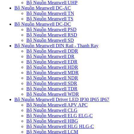
Bộ Nguồn Meanwell UHP
Bộ Nguồn Meanwell DC-AC
Bộ Nguồn Meanwell TN
Bộ Nguồn Meanwell TS
Bộ Nguồn Meanwell DC-DC
Bộ Nguồn Meanwell PSD
Bộ Nguồn Meanwell RSD
Bộ Nguồn Meanwell SD
Bộ Nguồn Meanwell DIN Rail - Thanh Ray
Bộ Nguồn Meanwell DDR
Bộ Nguồn Meanwell DR
Bộ Nguồn Meanwell EDR
Bộ Nguồn Meanwell HDR
Bộ Nguồn Meanwell MDR
Bộ Nguồn Meanwell NDR
Bộ Nguồn Meanwell SDR
Bộ Nguồn Meanwell TDR
Bộ Nguồn Meanwell WDR
Bộ Nguồn Meanwell Driver LED IP30 IP65 IP67
Bộ Nguồn Meanwell APV APC
Bộ Nguồn Meanwell CLG
Bộ Nguồn Meanwell ELG ELG-C
Bộ Nguồn Meanwell HBG
Bộ Nguồn Meanwell HLG HLG-C
Bộ Nguồn Meanwell LCM