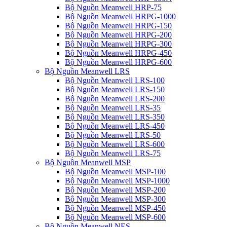
Bộ Nguồn Meanwell HRP-75
Bộ Nguồn Meanwell HRPG-1000
Bộ Nguồn Meanwell HRPG-150
Bộ Nguồn Meanwell HRPG-200
Bộ Nguồn Meanwell HRPG-300
Bộ Nguồn Meanwell HRPG-450
Bộ Nguồn Meanwell HRPG-600
Bộ Nguồn Meanwell LRS
Bộ Nguồn Meanwell LRS-100
Bộ Nguồn Meanwell LRS-150
Bộ Nguồn Meanwell LRS-200
Bộ Nguồn Meanwell LRS-35
Bộ Nguồn Meanwell LRS-350
Bộ Nguồn Meanwell LRS-450
Bộ Nguồn Meanwell LRS-50
Bộ Nguồn Meanwell LRS-600
Bộ Nguồn Meanwell LRS-75
Bộ Nguồn Meanwell MSP
Bộ Nguồn Meanwell MSP-100
Bộ Nguồn Meanwell MSP-1000
Bộ Nguồn Meanwell MSP-200
Bộ Nguồn Meanwell MSP-300
Bộ Nguồn Meanwell MSP-450
Bộ Nguồn Meanwell MSP-600
Bộ Nguồn Meanwell NES