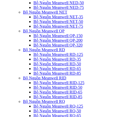
Bộ Nguồn Meanwell NED-50
Bộ Nguồn Meanwell NED-75
Bộ Nguồn Meanwell NET
Bộ Nguồn Meanwell NET-35
Bộ Nguồn Meanwell NET-50
Bộ Nguồn Meanwell NET-75
Bộ Nguồn Meanwell QP
Bộ Nguồn Meanwell QP-150
Bộ Nguồn Meanwell QP-200
Bộ Nguồn Meanwell QP-320
Bộ Nguồn Meanwell RD
Bộ Nguồn Meanwell RD-125
Bộ Nguồn Meanwell RD-35
Bộ Nguồn Meanwell RD-50
Bộ Nguồn Meanwell RD-65
Bộ Nguồn Meanwell RD-85
Bộ Nguồn Meanwell RID
Bộ Nguồn Meanwell RID-125
Bộ Nguồn Meanwell RID-50
Bộ Nguồn Meanwell RID-65
Bộ Nguồn Meanwell RID-85
Bộ Nguồn Meanwell RQ
Bộ Nguồn Meanwell RQ-125
Bộ Nguồn Meanwell RQ-50
Bộ Nguồn Meanwell RQ-65