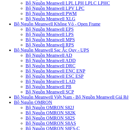
Bộ Nguồn Meanwell LPL LPH LPLC LPHC
Bộ Nguồn Meanwell LPV LPC
Bộ Nguồn Meanwell PWM
Bộ Nguồn Meanwell XLG
Bộ Nguồn Meanwell Không Vỏ - Open Frame
Bộ Nguồn Meanwell EPS
Bộ Nguồn Meanwell LPS
Bộ Nguồn Meanwell MPS
Bộ Nguồn Meanwell RPS
Bộ Nguồn Meanwell Sạc Ắc Quy - UPS
Bộ Nguồn Meanwell AD
Bộ Nguồn Meanwell ADD
Bộ Nguồn Meanwell DRC
Bộ Nguồn Meanwell ENC ENP
Bộ Nguồn Meanwell ESC ESP
Bộ Nguồn Meanwell LAD
Bộ Nguồn Meanwell PB
Bộ Nguồn Meanwell SCP
Bộ Nguồn Meanwell Việt Nam - Bộ Nguồn Meanwell Giá Rẻ
Bộ Nguồn OMRON
Bộ Nguồn OMRON S82J
Bộ Nguồn OMRON S82K
Bộ Nguồn OMRON S82S
Bộ Nguồn OMRON S8AS
Bộ Nguồn OMRON S8FS-C