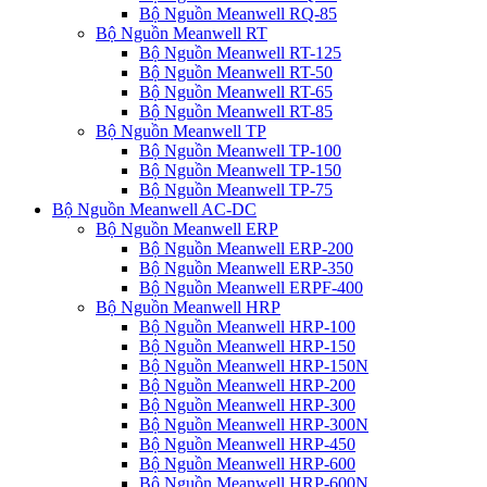
Bộ Nguồn Meanwell RQ-85
Bộ Nguồn Meanwell RT
Bộ Nguồn Meanwell RT-125
Bộ Nguồn Meanwell RT-50
Bộ Nguồn Meanwell RT-65
Bộ Nguồn Meanwell RT-85
Bộ Nguồn Meanwell TP
Bộ Nguồn Meanwell TP-100
Bộ Nguồn Meanwell TP-150
Bộ Nguồn Meanwell TP-75
Bộ Nguồn Meanwell AC-DC
Bộ Nguồn Meanwell ERP
Bộ Nguồn Meanwell ERP-200
Bộ Nguồn Meanwell ERP-350
Bộ Nguồn Meanwell ERPF-400
Bộ Nguồn Meanwell HRP
Bộ Nguồn Meanwell HRP-100
Bộ Nguồn Meanwell HRP-150
Bộ Nguồn Meanwell HRP-150N
Bộ Nguồn Meanwell HRP-200
Bộ Nguồn Meanwell HRP-300
Bộ Nguồn Meanwell HRP-300N
Bộ Nguồn Meanwell HRP-450
Bộ Nguồn Meanwell HRP-600
Bộ Nguồn Meanwell HRP-600N