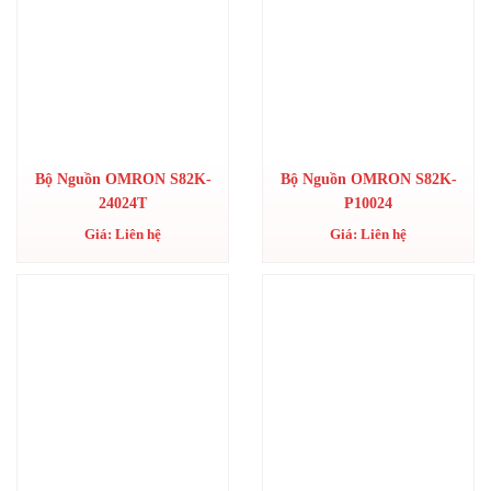
Bộ Nguồn OMRON S82K-
Bộ Nguồn OMRON S82K-
24024T
P10024
Giá: Liên hệ
Giá: Liên hệ