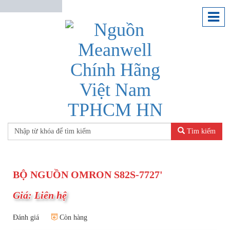
Tìm kiếm
BỘ NGUỒN OMRON S82S-7727'
Giá: Liên hệ
Đánh giá
Còn hàng