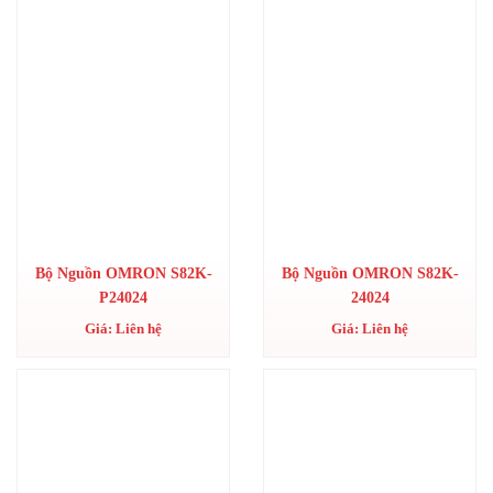
Bộ Nguồn OMRON S82K-
Bộ Nguồn OMRON S82K-
P24024
24024
Giá: Liên hệ
Giá: Liên hệ