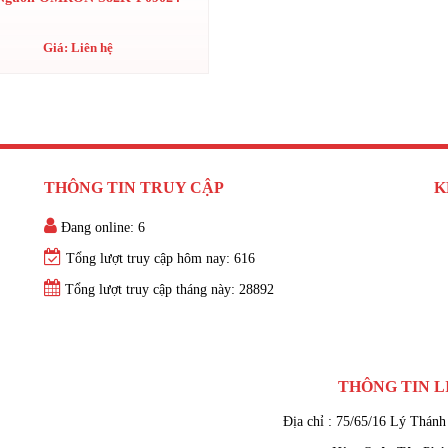
Giá: Liên hệ
THÔNG TIN TRUY CẬP
K
Đang online: 6
Tổng lượt truy cập hôm nay: 616
Tổng lượt truy cập tháng này: 28892
THÔNG TIN L
Địa chỉ : 75/65/16 Lý Thánh