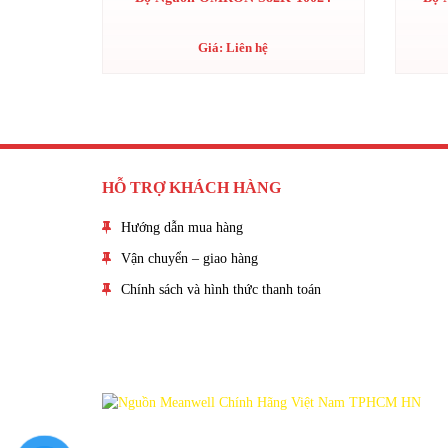
Giá: Liên hệ
HỖ TRỢ KHÁCH HÀNG
Hướng dẫn mua hàng
Vận chuyển – giao hàng
Chính sách và hình thức thanh toán