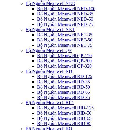
Bộ Nguồn Meanwell NED
Bộ Nguồn Meanwell NED-100
Bộ Nguồn Meanwell NED-35
Bộ Nguồn Meanwell NED-50
Bộ Nguồn Meanwell NED-75
Bộ Nguồn Meanwell NET
Bộ Nguồn Meanwell NET-35
Bộ Nguồn Meanwell NET-50
Bộ Nguồn Meanwell NET-75
Bộ Nguồn Meanwell QP
Bộ Nguồn Meanwell QP-150
Bộ Nguồn Meanwell QP-200
Bộ Nguồn Meanwell QP-320
Bộ Nguồn Meanwell RD
Bộ Nguồn Meanwell RD-125
Bộ Nguồn Meanwell RD-35
Bộ Nguồn Meanwell RD-50
Bộ Nguồn Meanwell RD-65
Bộ Nguồn Meanwell RD-85
Bộ Nguồn Meanwell RID
Bộ Nguồn Meanwell RID-125
Bộ Nguồn Meanwell RID-50
Bộ Nguồn Meanwell RID-65
Bộ Nguồn Meanwell RID-85
Bộ Nguồn Meanwell RQ