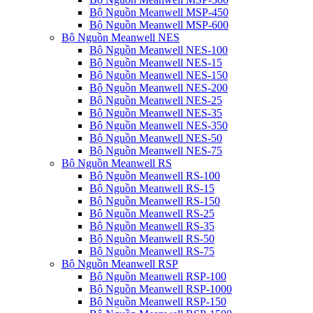
Bộ Nguồn Meanwell MSP-450
Bộ Nguồn Meanwell MSP-600
Bộ Nguồn Meanwell NES
Bộ Nguồn Meanwell NES-100
Bộ Nguồn Meanwell NES-15
Bộ Nguồn Meanwell NES-150
Bộ Nguồn Meanwell NES-200
Bộ Nguồn Meanwell NES-25
Bộ Nguồn Meanwell NES-35
Bộ Nguồn Meanwell NES-350
Bộ Nguồn Meanwell NES-50
Bộ Nguồn Meanwell NES-75
Bộ Nguồn Meanwell RS
Bộ Nguồn Meanwell RS-100
Bộ Nguồn Meanwell RS-15
Bộ Nguồn Meanwell RS-150
Bộ Nguồn Meanwell RS-25
Bộ Nguồn Meanwell RS-35
Bộ Nguồn Meanwell RS-50
Bộ Nguồn Meanwell RS-75
Bộ Nguồn Meanwell RSP
Bộ Nguồn Meanwell RSP-100
Bộ Nguồn Meanwell RSP-1000
Bộ Nguồn Meanwell RSP-150