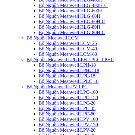
Bộ Nguồn Meanwell HLG-480H-C
Bộ Nguồn Meanwell HLG-600H
Bộ Nguồn Meanwell HLG-60H
Bộ Nguồn Meanwell HLG-60H-C
Bộ Nguồn Meanwell HLG-80H
Bộ Nguồn Meanwell HLG-80H-C
Bộ Nguồn Meanwell LCM
Bộ Nguồn Meanwell LCM-25
Bộ Nguồn Meanwell LCM-40
Bộ Nguồn Meanwell LCM-60
Bộ Nguồn Meanwell LPL LPH LPLC LPHC
Bộ Nguồn Meanwell LPH-18
Bộ Nguồn Meanwell LPHC-18
Bộ Nguồn Meanwell LPL-18
Bộ Nguồn Meanwell LPLC-18
Bộ Nguồn Meanwell LPV LPC
Bộ Nguồn Meanwell LPC-100
Bộ Nguồn Meanwell LPC-150
Bộ Nguồn Meanwell LPC-20
Bộ Nguồn Meanwell LPC-35
Bộ Nguồn Meanwell LPC-60
Bộ Nguồn Meanwell LPV-100
Bộ Nguồn Meanwell LPV-150
Bộ Nguồn Meanwell LPV-20