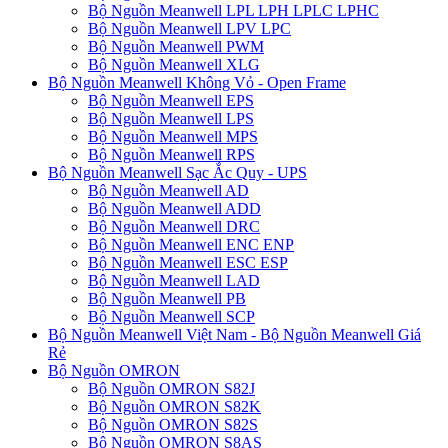
Bộ Nguồn Meanwell LPL LPH LPLC LPHC
Bộ Nguồn Meanwell LPV LPC
Bộ Nguồn Meanwell PWM
Bộ Nguồn Meanwell XLG
Bộ Nguồn Meanwell Không Vỏ - Open Frame
Bộ Nguồn Meanwell EPS
Bộ Nguồn Meanwell LPS
Bộ Nguồn Meanwell MPS
Bộ Nguồn Meanwell RPS
Bộ Nguồn Meanwell Sạc Ắc Quy - UPS
Bộ Nguồn Meanwell AD
Bộ Nguồn Meanwell ADD
Bộ Nguồn Meanwell DRC
Bộ Nguồn Meanwell ENC ENP
Bộ Nguồn Meanwell ESC ESP
Bộ Nguồn Meanwell LAD
Bộ Nguồn Meanwell PB
Bộ Nguồn Meanwell SCP
Bộ Nguồn Meanwell Việt Nam - Bộ Nguồn Meanwell Giá
Rẻ
Bộ Nguồn OMRON
Bộ Nguồn OMRON S82J
Bộ Nguồn OMRON S82K
Bộ Nguồn OMRON S82S
Bộ Nguồn OMRON S8AS