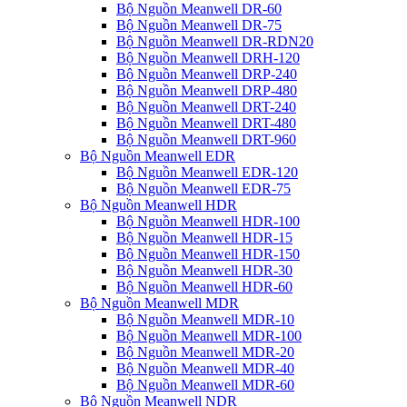
Bộ Nguồn Meanwell DR-60
Bộ Nguồn Meanwell DR-75
Bộ Nguồn Meanwell DR-RDN20
Bộ Nguồn Meanwell DRH-120
Bộ Nguồn Meanwell DRP-240
Bộ Nguồn Meanwell DRP-480
Bộ Nguồn Meanwell DRT-240
Bộ Nguồn Meanwell DRT-480
Bộ Nguồn Meanwell DRT-960
Bộ Nguồn Meanwell EDR
Bộ Nguồn Meanwell EDR-120
Bộ Nguồn Meanwell EDR-75
Bộ Nguồn Meanwell HDR
Bộ Nguồn Meanwell HDR-100
Bộ Nguồn Meanwell HDR-15
Bộ Nguồn Meanwell HDR-150
Bộ Nguồn Meanwell HDR-30
Bộ Nguồn Meanwell HDR-60
Bộ Nguồn Meanwell MDR
Bộ Nguồn Meanwell MDR-10
Bộ Nguồn Meanwell MDR-100
Bộ Nguồn Meanwell MDR-20
Bộ Nguồn Meanwell MDR-40
Bộ Nguồn Meanwell MDR-60
Bộ Nguồn Meanwell NDR