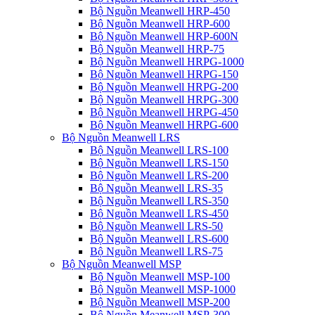
Bộ Nguồn Meanwell HRP-450
Bộ Nguồn Meanwell HRP-600
Bộ Nguồn Meanwell HRP-600N
Bộ Nguồn Meanwell HRP-75
Bộ Nguồn Meanwell HRPG-1000
Bộ Nguồn Meanwell HRPG-150
Bộ Nguồn Meanwell HRPG-200
Bộ Nguồn Meanwell HRPG-300
Bộ Nguồn Meanwell HRPG-450
Bộ Nguồn Meanwell HRPG-600
Bộ Nguồn Meanwell LRS
Bộ Nguồn Meanwell LRS-100
Bộ Nguồn Meanwell LRS-150
Bộ Nguồn Meanwell LRS-200
Bộ Nguồn Meanwell LRS-35
Bộ Nguồn Meanwell LRS-350
Bộ Nguồn Meanwell LRS-450
Bộ Nguồn Meanwell LRS-50
Bộ Nguồn Meanwell LRS-600
Bộ Nguồn Meanwell LRS-75
Bộ Nguồn Meanwell MSP
Bộ Nguồn Meanwell MSP-100
Bộ Nguồn Meanwell MSP-1000
Bộ Nguồn Meanwell MSP-200
Bộ Nguồn Meanwell MSP-300