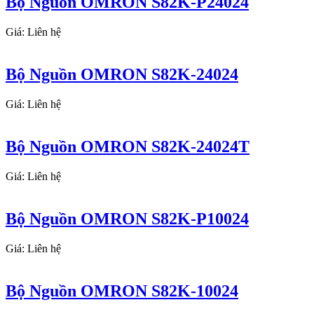
Bộ Nguồn OMRON S82K-P24024
Giá: Liên hệ
Bộ Nguồn OMRON S82K-24024
Giá: Liên hệ
Bộ Nguồn OMRON S82K-24024T
Giá: Liên hệ
Bộ Nguồn OMRON S82K-P10024
Giá: Liên hệ
Bộ Nguồn OMRON S82K-10024