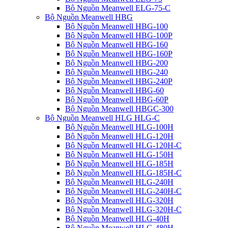
Bộ Nguồn Meanwell ELG-75-C
Bộ Nguồn Meanwell HBG
Bộ Nguồn Meanwell HBG-100
Bộ Nguồn Meanwell HBG-100P
Bộ Nguồn Meanwell HBG-160
Bộ Nguồn Meanwell HBG-160P
Bộ Nguồn Meanwell HBG-200
Bộ Nguồn Meanwell HBG-240
Bộ Nguồn Meanwell HBG-240P
Bộ Nguồn Meanwell HBG-60
Bộ Nguồn Meanwell HBG-60P
Bộ Nguồn Meanwell HBGC-300
Bộ Nguồn Meanwell HLG HLG-C
Bộ Nguồn Meanwell HLG-100H
Bộ Nguồn Meanwell HLG-120H
Bộ Nguồn Meanwell HLG-120H-C
Bộ Nguồn Meanwell HLG-150H
Bộ Nguồn Meanwell HLG-185H
Bộ Nguồn Meanwell HLG-185H-C
Bộ Nguồn Meanwell HLG-240H
Bộ Nguồn Meanwell HLG-240H-C
Bộ Nguồn Meanwell HLG-320H
Bộ Nguồn Meanwell HLG-320H-C
Bộ Nguồn Meanwell HLG-40H
Bộ Nguồn Meanwell HLG-480H