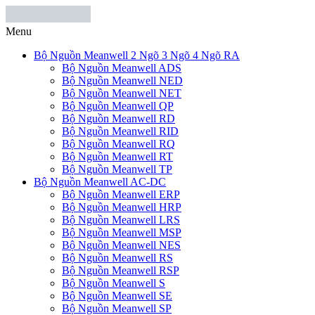
Menu
Bộ Nguồn Meanwell 2 Ngõ 3 Ngõ 4 Ngõ RA
Bộ Nguồn Meanwell ADS
Bộ Nguồn Meanwell NED
Bộ Nguồn Meanwell NET
Bộ Nguồn Meanwell QP
Bộ Nguồn Meanwell RD
Bộ Nguồn Meanwell RID
Bộ Nguồn Meanwell RQ
Bộ Nguồn Meanwell RT
Bộ Nguồn Meanwell TP
Bộ Nguồn Meanwell AC-DC
Bộ Nguồn Meanwell ERP
Bộ Nguồn Meanwell HRP
Bộ Nguồn Meanwell LRS
Bộ Nguồn Meanwell MSP
Bộ Nguồn Meanwell NES
Bộ Nguồn Meanwell RS
Bộ Nguồn Meanwell RSP
Bộ Nguồn Meanwell S
Bộ Nguồn Meanwell SE
Bộ Nguồn Meanwell SP