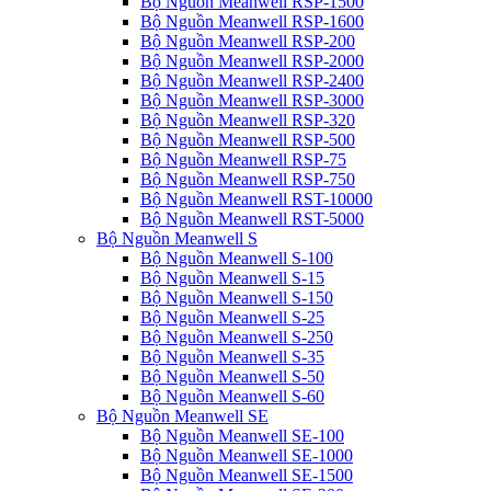
Bộ Nguồn Meanwell RSP-1500
Bộ Nguồn Meanwell RSP-1600
Bộ Nguồn Meanwell RSP-200
Bộ Nguồn Meanwell RSP-2000
Bộ Nguồn Meanwell RSP-2400
Bộ Nguồn Meanwell RSP-3000
Bộ Nguồn Meanwell RSP-320
Bộ Nguồn Meanwell RSP-500
Bộ Nguồn Meanwell RSP-75
Bộ Nguồn Meanwell RSP-750
Bộ Nguồn Meanwell RST-10000
Bộ Nguồn Meanwell RST-5000
Bộ Nguồn Meanwell S
Bộ Nguồn Meanwell S-100
Bộ Nguồn Meanwell S-15
Bộ Nguồn Meanwell S-150
Bộ Nguồn Meanwell S-25
Bộ Nguồn Meanwell S-250
Bộ Nguồn Meanwell S-35
Bộ Nguồn Meanwell S-50
Bộ Nguồn Meanwell S-60
Bộ Nguồn Meanwell SE
Bộ Nguồn Meanwell SE-100
Bộ Nguồn Meanwell SE-1000
Bộ Nguồn Meanwell SE-1500