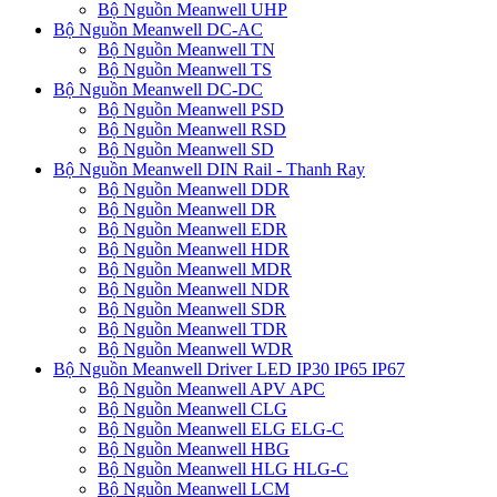
Bộ Nguồn Meanwell UHP
Bộ Nguồn Meanwell DC-AC
Bộ Nguồn Meanwell TN
Bộ Nguồn Meanwell TS
Bộ Nguồn Meanwell DC-DC
Bộ Nguồn Meanwell PSD
Bộ Nguồn Meanwell RSD
Bộ Nguồn Meanwell SD
Bộ Nguồn Meanwell DIN Rail - Thanh Ray
Bộ Nguồn Meanwell DDR
Bộ Nguồn Meanwell DR
Bộ Nguồn Meanwell EDR
Bộ Nguồn Meanwell HDR
Bộ Nguồn Meanwell MDR
Bộ Nguồn Meanwell NDR
Bộ Nguồn Meanwell SDR
Bộ Nguồn Meanwell TDR
Bộ Nguồn Meanwell WDR
Bộ Nguồn Meanwell Driver LED IP30 IP65 IP67
Bộ Nguồn Meanwell APV APC
Bộ Nguồn Meanwell CLG
Bộ Nguồn Meanwell ELG ELG-C
Bộ Nguồn Meanwell HBG
Bộ Nguồn Meanwell HLG HLG-C
Bộ Nguồn Meanwell LCM