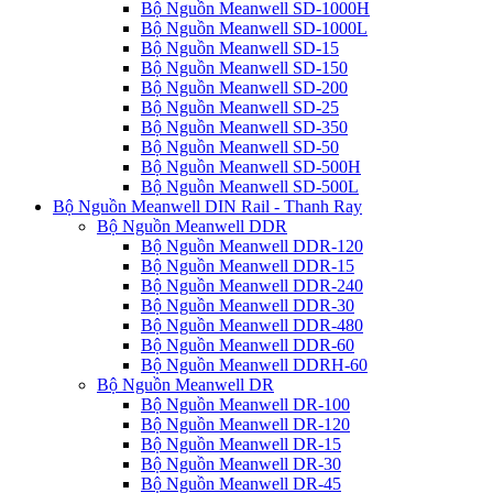
Bộ Nguồn Meanwell SD-1000H
Bộ Nguồn Meanwell SD-1000L
Bộ Nguồn Meanwell SD-15
Bộ Nguồn Meanwell SD-150
Bộ Nguồn Meanwell SD-200
Bộ Nguồn Meanwell SD-25
Bộ Nguồn Meanwell SD-350
Bộ Nguồn Meanwell SD-50
Bộ Nguồn Meanwell SD-500H
Bộ Nguồn Meanwell SD-500L
Bộ Nguồn Meanwell DIN Rail - Thanh Ray
Bộ Nguồn Meanwell DDR
Bộ Nguồn Meanwell DDR-120
Bộ Nguồn Meanwell DDR-15
Bộ Nguồn Meanwell DDR-240
Bộ Nguồn Meanwell DDR-30
Bộ Nguồn Meanwell DDR-480
Bộ Nguồn Meanwell DDR-60
Bộ Nguồn Meanwell DDRH-60
Bộ Nguồn Meanwell DR
Bộ Nguồn Meanwell DR-100
Bộ Nguồn Meanwell DR-120
Bộ Nguồn Meanwell DR-15
Bộ Nguồn Meanwell DR-30
Bộ Nguồn Meanwell DR-45