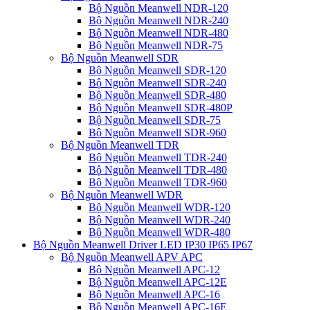
Bộ Nguồn Meanwell NDR-120
Bộ Nguồn Meanwell NDR-240
Bộ Nguồn Meanwell NDR-480
Bộ Nguồn Meanwell NDR-75
Bộ Nguồn Meanwell SDR
Bộ Nguồn Meanwell SDR-120
Bộ Nguồn Meanwell SDR-240
Bộ Nguồn Meanwell SDR-480
Bộ Nguồn Meanwell SDR-480P
Bộ Nguồn Meanwell SDR-75
Bộ Nguồn Meanwell SDR-960
Bộ Nguồn Meanwell TDR
Bộ Nguồn Meanwell TDR-240
Bộ Nguồn Meanwell TDR-480
Bộ Nguồn Meanwell TDR-960
Bộ Nguồn Meanwell WDR
Bộ Nguồn Meanwell WDR-120
Bộ Nguồn Meanwell WDR-240
Bộ Nguồn Meanwell WDR-480
Bộ Nguồn Meanwell Driver LED IP30 IP65 IP67
Bộ Nguồn Meanwell APV APC
Bộ Nguồn Meanwell APC-12
Bộ Nguồn Meanwell APC-12E
Bộ Nguồn Meanwell APC-16
Bộ Nguồn Meanwell APC-16E