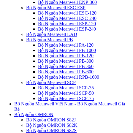
Bộ Nguồn Meanwell ENP-360
Bộ Nguồn Meanwell ESC ESP
Bộ Nguồn Meanwell ESC-120
Bộ Nguồn Meanwell ESC-240
Bộ Nguồn Meanwell ESP-120
Bộ Nguồn Meanwell ESP-240
Bộ Nguồn Meanwell LAD
Bộ Nguồn Meanwell PB
Bộ Nguồn Meanwell PA-120
Bộ Nguồn Meanwell PB-1000
Bộ Nguồn Meanwell PB-120
Bộ Nguồn Meanwell PB-300
Bộ Nguồn Meanwell PB-360
Bộ Nguồn Meanwell PB-600
Bộ Nguồn Meanwell RPB-1600
Bộ Nguồn Meanwell SCP
Bộ Nguồn Meanwell SCP-35
Bộ Nguồn Meanwell SCP-50
Bộ Nguồn Meanwell SCP-75
Bộ Nguồn Meanwell Việt Nam - Bộ Nguồn Meanwell Giá
Rẻ
Bộ Nguồn OMRON
Bộ Nguồn OMRON S82J
Bộ Nguồn OMRON S82K
Bộ Nguồn OMRON S82S