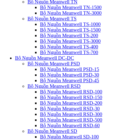
Bộ Nguồn Meanwell TN
Bộ Nguồn Meanwell TN-1500
Bộ Nguồn Meanwell TN-3000
Bộ Nguồn Meanwell TS
Bộ Nguồn Meanwell TS-1000
Bộ Nguồn Meanwell TS-1500
Bộ Nguồn Meanwell TS-200
Bộ Nguồn Meanwell TS-3000
Bộ Nguồn Meanwell TS-400
Bộ Nguồn Meanwell TS-700
Bộ Nguồn Meanwell DC-DC
Bộ Nguồn Meanwell PSD
Bộ Nguồn Meanwell PSD-15
Bộ Nguồn Meanwell PSD-30
Bộ Nguồn Meanwell PSD-45
Bộ Nguồn Meanwell RSD
Bộ Nguồn Meanwell RSD-100
Bộ Nguồn Meanwell RSD-150
Bộ Nguồn Meanwell RSD-200
Bộ Nguồn Meanwell RSD-30
Bộ Nguồn Meanwell RSD-300
Bộ Nguồn Meanwell RSD-500
Bộ Nguồn Meanwell RSD-60
Bộ Nguồn Meanwell SD
Bộ Nguồn Meanwell SD-100