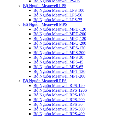
Bộ Nguồn Meanwell PS-05
Bộ Nguồn Meanwell LPS
Bộ Nguồn Meanwell LPS-100
Bộ Nguồn Meanwell LPS-50
Bộ Nguồn Meanwell LPS-75
Bộ Nguồn Meanwell MPS
Bộ Nguồn Meanwell MPD-120
Bộ Nguồn Meanwell MPD-200
Bộ Nguồn Meanwell MPQ-120
Bộ Nguồn Meanwell MPQ-200
Bộ Nguồn Meanwell MPS-120
Bộ Nguồn Meanwell MPS-200
Bộ Nguồn Meanwell MPS-30
Bộ Nguồn Meanwell MPS-45
Bộ Nguồn Meanwell MPS-65
Bộ Nguồn Meanwell MPT-120
Bộ Nguồn Meanwell MPT-200
Bộ Nguồn Meanwell RPS
Bộ Nguồn Meanwell RPS-120
Bộ Nguồn Meanwell RPS-120S
Bộ Nguồn Meanwell RPS-160
Bộ Nguồn Meanwell RPS-200
Bộ Nguồn Meanwell RPS-30
Bộ Nguồn Meanwell RPS-300
Bộ Nguồn Meanwell RPS-400