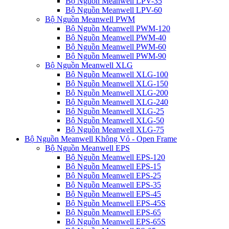
Bộ Nguồn Meanwell LPV-35
Bộ Nguồn Meanwell LPV-60
Bộ Nguồn Meanwell PWM
Bộ Nguồn Meanwell PWM-120
Bộ Nguồn Meanwell PWM-40
Bộ Nguồn Meanwell PWM-60
Bộ Nguồn Meanwell PWM-90
Bộ Nguồn Meanwell XLG
Bộ Nguồn Meanwell XLG-100
Bộ Nguồn Meanwell XLG-150
Bộ Nguồn Meanwell XLG-200
Bộ Nguồn Meanwell XLG-240
Bộ Nguồn Meanwell XLG-25
Bộ Nguồn Meanwell XLG-50
Bộ Nguồn Meanwell XLG-75
Bộ Nguồn Meanwell Không Vỏ - Open Frame
Bộ Nguồn Meanwell EPS
Bộ Nguồn Meanwell EPS-120
Bộ Nguồn Meanwell EPS-15
Bộ Nguồn Meanwell EPS-25
Bộ Nguồn Meanwell EPS-35
Bộ Nguồn Meanwell EPS-45
Bộ Nguồn Meanwell EPS-45S
Bộ Nguồn Meanwell EPS-65
Bộ Nguồn Meanwell EPS-65S