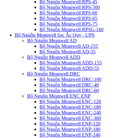
Bộ Nguồn Meanwell RPS-45
Bộ Nguồn Meanwell RPS-500
Bộ Nguồn Meanwell RPS-60
Bộ Nguồn Meanwell RPS-65
Bộ Nguồn Meanwell RPS-75
Bộ Nguồn Meanwell RPSG-160
Bộ Nguồn Meanwell Sạc Ắc Quy - UPS
Bộ Nguồn Meanwell AD
Bộ Nguồn Meanwell AD-155
Bộ Nguồn Meanwell AD-55
Bộ Nguồn Meanwell ADD
Bộ Nguồn Meanwell ADD-155
Bộ Nguồn Meanwell ADD-55
Bộ Nguồn Meanwell DRC
Bộ Nguồn Meanwell DRC-100
Bộ Nguồn Meanwell DRC-40
Bộ Nguồn Meanwell DRC-60
Bộ Nguồn Meanwell ENC ENP
Bộ Nguồn Meanwell ENC-120
Bộ Nguồn Meanwell ENC-180
Bộ Nguồn Meanwell ENC-240
Bộ Nguồn Meanwell ENC-360
Bộ Nguồn Meanwell ENP-120
Bộ Nguồn Meanwell ENP-180
Bộ Nguồn Meanwell ENP-240