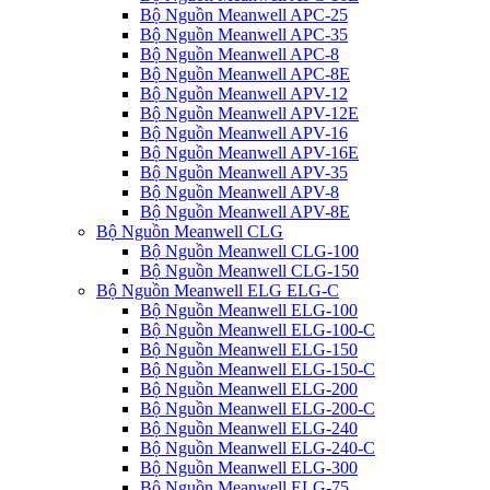
Bộ Nguồn Meanwell APC-25
Bộ Nguồn Meanwell APC-35
Bộ Nguồn Meanwell APC-8
Bộ Nguồn Meanwell APC-8E
Bộ Nguồn Meanwell APV-12
Bộ Nguồn Meanwell APV-12E
Bộ Nguồn Meanwell APV-16
Bộ Nguồn Meanwell APV-16E
Bộ Nguồn Meanwell APV-35
Bộ Nguồn Meanwell APV-8
Bộ Nguồn Meanwell APV-8E
Bộ Nguồn Meanwell CLG
Bộ Nguồn Meanwell CLG-100
Bộ Nguồn Meanwell CLG-150
Bộ Nguồn Meanwell ELG ELG-C
Bộ Nguồn Meanwell ELG-100
Bộ Nguồn Meanwell ELG-100-C
Bộ Nguồn Meanwell ELG-150
Bộ Nguồn Meanwell ELG-150-C
Bộ Nguồn Meanwell ELG-200
Bộ Nguồn Meanwell ELG-200-C
Bộ Nguồn Meanwell ELG-240
Bộ Nguồn Meanwell ELG-240-C
Bộ Nguồn Meanwell ELG-300
Bộ Nguồn Meanwell ELG-75