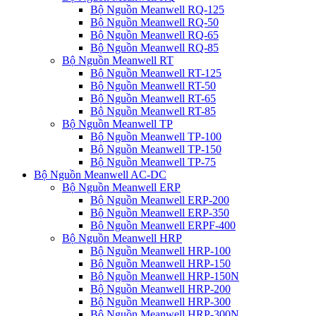
Bộ Nguồn Meanwell RQ-125
Bộ Nguồn Meanwell RQ-50
Bộ Nguồn Meanwell RQ-65
Bộ Nguồn Meanwell RQ-85
Bộ Nguồn Meanwell RT
Bộ Nguồn Meanwell RT-125
Bộ Nguồn Meanwell RT-50
Bộ Nguồn Meanwell RT-65
Bộ Nguồn Meanwell RT-85
Bộ Nguồn Meanwell TP
Bộ Nguồn Meanwell TP-100
Bộ Nguồn Meanwell TP-150
Bộ Nguồn Meanwell TP-75
Bộ Nguồn Meanwell AC-DC
Bộ Nguồn Meanwell ERP
Bộ Nguồn Meanwell ERP-200
Bộ Nguồn Meanwell ERP-350
Bộ Nguồn Meanwell ERPF-400
Bộ Nguồn Meanwell HRP
Bộ Nguồn Meanwell HRP-100
Bộ Nguồn Meanwell HRP-150
Bộ Nguồn Meanwell HRP-150N
Bộ Nguồn Meanwell HRP-200
Bộ Nguồn Meanwell HRP-300
Bộ Nguồn Meanwell HRP-300N