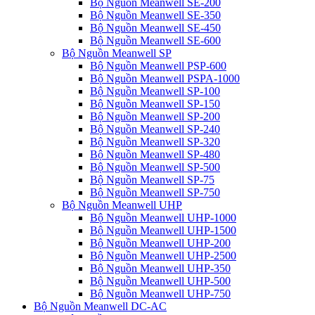
Bộ Nguồn Meanwell SE-200
Bộ Nguồn Meanwell SE-350
Bộ Nguồn Meanwell SE-450
Bộ Nguồn Meanwell SE-600
Bộ Nguồn Meanwell SP
Bộ Nguồn Meanwell PSP-600
Bộ Nguồn Meanwell PSPA-1000
Bộ Nguồn Meanwell SP-100
Bộ Nguồn Meanwell SP-150
Bộ Nguồn Meanwell SP-200
Bộ Nguồn Meanwell SP-240
Bộ Nguồn Meanwell SP-320
Bộ Nguồn Meanwell SP-480
Bộ Nguồn Meanwell SP-500
Bộ Nguồn Meanwell SP-75
Bộ Nguồn Meanwell SP-750
Bộ Nguồn Meanwell UHP
Bộ Nguồn Meanwell UHP-1000
Bộ Nguồn Meanwell UHP-1500
Bộ Nguồn Meanwell UHP-200
Bộ Nguồn Meanwell UHP-2500
Bộ Nguồn Meanwell UHP-350
Bộ Nguồn Meanwell UHP-500
Bộ Nguồn Meanwell UHP-750
Bộ Nguồn Meanwell DC-AC