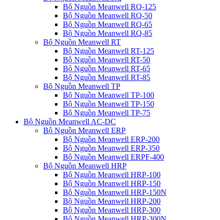
Bộ Nguồn Meanwell RQ-125
Bộ Nguồn Meanwell RQ-50
Bộ Nguồn Meanwell RQ-65
Bộ Nguồn Meanwell RQ-85
Bộ Nguồn Meanwell RT
Bộ Nguồn Meanwell RT-125
Bộ Nguồn Meanwell RT-50
Bộ Nguồn Meanwell RT-65
Bộ Nguồn Meanwell RT-85
Bộ Nguồn Meanwell TP
Bộ Nguồn Meanwell TP-100
Bộ Nguồn Meanwell TP-150
Bộ Nguồn Meanwell TP-75
Bộ Nguồn Meanwell AC-DC
Bộ Nguồn Meanwell ERP
Bộ Nguồn Meanwell ERP-200
Bộ Nguồn Meanwell ERP-350
Bộ Nguồn Meanwell ERPF-400
Bộ Nguồn Meanwell HRP
Bộ Nguồn Meanwell HRP-100
Bộ Nguồn Meanwell HRP-150
Bộ Nguồn Meanwell HRP-150N
Bộ Nguồn Meanwell HRP-200
Bộ Nguồn Meanwell HRP-300
Bộ Nguồn Meanwell HRP-300N