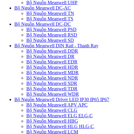
Bộ Nguồn Meanwell UHP
Bộ Nguồn Meanwell DC-AC
Bộ Nguồn Meanwell TN
Bộ Nguồn Meanwell TS
Bộ Nguồn Meanwell DC-DC
Bộ Nguồn Meanwell PSD
Bộ Nguồn Meanwell RSD
Bộ Nguồn Meanwell SD
Bộ Nguồn Meanwell DIN Rail - Thanh Ray
Bộ Nguồn Meanwell DDR
Bộ Nguồn Meanwell DR
Bộ Nguồn Meanwell EDR
Bộ Nguồn Meanwell HDR
Bộ Nguồn Meanwell MDR
Bộ Nguồn Meanwell NDR
Bộ Nguồn Meanwell SDR
Bộ Nguồn Meanwell TDR
Bộ Nguồn Meanwell WDR
Bộ Nguồn Meanwell Driver LED IP30 IP65 IP67
Bộ Nguồn Meanwell APV APC
Bộ Nguồn Meanwell CLG
Bộ Nguồn Meanwell ELG ELG-C
Bộ Nguồn Meanwell HBG
Bộ Nguồn Meanwell HLG HLG-C
Bộ Nguồn Meanwell LCM