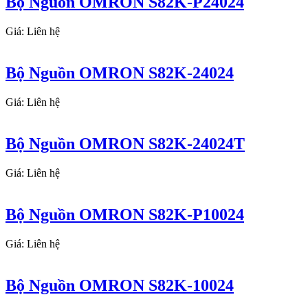
Bộ Nguồn OMRON S82K-P24024
Giá: Liên hệ
Bộ Nguồn OMRON S82K-24024
Giá: Liên hệ
Bộ Nguồn OMRON S82K-24024T
Giá: Liên hệ
Bộ Nguồn OMRON S82K-P10024
Giá: Liên hệ
Bộ Nguồn OMRON S82K-10024