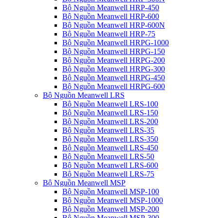
Bộ Nguồn Meanwell HRP-450
Bộ Nguồn Meanwell HRP-600
Bộ Nguồn Meanwell HRP-600N
Bộ Nguồn Meanwell HRP-75
Bộ Nguồn Meanwell HRPG-1000
Bộ Nguồn Meanwell HRPG-150
Bộ Nguồn Meanwell HRPG-200
Bộ Nguồn Meanwell HRPG-300
Bộ Nguồn Meanwell HRPG-450
Bộ Nguồn Meanwell HRPG-600
Bộ Nguồn Meanwell LRS
Bộ Nguồn Meanwell LRS-100
Bộ Nguồn Meanwell LRS-150
Bộ Nguồn Meanwell LRS-200
Bộ Nguồn Meanwell LRS-35
Bộ Nguồn Meanwell LRS-350
Bộ Nguồn Meanwell LRS-450
Bộ Nguồn Meanwell LRS-50
Bộ Nguồn Meanwell LRS-600
Bộ Nguồn Meanwell LRS-75
Bộ Nguồn Meanwell MSP
Bộ Nguồn Meanwell MSP-100
Bộ Nguồn Meanwell MSP-1000
Bộ Nguồn Meanwell MSP-200
Bộ Nguồn Meanwell MSP-300