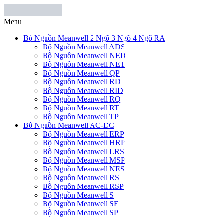
Menu
Bộ Nguồn Meanwell 2 Ngõ 3 Ngõ 4 Ngõ RA
Bộ Nguồn Meanwell ADS
Bộ Nguồn Meanwell NED
Bộ Nguồn Meanwell NET
Bộ Nguồn Meanwell QP
Bộ Nguồn Meanwell RD
Bộ Nguồn Meanwell RID
Bộ Nguồn Meanwell RQ
Bộ Nguồn Meanwell RT
Bộ Nguồn Meanwell TP
Bộ Nguồn Meanwell AC-DC
Bộ Nguồn Meanwell ERP
Bộ Nguồn Meanwell HRP
Bộ Nguồn Meanwell LRS
Bộ Nguồn Meanwell MSP
Bộ Nguồn Meanwell NES
Bộ Nguồn Meanwell RS
Bộ Nguồn Meanwell RSP
Bộ Nguồn Meanwell S
Bộ Nguồn Meanwell SE
Bộ Nguồn Meanwell SP