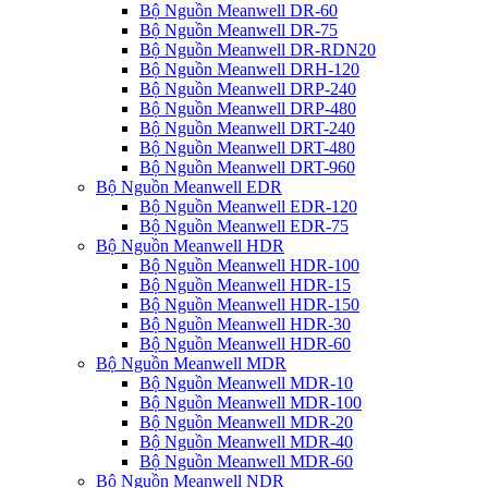
Bộ Nguồn Meanwell DR-60
Bộ Nguồn Meanwell DR-75
Bộ Nguồn Meanwell DR-RDN20
Bộ Nguồn Meanwell DRH-120
Bộ Nguồn Meanwell DRP-240
Bộ Nguồn Meanwell DRP-480
Bộ Nguồn Meanwell DRT-240
Bộ Nguồn Meanwell DRT-480
Bộ Nguồn Meanwell DRT-960
Bộ Nguồn Meanwell EDR
Bộ Nguồn Meanwell EDR-120
Bộ Nguồn Meanwell EDR-75
Bộ Nguồn Meanwell HDR
Bộ Nguồn Meanwell HDR-100
Bộ Nguồn Meanwell HDR-15
Bộ Nguồn Meanwell HDR-150
Bộ Nguồn Meanwell HDR-30
Bộ Nguồn Meanwell HDR-60
Bộ Nguồn Meanwell MDR
Bộ Nguồn Meanwell MDR-10
Bộ Nguồn Meanwell MDR-100
Bộ Nguồn Meanwell MDR-20
Bộ Nguồn Meanwell MDR-40
Bộ Nguồn Meanwell MDR-60
Bộ Nguồn Meanwell NDR