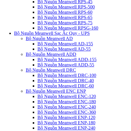
Bộ Nguồn Meanwell RPS-45
Bộ Nguồn Meanwell RPS-500
Bộ Nguồn Meanwell RPS-60
Bộ Nguồn Meanwell RPS-65
Bộ Nguồn Meanwell RPS-75
Bộ Nguồn Meanwell RPSG-160
Bộ Nguồn Meanwell Sạc Ắc Quy - UPS
Bộ Nguồn Meanwell AD
Bộ Nguồn Meanwell AD-155
Bộ Nguồn Meanwell AD-55
Bộ Nguồn Meanwell ADD
Bộ Nguồn Meanwell ADD-155
Bộ Nguồn Meanwell ADD-55
Bộ Nguồn Meanwell DRC
Bộ Nguồn Meanwell DRC-100
Bộ Nguồn Meanwell DRC-40
Bộ Nguồn Meanwell DRC-60
Bộ Nguồn Meanwell ENC ENP
Bộ Nguồn Meanwell ENC-120
Bộ Nguồn Meanwell ENC-180
Bộ Nguồn Meanwell ENC-240
Bộ Nguồn Meanwell ENC-360
Bộ Nguồn Meanwell ENP-120
Bộ Nguồn Meanwell ENP-180
Bộ Nguồn Meanwell ENP-240