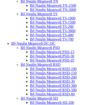
Bộ Nguồn Meanwell TN
Bộ Nguồn Meanwell TN-1500
Bộ Nguồn Meanwell TN-3000
Bộ Nguồn Meanwell TS
Bộ Nguồn Meanwell TS-1000
Bộ Nguồn Meanwell TS-1500
Bộ Nguồn Meanwell TS-200
Bộ Nguồn Meanwell TS-3000
Bộ Nguồn Meanwell TS-400
Bộ Nguồn Meanwell TS-700
Bộ Nguồn Meanwell DC-DC
Bộ Nguồn Meanwell PSD
Bộ Nguồn Meanwell PSD-15
Bộ Nguồn Meanwell PSD-30
Bộ Nguồn Meanwell PSD-45
Bộ Nguồn Meanwell RSD
Bộ Nguồn Meanwell RSD-100
Bộ Nguồn Meanwell RSD-150
Bộ Nguồn Meanwell RSD-200
Bộ Nguồn Meanwell RSD-30
Bộ Nguồn Meanwell RSD-300
Bộ Nguồn Meanwell RSD-500
Bộ Nguồn Meanwell RSD-60
Bộ Nguồn Meanwell SD
Bộ Nguồn Meanwell SD-100