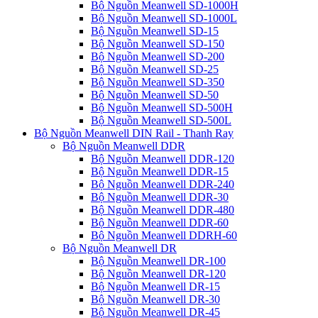
Bộ Nguồn Meanwell SD-1000H
Bộ Nguồn Meanwell SD-1000L
Bộ Nguồn Meanwell SD-15
Bộ Nguồn Meanwell SD-150
Bộ Nguồn Meanwell SD-200
Bộ Nguồn Meanwell SD-25
Bộ Nguồn Meanwell SD-350
Bộ Nguồn Meanwell SD-50
Bộ Nguồn Meanwell SD-500H
Bộ Nguồn Meanwell SD-500L
Bộ Nguồn Meanwell DIN Rail - Thanh Ray
Bộ Nguồn Meanwell DDR
Bộ Nguồn Meanwell DDR-120
Bộ Nguồn Meanwell DDR-15
Bộ Nguồn Meanwell DDR-240
Bộ Nguồn Meanwell DDR-30
Bộ Nguồn Meanwell DDR-480
Bộ Nguồn Meanwell DDR-60
Bộ Nguồn Meanwell DDRH-60
Bộ Nguồn Meanwell DR
Bộ Nguồn Meanwell DR-100
Bộ Nguồn Meanwell DR-120
Bộ Nguồn Meanwell DR-15
Bộ Nguồn Meanwell DR-30
Bộ Nguồn Meanwell DR-45