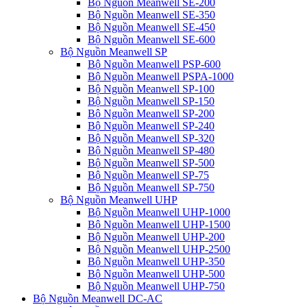
Bộ Nguồn Meanwell SE-200
Bộ Nguồn Meanwell SE-350
Bộ Nguồn Meanwell SE-450
Bộ Nguồn Meanwell SE-600
Bộ Nguồn Meanwell SP
Bộ Nguồn Meanwell PSP-600
Bộ Nguồn Meanwell PSPA-1000
Bộ Nguồn Meanwell SP-100
Bộ Nguồn Meanwell SP-150
Bộ Nguồn Meanwell SP-200
Bộ Nguồn Meanwell SP-240
Bộ Nguồn Meanwell SP-320
Bộ Nguồn Meanwell SP-480
Bộ Nguồn Meanwell SP-500
Bộ Nguồn Meanwell SP-75
Bộ Nguồn Meanwell SP-750
Bộ Nguồn Meanwell UHP
Bộ Nguồn Meanwell UHP-1000
Bộ Nguồn Meanwell UHP-1500
Bộ Nguồn Meanwell UHP-200
Bộ Nguồn Meanwell UHP-2500
Bộ Nguồn Meanwell UHP-350
Bộ Nguồn Meanwell UHP-500
Bộ Nguồn Meanwell UHP-750
Bộ Nguồn Meanwell DC-AC