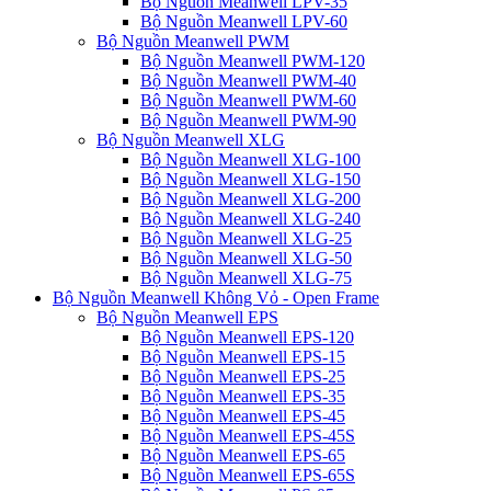
Bộ Nguồn Meanwell LPV-35
Bộ Nguồn Meanwell LPV-60
Bộ Nguồn Meanwell PWM
Bộ Nguồn Meanwell PWM-120
Bộ Nguồn Meanwell PWM-40
Bộ Nguồn Meanwell PWM-60
Bộ Nguồn Meanwell PWM-90
Bộ Nguồn Meanwell XLG
Bộ Nguồn Meanwell XLG-100
Bộ Nguồn Meanwell XLG-150
Bộ Nguồn Meanwell XLG-200
Bộ Nguồn Meanwell XLG-240
Bộ Nguồn Meanwell XLG-25
Bộ Nguồn Meanwell XLG-50
Bộ Nguồn Meanwell XLG-75
Bộ Nguồn Meanwell Không Vỏ - Open Frame
Bộ Nguồn Meanwell EPS
Bộ Nguồn Meanwell EPS-120
Bộ Nguồn Meanwell EPS-15
Bộ Nguồn Meanwell EPS-25
Bộ Nguồn Meanwell EPS-35
Bộ Nguồn Meanwell EPS-45
Bộ Nguồn Meanwell EPS-45S
Bộ Nguồn Meanwell EPS-65
Bộ Nguồn Meanwell EPS-65S