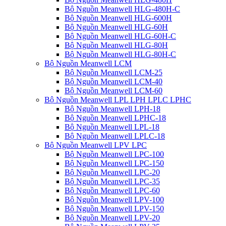
Bộ Nguồn Meanwell HLG-480H-C
Bộ Nguồn Meanwell HLG-600H
Bộ Nguồn Meanwell HLG-60H
Bộ Nguồn Meanwell HLG-60H-C
Bộ Nguồn Meanwell HLG-80H
Bộ Nguồn Meanwell HLG-80H-C
Bộ Nguồn Meanwell LCM
Bộ Nguồn Meanwell LCM-25
Bộ Nguồn Meanwell LCM-40
Bộ Nguồn Meanwell LCM-60
Bộ Nguồn Meanwell LPL LPH LPLC LPHC
Bộ Nguồn Meanwell LPH-18
Bộ Nguồn Meanwell LPHC-18
Bộ Nguồn Meanwell LPL-18
Bộ Nguồn Meanwell LPLC-18
Bộ Nguồn Meanwell LPV LPC
Bộ Nguồn Meanwell LPC-100
Bộ Nguồn Meanwell LPC-150
Bộ Nguồn Meanwell LPC-20
Bộ Nguồn Meanwell LPC-35
Bộ Nguồn Meanwell LPC-60
Bộ Nguồn Meanwell LPV-100
Bộ Nguồn Meanwell LPV-150
Bộ Nguồn Meanwell LPV-20