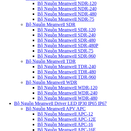
Bộ Nguồn Meanwell NDR-120
Bộ Nguồn Meanwell NDR-240
Bộ Nguồn Meanwell NDR-480
Bộ Nguồn Meanwell NDR-75
Bộ Nguồn Meanwell SDR
Bộ Nguồn Meanwell SDR-120
Bộ Nguồn Meanwell SDR-240
Bộ Nguồn Meanwell SDR-480
Bộ Nguồn Meanwell SDR-480P
Bộ Nguồn Meanwell SDR-75
Bộ Nguồn Meanwell SDR-960
Bộ Nguồn Meanwell TDR
Bộ Nguồn Meanwell TDR-240
Bộ Nguồn Meanwell TDR-480
Bộ Nguồn Meanwell TDR-960
Bộ Nguồn Meanwell WDR
Bộ Nguồn Meanwell WDR-120
Bộ Nguồn Meanwell WDR-240
Bộ Nguồn Meanwell WDR-480
Bộ Nguồn Meanwell Driver LED IP30 IP65 IP67
Bộ Nguồn Meanwell APV APC
Bộ Nguồn Meanwell APC-12
Bộ Nguồn Meanwell APC-12E
Bộ Nguồn Meanwell APC-16
Bộ Nguồn Meanwell APC-16E