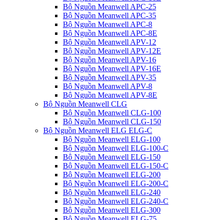
Bộ Nguồn Meanwell APC-25
Bộ Nguồn Meanwell APC-35
Bộ Nguồn Meanwell APC-8
Bộ Nguồn Meanwell APC-8E
Bộ Nguồn Meanwell APV-12
Bộ Nguồn Meanwell APV-12E
Bộ Nguồn Meanwell APV-16
Bộ Nguồn Meanwell APV-16E
Bộ Nguồn Meanwell APV-35
Bộ Nguồn Meanwell APV-8
Bộ Nguồn Meanwell APV-8E
Bộ Nguồn Meanwell CLG
Bộ Nguồn Meanwell CLG-100
Bộ Nguồn Meanwell CLG-150
Bộ Nguồn Meanwell ELG ELG-C
Bộ Nguồn Meanwell ELG-100
Bộ Nguồn Meanwell ELG-100-C
Bộ Nguồn Meanwell ELG-150
Bộ Nguồn Meanwell ELG-150-C
Bộ Nguồn Meanwell ELG-200
Bộ Nguồn Meanwell ELG-200-C
Bộ Nguồn Meanwell ELG-240
Bộ Nguồn Meanwell ELG-240-C
Bộ Nguồn Meanwell ELG-300
Bộ Nguồn Meanwell ELG-75