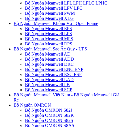
Bộ Nguồn Meanwell LPL LPH LPLC LPHC
Bộ Nguồn Meanwell LPV LPC
Bộ Nguồn Meanwell PWM
Bộ Nguồn Meanwell XLG
Bộ Nguồn Meanwell Không Vỏ - Open Frame
Bộ Nguồn Meanwell EPS
Bộ Nguồn Meanwell LPS
Bộ Nguồn Meanwell MPS
Bộ Nguồn Meanwell RPS
Bộ Nguồn Meanwell Sạc Ắc Quy - UPS
Bộ Nguồn Meanwell AD
Bộ Nguồn Meanwell ADD
Bộ Nguồn Meanwell DRC
Bộ Nguồn Meanwell ENC ENP
Bộ Nguồn Meanwell ESC ESP
Bộ Nguồn Meanwell LAD
Bộ Nguồn Meanwell PB
Bộ Nguồn Meanwell SCP
Bộ Nguồn Meanwell Việt Nam - Bộ Nguồn Meanwell Giá
Rẻ
Bộ Nguồn OMRON
Bộ Nguồn OMRON S82J
Bộ Nguồn OMRON S82K
Bộ Nguồn OMRON S82S
Bộ Nguồn OMRON S8AS