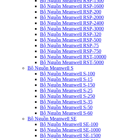
Bộ Nguồn Meanwell RSP-1500
Bộ Nguồn Meanwell RSP-1600
Bộ Nguồn Meanwell RSP-200
Bộ Nguồn Meanwell RSP-2000
Bộ Nguồn Meanwell RSP-2400
Bộ Nguồn Meanwell RSP-3000
Bộ Nguồn Meanwell RSP-320
Bộ Nguồn Meanwell RSP-500
Bộ Nguồn Meanwell RSP-75
Bộ Nguồn Meanwell RSP-750
Bộ Nguồn Meanwell RST-10000
Bộ Nguồn Meanwell RST-5000
Bộ Nguồn Meanwell S
Bộ Nguồn Meanwell S-100
Bộ Nguồn Meanwell S-15
Bộ Nguồn Meanwell S-150
Bộ Nguồn Meanwell S-25
Bộ Nguồn Meanwell S-250
Bộ Nguồn Meanwell S-35
Bộ Nguồn Meanwell S-50
Bộ Nguồn Meanwell S-60
Bộ Nguồn Meanwell SE
Bộ Nguồn Meanwell SE-100
Bộ Nguồn Meanwell SE-1000
Bộ Nguồn Meanwell SE-1500