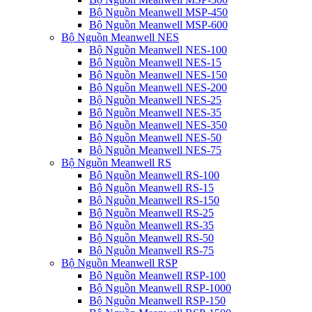
Bộ Nguồn Meanwell MSP-450
Bộ Nguồn Meanwell MSP-600
Bộ Nguồn Meanwell NES
Bộ Nguồn Meanwell NES-100
Bộ Nguồn Meanwell NES-15
Bộ Nguồn Meanwell NES-150
Bộ Nguồn Meanwell NES-200
Bộ Nguồn Meanwell NES-25
Bộ Nguồn Meanwell NES-35
Bộ Nguồn Meanwell NES-350
Bộ Nguồn Meanwell NES-50
Bộ Nguồn Meanwell NES-75
Bộ Nguồn Meanwell RS
Bộ Nguồn Meanwell RS-100
Bộ Nguồn Meanwell RS-15
Bộ Nguồn Meanwell RS-150
Bộ Nguồn Meanwell RS-25
Bộ Nguồn Meanwell RS-35
Bộ Nguồn Meanwell RS-50
Bộ Nguồn Meanwell RS-75
Bộ Nguồn Meanwell RSP
Bộ Nguồn Meanwell RSP-100
Bộ Nguồn Meanwell RSP-1000
Bộ Nguồn Meanwell RSP-150