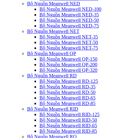
Bộ Nguồn Meanwell NED
Bộ Nguồn Meanwell NED-100
Bộ Nguồn Meanwell NED-35
Bộ Nguồn Meanwell NED-50
Bộ Nguồn Meanwell NED-75
Bộ Nguồn Meanwell NET
Bộ Nguồn Meanwell NET-35
Bộ Nguồn Meanwell NET-50
Bộ Nguồn Meanwell NET-75
Bộ Nguồn Meanwell QP
Bộ Nguồn Meanwell QP-150
Bộ Nguồn Meanwell QP-200
Bộ Nguồn Meanwell QP-320
Bộ Nguồn Meanwell RD
Bộ Nguồn Meanwell RD-125
Bộ Nguồn Meanwell RD-35
Bộ Nguồn Meanwell RD-50
Bộ Nguồn Meanwell RD-65
Bộ Nguồn Meanwell RD-85
Bộ Nguồn Meanwell RID
Bộ Nguồn Meanwell RID-125
Bộ Nguồn Meanwell RID-50
Bộ Nguồn Meanwell RID-65
Bộ Nguồn Meanwell RID-85
Bộ Nguồn Meanwell RQ