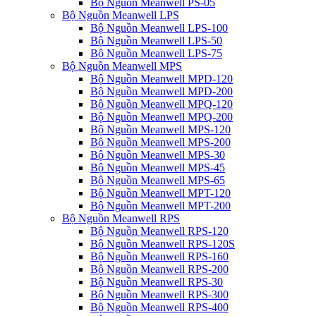
Bộ Nguồn Meanwell PS-05
Bộ Nguồn Meanwell LPS
Bộ Nguồn Meanwell LPS-100
Bộ Nguồn Meanwell LPS-50
Bộ Nguồn Meanwell LPS-75
Bộ Nguồn Meanwell MPS
Bộ Nguồn Meanwell MPD-120
Bộ Nguồn Meanwell MPD-200
Bộ Nguồn Meanwell MPQ-120
Bộ Nguồn Meanwell MPQ-200
Bộ Nguồn Meanwell MPS-120
Bộ Nguồn Meanwell MPS-200
Bộ Nguồn Meanwell MPS-30
Bộ Nguồn Meanwell MPS-45
Bộ Nguồn Meanwell MPS-65
Bộ Nguồn Meanwell MPT-120
Bộ Nguồn Meanwell MPT-200
Bộ Nguồn Meanwell RPS
Bộ Nguồn Meanwell RPS-120
Bộ Nguồn Meanwell RPS-120S
Bộ Nguồn Meanwell RPS-160
Bộ Nguồn Meanwell RPS-200
Bộ Nguồn Meanwell RPS-30
Bộ Nguồn Meanwell RPS-300
Bộ Nguồn Meanwell RPS-400