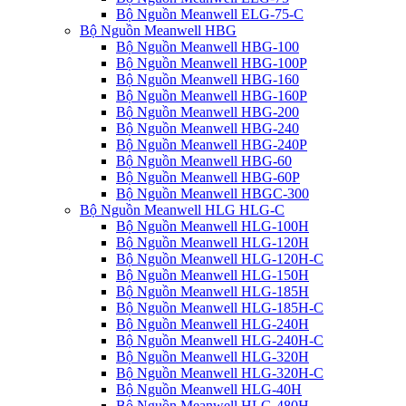
Bộ Nguồn Meanwell ELG-75-C
Bộ Nguồn Meanwell HBG
Bộ Nguồn Meanwell HBG-100
Bộ Nguồn Meanwell HBG-100P
Bộ Nguồn Meanwell HBG-160
Bộ Nguồn Meanwell HBG-160P
Bộ Nguồn Meanwell HBG-200
Bộ Nguồn Meanwell HBG-240
Bộ Nguồn Meanwell HBG-240P
Bộ Nguồn Meanwell HBG-60
Bộ Nguồn Meanwell HBG-60P
Bộ Nguồn Meanwell HBGC-300
Bộ Nguồn Meanwell HLG HLG-C
Bộ Nguồn Meanwell HLG-100H
Bộ Nguồn Meanwell HLG-120H
Bộ Nguồn Meanwell HLG-120H-C
Bộ Nguồn Meanwell HLG-150H
Bộ Nguồn Meanwell HLG-185H
Bộ Nguồn Meanwell HLG-185H-C
Bộ Nguồn Meanwell HLG-240H
Bộ Nguồn Meanwell HLG-240H-C
Bộ Nguồn Meanwell HLG-320H
Bộ Nguồn Meanwell HLG-320H-C
Bộ Nguồn Meanwell HLG-40H
Bộ Nguồn Meanwell HLG-480H