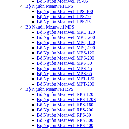
Bộ Nguồn Meanwell PS-05
Bộ Nguồn Meanwell LPS
Bộ Nguồn Meanwell LPS-100
Bộ Nguồn Meanwell LPS-50
Bộ Nguồn Meanwell LPS-75
Bộ Nguồn Meanwell MPS
Bộ Nguồn Meanwell MPD-120
Bộ Nguồn Meanwell MPD-200
Bộ Nguồn Meanwell MPQ-120
Bộ Nguồn Meanwell MPQ-200
Bộ Nguồn Meanwell MPS-120
Bộ Nguồn Meanwell MPS-200
Bộ Nguồn Meanwell MPS-30
Bộ Nguồn Meanwell MPS-45
Bộ Nguồn Meanwell MPS-65
Bộ Nguồn Meanwell MPT-120
Bộ Nguồn Meanwell MPT-200
Bộ Nguồn Meanwell RPS
Bộ Nguồn Meanwell RPS-120
Bộ Nguồn Meanwell RPS-120S
Bộ Nguồn Meanwell RPS-160
Bộ Nguồn Meanwell RPS-200
Bộ Nguồn Meanwell RPS-30
Bộ Nguồn Meanwell RPS-300
Bộ Nguồn Meanwell RPS-400