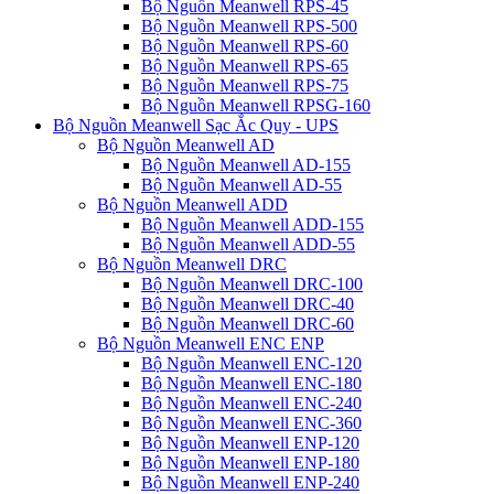
Bộ Nguồn Meanwell RPS-45
Bộ Nguồn Meanwell RPS-500
Bộ Nguồn Meanwell RPS-60
Bộ Nguồn Meanwell RPS-65
Bộ Nguồn Meanwell RPS-75
Bộ Nguồn Meanwell RPSG-160
Bộ Nguồn Meanwell Sạc Ắc Quy - UPS
Bộ Nguồn Meanwell AD
Bộ Nguồn Meanwell AD-155
Bộ Nguồn Meanwell AD-55
Bộ Nguồn Meanwell ADD
Bộ Nguồn Meanwell ADD-155
Bộ Nguồn Meanwell ADD-55
Bộ Nguồn Meanwell DRC
Bộ Nguồn Meanwell DRC-100
Bộ Nguồn Meanwell DRC-40
Bộ Nguồn Meanwell DRC-60
Bộ Nguồn Meanwell ENC ENP
Bộ Nguồn Meanwell ENC-120
Bộ Nguồn Meanwell ENC-180
Bộ Nguồn Meanwell ENC-240
Bộ Nguồn Meanwell ENC-360
Bộ Nguồn Meanwell ENP-120
Bộ Nguồn Meanwell ENP-180
Bộ Nguồn Meanwell ENP-240