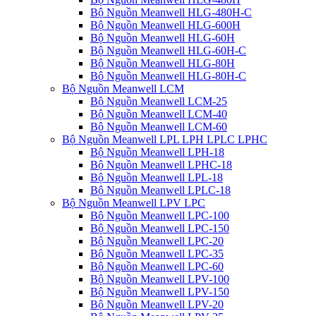
Bộ Nguồn Meanwell HLG-480H-C
Bộ Nguồn Meanwell HLG-600H
Bộ Nguồn Meanwell HLG-60H
Bộ Nguồn Meanwell HLG-60H-C
Bộ Nguồn Meanwell HLG-80H
Bộ Nguồn Meanwell HLG-80H-C
Bộ Nguồn Meanwell LCM
Bộ Nguồn Meanwell LCM-25
Bộ Nguồn Meanwell LCM-40
Bộ Nguồn Meanwell LCM-60
Bộ Nguồn Meanwell LPL LPH LPLC LPHC
Bộ Nguồn Meanwell LPH-18
Bộ Nguồn Meanwell LPHC-18
Bộ Nguồn Meanwell LPL-18
Bộ Nguồn Meanwell LPLC-18
Bộ Nguồn Meanwell LPV LPC
Bộ Nguồn Meanwell LPC-100
Bộ Nguồn Meanwell LPC-150
Bộ Nguồn Meanwell LPC-20
Bộ Nguồn Meanwell LPC-35
Bộ Nguồn Meanwell LPC-60
Bộ Nguồn Meanwell LPV-100
Bộ Nguồn Meanwell LPV-150
Bộ Nguồn Meanwell LPV-20