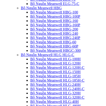
Bộ Nguồn Meanwell ELG-75-C
Bộ Nguồn Meanwell HBG
Bộ Nguồn Meanwell HBG-100
Bộ Nguồn Meanwell HBG-100P
Bộ Nguồn Meanwell HBG-160
Bộ Nguồn Meanwell HBG-160P
Bộ Nguồn Meanwell HBG-200
Bộ Nguồn Meanwell HBG-240
Bộ Nguồn Meanwell HBG-240P
Bộ Nguồn Meanwell HBG-60
Bộ Nguồn Meanwell HBG-60P
Bộ Nguồn Meanwell HBGC-300
Bộ Nguồn Meanwell HLG HLG-C
Bộ Nguồn Meanwell HLG-100H
Bộ Nguồn Meanwell HLG-120H
Bộ Nguồn Meanwell HLG-120H-C
Bộ Nguồn Meanwell HLG-150H
Bộ Nguồn Meanwell HLG-185H
Bộ Nguồn Meanwell HLG-185H-C
Bộ Nguồn Meanwell HLG-240H
Bộ Nguồn Meanwell HLG-240H-C
Bộ Nguồn Meanwell HLG-320H
Bộ Nguồn Meanwell HLG-320H-C
Bộ Nguồn Meanwell HLG-40H
Bộ Nguồn Meanwell HLG-480H