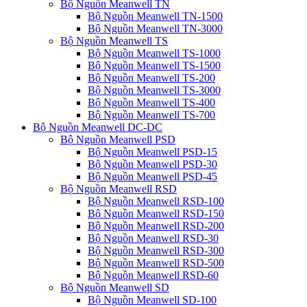
Bộ Nguồn Meanwell TN
Bộ Nguồn Meanwell TN-1500
Bộ Nguồn Meanwell TN-3000
Bộ Nguồn Meanwell TS
Bộ Nguồn Meanwell TS-1000
Bộ Nguồn Meanwell TS-1500
Bộ Nguồn Meanwell TS-200
Bộ Nguồn Meanwell TS-3000
Bộ Nguồn Meanwell TS-400
Bộ Nguồn Meanwell TS-700
Bộ Nguồn Meanwell DC-DC
Bộ Nguồn Meanwell PSD
Bộ Nguồn Meanwell PSD-15
Bộ Nguồn Meanwell PSD-30
Bộ Nguồn Meanwell PSD-45
Bộ Nguồn Meanwell RSD
Bộ Nguồn Meanwell RSD-100
Bộ Nguồn Meanwell RSD-150
Bộ Nguồn Meanwell RSD-200
Bộ Nguồn Meanwell RSD-30
Bộ Nguồn Meanwell RSD-300
Bộ Nguồn Meanwell RSD-500
Bộ Nguồn Meanwell RSD-60
Bộ Nguồn Meanwell SD
Bộ Nguồn Meanwell SD-100