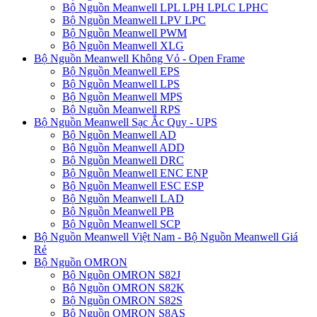
Bộ Nguồn Meanwell LPL LPH LPLC LPHC
Bộ Nguồn Meanwell LPV LPC
Bộ Nguồn Meanwell PWM
Bộ Nguồn Meanwell XLG
Bộ Nguồn Meanwell Không Vỏ - Open Frame
Bộ Nguồn Meanwell EPS
Bộ Nguồn Meanwell LPS
Bộ Nguồn Meanwell MPS
Bộ Nguồn Meanwell RPS
Bộ Nguồn Meanwell Sạc Ắc Quy - UPS
Bộ Nguồn Meanwell AD
Bộ Nguồn Meanwell ADD
Bộ Nguồn Meanwell DRC
Bộ Nguồn Meanwell ENC ENP
Bộ Nguồn Meanwell ESC ESP
Bộ Nguồn Meanwell LAD
Bộ Nguồn Meanwell PB
Bộ Nguồn Meanwell SCP
Bộ Nguồn Meanwell Việt Nam - Bộ Nguồn Meanwell Giá
Rẻ
Bộ Nguồn OMRON
Bộ Nguồn OMRON S82J
Bộ Nguồn OMRON S82K
Bộ Nguồn OMRON S82S
Bộ Nguồn OMRON S8AS