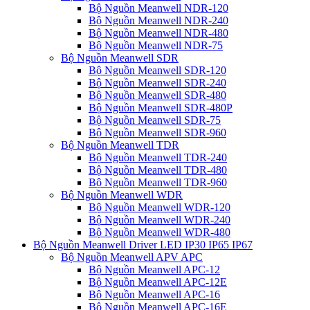
Bộ Nguồn Meanwell NDR-120
Bộ Nguồn Meanwell NDR-240
Bộ Nguồn Meanwell NDR-480
Bộ Nguồn Meanwell NDR-75
Bộ Nguồn Meanwell SDR
Bộ Nguồn Meanwell SDR-120
Bộ Nguồn Meanwell SDR-240
Bộ Nguồn Meanwell SDR-480
Bộ Nguồn Meanwell SDR-480P
Bộ Nguồn Meanwell SDR-75
Bộ Nguồn Meanwell SDR-960
Bộ Nguồn Meanwell TDR
Bộ Nguồn Meanwell TDR-240
Bộ Nguồn Meanwell TDR-480
Bộ Nguồn Meanwell TDR-960
Bộ Nguồn Meanwell WDR
Bộ Nguồn Meanwell WDR-120
Bộ Nguồn Meanwell WDR-240
Bộ Nguồn Meanwell WDR-480
Bộ Nguồn Meanwell Driver LED IP30 IP65 IP67
Bộ Nguồn Meanwell APV APC
Bộ Nguồn Meanwell APC-12
Bộ Nguồn Meanwell APC-12E
Bộ Nguồn Meanwell APC-16
Bộ Nguồn Meanwell APC-16E