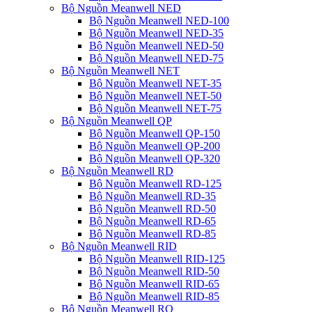
Bộ Nguồn Meanwell NED
Bộ Nguồn Meanwell NED-100
Bộ Nguồn Meanwell NED-35
Bộ Nguồn Meanwell NED-50
Bộ Nguồn Meanwell NED-75
Bộ Nguồn Meanwell NET
Bộ Nguồn Meanwell NET-35
Bộ Nguồn Meanwell NET-50
Bộ Nguồn Meanwell NET-75
Bộ Nguồn Meanwell QP
Bộ Nguồn Meanwell QP-150
Bộ Nguồn Meanwell QP-200
Bộ Nguồn Meanwell QP-320
Bộ Nguồn Meanwell RD
Bộ Nguồn Meanwell RD-125
Bộ Nguồn Meanwell RD-35
Bộ Nguồn Meanwell RD-50
Bộ Nguồn Meanwell RD-65
Bộ Nguồn Meanwell RD-85
Bộ Nguồn Meanwell RID
Bộ Nguồn Meanwell RID-125
Bộ Nguồn Meanwell RID-50
Bộ Nguồn Meanwell RID-65
Bộ Nguồn Meanwell RID-85
Bộ Nguồn Meanwell RQ