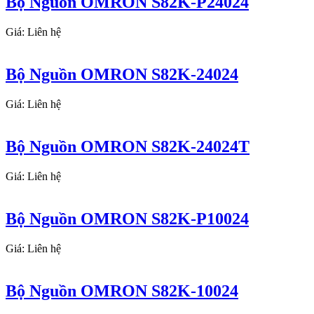
Bộ Nguồn OMRON S82K-P24024
Giá: Liên hệ
Bộ Nguồn OMRON S82K-24024
Giá: Liên hệ
Bộ Nguồn OMRON S82K-24024T
Giá: Liên hệ
Bộ Nguồn OMRON S82K-P10024
Giá: Liên hệ
Bộ Nguồn OMRON S82K-10024