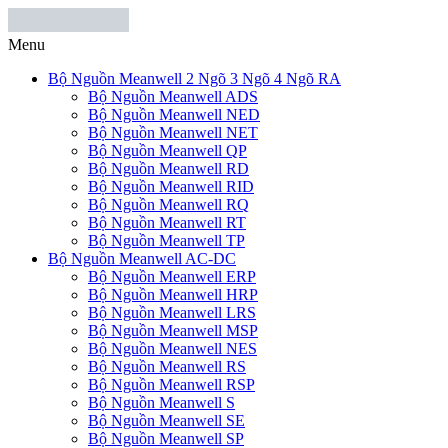
Menu
Bộ Nguồn Meanwell 2 Ngõ 3 Ngõ 4 Ngõ RA
Bộ Nguồn Meanwell ADS
Bộ Nguồn Meanwell NED
Bộ Nguồn Meanwell NET
Bộ Nguồn Meanwell QP
Bộ Nguồn Meanwell RD
Bộ Nguồn Meanwell RID
Bộ Nguồn Meanwell RQ
Bộ Nguồn Meanwell RT
Bộ Nguồn Meanwell TP
Bộ Nguồn Meanwell AC-DC
Bộ Nguồn Meanwell ERP
Bộ Nguồn Meanwell HRP
Bộ Nguồn Meanwell LRS
Bộ Nguồn Meanwell MSP
Bộ Nguồn Meanwell NES
Bộ Nguồn Meanwell RS
Bộ Nguồn Meanwell RSP
Bộ Nguồn Meanwell S
Bộ Nguồn Meanwell SE
Bộ Nguồn Meanwell SP