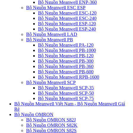
Bộ Nguồn Meanwell ENP-360
Bộ Nguồn Meanwell ESC ESP
Bộ Nguồn Meanwell ESC-120
Bộ Nguồn Meanwell ESC-240
Bộ Nguồn Meanwell ESP-120
Bộ Nguồn Meanwell ESP-240
Bộ Nguồn Meanwell LAD
Bộ Nguồn Meanwell PB
Bộ Nguồn Meanwell PA-120
Bộ Nguồn Meanwell PB-1000
Bộ Nguồn Meanwell PB-120
Bộ Nguồn Meanwell PB-300
Bộ Nguồn Meanwell PB-360
Bộ Nguồn Meanwell PB-600
Bộ Nguồn Meanwell RPB-1600
Bộ Nguồn Meanwell SCP
Bộ Nguồn Meanwell SCP-35
Bộ Nguồn Meanwell SCP-50
Bộ Nguồn Meanwell SCP-75
Bộ Nguồn Meanwell Việt Nam - Bộ Nguồn Meanwell Giá
Rẻ
Bộ Nguồn OMRON
Bộ Nguồn OMRON S82J
Bộ Nguồn OMRON S82K
Bộ Nguồn OMRON S82S