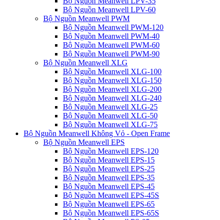
Bộ Nguồn Meanwell LPV-35
Bộ Nguồn Meanwell LPV-60
Bộ Nguồn Meanwell PWM
Bộ Nguồn Meanwell PWM-120
Bộ Nguồn Meanwell PWM-40
Bộ Nguồn Meanwell PWM-60
Bộ Nguồn Meanwell PWM-90
Bộ Nguồn Meanwell XLG
Bộ Nguồn Meanwell XLG-100
Bộ Nguồn Meanwell XLG-150
Bộ Nguồn Meanwell XLG-200
Bộ Nguồn Meanwell XLG-240
Bộ Nguồn Meanwell XLG-25
Bộ Nguồn Meanwell XLG-50
Bộ Nguồn Meanwell XLG-75
Bộ Nguồn Meanwell Không Vỏ - Open Frame
Bộ Nguồn Meanwell EPS
Bộ Nguồn Meanwell EPS-120
Bộ Nguồn Meanwell EPS-15
Bộ Nguồn Meanwell EPS-25
Bộ Nguồn Meanwell EPS-35
Bộ Nguồn Meanwell EPS-45
Bộ Nguồn Meanwell EPS-45S
Bộ Nguồn Meanwell EPS-65
Bộ Nguồn Meanwell EPS-65S