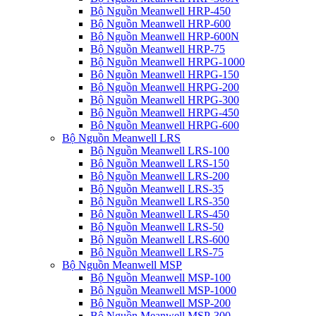
Bộ Nguồn Meanwell HRP-450
Bộ Nguồn Meanwell HRP-600
Bộ Nguồn Meanwell HRP-600N
Bộ Nguồn Meanwell HRP-75
Bộ Nguồn Meanwell HRPG-1000
Bộ Nguồn Meanwell HRPG-150
Bộ Nguồn Meanwell HRPG-200
Bộ Nguồn Meanwell HRPG-300
Bộ Nguồn Meanwell HRPG-450
Bộ Nguồn Meanwell HRPG-600
Bộ Nguồn Meanwell LRS
Bộ Nguồn Meanwell LRS-100
Bộ Nguồn Meanwell LRS-150
Bộ Nguồn Meanwell LRS-200
Bộ Nguồn Meanwell LRS-35
Bộ Nguồn Meanwell LRS-350
Bộ Nguồn Meanwell LRS-450
Bộ Nguồn Meanwell LRS-50
Bộ Nguồn Meanwell LRS-600
Bộ Nguồn Meanwell LRS-75
Bộ Nguồn Meanwell MSP
Bộ Nguồn Meanwell MSP-100
Bộ Nguồn Meanwell MSP-1000
Bộ Nguồn Meanwell MSP-200
Bộ Nguồn Meanwell MSP-300