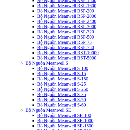
Bộ Nguồn Meanwell RSP-1500
Bộ Nguồn Meanwell RSP-1600
Bộ Nguồn Meanwell RSP-200
Bộ Nguồn Meanwell RSP-2000
Bộ Nguồn Meanwell RSP-2400
Bộ Nguồn Meanwell RSP-3000
Bộ Nguồn Meanwell RSP-320
Bộ Nguồn Meanwell RSP-500
Bộ Nguồn Meanwell RSP-75
Bộ Nguồn Meanwell RSP-750
Bộ Nguồn Meanwell RST-10000
Bộ Nguồn Meanwell RST-5000
Bộ Nguồn Meanwell S
Bộ Nguồn Meanwell S-100
Bộ Nguồn Meanwell S-15
Bộ Nguồn Meanwell S-150
Bộ Nguồn Meanwell S-25
Bộ Nguồn Meanwell S-250
Bộ Nguồn Meanwell S-35
Bộ Nguồn Meanwell S-50
Bộ Nguồn Meanwell S-60
Bộ Nguồn Meanwell SE
Bộ Nguồn Meanwell SE-100
Bộ Nguồn Meanwell SE-1000
Bộ Nguồn Meanwell SE-1500