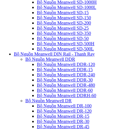
Bộ Nguồn Meanwell SD-1000H
Bộ Nguồn Meanwell SD-1000L
Bộ Nguồn Meanwell SD-15
Bộ Nguồn Meanwell SD-150
Bộ Nguồn Meanwell SD-200
Bộ Nguồn Meanwell SD-25
Bộ Nguồn Meanwell SD-350
Bộ Nguồn Meanwell SD-50
Bộ Nguồn Meanwell SD-500H
Bộ Nguồn Meanwell SD-500L
Bộ Nguồn Meanwell DIN Rail - Thanh Ray
Bộ Nguồn Meanwell DDR
Bộ Nguồn Meanwell DDR-120
Bộ Nguồn Meanwell DDR-15
Bộ Nguồn Meanwell DDR-240
Bộ Nguồn Meanwell DDR-30
Bộ Nguồn Meanwell DDR-480
Bộ Nguồn Meanwell DDR-60
Bộ Nguồn Meanwell DDRH-60
Bộ Nguồn Meanwell DR
Bộ Nguồn Meanwell DR-100
Bộ Nguồn Meanwell DR-120
Bộ Nguồn Meanwell DR-15
Bộ Nguồn Meanwell DR-30
Bộ Nguồn Meanwell DR-45