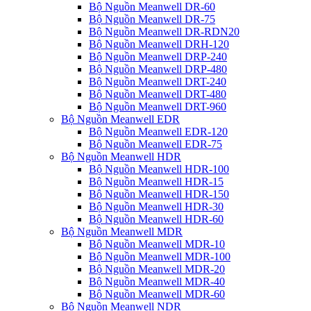
Bộ Nguồn Meanwell DR-60
Bộ Nguồn Meanwell DR-75
Bộ Nguồn Meanwell DR-RDN20
Bộ Nguồn Meanwell DRH-120
Bộ Nguồn Meanwell DRP-240
Bộ Nguồn Meanwell DRP-480
Bộ Nguồn Meanwell DRT-240
Bộ Nguồn Meanwell DRT-480
Bộ Nguồn Meanwell DRT-960
Bộ Nguồn Meanwell EDR
Bộ Nguồn Meanwell EDR-120
Bộ Nguồn Meanwell EDR-75
Bộ Nguồn Meanwell HDR
Bộ Nguồn Meanwell HDR-100
Bộ Nguồn Meanwell HDR-15
Bộ Nguồn Meanwell HDR-150
Bộ Nguồn Meanwell HDR-30
Bộ Nguồn Meanwell HDR-60
Bộ Nguồn Meanwell MDR
Bộ Nguồn Meanwell MDR-10
Bộ Nguồn Meanwell MDR-100
Bộ Nguồn Meanwell MDR-20
Bộ Nguồn Meanwell MDR-40
Bộ Nguồn Meanwell MDR-60
Bộ Nguồn Meanwell NDR