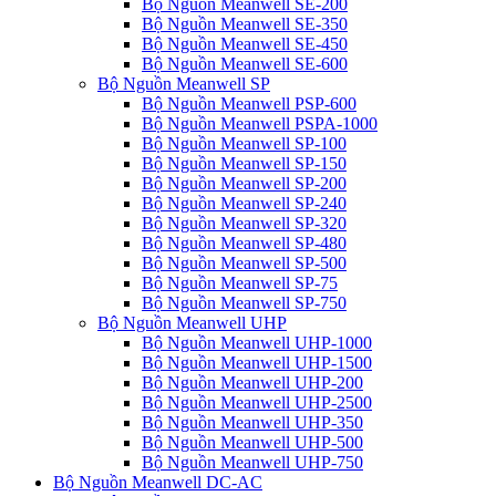
Bộ Nguồn Meanwell SE-200
Bộ Nguồn Meanwell SE-350
Bộ Nguồn Meanwell SE-450
Bộ Nguồn Meanwell SE-600
Bộ Nguồn Meanwell SP
Bộ Nguồn Meanwell PSP-600
Bộ Nguồn Meanwell PSPA-1000
Bộ Nguồn Meanwell SP-100
Bộ Nguồn Meanwell SP-150
Bộ Nguồn Meanwell SP-200
Bộ Nguồn Meanwell SP-240
Bộ Nguồn Meanwell SP-320
Bộ Nguồn Meanwell SP-480
Bộ Nguồn Meanwell SP-500
Bộ Nguồn Meanwell SP-75
Bộ Nguồn Meanwell SP-750
Bộ Nguồn Meanwell UHP
Bộ Nguồn Meanwell UHP-1000
Bộ Nguồn Meanwell UHP-1500
Bộ Nguồn Meanwell UHP-200
Bộ Nguồn Meanwell UHP-2500
Bộ Nguồn Meanwell UHP-350
Bộ Nguồn Meanwell UHP-500
Bộ Nguồn Meanwell UHP-750
Bộ Nguồn Meanwell DC-AC