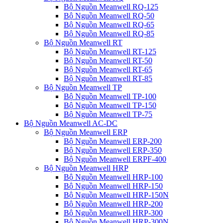
Bộ Nguồn Meanwell RQ-125
Bộ Nguồn Meanwell RQ-50
Bộ Nguồn Meanwell RQ-65
Bộ Nguồn Meanwell RQ-85
Bộ Nguồn Meanwell RT
Bộ Nguồn Meanwell RT-125
Bộ Nguồn Meanwell RT-50
Bộ Nguồn Meanwell RT-65
Bộ Nguồn Meanwell RT-85
Bộ Nguồn Meanwell TP
Bộ Nguồn Meanwell TP-100
Bộ Nguồn Meanwell TP-150
Bộ Nguồn Meanwell TP-75
Bộ Nguồn Meanwell AC-DC
Bộ Nguồn Meanwell ERP
Bộ Nguồn Meanwell ERP-200
Bộ Nguồn Meanwell ERP-350
Bộ Nguồn Meanwell ERPF-400
Bộ Nguồn Meanwell HRP
Bộ Nguồn Meanwell HRP-100
Bộ Nguồn Meanwell HRP-150
Bộ Nguồn Meanwell HRP-150N
Bộ Nguồn Meanwell HRP-200
Bộ Nguồn Meanwell HRP-300
Bộ Nguồn Meanwell HRP-300N