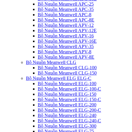
Bộ Nguồn Meanwell APC-25
Bộ Nguồn Meanwell APC-35
Bộ Nguồn Meanwell APC-8
Bộ Nguồn Meanwell APC-8E
Bộ Nguồn Meanwell APV-12
Bộ Nguồn Meanwell APV-12E
Bộ Nguồn Meanwell APV-16
Bộ Nguồn Meanwell APV-16E
Bộ Nguồn Meanwell APV-35
Bộ Nguồn Meanwell APV-8
Bộ Nguồn Meanwell APV-8E
Bộ Nguồn Meanwell CLG
Bộ Nguồn Meanwell CLG-100
Bộ Nguồn Meanwell CLG-150
Bộ Nguồn Meanwell ELG ELG-C
Bộ Nguồn Meanwell ELG-100
Bộ Nguồn Meanwell ELG-100-C
Bộ Nguồn Meanwell ELG-150
Bộ Nguồn Meanwell ELG-150-C
Bộ Nguồn Meanwell ELG-200
Bộ Nguồn Meanwell ELG-200-C
Bộ Nguồn Meanwell ELG-240
Bộ Nguồn Meanwell ELG-240-C
Bộ Nguồn Meanwell ELG-300
Bộ Nguồn Meanwell ELG-75