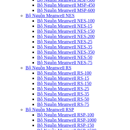
Bộ Nguồn Meanwell MSP-450
Bộ Nguồn Meanwell MSP-600
Bộ Nguồn Meanwell NES
Bộ Nguồn Meanwell NES-100
Bộ Nguồn Meanwell NES-15
Bộ Nguồn Meanwell NES-150
Bộ Nguồn Meanwell NES-200
Bộ Nguồn Meanwell NES-25
Bộ Nguồn Meanwell NES-35
Bộ Nguồn Meanwell NES-350
Bộ Nguồn Meanwell NES-50
Bộ Nguồn Meanwell NES-75
Bộ Nguồn Meanwell RS
Bộ Nguồn Meanwell RS-100
Bộ Nguồn Meanwell RS-15
Bộ Nguồn Meanwell RS-150
Bộ Nguồn Meanwell RS-25
Bộ Nguồn Meanwell RS-35
Bộ Nguồn Meanwell RS-50
Bộ Nguồn Meanwell RS-75
Bộ Nguồn Meanwell RSP
Bộ Nguồn Meanwell RSP-100
Bộ Nguồn Meanwell RSP-1000
Bộ Nguồn Meanwell RSP-150