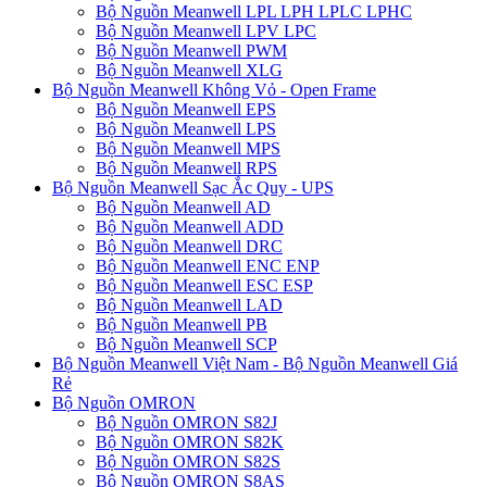
Bộ Nguồn Meanwell LPL LPH LPLC LPHC
Bộ Nguồn Meanwell LPV LPC
Bộ Nguồn Meanwell PWM
Bộ Nguồn Meanwell XLG
Bộ Nguồn Meanwell Không Vỏ - Open Frame
Bộ Nguồn Meanwell EPS
Bộ Nguồn Meanwell LPS
Bộ Nguồn Meanwell MPS
Bộ Nguồn Meanwell RPS
Bộ Nguồn Meanwell Sạc Ắc Quy - UPS
Bộ Nguồn Meanwell AD
Bộ Nguồn Meanwell ADD
Bộ Nguồn Meanwell DRC
Bộ Nguồn Meanwell ENC ENP
Bộ Nguồn Meanwell ESC ESP
Bộ Nguồn Meanwell LAD
Bộ Nguồn Meanwell PB
Bộ Nguồn Meanwell SCP
Bộ Nguồn Meanwell Việt Nam - Bộ Nguồn Meanwell Giá
Rẻ
Bộ Nguồn OMRON
Bộ Nguồn OMRON S82J
Bộ Nguồn OMRON S82K
Bộ Nguồn OMRON S82S
Bộ Nguồn OMRON S8AS