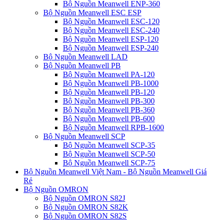
Bộ Nguồn Meanwell ENP-360
Bộ Nguồn Meanwell ESC ESP
Bộ Nguồn Meanwell ESC-120
Bộ Nguồn Meanwell ESC-240
Bộ Nguồn Meanwell ESP-120
Bộ Nguồn Meanwell ESP-240
Bộ Nguồn Meanwell LAD
Bộ Nguồn Meanwell PB
Bộ Nguồn Meanwell PA-120
Bộ Nguồn Meanwell PB-1000
Bộ Nguồn Meanwell PB-120
Bộ Nguồn Meanwell PB-300
Bộ Nguồn Meanwell PB-360
Bộ Nguồn Meanwell PB-600
Bộ Nguồn Meanwell RPB-1600
Bộ Nguồn Meanwell SCP
Bộ Nguồn Meanwell SCP-35
Bộ Nguồn Meanwell SCP-50
Bộ Nguồn Meanwell SCP-75
Bộ Nguồn Meanwell Việt Nam - Bộ Nguồn Meanwell Giá
Rẻ
Bộ Nguồn OMRON
Bộ Nguồn OMRON S82J
Bộ Nguồn OMRON S82K
Bộ Nguồn OMRON S82S