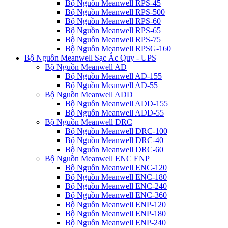
Bộ Nguồn Meanwell RPS-45
Bộ Nguồn Meanwell RPS-500
Bộ Nguồn Meanwell RPS-60
Bộ Nguồn Meanwell RPS-65
Bộ Nguồn Meanwell RPS-75
Bộ Nguồn Meanwell RPSG-160
Bộ Nguồn Meanwell Sạc Ắc Quy - UPS
Bộ Nguồn Meanwell AD
Bộ Nguồn Meanwell AD-155
Bộ Nguồn Meanwell AD-55
Bộ Nguồn Meanwell ADD
Bộ Nguồn Meanwell ADD-155
Bộ Nguồn Meanwell ADD-55
Bộ Nguồn Meanwell DRC
Bộ Nguồn Meanwell DRC-100
Bộ Nguồn Meanwell DRC-40
Bộ Nguồn Meanwell DRC-60
Bộ Nguồn Meanwell ENC ENP
Bộ Nguồn Meanwell ENC-120
Bộ Nguồn Meanwell ENC-180
Bộ Nguồn Meanwell ENC-240
Bộ Nguồn Meanwell ENC-360
Bộ Nguồn Meanwell ENP-120
Bộ Nguồn Meanwell ENP-180
Bộ Nguồn Meanwell ENP-240