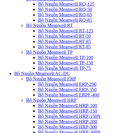
Bộ Nguồn Meanwell RQ-125
Bộ Nguồn Meanwell RQ-50
Bộ Nguồn Meanwell RQ-65
Bộ Nguồn Meanwell RQ-85
Bộ Nguồn Meanwell RT
Bộ Nguồn Meanwell RT-125
Bộ Nguồn Meanwell RT-50
Bộ Nguồn Meanwell RT-65
Bộ Nguồn Meanwell RT-85
Bộ Nguồn Meanwell TP
Bộ Nguồn Meanwell TP-100
Bộ Nguồn Meanwell TP-150
Bộ Nguồn Meanwell TP-75
Bộ Nguồn Meanwell AC-DC
Bộ Nguồn Meanwell ERP
Bộ Nguồn Meanwell ERP-200
Bộ Nguồn Meanwell ERP-350
Bộ Nguồn Meanwell ERPF-400
Bộ Nguồn Meanwell HRP
Bộ Nguồn Meanwell HRP-100
Bộ Nguồn Meanwell HRP-150
Bộ Nguồn Meanwell HRP-150N
Bộ Nguồn Meanwell HRP-200
Bộ Nguồn Meanwell HRP-300
Bộ Nguồn Meanwell HRP-300N