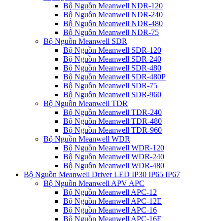
Bộ Nguồn Meanwell NDR-120
Bộ Nguồn Meanwell NDR-240
Bộ Nguồn Meanwell NDR-480
Bộ Nguồn Meanwell NDR-75
Bộ Nguồn Meanwell SDR
Bộ Nguồn Meanwell SDR-120
Bộ Nguồn Meanwell SDR-240
Bộ Nguồn Meanwell SDR-480
Bộ Nguồn Meanwell SDR-480P
Bộ Nguồn Meanwell SDR-75
Bộ Nguồn Meanwell SDR-960
Bộ Nguồn Meanwell TDR
Bộ Nguồn Meanwell TDR-240
Bộ Nguồn Meanwell TDR-480
Bộ Nguồn Meanwell TDR-960
Bộ Nguồn Meanwell WDR
Bộ Nguồn Meanwell WDR-120
Bộ Nguồn Meanwell WDR-240
Bộ Nguồn Meanwell WDR-480
Bộ Nguồn Meanwell Driver LED IP30 IP65 IP67
Bộ Nguồn Meanwell APV APC
Bộ Nguồn Meanwell APC-12
Bộ Nguồn Meanwell APC-12E
Bộ Nguồn Meanwell APC-16
Bộ Nguồn Meanwell APC-16E