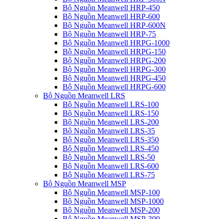
Bộ Nguồn Meanwell HRP-450
Bộ Nguồn Meanwell HRP-600
Bộ Nguồn Meanwell HRP-600N
Bộ Nguồn Meanwell HRP-75
Bộ Nguồn Meanwell HRPG-1000
Bộ Nguồn Meanwell HRPG-150
Bộ Nguồn Meanwell HRPG-200
Bộ Nguồn Meanwell HRPG-300
Bộ Nguồn Meanwell HRPG-450
Bộ Nguồn Meanwell HRPG-600
Bộ Nguồn Meanwell LRS
Bộ Nguồn Meanwell LRS-100
Bộ Nguồn Meanwell LRS-150
Bộ Nguồn Meanwell LRS-200
Bộ Nguồn Meanwell LRS-35
Bộ Nguồn Meanwell LRS-350
Bộ Nguồn Meanwell LRS-450
Bộ Nguồn Meanwell LRS-50
Bộ Nguồn Meanwell LRS-600
Bộ Nguồn Meanwell LRS-75
Bộ Nguồn Meanwell MSP
Bộ Nguồn Meanwell MSP-100
Bộ Nguồn Meanwell MSP-1000
Bộ Nguồn Meanwell MSP-200
Bộ Nguồn Meanwell MSP-300