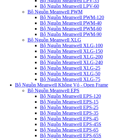
Bộ Nguồn Meanwell LPV-35
Bộ Nguồn Meanwell LPV-60
Bộ Nguồn Meanwell PWM
Bộ Nguồn Meanwell PWM-120
Bộ Nguồn Meanwell PWM-40
Bộ Nguồn Meanwell PWM-60
Bộ Nguồn Meanwell PWM-90
Bộ Nguồn Meanwell XLG
Bộ Nguồn Meanwell XLG-100
Bộ Nguồn Meanwell XLG-150
Bộ Nguồn Meanwell XLG-200
Bộ Nguồn Meanwell XLG-240
Bộ Nguồn Meanwell XLG-25
Bộ Nguồn Meanwell XLG-50
Bộ Nguồn Meanwell XLG-75
Bộ Nguồn Meanwell Không Vỏ - Open Frame
Bộ Nguồn Meanwell EPS
Bộ Nguồn Meanwell EPS-120
Bộ Nguồn Meanwell EPS-15
Bộ Nguồn Meanwell EPS-25
Bộ Nguồn Meanwell EPS-35
Bộ Nguồn Meanwell EPS-45
Bộ Nguồn Meanwell EPS-45S
Bộ Nguồn Meanwell EPS-65
Bộ Nguồn Meanwell EPS-65S