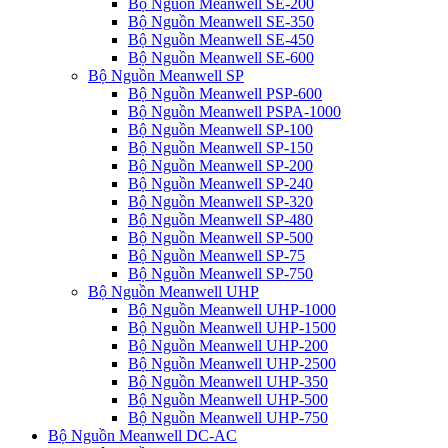
Bộ Nguồn Meanwell SE-200
Bộ Nguồn Meanwell SE-350
Bộ Nguồn Meanwell SE-450
Bộ Nguồn Meanwell SE-600
Bộ Nguồn Meanwell SP
Bộ Nguồn Meanwell PSP-600
Bộ Nguồn Meanwell PSPA-1000
Bộ Nguồn Meanwell SP-100
Bộ Nguồn Meanwell SP-150
Bộ Nguồn Meanwell SP-200
Bộ Nguồn Meanwell SP-240
Bộ Nguồn Meanwell SP-320
Bộ Nguồn Meanwell SP-480
Bộ Nguồn Meanwell SP-500
Bộ Nguồn Meanwell SP-75
Bộ Nguồn Meanwell SP-750
Bộ Nguồn Meanwell UHP
Bộ Nguồn Meanwell UHP-1000
Bộ Nguồn Meanwell UHP-1500
Bộ Nguồn Meanwell UHP-200
Bộ Nguồn Meanwell UHP-2500
Bộ Nguồn Meanwell UHP-350
Bộ Nguồn Meanwell UHP-500
Bộ Nguồn Meanwell UHP-750
Bộ Nguồn Meanwell DC-AC