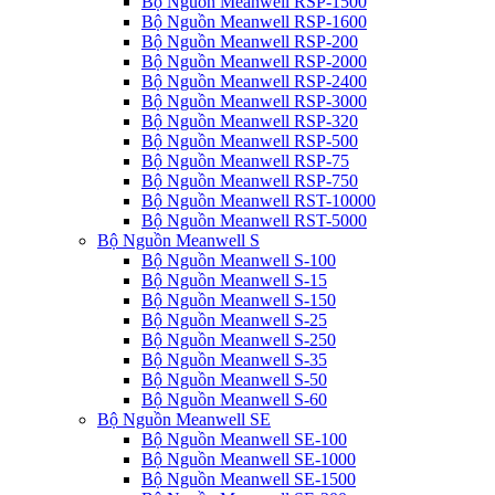
Bộ Nguồn Meanwell RSP-1500
Bộ Nguồn Meanwell RSP-1600
Bộ Nguồn Meanwell RSP-200
Bộ Nguồn Meanwell RSP-2000
Bộ Nguồn Meanwell RSP-2400
Bộ Nguồn Meanwell RSP-3000
Bộ Nguồn Meanwell RSP-320
Bộ Nguồn Meanwell RSP-500
Bộ Nguồn Meanwell RSP-75
Bộ Nguồn Meanwell RSP-750
Bộ Nguồn Meanwell RST-10000
Bộ Nguồn Meanwell RST-5000
Bộ Nguồn Meanwell S
Bộ Nguồn Meanwell S-100
Bộ Nguồn Meanwell S-15
Bộ Nguồn Meanwell S-150
Bộ Nguồn Meanwell S-25
Bộ Nguồn Meanwell S-250
Bộ Nguồn Meanwell S-35
Bộ Nguồn Meanwell S-50
Bộ Nguồn Meanwell S-60
Bộ Nguồn Meanwell SE
Bộ Nguồn Meanwell SE-100
Bộ Nguồn Meanwell SE-1000
Bộ Nguồn Meanwell SE-1500