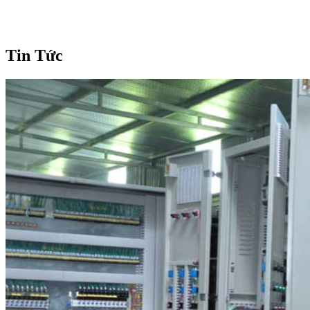
Tin Tức