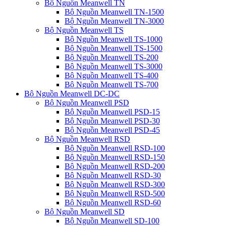
Bộ Nguồn Meanwell TN
Bộ Nguồn Meanwell TN-1500
Bộ Nguồn Meanwell TN-3000
Bộ Nguồn Meanwell TS
Bộ Nguồn Meanwell TS-1000
Bộ Nguồn Meanwell TS-1500
Bộ Nguồn Meanwell TS-200
Bộ Nguồn Meanwell TS-3000
Bộ Nguồn Meanwell TS-400
Bộ Nguồn Meanwell TS-700
Bộ Nguồn Meanwell DC-DC
Bộ Nguồn Meanwell PSD
Bộ Nguồn Meanwell PSD-15
Bộ Nguồn Meanwell PSD-30
Bộ Nguồn Meanwell PSD-45
Bộ Nguồn Meanwell RSD
Bộ Nguồn Meanwell RSD-100
Bộ Nguồn Meanwell RSD-150
Bộ Nguồn Meanwell RSD-200
Bộ Nguồn Meanwell RSD-30
Bộ Nguồn Meanwell RSD-300
Bộ Nguồn Meanwell RSD-500
Bộ Nguồn Meanwell RSD-60
Bộ Nguồn Meanwell SD
Bộ Nguồn Meanwell SD-100