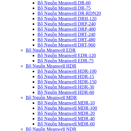
Bộ Nguồn Meanwell DR-60
Bộ Nguồn Meanwell DR-75
Bộ Nguồn Meanwell DR-RDN20
Bộ Nguồn Meanwell DRH-120
Bộ Nguồn Meanwell DRP-240
Bộ Nguồn Meanwell DRP-480
Bộ Nguồn Meanwell DRT-240
Bộ Nguồn Meanwell DRT-480
Bộ Nguồn Meanwell DRT-960
Bộ Nguồn Meanwell EDR
Bộ Nguồn Meanwell EDR-120
Bộ Nguồn Meanwell EDR-75
Bộ Nguồn Meanwell HDR
Bộ Nguồn Meanwell HDR-100
Bộ Nguồn Meanwell HDR-15
Bộ Nguồn Meanwell HDR-150
Bộ Nguồn Meanwell HDR-30
Bộ Nguồn Meanwell HDR-60
Bộ Nguồn Meanwell MDR
Bộ Nguồn Meanwell MDR-10
Bộ Nguồn Meanwell MDR-100
Bộ Nguồn Meanwell MDR-20
Bộ Nguồn Meanwell MDR-40
Bộ Nguồn Meanwell MDR-60
Bộ Nguồn Meanwell NDR