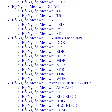
Bộ Nguồn Meanwell UHP
Bộ Nguồn Meanwell DC-AC
Bộ Nguồn Meanwell TN
Bộ Nguồn Meanwell TS
Bộ Nguồn Meanwell DC-DC
Bộ Nguồn Meanwell PSD
Bộ Nguồn Meanwell RSD
Bộ Nguồn Meanwell SD
Bộ Nguồn Meanwell DIN Rail - Thanh Ray
Bộ Nguồn Meanwell DDR
Bộ Nguồn Meanwell DR
Bộ Nguồn Meanwell EDR
Bộ Nguồn Meanwell HDR
Bộ Nguồn Meanwell MDR
Bộ Nguồn Meanwell NDR
Bộ Nguồn Meanwell SDR
Bộ Nguồn Meanwell TDR
Bộ Nguồn Meanwell WDR
Bộ Nguồn Meanwell Driver LED IP30 IP65 IP67
Bộ Nguồn Meanwell APV APC
Bộ Nguồn Meanwell CLG
Bộ Nguồn Meanwell ELG ELG-C
Bộ Nguồn Meanwell HBG
Bộ Nguồn Meanwell HLG HLG-C
Bộ Nguồn Meanwell LCM