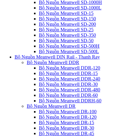
Bộ Nguồn Meanwell SD-1000H
Bộ Nguồn Meanwell SD-1000L
Bộ Nguồn Meanwell SD-15
Bộ Nguồn Meanwell SD-150
Bộ Nguồn Meanwell SD-200
Bộ Nguồn Meanwell SD-25
Bộ Nguồn Meanwell SD-350
Bộ Nguồn Meanwell SD-50
Bộ Nguồn Meanwell SD-500H
Bộ Nguồn Meanwell SD-500L
Bộ Nguồn Meanwell DIN Rail - Thanh Ray
Bộ Nguồn Meanwell DDR
Bộ Nguồn Meanwell DDR-120
Bộ Nguồn Meanwell DDR-15
Bộ Nguồn Meanwell DDR-240
Bộ Nguồn Meanwell DDR-30
Bộ Nguồn Meanwell DDR-480
Bộ Nguồn Meanwell DDR-60
Bộ Nguồn Meanwell DDRH-60
Bộ Nguồn Meanwell DR
Bộ Nguồn Meanwell DR-100
Bộ Nguồn Meanwell DR-120
Bộ Nguồn Meanwell DR-15
Bộ Nguồn Meanwell DR-30
Bộ Nguồn Meanwell DR-45