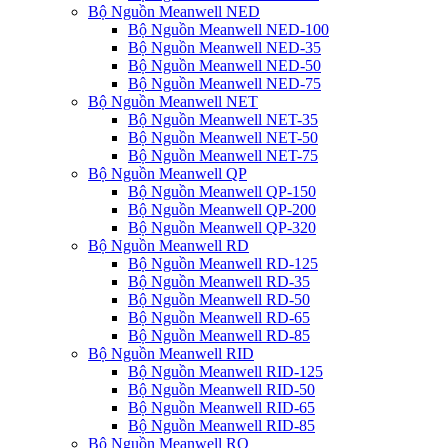
Bộ Nguồn Meanwell NED
Bộ Nguồn Meanwell NED-100
Bộ Nguồn Meanwell NED-35
Bộ Nguồn Meanwell NED-50
Bộ Nguồn Meanwell NED-75
Bộ Nguồn Meanwell NET
Bộ Nguồn Meanwell NET-35
Bộ Nguồn Meanwell NET-50
Bộ Nguồn Meanwell NET-75
Bộ Nguồn Meanwell QP
Bộ Nguồn Meanwell QP-150
Bộ Nguồn Meanwell QP-200
Bộ Nguồn Meanwell QP-320
Bộ Nguồn Meanwell RD
Bộ Nguồn Meanwell RD-125
Bộ Nguồn Meanwell RD-35
Bộ Nguồn Meanwell RD-50
Bộ Nguồn Meanwell RD-65
Bộ Nguồn Meanwell RD-85
Bộ Nguồn Meanwell RID
Bộ Nguồn Meanwell RID-125
Bộ Nguồn Meanwell RID-50
Bộ Nguồn Meanwell RID-65
Bộ Nguồn Meanwell RID-85
Bộ Nguồn Meanwell RQ