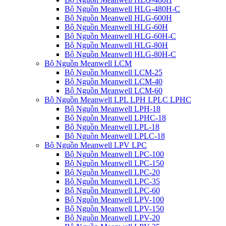
Bộ Nguồn Meanwell HLG-480H-C
Bộ Nguồn Meanwell HLG-600H
Bộ Nguồn Meanwell HLG-60H
Bộ Nguồn Meanwell HLG-60H-C
Bộ Nguồn Meanwell HLG-80H
Bộ Nguồn Meanwell HLG-80H-C
Bộ Nguồn Meanwell LCM
Bộ Nguồn Meanwell LCM-25
Bộ Nguồn Meanwell LCM-40
Bộ Nguồn Meanwell LCM-60
Bộ Nguồn Meanwell LPL LPH LPLC LPHC
Bộ Nguồn Meanwell LPH-18
Bộ Nguồn Meanwell LPHC-18
Bộ Nguồn Meanwell LPL-18
Bộ Nguồn Meanwell LPLC-18
Bộ Nguồn Meanwell LPV LPC
Bộ Nguồn Meanwell LPC-100
Bộ Nguồn Meanwell LPC-150
Bộ Nguồn Meanwell LPC-20
Bộ Nguồn Meanwell LPC-35
Bộ Nguồn Meanwell LPC-60
Bộ Nguồn Meanwell LPV-100
Bộ Nguồn Meanwell LPV-150
Bộ Nguồn Meanwell LPV-20