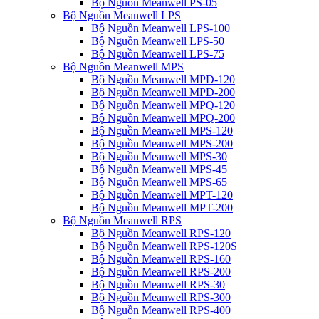
Bộ Nguồn Meanwell PS-05
Bộ Nguồn Meanwell LPS
Bộ Nguồn Meanwell LPS-100
Bộ Nguồn Meanwell LPS-50
Bộ Nguồn Meanwell LPS-75
Bộ Nguồn Meanwell MPS
Bộ Nguồn Meanwell MPD-120
Bộ Nguồn Meanwell MPD-200
Bộ Nguồn Meanwell MPQ-120
Bộ Nguồn Meanwell MPQ-200
Bộ Nguồn Meanwell MPS-120
Bộ Nguồn Meanwell MPS-200
Bộ Nguồn Meanwell MPS-30
Bộ Nguồn Meanwell MPS-45
Bộ Nguồn Meanwell MPS-65
Bộ Nguồn Meanwell MPT-120
Bộ Nguồn Meanwell MPT-200
Bộ Nguồn Meanwell RPS
Bộ Nguồn Meanwell RPS-120
Bộ Nguồn Meanwell RPS-120S
Bộ Nguồn Meanwell RPS-160
Bộ Nguồn Meanwell RPS-200
Bộ Nguồn Meanwell RPS-30
Bộ Nguồn Meanwell RPS-300
Bộ Nguồn Meanwell RPS-400