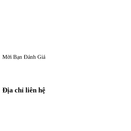
Mời Bạn Đánh Giá
Địa chỉ liên hệ