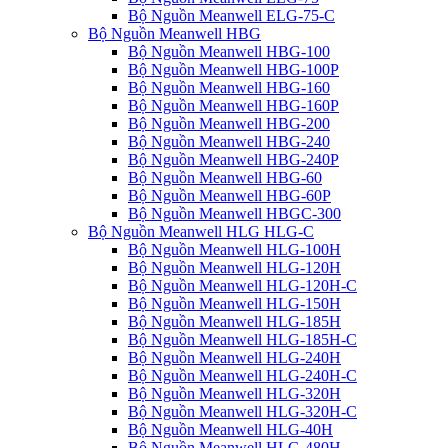
Bộ Nguồn Meanwell ELG-75-C
Bộ Nguồn Meanwell HBG
Bộ Nguồn Meanwell HBG-100
Bộ Nguồn Meanwell HBG-100P
Bộ Nguồn Meanwell HBG-160
Bộ Nguồn Meanwell HBG-160P
Bộ Nguồn Meanwell HBG-200
Bộ Nguồn Meanwell HBG-240
Bộ Nguồn Meanwell HBG-240P
Bộ Nguồn Meanwell HBG-60
Bộ Nguồn Meanwell HBG-60P
Bộ Nguồn Meanwell HBGC-300
Bộ Nguồn Meanwell HLG HLG-C
Bộ Nguồn Meanwell HLG-100H
Bộ Nguồn Meanwell HLG-120H
Bộ Nguồn Meanwell HLG-120H-C
Bộ Nguồn Meanwell HLG-150H
Bộ Nguồn Meanwell HLG-185H
Bộ Nguồn Meanwell HLG-185H-C
Bộ Nguồn Meanwell HLG-240H
Bộ Nguồn Meanwell HLG-240H-C
Bộ Nguồn Meanwell HLG-320H
Bộ Nguồn Meanwell HLG-320H-C
Bộ Nguồn Meanwell HLG-40H
Bộ Nguồn Meanwell HLG-480H