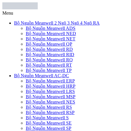
Menu
Bộ Nguồn Meanwell 2 Ngõ 3 Ngõ 4 Ngõ RA
Bộ Nguồn Meanwell ADS
Bộ Nguồn Meanwell NED
Bộ Nguồn Meanwell NET
Bộ Nguồn Meanwell QP
Bộ Nguồn Meanwell RD
Bộ Nguồn Meanwell RID
Bộ Nguồn Meanwell RQ
Bộ Nguồn Meanwell RT
Bộ Nguồn Meanwell TP
Bộ Nguồn Meanwell AC-DC
Bộ Nguồn Meanwell ERP
Bộ Nguồn Meanwell HRP
Bộ Nguồn Meanwell LRS
Bộ Nguồn Meanwell MSP
Bộ Nguồn Meanwell NES
Bộ Nguồn Meanwell RS
Bộ Nguồn Meanwell RSP
Bộ Nguồn Meanwell S
Bộ Nguồn Meanwell SE
Bộ Nguồn Meanwell SP