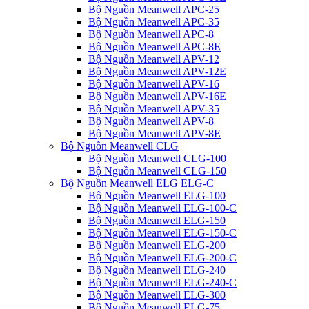
Bộ Nguồn Meanwell APC-25
Bộ Nguồn Meanwell APC-35
Bộ Nguồn Meanwell APC-8
Bộ Nguồn Meanwell APC-8E
Bộ Nguồn Meanwell APV-12
Bộ Nguồn Meanwell APV-12E
Bộ Nguồn Meanwell APV-16
Bộ Nguồn Meanwell APV-16E
Bộ Nguồn Meanwell APV-35
Bộ Nguồn Meanwell APV-8
Bộ Nguồn Meanwell APV-8E
Bộ Nguồn Meanwell CLG
Bộ Nguồn Meanwell CLG-100
Bộ Nguồn Meanwell CLG-150
Bộ Nguồn Meanwell ELG ELG-C
Bộ Nguồn Meanwell ELG-100
Bộ Nguồn Meanwell ELG-100-C
Bộ Nguồn Meanwell ELG-150
Bộ Nguồn Meanwell ELG-150-C
Bộ Nguồn Meanwell ELG-200
Bộ Nguồn Meanwell ELG-200-C
Bộ Nguồn Meanwell ELG-240
Bộ Nguồn Meanwell ELG-240-C
Bộ Nguồn Meanwell ELG-300
Bộ Nguồn Meanwell ELG-75