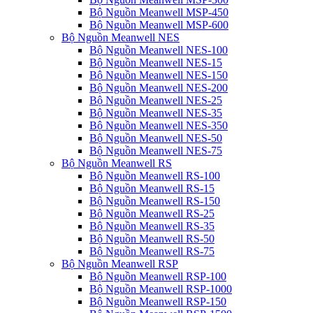
Bộ Nguồn Meanwell MSP-450
Bộ Nguồn Meanwell MSP-600
Bộ Nguồn Meanwell NES
Bộ Nguồn Meanwell NES-100
Bộ Nguồn Meanwell NES-15
Bộ Nguồn Meanwell NES-150
Bộ Nguồn Meanwell NES-200
Bộ Nguồn Meanwell NES-25
Bộ Nguồn Meanwell NES-35
Bộ Nguồn Meanwell NES-350
Bộ Nguồn Meanwell NES-50
Bộ Nguồn Meanwell NES-75
Bộ Nguồn Meanwell RS
Bộ Nguồn Meanwell RS-100
Bộ Nguồn Meanwell RS-15
Bộ Nguồn Meanwell RS-150
Bộ Nguồn Meanwell RS-25
Bộ Nguồn Meanwell RS-35
Bộ Nguồn Meanwell RS-50
Bộ Nguồn Meanwell RS-75
Bộ Nguồn Meanwell RSP
Bộ Nguồn Meanwell RSP-100
Bộ Nguồn Meanwell RSP-1000
Bộ Nguồn Meanwell RSP-150