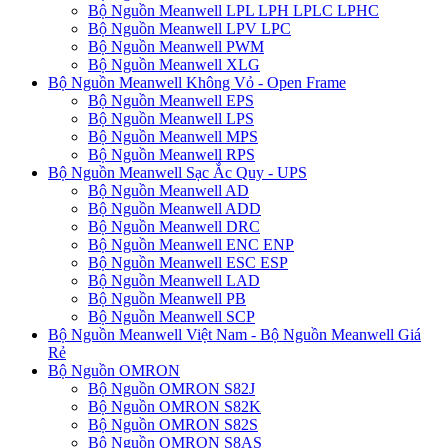
Bộ Nguồn Meanwell LPL LPH LPLC LPHC
Bộ Nguồn Meanwell LPV LPC
Bộ Nguồn Meanwell PWM
Bộ Nguồn Meanwell XLG
Bộ Nguồn Meanwell Không Vỏ - Open Frame
Bộ Nguồn Meanwell EPS
Bộ Nguồn Meanwell LPS
Bộ Nguồn Meanwell MPS
Bộ Nguồn Meanwell RPS
Bộ Nguồn Meanwell Sạc Ắc Quy - UPS
Bộ Nguồn Meanwell AD
Bộ Nguồn Meanwell ADD
Bộ Nguồn Meanwell DRC
Bộ Nguồn Meanwell ENC ENP
Bộ Nguồn Meanwell ESC ESP
Bộ Nguồn Meanwell LAD
Bộ Nguồn Meanwell PB
Bộ Nguồn Meanwell SCP
Bộ Nguồn Meanwell Việt Nam - Bộ Nguồn Meanwell Giá
Rẻ
Bộ Nguồn OMRON
Bộ Nguồn OMRON S82J
Bộ Nguồn OMRON S82K
Bộ Nguồn OMRON S82S
Bộ Nguồn OMRON S8AS