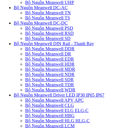
Bộ Nguồn Meanwell UHP
Bộ Nguồn Meanwell DC-AC
Bộ Nguồn Meanwell TN
Bộ Nguồn Meanwell TS
Bộ Nguồn Meanwell DC-DC
Bộ Nguồn Meanwell PSD
Bộ Nguồn Meanwell RSD
Bộ Nguồn Meanwell SD
Bộ Nguồn Meanwell DIN Rail - Thanh Ray
Bộ Nguồn Meanwell DDR
Bộ Nguồn Meanwell DR
Bộ Nguồn Meanwell EDR
Bộ Nguồn Meanwell HDR
Bộ Nguồn Meanwell MDR
Bộ Nguồn Meanwell NDR
Bộ Nguồn Meanwell SDR
Bộ Nguồn Meanwell TDR
Bộ Nguồn Meanwell WDR
Bộ Nguồn Meanwell Driver LED IP30 IP65 IP67
Bộ Nguồn Meanwell APV APC
Bộ Nguồn Meanwell CLG
Bộ Nguồn Meanwell ELG ELG-C
Bộ Nguồn Meanwell HBG
Bộ Nguồn Meanwell HLG HLG-C
Bộ Nguồn Meanwell LCM