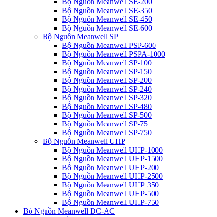
Bộ Nguồn Meanwell SE-200
Bộ Nguồn Meanwell SE-350
Bộ Nguồn Meanwell SE-450
Bộ Nguồn Meanwell SE-600
Bộ Nguồn Meanwell SP
Bộ Nguồn Meanwell PSP-600
Bộ Nguồn Meanwell PSPA-1000
Bộ Nguồn Meanwell SP-100
Bộ Nguồn Meanwell SP-150
Bộ Nguồn Meanwell SP-200
Bộ Nguồn Meanwell SP-240
Bộ Nguồn Meanwell SP-320
Bộ Nguồn Meanwell SP-480
Bộ Nguồn Meanwell SP-500
Bộ Nguồn Meanwell SP-75
Bộ Nguồn Meanwell SP-750
Bộ Nguồn Meanwell UHP
Bộ Nguồn Meanwell UHP-1000
Bộ Nguồn Meanwell UHP-1500
Bộ Nguồn Meanwell UHP-200
Bộ Nguồn Meanwell UHP-2500
Bộ Nguồn Meanwell UHP-350
Bộ Nguồn Meanwell UHP-500
Bộ Nguồn Meanwell UHP-750
Bộ Nguồn Meanwell DC-AC