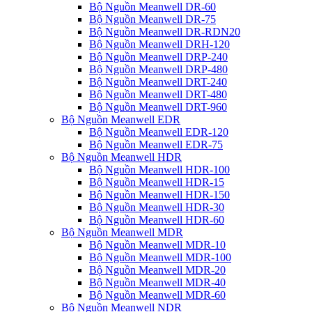
Bộ Nguồn Meanwell DR-60
Bộ Nguồn Meanwell DR-75
Bộ Nguồn Meanwell DR-RDN20
Bộ Nguồn Meanwell DRH-120
Bộ Nguồn Meanwell DRP-240
Bộ Nguồn Meanwell DRP-480
Bộ Nguồn Meanwell DRT-240
Bộ Nguồn Meanwell DRT-480
Bộ Nguồn Meanwell DRT-960
Bộ Nguồn Meanwell EDR
Bộ Nguồn Meanwell EDR-120
Bộ Nguồn Meanwell EDR-75
Bộ Nguồn Meanwell HDR
Bộ Nguồn Meanwell HDR-100
Bộ Nguồn Meanwell HDR-15
Bộ Nguồn Meanwell HDR-150
Bộ Nguồn Meanwell HDR-30
Bộ Nguồn Meanwell HDR-60
Bộ Nguồn Meanwell MDR
Bộ Nguồn Meanwell MDR-10
Bộ Nguồn Meanwell MDR-100
Bộ Nguồn Meanwell MDR-20
Bộ Nguồn Meanwell MDR-40
Bộ Nguồn Meanwell MDR-60
Bộ Nguồn Meanwell NDR