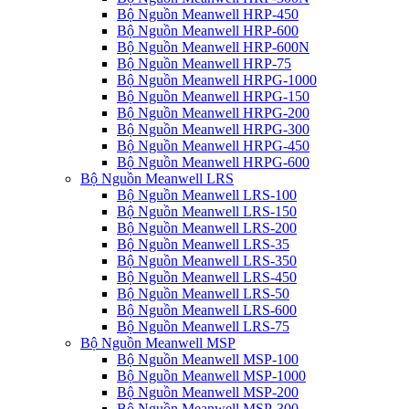
Bộ Nguồn Meanwell HRP-450
Bộ Nguồn Meanwell HRP-600
Bộ Nguồn Meanwell HRP-600N
Bộ Nguồn Meanwell HRP-75
Bộ Nguồn Meanwell HRPG-1000
Bộ Nguồn Meanwell HRPG-150
Bộ Nguồn Meanwell HRPG-200
Bộ Nguồn Meanwell HRPG-300
Bộ Nguồn Meanwell HRPG-450
Bộ Nguồn Meanwell HRPG-600
Bộ Nguồn Meanwell LRS
Bộ Nguồn Meanwell LRS-100
Bộ Nguồn Meanwell LRS-150
Bộ Nguồn Meanwell LRS-200
Bộ Nguồn Meanwell LRS-35
Bộ Nguồn Meanwell LRS-350
Bộ Nguồn Meanwell LRS-450
Bộ Nguồn Meanwell LRS-50
Bộ Nguồn Meanwell LRS-600
Bộ Nguồn Meanwell LRS-75
Bộ Nguồn Meanwell MSP
Bộ Nguồn Meanwell MSP-100
Bộ Nguồn Meanwell MSP-1000
Bộ Nguồn Meanwell MSP-200
Bộ Nguồn Meanwell MSP-300