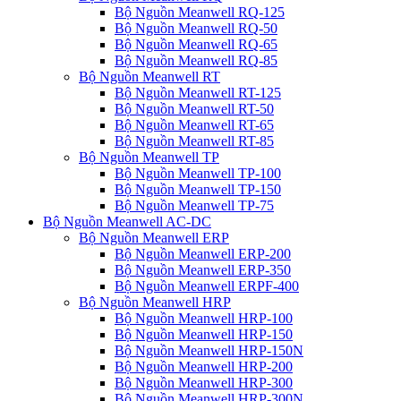
Bộ Nguồn Meanwell RQ-125
Bộ Nguồn Meanwell RQ-50
Bộ Nguồn Meanwell RQ-65
Bộ Nguồn Meanwell RQ-85
Bộ Nguồn Meanwell RT
Bộ Nguồn Meanwell RT-125
Bộ Nguồn Meanwell RT-50
Bộ Nguồn Meanwell RT-65
Bộ Nguồn Meanwell RT-85
Bộ Nguồn Meanwell TP
Bộ Nguồn Meanwell TP-100
Bộ Nguồn Meanwell TP-150
Bộ Nguồn Meanwell TP-75
Bộ Nguồn Meanwell AC-DC
Bộ Nguồn Meanwell ERP
Bộ Nguồn Meanwell ERP-200
Bộ Nguồn Meanwell ERP-350
Bộ Nguồn Meanwell ERPF-400
Bộ Nguồn Meanwell HRP
Bộ Nguồn Meanwell HRP-100
Bộ Nguồn Meanwell HRP-150
Bộ Nguồn Meanwell HRP-150N
Bộ Nguồn Meanwell HRP-200
Bộ Nguồn Meanwell HRP-300
Bộ Nguồn Meanwell HRP-300N