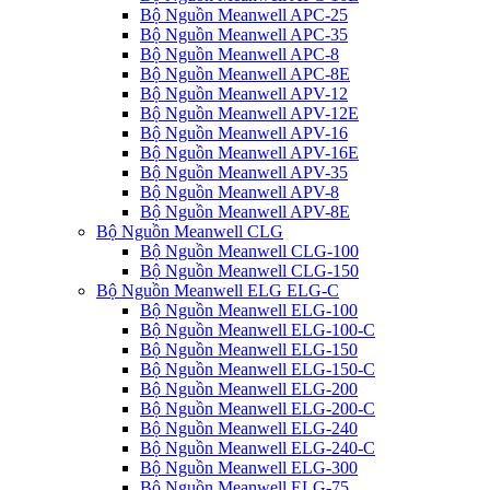
Bộ Nguồn Meanwell APC-25
Bộ Nguồn Meanwell APC-35
Bộ Nguồn Meanwell APC-8
Bộ Nguồn Meanwell APC-8E
Bộ Nguồn Meanwell APV-12
Bộ Nguồn Meanwell APV-12E
Bộ Nguồn Meanwell APV-16
Bộ Nguồn Meanwell APV-16E
Bộ Nguồn Meanwell APV-35
Bộ Nguồn Meanwell APV-8
Bộ Nguồn Meanwell APV-8E
Bộ Nguồn Meanwell CLG
Bộ Nguồn Meanwell CLG-100
Bộ Nguồn Meanwell CLG-150
Bộ Nguồn Meanwell ELG ELG-C
Bộ Nguồn Meanwell ELG-100
Bộ Nguồn Meanwell ELG-100-C
Bộ Nguồn Meanwell ELG-150
Bộ Nguồn Meanwell ELG-150-C
Bộ Nguồn Meanwell ELG-200
Bộ Nguồn Meanwell ELG-200-C
Bộ Nguồn Meanwell ELG-240
Bộ Nguồn Meanwell ELG-240-C
Bộ Nguồn Meanwell ELG-300
Bộ Nguồn Meanwell ELG-75