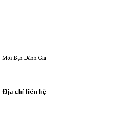
Mời Bạn Đánh Giá
Địa chỉ liên hệ