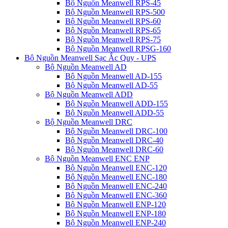
Bộ Nguồn Meanwell RPS-45
Bộ Nguồn Meanwell RPS-500
Bộ Nguồn Meanwell RPS-60
Bộ Nguồn Meanwell RPS-65
Bộ Nguồn Meanwell RPS-75
Bộ Nguồn Meanwell RPSG-160
Bộ Nguồn Meanwell Sạc Ắc Quy - UPS
Bộ Nguồn Meanwell AD
Bộ Nguồn Meanwell AD-155
Bộ Nguồn Meanwell AD-55
Bộ Nguồn Meanwell ADD
Bộ Nguồn Meanwell ADD-155
Bộ Nguồn Meanwell ADD-55
Bộ Nguồn Meanwell DRC
Bộ Nguồn Meanwell DRC-100
Bộ Nguồn Meanwell DRC-40
Bộ Nguồn Meanwell DRC-60
Bộ Nguồn Meanwell ENC ENP
Bộ Nguồn Meanwell ENC-120
Bộ Nguồn Meanwell ENC-180
Bộ Nguồn Meanwell ENC-240
Bộ Nguồn Meanwell ENC-360
Bộ Nguồn Meanwell ENP-120
Bộ Nguồn Meanwell ENP-180
Bộ Nguồn Meanwell ENP-240