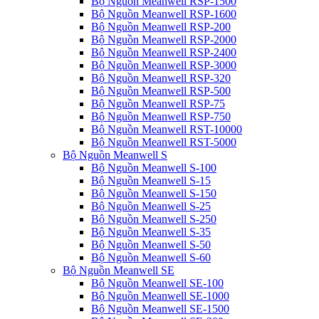
Bộ Nguồn Meanwell RSP-1500
Bộ Nguồn Meanwell RSP-1600
Bộ Nguồn Meanwell RSP-200
Bộ Nguồn Meanwell RSP-2000
Bộ Nguồn Meanwell RSP-2400
Bộ Nguồn Meanwell RSP-3000
Bộ Nguồn Meanwell RSP-320
Bộ Nguồn Meanwell RSP-500
Bộ Nguồn Meanwell RSP-75
Bộ Nguồn Meanwell RSP-750
Bộ Nguồn Meanwell RST-10000
Bộ Nguồn Meanwell RST-5000
Bộ Nguồn Meanwell S
Bộ Nguồn Meanwell S-100
Bộ Nguồn Meanwell S-15
Bộ Nguồn Meanwell S-150
Bộ Nguồn Meanwell S-25
Bộ Nguồn Meanwell S-250
Bộ Nguồn Meanwell S-35
Bộ Nguồn Meanwell S-50
Bộ Nguồn Meanwell S-60
Bộ Nguồn Meanwell SE
Bộ Nguồn Meanwell SE-100
Bộ Nguồn Meanwell SE-1000
Bộ Nguồn Meanwell SE-1500