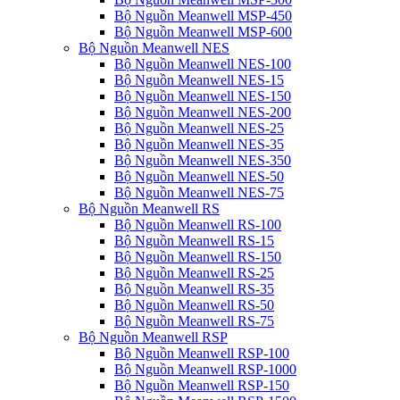
Bộ Nguồn Meanwell MSP-450
Bộ Nguồn Meanwell MSP-600
Bộ Nguồn Meanwell NES
Bộ Nguồn Meanwell NES-100
Bộ Nguồn Meanwell NES-15
Bộ Nguồn Meanwell NES-150
Bộ Nguồn Meanwell NES-200
Bộ Nguồn Meanwell NES-25
Bộ Nguồn Meanwell NES-35
Bộ Nguồn Meanwell NES-350
Bộ Nguồn Meanwell NES-50
Bộ Nguồn Meanwell NES-75
Bộ Nguồn Meanwell RS
Bộ Nguồn Meanwell RS-100
Bộ Nguồn Meanwell RS-15
Bộ Nguồn Meanwell RS-150
Bộ Nguồn Meanwell RS-25
Bộ Nguồn Meanwell RS-35
Bộ Nguồn Meanwell RS-50
Bộ Nguồn Meanwell RS-75
Bộ Nguồn Meanwell RSP
Bộ Nguồn Meanwell RSP-100
Bộ Nguồn Meanwell RSP-1000
Bộ Nguồn Meanwell RSP-150