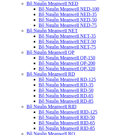
Bộ Nguồn Meanwell NED
Bộ Nguồn Meanwell NED-100
Bộ Nguồn Meanwell NED-35
Bộ Nguồn Meanwell NED-50
Bộ Nguồn Meanwell NED-75
Bộ Nguồn Meanwell NET
Bộ Nguồn Meanwell NET-35
Bộ Nguồn Meanwell NET-50
Bộ Nguồn Meanwell NET-75
Bộ Nguồn Meanwell QP
Bộ Nguồn Meanwell QP-150
Bộ Nguồn Meanwell QP-200
Bộ Nguồn Meanwell QP-320
Bộ Nguồn Meanwell RD
Bộ Nguồn Meanwell RD-125
Bộ Nguồn Meanwell RD-35
Bộ Nguồn Meanwell RD-50
Bộ Nguồn Meanwell RD-65
Bộ Nguồn Meanwell RD-85
Bộ Nguồn Meanwell RID
Bộ Nguồn Meanwell RID-125
Bộ Nguồn Meanwell RID-50
Bộ Nguồn Meanwell RID-65
Bộ Nguồn Meanwell RID-85
Bộ Nguồn Meanwell RQ