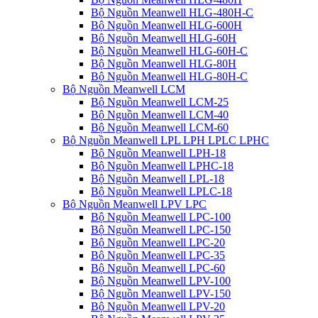
Bộ Nguồn Meanwell HLG-480H-C
Bộ Nguồn Meanwell HLG-600H
Bộ Nguồn Meanwell HLG-60H
Bộ Nguồn Meanwell HLG-60H-C
Bộ Nguồn Meanwell HLG-80H
Bộ Nguồn Meanwell HLG-80H-C
Bộ Nguồn Meanwell LCM
Bộ Nguồn Meanwell LCM-25
Bộ Nguồn Meanwell LCM-40
Bộ Nguồn Meanwell LCM-60
Bộ Nguồn Meanwell LPL LPH LPLC LPHC
Bộ Nguồn Meanwell LPH-18
Bộ Nguồn Meanwell LPHC-18
Bộ Nguồn Meanwell LPL-18
Bộ Nguồn Meanwell LPLC-18
Bộ Nguồn Meanwell LPV LPC
Bộ Nguồn Meanwell LPC-100
Bộ Nguồn Meanwell LPC-150
Bộ Nguồn Meanwell LPC-20
Bộ Nguồn Meanwell LPC-35
Bộ Nguồn Meanwell LPC-60
Bộ Nguồn Meanwell LPV-100
Bộ Nguồn Meanwell LPV-150
Bộ Nguồn Meanwell LPV-20