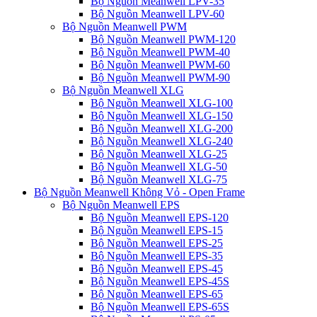
Bộ Nguồn Meanwell LPV-35
Bộ Nguồn Meanwell LPV-60
Bộ Nguồn Meanwell PWM
Bộ Nguồn Meanwell PWM-120
Bộ Nguồn Meanwell PWM-40
Bộ Nguồn Meanwell PWM-60
Bộ Nguồn Meanwell PWM-90
Bộ Nguồn Meanwell XLG
Bộ Nguồn Meanwell XLG-100
Bộ Nguồn Meanwell XLG-150
Bộ Nguồn Meanwell XLG-200
Bộ Nguồn Meanwell XLG-240
Bộ Nguồn Meanwell XLG-25
Bộ Nguồn Meanwell XLG-50
Bộ Nguồn Meanwell XLG-75
Bộ Nguồn Meanwell Không Vỏ - Open Frame
Bộ Nguồn Meanwell EPS
Bộ Nguồn Meanwell EPS-120
Bộ Nguồn Meanwell EPS-15
Bộ Nguồn Meanwell EPS-25
Bộ Nguồn Meanwell EPS-35
Bộ Nguồn Meanwell EPS-45
Bộ Nguồn Meanwell EPS-45S
Bộ Nguồn Meanwell EPS-65
Bộ Nguồn Meanwell EPS-65S