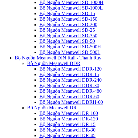
Bộ Nguồn Meanwell SD-1000H
Bộ Nguồn Meanwell SD-1000L
Bộ Nguồn Meanwell SD-15
Bộ Nguồn Meanwell SD-150
Bộ Nguồn Meanwell SD-200
Bộ Nguồn Meanwell SD-25
Bộ Nguồn Meanwell SD-350
Bộ Nguồn Meanwell SD-50
Bộ Nguồn Meanwell SD-500H
Bộ Nguồn Meanwell SD-500L
Bộ Nguồn Meanwell DIN Rail - Thanh Ray
Bộ Nguồn Meanwell DDR
Bộ Nguồn Meanwell DDR-120
Bộ Nguồn Meanwell DDR-15
Bộ Nguồn Meanwell DDR-240
Bộ Nguồn Meanwell DDR-30
Bộ Nguồn Meanwell DDR-480
Bộ Nguồn Meanwell DDR-60
Bộ Nguồn Meanwell DDRH-60
Bộ Nguồn Meanwell DR
Bộ Nguồn Meanwell DR-100
Bộ Nguồn Meanwell DR-120
Bộ Nguồn Meanwell DR-15
Bộ Nguồn Meanwell DR-30
Bộ Nguồn Meanwell DR-45