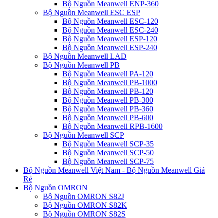
Bộ Nguồn Meanwell ENP-360
Bộ Nguồn Meanwell ESC ESP
Bộ Nguồn Meanwell ESC-120
Bộ Nguồn Meanwell ESC-240
Bộ Nguồn Meanwell ESP-120
Bộ Nguồn Meanwell ESP-240
Bộ Nguồn Meanwell LAD
Bộ Nguồn Meanwell PB
Bộ Nguồn Meanwell PA-120
Bộ Nguồn Meanwell PB-1000
Bộ Nguồn Meanwell PB-120
Bộ Nguồn Meanwell PB-300
Bộ Nguồn Meanwell PB-360
Bộ Nguồn Meanwell PB-600
Bộ Nguồn Meanwell RPB-1600
Bộ Nguồn Meanwell SCP
Bộ Nguồn Meanwell SCP-35
Bộ Nguồn Meanwell SCP-50
Bộ Nguồn Meanwell SCP-75
Bộ Nguồn Meanwell Việt Nam - Bộ Nguồn Meanwell Giá
Rẻ
Bộ Nguồn OMRON
Bộ Nguồn OMRON S82J
Bộ Nguồn OMRON S82K
Bộ Nguồn OMRON S82S