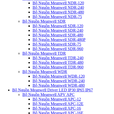
Bộ Nguồn Meanwell NDR-120
Bộ Nguồn Meanwell NDR-240
Bộ Nguồn Meanwell NDR-480
Bộ Nguồn Meanwell NDR-75
Bộ Nguồn Meanwell SDR
Bộ Nguồn Meanwell SDR-120
Bộ Nguồn Meanwell SDR-240
Bộ Nguồn Meanwell SDR-480
Bộ Nguồn Meanwell SDR-480P
Bộ Nguồn Meanwell SDR-75
Bộ Nguồn Meanwell SDR-960
Bộ Nguồn Meanwell TDR
Bộ Nguồn Meanwell TDR-240
Bộ Nguồn Meanwell TDR-480
Bộ Nguồn Meanwell TDR-960
Bộ Nguồn Meanwell WDR
Bộ Nguồn Meanwell WDR-120
Bộ Nguồn Meanwell WDR-240
Bộ Nguồn Meanwell WDR-480
Bộ Nguồn Meanwell Driver LED IP30 IP65 IP67
Bộ Nguồn Meanwell APV APC
Bộ Nguồn Meanwell APC-12
Bộ Nguồn Meanwell APC-12E
Bộ Nguồn Meanwell APC-16
Bộ Nguồn Meanwell APC-16E