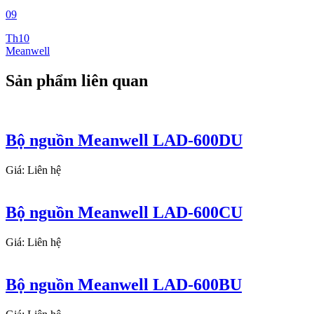
09
Th10
Meanwell
Sản phẩm liên quan
Bộ nguồn Meanwell LAD-600DU
Giá: Liên hệ
Bộ nguồn Meanwell LAD-600CU
Giá: Liên hệ
Bộ nguồn Meanwell LAD-600BU