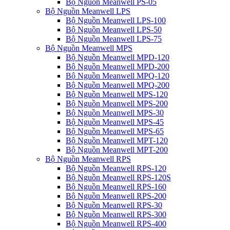
Bộ Nguồn Meanwell PS-05
Bộ Nguồn Meanwell LPS
Bộ Nguồn Meanwell LPS-100
Bộ Nguồn Meanwell LPS-50
Bộ Nguồn Meanwell LPS-75
Bộ Nguồn Meanwell MPS
Bộ Nguồn Meanwell MPD-120
Bộ Nguồn Meanwell MPD-200
Bộ Nguồn Meanwell MPQ-120
Bộ Nguồn Meanwell MPQ-200
Bộ Nguồn Meanwell MPS-120
Bộ Nguồn Meanwell MPS-200
Bộ Nguồn Meanwell MPS-30
Bộ Nguồn Meanwell MPS-45
Bộ Nguồn Meanwell MPS-65
Bộ Nguồn Meanwell MPT-120
Bộ Nguồn Meanwell MPT-200
Bộ Nguồn Meanwell RPS
Bộ Nguồn Meanwell RPS-120
Bộ Nguồn Meanwell RPS-120S
Bộ Nguồn Meanwell RPS-160
Bộ Nguồn Meanwell RPS-200
Bộ Nguồn Meanwell RPS-30
Bộ Nguồn Meanwell RPS-300
Bộ Nguồn Meanwell RPS-400