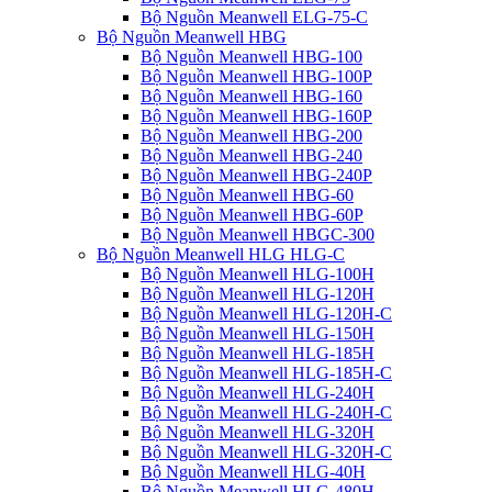
Bộ Nguồn Meanwell ELG-75-C
Bộ Nguồn Meanwell HBG
Bộ Nguồn Meanwell HBG-100
Bộ Nguồn Meanwell HBG-100P
Bộ Nguồn Meanwell HBG-160
Bộ Nguồn Meanwell HBG-160P
Bộ Nguồn Meanwell HBG-200
Bộ Nguồn Meanwell HBG-240
Bộ Nguồn Meanwell HBG-240P
Bộ Nguồn Meanwell HBG-60
Bộ Nguồn Meanwell HBG-60P
Bộ Nguồn Meanwell HBGC-300
Bộ Nguồn Meanwell HLG HLG-C
Bộ Nguồn Meanwell HLG-100H
Bộ Nguồn Meanwell HLG-120H
Bộ Nguồn Meanwell HLG-120H-C
Bộ Nguồn Meanwell HLG-150H
Bộ Nguồn Meanwell HLG-185H
Bộ Nguồn Meanwell HLG-185H-C
Bộ Nguồn Meanwell HLG-240H
Bộ Nguồn Meanwell HLG-240H-C
Bộ Nguồn Meanwell HLG-320H
Bộ Nguồn Meanwell HLG-320H-C
Bộ Nguồn Meanwell HLG-40H
Bộ Nguồn Meanwell HLG-480H