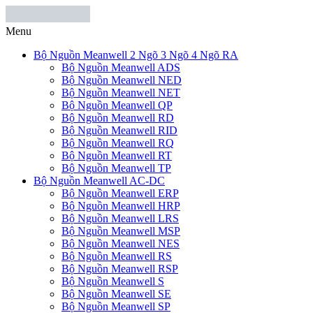
Menu
Bộ Nguồn Meanwell 2 Ngõ 3 Ngõ 4 Ngõ RA
Bộ Nguồn Meanwell ADS
Bộ Nguồn Meanwell NED
Bộ Nguồn Meanwell NET
Bộ Nguồn Meanwell QP
Bộ Nguồn Meanwell RD
Bộ Nguồn Meanwell RID
Bộ Nguồn Meanwell RQ
Bộ Nguồn Meanwell RT
Bộ Nguồn Meanwell TP
Bộ Nguồn Meanwell AC-DC
Bộ Nguồn Meanwell ERP
Bộ Nguồn Meanwell HRP
Bộ Nguồn Meanwell LRS
Bộ Nguồn Meanwell MSP
Bộ Nguồn Meanwell NES
Bộ Nguồn Meanwell RS
Bộ Nguồn Meanwell RSP
Bộ Nguồn Meanwell S
Bộ Nguồn Meanwell SE
Bộ Nguồn Meanwell SP