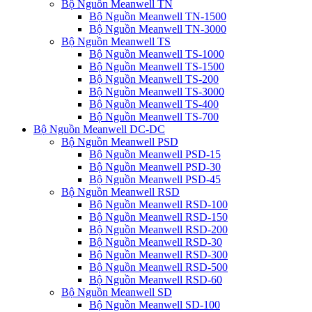
Bộ Nguồn Meanwell TN
Bộ Nguồn Meanwell TN-1500
Bộ Nguồn Meanwell TN-3000
Bộ Nguồn Meanwell TS
Bộ Nguồn Meanwell TS-1000
Bộ Nguồn Meanwell TS-1500
Bộ Nguồn Meanwell TS-200
Bộ Nguồn Meanwell TS-3000
Bộ Nguồn Meanwell TS-400
Bộ Nguồn Meanwell TS-700
Bộ Nguồn Meanwell DC-DC
Bộ Nguồn Meanwell PSD
Bộ Nguồn Meanwell PSD-15
Bộ Nguồn Meanwell PSD-30
Bộ Nguồn Meanwell PSD-45
Bộ Nguồn Meanwell RSD
Bộ Nguồn Meanwell RSD-100
Bộ Nguồn Meanwell RSD-150
Bộ Nguồn Meanwell RSD-200
Bộ Nguồn Meanwell RSD-30
Bộ Nguồn Meanwell RSD-300
Bộ Nguồn Meanwell RSD-500
Bộ Nguồn Meanwell RSD-60
Bộ Nguồn Meanwell SD
Bộ Nguồn Meanwell SD-100