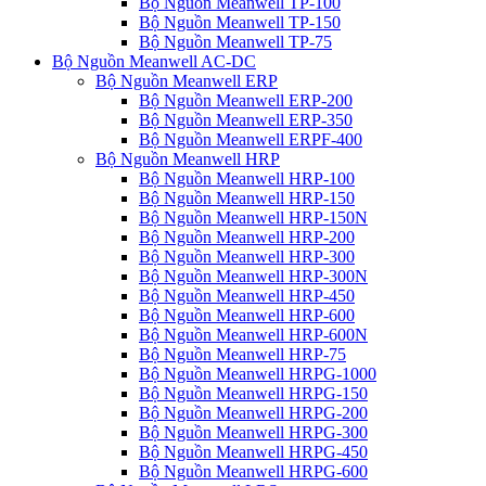
Bộ Nguồn Meanwell TP-100
Bộ Nguồn Meanwell TP-150
Bộ Nguồn Meanwell TP-75
Bộ Nguồn Meanwell AC-DC
Bộ Nguồn Meanwell ERP
Bộ Nguồn Meanwell ERP-200
Bộ Nguồn Meanwell ERP-350
Bộ Nguồn Meanwell ERPF-400
Bộ Nguồn Meanwell HRP
Bộ Nguồn Meanwell HRP-100
Bộ Nguồn Meanwell HRP-150
Bộ Nguồn Meanwell HRP-150N
Bộ Nguồn Meanwell HRP-200
Bộ Nguồn Meanwell HRP-300
Bộ Nguồn Meanwell HRP-300N
Bộ Nguồn Meanwell HRP-450
Bộ Nguồn Meanwell HRP-600
Bộ Nguồn Meanwell HRP-600N
Bộ Nguồn Meanwell HRP-75
Bộ Nguồn Meanwell HRPG-1000
Bộ Nguồn Meanwell HRPG-150
Bộ Nguồn Meanwell HRPG-200
Bộ Nguồn Meanwell HRPG-300
Bộ Nguồn Meanwell HRPG-450
Bộ Nguồn Meanwell HRPG-600