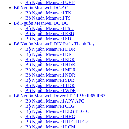
Bộ Nguồn Meanwell UHP
Bộ Nguồn Meanwell DC-AC
Bộ Nguồn Meanwell TN
Bộ Nguồn Meanwell TS
Bộ Nguồn Meanwell DC-DC
Bộ Nguồn Meanwell PSD
Bộ Nguồn Meanwell RSD
Bộ Nguồn Meanwell SD
Bộ Nguồn Meanwell DIN Rail - Thanh Ray
Bộ Nguồn Meanwell DDR
Bộ Nguồn Meanwell DR
Bộ Nguồn Meanwell EDR
Bộ Nguồn Meanwell HDR
Bộ Nguồn Meanwell MDR
Bộ Nguồn Meanwell NDR
Bộ Nguồn Meanwell SDR
Bộ Nguồn Meanwell TDR
Bộ Nguồn Meanwell WDR
Bộ Nguồn Meanwell Driver LED IP30 IP65 IP67
Bộ Nguồn Meanwell APV APC
Bộ Nguồn Meanwell CLG
Bộ Nguồn Meanwell ELG ELG-C
Bộ Nguồn Meanwell HBG
Bộ Nguồn Meanwell HLG HLG-C
Bộ Nguồn Meanwell LCM