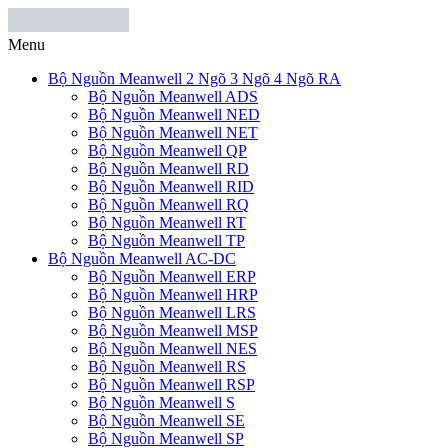
Menu
Bộ Nguồn Meanwell 2 Ngõ 3 Ngõ 4 Ngõ RA
Bộ Nguồn Meanwell ADS
Bộ Nguồn Meanwell NED
Bộ Nguồn Meanwell NET
Bộ Nguồn Meanwell QP
Bộ Nguồn Meanwell RD
Bộ Nguồn Meanwell RID
Bộ Nguồn Meanwell RQ
Bộ Nguồn Meanwell RT
Bộ Nguồn Meanwell TP
Bộ Nguồn Meanwell AC-DC
Bộ Nguồn Meanwell ERP
Bộ Nguồn Meanwell HRP
Bộ Nguồn Meanwell LRS
Bộ Nguồn Meanwell MSP
Bộ Nguồn Meanwell NES
Bộ Nguồn Meanwell RS
Bộ Nguồn Meanwell RSP
Bộ Nguồn Meanwell S
Bộ Nguồn Meanwell SE
Bộ Nguồn Meanwell SP