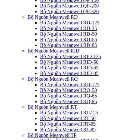
Bộ Nguồn Meanwell QP-150
Bộ Nguồn Meanwell QP-200
Bộ Nguồn Meanwell QP-320
Bộ Nguồn Meanwell RD
Bộ Nguồn Meanwell RD-125
Bộ Nguồn Meanwell RD-35
Bộ Nguồn Meanwell RD-50
Bộ Nguồn Meanwell RD-65
Bộ Nguồn Meanwell RD-85
Bộ Nguồn Meanwell RID
Bộ Nguồn Meanwell RID-125
Bộ Nguồn Meanwell RID-50
Bộ Nguồn Meanwell RID-65
Bộ Nguồn Meanwell RID-85
Bộ Nguồn Meanwell RQ
Bộ Nguồn Meanwell RQ-125
Bộ Nguồn Meanwell RQ-50
Bộ Nguồn Meanwell RQ-65
Bộ Nguồn Meanwell RQ-85
Bộ Nguồn Meanwell RT
Bộ Nguồn Meanwell RT-125
Bộ Nguồn Meanwell RT-50
Bộ Nguồn Meanwell RT-65
Bộ Nguồn Meanwell RT-85
Bộ Nguồn Meanwell TP