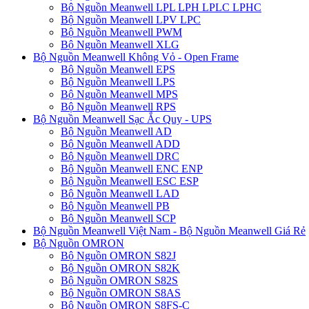
Bộ Nguồn Meanwell LPL LPH LPLC LPHC
Bộ Nguồn Meanwell LPV LPC
Bộ Nguồn Meanwell PWM
Bộ Nguồn Meanwell XLG
Bộ Nguồn Meanwell Không Vỏ - Open Frame
Bộ Nguồn Meanwell EPS
Bộ Nguồn Meanwell LPS
Bộ Nguồn Meanwell MPS
Bộ Nguồn Meanwell RPS
Bộ Nguồn Meanwell Sạc Ắc Quy - UPS
Bộ Nguồn Meanwell AD
Bộ Nguồn Meanwell ADD
Bộ Nguồn Meanwell DRC
Bộ Nguồn Meanwell ENC ENP
Bộ Nguồn Meanwell ESC ESP
Bộ Nguồn Meanwell LAD
Bộ Nguồn Meanwell PB
Bộ Nguồn Meanwell SCP
Bộ Nguồn Meanwell Việt Nam - Bộ Nguồn Meanwell Giá Rẻ
Bộ Nguồn OMRON
Bộ Nguồn OMRON S82J
Bộ Nguồn OMRON S82K
Bộ Nguồn OMRON S82S
Bộ Nguồn OMRON S8AS
Bộ Nguồn OMRON S8FS-C