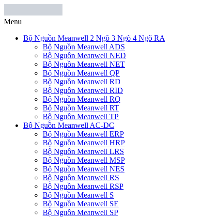
Menu
Bộ Nguồn Meanwell 2 Ngõ 3 Ngõ 4 Ngõ RA
Bộ Nguồn Meanwell ADS
Bộ Nguồn Meanwell NED
Bộ Nguồn Meanwell NET
Bộ Nguồn Meanwell QP
Bộ Nguồn Meanwell RD
Bộ Nguồn Meanwell RID
Bộ Nguồn Meanwell RQ
Bộ Nguồn Meanwell RT
Bộ Nguồn Meanwell TP
Bộ Nguồn Meanwell AC-DC
Bộ Nguồn Meanwell ERP
Bộ Nguồn Meanwell HRP
Bộ Nguồn Meanwell LRS
Bộ Nguồn Meanwell MSP
Bộ Nguồn Meanwell NES
Bộ Nguồn Meanwell RS
Bộ Nguồn Meanwell RSP
Bộ Nguồn Meanwell S
Bộ Nguồn Meanwell SE
Bộ Nguồn Meanwell SP