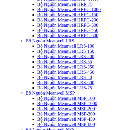
Bộ Nguồn Meanwell HRP-75
Bộ Nguồn Meanwell HRPG-1000
Bộ Nguồn Meanwell HRPG-150
Bộ Nguồn Meanwell HRPG-200
Bộ Nguồn Meanwell HRPG-300
Bộ Nguồn Meanwell HRPG-450
Bộ Nguồn Meanwell HRPG-600
Bộ Nguồn Meanwell LRS
Bộ Nguồn Meanwell LRS-100
Bộ Nguồn Meanwell LRS-150
Bộ Nguồn Meanwell LRS-200
Bộ Nguồn Meanwell LRS-35
Bộ Nguồn Meanwell LRS-350
Bộ Nguồn Meanwell LRS-450
Bộ Nguồn Meanwell LRS-50
Bộ Nguồn Meanwell LRS-600
Bộ Nguồn Meanwell LRS-75
Bộ Nguồn Meanwell MSP
Bộ Nguồn Meanwell MSP-100
Bộ Nguồn Meanwell MSP-1000
Bộ Nguồn Meanwell MSP-200
Bộ Nguồn Meanwell MSP-300
Bộ Nguồn Meanwell MSP-450
Bộ Nguồn Meanwell MSP-600
Bộ Nguồn Meanwell NES