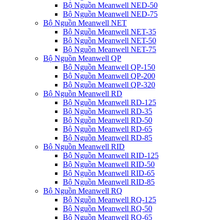
Bộ Nguồn Meanwell NED-50
Bộ Nguồn Meanwell NED-75
Bộ Nguồn Meanwell NET
Bộ Nguồn Meanwell NET-35
Bộ Nguồn Meanwell NET-50
Bộ Nguồn Meanwell NET-75
Bộ Nguồn Meanwell QP
Bộ Nguồn Meanwell QP-150
Bộ Nguồn Meanwell QP-200
Bộ Nguồn Meanwell QP-320
Bộ Nguồn Meanwell RD
Bộ Nguồn Meanwell RD-125
Bộ Nguồn Meanwell RD-35
Bộ Nguồn Meanwell RD-50
Bộ Nguồn Meanwell RD-65
Bộ Nguồn Meanwell RD-85
Bộ Nguồn Meanwell RID
Bộ Nguồn Meanwell RID-125
Bộ Nguồn Meanwell RID-50
Bộ Nguồn Meanwell RID-65
Bộ Nguồn Meanwell RID-85
Bộ Nguồn Meanwell RQ
Bộ Nguồn Meanwell RQ-125
Bộ Nguồn Meanwell RQ-50
Bộ Nguồn Meanwell RQ-65