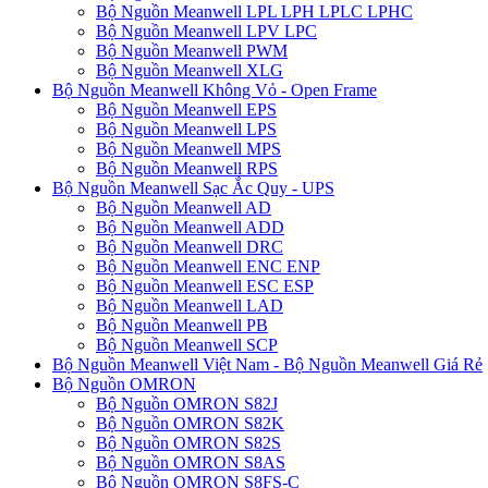
Bộ Nguồn Meanwell LPL LPH LPLC LPHC
Bộ Nguồn Meanwell LPV LPC
Bộ Nguồn Meanwell PWM
Bộ Nguồn Meanwell XLG
Bộ Nguồn Meanwell Không Vỏ - Open Frame
Bộ Nguồn Meanwell EPS
Bộ Nguồn Meanwell LPS
Bộ Nguồn Meanwell MPS
Bộ Nguồn Meanwell RPS
Bộ Nguồn Meanwell Sạc Ắc Quy - UPS
Bộ Nguồn Meanwell AD
Bộ Nguồn Meanwell ADD
Bộ Nguồn Meanwell DRC
Bộ Nguồn Meanwell ENC ENP
Bộ Nguồn Meanwell ESC ESP
Bộ Nguồn Meanwell LAD
Bộ Nguồn Meanwell PB
Bộ Nguồn Meanwell SCP
Bộ Nguồn Meanwell Việt Nam - Bộ Nguồn Meanwell Giá Rẻ
Bộ Nguồn OMRON
Bộ Nguồn OMRON S82J
Bộ Nguồn OMRON S82K
Bộ Nguồn OMRON S82S
Bộ Nguồn OMRON S8AS
Bộ Nguồn OMRON S8FS-C