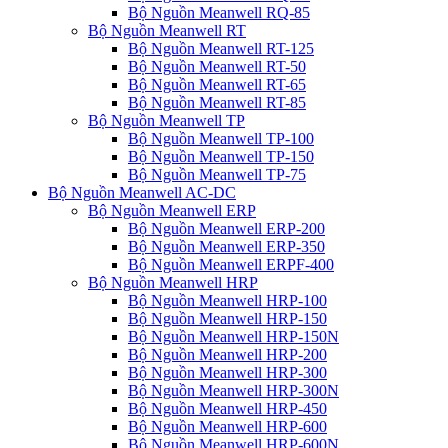
Bộ Nguồn Meanwell RQ-85
Bộ Nguồn Meanwell RT
Bộ Nguồn Meanwell RT-125
Bộ Nguồn Meanwell RT-50
Bộ Nguồn Meanwell RT-65
Bộ Nguồn Meanwell RT-85
Bộ Nguồn Meanwell TP
Bộ Nguồn Meanwell TP-100
Bộ Nguồn Meanwell TP-150
Bộ Nguồn Meanwell TP-75
Bộ Nguồn Meanwell AC-DC
Bộ Nguồn Meanwell ERP
Bộ Nguồn Meanwell ERP-200
Bộ Nguồn Meanwell ERP-350
Bộ Nguồn Meanwell ERPF-400
Bộ Nguồn Meanwell HRP
Bộ Nguồn Meanwell HRP-100
Bộ Nguồn Meanwell HRP-150
Bộ Nguồn Meanwell HRP-150N
Bộ Nguồn Meanwell HRP-200
Bộ Nguồn Meanwell HRP-300
Bộ Nguồn Meanwell HRP-300N
Bộ Nguồn Meanwell HRP-450
Bộ Nguồn Meanwell HRP-600
Bộ Nguồn Meanwell HRP-600N