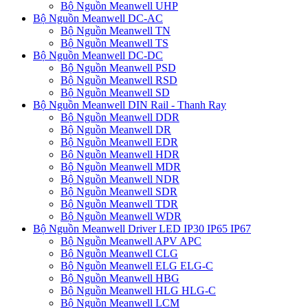
Bộ Nguồn Meanwell UHP
Bộ Nguồn Meanwell DC-AC
Bộ Nguồn Meanwell TN
Bộ Nguồn Meanwell TS
Bộ Nguồn Meanwell DC-DC
Bộ Nguồn Meanwell PSD
Bộ Nguồn Meanwell RSD
Bộ Nguồn Meanwell SD
Bộ Nguồn Meanwell DIN Rail - Thanh Ray
Bộ Nguồn Meanwell DDR
Bộ Nguồn Meanwell DR
Bộ Nguồn Meanwell EDR
Bộ Nguồn Meanwell HDR
Bộ Nguồn Meanwell MDR
Bộ Nguồn Meanwell NDR
Bộ Nguồn Meanwell SDR
Bộ Nguồn Meanwell TDR
Bộ Nguồn Meanwell WDR
Bộ Nguồn Meanwell Driver LED IP30 IP65 IP67
Bộ Nguồn Meanwell APV APC
Bộ Nguồn Meanwell CLG
Bộ Nguồn Meanwell ELG ELG-C
Bộ Nguồn Meanwell HBG
Bộ Nguồn Meanwell HLG HLG-C
Bộ Nguồn Meanwell LCM