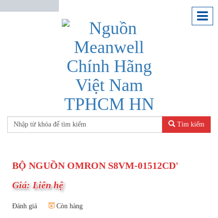
Tìm kiếm
BỘ NGUỒN OMRON S8VM-01512CD'
Giá: Liên hệ
Đánh giá
Còn hàng