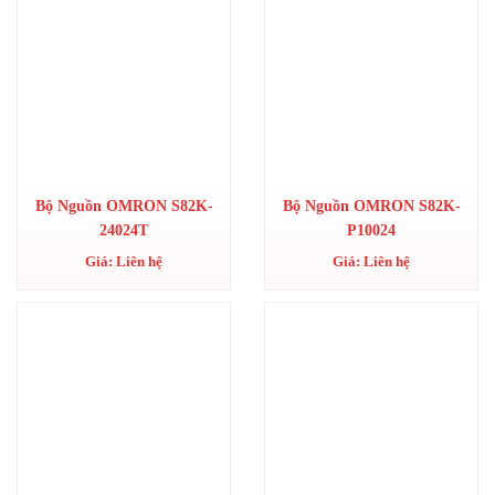
Bộ Nguồn OMRON S82K-
Bộ Nguồn OMRON S82K-
24024T
P10024
Giá: Liên hệ
Giá: Liên hệ