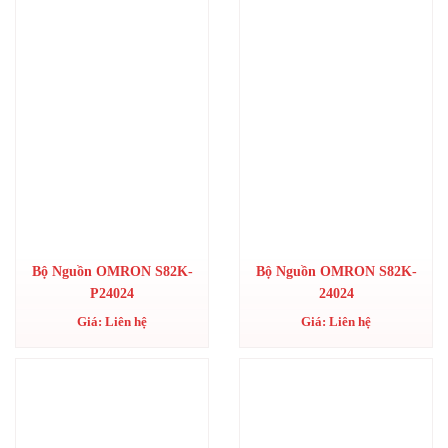
Bộ Nguồn OMRON S82K-
Bộ Nguồn OMRON S82K-
P24024
24024
Giá: Liên hệ
Giá: Liên hệ