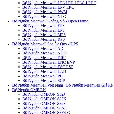
Bộ Nguồn Meanwell LPL LPH LPLC LPHC
Bộ Nguồn Meanwell LPV LPC
Bộ Nguồn Meanwell PWM
Bộ Nguồn Meanwell XLG
Bộ Nguồn Meanwell Không Vỏ - Open Frame
Bộ Nguồn Meanwell EPS
Bộ Nguồn Meanwell LPS
Bộ Nguồn Meanwell MPS
Bộ Nguồn Meanwell RPS
Bộ Nguồn Meanwell Sạc Ắc Quy - UPS
Bộ Nguồn Meanwell AD
Bộ Nguồn Meanwell ADD
Bộ Nguồn Meanwell DRC
Bộ Nguồn Meanwell ENC ENP
Bộ Nguồn Meanwell ESC ESP
Bộ Nguồn Meanwell LAD
Bộ Nguồn Meanwell PB
Bộ Nguồn Meanwell SCP
Bộ Nguồn Meanwell Việt Nam - Bộ Nguồn Meanwell Giá Rẻ
Bộ Nguồn OMRON
Bộ Nguồn OMRON S82J
Bộ Nguồn OMRON S82K
Bộ Nguồn OMRON S82S
Bộ Nguồn OMRON S8AS
Bộ Nguồn OMRON S8FS-C