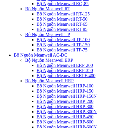
Bộ Nguồn Meanwell RQ-85
Bộ Nguồn Meanwell RT
Bộ Nguồn Meanwell RT-125
Bộ Nguồn Meanwell RT-50
Bộ Nguồn Meanwell RT-65
Bộ Nguồn Meanwell RT-85
Bộ Nguồn Meanwell TP
Bộ Nguồn Meanwell TP-100
Bộ Nguồn Meanwell TP-150
Bộ Nguồn Meanwell TP-75
Bộ Nguồn Meanwell AC-DC
Bộ Nguồn Meanwell ERP
Bộ Nguồn Meanwell ERP-200
Bộ Nguồn Meanwell ERP-350
Bộ Nguồn Meanwell ERPF-400
Bộ Nguồn Meanwell HRP
Bộ Nguồn Meanwell HRP-100
Bộ Nguồn Meanwell HRP-150
Bộ Nguồn Meanwell HRP-150N
Bộ Nguồn Meanwell HRP-200
Bộ Nguồn Meanwell HRP-300
Bộ Nguồn Meanwell HRP-300N
Bộ Nguồn Meanwell HRP-450
Bộ Nguồn Meanwell HRP-600
Bộ Nguồn Meanwell HRP-600N