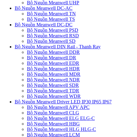
Bộ Nguồn Meanwell UHP
Bộ Nguồn Meanwell DC-AC
Bộ Nguồn Meanwell TN
Bộ Nguồn Meanwell TS
Bộ Nguồn Meanwell DC-DC
Bộ Nguồn Meanwell PSD
Bộ Nguồn Meanwell RSD
Bộ Nguồn Meanwell SD
Bộ Nguồn Meanwell DIN Rail - Thanh Ray
Bộ Nguồn Meanwell DDR
Bộ Nguồn Meanwell DR
Bộ Nguồn Meanwell EDR
Bộ Nguồn Meanwell HDR
Bộ Nguồn Meanwell MDR
Bộ Nguồn Meanwell NDR
Bộ Nguồn Meanwell SDR
Bộ Nguồn Meanwell TDR
Bộ Nguồn Meanwell WDR
Bộ Nguồn Meanwell Driver LED IP30 IP65 IP67
Bộ Nguồn Meanwell APV APC
Bộ Nguồn Meanwell CLG
Bộ Nguồn Meanwell ELG ELG-C
Bộ Nguồn Meanwell HBG
Bộ Nguồn Meanwell HLG HLG-C
Bộ Nguồn Meanwell LCM