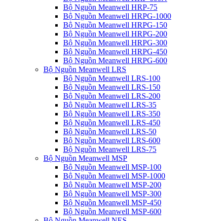
Bộ Nguồn Meanwell HRP-75
Bộ Nguồn Meanwell HRPG-1000
Bộ Nguồn Meanwell HRPG-150
Bộ Nguồn Meanwell HRPG-200
Bộ Nguồn Meanwell HRPG-300
Bộ Nguồn Meanwell HRPG-450
Bộ Nguồn Meanwell HRPG-600
Bộ Nguồn Meanwell LRS
Bộ Nguồn Meanwell LRS-100
Bộ Nguồn Meanwell LRS-150
Bộ Nguồn Meanwell LRS-200
Bộ Nguồn Meanwell LRS-35
Bộ Nguồn Meanwell LRS-350
Bộ Nguồn Meanwell LRS-450
Bộ Nguồn Meanwell LRS-50
Bộ Nguồn Meanwell LRS-600
Bộ Nguồn Meanwell LRS-75
Bộ Nguồn Meanwell MSP
Bộ Nguồn Meanwell MSP-100
Bộ Nguồn Meanwell MSP-1000
Bộ Nguồn Meanwell MSP-200
Bộ Nguồn Meanwell MSP-300
Bộ Nguồn Meanwell MSP-450
Bộ Nguồn Meanwell MSP-600
Bộ Nguồn Meanwell NES