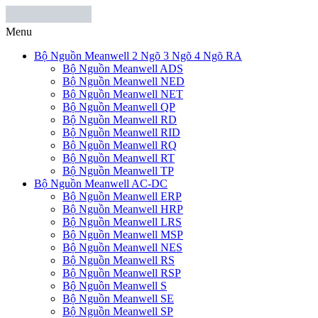
Menu
Bộ Nguồn Meanwell 2 Ngõ 3 Ngõ 4 Ngõ RA
Bộ Nguồn Meanwell ADS
Bộ Nguồn Meanwell NED
Bộ Nguồn Meanwell NET
Bộ Nguồn Meanwell QP
Bộ Nguồn Meanwell RD
Bộ Nguồn Meanwell RID
Bộ Nguồn Meanwell RQ
Bộ Nguồn Meanwell RT
Bộ Nguồn Meanwell TP
Bộ Nguồn Meanwell AC-DC
Bộ Nguồn Meanwell ERP
Bộ Nguồn Meanwell HRP
Bộ Nguồn Meanwell LRS
Bộ Nguồn Meanwell MSP
Bộ Nguồn Meanwell NES
Bộ Nguồn Meanwell RS
Bộ Nguồn Meanwell RSP
Bộ Nguồn Meanwell S
Bộ Nguồn Meanwell SE
Bộ Nguồn Meanwell SP