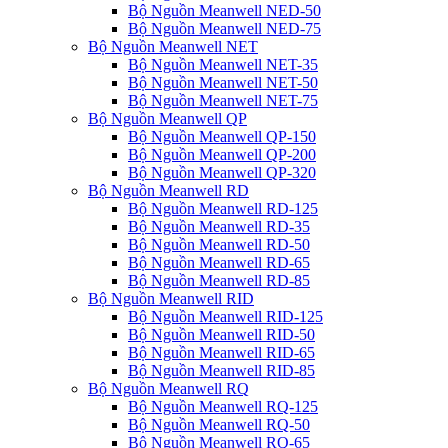
Bộ Nguồn Meanwell NED-50
Bộ Nguồn Meanwell NED-75
Bộ Nguồn Meanwell NET
Bộ Nguồn Meanwell NET-35
Bộ Nguồn Meanwell NET-50
Bộ Nguồn Meanwell NET-75
Bộ Nguồn Meanwell QP
Bộ Nguồn Meanwell QP-150
Bộ Nguồn Meanwell QP-200
Bộ Nguồn Meanwell QP-320
Bộ Nguồn Meanwell RD
Bộ Nguồn Meanwell RD-125
Bộ Nguồn Meanwell RD-35
Bộ Nguồn Meanwell RD-50
Bộ Nguồn Meanwell RD-65
Bộ Nguồn Meanwell RD-85
Bộ Nguồn Meanwell RID
Bộ Nguồn Meanwell RID-125
Bộ Nguồn Meanwell RID-50
Bộ Nguồn Meanwell RID-65
Bộ Nguồn Meanwell RID-85
Bộ Nguồn Meanwell RQ
Bộ Nguồn Meanwell RQ-125
Bộ Nguồn Meanwell RQ-50
Bộ Nguồn Meanwell RQ-65