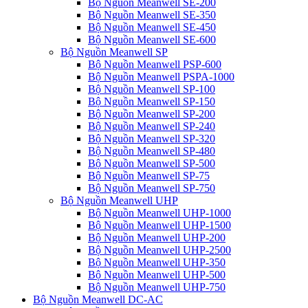
Bộ Nguồn Meanwell SE-200
Bộ Nguồn Meanwell SE-350
Bộ Nguồn Meanwell SE-450
Bộ Nguồn Meanwell SE-600
Bộ Nguồn Meanwell SP
Bộ Nguồn Meanwell PSP-600
Bộ Nguồn Meanwell PSPA-1000
Bộ Nguồn Meanwell SP-100
Bộ Nguồn Meanwell SP-150
Bộ Nguồn Meanwell SP-200
Bộ Nguồn Meanwell SP-240
Bộ Nguồn Meanwell SP-320
Bộ Nguồn Meanwell SP-480
Bộ Nguồn Meanwell SP-500
Bộ Nguồn Meanwell SP-75
Bộ Nguồn Meanwell SP-750
Bộ Nguồn Meanwell UHP
Bộ Nguồn Meanwell UHP-1000
Bộ Nguồn Meanwell UHP-1500
Bộ Nguồn Meanwell UHP-200
Bộ Nguồn Meanwell UHP-2500
Bộ Nguồn Meanwell UHP-350
Bộ Nguồn Meanwell UHP-500
Bộ Nguồn Meanwell UHP-750
Bộ Nguồn Meanwell DC-AC