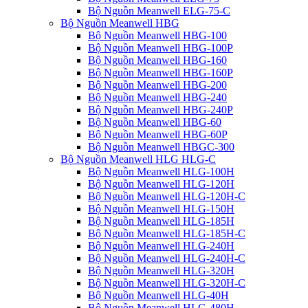
Bộ Nguồn Meanwell ELG-75-C
Bộ Nguồn Meanwell HBG
Bộ Nguồn Meanwell HBG-100
Bộ Nguồn Meanwell HBG-100P
Bộ Nguồn Meanwell HBG-160
Bộ Nguồn Meanwell HBG-160P
Bộ Nguồn Meanwell HBG-200
Bộ Nguồn Meanwell HBG-240
Bộ Nguồn Meanwell HBG-240P
Bộ Nguồn Meanwell HBG-60
Bộ Nguồn Meanwell HBG-60P
Bộ Nguồn Meanwell HBGC-300
Bộ Nguồn Meanwell HLG HLG-C
Bộ Nguồn Meanwell HLG-100H
Bộ Nguồn Meanwell HLG-120H
Bộ Nguồn Meanwell HLG-120H-C
Bộ Nguồn Meanwell HLG-150H
Bộ Nguồn Meanwell HLG-185H
Bộ Nguồn Meanwell HLG-185H-C
Bộ Nguồn Meanwell HLG-240H
Bộ Nguồn Meanwell HLG-240H-C
Bộ Nguồn Meanwell HLG-320H
Bộ Nguồn Meanwell HLG-320H-C
Bộ Nguồn Meanwell HLG-40H
Bộ Nguồn Meanwell HLG-480H