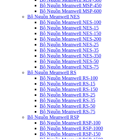
Bộ Nguồn Meanwell MSP-450
Bộ Nguồn Meanwell MSP-600
Bộ Nguồn Meanwell NES
Bộ Nguồn Meanwell NES-100
Bộ Nguồn Meanwell NES-15
Bộ Nguồn Meanwell NES-150
Bộ Nguồn Meanwell NES-200
Bộ Nguồn Meanwell NES-25
Bộ Nguồn Meanwell NES-35
Bộ Nguồn Meanwell NES-350
Bộ Nguồn Meanwell NES-50
Bộ Nguồn Meanwell NES-75
Bộ Nguồn Meanwell RS
Bộ Nguồn Meanwell RS-100
Bộ Nguồn Meanwell RS-15
Bộ Nguồn Meanwell RS-150
Bộ Nguồn Meanwell RS-25
Bộ Nguồn Meanwell RS-35
Bộ Nguồn Meanwell RS-50
Bộ Nguồn Meanwell RS-75
Bộ Nguồn Meanwell RSP
Bộ Nguồn Meanwell RSP-100
Bộ Nguồn Meanwell RSP-1000
Bộ Nguồn Meanwell RSP-150