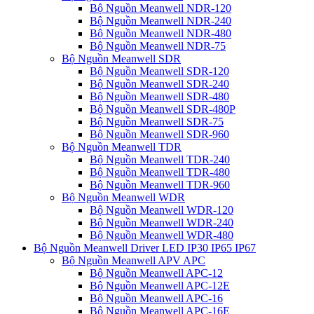
Bộ Nguồn Meanwell NDR-120
Bộ Nguồn Meanwell NDR-240
Bộ Nguồn Meanwell NDR-480
Bộ Nguồn Meanwell NDR-75
Bộ Nguồn Meanwell SDR
Bộ Nguồn Meanwell SDR-120
Bộ Nguồn Meanwell SDR-240
Bộ Nguồn Meanwell SDR-480
Bộ Nguồn Meanwell SDR-480P
Bộ Nguồn Meanwell SDR-75
Bộ Nguồn Meanwell SDR-960
Bộ Nguồn Meanwell TDR
Bộ Nguồn Meanwell TDR-240
Bộ Nguồn Meanwell TDR-480
Bộ Nguồn Meanwell TDR-960
Bộ Nguồn Meanwell WDR
Bộ Nguồn Meanwell WDR-120
Bộ Nguồn Meanwell WDR-240
Bộ Nguồn Meanwell WDR-480
Bộ Nguồn Meanwell Driver LED IP30 IP65 IP67
Bộ Nguồn Meanwell APV APC
Bộ Nguồn Meanwell APC-12
Bộ Nguồn Meanwell APC-12E
Bộ Nguồn Meanwell APC-16
Bộ Nguồn Meanwell APC-16E