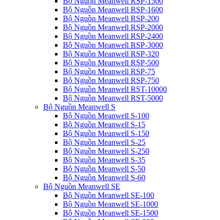
Bộ Nguồn Meanwell RSP-1500
Bộ Nguồn Meanwell RSP-1600
Bộ Nguồn Meanwell RSP-200
Bộ Nguồn Meanwell RSP-2000
Bộ Nguồn Meanwell RSP-2400
Bộ Nguồn Meanwell RSP-3000
Bộ Nguồn Meanwell RSP-320
Bộ Nguồn Meanwell RSP-500
Bộ Nguồn Meanwell RSP-75
Bộ Nguồn Meanwell RSP-750
Bộ Nguồn Meanwell RST-10000
Bộ Nguồn Meanwell RST-5000
Bộ Nguồn Meanwell S
Bộ Nguồn Meanwell S-100
Bộ Nguồn Meanwell S-15
Bộ Nguồn Meanwell S-150
Bộ Nguồn Meanwell S-25
Bộ Nguồn Meanwell S-250
Bộ Nguồn Meanwell S-35
Bộ Nguồn Meanwell S-50
Bộ Nguồn Meanwell S-60
Bộ Nguồn Meanwell SE
Bộ Nguồn Meanwell SE-100
Bộ Nguồn Meanwell SE-1000
Bộ Nguồn Meanwell SE-1500