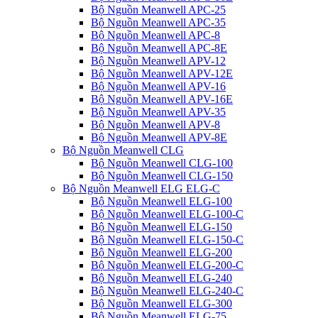
Bộ Nguồn Meanwell APC-25
Bộ Nguồn Meanwell APC-35
Bộ Nguồn Meanwell APC-8
Bộ Nguồn Meanwell APC-8E
Bộ Nguồn Meanwell APV-12
Bộ Nguồn Meanwell APV-12E
Bộ Nguồn Meanwell APV-16
Bộ Nguồn Meanwell APV-16E
Bộ Nguồn Meanwell APV-35
Bộ Nguồn Meanwell APV-8
Bộ Nguồn Meanwell APV-8E
Bộ Nguồn Meanwell CLG
Bộ Nguồn Meanwell CLG-100
Bộ Nguồn Meanwell CLG-150
Bộ Nguồn Meanwell ELG ELG-C
Bộ Nguồn Meanwell ELG-100
Bộ Nguồn Meanwell ELG-100-C
Bộ Nguồn Meanwell ELG-150
Bộ Nguồn Meanwell ELG-150-C
Bộ Nguồn Meanwell ELG-200
Bộ Nguồn Meanwell ELG-200-C
Bộ Nguồn Meanwell ELG-240
Bộ Nguồn Meanwell ELG-240-C
Bộ Nguồn Meanwell ELG-300
Bộ Nguồn Meanwell ELG-75