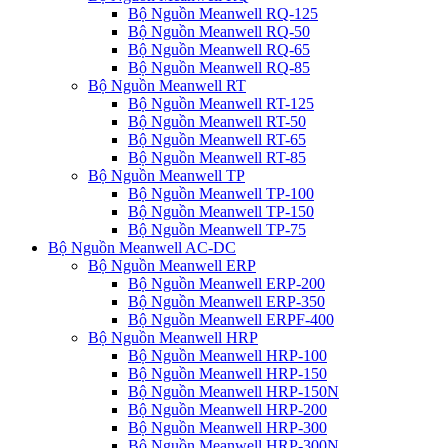
Bộ Nguồn Meanwell RQ-125
Bộ Nguồn Meanwell RQ-50
Bộ Nguồn Meanwell RQ-65
Bộ Nguồn Meanwell RQ-85
Bộ Nguồn Meanwell RT
Bộ Nguồn Meanwell RT-125
Bộ Nguồn Meanwell RT-50
Bộ Nguồn Meanwell RT-65
Bộ Nguồn Meanwell RT-85
Bộ Nguồn Meanwell TP
Bộ Nguồn Meanwell TP-100
Bộ Nguồn Meanwell TP-150
Bộ Nguồn Meanwell TP-75
Bộ Nguồn Meanwell AC-DC
Bộ Nguồn Meanwell ERP
Bộ Nguồn Meanwell ERP-200
Bộ Nguồn Meanwell ERP-350
Bộ Nguồn Meanwell ERPF-400
Bộ Nguồn Meanwell HRP
Bộ Nguồn Meanwell HRP-100
Bộ Nguồn Meanwell HRP-150
Bộ Nguồn Meanwell HRP-150N
Bộ Nguồn Meanwell HRP-200
Bộ Nguồn Meanwell HRP-300
Bộ Nguồn Meanwell HRP-300N