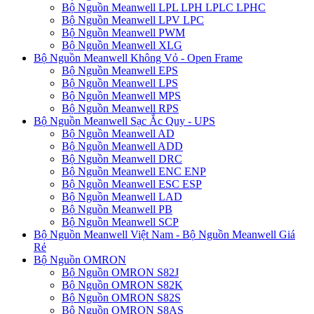
Bộ Nguồn Meanwell LPL LPH LPLC LPHC
Bộ Nguồn Meanwell LPV LPC
Bộ Nguồn Meanwell PWM
Bộ Nguồn Meanwell XLG
Bộ Nguồn Meanwell Không Vỏ - Open Frame
Bộ Nguồn Meanwell EPS
Bộ Nguồn Meanwell LPS
Bộ Nguồn Meanwell MPS
Bộ Nguồn Meanwell RPS
Bộ Nguồn Meanwell Sạc Ắc Quy - UPS
Bộ Nguồn Meanwell AD
Bộ Nguồn Meanwell ADD
Bộ Nguồn Meanwell DRC
Bộ Nguồn Meanwell ENC ENP
Bộ Nguồn Meanwell ESC ESP
Bộ Nguồn Meanwell LAD
Bộ Nguồn Meanwell PB
Bộ Nguồn Meanwell SCP
Bộ Nguồn Meanwell Việt Nam - Bộ Nguồn Meanwell Giá
Rẻ
Bộ Nguồn OMRON
Bộ Nguồn OMRON S82J
Bộ Nguồn OMRON S82K
Bộ Nguồn OMRON S82S
Bộ Nguồn OMRON S8AS