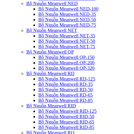
Bộ Nguồn Meanwell NED
Bộ Nguồn Meanwell NED-100
Bộ Nguồn Meanwell NED-35
Bộ Nguồn Meanwell NED-50
Bộ Nguồn Meanwell NED-75
Bộ Nguồn Meanwell NET
Bộ Nguồn Meanwell NET-35
Bộ Nguồn Meanwell NET-50
Bộ Nguồn Meanwell NET-75
Bộ Nguồn Meanwell QP
Bộ Nguồn Meanwell QP-150
Bộ Nguồn Meanwell QP-200
Bộ Nguồn Meanwell QP-320
Bộ Nguồn Meanwell RD
Bộ Nguồn Meanwell RD-125
Bộ Nguồn Meanwell RD-35
Bộ Nguồn Meanwell RD-50
Bộ Nguồn Meanwell RD-65
Bộ Nguồn Meanwell RD-85
Bộ Nguồn Meanwell RID
Bộ Nguồn Meanwell RID-125
Bộ Nguồn Meanwell RID-50
Bộ Nguồn Meanwell RID-65
Bộ Nguồn Meanwell RID-85
Bộ Nguồn Meanwell RQ