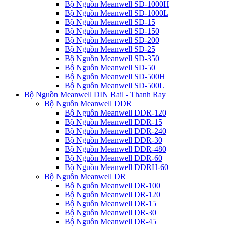
Bộ Nguồn Meanwell SD-1000H
Bộ Nguồn Meanwell SD-1000L
Bộ Nguồn Meanwell SD-15
Bộ Nguồn Meanwell SD-150
Bộ Nguồn Meanwell SD-200
Bộ Nguồn Meanwell SD-25
Bộ Nguồn Meanwell SD-350
Bộ Nguồn Meanwell SD-50
Bộ Nguồn Meanwell SD-500H
Bộ Nguồn Meanwell SD-500L
Bộ Nguồn Meanwell DIN Rail - Thanh Ray
Bộ Nguồn Meanwell DDR
Bộ Nguồn Meanwell DDR-120
Bộ Nguồn Meanwell DDR-15
Bộ Nguồn Meanwell DDR-240
Bộ Nguồn Meanwell DDR-30
Bộ Nguồn Meanwell DDR-480
Bộ Nguồn Meanwell DDR-60
Bộ Nguồn Meanwell DDRH-60
Bộ Nguồn Meanwell DR
Bộ Nguồn Meanwell DR-100
Bộ Nguồn Meanwell DR-120
Bộ Nguồn Meanwell DR-15
Bộ Nguồn Meanwell DR-30
Bộ Nguồn Meanwell DR-45