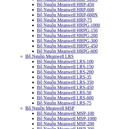
Bộ Nguồn Meanwell HRP-450
Bộ Nguồn Meanwell HRP-600
Bộ Nguồn Meanwell HRP-600N
Bộ Nguồn Meanwell HRP-75
Bộ Nguồn Meanwell HRPG-1000
Bộ Nguồn Meanwell HRPG-150
Bộ Nguồn Meanwell HRPG-200
Bộ Nguồn Meanwell HRPG-300
Bộ Nguồn Meanwell HRPG-450
Bộ Nguồn Meanwell HRPG-600
Bộ Nguồn Meanwell LRS
Bộ Nguồn Meanwell LRS-100
Bộ Nguồn Meanwell LRS-150
Bộ Nguồn Meanwell LRS-200
Bộ Nguồn Meanwell LRS-35
Bộ Nguồn Meanwell LRS-350
Bộ Nguồn Meanwell LRS-450
Bộ Nguồn Meanwell LRS-50
Bộ Nguồn Meanwell LRS-600
Bộ Nguồn Meanwell LRS-75
Bộ Nguồn Meanwell MSP
Bộ Nguồn Meanwell MSP-100
Bộ Nguồn Meanwell MSP-1000
Bộ Nguồn Meanwell MSP-200
Bộ Nguồn Meanwell MSP-300