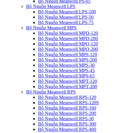
Bộ Nguồn Meanwell PS-05
Bộ Nguồn Meanwell LPS
Bộ Nguồn Meanwell LPS-100
Bộ Nguồn Meanwell LPS-50
Bộ Nguồn Meanwell LPS-75
Bộ Nguồn Meanwell MPS
Bộ Nguồn Meanwell MPD-120
Bộ Nguồn Meanwell MPD-200
Bộ Nguồn Meanwell MPQ-120
Bộ Nguồn Meanwell MPQ-200
Bộ Nguồn Meanwell MPS-120
Bộ Nguồn Meanwell MPS-200
Bộ Nguồn Meanwell MPS-30
Bộ Nguồn Meanwell MPS-45
Bộ Nguồn Meanwell MPS-65
Bộ Nguồn Meanwell MPT-120
Bộ Nguồn Meanwell MPT-200
Bộ Nguồn Meanwell RPS
Bộ Nguồn Meanwell RPS-120
Bộ Nguồn Meanwell RPS-120S
Bộ Nguồn Meanwell RPS-160
Bộ Nguồn Meanwell RPS-200
Bộ Nguồn Meanwell RPS-30
Bộ Nguồn Meanwell RPS-300
Bộ Nguồn Meanwell RPS-400