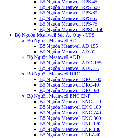
Bộ Nguồn Meanwell RPS-45
Bộ Nguồn Meanwell RPS-500
Bộ Nguồn Meanwell RPS-60
Bộ Nguồn Meanwell RPS-65
Bộ Nguồn Meanwell RPS-75
Bộ Nguồn Meanwell RPSG-160
Bộ Nguồn Meanwell Sạc Ắc Quy - UPS
Bộ Nguồn Meanwell AD
Bộ Nguồn Meanwell AD-155
Bộ Nguồn Meanwell AD-55
Bộ Nguồn Meanwell ADD
Bộ Nguồn Meanwell ADD-155
Bộ Nguồn Meanwell ADD-55
Bộ Nguồn Meanwell DRC
Bộ Nguồn Meanwell DRC-100
Bộ Nguồn Meanwell DRC-40
Bộ Nguồn Meanwell DRC-60
Bộ Nguồn Meanwell ENC ENP
Bộ Nguồn Meanwell ENC-120
Bộ Nguồn Meanwell ENC-180
Bộ Nguồn Meanwell ENC-240
Bộ Nguồn Meanwell ENC-360
Bộ Nguồn Meanwell ENP-120
Bộ Nguồn Meanwell ENP-180
Bộ Nguồn Meanwell ENP-240