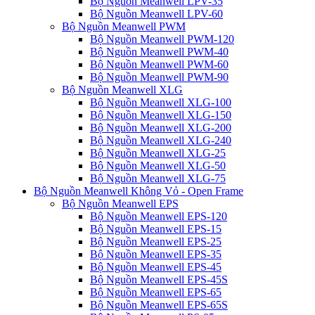
Bộ Nguồn Meanwell LPV-35
Bộ Nguồn Meanwell LPV-60
Bộ Nguồn Meanwell PWM
Bộ Nguồn Meanwell PWM-120
Bộ Nguồn Meanwell PWM-40
Bộ Nguồn Meanwell PWM-60
Bộ Nguồn Meanwell PWM-90
Bộ Nguồn Meanwell XLG
Bộ Nguồn Meanwell XLG-100
Bộ Nguồn Meanwell XLG-150
Bộ Nguồn Meanwell XLG-200
Bộ Nguồn Meanwell XLG-240
Bộ Nguồn Meanwell XLG-25
Bộ Nguồn Meanwell XLG-50
Bộ Nguồn Meanwell XLG-75
Bộ Nguồn Meanwell Không Vỏ - Open Frame
Bộ Nguồn Meanwell EPS
Bộ Nguồn Meanwell EPS-120
Bộ Nguồn Meanwell EPS-15
Bộ Nguồn Meanwell EPS-25
Bộ Nguồn Meanwell EPS-35
Bộ Nguồn Meanwell EPS-45
Bộ Nguồn Meanwell EPS-45S
Bộ Nguồn Meanwell EPS-65
Bộ Nguồn Meanwell EPS-65S