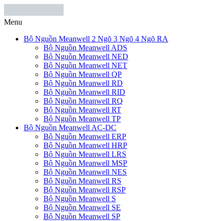
Menu
Bộ Nguồn Meanwell 2 Ngõ 3 Ngõ 4 Ngõ RA
Bộ Nguồn Meanwell ADS
Bộ Nguồn Meanwell NED
Bộ Nguồn Meanwell NET
Bộ Nguồn Meanwell QP
Bộ Nguồn Meanwell RD
Bộ Nguồn Meanwell RID
Bộ Nguồn Meanwell RQ
Bộ Nguồn Meanwell RT
Bộ Nguồn Meanwell TP
Bộ Nguồn Meanwell AC-DC
Bộ Nguồn Meanwell ERP
Bộ Nguồn Meanwell HRP
Bộ Nguồn Meanwell LRS
Bộ Nguồn Meanwell MSP
Bộ Nguồn Meanwell NES
Bộ Nguồn Meanwell RS
Bộ Nguồn Meanwell RSP
Bộ Nguồn Meanwell S
Bộ Nguồn Meanwell SE
Bộ Nguồn Meanwell SP