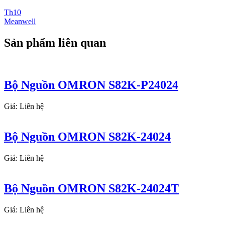
Th10
Meanwell
Sản phẩm liên quan
Bộ Nguồn OMRON S82K-P24024
Giá: Liên hệ
Bộ Nguồn OMRON S82K-24024
Giá: Liên hệ
Bộ Nguồn OMRON S82K-24024T
Giá: Liên hệ