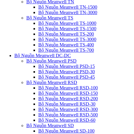
Bộ Nguồn Meanwell TN
Bộ Nguồn Meanwell TN-1500
Bộ Nguồn Meanwell TN-3000
Bộ Nguồn Meanwell TS
Bộ Nguồn Meanwell TS-1000
Bộ Nguồn Meanwell TS-1500
Bộ Nguồn Meanwell TS-200
Bộ Nguồn Meanwell TS-3000
Bộ Nguồn Meanwell TS-400
Bộ Nguồn Meanwell TS-700
Bộ Nguồn Meanwell DC-DC
Bộ Nguồn Meanwell PSD
Bộ Nguồn Meanwell PSD-15
Bộ Nguồn Meanwell PSD-30
Bộ Nguồn Meanwell PSD-45
Bộ Nguồn Meanwell RSD
Bộ Nguồn Meanwell RSD-100
Bộ Nguồn Meanwell RSD-150
Bộ Nguồn Meanwell RSD-200
Bộ Nguồn Meanwell RSD-30
Bộ Nguồn Meanwell RSD-300
Bộ Nguồn Meanwell RSD-500
Bộ Nguồn Meanwell RSD-60
Bộ Nguồn Meanwell SD
Bộ Nguồn Meanwell SD-100