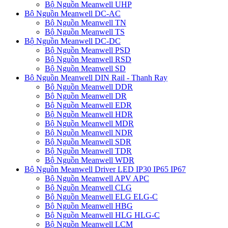
Bộ Nguồn Meanwell UHP
Bộ Nguồn Meanwell DC-AC
Bộ Nguồn Meanwell TN
Bộ Nguồn Meanwell TS
Bộ Nguồn Meanwell DC-DC
Bộ Nguồn Meanwell PSD
Bộ Nguồn Meanwell RSD
Bộ Nguồn Meanwell SD
Bộ Nguồn Meanwell DIN Rail - Thanh Ray
Bộ Nguồn Meanwell DDR
Bộ Nguồn Meanwell DR
Bộ Nguồn Meanwell EDR
Bộ Nguồn Meanwell HDR
Bộ Nguồn Meanwell MDR
Bộ Nguồn Meanwell NDR
Bộ Nguồn Meanwell SDR
Bộ Nguồn Meanwell TDR
Bộ Nguồn Meanwell WDR
Bộ Nguồn Meanwell Driver LED IP30 IP65 IP67
Bộ Nguồn Meanwell APV APC
Bộ Nguồn Meanwell CLG
Bộ Nguồn Meanwell ELG ELG-C
Bộ Nguồn Meanwell HBG
Bộ Nguồn Meanwell HLG HLG-C
Bộ Nguồn Meanwell LCM