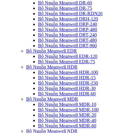
Bộ Nguồn Meanwell DR-60
Bộ Nguồn Meanwell DR-75
Bộ Nguồn Meanwell DR-RDN20
Bộ Nguồn Meanwell DRH-120
Bộ Nguồn Meanwell DRP-240
Bộ Nguồn Meanwell DRP-480
Bộ Nguồn Meanwell DRT-240
Bộ Nguồn Meanwell DRT-480
Bộ Nguồn Meanwell DRT-960
Bộ Nguồn Meanwell EDR
Bộ Nguồn Meanwell EDR-120
Bộ Nguồn Meanwell EDR-75
Bộ Nguồn Meanwell HDR
Bộ Nguồn Meanwell HDR-100
Bộ Nguồn Meanwell HDR-15
Bộ Nguồn Meanwell HDR-150
Bộ Nguồn Meanwell HDR-30
Bộ Nguồn Meanwell HDR-60
Bộ Nguồn Meanwell MDR
Bộ Nguồn Meanwell MDR-10
Bộ Nguồn Meanwell MDR-100
Bộ Nguồn Meanwell MDR-20
Bộ Nguồn Meanwell MDR-40
Bộ Nguồn Meanwell MDR-60
Bộ Nguồn Meanwell NDR