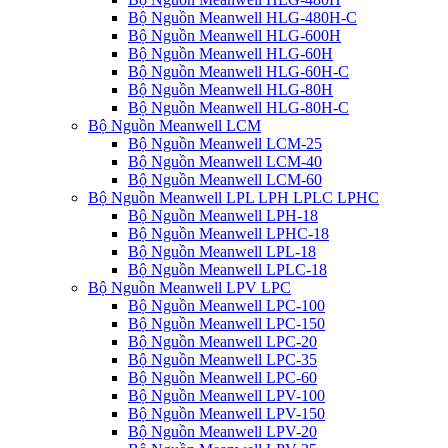
Bộ Nguồn Meanwell HLG-480H-C
Bộ Nguồn Meanwell HLG-600H
Bộ Nguồn Meanwell HLG-60H
Bộ Nguồn Meanwell HLG-60H-C
Bộ Nguồn Meanwell HLG-80H
Bộ Nguồn Meanwell HLG-80H-C
Bộ Nguồn Meanwell LCM
Bộ Nguồn Meanwell LCM-25
Bộ Nguồn Meanwell LCM-40
Bộ Nguồn Meanwell LCM-60
Bộ Nguồn Meanwell LPL LPH LPLC LPHC
Bộ Nguồn Meanwell LPH-18
Bộ Nguồn Meanwell LPHC-18
Bộ Nguồn Meanwell LPL-18
Bộ Nguồn Meanwell LPLC-18
Bộ Nguồn Meanwell LPV LPC
Bộ Nguồn Meanwell LPC-100
Bộ Nguồn Meanwell LPC-150
Bộ Nguồn Meanwell LPC-20
Bộ Nguồn Meanwell LPC-35
Bộ Nguồn Meanwell LPC-60
Bộ Nguồn Meanwell LPV-100
Bộ Nguồn Meanwell LPV-150
Bộ Nguồn Meanwell LPV-20