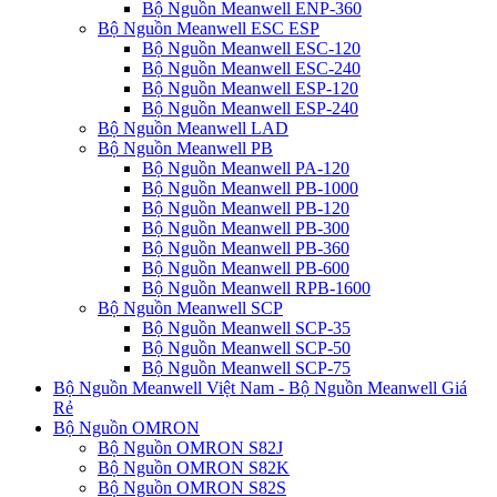
Bộ Nguồn Meanwell ENP-360
Bộ Nguồn Meanwell ESC ESP
Bộ Nguồn Meanwell ESC-120
Bộ Nguồn Meanwell ESC-240
Bộ Nguồn Meanwell ESP-120
Bộ Nguồn Meanwell ESP-240
Bộ Nguồn Meanwell LAD
Bộ Nguồn Meanwell PB
Bộ Nguồn Meanwell PA-120
Bộ Nguồn Meanwell PB-1000
Bộ Nguồn Meanwell PB-120
Bộ Nguồn Meanwell PB-300
Bộ Nguồn Meanwell PB-360
Bộ Nguồn Meanwell PB-600
Bộ Nguồn Meanwell RPB-1600
Bộ Nguồn Meanwell SCP
Bộ Nguồn Meanwell SCP-35
Bộ Nguồn Meanwell SCP-50
Bộ Nguồn Meanwell SCP-75
Bộ Nguồn Meanwell Việt Nam - Bộ Nguồn Meanwell Giá
Rẻ
Bộ Nguồn OMRON
Bộ Nguồn OMRON S82J
Bộ Nguồn OMRON S82K
Bộ Nguồn OMRON S82S