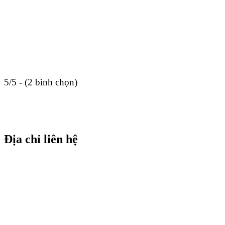
5/5 - (2 bình chọn)
Địa chỉ liên hệ