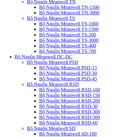
Bộ Nguồn Meanwell TN
Bộ Nguồn Meanwell TN-1500
Bộ Nguồn Meanwell TN-3000
Bộ Nguồn Meanwell TS
Bộ Nguồn Meanwell TS-1000
Bộ Nguồn Meanwell TS-1500
Bộ Nguồn Meanwell TS-200
Bộ Nguồn Meanwell TS-3000
Bộ Nguồn Meanwell TS-400
Bộ Nguồn Meanwell TS-700
Bộ Nguồn Meanwell DC-DC
Bộ Nguồn Meanwell PSD
Bộ Nguồn Meanwell PSD-15
Bộ Nguồn Meanwell PSD-30
Bộ Nguồn Meanwell PSD-45
Bộ Nguồn Meanwell RSD
Bộ Nguồn Meanwell RSD-100
Bộ Nguồn Meanwell RSD-150
Bộ Nguồn Meanwell RSD-200
Bộ Nguồn Meanwell RSD-30
Bộ Nguồn Meanwell RSD-300
Bộ Nguồn Meanwell RSD-500
Bộ Nguồn Meanwell RSD-60
Bộ Nguồn Meanwell SD
Bộ Nguồn Meanwell SD-100