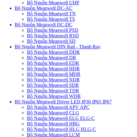
Bộ Nguồn Meanwell UHP
Bộ Nguồn Meanwell DC-AC
Bộ Nguồn Meanwell TN
Bộ Nguồn Meanwell TS
Bộ Nguồn Meanwell DC-DC
Bộ Nguồn Meanwell PSD
Bộ Nguồn Meanwell RSD
Bộ Nguồn Meanwell SD
Bộ Nguồn Meanwell DIN Rail - Thanh Ray
Bộ Nguồn Meanwell DDR
Bộ Nguồn Meanwell DR
Bộ Nguồn Meanwell EDR
Bộ Nguồn Meanwell HDR
Bộ Nguồn Meanwell MDR
Bộ Nguồn Meanwell NDR
Bộ Nguồn Meanwell SDR
Bộ Nguồn Meanwell TDR
Bộ Nguồn Meanwell WDR
Bộ Nguồn Meanwell Driver LED IP30 IP65 IP67
Bộ Nguồn Meanwell APV APC
Bộ Nguồn Meanwell CLG
Bộ Nguồn Meanwell ELG ELG-C
Bộ Nguồn Meanwell HBG
Bộ Nguồn Meanwell HLG HLG-C
Bộ Nguồn Meanwell LCM