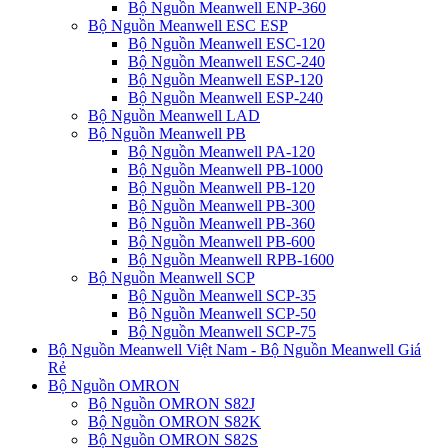
Bộ Nguồn Meanwell ENP-360
Bộ Nguồn Meanwell ESC ESP
Bộ Nguồn Meanwell ESC-120
Bộ Nguồn Meanwell ESC-240
Bộ Nguồn Meanwell ESP-120
Bộ Nguồn Meanwell ESP-240
Bộ Nguồn Meanwell LAD
Bộ Nguồn Meanwell PB
Bộ Nguồn Meanwell PA-120
Bộ Nguồn Meanwell PB-1000
Bộ Nguồn Meanwell PB-120
Bộ Nguồn Meanwell PB-300
Bộ Nguồn Meanwell PB-360
Bộ Nguồn Meanwell PB-600
Bộ Nguồn Meanwell RPB-1600
Bộ Nguồn Meanwell SCP
Bộ Nguồn Meanwell SCP-35
Bộ Nguồn Meanwell SCP-50
Bộ Nguồn Meanwell SCP-75
Bộ Nguồn Meanwell Việt Nam - Bộ Nguồn Meanwell Giá
Rẻ
Bộ Nguồn OMRON
Bộ Nguồn OMRON S82J
Bộ Nguồn OMRON S82K
Bộ Nguồn OMRON S82S