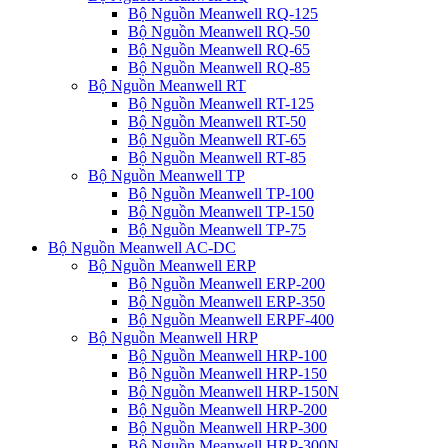
Bộ Nguồn Meanwell RQ-125
Bộ Nguồn Meanwell RQ-50
Bộ Nguồn Meanwell RQ-65
Bộ Nguồn Meanwell RQ-85
Bộ Nguồn Meanwell RT
Bộ Nguồn Meanwell RT-125
Bộ Nguồn Meanwell RT-50
Bộ Nguồn Meanwell RT-65
Bộ Nguồn Meanwell RT-85
Bộ Nguồn Meanwell TP
Bộ Nguồn Meanwell TP-100
Bộ Nguồn Meanwell TP-150
Bộ Nguồn Meanwell TP-75
Bộ Nguồn Meanwell AC-DC
Bộ Nguồn Meanwell ERP
Bộ Nguồn Meanwell ERP-200
Bộ Nguồn Meanwell ERP-350
Bộ Nguồn Meanwell ERPF-400
Bộ Nguồn Meanwell HRP
Bộ Nguồn Meanwell HRP-100
Bộ Nguồn Meanwell HRP-150
Bộ Nguồn Meanwell HRP-150N
Bộ Nguồn Meanwell HRP-200
Bộ Nguồn Meanwell HRP-300
Bộ Nguồn Meanwell HRP-300N