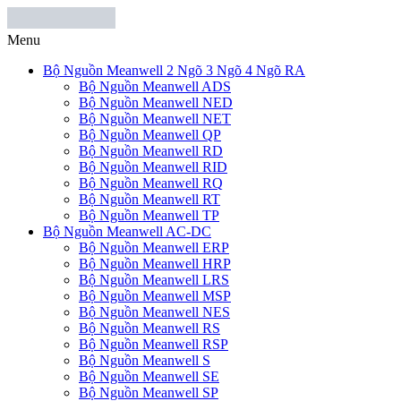
Menu
Bộ Nguồn Meanwell 2 Ngõ 3 Ngõ 4 Ngõ RA
Bộ Nguồn Meanwell ADS
Bộ Nguồn Meanwell NED
Bộ Nguồn Meanwell NET
Bộ Nguồn Meanwell QP
Bộ Nguồn Meanwell RD
Bộ Nguồn Meanwell RID
Bộ Nguồn Meanwell RQ
Bộ Nguồn Meanwell RT
Bộ Nguồn Meanwell TP
Bộ Nguồn Meanwell AC-DC
Bộ Nguồn Meanwell ERP
Bộ Nguồn Meanwell HRP
Bộ Nguồn Meanwell LRS
Bộ Nguồn Meanwell MSP
Bộ Nguồn Meanwell NES
Bộ Nguồn Meanwell RS
Bộ Nguồn Meanwell RSP
Bộ Nguồn Meanwell S
Bộ Nguồn Meanwell SE
Bộ Nguồn Meanwell SP