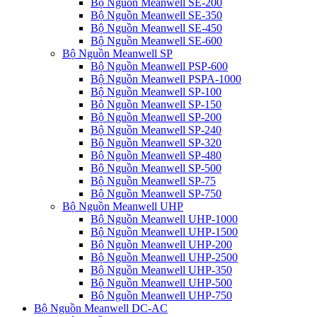
Bộ Nguồn Meanwell SE-200
Bộ Nguồn Meanwell SE-350
Bộ Nguồn Meanwell SE-450
Bộ Nguồn Meanwell SE-600
Bộ Nguồn Meanwell SP
Bộ Nguồn Meanwell PSP-600
Bộ Nguồn Meanwell PSPA-1000
Bộ Nguồn Meanwell SP-100
Bộ Nguồn Meanwell SP-150
Bộ Nguồn Meanwell SP-200
Bộ Nguồn Meanwell SP-240
Bộ Nguồn Meanwell SP-320
Bộ Nguồn Meanwell SP-480
Bộ Nguồn Meanwell SP-500
Bộ Nguồn Meanwell SP-75
Bộ Nguồn Meanwell SP-750
Bộ Nguồn Meanwell UHP
Bộ Nguồn Meanwell UHP-1000
Bộ Nguồn Meanwell UHP-1500
Bộ Nguồn Meanwell UHP-200
Bộ Nguồn Meanwell UHP-2500
Bộ Nguồn Meanwell UHP-350
Bộ Nguồn Meanwell UHP-500
Bộ Nguồn Meanwell UHP-750
Bộ Nguồn Meanwell DC-AC