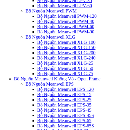
Bộ Nguồn Meanwell LPV-35
Bộ Nguồn Meanwell LPV-60
Bộ Nguồn Meanwell PWM
Bộ Nguồn Meanwell PWM-120
Bộ Nguồn Meanwell PWM-40
Bộ Nguồn Meanwell PWM-60
Bộ Nguồn Meanwell PWM-90
Bộ Nguồn Meanwell XLG
Bộ Nguồn Meanwell XLG-100
Bộ Nguồn Meanwell XLG-150
Bộ Nguồn Meanwell XLG-200
Bộ Nguồn Meanwell XLG-240
Bộ Nguồn Meanwell XLG-25
Bộ Nguồn Meanwell XLG-50
Bộ Nguồn Meanwell XLG-75
Bộ Nguồn Meanwell Không Vỏ - Open Frame
Bộ Nguồn Meanwell EPS
Bộ Nguồn Meanwell EPS-120
Bộ Nguồn Meanwell EPS-15
Bộ Nguồn Meanwell EPS-25
Bộ Nguồn Meanwell EPS-35
Bộ Nguồn Meanwell EPS-45
Bộ Nguồn Meanwell EPS-45S
Bộ Nguồn Meanwell EPS-65
Bộ Nguồn Meanwell EPS-65S