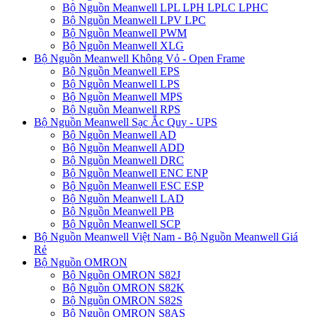
Bộ Nguồn Meanwell LPL LPH LPLC LPHC
Bộ Nguồn Meanwell LPV LPC
Bộ Nguồn Meanwell PWM
Bộ Nguồn Meanwell XLG
Bộ Nguồn Meanwell Không Vỏ - Open Frame
Bộ Nguồn Meanwell EPS
Bộ Nguồn Meanwell LPS
Bộ Nguồn Meanwell MPS
Bộ Nguồn Meanwell RPS
Bộ Nguồn Meanwell Sạc Ắc Quy - UPS
Bộ Nguồn Meanwell AD
Bộ Nguồn Meanwell ADD
Bộ Nguồn Meanwell DRC
Bộ Nguồn Meanwell ENC ENP
Bộ Nguồn Meanwell ESC ESP
Bộ Nguồn Meanwell LAD
Bộ Nguồn Meanwell PB
Bộ Nguồn Meanwell SCP
Bộ Nguồn Meanwell Việt Nam - Bộ Nguồn Meanwell Giá
Rẻ
Bộ Nguồn OMRON
Bộ Nguồn OMRON S82J
Bộ Nguồn OMRON S82K
Bộ Nguồn OMRON S82S
Bộ Nguồn OMRON S8AS