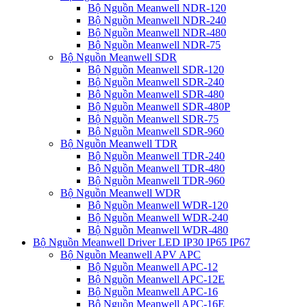
Bộ Nguồn Meanwell NDR-120
Bộ Nguồn Meanwell NDR-240
Bộ Nguồn Meanwell NDR-480
Bộ Nguồn Meanwell NDR-75
Bộ Nguồn Meanwell SDR
Bộ Nguồn Meanwell SDR-120
Bộ Nguồn Meanwell SDR-240
Bộ Nguồn Meanwell SDR-480
Bộ Nguồn Meanwell SDR-480P
Bộ Nguồn Meanwell SDR-75
Bộ Nguồn Meanwell SDR-960
Bộ Nguồn Meanwell TDR
Bộ Nguồn Meanwell TDR-240
Bộ Nguồn Meanwell TDR-480
Bộ Nguồn Meanwell TDR-960
Bộ Nguồn Meanwell WDR
Bộ Nguồn Meanwell WDR-120
Bộ Nguồn Meanwell WDR-240
Bộ Nguồn Meanwell WDR-480
Bộ Nguồn Meanwell Driver LED IP30 IP65 IP67
Bộ Nguồn Meanwell APV APC
Bộ Nguồn Meanwell APC-12
Bộ Nguồn Meanwell APC-12E
Bộ Nguồn Meanwell APC-16
Bộ Nguồn Meanwell APC-16E