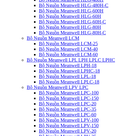
Bộ Nguồn Meanwell HLG-480H-C
Bộ Nguồn Meanwell HLG-600H
Bộ Nguồn Meanwell HLG-60H
Bộ Nguồn Meanwell HLG-60H-C
Bộ Nguồn Meanwell HLG-80H
Bộ Nguồn Meanwell HLG-80H-C
Bộ Nguồn Meanwell LCM
Bộ Nguồn Meanwell LCM-25
Bộ Nguồn Meanwell LCM-40
Bộ Nguồn Meanwell LCM-60
Bộ Nguồn Meanwell LPL LPH LPLC LPHC
Bộ Nguồn Meanwell LPH-18
Bộ Nguồn Meanwell LPHC-18
Bộ Nguồn Meanwell LPL-18
Bộ Nguồn Meanwell LPLC-18
Bộ Nguồn Meanwell LPV LPC
Bộ Nguồn Meanwell LPC-100
Bộ Nguồn Meanwell LPC-150
Bộ Nguồn Meanwell LPC-20
Bộ Nguồn Meanwell LPC-35
Bộ Nguồn Meanwell LPC-60
Bộ Nguồn Meanwell LPV-100
Bộ Nguồn Meanwell LPV-150
Bộ Nguồn Meanwell LPV-20