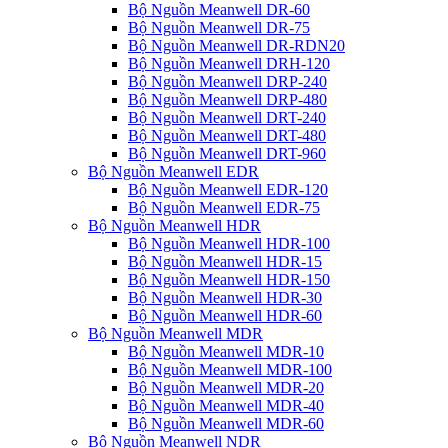
Bộ Nguồn Meanwell DR-60
Bộ Nguồn Meanwell DR-75
Bộ Nguồn Meanwell DR-RDN20
Bộ Nguồn Meanwell DRH-120
Bộ Nguồn Meanwell DRP-240
Bộ Nguồn Meanwell DRP-480
Bộ Nguồn Meanwell DRT-240
Bộ Nguồn Meanwell DRT-480
Bộ Nguồn Meanwell DRT-960
Bộ Nguồn Meanwell EDR
Bộ Nguồn Meanwell EDR-120
Bộ Nguồn Meanwell EDR-75
Bộ Nguồn Meanwell HDR
Bộ Nguồn Meanwell HDR-100
Bộ Nguồn Meanwell HDR-15
Bộ Nguồn Meanwell HDR-150
Bộ Nguồn Meanwell HDR-30
Bộ Nguồn Meanwell HDR-60
Bộ Nguồn Meanwell MDR
Bộ Nguồn Meanwell MDR-10
Bộ Nguồn Meanwell MDR-100
Bộ Nguồn Meanwell MDR-20
Bộ Nguồn Meanwell MDR-40
Bộ Nguồn Meanwell MDR-60
Bộ Nguồn Meanwell NDR