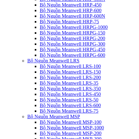
Bộ Nguồn Meanwell HRP-450
Bộ Nguồn Meanwell HRP-600
Bộ Nguồn Meanwell HRP-600N
Bộ Nguồn Meanwell HRP-75
Bộ Nguồn Meanwell HRPG-1000
Bộ Nguồn Meanwell HRPG-150
Bộ Nguồn Meanwell HRPG-200
Bộ Nguồn Meanwell HRPG-300
Bộ Nguồn Meanwell HRPG-450
Bộ Nguồn Meanwell HRPG-600
Bộ Nguồn Meanwell LRS
Bộ Nguồn Meanwell LRS-100
Bộ Nguồn Meanwell LRS-150
Bộ Nguồn Meanwell LRS-200
Bộ Nguồn Meanwell LRS-35
Bộ Nguồn Meanwell LRS-350
Bộ Nguồn Meanwell LRS-450
Bộ Nguồn Meanwell LRS-50
Bộ Nguồn Meanwell LRS-600
Bộ Nguồn Meanwell LRS-75
Bộ Nguồn Meanwell MSP
Bộ Nguồn Meanwell MSP-100
Bộ Nguồn Meanwell MSP-1000
Bộ Nguồn Meanwell MSP-200
Bộ Nguồn Meanwell MSP-300