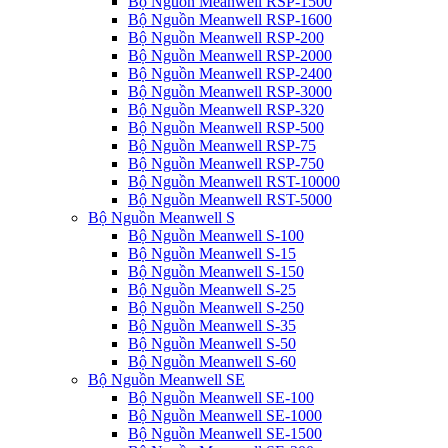
Bộ Nguồn Meanwell RSP-1500
Bộ Nguồn Meanwell RSP-1600
Bộ Nguồn Meanwell RSP-200
Bộ Nguồn Meanwell RSP-2000
Bộ Nguồn Meanwell RSP-2400
Bộ Nguồn Meanwell RSP-3000
Bộ Nguồn Meanwell RSP-320
Bộ Nguồn Meanwell RSP-500
Bộ Nguồn Meanwell RSP-75
Bộ Nguồn Meanwell RSP-750
Bộ Nguồn Meanwell RST-10000
Bộ Nguồn Meanwell RST-5000
Bộ Nguồn Meanwell S
Bộ Nguồn Meanwell S-100
Bộ Nguồn Meanwell S-15
Bộ Nguồn Meanwell S-150
Bộ Nguồn Meanwell S-25
Bộ Nguồn Meanwell S-250
Bộ Nguồn Meanwell S-35
Bộ Nguồn Meanwell S-50
Bộ Nguồn Meanwell S-60
Bộ Nguồn Meanwell SE
Bộ Nguồn Meanwell SE-100
Bộ Nguồn Meanwell SE-1000
Bộ Nguồn Meanwell SE-1500