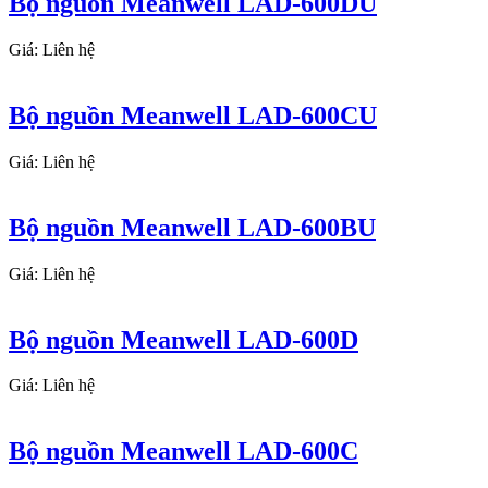
Bộ nguồn Meanwell LAD-600DU
Giá: Liên hệ
Bộ nguồn Meanwell LAD-600CU
Giá: Liên hệ
Bộ nguồn Meanwell LAD-600BU
Giá: Liên hệ
Bộ nguồn Meanwell LAD-600D
Giá: Liên hệ
Bộ nguồn Meanwell LAD-600C