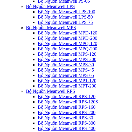
Bộ Nguồn Meanwell PS-05
Bộ Nguồn Meanwell LPS
Bộ Nguồn Meanwell LPS-100
Bộ Nguồn Meanwell LPS-50
Bộ Nguồn Meanwell LPS-75
Bộ Nguồn Meanwell MPS
Bộ Nguồn Meanwell MPD-120
Bộ Nguồn Meanwell MPD-200
Bộ Nguồn Meanwell MPQ-120
Bộ Nguồn Meanwell MPQ-200
Bộ Nguồn Meanwell MPS-120
Bộ Nguồn Meanwell MPS-200
Bộ Nguồn Meanwell MPS-30
Bộ Nguồn Meanwell MPS-45
Bộ Nguồn Meanwell MPS-65
Bộ Nguồn Meanwell MPT-120
Bộ Nguồn Meanwell MPT-200
Bộ Nguồn Meanwell RPS
Bộ Nguồn Meanwell RPS-120
Bộ Nguồn Meanwell RPS-120S
Bộ Nguồn Meanwell RPS-160
Bộ Nguồn Meanwell RPS-200
Bộ Nguồn Meanwell RPS-30
Bộ Nguồn Meanwell RPS-300
Bộ Nguồn Meanwell RPS-400