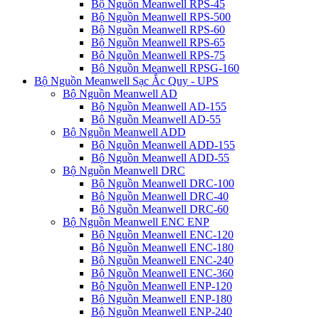
Bộ Nguồn Meanwell RPS-45
Bộ Nguồn Meanwell RPS-500
Bộ Nguồn Meanwell RPS-60
Bộ Nguồn Meanwell RPS-65
Bộ Nguồn Meanwell RPS-75
Bộ Nguồn Meanwell RPSG-160
Bộ Nguồn Meanwell Sạc Ắc Quy - UPS
Bộ Nguồn Meanwell AD
Bộ Nguồn Meanwell AD-155
Bộ Nguồn Meanwell AD-55
Bộ Nguồn Meanwell ADD
Bộ Nguồn Meanwell ADD-155
Bộ Nguồn Meanwell ADD-55
Bộ Nguồn Meanwell DRC
Bộ Nguồn Meanwell DRC-100
Bộ Nguồn Meanwell DRC-40
Bộ Nguồn Meanwell DRC-60
Bộ Nguồn Meanwell ENC ENP
Bộ Nguồn Meanwell ENC-120
Bộ Nguồn Meanwell ENC-180
Bộ Nguồn Meanwell ENC-240
Bộ Nguồn Meanwell ENC-360
Bộ Nguồn Meanwell ENP-120
Bộ Nguồn Meanwell ENP-180
Bộ Nguồn Meanwell ENP-240