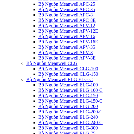
Bộ Nguồn Meanwell APC-25
Bộ Nguồn Meanwell APC-35
Bộ Nguồn Meanwell APC-8
Bộ Nguồn Meanwell APC-8E
Bộ Nguồn Meanwell APV-12
Bộ Nguồn Meanwell APV-12E
Bộ Nguồn Meanwell APV-16
Bộ Nguồn Meanwell APV-16E
Bộ Nguồn Meanwell APV-35
Bộ Nguồn Meanwell APV-8
Bộ Nguồn Meanwell APV-8E
Bộ Nguồn Meanwell CLG
Bộ Nguồn Meanwell CLG-100
Bộ Nguồn Meanwell CLG-150
Bộ Nguồn Meanwell ELG ELG-C
Bộ Nguồn Meanwell ELG-100
Bộ Nguồn Meanwell ELG-100-C
Bộ Nguồn Meanwell ELG-150
Bộ Nguồn Meanwell ELG-150-C
Bộ Nguồn Meanwell ELG-200
Bộ Nguồn Meanwell ELG-200-C
Bộ Nguồn Meanwell ELG-240
Bộ Nguồn Meanwell ELG-240-C
Bộ Nguồn Meanwell ELG-300
Bộ Nguồn Meanwell ELG-75