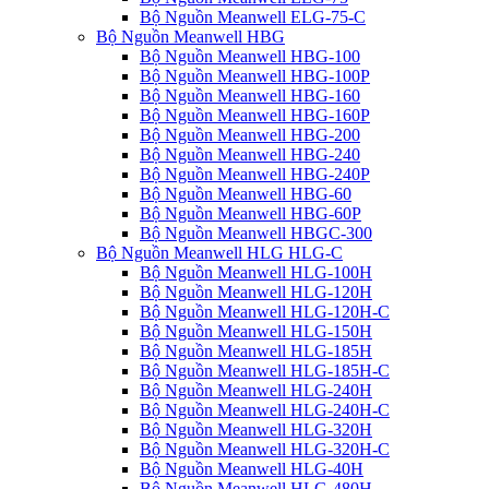
Bộ Nguồn Meanwell ELG-75-C
Bộ Nguồn Meanwell HBG
Bộ Nguồn Meanwell HBG-100
Bộ Nguồn Meanwell HBG-100P
Bộ Nguồn Meanwell HBG-160
Bộ Nguồn Meanwell HBG-160P
Bộ Nguồn Meanwell HBG-200
Bộ Nguồn Meanwell HBG-240
Bộ Nguồn Meanwell HBG-240P
Bộ Nguồn Meanwell HBG-60
Bộ Nguồn Meanwell HBG-60P
Bộ Nguồn Meanwell HBGC-300
Bộ Nguồn Meanwell HLG HLG-C
Bộ Nguồn Meanwell HLG-100H
Bộ Nguồn Meanwell HLG-120H
Bộ Nguồn Meanwell HLG-120H-C
Bộ Nguồn Meanwell HLG-150H
Bộ Nguồn Meanwell HLG-185H
Bộ Nguồn Meanwell HLG-185H-C
Bộ Nguồn Meanwell HLG-240H
Bộ Nguồn Meanwell HLG-240H-C
Bộ Nguồn Meanwell HLG-320H
Bộ Nguồn Meanwell HLG-320H-C
Bộ Nguồn Meanwell HLG-40H
Bộ Nguồn Meanwell HLG-480H