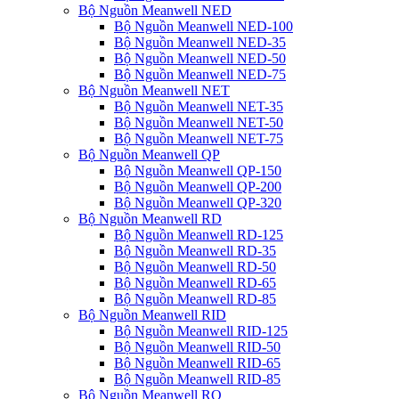
Bộ Nguồn Meanwell NED
Bộ Nguồn Meanwell NED-100
Bộ Nguồn Meanwell NED-35
Bộ Nguồn Meanwell NED-50
Bộ Nguồn Meanwell NED-75
Bộ Nguồn Meanwell NET
Bộ Nguồn Meanwell NET-35
Bộ Nguồn Meanwell NET-50
Bộ Nguồn Meanwell NET-75
Bộ Nguồn Meanwell QP
Bộ Nguồn Meanwell QP-150
Bộ Nguồn Meanwell QP-200
Bộ Nguồn Meanwell QP-320
Bộ Nguồn Meanwell RD
Bộ Nguồn Meanwell RD-125
Bộ Nguồn Meanwell RD-35
Bộ Nguồn Meanwell RD-50
Bộ Nguồn Meanwell RD-65
Bộ Nguồn Meanwell RD-85
Bộ Nguồn Meanwell RID
Bộ Nguồn Meanwell RID-125
Bộ Nguồn Meanwell RID-50
Bộ Nguồn Meanwell RID-65
Bộ Nguồn Meanwell RID-85
Bộ Nguồn Meanwell RQ