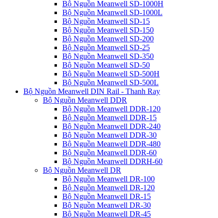
Bộ Nguồn Meanwell SD-1000H
Bộ Nguồn Meanwell SD-1000L
Bộ Nguồn Meanwell SD-15
Bộ Nguồn Meanwell SD-150
Bộ Nguồn Meanwell SD-200
Bộ Nguồn Meanwell SD-25
Bộ Nguồn Meanwell SD-350
Bộ Nguồn Meanwell SD-50
Bộ Nguồn Meanwell SD-500H
Bộ Nguồn Meanwell SD-500L
Bộ Nguồn Meanwell DIN Rail - Thanh Ray
Bộ Nguồn Meanwell DDR
Bộ Nguồn Meanwell DDR-120
Bộ Nguồn Meanwell DDR-15
Bộ Nguồn Meanwell DDR-240
Bộ Nguồn Meanwell DDR-30
Bộ Nguồn Meanwell DDR-480
Bộ Nguồn Meanwell DDR-60
Bộ Nguồn Meanwell DDRH-60
Bộ Nguồn Meanwell DR
Bộ Nguồn Meanwell DR-100
Bộ Nguồn Meanwell DR-120
Bộ Nguồn Meanwell DR-15
Bộ Nguồn Meanwell DR-30
Bộ Nguồn Meanwell DR-45