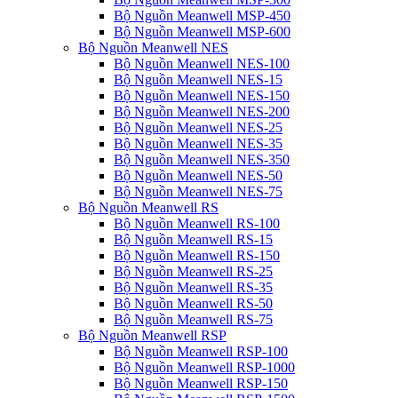
Bộ Nguồn Meanwell MSP-450
Bộ Nguồn Meanwell MSP-600
Bộ Nguồn Meanwell NES
Bộ Nguồn Meanwell NES-100
Bộ Nguồn Meanwell NES-15
Bộ Nguồn Meanwell NES-150
Bộ Nguồn Meanwell NES-200
Bộ Nguồn Meanwell NES-25
Bộ Nguồn Meanwell NES-35
Bộ Nguồn Meanwell NES-350
Bộ Nguồn Meanwell NES-50
Bộ Nguồn Meanwell NES-75
Bộ Nguồn Meanwell RS
Bộ Nguồn Meanwell RS-100
Bộ Nguồn Meanwell RS-15
Bộ Nguồn Meanwell RS-150
Bộ Nguồn Meanwell RS-25
Bộ Nguồn Meanwell RS-35
Bộ Nguồn Meanwell RS-50
Bộ Nguồn Meanwell RS-75
Bộ Nguồn Meanwell RSP
Bộ Nguồn Meanwell RSP-100
Bộ Nguồn Meanwell RSP-1000
Bộ Nguồn Meanwell RSP-150